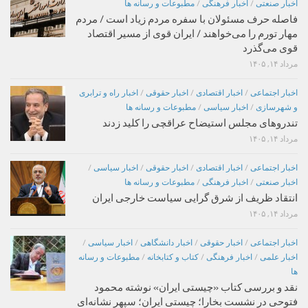
اخبار صنعتی
/
اخبار فرهنگی
/
مطبوعات و رسانه ها
فاصله حرف مسئولان با سفره مردم زیاد است / مردم
مهار تورم را می‌خواهند / ایران قوی از مسیر اقتصاد
قوی می‌گذرد
مرداد ۱۴, ۱۴۰۵
اخبار اجتماعی
/
اخبار اقتصادی
/
اخبار حقوقی
/
اخبار راه و ترابری
و شهرسازی
/
اخبار سیاسی
/
مطبوعات و رسانه ها
تندروهای مجلس استیضاح عراقچی را کلید زدند
مرداد ۱۴, ۱۴۰۵
اخبار اجتماعی
/
اخبار اقتصادی
/
اخبار حقوقی
/
اخبار سیاسی
/
اخبار صنعتی
/
اخبار فرهنگی
/
مطبوعات و رسانه ها
انتقاد ظریف از شرق گرایی سیاست خارجی ایران
مرداد ۱۴, ۱۴۰۵
اخبار اجتماعی
/
اخبار حقوقی
/
اخبار دانشگاهی
/
اخبار سیاسی
/
اخبار علمی
/
اخبار فرهنگی
/
کتاب و کتابخانه
/
مطبوعات و رسانه
ها
نقد و بررسی کتاب «چیستی ایران» نوشته محمود
فتوحی در نشست بخارا؛ چیستی ایران؛ سپهر نشانه‌ای