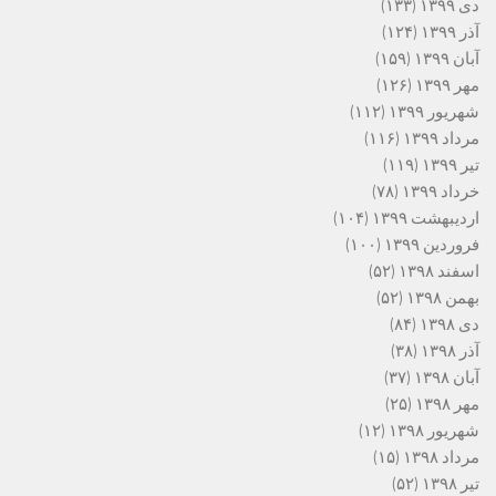
دی ۱۳۹۹
(۱۳۳)
آذر ۱۳۹۹
(۱۲۴)
آبان ۱۳۹۹
(۱۵۹)
مهر ۱۳۹۹
(۱۲۶)
شهریور ۱۳۹۹
(۱۱۲)
مرداد ۱۳۹۹
(۱۱۶)
تیر ۱۳۹۹
(۱۱۹)
خرداد ۱۳۹۹
(۷۸)
اردیبهشت ۱۳۹۹
(۱۰۴)
فروردین ۱۳۹۹
(۱۰۰)
اسفند ۱۳۹۸
(۵۲)
بهمن ۱۳۹۸
(۵۲)
دی ۱۳۹۸
(۸۴)
آذر ۱۳۹۸
(۳۸)
آبان ۱۳۹۸
(۳۷)
مهر ۱۳۹۸
(۲۵)
شهریور ۱۳۹۸
(۱۲)
مرداد ۱۳۹۸
(۱۵)
تیر ۱۳۹۸
(۵۲)