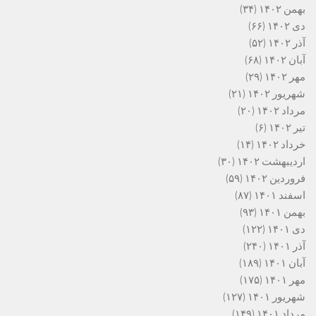
بهمن ۱۴۰۲
(۳۴)
دی ۱۴۰۲
(۶۶)
آذر ۱۴۰۲
(۵۲)
آبان ۱۴۰۲
(۶۸)
مهر ۱۴۰۲
(۲۹)
شهریور ۱۴۰۲
(۲۱)
مرداد ۱۴۰۲
(۲۰)
تیر ۱۴۰۲
(۶)
خرداد ۱۴۰۲
(۱۴)
اردیبهشت ۱۴۰۲
(۳۰)
فروردین ۱۴۰۲
(۵۹)
اسفند ۱۴۰۱
(۸۷)
بهمن ۱۴۰۱
(۹۳)
دی ۱۴۰۱
(۱۲۲)
آذر ۱۴۰۱
(۲۴۰)
آبان ۱۴۰۱
(۱۸۹)
مهر ۱۴۰۱
(۱۷۵)
شهریور ۱۴۰۱
(۱۲۷)
مرداد ۱۴۰۱
(۱۴۹)