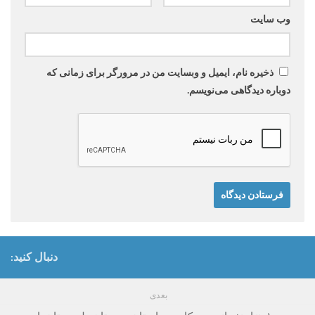
وب‌ سایت
ذخیره نام، ایمیل و وبسایت من در مرورگر برای زمانی که
دوباره دیدگاهی می‌نویسم.
دنبال کنید:
بعدی