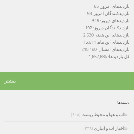
بازدیدهای امروز:
65
بازدیدکنندگان امروز:
58
بازدیدهای دیروز:
326
بازدیدکنندگان دیروز:
192
بازدیدهای این هفته:
2,530
بازدیدهای این ماه:
15,611
بازدیدهای امسال:
215,180
کل بازدیدها:
1,657,884
بیشتر
دسته‌ها
اب و هوا و محیط زیست
(۶۰۸)
اخبار اب و ابیاری
(۲۳۸)