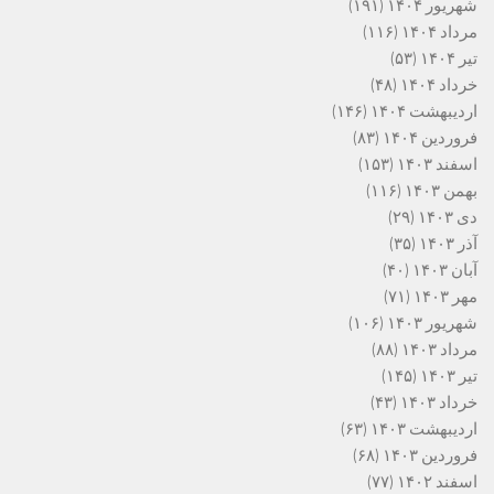
شهریور ۱۴۰۴
(۱۹۱)
مرداد ۱۴۰۴
(۱۱۶)
تیر ۱۴۰۴
(۵۳)
خرداد ۱۴۰۴
(۴۸)
اردیبهشت ۱۴۰۴
(۱۴۶)
فروردین ۱۴۰۴
(۸۳)
اسفند ۱۴۰۳
(۱۵۳)
بهمن ۱۴۰۳
(۱۱۶)
دی ۱۴۰۳
(۲۹)
آذر ۱۴۰۳
(۳۵)
آبان ۱۴۰۳
(۴۰)
مهر ۱۴۰۳
(۷۱)
شهریور ۱۴۰۳
(۱۰۶)
مرداد ۱۴۰۳
(۸۸)
تیر ۱۴۰۳
(۱۴۵)
خرداد ۱۴۰۳
(۴۳)
اردیبهشت ۱۴۰۳
(۶۳)
فروردین ۱۴۰۳
(۶۸)
اسفند ۱۴۰۲
(۷۷)