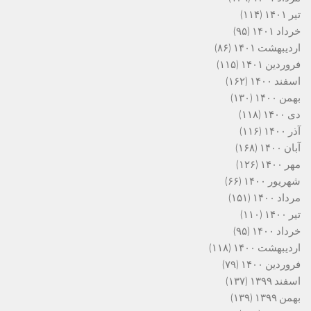
تیر ۱۴۰۱
(۱۱۴)
خرداد ۱۴۰۱
(۹۵)
اردیبهشت ۱۴۰۱
(۸۶)
فروردین ۱۴۰۱
(۱۱۵)
اسفند ۱۴۰۰
(۱۶۲)
بهمن ۱۴۰۰
(۱۳۰)
دی ۱۴۰۰
(۱۱۸)
آذر ۱۴۰۰
(۱۱۶)
آبان ۱۴۰۰
(۱۶۸)
مهر ۱۴۰۰
(۱۲۶)
شهریور ۱۴۰۰
(۶۶)
مرداد ۱۴۰۰
(۱۵۱)
تیر ۱۴۰۰
(۱۱۰)
خرداد ۱۴۰۰
(۹۵)
اردیبهشت ۱۴۰۰
(۱۱۸)
فروردین ۱۴۰۰
(۷۹)
اسفند ۱۳۹۹
(۱۳۷)
بهمن ۱۳۹۹
(۱۳۹)