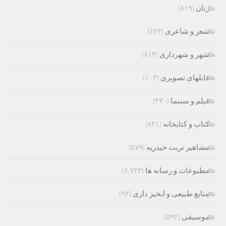
زنان
(۸۱۹)
شعر و شاعری
(۶۲۳)
شهر و شهرداری
(۸۱۳)
فایلهای تصویری
(۱۰۴)
فیلم و سینما
(۳۳۰)
کتاب و کتابخانه
(۸۳۱)
مشاهیر تربت حیدریه
(۵۷۹)
مطبوعات و رسانه ها
(۶,۷۲۳)
منابع طبیعی و ابخیز داری
(۹۲)
موسیقی
(۵۹۲)