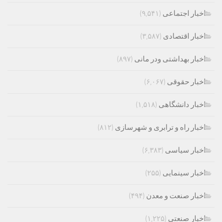
اخبار اجتماعی
(۹,۵۴۱)
اخبار اقتصادی
(۳,۵۸۷)
اخبار بهداشتی ودر مانی
(۸۹۷)
اخبار حقوقی
(۶,۰۶۷)
اخبار دانشگاهی
(۱,۵۱۸)
اخبار راه و ترابری و شهرسازی
(۸۱۲)
اخبار سیاسی
(۶,۳۸۳)
اخبار سینمایی
(۲۵۵)
اخبار صنعت و معدن
(۴۹۴)
اخبار صنعتی
(۱,۲۲۵)