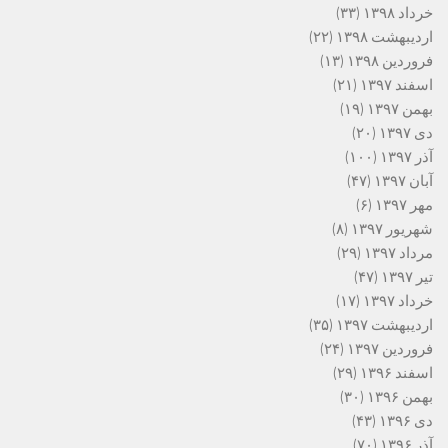
خرداد ۱۳۹۸
(۳۳)
اردیبهشت ۱۳۹۸
(۲۲)
فروردین ۱۳۹۸
(۱۳)
اسفند ۱۳۹۷
(۲۱)
بهمن ۱۳۹۷
(۱۹)
دی ۱۳۹۷
(۲۰)
آذر ۱۳۹۷
(۱۰۰)
آبان ۱۳۹۷
(۴۷)
مهر ۱۳۹۷
(۶)
شهریور ۱۳۹۷
(۸)
مرداد ۱۳۹۷
(۲۹)
تیر ۱۳۹۷
(۴۷)
خرداد ۱۳۹۷
(۱۷)
اردیبهشت ۱۳۹۷
(۳۵)
فروردین ۱۳۹۷
(۲۴)
اسفند ۱۳۹۶
(۲۹)
بهمن ۱۳۹۶
(۳۰)
دی ۱۳۹۶
(۴۳)
آذر ۱۳۹۶
(۷۰)