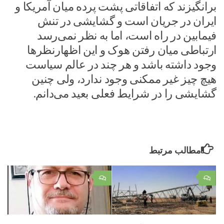
برانگیزند که اتفاقاتی پشت پرده میان آمریکا و
ایران در جریان است و گشایشی در تنش
فیمابین در راه است، اما به نظر نمی‌رسد
ارتباطی میان رفتن هوک و این اظهارنظرها
وجود داشته باشد و هر چند در عالم سیاست
هیچ چیز غیر ممکنی وجود ندارد، ولی چنین
گشایشی را در شرایط فعلی بعید می‌دانم.
مطالب مرتبط
۰
۰