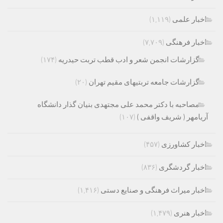
اخبار علمی
(۱,۱۱۹)
اخبار فرهنگی
(۷,۷۰۹)
گزارشات انجمن شعر و ادب قطب تربت حیدریه
(۱۷۴)
گزارشات جامعه تربتیهای مقیم تهران
(۲۰)
مصاحبه با دکتر محمد علی مجتهدی بنیان گذار دانشگاه
آریامهر ( شریف واقفی )
(۱۰۷)
اخبار کشاورزی
(۴۵۷)
اخبار گردشگری
(۸۳۶)
اخبار میراث فرهنگی و صنایع دستی
(۱,۴۱۶)
اخبار هنری
(۱,۴۷۹)