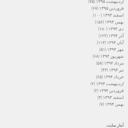
اردیبهشت ۱۳۹۵
(۷۵)
فروردین ۱۳۹۵
(۶۷)
اسفند ۱۳۹۴
(۱۰۰)
بهمن ۱۳۹۴
(۱۵۶)
دی ۱۳۹۴
(۱۸۰)
آذر ۱۳۹۴
(۱۲۲)
آبان ۱۳۹۴
(۱۱۳)
مهر ۱۳۹۴
(۵۱)
شهریور ۱۳۹۴
(۶۸)
مرداد ۱۳۹۴
(۵۸)
تیر ۱۳۹۴
(۴۳)
خرداد ۱۳۹۴
(۶۵)
اردیبهشت ۱۳۹۴
(۲)
فروردین ۱۳۹۴
(۲)
اسفند ۱۳۹۳
(۳)
بهمن ۱۳۹۳
(۷)
آمار سایت