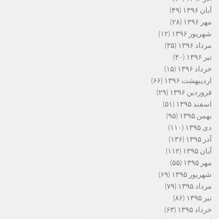
آبان ۱۳۹۶
(۴۹)
مهر ۱۳۹۶
(۲۸)
شهریور ۱۳۹۶
(۱۲)
مرداد ۱۳۹۶
(۳۵)
تیر ۱۳۹۶
(۴۰)
خرداد ۱۳۹۶
(۱۵)
اردیبهشت ۱۳۹۶
(۶۶)
فروردین ۱۳۹۶
(۲۹)
اسفند ۱۳۹۵
(۵۱)
بهمن ۱۳۹۵
(۹۵)
دی ۱۳۹۵
(۱۱۰)
آذر ۱۳۹۵
(۱۳۶)
آبان ۱۳۹۵
(۱۱۲)
مهر ۱۳۹۵
(۵۵)
شهریور ۱۳۹۵
(۶۹)
مرداد ۱۳۹۵
(۷۹)
تیر ۱۳۹۵
(۸۶)
خرداد ۱۳۹۵
(۶۳)