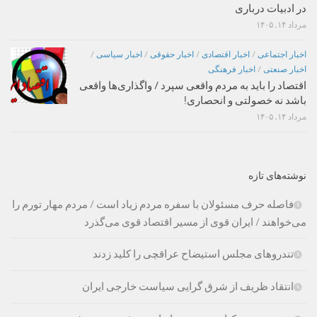
در ادبیات درباری
مرداد ۱۴, ۱۴۰۵
اخبار اجتماعی
/
اخبار اقتصادی
/
اخبار حقوقی
/
اخبار سیاسی
/
اخبار صنعتی
/
اخبار فرهنگی
اقتصاد را باید به مردم واقعی سپرد / واگذاری‌ها واقعی
باشد نه خصولتی و انحصاری!
مرداد ۱۴, ۱۴۰۵
نوشته‌های تازه
فاصله حرف مسئولان با سفره مردم زیاد است / مردم مهار تورم را
می‌خواهند / ایران قوی از مسیر اقتصاد قوی می‌گذرد
تندروهای مجلس استیضاح عراقچی را کلید زدند
انتقاد ظریف از شرق گرایی سیاست خارجی ایران