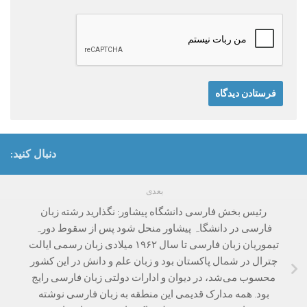
دنبال کنید:
بعدی
رئیس بخش فارسی دانشگاه پیشاور: نگذارید رشته زبان
فارسی در دانشگاہ پیشاور منحل شود پس از سقوط دورہ
تیموریان زبان فارسی تا سال ۱۹۶۲ میلادی زبان رسمی ایالت
چترال در شمال پاکستان بود و زبان علم و دانش در این کشور
محسوب می‌شد، در دیوان و ادارات دولتی زبان فارسی رایج
بود. همه مدارک قدیمی این منطقه به زبان فارسی نوشته