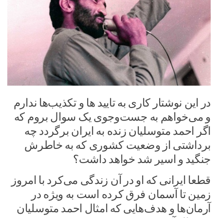
در این نوشتار کاری به تایید ها و تکذیب‌ها ندارم
و می‌خواهم به جست‌وجوی یک سوال بروم که
اگر احمد متوسلیان زنده به ایران برگردد چه
برداشتی از وضعیت کشوری که به خاطرش
جنگید و اسیر شد خواهد داشت؟
قطعا ایرانی که او در آن زندگی می‌کرد با امروز
زمین تا آسمان فرق کرده است به ویژه در
آرمان‌ها و هدف‌هایی که امثال احمد متوسلیان