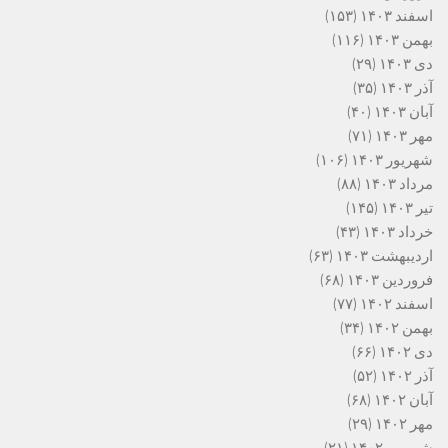
اسفند ۱۴۰۳
(۱۵۳)
بهمن ۱۴۰۳
(۱۱۶)
دی ۱۴۰۳
(۲۹)
آذر ۱۴۰۳
(۳۵)
آبان ۱۴۰۳
(۴۰)
مهر ۱۴۰۳
(۷۱)
شهریور ۱۴۰۳
(۱۰۶)
مرداد ۱۴۰۳
(۸۸)
تیر ۱۴۰۳
(۱۴۵)
خرداد ۱۴۰۳
(۴۳)
اردیبهشت ۱۴۰۳
(۶۳)
فروردین ۱۴۰۳
(۶۸)
اسفند ۱۴۰۲
(۷۷)
بهمن ۱۴۰۲
(۳۴)
دی ۱۴۰۲
(۶۶)
آذر ۱۴۰۲
(۵۲)
آبان ۱۴۰۲
(۶۸)
مهر ۱۴۰۲
(۲۹)