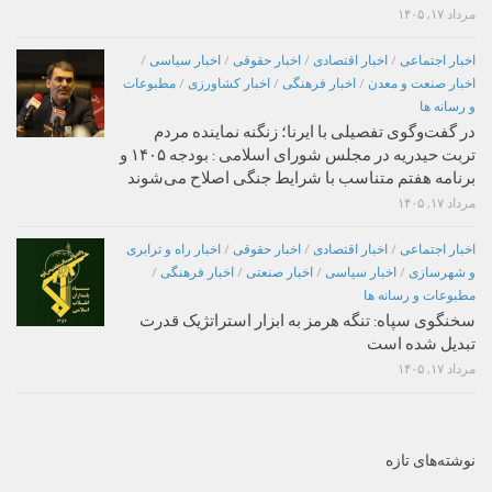
مرداد ۱۷, ۱۴۰۵
اخبار اجتماعی
/
اخبار اقتصادی
/
اخبار حقوقی
/
اخبار سیاسی
/
اخبار صنعت و معدن
/
اخبار فرهنگی
/
اخبار کشاورزی
/
مطبوعات
و رسانه ها
در گفت‌وگوی تفصیلی با ایرنا؛ زنگنه نماینده مردم
تربت حیدریه در مجلس شورای اسلامی : بودجه ۱۴۰۵ و
برنامه هفتم متناسب با شرایط جنگی اصلاح می‌شوند
مرداد ۱۷, ۱۴۰۵
اخبار اجتماعی
/
اخبار اقتصادی
/
اخبار حقوقی
/
اخبار راه و ترابری
و شهرسازی
/
اخبار سیاسی
/
اخبار صنعتی
/
اخبار فرهنگی
/
مطبوعات و رسانه ها
سخنگوی سپاه: تنگه هرمز به ابزار استراتژیک قدرت
تبدیل شده است
مرداد ۱۷, ۱۴۰۵
نوشته‌های تازه