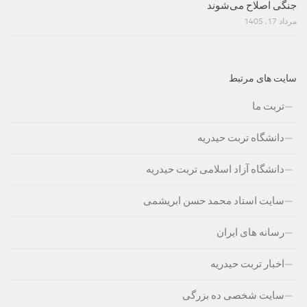
جنگی اصلاح می‌شوند
مرداد 17, 1405
سایت های مرتبط
تربت ما
دانشگاه تربت حیدریه
دانشگاه آزاد اسلامی تربت حیدریه
سایت استاد محمد حسن ابریشمی
رسانه های ایران
اخبار تربت حیدریه
سایت شخصی ده بزرگی