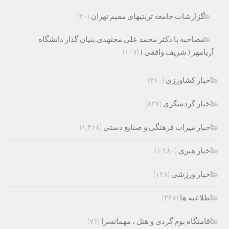
گزارشات جامعه تربتیهای مقیم تهران
(۲۰)
مصاحبه با دکتر محمد علی مجتهدی بنیان گذار دانشگاه
آریامهر ( شریف واقفی )
(۱۰۷)
اخبار کشاورزی
(۴۶۰)
اخبار گردشگری
(۸۳۷)
اخبار میراث فرهنگی و صنایع دستی
(۱,۴۱۸)
اخبار هنری
(۱,۴۸۰)
اخبار ورزشی
(۱۲۸)
اطلاعیه ها
(۳۴۸)
اقامتگاه بوم گردی و هتل ، مهمانسرا
(۷۶)