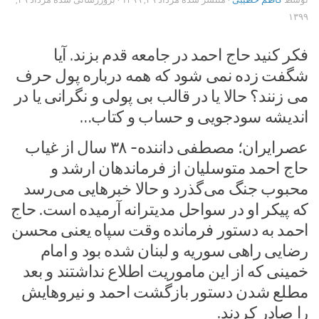
۱۳۹۹
فکر کنید حاج احمد در جامعه قدم بزند. آیا
شگفت زده نمی شود که همه درباره پول حرف
می زنند؟ حالا یا در قالب بی پولی و نگرانی یا در
اندیشه سودجویی و حساب و کتاب…
عصرایران؛ مصطفی داننده- ۳۸ سال از غیاب
حاج احمد متوسلیان از فرماندهان ارشد و
محبوب جنگ می‎‌گذرد و حالا خبرهایی می‌رسد
که پیکر او در سواحل مدیترانه آرمیده است. حاج
احمد به دستور فرمانده وقت سپاه یعنی محسن
رضایی راهی سوریه و لبنان شده بود و امام
خمینی که از این ماموریت اطلاع نداشتند و بعد
مطلع شدن دستور بازگشت احمد و نیروهایش
را صادر کردند.