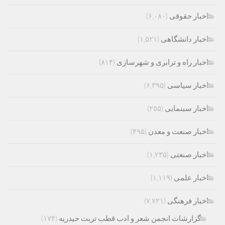
اخبار حقوقی
(۶,۰۸۰)
اخبار دانشگاهی
(۱,۵۲۱)
اخبار راه و ترابری و شهرسازی
(۸۱۴)
اخبار سیاسی
(۶,۳۹۵)
اخبار سینمایی
(۲۵۵)
اخبار صنعت و معدن
(۴۹۵)
اخبار صنعتی
(۱,۲۳۵)
اخبار علمی
(۱,۱۱۹)
اخبار فرهنگی
(۷,۷۲۱)
گزارشات انجمن شعر و ادب قطب تربت حیدریه
(۱۷۴)