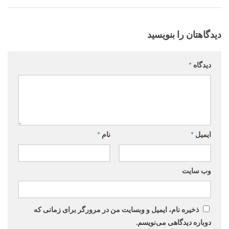
دیدگاهتان را بنویسید
دیدگاه
*
ایمیل
*
نام
*
وب‌ سایت
ذخیره نام، ایمیل و وبسایت من در مرورگر برای زمانی که
دوباره دیدگاهی می‌نویسم.