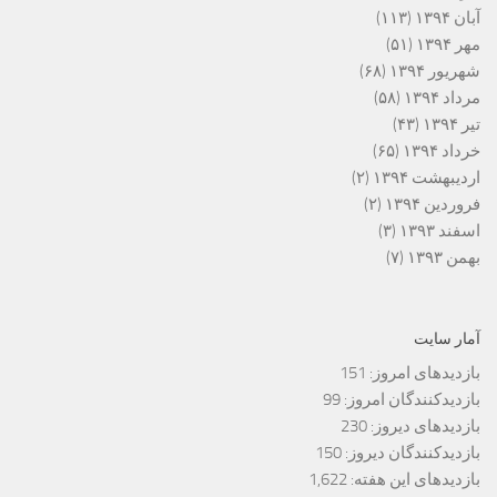
آبان ۱۳۹۴
(۱۱۳)
مهر ۱۳۹۴
(۵۱)
شهریور ۱۳۹۴
(۶۸)
مرداد ۱۳۹۴
(۵۸)
تیر ۱۳۹۴
(۴۳)
خرداد ۱۳۹۴
(۶۵)
اردیبهشت ۱۳۹۴
(۲)
فروردین ۱۳۹۴
(۲)
اسفند ۱۳۹۳
(۳)
بهمن ۱۳۹۳
(۷)
آمار سایت
بازدیدهای امروز:
151
بازدیدکنندگان امروز:
99
بازدیدهای دیروز:
230
بازدیدکنندگان دیروز:
150
بازدیدهای این هفته:
1,622