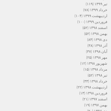
تیر ۱۳۹۹
(۱۱۹)
خرداد ۱۳۹۹
(۷۸)
اردیبهشت ۱۳۹۹
(۱۰۴)
فروردین ۱۳۹۹
(۱۰۰)
اسفند ۱۳۹۸
(۵۲)
بهمن ۱۳۹۸
(۵۲)
دی ۱۳۹۸
(۸۴)
آذر ۱۳۹۸
(۳۸)
آبان ۱۳۹۸
(۳۷)
مهر ۱۳۹۸
(۲۵)
شهریور ۱۳۹۸
(۱۲)
مرداد ۱۳۹۸
(۱۵)
تیر ۱۳۹۸
(۵۲)
خرداد ۱۳۹۸
(۳۳)
اردیبهشت ۱۳۹۸
(۲۲)
فروردین ۱۳۹۸
(۱۳)
اسفند ۱۳۹۷
(۲۱)
بهمن ۱۳۹۷
(۱۹)