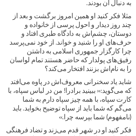
به دنبال آن بودند.
مثلا فکر کنید او همین امروز برگشت و بعد از
چند روز دیدار و احول پرسی از خانواده و
دوستان، چشم‌اش به دادگاه طبری افتاد و
حرف‌های او را شنید و خواند. از خود نمی‌پرسد
چرا کارگزار جمهوری اسلامی به داشتن
رفیق‌های پولدار که حاضر هستند تمام لواسان
را به نام‌اش بزنند افتخار می‌کند؟
شاید یاد سخنرانی معروف‌اش در پاوه می‌افتد
که می‌گوید:« ببینید برادرا! من در لباس سپاه، با
کارت سپاه، با همه چیز سپاه دارم به شما
می‌گم که شما باید از سپاه توضیح بخواید. باید
(نامفهوم) شما بپرسه چرا.»
فکر کنید او در شهر قدم می‌زند و تضاد فرهنگی