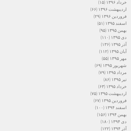
خرداد ۱۳۹۶
(۱۵)
اردیبهشت ۱۳۹۶
(۶۶)
فروردین ۱۳۹۶
(۲۹)
اسفند ۱۳۹۵
(۵۱)
بهمن ۱۳۹۵
(۹۵)
دی ۱۳۹۵
(۱۱۰)
آذر ۱۳۹۵
(۱۳۶)
آبان ۱۳۹۵
(۱۱۲)
مهر ۱۳۹۵
(۵۵)
شهریور ۱۳۹۵
(۶۹)
مرداد ۱۳۹۵
(۷۹)
تیر ۱۳۹۵
(۸۶)
خرداد ۱۳۹۵
(۶۳)
اردیبهشت ۱۳۹۵
(۷۵)
فروردین ۱۳۹۵
(۶۷)
اسفند ۱۳۹۴
(۱۰۰)
بهمن ۱۳۹۴
(۱۵۶)
دی ۱۳۹۴
(۱۸۰)
آذر ۱۳۹۴
(۱۲۲)