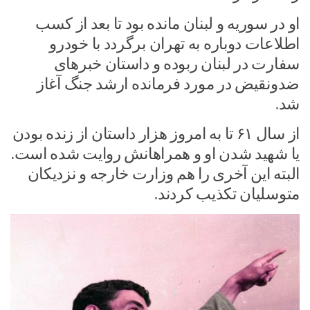
او در سوریه و لبنان مانده بود تا بعد از کسب
اطلاعات دوباره به تهران برگردد با خودرو
سفارت در لبنان ربوده و داستان خبرهای
ضدونقیض در مورد فرمانده ارشد جنگ آغاز
شد.
از سال ۶۱ تا به امروز هزار داستان از زنده بودن
یا شهید شدن او و همراهانش روایت شده است.
البته این آخری را هم وزارت خارجه و نزدیکان
متوسلیان تکذیب کردند.