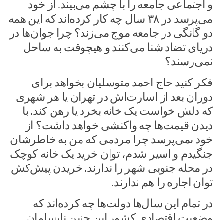
و اجتماعی جامعه را با چشم می‌بیند. از خود
می‌پرسد در ۳۸ سال چه کار کرده‌اند که این همه
دو گانگی در جامعه موج می‌زند؟ چرا جوان‌ها در
دریای تضاد شنا می‌کنند و هیچوقت به ساحل
نمی‌رسند؟
فکر کنید حاج احمد متوسلیان بخواهد برای
دوران بعد از اسارت‌اش در تهران یا هر شهری
که دلش خواست یک خانه بخرد یا رهن کند. با
دیدن قیمت‌ها چه واکنشی خواهد داشت؟ از
خود نمی‌پرسد چرا مردمی که من به خاطرشان
جنگیدم و اسیر شدم، توان خرید یک خانه کوچک
در محله جنوبی شهر را ندارند. خریدن پیش‌کش
توان اجاره را هم ندارند.
در تمام این سال‌ها دولت‌ها چه کرده‎‌اند که
وضعیت اقتصادی کشور این چنین نابسامان