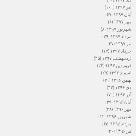
دی ۱۳۹۷
(۲۰)
آذر ۱۳۹۷
(۱۰۰)
آبان ۱۳۹۷
(۴۷)
مهر ۱۳۹۷
(۶)
شهریور ۱۳۹۷
(۸)
مرداد ۱۳۹۷
(۲۹)
تیر ۱۳۹۷
(۴۷)
خرداد ۱۳۹۷
(۱۷)
اردیبهشت ۱۳۹۷
(۳۵)
فروردین ۱۳۹۷
(۲۴)
اسفند ۱۳۹۶
(۲۹)
بهمن ۱۳۹۶
(۳۰)
دی ۱۳۹۶
(۴۳)
آذر ۱۳۹۶
(۷۰)
آبان ۱۳۹۶
(۴۹)
مهر ۱۳۹۶
(۲۸)
شهریور ۱۳۹۶
(۱۲)
مرداد ۱۳۹۶
(۳۵)
تیر ۱۳۹۶
(۴۰)