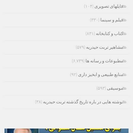
فایلهای تصویری
(۱۰۴)
فیلم و سینما
(۳۳۰)
کتاب و کتابخانه
(۸۳۱)
مشاهیر تربت حیدریه
(۵۷۹)
مطبوعات و رسانه ها
(۶,۷۳۹)
منابع طبیعی و ابخیز داری
(۹۲)
موسیقی
(۵۹۳)
نوشته هایی در باره تاریخ گذشته تربت حیدریه
(۳۸)