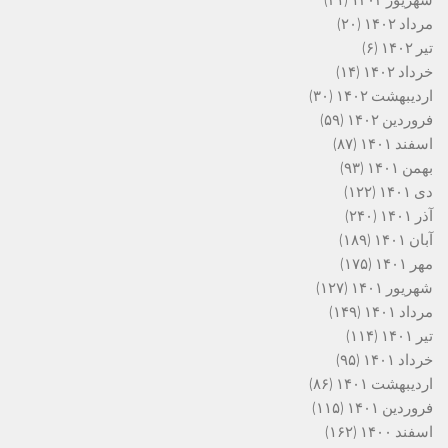
شهریور ۱۴۰۲
(۲۱)
مرداد ۱۴۰۲
(۲۰)
تیر ۱۴۰۲
(۶)
خرداد ۱۴۰۲
(۱۴)
اردیبهشت ۱۴۰۲
(۳۰)
فروردین ۱۴۰۲
(۵۹)
اسفند ۱۴۰۱
(۸۷)
بهمن ۱۴۰۱
(۹۳)
دی ۱۴۰۱
(۱۲۲)
آذر ۱۴۰۱
(۲۴۰)
آبان ۱۴۰۱
(۱۸۹)
مهر ۱۴۰۱
(۱۷۵)
شهریور ۱۴۰۱
(۱۲۷)
مرداد ۱۴۰۱
(۱۴۹)
تیر ۱۴۰۱
(۱۱۴)
خرداد ۱۴۰۱
(۹۵)
اردیبهشت ۱۴۰۱
(۸۶)
فروردین ۱۴۰۱
(۱۱۵)
اسفند ۱۴۰۰
(۱۶۲)