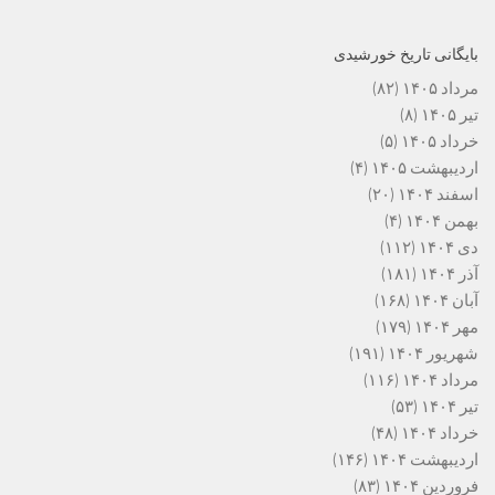
بایگانی تاریخ خورشیدی
مرداد ۱۴۰۵
(۸۲)
تیر ۱۴۰۵
(۸)
خرداد ۱۴۰۵
(۵)
اردیبهشت ۱۴۰۵
(۴)
اسفند ۱۴۰۴
(۲۰)
بهمن ۱۴۰۴
(۴)
دی ۱۴۰۴
(۱۱۲)
آذر ۱۴۰۴
(۱۸۱)
آبان ۱۴۰۴
(۱۶۸)
مهر ۱۴۰۴
(۱۷۹)
شهریور ۱۴۰۴
(۱۹۱)
مرداد ۱۴۰۴
(۱۱۶)
تیر ۱۴۰۴
(۵۳)
خرداد ۱۴۰۴
(۴۸)
اردیبهشت ۱۴۰۴
(۱۴۶)
فروردین ۱۴۰۴
(۸۳)