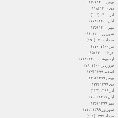
بهمن ۱۴۰۰
(۱۳۰)
دی ۱۴۰۰
(۱۱۸)
آذر ۱۴۰۰
(۱۱۶)
آبان ۱۴۰۰
(۱۶۸)
مهر ۱۴۰۰
(۱۲۶)
شهریور ۱۴۰۰
(۶۶)
مرداد ۱۴۰۰
(۱۵۱)
تیر ۱۴۰۰
(۱۱۰)
خرداد ۱۴۰۰
(۹۵)
اردیبهشت ۱۴۰۰
(۱۱۸)
فروردین ۱۴۰۰
(۷۹)
اسفند ۱۳۹۹
(۱۳۷)
بهمن ۱۳۹۹
(۱۳۹)
دی ۱۳۹۹
(۱۳۳)
آذر ۱۳۹۹
(۱۲۴)
آبان ۱۳۹۹
(۱۵۹)
مهر ۱۳۹۹
(۱۲۶)
شهریور ۱۳۹۹
(۱۱۲)
مرداد ۱۳۹۹
(۱۱۶)