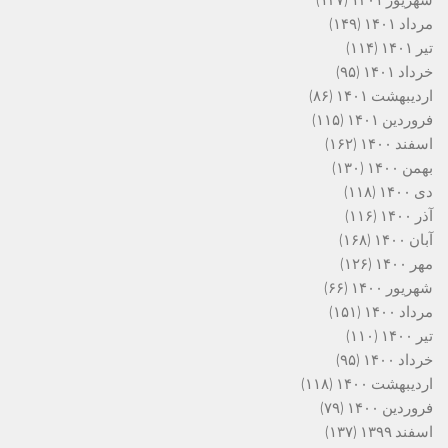
شهریور ۱۴۰۱
(۱۲۷)
مرداد ۱۴۰۱
(۱۴۹)
تیر ۱۴۰۱
(۱۱۴)
خرداد ۱۴۰۱
(۹۵)
اردیبهشت ۱۴۰۱
(۸۶)
فروردین ۱۴۰۱
(۱۱۵)
اسفند ۱۴۰۰
(۱۶۲)
بهمن ۱۴۰۰
(۱۳۰)
دی ۱۴۰۰
(۱۱۸)
آذر ۱۴۰۰
(۱۱۶)
آبان ۱۴۰۰
(۱۶۸)
مهر ۱۴۰۰
(۱۲۶)
شهریور ۱۴۰۰
(۶۶)
مرداد ۱۴۰۰
(۱۵۱)
تیر ۱۴۰۰
(۱۱۰)
خرداد ۱۴۰۰
(۹۵)
اردیبهشت ۱۴۰۰
(۱۱۸)
فروردین ۱۴۰۰
(۷۹)
اسفند ۱۳۹۹
(۱۳۷)