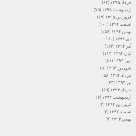
خرداد ۱۳۹۵
(۶۳)
اردیبهشت ۱۳۹۵
(۷۵)
فروردین ۱۳۹۵
(۶۷)
اسفند ۱۳۹۴
(۱۰۰)
بهمن ۱۳۹۴
(۱۵۶)
دی ۱۳۹۴
(۱۸۰)
آذر ۱۳۹۴
(۱۲۲)
آبان ۱۳۹۴
(۱۱۳)
مهر ۱۳۹۴
(۵۱)
شهریور ۱۳۹۴
(۶۸)
مرداد ۱۳۹۴
(۵۸)
تیر ۱۳۹۴
(۴۳)
خرداد ۱۳۹۴
(۶۵)
اردیبهشت ۱۳۹۴
(۲)
فروردین ۱۳۹۴
(۲)
اسفند ۱۳۹۳
(۳)
بهمن ۱۳۹۳
(۷)