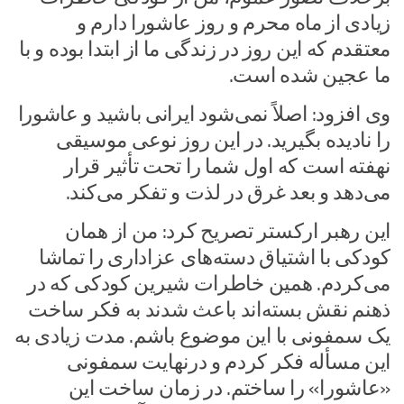
زیادی از ماه محرم و روز عاشورا دارم و
معتقدم که این روز در زندگی ما از ابتدا بوده و با
ما عجین شده است.‌
وی افزود: اصلاً نمی‌شود ایرانی باشید و عاشورا
را نادیده بگیرید. در این روز نوعی موسیقی
نهفته است که اول شما را تحت تأثیر قرار
می‌دهد و بعد غرق در لذت و تفکر می‌کند.‌
این رهبر ارکستر تصریح کرد: من از همان
کودکی با اشتیاق دسته‌های عزاداری را تماشا
می‌کردم. همین خاطرات شیرین کودکی که در
ذهنم نقش بسته‌اند باعث شدند به فکر ساخت
یک سمفونی با این موضوع باشم. مدت زیادی به
این مسأله فکر کردم و درنهایت سمفونی
«عاشورا» را ساختم. در زمان ساخت این