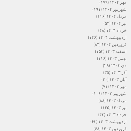
مهر ۱۴۰۴
(۱۷۹)
شهریور ۱۴۰۴
(۱۹۱)
مرداد ۱۴۰۴
(۱۱۶)
تیر ۱۴۰۴
(۵۳)
خرداد ۱۴۰۴
(۴۸)
اردیبهشت ۱۴۰۴
(۱۴۶)
فروردین ۱۴۰۴
(۸۳)
اسفند ۱۴۰۳
(۱۵۳)
بهمن ۱۴۰۳
(۱۱۶)
دی ۱۴۰۳
(۲۹)
آذر ۱۴۰۳
(۳۵)
آبان ۱۴۰۳
(۴۰)
مهر ۱۴۰۳
(۷۱)
شهریور ۱۴۰۳
(۱۰۶)
مرداد ۱۴۰۳
(۸۸)
تیر ۱۴۰۳
(۱۴۵)
خرداد ۱۴۰۳
(۴۳)
اردیبهشت ۱۴۰۳
(۶۳)
فروردین ۱۴۰۳
(۶۸)