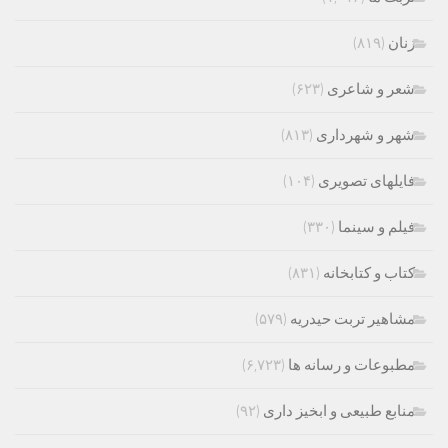
زنان
(۸۱۹)
شعر و شاعری
(۶۲۳)
شهر و شهرداری
(۸۱۳)
فایلهای تصویری
(۱۰۴)
فیلم و سینما
(۳۳۰)
کتاب و کتابخانه
(۸۳۱)
مشاهیر تربت حیدریه
(۵۷۹)
مطبوعات و رسانه ها
(۶,۷۲۳)
منابع طبیعی و ابخیز داری
(۹۲)