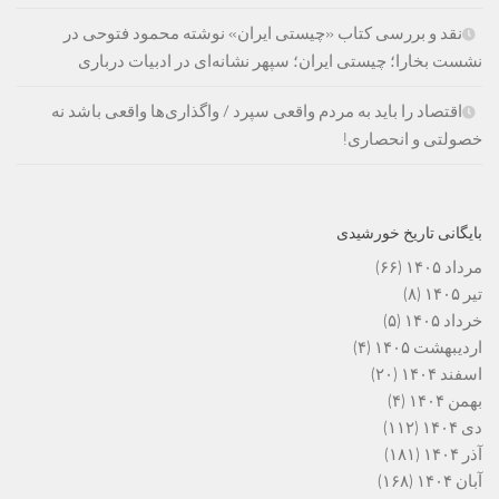
نقد و بررسی کتاب «چیستی ایران» نوشته محمود فتوحی در
نشست بخارا؛ چیستی ایران؛ سپهر نشانه‌ای در ادبیات درباری
اقتصاد را باید به مردم واقعی سپرد / واگذاری‌ها واقعی باشد نه
خصولتی و انحصاری!
بایگانی تاریخ خورشیدی
مرداد ۱۴۰۵
(۶۶)
تیر ۱۴۰۵
(۸)
خرداد ۱۴۰۵
(۵)
اردیبهشت ۱۴۰۵
(۴)
اسفند ۱۴۰۴
(۲۰)
بهمن ۱۴۰۴
(۴)
دی ۱۴۰۴
(۱۱۲)
آذر ۱۴۰۴
(۱۸۱)
آبان ۱۴۰۴
(۱۶۸)