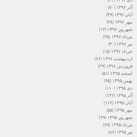
دی ۱۳۹۶
(۴۳)
آذر ۱۳۹۶
(۷۰)
آبان ۱۳۹۶
(۴۹)
مهر ۱۳۹۶
(۲۸)
شهریور ۱۳۹۶
(۱۲)
مرداد ۱۳۹۶
(۳۵)
تیر ۱۳۹۶
(۴۰)
خرداد ۱۳۹۶
(۱۵)
اردیبهشت ۱۳۹۶
(۶۶)
فروردین ۱۳۹۶
(۲۹)
اسفند ۱۳۹۵
(۵۱)
بهمن ۱۳۹۵
(۹۵)
دی ۱۳۹۵
(۱۱۰)
آذر ۱۳۹۵
(۱۳۶)
آبان ۱۳۹۵
(۱۱۲)
مهر ۱۳۹۵
(۵۵)
شهریور ۱۳۹۵
(۶۹)
مرداد ۱۳۹۵
(۷۹)
تیر ۱۳۹۵
(۸۶)