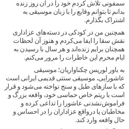
سمفونی تلاش کردم خود را در آن روز زنده
بدانم تا بتوانم وقایع را با زبان موسیقی به
اشتراک بگذارم.‌
همچنین من در کودکی در دسته‌های عزاداری
نقش سقا را ایفا می‌کردم و هنوز آن لحظات
همچنان برایم زنده‌اند و هر سال با رسیدن به
ایام محرم این خاطرات را مرور می‌کنم.‌
به باور لوریس چکناواریان؛ موسیقی
عاشورایی، موسیقی سنتی قدیمی ایرانی است
که با سازهای طبل و سنج ‏نواخته می‌شود و قرار
است با ریتم خاص حماسی خود، واقعه بزرگ و
فراموش‌نشدنی عاشورا را تداعی ‌کرده و
مخاطبان یا درواقع ‏عزاداران را در احساس و
حال واقعه وارد کند.‌