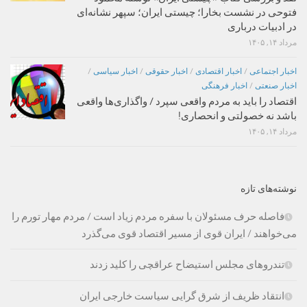
فتوحی در نشست بخارا؛ چیستی ایران؛ سپهر نشانه‌ای
در ادبیات درباری
مرداد ۱۴, ۱۴۰۵
اخبار اجتماعی
/
اخبار اقتصادی
/
اخبار حقوقی
/
اخبار سیاسی
/
اخبار صنعتی
/
اخبار فرهنگی
اقتصاد را باید به مردم واقعی سپرد / واگذاری‌ها واقعی
باشد نه خصولتی و انحصاری!
مرداد ۱۴, ۱۴۰۵
نوشته‌های تازه
فاصله حرف مسئولان با سفره مردم زیاد است / مردم مهار تورم را
می‌خواهند / ایران قوی از مسیر اقتصاد قوی می‌گذرد
تندروهای مجلس استیضاح عراقچی را کلید زدند
انتقاد ظریف از شرق گرایی سیاست خارجی ایران