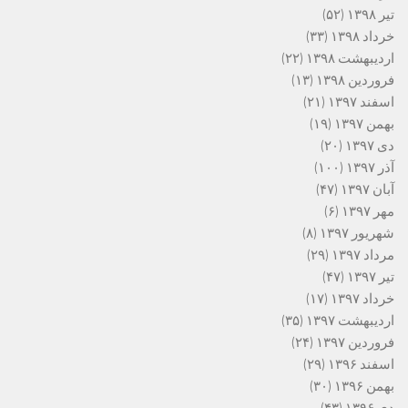
تیر ۱۳۹۸
(۵۲)
خرداد ۱۳۹۸
(۳۳)
اردیبهشت ۱۳۹۸
(۲۲)
فروردین ۱۳۹۸
(۱۳)
اسفند ۱۳۹۷
(۲۱)
بهمن ۱۳۹۷
(۱۹)
دی ۱۳۹۷
(۲۰)
آذر ۱۳۹۷
(۱۰۰)
آبان ۱۳۹۷
(۴۷)
مهر ۱۳۹۷
(۶)
شهریور ۱۳۹۷
(۸)
مرداد ۱۳۹۷
(۲۹)
تیر ۱۳۹۷
(۴۷)
خرداد ۱۳۹۷
(۱۷)
اردیبهشت ۱۳۹۷
(۳۵)
فروردین ۱۳۹۷
(۲۴)
اسفند ۱۳۹۶
(۲۹)
بهمن ۱۳۹۶
(۳۰)