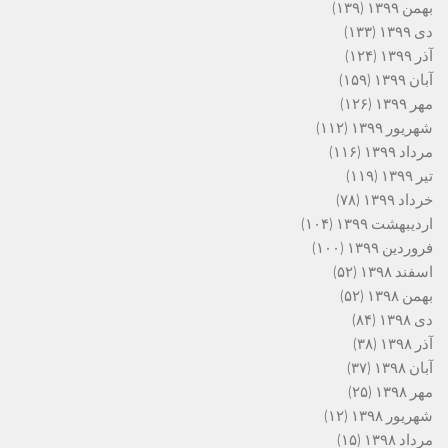
بهمن ۱۳۹۹
(۱۳۹)
دی ۱۳۹۹
(۱۳۳)
آذر ۱۳۹۹
(۱۲۴)
آبان ۱۳۹۹
(۱۵۹)
مهر ۱۳۹۹
(۱۲۶)
شهریور ۱۳۹۹
(۱۱۲)
مرداد ۱۳۹۹
(۱۱۶)
تیر ۱۳۹۹
(۱۱۹)
خرداد ۱۳۹۹
(۷۸)
اردیبهشت ۱۳۹۹
(۱۰۴)
فروردین ۱۳۹۹
(۱۰۰)
اسفند ۱۳۹۸
(۵۲)
بهمن ۱۳۹۸
(۵۲)
دی ۱۳۹۸
(۸۴)
آذر ۱۳۹۸
(۳۸)
آبان ۱۳۹۸
(۳۷)
مهر ۱۳۹۸
(۲۵)
شهریور ۱۳۹۸
(۱۲)
مرداد ۱۳۹۸
(۱۵)