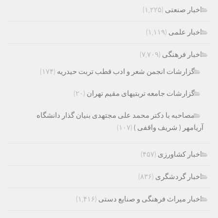
اخبار صنعتی
(۱,۲۲۵)
اخبار علمی
(۱,۱۱۹)
اخبار فرهنگی
(۷,۷۰۹)
گزارشات انجمن شعر و ادب قطب تربت حیدریه
(۱۷۴)
گزارشات جامعه تربتیهای مقیم تهران
(۲۰)
مصاحبه با دکتر محمد علی مجتهدی بنیان گذار دانشگاه
آریامهر ( شریف واقفی )
(۱۰۷)
اخبار کشاورزی
(۴۵۷)
اخبار گردشگری
(۸۳۶)
اخبار میراث فرهنگی و صنایع دستی
(۱,۴۱۶)