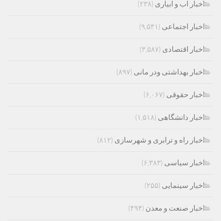
اخبار اب و ابیاری
(۲۳۸)
اخبار اجتماعی
(۹,۵۴۱)
اخبار اقتصادی
(۳,۵۸۷)
اخبار بهداشتی ودر مانی
(۸۹۷)
اخبار حقوقی
(۶,۰۶۷)
اخبار دانشگاهی
(۱,۵۱۸)
اخبار راه و ترابری و شهرسازی
(۸۱۲)
اخبار سیاسی
(۶,۳۸۳)
اخبار سینمایی
(۲۵۵)
اخبار صنعت و معدن
(۴۹۴)