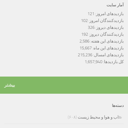
آمار سایت
بازدیدهای امروز:
121
بازدیدکنندگان امروز:
102
بازدیدهای دیروز:
326
بازدیدکنندگان دیروز:
192
بازدیدهای این هفته:
2,586
بازدیدهای این ماه:
15,667
بازدیدهای امسال:
215,236
کل بازدیدها:
1,657,940
بیشتر
دسته‌ها
اب و هوا و محیط زیست
(۶۰۸)