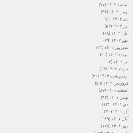
اسفند ۱۴۰۲
(۷۷)
بهمن ۱۴۰۲
(۳۴)
دی ۱۴۰۲
(۶۶)
آذر ۱۴۰۲
(۵۲)
آبان ۱۴۰۲
(۶۸)
مهر ۱۴۰۲
(۲۹)
شهریور ۱۴۰۲
(۲۱)
مرداد ۱۴۰۲
(۲۰)
تیر ۱۴۰۲
(۶)
خرداد ۱۴۰۲
(۱۴)
اردیبهشت ۱۴۰۲
(۳۰)
فروردین ۱۴۰۲
(۵۹)
اسفند ۱۴۰۱
(۸۷)
بهمن ۱۴۰۱
(۹۳)
دی ۱۴۰۱
(۱۲۲)
آذر ۱۴۰۱
(۲۴۰)
آبان ۱۴۰۱
(۱۸۹)
مهر ۱۴۰۱
(۱۷۵)