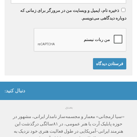
ذخیره نام، ایمیل و وبسایت من در مرورگر برای زمانی که
دوباره دیدگاهی می‌نویسم.
دنبال کنید:
بعدی
«سیا ارمجانی» معمار و مجسمه‌ساز نامدار ایرانی، مشهور در
حوزه پابلیک آرت یا هنر عمومی، در ۸۱سالگی درگذشت این
هنرمند ایرانی-آمریکایی در طول فعالیت هنری خود نزدیک به