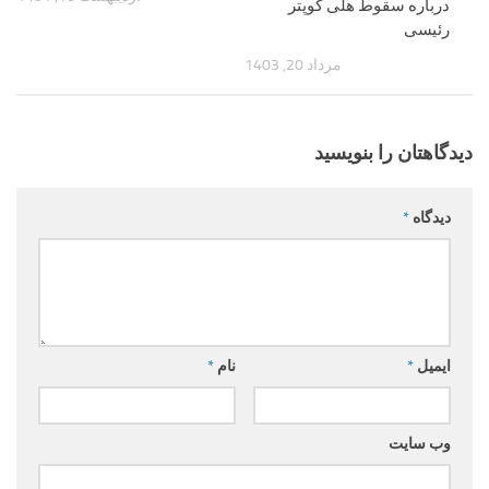
درباره سقوط هلی کوپتر
رئیسی
مرداد 20, 1403
دیدگاهتان را بنویسید
دیدگاه
*
ایمیل
*
نام
*
وب‌ سایت