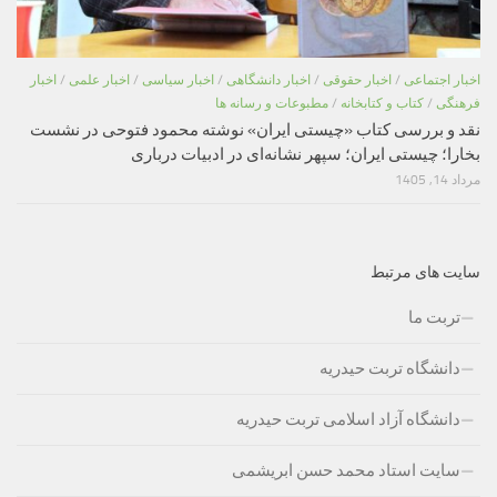
اخبار اجتماعی
/
اخبار حقوقی
/
اخبار دانشگاهی
/
اخبار سیاسی
/
اخبار علمی
/
اخبار
فرهنگی
/
کتاب و کتابخانه
/
مطبوعات و رسانه ها
نقد و بررسی کتاب «چیستی ایران» نوشته محمود فتوحی در نشست
بخارا؛ چیستی ایران؛ سپهر نشانه‌ای در ادبیات درباری
مرداد 14, 1405
سایت های مرتبط
تربت ما
دانشگاه تربت حیدریه
دانشگاه آزاد اسلامی تربت حیدریه
سایت استاد محمد حسن ابریشمی