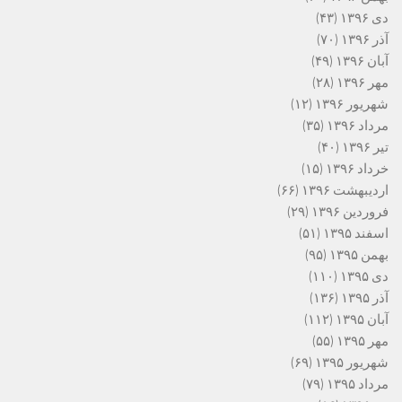
دی ۱۳۹۶
(۴۳)
آذر ۱۳۹۶
(۷۰)
آبان ۱۳۹۶
(۴۹)
مهر ۱۳۹۶
(۲۸)
شهریور ۱۳۹۶
(۱۲)
مرداد ۱۳۹۶
(۳۵)
تیر ۱۳۹۶
(۴۰)
خرداد ۱۳۹۶
(۱۵)
اردیبهشت ۱۳۹۶
(۶۶)
فروردین ۱۳۹۶
(۲۹)
اسفند ۱۳۹۵
(۵۱)
بهمن ۱۳۹۵
(۹۵)
دی ۱۳۹۵
(۱۱۰)
آذر ۱۳۹۵
(۱۳۶)
آبان ۱۳۹۵
(۱۱۲)
مهر ۱۳۹۵
(۵۵)
شهریور ۱۳۹۵
(۶۹)
مرداد ۱۳۹۵
(۷۹)