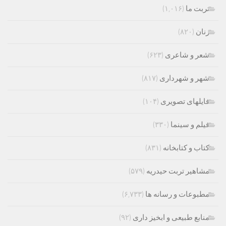
تربت ما
(۱,۰۱۶)
زنان
(۸۲۰)
شعر و شاعری
(۶۲۳)
شهر و شهرداری
(۸۱۷)
فایلهای تصویری
(۱۰۴)
فیلم و سینما
(۳۳۰)
کتاب و کتابخانه
(۸۳۱)
مشاهیر تربت حیدریه
(۵۷۹)
مطبوعات و رسانه ها
(۶,۷۳۳)
منابع طبیعی و ابخیز داری
(۹۲)