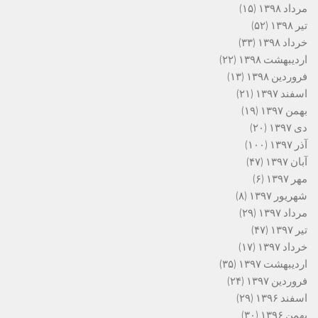
مرداد ۱۳۹۸
(۱۵)
تیر ۱۳۹۸
(۵۲)
خرداد ۱۳۹۸
(۳۳)
اردیبهشت ۱۳۹۸
(۲۲)
فروردین ۱۳۹۸
(۱۳)
اسفند ۱۳۹۷
(۲۱)
بهمن ۱۳۹۷
(۱۹)
دی ۱۳۹۷
(۲۰)
آذر ۱۳۹۷
(۱۰۰)
آبان ۱۳۹۷
(۴۷)
مهر ۱۳۹۷
(۶)
شهریور ۱۳۹۷
(۸)
مرداد ۱۳۹۷
(۲۹)
تیر ۱۳۹۷
(۴۷)
خرداد ۱۳۹۷
(۱۷)
اردیبهشت ۱۳۹۷
(۳۵)
فروردین ۱۳۹۷
(۲۴)
اسفند ۱۳۹۶
(۲۹)
بهمن ۱۳۹۶
(۳۰)