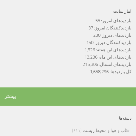
آمار سایت
بازدیدهای امروز:
55
بازدیدکنندگان امروز:
37
بازدیدهای دیروز:
230
بازدیدکنندگان دیروز:
150
بازدیدهای این هفته:
1,526
بازدیدهای این ماه:
13,236
بازدیدهای امسال:
215,306
کل بازدیدها:
1,658,296
بیشتر
دسته‌ها
اب و هوا و محیط زیست
(۶۱۱)