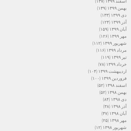
اسفند ۱۳۹۹
(۱۳۷)
بهمن ۱۳۹۹
(۱۳۹)
دی ۱۳۹۹
(۱۳۳)
آذر ۱۳۹۹
(۱۲۴)
آبان ۱۳۹۹
(۱۵۹)
مهر ۱۳۹۹
(۱۲۶)
شهریور ۱۳۹۹
(۱۱۲)
مرداد ۱۳۹۹
(۱۱۶)
تیر ۱۳۹۹
(۱۱۹)
خرداد ۱۳۹۹
(۷۸)
اردیبهشت ۱۳۹۹
(۱۰۴)
فروردین ۱۳۹۹
(۱۰۰)
اسفند ۱۳۹۸
(۵۲)
بهمن ۱۳۹۸
(۵۲)
دی ۱۳۹۸
(۸۴)
آذر ۱۳۹۸
(۳۸)
آبان ۱۳۹۸
(۳۷)
مهر ۱۳۹۸
(۲۵)
شهریور ۱۳۹۸
(۱۲)