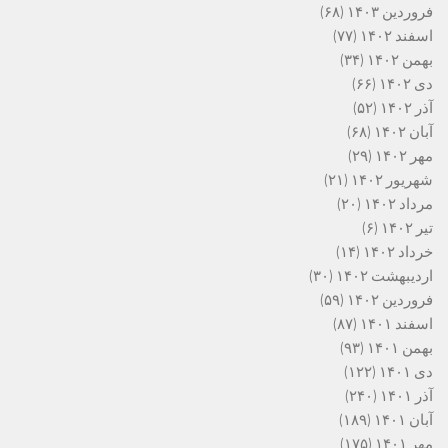
فروردین ۱۴۰۳
(۶۸)
اسفند ۱۴۰۲
(۷۷)
بهمن ۱۴۰۲
(۳۴)
دی ۱۴۰۲
(۶۶)
آذر ۱۴۰۲
(۵۲)
آبان ۱۴۰۲
(۶۸)
مهر ۱۴۰۲
(۲۹)
شهریور ۱۴۰۲
(۲۱)
مرداد ۱۴۰۲
(۲۰)
تیر ۱۴۰۲
(۶)
خرداد ۱۴۰۲
(۱۴)
اردیبهشت ۱۴۰۲
(۳۰)
فروردین ۱۴۰۲
(۵۹)
اسفند ۱۴۰۱
(۸۷)
بهمن ۱۴۰۱
(۹۳)
دی ۱۴۰۱
(۱۲۲)
آذر ۱۴۰۱
(۲۴۰)
آبان ۱۴۰۱
(۱۸۹)
مهر ۱۴۰۱
(۱۷۵)