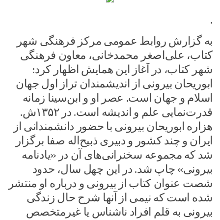
.‌
به گزارش روابط عمومی مرکز فرهنگی شهر
کتاب، علی‌اصغر محمدخانی، معاون فرهنگی
شهر کتاب، در آغاز این همایش اظهار کرد:
ابوریحان بیرونی از اندیشمندان تراز اول جهان
اسلام و جهان است. عصر او و ابن‌سینا زمانه‌
قدرت‌نمایی علم و اندیشه است. در ۱۳۵۲ش.
هزاره‌ ابوریحان بیرونی با حضور دانشمندانی از
ایران و چند کشور و دبیری ذبیح‌اله صفا برگزار
شد که مجموعه‌ سخنرانی‌های آن در «یادنامه‌
بیرونی» چاپ شد. در این چهل سال، حدود
شصت عنوان کتاب از بیرونی و درباره‌ او منتشر
شده است که نیمی از آنها شرح حال زندگی
بیرونی به قلم افراد ناشناس یا غیرمتخصص