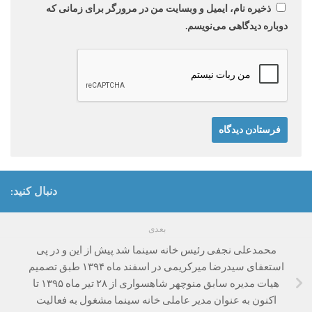
ذخیره نام، ایمیل و وبسایت من در مرورگر برای زمانی که
دوباره دیدگاهی می‌نویسم.
دنبال کنید:
بعدی
محمدعلی نجفی رئیس خانه سینما شد ‌پیش از این و در پی
استعفای سیدرضا میرکریمی در اسفند ماه ۱۳۹۴ طبق تصمیم
هیات مدیره سابق منوچهر شاهسواری از ۲۸ تیر ماه ۱۳۹۵ تا
اکنون به عنوان مدیر عاملی خانه سینما مشغول به فعالیت