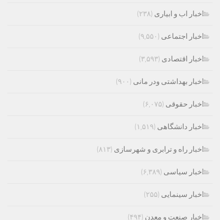
اخبار اب و ابیاری
(۲۳۸)
اخبار اجتماعی
(۹,۵۵۰)
اخبار اقتصادی
(۳,۵۹۳)
اخبار بهداشتی ودر مانی
(۹۰۰)
اخبار حقوقی
(۶,۰۷۵)
اخبار دانشگاهی
(۱,۵۱۹)
اخبار راه و ترابری و شهرسازی
(۸۱۳)
اخبار سیاسی
(۶,۳۸۹)
اخبار سینمایی
(۲۵۵)
اخبار صنعت و معدن
(۴۹۴)