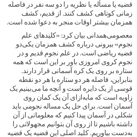
قضیه یا مسأله یا نظریه را دو سه نفر در فاصله‌
زمانی کوتاهی کشف کنند. از قدیم، کشف
همزمان بیشتر اوقات منجر به دعوا ‌شده است.‌
معصومی‌همدانی بیان کرد: «کلیدهای علم
نجوم» بیرونی درباره‌ کشف همزمان یکی‌دو
قضیه‌ ریاضی است. در علم نجوم قدیم و در
نجوم کروی امروزی باور بر این است که همه
ستاره بر روی یک کره آسمانی قرار دارند.
بنابراین، فاصله‌ هر دو ستاره یا هر دو نقطه‌
قوسی از یک دایره است و آنچه ما می‌بینیم یک
زاویه است که ما‌به‌ازای آن یک کمان روی
آسمان است. برای حل یک مساله‌ نجومی باید
شکلی در آسمان پیدا کنیم که معلوماتی از آن
داشته باشیم تا از روی آن بتوانیم مجهولاتی را
به‌دست بیاوریم. کلید اصلی این قضیه یک قضیه