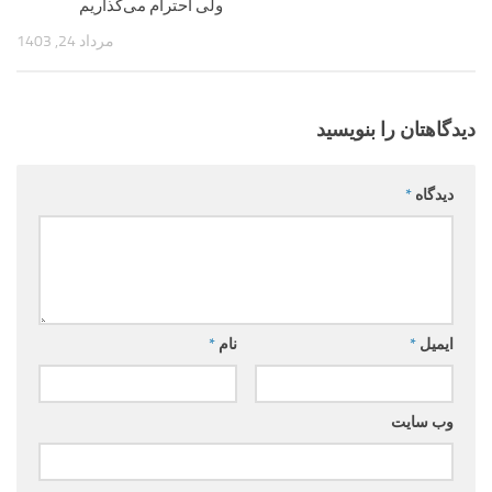
ولی احترام می‌گذاریم
مرداد 24, 1403
دیدگاهتان را بنویسید
دیدگاه
*
ایمیل
*
نام
*
وب‌ سایت