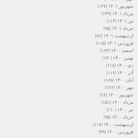
شهریور ۱۴۰۱
(۱۲۷)
مرداد ۱۴۰۱
(۱۴۹)
تیر ۱۴۰۱
(۱۱۴)
خرداد ۱۴۰۱
(۹۵)
اردیبهشت ۱۴۰۱
(۸۶)
فروردین ۱۴۰۱
(۱۱۵)
اسفند ۱۴۰۰
(۱۶۲)
بهمن ۱۴۰۰
(۱۳۰)
دی ۱۴۰۰
(۱۱۸)
آذر ۱۴۰۰
(۱۱۶)
آبان ۱۴۰۰
(۱۶۸)
مهر ۱۴۰۰
(۱۲۶)
شهریور ۱۴۰۰
(۶۶)
مرداد ۱۴۰۰
(۱۵۱)
تیر ۱۴۰۰
(۱۱۰)
خرداد ۱۴۰۰
(۹۵)
اردیبهشت ۱۴۰۰
(۱۱۸)
فروردین ۱۴۰۰
(۷۹)