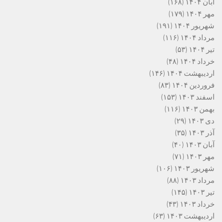
آبان ۱۴۰۴
(۱۶۸)
مهر ۱۴۰۴
(۱۷۹)
شهریور ۱۴۰۴
(۱۹۱)
مرداد ۱۴۰۴
(۱۱۶)
تیر ۱۴۰۴
(۵۳)
خرداد ۱۴۰۴
(۴۸)
اردیبهشت ۱۴۰۴
(۱۴۶)
فروردین ۱۴۰۴
(۸۳)
اسفند ۱۴۰۳
(۱۵۳)
بهمن ۱۴۰۳
(۱۱۶)
دی ۱۴۰۳
(۲۹)
آذر ۱۴۰۳
(۳۵)
آبان ۱۴۰۳
(۴۰)
مهر ۱۴۰۳
(۷۱)
شهریور ۱۴۰۳
(۱۰۶)
مرداد ۱۴۰۳
(۸۸)
تیر ۱۴۰۳
(۱۴۵)
خرداد ۱۴۰۳
(۴۳)
اردیبهشت ۱۴۰۳
(۶۳)