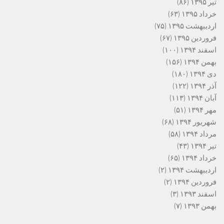
تیر ۱۳۹۵
(۸۶)
خرداد ۱۳۹۵
(۶۳)
اردیبهشت ۱۳۹۵
(۷۵)
فروردین ۱۳۹۵
(۶۷)
اسفند ۱۳۹۴
(۱۰۰)
بهمن ۱۳۹۴
(۱۵۶)
دی ۱۳۹۴
(۱۸۰)
آذر ۱۳۹۴
(۱۲۲)
آبان ۱۳۹۴
(۱۱۳)
مهر ۱۳۹۴
(۵۱)
شهریور ۱۳۹۴
(۶۸)
مرداد ۱۳۹۴
(۵۸)
تیر ۱۳۹۴
(۴۳)
خرداد ۱۳۹۴
(۶۵)
اردیبهشت ۱۳۹۴
(۲)
فروردین ۱۳۹۴
(۲)
اسفند ۱۳۹۳
(۳)
بهمن ۱۳۹۳
(۷)