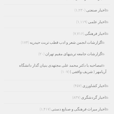
اخبار صنعتی
(۱,۲۳۰)
اخبار علمی
(۱,۱۱۹)
اخبار فرهنگی
(۷,۷۱۶)
گزارشات انجمن شعر و ادب قطب تربت حیدریه
(۱۷۴)
گزارشات جامعه تربتیهای مقیم تهران
(۲۰)
مصاحبه با دکتر محمد علی مجتهدی بنیان گذار دانشگاه
آریامهر ( شریف واقفی )
(۱۰۷)
اخبار کشاورزی
(۴۵۷)
اخبار گردشگری
(۸۳۷)
اخبار میراث فرهنگی و صنایع دستی
(۱,۴۱۷)