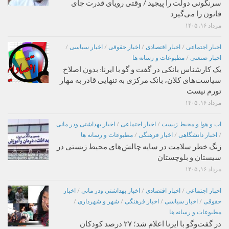
سرنگونی دولت را پیچید / وقتی رویای قدرت جای
قانون را می‌گیرد
مرداد ۱۶, ۱۴۰۵
اخبار اجتماعی
/
اخبار اقتصادی
/
اخبار حقوقی
/
اخبار سیاسی
/
اخبار صنعتی
/
مطبوعات و رسانه ها
یک کارشناس بانکی در گفت و گو با ایرنا: بدون اصلاح
سیاست‌های کلان، بانک مرکزی به تنهایی قادر به مهار
تورم نیست
مرداد ۱۶, ۱۴۰۵
اب و هوا و محیط زیست
/
اخبار اجتماعی
/
اخبار بهداشتی ودر مانی
/
اخبار دانشگاهی
/
اخبار فرهنگی
/
مطبوعات و رسانه ها
زنگ خطر سلامت در سایه چالش‌های محیط زیستی در
سیستان و بلوچستان
مرداد ۱۶, ۱۴۰۵
اخبار اجتماعی
/
اخبار اقتصادی
/
اخبار بهداشتی ودر مانی
/
اخبار
حقوقی
/
اخبار سیاسی
/
اخبار فرهنگی
/
شهر و شهرداری
/
مطبوعات و رسانه ها
در گفت‌وگو با ایرنا اعلام شد؛ ۲۷ درصد کودکان