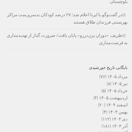
بلوچستان
در گفت‌وگو با ایرنا اعلام شد؛ ۲۷ درصد کودکان بدسرپرست مراکز
بهزیستی فرزندان طلاق هستند
ظریف: «دوران بزن‌دررو» پایان یافت/ ضرورت گذار از تهدیدمداری
به فرصت‌مداری
بایگانی تاریخ خورشیدی
مرداد ۱۴۰۵
(۷۶)
تیر ۱۴۰۵
(۸)
خرداد ۱۴۰۵
(۵)
اردیبهشت ۱۴۰۵
(۴)
اسفند ۱۴۰۴
(۲۰)
بهمن ۱۴۰۴
(۴)
دی ۱۴۰۴
(۱۱۲)
آذر ۱۴۰۴
(۱۸۱)