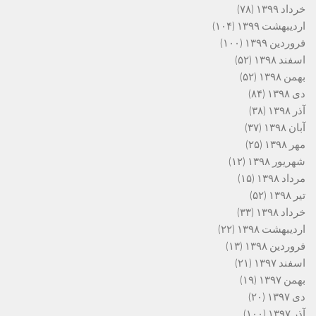
خرداد ۱۳۹۹
(۷۸)
اردیبهشت ۱۳۹۹
(۱۰۴)
فروردین ۱۳۹۹
(۱۰۰)
اسفند ۱۳۹۸
(۵۲)
بهمن ۱۳۹۸
(۵۲)
دی ۱۳۹۸
(۸۴)
آذر ۱۳۹۸
(۳۸)
آبان ۱۳۹۸
(۳۷)
مهر ۱۳۹۸
(۲۵)
شهریور ۱۳۹۸
(۱۲)
مرداد ۱۳۹۸
(۱۵)
تیر ۱۳۹۸
(۵۲)
خرداد ۱۳۹۸
(۳۳)
اردیبهشت ۱۳۹۸
(۲۲)
فروردین ۱۳۹۸
(۱۳)
اسفند ۱۳۹۷
(۲۱)
بهمن ۱۳۹۷
(۱۹)
دی ۱۳۹۷
(۲۰)
آذر ۱۳۹۷
(۱۰۰)