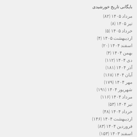
بایگانی تاریخ خورشیدی
مرداد ۱۴۰۵
(۸۲)
تیر ۱۴۰۵
(۸)
خرداد ۱۴۰۵
(۵)
اردیبهشت ۱۴۰۵
(۴)
اسفند ۱۴۰۴
(۲۰)
بهمن ۱۴۰۴
(۴)
دی ۱۴۰۴
(۱۱۲)
آذر ۱۴۰۴
(۱۸۱)
آبان ۱۴۰۴
(۱۶۸)
مهر ۱۴۰۴
(۱۷۹)
شهریور ۱۴۰۴
(۱۹۱)
مرداد ۱۴۰۴
(۱۱۶)
تیر ۱۴۰۴
(۵۳)
خرداد ۱۴۰۴
(۴۸)
اردیبهشت ۱۴۰۴
(۱۴۶)
فروردین ۱۴۰۴
(۸۳)
اسفند ۱۴۰۳
(۱۵۳)