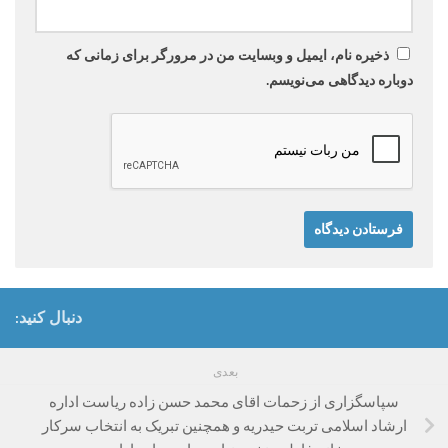
ذخیره نام، ایمیل و وبسایت من در مرورگر برای زمانی که
دوباره دیدگاهی می‌نویسم.
دنبال کنید:
بعدی
سپاسگزاری از زحمات اقای محمد حسن زاده ریاست اداره
ارشاد اسلامی تربت حیدریه و همچنین تبریک به انتخاب سرکار