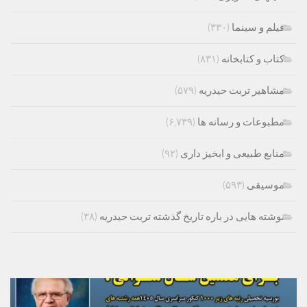
فیلم و سینما
(۳۳۰)
کتاب و کتابخانه
(۸۳۱)
مشاهیر تربت حیدریه
(۵۷۹)
مطبوعات و رسانه ها
(۶,۷۳۹)
منابع طبیعی و ابخیز داری
(۹۲)
موسیقی
(۵۹۳)
نوشته هایی در باره تاریخ گذشته تربت حیدریه
(۳۸)