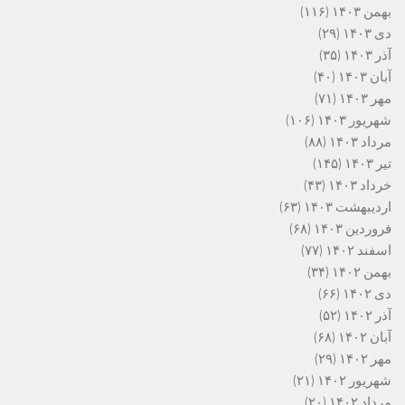
بهمن ۱۴۰۳
(۱۱۶)
دی ۱۴۰۳
(۲۹)
آذر ۱۴۰۳
(۳۵)
آبان ۱۴۰۳
(۴۰)
مهر ۱۴۰۳
(۷۱)
شهریور ۱۴۰۳
(۱۰۶)
مرداد ۱۴۰۳
(۸۸)
تیر ۱۴۰۳
(۱۴۵)
خرداد ۱۴۰۳
(۴۳)
اردیبهشت ۱۴۰۳
(۶۳)
فروردین ۱۴۰۳
(۶۸)
اسفند ۱۴۰۲
(۷۷)
بهمن ۱۴۰۲
(۳۴)
دی ۱۴۰۲
(۶۶)
آذر ۱۴۰۲
(۵۲)
آبان ۱۴۰۲
(۶۸)
مهر ۱۴۰۲
(۲۹)
شهریور ۱۴۰۲
(۲۱)
مرداد ۱۴۰۲
(۲۰)