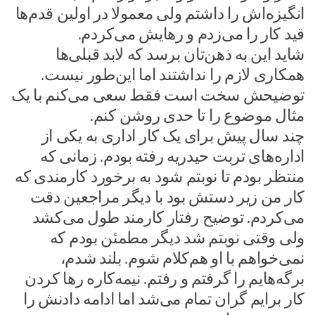
انگیزه‌اش را داشتم ولی معمولا در اولین قدم‌ها
قید کار را می‌زدم و رهایش می‌کردم.
شاید این به ذهن‌تان برسد که لابد قبلی‌ها
همکاری لازم را نداشتند اما این‌طور نیست.
توضیحش سخت است فقط سعی می‌کنم با یک
مثال موضوع را تا حدی روشن کنم.
چند سال پیش برای یک کار اداری به یکی از
اداره‌های تربت حیدریه رفته بودم. زمانی که
منتظر بودم تا نوبتم شود به برخورد کارمندی که
کار من زیر دستش بود با دیگر مراجعین دقت
می‌کردم. توضیح رفتار کارمند طول می‌کشد
ولی وقتی نوبتم شد دیگر مطمئن بودم که
نمی‌خواهم با او هم‌کلام شوم. بلند شدم،
برگه‌هایم را گرفتم و رفتم. نیمه‌کاره رها کردن
کار برایم گران تمام می‌شد اما ادامه دادنش را