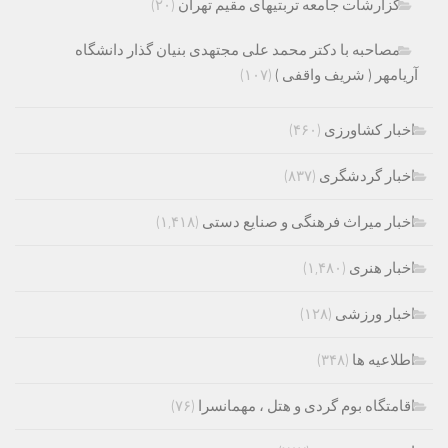
گزارشات جامعه تربتیهای مقیم تهران
(۲۰)
مصاحبه با دکتر محمد علی مجتهدی بنیان گذار دانشگاه
آریامهر ( شریف واقفی )
(۱۰۷)
اخبار کشاورزی
(۴۶۰)
اخبار گردشگری
(۸۳۷)
اخبار میراث فرهنگی و صنایع دستی
(۱,۴۱۸)
اخبار هنری
(۱,۴۸۰)
اخبار ورزشی
(۱۲۸)
اطلاعیه ها
(۳۴۸)
اقامتگاه بوم گردی و هتل ، مهمانسرا
(۷۶)