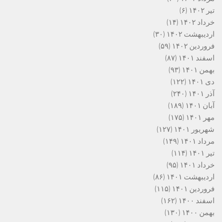
تیر ۱۴۰۲
(۶)
خرداد ۱۴۰۲
(۱۴)
اردیبهشت ۱۴۰۲
(۳۰)
فروردین ۱۴۰۲
(۵۹)
اسفند ۱۴۰۱
(۸۷)
بهمن ۱۴۰۱
(۹۳)
دی ۱۴۰۱
(۱۲۲)
آذر ۱۴۰۱
(۲۴۰)
آبان ۱۴۰۱
(۱۸۹)
مهر ۱۴۰۱
(۱۷۵)
شهریور ۱۴۰۱
(۱۲۷)
مرداد ۱۴۰۱
(۱۴۹)
تیر ۱۴۰۱
(۱۱۴)
خرداد ۱۴۰۱
(۹۵)
اردیبهشت ۱۴۰۱
(۸۶)
فروردین ۱۴۰۱
(۱۱۵)
اسفند ۱۴۰۰
(۱۶۲)
بهمن ۱۴۰۰
(۱۳۰)