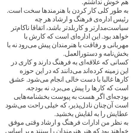
هم خوش نداشتم.
به طور کلی کار کردن با هنرمندها سخت است.
رئیس اداره‌ی فرهنگ و ارشاد هر چه
سیاست‌مدارتر و کاربلدتر باشد، اتفاقا ناکام‌تر
خواهد بود. این اداره‌ای است که کارش با
مهربانی و رفاقت با هنرمندان پیش می‌رود نه با
بخش‌نامه و دستورالعمل.
کسانی که علاقه‌ای به فرهنگ دارند و کاری در
این زمینه کرده‌اند می‌دانند که در این حوزه
کارها غالبا با دست خالی انجام می‌شود. عشق
است که کارها را پیش می‌برد، نه بودجه.
بودجه‌‌ای اگر هست به پیوست بخشنامه‌هایی
است آن‌چنان نادل‌پذیر، که خیلی راحت می‌شود
عطایش را به لقایش بخشید.
به نظر من ادارات فرهنگ و ارشاد وقتی موفق
خواهند بود که هنر هنرمندان را ببینند و بر اساس