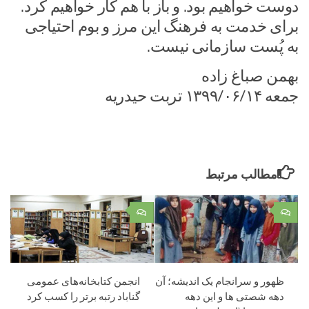
دوست خواهیم بود. و باز با هم کار خواهیم کرد.
برای خدمت به فرهنگ این مرز و بوم احتیاجی
به پُست سازمانی نیست.
بهمن صباغ زاده
جمعه ۱۳۹۹/۰۶/۱۴ تربت حیدریه
مطالب مرتبط
۰
۰
ظهور و سرانجام یک اندیشه؛ آن
انجمن کتابخانه‌های عمومی
دهه شصتی ها و این دهه
گناباد رتبه برتر را کسب کرد