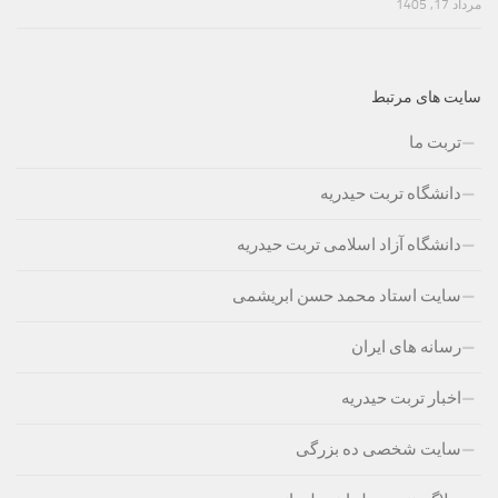
مرداد 17, 1405
سایت های مرتبط
تربت ما
دانشگاه تربت حیدریه
دانشگاه آزاد اسلامی تربت حیدریه
سایت استاد محمد حسن ابریشمی
رسانه های ایران
اخبار تربت حیدریه
سایت شخصی ده بزرگی