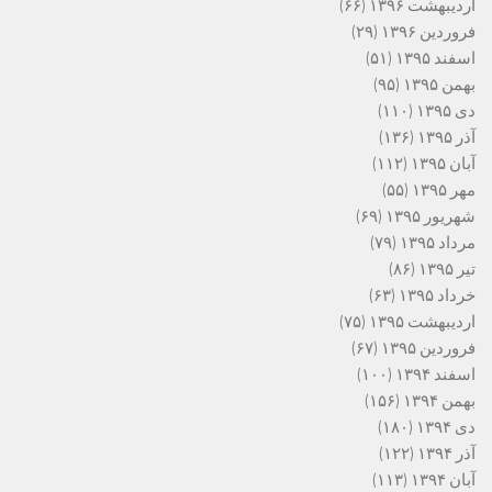
اردیبهشت ۱۳۹۶
(۶۶)
فروردین ۱۳۹۶
(۲۹)
اسفند ۱۳۹۵
(۵۱)
بهمن ۱۳۹۵
(۹۵)
دی ۱۳۹۵
(۱۱۰)
آذر ۱۳۹۵
(۱۳۶)
آبان ۱۳۹۵
(۱۱۲)
مهر ۱۳۹۵
(۵۵)
شهریور ۱۳۹۵
(۶۹)
مرداد ۱۳۹۵
(۷۹)
تیر ۱۳۹۵
(۸۶)
خرداد ۱۳۹۵
(۶۳)
اردیبهشت ۱۳۹۵
(۷۵)
فروردین ۱۳۹۵
(۶۷)
اسفند ۱۳۹۴
(۱۰۰)
بهمن ۱۳۹۴
(۱۵۶)
دی ۱۳۹۴
(۱۸۰)
آذر ۱۳۹۴
(۱۲۲)
آبان ۱۳۹۴
(۱۱۳)