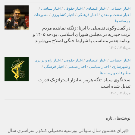
اخبار اجتماعی
/
اخبار اقتصادی
/
اخبار حقوقی
/
اخبار سیاسی
/
اخبار صنعت و معدن
/
اخبار فرهنگی
/
اخبار کشاورزی
/
مطبوعات
و رسانه ها
در گفت‌وگوی تفصیلی با ایرنا؛ زنگنه نماینده مردم
تربت حیدریه در مجلس شورای اسلامی : بودجه ۱۴۰۵ و
برنامه هفتم متناسب با شرایط جنگی اصلاح می‌شوند
مرداد ۱۷, ۱۴۰۵
اخبار اجتماعی
/
اخبار اقتصادی
/
اخبار حقوقی
/
اخبار راه و ترابری
و شهرسازی
/
اخبار سیاسی
/
اخبار صنعتی
/
اخبار فرهنگی
/
مطبوعات و رسانه ها
سخنگوی سپاه: تنگه هرمز به ابزار استراتژیک قدرت
تبدیل شده است
مرداد ۱۷, ۱۴۰۵
نوشته‌های تازه
برای هفتمین سال متوالی بورسیه تحصیلی کنکو ر سراسری سال