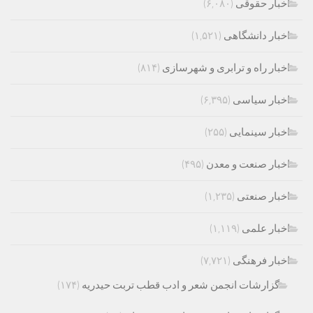
اخبار حقوقی
(۶,۰۸۰)
اخبار دانشگاهی
(۱,۵۲۱)
اخبار راه و ترابری و شهرسازی
(۸۱۴)
اخبار سیاسی
(۶,۳۹۵)
اخبار سینمایی
(۲۵۵)
اخبار صنعت و معدن
(۴۹۵)
اخبار صنعتی
(۱,۲۳۵)
اخبار علمی
(۱,۱۱۹)
اخبار فرهنگی
(۷,۷۲۱)
گزارشات انجمن شعر و ادب قطب تربت حیدریه
(۱۷۴)