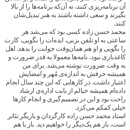
آن برنامه‌ریزی کنند، نه آن‌که برنامه‌ها را از بالا
بگیرند و سعی داشته باشند به هنر تبدیل‌شان
کنند.
محمد حسن زاده کسی بود که می‌شد هر
ساعتی به او تلفن بزنی، ایده‌ات را بگویی، کارت
را بگویی و او هم همان‌وقت جوابت را بدهد. اهل
کاغذبازی نبود، نامه‌ها معمولا به قدر ضرورت و
به وقت ضرورت نوشته می‌شد. برای من
همیشه حرفش به اندازه‌ی مُهر و امضایش
اعتبار داشت. در کارهایی که این چند سال انجام
داده‌ام همیشه خیالم از بابت اداره‌ی ارشاد
راحت بود و این در تصمیم‌گیری و انجام کارها
خیلی کمکم می‌کرد.
استاد محمد حسن زاده کارگردان و بازیگر تئاتر
است، باز هم یک‌دیگر را خواهیم دید. باز با هم