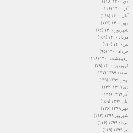
دی ۱۴۰۰
(۱۱۸)
آذر ۱۴۰۰
(۱۱۶)
آبان ۱۴۰۰
(۱۶۸)
مهر ۱۴۰۰
(۱۲۶)
شهریور ۱۴۰۰
(۶۶)
مرداد ۱۴۰۰
(۱۵۱)
تیر ۱۴۰۰
(۱۱۰)
خرداد ۱۴۰۰
(۹۵)
اردیبهشت ۱۴۰۰
(۱۱۸)
فروردین ۱۴۰۰
(۷۹)
اسفند ۱۳۹۹
(۱۳۷)
بهمن ۱۳۹۹
(۱۳۹)
دی ۱۳۹۹
(۱۳۳)
آذر ۱۳۹۹
(۱۲۴)
آبان ۱۳۹۹
(۱۵۹)
مهر ۱۳۹۹
(۱۲۶)
شهریور ۱۳۹۹
(۱۱۲)
مرداد ۱۳۹۹
(۱۱۶)
تیر ۱۳۹۹
(۱۱۹)