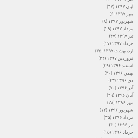
آبان ۱۳۹۷
(۴۷)
مهر ۱۳۹۷
(۶)
شهریور ۱۳۹۷
(۸)
مرداد ۱۳۹۷
(۲۹)
تیر ۱۳۹۷
(۴۷)
خرداد ۱۳۹۷
(۱۷)
اردیبهشت ۱۳۹۷
(۳۵)
فروردین ۱۳۹۷
(۲۴)
اسفند ۱۳۹۶
(۲۹)
بهمن ۱۳۹۶
(۳۰)
دی ۱۳۹۶
(۴۳)
آذر ۱۳۹۶
(۷۰)
آبان ۱۳۹۶
(۴۹)
مهر ۱۳۹۶
(۲۸)
شهریور ۱۳۹۶
(۱۲)
مرداد ۱۳۹۶
(۳۵)
تیر ۱۳۹۶
(۴۰)
خرداد ۱۳۹۶
(۱۵)