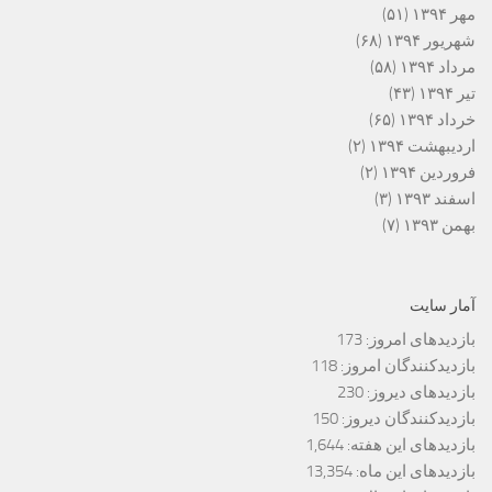
مهر ۱۳۹۴
(۵۱)
شهریور ۱۳۹۴
(۶۸)
مرداد ۱۳۹۴
(۵۸)
تیر ۱۳۹۴
(۴۳)
خرداد ۱۳۹۴
(۶۵)
اردیبهشت ۱۳۹۴
(۲)
فروردین ۱۳۹۴
(۲)
اسفند ۱۳۹۳
(۳)
بهمن ۱۳۹۳
(۷)
آمار سایت
بازدیدهای امروز:
173
بازدیدکنندگان امروز:
118
بازدیدهای دیروز:
230
بازدیدکنندگان دیروز:
150
بازدیدهای این هفته:
1,644
بازدیدهای این ماه:
13,354