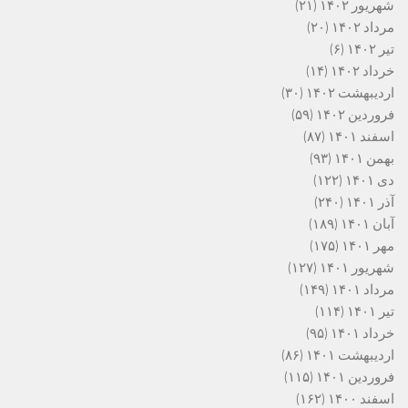
شهریور ۱۴۰۲
(۲۱)
مرداد ۱۴۰۲
(۲۰)
تیر ۱۴۰۲
(۶)
خرداد ۱۴۰۲
(۱۴)
اردیبهشت ۱۴۰۲
(۳۰)
فروردین ۱۴۰۲
(۵۹)
اسفند ۱۴۰۱
(۸۷)
بهمن ۱۴۰۱
(۹۳)
دی ۱۴۰۱
(۱۲۲)
آذر ۱۴۰۱
(۲۴۰)
آبان ۱۴۰۱
(۱۸۹)
مهر ۱۴۰۱
(۱۷۵)
شهریور ۱۴۰۱
(۱۲۷)
مرداد ۱۴۰۱
(۱۴۹)
تیر ۱۴۰۱
(۱۱۴)
خرداد ۱۴۰۱
(۹۵)
اردیبهشت ۱۴۰۱
(۸۶)
فروردین ۱۴۰۱
(۱۱۵)
اسفند ۱۴۰۰
(۱۶۲)