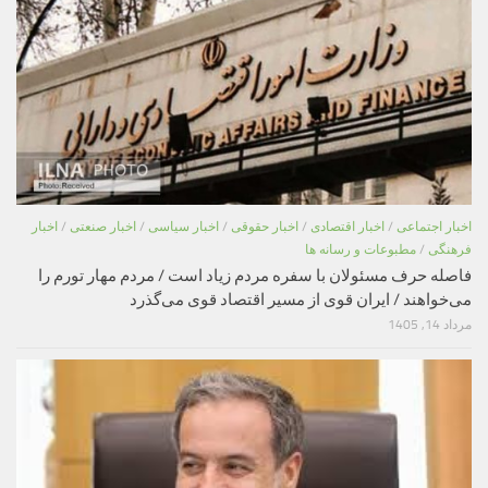
اخبار اجتماعی
/
اخبار اقتصادی
/
اخبار حقوقی
/
اخبار سیاسی
/
اخبار صنعتی
/
اخبار
فرهنگی
/
مطبوعات و رسانه ها
فاصله حرف مسئولان با سفره مردم زیاد است / مردم مهار تورم را
می‌خواهند / ایران قوی از مسیر اقتصاد قوی می‌گذرد
مرداد 14, 1405