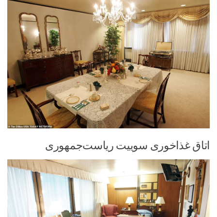
اتاق غذاخوری سوییت ریاست‌جمهوری