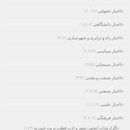
اخبار حقوقی
(۶,۰۶۷)
اخبار دانشگاهی
(۱,۵۱۸)
اخبار راه و ترابری و شهرسازی
(۸۱۲)
اخبار سیاسی
(۶,۳۸۳)
اخبار سینمایی
(۲۵۵)
اخبار صنعت و معدن
(۴۹۴)
اخبار صنعتی
(۱,۲۲۵)
اخبار علمی
(۱,۱۱۹)
اخبار فرهنگی
(۷,۷۰۹)
گزارشات انجمن شعر و ادب قطب تربت حیدریه
(۱۷۴)