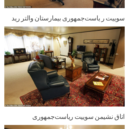
سوییت ر یاست‌جمهوری بیمارستان والتر رید
اتاق نشیمن سوییت ریاست‌جمهوری