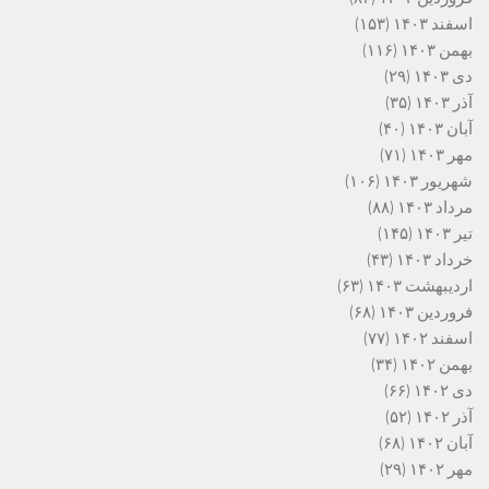
اسفند ۱۴۰۳
(۱۵۳)
بهمن ۱۴۰۳
(۱۱۶)
دی ۱۴۰۳
(۲۹)
آذر ۱۴۰۳
(۳۵)
آبان ۱۴۰۳
(۴۰)
مهر ۱۴۰۳
(۷۱)
شهریور ۱۴۰۳
(۱۰۶)
مرداد ۱۴۰۳
(۸۸)
تیر ۱۴۰۳
(۱۴۵)
خرداد ۱۴۰۳
(۴۳)
اردیبهشت ۱۴۰۳
(۶۳)
فروردین ۱۴۰۳
(۶۸)
اسفند ۱۴۰۲
(۷۷)
بهمن ۱۴۰۲
(۳۴)
دی ۱۴۰۲
(۶۶)
آذر ۱۴۰۲
(۵۲)
آبان ۱۴۰۲
(۶۸)
مهر ۱۴۰۲
(۲۹)