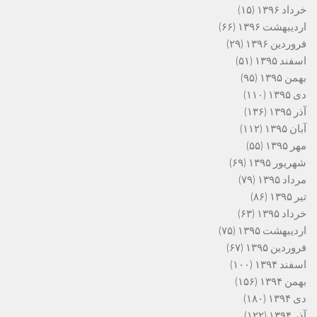
خرداد ۱۳۹۶
(۱۵)
اردیبهشت ۱۳۹۶
(۶۶)
فروردین ۱۳۹۶
(۲۹)
اسفند ۱۳۹۵
(۵۱)
بهمن ۱۳۹۵
(۹۵)
دی ۱۳۹۵
(۱۱۰)
آذر ۱۳۹۵
(۱۳۶)
آبان ۱۳۹۵
(۱۱۲)
مهر ۱۳۹۵
(۵۵)
شهریور ۱۳۹۵
(۶۹)
مرداد ۱۳۹۵
(۷۹)
تیر ۱۳۹۵
(۸۶)
خرداد ۱۳۹۵
(۶۳)
اردیبهشت ۱۳۹۵
(۷۵)
فروردین ۱۳۹۵
(۶۷)
اسفند ۱۳۹۴
(۱۰۰)
بهمن ۱۳۹۴
(۱۵۶)
دی ۱۳۹۴
(۱۸۰)
آذر ۱۳۹۴
(۱۲۲)