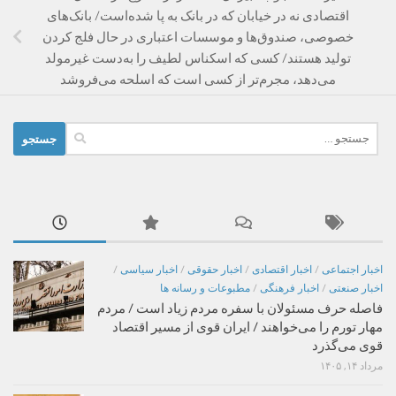
اقتصادی نه در خیابان که در بانک به پا شده‌است/ بانک‌های
خصوصی، صندوق‌ها و موسسات اعتباری در حال فلج کردن
تولید هستند/ کسی که اسکناس لطیف را به‌دست غیرمولد
می‌دهد، مجرم‌تر از کسی است که اسلحه می‌فروشد
جستجو
برای:
اخبار اجتماعی
/
اخبار اقتصادی
/
اخبار حقوقی
/
اخبار سیاسی
/
اخبار صنعتی
/
اخبار فرهنگی
/
مطبوعات و رسانه ها
فاصله حرف مسئولان با سفره مردم زیاد است / مردم
مهار تورم را می‌خواهند / ایران قوی از مسیر اقتصاد
قوی می‌گذرد
مرداد ۱۴, ۱۴۰۵