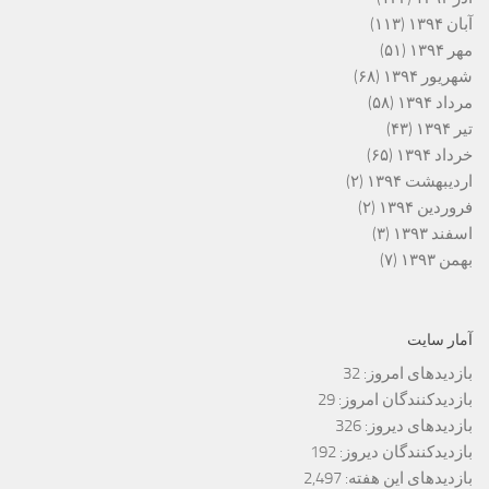
آبان ۱۳۹۴
(۱۱۳)
مهر ۱۳۹۴
(۵۱)
شهریور ۱۳۹۴
(۶۸)
مرداد ۱۳۹۴
(۵۸)
تیر ۱۳۹۴
(۴۳)
خرداد ۱۳۹۴
(۶۵)
اردیبهشت ۱۳۹۴
(۲)
فروردین ۱۳۹۴
(۲)
اسفند ۱۳۹۳
(۳)
بهمن ۱۳۹۳
(۷)
آمار سایت
بازدیدهای امروز:
32
بازدیدکنندگان امروز:
29
بازدیدهای دیروز:
326
بازدیدکنندگان دیروز:
192
بازدیدهای این هفته:
2,497