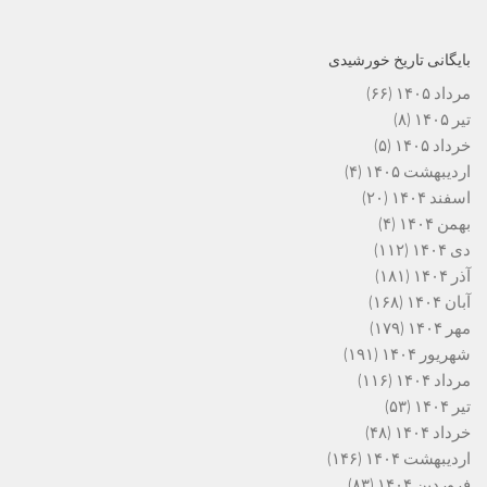
بایگانی تاریخ خورشیدی
مرداد ۱۴۰۵
(۶۶)
تیر ۱۴۰۵
(۸)
خرداد ۱۴۰۵
(۵)
اردیبهشت ۱۴۰۵
(۴)
اسفند ۱۴۰۴
(۲۰)
بهمن ۱۴۰۴
(۴)
دی ۱۴۰۴
(۱۱۲)
آذر ۱۴۰۴
(۱۸۱)
آبان ۱۴۰۴
(۱۶۸)
مهر ۱۴۰۴
(۱۷۹)
شهریور ۱۴۰۴
(۱۹۱)
مرداد ۱۴۰۴
(۱۱۶)
تیر ۱۴۰۴
(۵۳)
خرداد ۱۴۰۴
(۴۸)
اردیبهشت ۱۴۰۴
(۱۴۶)
فروردین ۱۴۰۴
(۸۳)