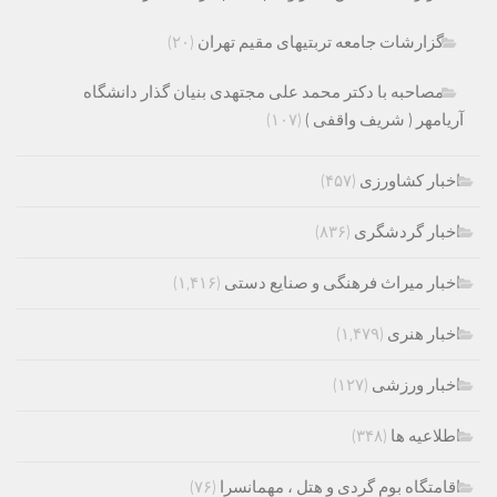
گزارشات جامعه تربتیهای مقیم تهران
(۲۰)
مصاحبه با دکتر محمد علی مجتهدی بنیان گذار دانشگاه
آریامهر ( شریف واقفی )
(۱۰۷)
اخبار کشاورزی
(۴۵۷)
اخبار گردشگری
(۸۳۶)
اخبار میراث فرهنگی و صنایع دستی
(۱,۴۱۶)
اخبار هنری
(۱,۴۷۹)
اخبار ورزشی
(۱۲۷)
اطلاعیه ها
(۳۴۸)
اقامتگاه بوم گردی و هتل ، مهمانسرا
(۷۶)