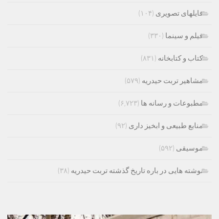
فایلهای تصویری
(۱۰۴)
فیلم و سینما
(۳۳۰)
کتاب و کتابخانه
(۸۳۱)
مشاهیر تربت حیدریه
(۵۷۹)
مطبوعات و رسانه ها
(۶,۷۲۳)
منابع طبیعی و ابخیز داری
(۹۲)
موسیقی
(۵۹۲)
نوشته هایی در باره تاریخ گذشته تربت حیدریه
(۳۸)