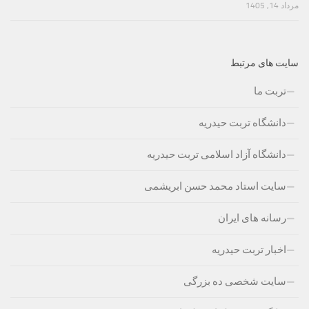
مرداد 14, 1405
سایت های مرتبط
تربت ما
دانشگاه تربت حیدریه
دانشگاه آزاد اسلامی تربت حیدریه
سایت استاد محمد حسن ابریشمی
رسانه های ایران
اخبار تربت حیدریه
سایت شخصی ده بزرگی