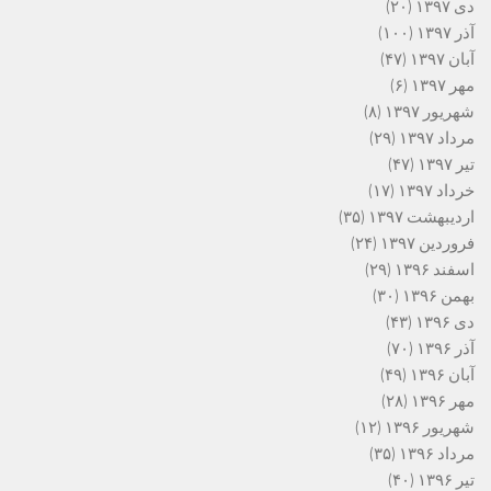
دی ۱۳۹۷
(۲۰)
آذر ۱۳۹۷
(۱۰۰)
آبان ۱۳۹۷
(۴۷)
مهر ۱۳۹۷
(۶)
شهریور ۱۳۹۷
(۸)
مرداد ۱۳۹۷
(۲۹)
تیر ۱۳۹۷
(۴۷)
خرداد ۱۳۹۷
(۱۷)
اردیبهشت ۱۳۹۷
(۳۵)
فروردین ۱۳۹۷
(۲۴)
اسفند ۱۳۹۶
(۲۹)
بهمن ۱۳۹۶
(۳۰)
دی ۱۳۹۶
(۴۳)
آذر ۱۳۹۶
(۷۰)
آبان ۱۳۹۶
(۴۹)
مهر ۱۳۹۶
(۲۸)
شهریور ۱۳۹۶
(۱۲)
مرداد ۱۳۹۶
(۳۵)
تیر ۱۳۹۶
(۴۰)