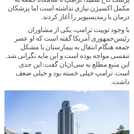
مکمل اکسیژن نیازی نداشته است اما پزشکان
درمان با رمدیسیویر را آغاز کردند.
با وجود توییت ترامپ، یکی از مشاوران
رئیس‌جمهوری آمریکا گفته است که او عصر
جمعه هنگام انتقال به بیمارستان با مشکل
تنفسی مواجه بوده است و این مایه نگرانی شد.
این منبع مطلع به سی‌ان‌ان گفت: این جدی
است. ترامپ خیلی خسته بود و خیلی ضعف
داشت.