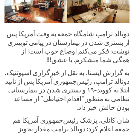
دونالد ترامپ شامگاه جمعه به وقت آمریکا پس
از بستری شدن در بیمارستان در پیامی توییتری
نوشت: فکر می‌کنم اوضاع خوب است! از
همگی شما متشکرم. با عشق!!!
به گزارش ایسنا، به نقل از خبرگزاری اسپوتنیک،
دونالد ترامپ، رئیس‌جمهوری آمریکا پس از تایید
ابتلا به کووید-۱۹ و بستری شدن در بیمارستانی
نظامی به منظور “اقدام احتیاطی” از مساعد
بودن حالش خبر داد.
شان کانلی، پزشک رئیس‌جمهوری آمریکا هم
جمعه اعلام کرد: دونالد ترامپ مقدار تجویز