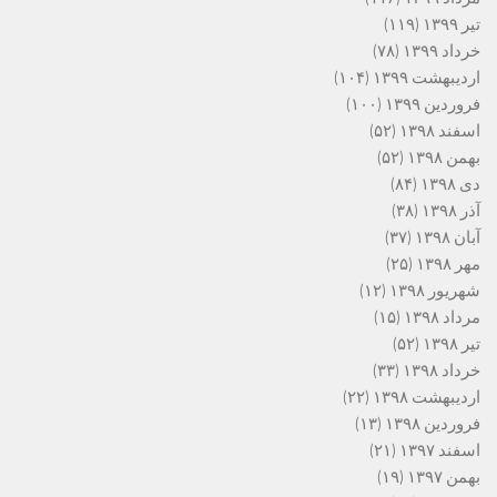
تیر ۱۳۹۹
(۱۱۹)
خرداد ۱۳۹۹
(۷۸)
اردیبهشت ۱۳۹۹
(۱۰۴)
فروردین ۱۳۹۹
(۱۰۰)
اسفند ۱۳۹۸
(۵۲)
بهمن ۱۳۹۸
(۵۲)
دی ۱۳۹۸
(۸۴)
آذر ۱۳۹۸
(۳۸)
آبان ۱۳۹۸
(۳۷)
مهر ۱۳۹۸
(۲۵)
شهریور ۱۳۹۸
(۱۲)
مرداد ۱۳۹۸
(۱۵)
تیر ۱۳۹۸
(۵۲)
خرداد ۱۳۹۸
(۳۳)
اردیبهشت ۱۳۹۸
(۲۲)
فروردین ۱۳۹۸
(۱۳)
اسفند ۱۳۹۷
(۲۱)
بهمن ۱۳۹۷
(۱۹)