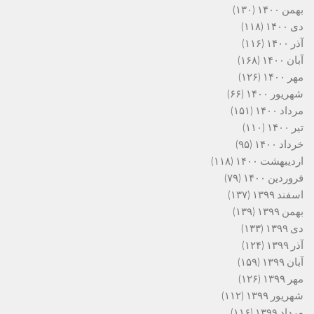
بهمن ۱۴۰۰
(۱۳۰)
دی ۱۴۰۰
(۱۱۸)
آذر ۱۴۰۰
(۱۱۶)
آبان ۱۴۰۰
(۱۶۸)
مهر ۱۴۰۰
(۱۲۶)
شهریور ۱۴۰۰
(۶۶)
مرداد ۱۴۰۰
(۱۵۱)
تیر ۱۴۰۰
(۱۱۰)
خرداد ۱۴۰۰
(۹۵)
اردیبهشت ۱۴۰۰
(۱۱۸)
فروردین ۱۴۰۰
(۷۹)
اسفند ۱۳۹۹
(۱۳۷)
بهمن ۱۳۹۹
(۱۳۹)
دی ۱۳۹۹
(۱۳۳)
آذر ۱۳۹۹
(۱۲۴)
آبان ۱۳۹۹
(۱۵۹)
مهر ۱۳۹۹
(۱۲۶)
شهریور ۱۳۹۹
(۱۱۲)
مرداد ۱۳۹۹
(۱۱۶)