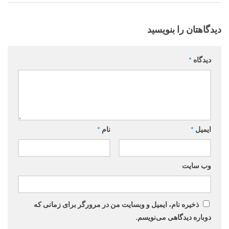
دیدگاهتان را بنویسید
دیدگاه
*
ایمیل
*
نام
*
وب‌ سایت
ذخیره نام، ایمیل و وبسایت من در مرورگر برای زمانی که
دوباره دیدگاهی می‌نویسم.