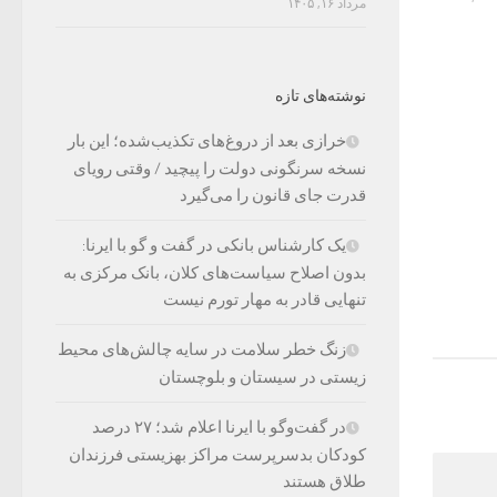
مرداد ۱۶, ۱۴۰۵
نوشته‌های تازه
خرازی بعد از دروغ‌های تکذیب‌شده؛ این بار
نسخه سرنگونی دولت را پیچید / وقتی رویای
قدرت جای قانون را می‌گیرد
یک کارشناس بانکی در گفت و گو با ایرنا:
بدون اصلاح سیاست‌های کلان، بانک مرکزی به
تنهایی قادر به مهار تورم نیست
زنگ خطر سلامت در سایه چالش‌های محیط
زیستی در سیستان و بلوچستان
در گفت‌وگو با ایرنا اعلام شد؛ ۲۷ درصد
کودکان بدسرپرست مراکز بهزیستی فرزندان
طلاق هستند