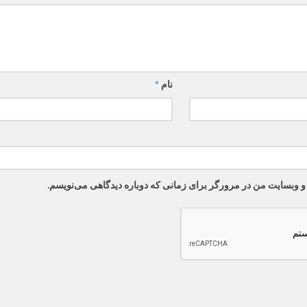
نام
*
 و وبسایت من در مرورگر برای زمانی که دوباره دیدگاهی می‌نویسم.