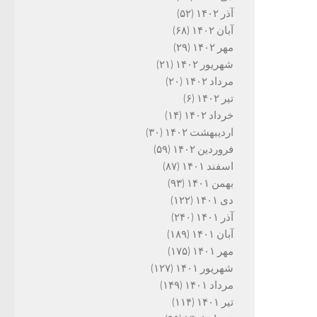
آذر ۱۴۰۲
(۵۲)
آبان ۱۴۰۲
(۶۸)
مهر ۱۴۰۲
(۲۹)
شهریور ۱۴۰۲
(۲۱)
مرداد ۱۴۰۲
(۲۰)
تیر ۱۴۰۲
(۶)
خرداد ۱۴۰۲
(۱۴)
اردیبهشت ۱۴۰۲
(۳۰)
فروردین ۱۴۰۲
(۵۹)
اسفند ۱۴۰۱
(۸۷)
بهمن ۱۴۰۱
(۹۳)
دی ۱۴۰۱
(۱۲۲)
آذر ۱۴۰۱
(۲۴۰)
آبان ۱۴۰۱
(۱۸۹)
مهر ۱۴۰۱
(۱۷۵)
شهریور ۱۴۰۱
(۱۲۷)
مرداد ۱۴۰۱
(۱۴۹)
تیر ۱۴۰۱
(۱۱۴)