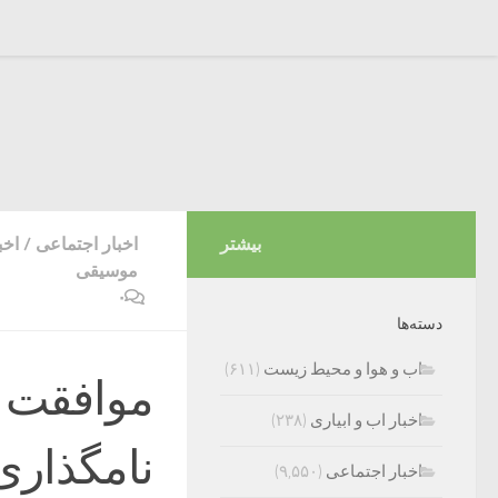
بیشتر
اخبار اجتماعی
/
اخب
موسیقی
۰
دسته‌ها
اب و هوا و محیط زیست
(۶۱۱)
موافقت 
اخبار اب و ابیاری
(۲۳۸)
نامگذاری 
اخبار اجتماعی
(۹,۵۵۰)