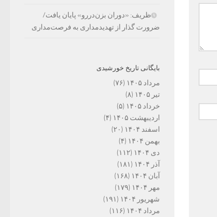
ظریف: «دوران بزن‌دررو» پایان یافت/
ضرورت گذار از تهدیدمداری به فرصت‌مداری
بایگانی تاریخ خورشیدی
مرداد ۱۴۰۵
(۷۶)
تیر ۱۴۰۵
(۸)
خرداد ۱۴۰۵
(۵)
اردیبهشت ۱۴۰۵
(۴)
اسفند ۱۴۰۴
(۲۰)
بهمن ۱۴۰۴
(۴)
دی ۱۴۰۴
(۱۱۲)
آذر ۱۴۰۴
(۱۸۱)
آبان ۱۴۰۴
(۱۶۸)
مهر ۱۴۰۴
(۱۷۹)
شهریور ۱۴۰۴
(۱۹۱)
مرداد ۱۴۰۴
(۱۱۶)