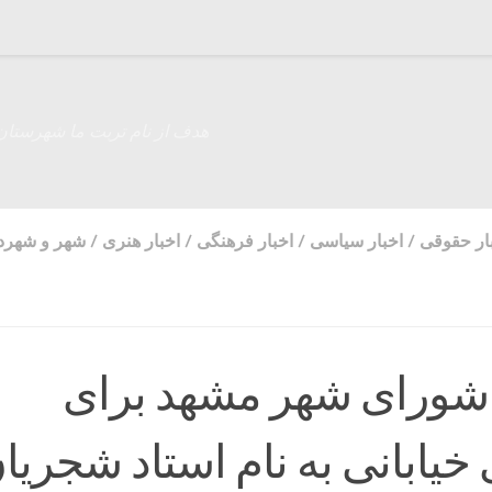
هدف از نام تربت ما شهرستان
ار حقوقی
/
اخبار سیاسی
/
اخبار فرهنگی
/
اخبار هنری
/
شهر و شهرد
شورای شهر مشهد برای
خیابانی به نام استاد شجریا