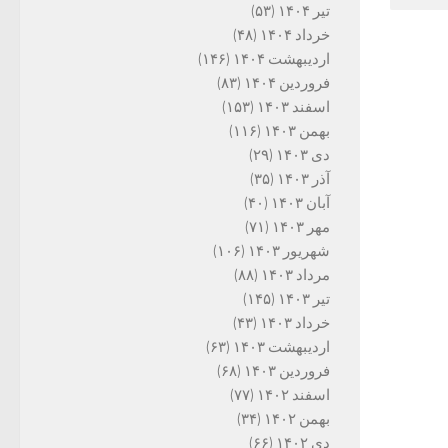
تیر ۱۴۰۴
(۵۳)
خرداد ۱۴۰۴
(۴۸)
اردیبهشت ۱۴۰۴
(۱۴۶)
فروردین ۱۴۰۴
(۸۳)
اسفند ۱۴۰۳
(۱۵۳)
بهمن ۱۴۰۳
(۱۱۶)
دی ۱۴۰۳
(۲۹)
آذر ۱۴۰۳
(۳۵)
آبان ۱۴۰۳
(۴۰)
مهر ۱۴۰۳
(۷۱)
شهریور ۱۴۰۳
(۱۰۶)
مرداد ۱۴۰۳
(۸۸)
تیر ۱۴۰۳
(۱۴۵)
خرداد ۱۴۰۳
(۴۳)
اردیبهشت ۱۴۰۳
(۶۳)
فروردین ۱۴۰۳
(۶۸)
اسفند ۱۴۰۲
(۷۷)
بهمن ۱۴۰۲
(۳۴)
دی ۱۴۰۲
(۶۶)