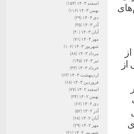
اسفند ۱۴۰۳
(۱۵۳)
‌های
بهمن ۱۴۰۳
(۱۱۶)
دی ۱۴۰۳
(۲۹)
آذر ۱۴۰۳
(۳۵)
آبان ۱۴۰۳
(۴۰)
مهر ۱۴۰۳
(۷۱)
شهریور ۱۴۰۳
(۱۰۶)
از
مرداد ۱۴۰۳
(۸۸)
تیر ۱۴۰۳
(۱۴۵)
انی از
خرداد ۱۴۰۳
(۴۳)
اردیبهشت ۱۴۰۳
(۶۳)
فروردین ۱۴۰۳
(۶۸)
اسفند ۱۴۰۲
(۷۷)
بهمن ۱۴۰۲
(۳۴)
دی ۱۴۰۲
(۶۶)
آذر ۱۴۰۲
(۵۲)
آبان ۱۴۰۲
(۶۸)
ی
مهر ۱۴۰۲
(۲۹)
شهریور ۱۴۰۲
(۲۱)