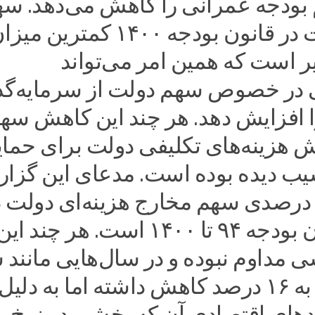
بودجه عمرانی را کاهش می‌دهد. س
این اعتبارات در قانون بودجه ۱۴۰۰ کمتر
یر است که همین امر می‌تواند
ی در خصوص سهم دولت از سرمایه‌گذ
ا افزایش دهد. هر چند این کاهش سهم
 هزینه‌های تکلیفی دولت برای حما
یب دیده بوده است. مدعای این گزاره
فزایش ۵۰ درصدی سهم مخارج هزینه‌ای دولت 
فاصله قانون بودجه ۹۴ تا ۱۴۰۰ است. هر چند ای
ی مداوم نبوده و در سال‌هایی مانند
جاری از ۲۸ به ۱۶ درصد کاهش داشته اما به دلیل
مدهای اقتصادی آن که بخشی در نرخ