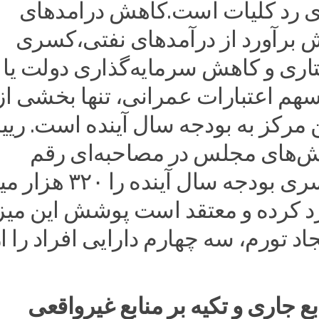
ای رد کلیات است.کاهش درآمدهای
ش برآورد از درآمدهای نفتی،کسری
اری و کاهش سرمایه‌گذاری دولت یا
هم اعتبارات عمرانی، تنها بخشی از
ن مرکز به بودجه سال آینده است. ری
‌های مجلس در مصاحبه‌ای رقم
احتمالی کسری بودجه سال آینده ر
رد کرده و معتقد است پوشش این میز
اد تورم، سه چهارم دارایی افراد را ا
ع جاری و تکیه بر منابع غیرواقعی