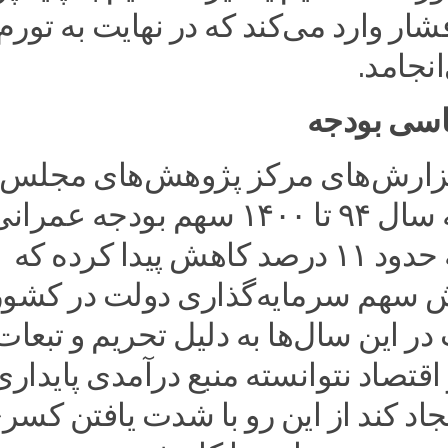
شار وارد می‌کند که در نهایت به تورم
نجامد.
اسی بودجه
زارش‌های مرکز پژوهش‌های مجلس 
لایحه بودجه سال ۹۴ تا ۱۴۰۰ سهم بودجه عمر
۲۴ درصد به حدود ۱۱ درصد کاهش پیدا کرده که
 سهم سرمایه‌گذاری دولت در کشور
ر این سال‌ها به دلیل تحریم و تبعات
اقتصاد نتوانسته منبع درآمدی پایداری
جاد کند از این رو با شدت یافتن کسر