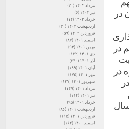
هم
مرداد ۱۴۰۲
(۲۰)
ین میزان در
تیر ۱۴۰۲
(۶)
خرداد ۱۴۰۲
(۱۴)
اردیبهشت ۱۴۰۲
(۳۰)
فروردین ۱۴۰۲
(۵۹)
اری
اسفند ۱۴۰۱
(۸۷)
 در
بهمن ۱۴۰۱
(۹۳)
دی ۱۴۰۱
(۱۲۲)
یت
آذر ۱۴۰۱
(۲۴۰)
آبان ۱۴۰۱
(۱۸۹)
 در
مهر ۱۴۰۱
(۱۷۵)
در
شهریور ۱۴۰۱
(۱۲۷)
مرداد ۱۴۰۱
(۱۴۹)
ن
تیر ۱۴۰۱
(۱۱۴)
خرداد ۱۴۰۱
(۹۵)
 سال
اردیبهشت ۱۴۰۱
(۸۶)
فروردین ۱۴۰۱
(۱۱۵)
اسفند ۱۴۰۰
(۱۶۲)