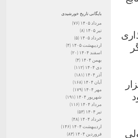
بایگانی تاریخ خورشیدی
مرداد ۱۴۰۵
(۷۶)
تیر ۱۴۰۵
(۸)
اری
خرداد ۱۴۰۵
(۵)
ر
اردیبهشت ۱۴۰۵
(۴)
اسفند ۱۴۰۴
(۲۰)
بهمن ۱۴۰۴
(۴)
دی ۱۴۰۴
(۱۱۲)
آذر ۱۴۰۴
(۱۸۱)
گذاری تامین شود تنها ۱۴۵ هزار
آبان ۱۴۰۴
(۱۶۸)
مهر ۱۴۰۴
(۱۷۹)
د
شهریور ۱۴۰۴
(۱۹۱)
مرداد ۱۴۰۴
(۱۱۶)
تیر ۱۴۰۴
(۵۳)
خرداد ۱۴۰۴
(۴۸)
اردیبهشت ۱۴۰۴
(۱۴۶)
ولی
فروردین ۱۴۰۴
(۸۳)