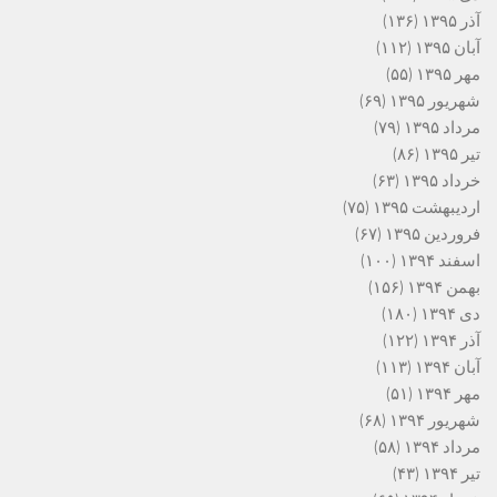
آذر ۱۳۹۵
(۱۳۶)
آبان ۱۳۹۵
(۱۱۲)
مهر ۱۳۹۵
(۵۵)
شهریور ۱۳۹۵
(۶۹)
مرداد ۱۳۹۵
(۷۹)
تیر ۱۳۹۵
(۸۶)
خرداد ۱۳۹۵
(۶۳)
اردیبهشت ۱۳۹۵
(۷۵)
فروردین ۱۳۹۵
(۶۷)
اسفند ۱۳۹۴
(۱۰۰)
بهمن ۱۳۹۴
(۱۵۶)
دی ۱۳۹۴
(۱۸۰)
آذر ۱۳۹۴
(۱۲۲)
آبان ۱۳۹۴
(۱۱۳)
مهر ۱۳۹۴
(۵۱)
شهریور ۱۳۹۴
(۶۸)
مرداد ۱۳۹۴
(۵۸)
تیر ۱۳۹۴
(۴۳)