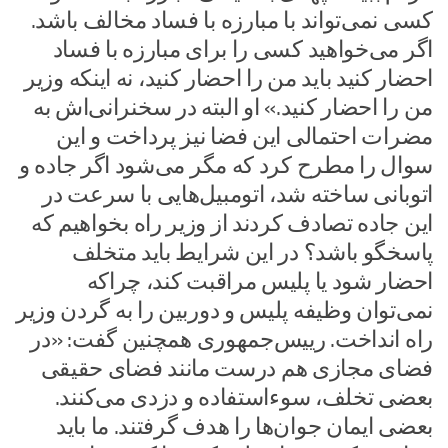
کسی نمی‌تواند با مبارزه با فساد مخالف باشد.
اگر می‌خواهید کسی را برای مبارزه با فساد
احضار کنید باید من را احضار کنید، نه اینکه وزیر
من را احضار کنید.» او البته در سخنرانی‌اش به
مضرات احتمالی این فضا نیز پرداخت و این
سوال را مطرح کرد که مگر می‌شود اگر جاده و
اتوبانی ساخته شد، اتومبیل‌هایی با سرعت در
این جاده تصادف کردند از وزیر راه بخواهیم که
پاسخگو باشد؟ در این شرایط باید متخلف
احضار شود یا پلیس مراقبت کند، چراکه
نمی‌توان وظیفه پلیس و دوربین را به گردن وزیر
راه انداخت. رییس‌جمهوری همچنین گفت: «در
فضای مجازی هم درست مانند فضای حقیقی
بعضی تخلف، سوءاستفاده و دزدی می‌کنند.
بعضی ایمان جوان‌ها را هدف گرفتند. ما باید