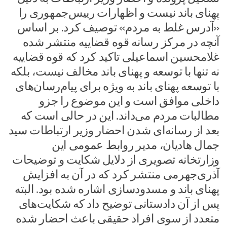
پهنای باند نیست و اظهارات رییس‌جمهوری را
«آدرس غلط به مردم» توصیف کرد. بر اساس
آنچه در مرکز رسانه قوه قضاییه منتشر شده
غلامحسین اسماعیلی تاکید کرد که قوه قضاییه
نه تنها با توسعه و پهنای باند مخالف نیست، بلکه
با توسعه پهنای باند به ویژه برای پیام‌رسان‌های
داخلی موافق است و این موضوع را جزو
مطالبات مردم می‌داند. این در حالی است که
بعد از رسانه‌ای شدن احضار وزیر ارتباطات سید
جمال هادیان، مدیر روابط عمومی این
وزارتخانه تصویری از دلایل شکایت و توضیحات
آذری‌جهرمی منتشر کرد که در آن به افزایش
پهنای باند و مسدودسازی اشاره شده‌ بود. البته
پس از آن دادستانی توضیح داد که شکایت‌های
متعدد از سوی افراد حقیقی باعث احضار شده