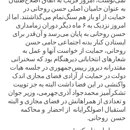
نمی‌نوشت، امروز قریب به اتفاق اصلاح‌طلبان
به عنوان حامیان اصلی حسن روحانی در
حمایت از او باز هم سنگ‌تمام می‌گذاشتند. اما از
امروز نزدیک به ۶ ماه دیگر دوران زمامداری
حسن روحانی به پایان می‌رسد و آن‌قدر برای
ایستادن کنار بدنه اجتماعی حامی حسن
روحانی، حمایت از خواست آنها و عمل به
شعارهای انتخاباتی دیرهنگام بود که سخنرانی
مقتدرانه دیروز رییس‌جمهوری در جلسه هیات
دولت در حمایت از آزادی فضای مجازی اندک
واکنشی در این فضا داشت البته به ‌جز توییت
تشکرآمیز محمدجواد آذری‌جهرمی، وزیر جوان
و تعدادی از همراهانش در فضای مجازی و البته
استقبال اصولگرایانه از احضار و محاکمه
حسن روحانی.