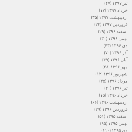
تیر ۱۳۹۷
(۴۷)
خرداد ۱۳۹۷
(۱۷)
اردیبهشت ۱۳۹۷
(۳۵)
فروردین ۱۳۹۷
(۲۴)
اسفند ۱۳۹۶
(۲۹)
بهمن ۱۳۹۶
(۳۰)
دی ۱۳۹۶
(۴۳)
آذر ۱۳۹۶
(۷۰)
آبان ۱۳۹۶
(۴۹)
مهر ۱۳۹۶
(۲۸)
شهریور ۱۳۹۶
(۱۲)
مرداد ۱۳۹۶
(۳۵)
تیر ۱۳۹۶
(۴۰)
خرداد ۱۳۹۶
(۱۵)
اردیبهشت ۱۳۹۶
(۶۶)
فروردین ۱۳۹۶
(۲۹)
اسفند ۱۳۹۵
(۵۱)
بهمن ۱۳۹۵
(۹۵)
دی ۱۳۹۵
(۱۱۰)