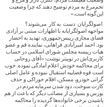
تخم‌مرغ به مردم توضیح دهند که چرا وضعیت
این‌گونه است.»
اصولگرایان دست به کار می‌شوند؟
مواجهه اصولگرایانه با اظهارات مبتنی بر آزادی
فضای مجازی رییس‌جمهوری، تهدید به احضار
بود. احمد امیرآبادی فراهانی، نماینده قم و عضو
هیات رییسه مجلس شورای اسلامی در حساب
کاربری‌اش در توییتر نوشت: «آقای روحانی
برای محاکمه خودش اعلام آمادگی نموده. خوب
است قوه قضاییه استقبال نموده و عامل اصلی
گرانی خودرو، مسکن، اقلام خوراکی و حذف
کارت سوخت، دود شدن سرمایه مردم در
بورس و بسیاری از مصائب دیگر که باعث از هم
پاشیدن برخی خانواده‌ها گردیده را محاکمه