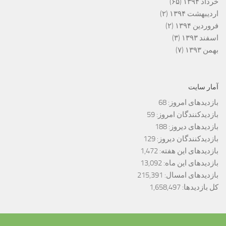
خرداد ۱۳۹۴
(۶۵)
اردیبهشت ۱۳۹۴
(۲)
فروردین ۱۳۹۴
(۲)
اسفند ۱۳۹۳
(۳)
بهمن ۱۳۹۳
(۷)
آمار سایت
بازدیدهای امروز:
68
بازدیدکنندگان امروز:
59
بازدیدهای دیروز:
188
بازدیدکنندگان دیروز:
129
بازدیدهای این هفته:
1,472
بازدیدهای این ماه:
13,092
بازدیدهای امسال:
215,391
کل بازدیدها:
1,658,497