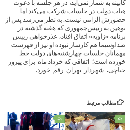
کابینه به شمار نمی‌آید، در هر جلسه با دعوت
هیات دولت در جلسات شرکت می‌کند اما
حضورش الزامی نیست. به نظر می‌رسد پس از
توهین به رییس‌جمهوری که هفته گذشته در
برنامه «زاویه» اتفاق افتاد، عذرخواهی رییس
صداوسیما هم کارساز نبوده او نیز از فهرست
مهمانان جلسات چهارشنبه‌های دولت خط
خورده است؛ اتفاقی که خرداد ماه برای پیروز
حناچی، شهردار تهران رقم خورد.
مطالب مرتبط
۰
۰