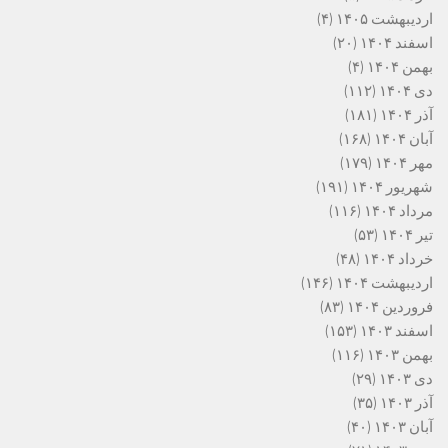
اردیبهشت ۱۴۰۵
(۴)
اسفند ۱۴۰۴
(۲۰)
بهمن ۱۴۰۴
(۴)
دی ۱۴۰۴
(۱۱۲)
آذر ۱۴۰۴
(۱۸۱)
آبان ۱۴۰۴
(۱۶۸)
مهر ۱۴۰۴
(۱۷۹)
شهریور ۱۴۰۴
(۱۹۱)
مرداد ۱۴۰۴
(۱۱۶)
تیر ۱۴۰۴
(۵۳)
خرداد ۱۴۰۴
(۴۸)
اردیبهشت ۱۴۰۴
(۱۴۶)
فروردین ۱۴۰۴
(۸۳)
اسفند ۱۴۰۳
(۱۵۳)
بهمن ۱۴۰۳
(۱۱۶)
دی ۱۴۰۳
(۲۹)
آذر ۱۴۰۳
(۳۵)
آبان ۱۴۰۳
(۴۰)