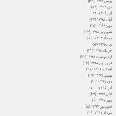
بهمن ۱۳۹۸
(۵۲)
دی ۱۳۹۸
(۸۴)
آذر ۱۳۹۸
(۳۸)
آبان ۱۳۹۸
(۳۷)
مهر ۱۳۹۸
(۲۵)
شهریور ۱۳۹۸
(۱۲)
مرداد ۱۳۹۸
(۱۵)
تیر ۱۳۹۸
(۵۲)
خرداد ۱۳۹۸
(۳۳)
اردیبهشت ۱۳۹۸
(۲۲)
فروردین ۱۳۹۸
(۱۳)
اسفند ۱۳۹۷
(۲۱)
بهمن ۱۳۹۷
(۱۹)
دی ۱۳۹۷
(۲۰)
آذر ۱۳۹۷
(۱۰۰)
آبان ۱۳۹۷
(۴۷)
مهر ۱۳۹۷
(۶)
شهریور ۱۳۹۷
(۸)
مرداد ۱۳۹۷
(۲۹)