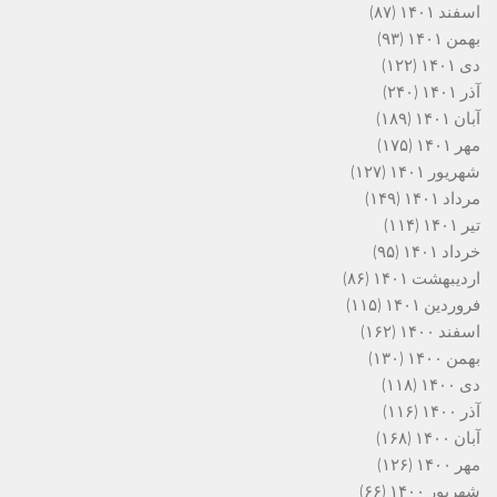
اسفند ۱۴۰۱
(۸۷)
بهمن ۱۴۰۱
(۹۳)
دی ۱۴۰۱
(۱۲۲)
آذر ۱۴۰۱
(۲۴۰)
آبان ۱۴۰۱
(۱۸۹)
مهر ۱۴۰۱
(۱۷۵)
شهریور ۱۴۰۱
(۱۲۷)
مرداد ۱۴۰۱
(۱۴۹)
تیر ۱۴۰۱
(۱۱۴)
خرداد ۱۴۰۱
(۹۵)
اردیبهشت ۱۴۰۱
(۸۶)
فروردین ۱۴۰۱
(۱۱۵)
اسفند ۱۴۰۰
(۱۶۲)
بهمن ۱۴۰۰
(۱۳۰)
دی ۱۴۰۰
(۱۱۸)
آذر ۱۴۰۰
(۱۱۶)
آبان ۱۴۰۰
(۱۶۸)
مهر ۱۴۰۰
(۱۲۶)
شهریور ۱۴۰۰
(۶۶)