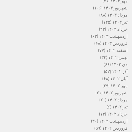
مهر ۱۴۰۳
(۷۱)
شهریور ۱۴۰۳
(۱۰۶)
مرداد ۱۴۰۳
(۸۸)
تیر ۱۴۰۳
(۱۴۵)
خرداد ۱۴۰۳
(۴۳)
اردیبهشت ۱۴۰۳
(۶۳)
فروردین ۱۴۰۳
(۶۸)
اسفند ۱۴۰۲
(۷۷)
بهمن ۱۴۰۲
(۳۴)
دی ۱۴۰۲
(۶۶)
آذر ۱۴۰۲
(۵۲)
آبان ۱۴۰۲
(۶۸)
مهر ۱۴۰۲
(۲۹)
شهریور ۱۴۰۲
(۲۱)
مرداد ۱۴۰۲
(۲۰)
تیر ۱۴۰۲
(۶)
خرداد ۱۴۰۲
(۱۴)
اردیبهشت ۱۴۰۲
(۳۰)
فروردین ۱۴۰۲
(۵۹)