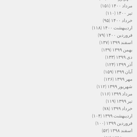
مرداد ۱۴۰۰
(۱۵۱)
تیر ۱۴۰۰
(۱۱۰)
خرداد ۱۴۰۰
(۹۵)
اردیبهشت ۱۴۰۰
(۱۱۸)
فروردین ۱۴۰۰
(۷۹)
اسفند ۱۳۹۹
(۱۳۷)
بهمن ۱۳۹۹
(۱۳۹)
دی ۱۳۹۹
(۱۳۳)
آذر ۱۳۹۹
(۱۲۴)
آبان ۱۳۹۹
(۱۵۹)
مهر ۱۳۹۹
(۱۲۶)
شهریور ۱۳۹۹
(۱۱۲)
مرداد ۱۳۹۹
(۱۱۶)
تیر ۱۳۹۹
(۱۱۹)
خرداد ۱۳۹۹
(۷۸)
اردیبهشت ۱۳۹۹
(۱۰۴)
فروردین ۱۳۹۹
(۱۰۰)
اسفند ۱۳۹۸
(۵۲)