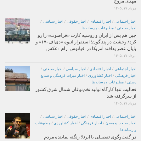
مهدی مروج
مرداد ۱۷, ۱۴۰۵
اخبار اجتماعی
/
اخبار اقتصادی
/
اخبار حقوقی
/
اخبار سیاسی
/
اخبار صنعتی
/
مطبوعات و رسانه ها
چین هم پس از ایران و روسیه کارت «فراصوت» را رو
کرد/ وحشت در پنتاگون؛ استقرار انبوه «دی‌اف‑۱۷» و
پایان عصر پدافند آمریکا در اقیانوس آرام +عکس
مرداد ۱۷, ۱۴۰۵
اخبار اجتماعی
/
اخبار اقتصادی
/
اخبار سیاسی
/
اخبار صنعتی
/
اخبار فرهنگی
/
اخبار کشاورزی
/
اخبار میراث فرهنگی و صنایع
دستی
/
مطبوعات و رسانه ها
فعالیت تنها کارگاه تولید تخم‌نوغان شمال شرق کشور
از سرگرفته شد
مرداد ۱۷, ۱۴۰۵
اخبار اجتماعی
/
اخبار اقتصادی
/
اخبار حقوقی
/
اخبار سیاسی
/
اخبار صنعت و معدن
/
اخبار فرهنگی
/
اخبار کشاورزی
/
مطبوعات
و رسانه ها
در گفت‌وگوی تفصیلی با ایرنا؛ زنگنه نماینده مردم