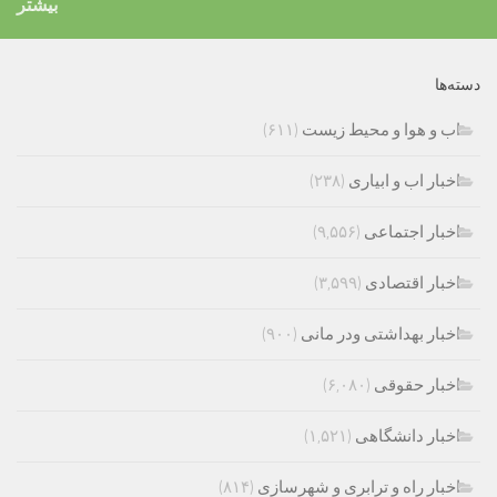
بیشتر
دسته‌ها
اب و هوا و محیط زیست
(۶۱۱)
اخبار اب و ابیاری
(۲۳۸)
اخبار اجتماعی
(۹,۵۵۶)
اخبار اقتصادی
(۳,۵۹۹)
اخبار بهداشتی ودر مانی
(۹۰۰)
اخبار حقوقی
(۶,۰۸۰)
اخبار دانشگاهی
(۱,۵۲۱)
اخبار راه و ترابری و شهرسازی
(۸۱۴)