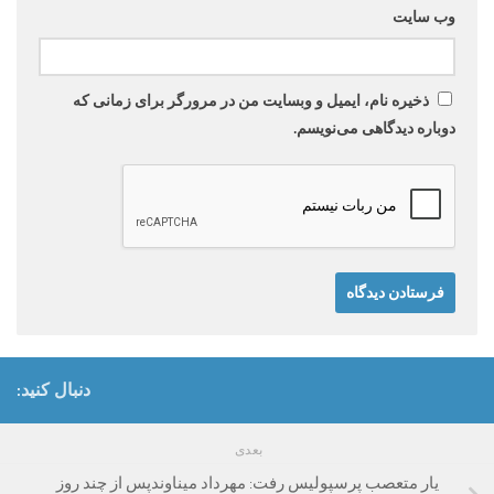
وب‌ سایت
ذخیره نام، ایمیل و وبسایت من در مرورگر برای زمانی که
دوباره دیدگاهی می‌نویسم.
دنبال کنید:
بعدی
یار متعصب پرسپولیس رفت: مهرداد میناوندپس از چند روز