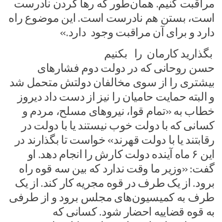
مراقبت کنیم. همان‌طور که رها کردن نادرست
است، بستن هم نادرست است. این موضوع راه
دارد و برای آن مراقبت وجود دارد.»
بگذارید کارمان را بکنیم
حسن روحانی که در دولت دوم فشارهای
بیشتری را از سوی مخالفان دولتش متحمل شد
و البته حمایت حامیان را نیز از دست داد دیروز
خطاب به «تمام قوا، نیروهای مسلح، مردم و
کسانی که با دولت خوب نیستند یا با دولت در
رقابتند یا با دولت قهرند» خواست تا بگذارند در
این ۶ ماه آینده دولت کارش را انجام دهد. او
گفت: «وزیر ما وقت ندارد که بین سه قوه راه
برود. از یک طرف در قوه مجریه کار کند. از یک
طرف به کمیسیون‌های مجلس برود و از طرفی
به قوه قضاییه احضار شود. کسانی که