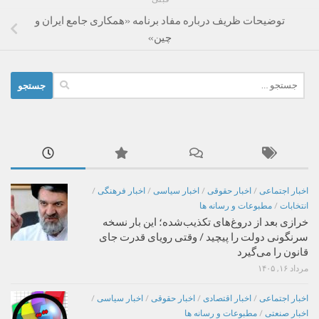
توضیحات ظریف درباره مفاد برنامه «همکاری جامع ایران و
چین»
جستجو
برای:
اخبار اجتماعی
/
اخبار حقوقی
/
اخبار سیاسی
/
اخبار فرهنگی
/
انتخابات
/
مطبوعات و رسانه ها
خرازی بعد از دروغ‌های تکذیب‌شده؛ این بار نسخه
سرنگونی دولت را پیچید / وقتی رویای قدرت جای
قانون را می‌گیرد
مرداد ۱۶, ۱۴۰۵
اخبار اجتماعی
/
اخبار اقتصادی
/
اخبار حقوقی
/
اخبار سیاسی
/
اخبار صنعتی
/
مطبوعات و رسانه ها