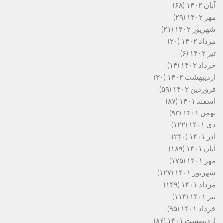
آبان ۱۴۰۲
(۶۸)
مهر ۱۴۰۲
(۲۹)
شهریور ۱۴۰۲
(۲۱)
مرداد ۱۴۰۲
(۲۰)
تیر ۱۴۰۲
(۶)
خرداد ۱۴۰۲
(۱۴)
اردیبهشت ۱۴۰۲
(۳۰)
فروردین ۱۴۰۲
(۵۹)
اسفند ۱۴۰۱
(۸۷)
بهمن ۱۴۰۱
(۹۳)
دی ۱۴۰۱
(۱۲۲)
آذر ۱۴۰۱
(۲۴۰)
آبان ۱۴۰۱
(۱۸۹)
مهر ۱۴۰۱
(۱۷۵)
شهریور ۱۴۰۱
(۱۲۷)
مرداد ۱۴۰۱
(۱۴۹)
تیر ۱۴۰۱
(۱۱۴)
خرداد ۱۴۰۱
(۹۵)
اردیبهشت ۱۴۰۱
(۸۶)