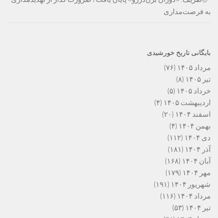
به فرصت‌مداری
بایگانی تاریخ خورشیدی
مرداد ۱۴۰۵
(۷۶)
تیر ۱۴۰۵
(۸)
خرداد ۱۴۰۵
(۵)
اردیبهشت ۱۴۰۵
(۴)
اسفند ۱۴۰۴
(۲۰)
بهمن ۱۴۰۴
(۴)
دی ۱۴۰۴
(۱۱۲)
آذر ۱۴۰۴
(۱۸۱)
آبان ۱۴۰۴
(۱۶۸)
مهر ۱۴۰۴
(۱۷۹)
شهریور ۱۴۰۴
(۱۹۱)
مرداد ۱۴۰۴
(۱۱۶)
تیر ۱۴۰۴
(۵۳)