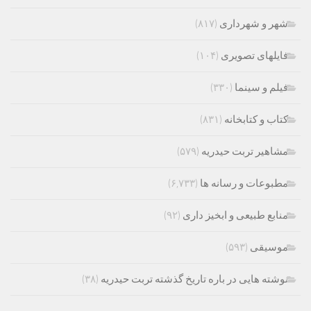
شهر و شهرداری
(۸۱۷)
فایلهای تصویری
(۱۰۴)
فیلم و سینما
(۳۳۰)
کتاب و کتابخانه
(۸۳۱)
مشاهیر تربت حیدریه
(۵۷۹)
مطبوعات و رسانه ها
(۶,۷۳۳)
منابع طبیعی و ابخیز داری
(۹۲)
موسیقی
(۵۹۳)
نوشته هایی در باره تاریخ گذشته تربت حیدریه
(۳۸)