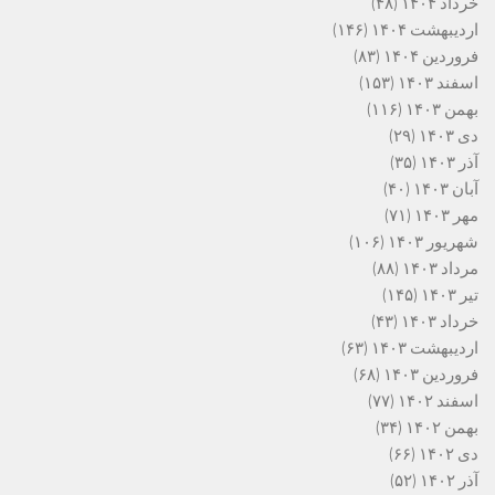
خرداد ۱۴۰۴
(۴۸)
اردیبهشت ۱۴۰۴
(۱۴۶)
فروردین ۱۴۰۴
(۸۳)
اسفند ۱۴۰۳
(۱۵۳)
بهمن ۱۴۰۳
(۱۱۶)
دی ۱۴۰۳
(۲۹)
آذر ۱۴۰۳
(۳۵)
آبان ۱۴۰۳
(۴۰)
مهر ۱۴۰۳
(۷۱)
شهریور ۱۴۰۳
(۱۰۶)
مرداد ۱۴۰۳
(۸۸)
تیر ۱۴۰۳
(۱۴۵)
خرداد ۱۴۰۳
(۴۳)
اردیبهشت ۱۴۰۳
(۶۳)
فروردین ۱۴۰۳
(۶۸)
اسفند ۱۴۰۲
(۷۷)
بهمن ۱۴۰۲
(۳۴)
دی ۱۴۰۲
(۶۶)
آذر ۱۴۰۲
(۵۲)