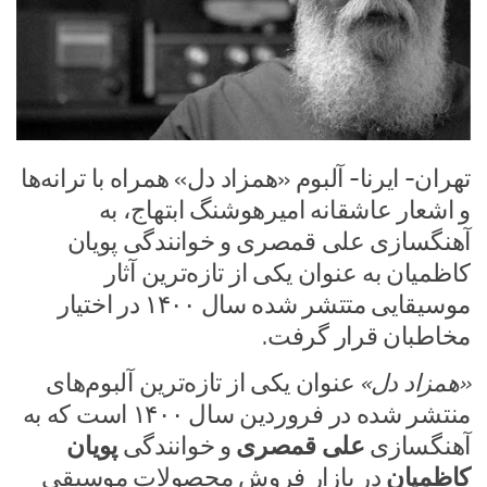
تهران- ایرنا- آلبوم «همزاد دل» همراه با ترانه‌ها
و اشعار عاشقانه امیرهوشنگ ابتهاج، ‌به
آهنگسازی علی قمصری و خوانندگی پویان
کاظمیان به عنوان یکی از تازه‌ترین آثار
موسیقایی متتشر شده سال ۱۴۰۰ در اختیار
مخاطبان قرار گرفت.
«همزاد دل»
عنوان یکی از تازه‌ترین آلبوم‌های
منتشر شده در فروردین سال ۱۴۰۰ است که به
آهنگسازی
علی قمصری
و خوانندگی
پویان
کاظمیان
در بازار فروش محصولات موسیقی