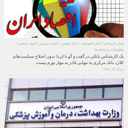
اخبار اجتماعی
/
اخبار اقتصادی
/
اخبار حقوقی
/
اخبار سیاسی
/
اخبار صنعتی
/
مطبوعات و رسانه ها
یک کارشناس بانکی در گفت و گو با ایرنا: بدون اصلاح سیاست‌های
کلان، بانک مرکزی به تنهایی قادر به مهار تورم نیست
مرداد 16, 1405