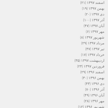
اسفند ۱۳۹۷
(۲۱)
بهمن ۱۳۹۷
(۱۹)
دی ۱۳۹۷
(۲۰)
آذر ۱۳۹۷
(۱۰۰)
آبان ۱۳۹۷
(۴۷)
مهر ۱۳۹۷
(۶)
شهریور ۱۳۹۷
(۸)
مرداد ۱۳۹۷
(۲۹)
تیر ۱۳۹۷
(۴۷)
خرداد ۱۳۹۷
(۱۷)
اردیبهشت ۱۳۹۷
(۳۵)
فروردین ۱۳۹۷
(۲۴)
اسفند ۱۳۹۶
(۲۹)
بهمن ۱۳۹۶
(۳۰)
دی ۱۳۹۶
(۴۳)
آذر ۱۳۹۶
(۷۰)
آبان ۱۳۹۶
(۴۹)
مهر ۱۳۹۶
(۲۸)
شهریور ۱۳۹۶
(۱۲)