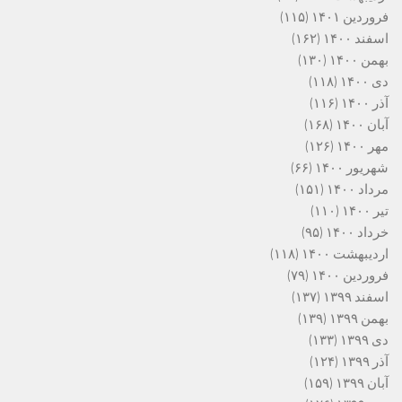
فروردین ۱۴۰۱
(۱۱۵)
اسفند ۱۴۰۰
(۱۶۲)
بهمن ۱۴۰۰
(۱۳۰)
دی ۱۴۰۰
(۱۱۸)
آذر ۱۴۰۰
(۱۱۶)
آبان ۱۴۰۰
(۱۶۸)
مهر ۱۴۰۰
(۱۲۶)
شهریور ۱۴۰۰
(۶۶)
مرداد ۱۴۰۰
(۱۵۱)
تیر ۱۴۰۰
(۱۱۰)
خرداد ۱۴۰۰
(۹۵)
اردیبهشت ۱۴۰۰
(۱۱۸)
فروردین ۱۴۰۰
(۷۹)
اسفند ۱۳۹۹
(۱۳۷)
بهمن ۱۳۹۹
(۱۳۹)
دی ۱۳۹۹
(۱۳۳)
آذر ۱۳۹۹
(۱۲۴)
آبان ۱۳۹۹
(۱۵۹)