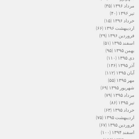
مرداد ۱۳۹۶
(۳۵)
تیر ۱۳۹۶
(۴۰)
خرداد ۱۳۹۶
(۱۵)
اردیبهشت ۱۳۹۶
(۶۶)
فروردین ۱۳۹۶
(۲۹)
اسفند ۱۳۹۵
(۵۱)
بهمن ۱۳۹۵
(۹۵)
دی ۱۳۹۵
(۱۱۰)
آذر ۱۳۹۵
(۱۳۶)
آبان ۱۳۹۵
(۱۱۲)
مهر ۱۳۹۵
(۵۵)
شهریور ۱۳۹۵
(۶۹)
مرداد ۱۳۹۵
(۷۹)
تیر ۱۳۹۵
(۸۶)
خرداد ۱۳۹۵
(۶۳)
اردیبهشت ۱۳۹۵
(۷۵)
فروردین ۱۳۹۵
(۶۷)
اسفند ۱۳۹۴
(۱۰۰)