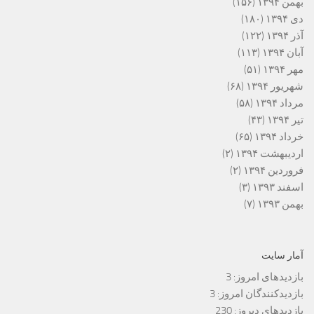
بهمن ۱۳۹۴
(۱۵۶)
دی ۱۳۹۴
(۱۸۰)
آذر ۱۳۹۴
(۱۲۲)
آبان ۱۳۹۴
(۱۱۳)
مهر ۱۳۹۴
(۵۱)
شهریور ۱۳۹۴
(۶۸)
مرداد ۱۳۹۴
(۵۸)
تیر ۱۳۹۴
(۴۳)
خرداد ۱۳۹۴
(۶۵)
اردیبهشت ۱۳۹۴
(۲)
فروردین ۱۳۹۴
(۲)
اسفند ۱۳۹۳
(۳)
بهمن ۱۳۹۳
(۷)
آمار سایت
بازدیدهای امروز:
3
بازدیدکنندگان امروز:
3
بازدیدهای دیروز:
230