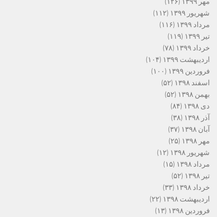
مهر ۱۳۹۹
(۱۲۶)
شهریور ۱۳۹۹
(۱۱۲)
مرداد ۱۳۹۹
(۱۱۶)
تیر ۱۳۹۹
(۱۱۹)
خرداد ۱۳۹۹
(۷۸)
اردیبهشت ۱۳۹۹
(۱۰۴)
فروردین ۱۳۹۹
(۱۰۰)
اسفند ۱۳۹۸
(۵۲)
بهمن ۱۳۹۸
(۵۲)
دی ۱۳۹۸
(۸۴)
آذر ۱۳۹۸
(۳۸)
آبان ۱۳۹۸
(۳۷)
مهر ۱۳۹۸
(۲۵)
شهریور ۱۳۹۸
(۱۲)
مرداد ۱۳۹۸
(۱۵)
تیر ۱۳۹۸
(۵۲)
خرداد ۱۳۹۸
(۳۳)
اردیبهشت ۱۳۹۸
(۲۲)
فروردین ۱۳۹۸
(۱۳)