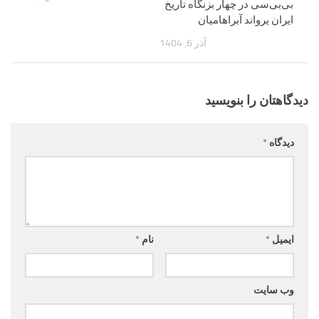
بی‌بی‌سی در چهار بزنگاه تاریخ
ایران یرواند آبراهامیان
آذر 6, 1404
دیدگاهتان را بنویسید
دیدگاه
*
ایمیل
*
نام
*
وب‌ سایت