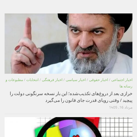
اخبار اجتماعی
/
اخبار حقوقی
/
اخبار سیاسی
/
اخبار فرهنگی
/
انتخابات
/
مطبوعات و
رسانه ها
خرازی بعد از دروغ‌های تکذیب‌شده؛ این بار نسخه سرنگونی دولت را
پیچید / وقتی رویای قدرت جای قانون را می‌گیرد
مرداد 16, 1405