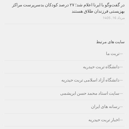
در گفت‌وگو با ایرنا اعلام شد؛ ۲۷ درصد کودکان بدسرپرست مراکز
بهزیستی فرزندان طلاق هستند
مرداد 16, 1405
سایت های مرتبط
تربت ما
دانشگاه تربت حیدریه
دانشگاه آزاد اسلامی تربت حیدریه
سایت استاد محمد حسن ابریشمی
رسانه های ایران
اخبار تربت حیدریه