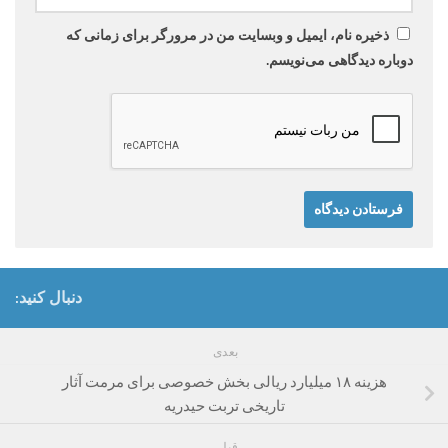
ذخیره نام، ایمیل و وبسایت من در مرورگر برای زمانی که
دوباره دیدگاهی می‌نویسم.
دنبال کنید:
بعدی
هزینه ۱۸ میلیارد ریالی بخش خصوصی برای مرمت آثار
تاریخی تربت ‌حیدریه
قبلی