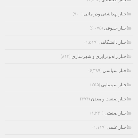
اخبار بهداشتی ودر مانی
(۹۰۰)
اخبار حقوقی
(۶,۰۷۵)
اخبار دانشگاهی
(۱,۵۱۹)
اخبار راه و ترابری و شهرسازی
(۸۱۳)
اخبار سیاسی
(۶,۳۸۹)
اخبار سینمایی
(۲۵۵)
اخبار صنعت و معدن
(۴۹۴)
اخبار صنعتی
(۱,۲۳۰)
اخبار علمی
(۱,۱۱۹)