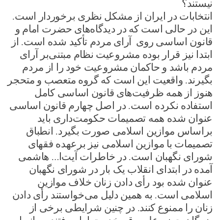
نیستند؟
انتخابات در ایران از مشکل نظری برخوردار است.
این در حالی است که در دیدگاه‌های حضرت امام و
قانون اساسی روی آرای مردم تأکید شده است. از
ابتدا نیز قرار بوده مشروعیت نظام مبتنی‌بر آرای
مردم باشد و حاکمان مشروعیت خود را از مردم
بگیرند. واقعیت این است که گروه متعصب و متحجر
هنوز از همه ظرفیت‌های قانون اساسی کامل
استفاده نکرده است. در اصل چهارم قانون اساسی
عنوان شده همه تصمیمات حکومت‌داری باید
براساس موازین اسلامی صورت بگیرد. انطباق
تصمیمات با موازین اسلامی نیز برعهده فقهای
شورای نگهبان است. در خاطرات آیت‌ا… هاشمی
آمده در ابتدای انقلاب یک بار در شورای نگهبان
عنوان شده بود رأی دادن زنان خلاف موازین
اسلامی است. به همین دلیل می‌خواستند رأی دادن
زنان را ممنوع کنند. در چنین شرایطی برخی از