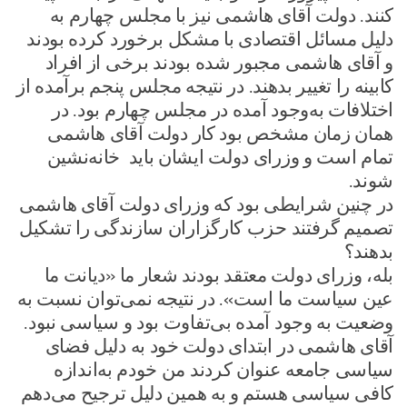
کنند. دولت آقای هاشمی نیز با مجلس چهارم به
دلیل مسائل اقتصادی با مشکل برخورد کرده بودند
و آقای هاشمی مجبور شده بودند برخی از افراد
کابینه را تغییر بدهند. در نتیجه مجلس پنجم برآمده از
اختلافات به‌وجود آمده در مجلس چهارم بود. در
همان زمان مشخص بود کار دولت آقای هاشمی
تمام است و وزرای دولت ایشان باید خانه‌نشین
شوند.
در چنین شرایطی بود که وزرای دولت آقای هاشمی
تصمیم گرفتند حزب کارگزاران سازندگی را تشکیل
بدهند؟
بله، وزرای دولت معتقد بودند شعار ما «دیانت ما
عین سیاست ما است». در نتیجه نمی‌توان نسبت به
وضعیت به وجود آمده بی‌تفاوت بود و سیاسی نبود.
آقای هاشمی در ابتدای دولت خود به دلیل فضای
سیاسی جامعه عنوان کردند من خودم به‌اندازه
کافی سیاسی هستم و به همین دلیل ترجیح می‌دهم