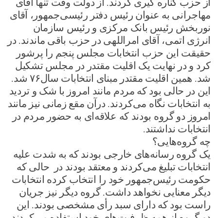
از حزب کناره گیری کردند. از دولت وقت تنها آقای
مهاجرانی به عنوان رئیس دفتر رئیسی‌جمهور، آقای
نوربخش رئیس بانک مرکزی و رئیس سازمان
انرژی اتمی، آقای امراللهی در حزب باقی ماندند. در
حقیقت این حزب انتخابات مجلس پنجم را پرشور
کرد و در نهایت یک اقلیت مقتدر در مجلس تشکیل
شد. همین اقلیت مقتدر مبنای انتخابات سال۷۶ شد.
این در حالی بود که مردم مانند امروز با شک و تردید
به انتخابات نگاه می‌کردند. درآن مقع زمانی نیز مانند
امروز دو گروه بودند که علاقه‌ای به حضور مردم در
انتخابات نداشتند.
چه گروه‌هایی؟
یک گروه رسانه‌های خارجی بودند که به شدت علیه
انتخابات تبلیغ می‌کردند و معتقد بودند در حالی که
حکومت رئیس‌جمهور خود را انتخاب کرده انتخابات
دیگر معنایی نخواهد داشت. گروه دیگر نیز جریان
راست بود که دارای سبد رأی مشخصی بودند. این
دو گروه از همه ظرفیت‌های خود استفاده می‌کردند