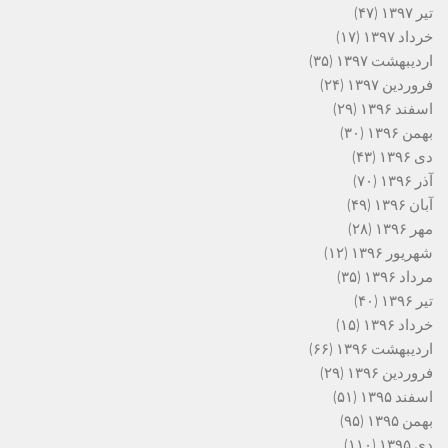
تیر ۱۳۹۷
(۴۷)
خرداد ۱۳۹۷
(۱۷)
اردیبهشت ۱۳۹۷
(۳۵)
فروردین ۱۳۹۷
(۲۴)
اسفند ۱۳۹۶
(۲۹)
بهمن ۱۳۹۶
(۳۰)
دی ۱۳۹۶
(۴۳)
آذر ۱۳۹۶
(۷۰)
آبان ۱۳۹۶
(۴۹)
مهر ۱۳۹۶
(۲۸)
شهریور ۱۳۹۶
(۱۲)
مرداد ۱۳۹۶
(۳۵)
تیر ۱۳۹۶
(۴۰)
خرداد ۱۳۹۶
(۱۵)
اردیبهشت ۱۳۹۶
(۶۶)
فروردین ۱۳۹۶
(۲۹)
اسفند ۱۳۹۵
(۵۱)
بهمن ۱۳۹۵
(۹۵)
دی ۱۳۹۵
(۱۱۰)