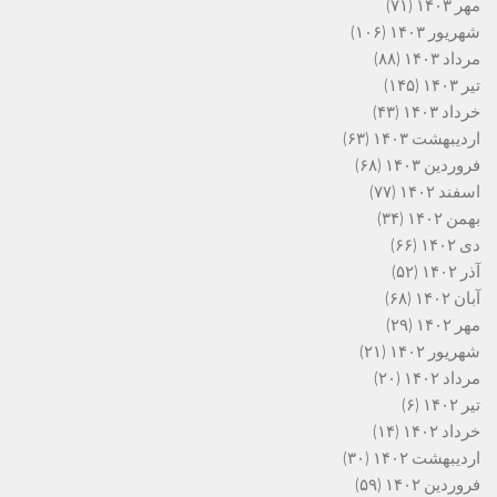
مهر ۱۴۰۳
(۷۱)
شهریور ۱۴۰۳
(۱۰۶)
مرداد ۱۴۰۳
(۸۸)
تیر ۱۴۰۳
(۱۴۵)
خرداد ۱۴۰۳
(۴۳)
اردیبهشت ۱۴۰۳
(۶۳)
فروردین ۱۴۰۳
(۶۸)
اسفند ۱۴۰۲
(۷۷)
بهمن ۱۴۰۲
(۳۴)
دی ۱۴۰۲
(۶۶)
آذر ۱۴۰۲
(۵۲)
آبان ۱۴۰۲
(۶۸)
مهر ۱۴۰۲
(۲۹)
شهریور ۱۴۰۲
(۲۱)
مرداد ۱۴۰۲
(۲۰)
تیر ۱۴۰۲
(۶)
خرداد ۱۴۰۲
(۱۴)
اردیبهشت ۱۴۰۲
(۳۰)
فروردین ۱۴۰۲
(۵۹)