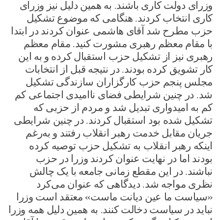
وزرای دولت کاری باشند. به همین دلیل نیز وزرای
کاری انتخاب کردند. هنگامی که موضوع تشکیل
حزب مطرح شد آقای هاشمی عنوان کردند در ابتدا
با مقام معظم رهبری مشورت کنید. مقام معظم
رهبری نیز از تشکیل حزب استقبال کرده و به این
کار تشویق کرده بودند. در نتیجه قبل از انتخابات
مجلس پنجم حزب کارگزاران سازندگی تشکیل
شد. در چنین شرایطی فضای ناامیدی اجتماعی کم
کم به امیدواری تبدیل شد و مردم از حزبی که
تشکیل شده بود استقبال کردند. در چنین شرایطی
جریان مقابل خدمت رهبر انقلاب رفتند و به‌رغم
اینکه رهبر انقلاب به تشکیل حزب توصیه کرده
بودند اما در نهایت عنوان کردند وزرا در حزب
نباشند. در این مقطع زمانی جامعه با یک چالش
نظری مواجه شد. دیدگاهی که عنوان می‌کرد
«سیاست ما عین دیانت ماست» معتقد است وزرا
نباید در سیاست دخالت کنند. به همین دلیل همه وزرا