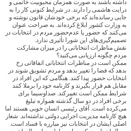
داشته باشند به صورت همزمان محبوبیت خاتمی و
درایت هاشمی را دارند. در شرایط کنونی کار را به
جایی رسانده‌اند که برخی خودشان قانون نوشته و
به وزارت کشور ابلاغ کرده‌اند. به صراحت عنوان
می‌کنند که حضور یا عدم‌حضور مردم در انتخابات در
تصمیم‌گیری‌های این شورا تأثیری ندارد.
نقش مناظرات انتخاباتی را در میزان مشارکت
مردم چگونه ارزیابی می‌کنید؟
ممکن است در مناظرات انتخاباتی اتفاقاتی رخ
بدهد که فضا را تغییر بدهد و مردم تشویق شوند در
انتخابات حضور پیدا کنند. هنگامی که این افراد در
مقابل هم قرار بگیرند و کارنامه خود را برملا کنند
شرایط ممکن است تغییرکند. صداوسیما برای
برخی افراد در دو سال گذشته همواره تبلیغ
می‌کرده است. آقای رئیسی انسان خوبی هستند اما
هیچ کارنامه مدیریت اجرایی دولتی نداشته‌اند. شعار
اصلی ایشان در انتخابات نیز مبارزه با فساد است.