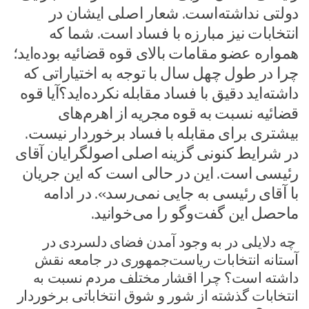
دولتی نداشته‌است. شعار اصلی ایشان در
انتخابات نیز مبارزه با فساد است. شما که
همواره عضو مقامات بالای قوه قضائیه بوده‌اید؛
چرا در طول چهل سال با توجه به اختیاراتی که
داشته‌اید دقیق با فساد مقابله نکرده‌اید؟آیا قوه
قضائیه نسبت به قوه مجریه از اهرم‌های
بیشتری برای مقابله با فساد برخوردار نیست.
در شرایط کنونی گزینه اصلی اصولگرایان آقای
رئیسی است. این در حالی است که این جریان
با آقای رئیسی به جایی نمی‌رسد». در ادامه
ماحصل این گفت‌وگو را می‌خوانید.
چه دلایلی در به وجود آمدن فضای دلسردی در
آستانه انتخابات ریاست‌جمهوری در جامعه نقش
داشته است؟ چرا اقشار مختلف مردم نسبت به
انتخابات گذشته از شور و شوق انتخاباتی برخوردار