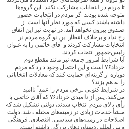
تا مردم در انتخابات مشارکت نکنند. این گروه‌ها
متوجه شده بودند اگر مردم در انتخابات حضور
داشته باشند کسی که مورد نظر آنها است از
صندوق بیرون نخواهد آمد. در نهایت نیز این اتفاق
رخ نداد و برخلاف انتظار این دو گروه مردم در
انتخابات مشارکت کردند و آقای خاتمی را به عنوان
رئیس‌جمهور انتخاب کردند.
آیا شرایط امروز جامعه نیز مانند مقطع دوم
خرداد۷۶ است و این احتمال وجود دارد که مردم
دوباره از گزینه‌ای حمایت کنند که معادلات انتخاباتی
را به هم بزند؟
در شرایط کنونی برخی مردم را عمدأ ناامید
می‌کنند. پس از ناامیدی خرداد۷۶ که آقای خاتمی با
رأی بالای مردم انتخاب شدند، دولتی تشکیل شد که
منشأ خدمات زیادی در زمینه‌های مختلف شد. دولت
اصلاحات در زمینه‌های سیاسی، اقتصادی، فرهنگی
و بین‌المللی دستاوردهای بزرگی داشته است.