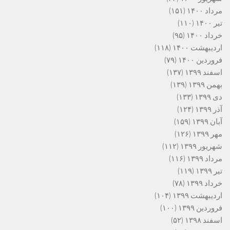
مرداد ۱۴۰۰
(۱۵۱)
تیر ۱۴۰۰
(۱۱۰)
خرداد ۱۴۰۰
(۹۵)
اردیبهشت ۱۴۰۰
(۱۱۸)
فروردین ۱۴۰۰
(۷۹)
اسفند ۱۳۹۹
(۱۳۷)
بهمن ۱۳۹۹
(۱۳۹)
دی ۱۳۹۹
(۱۳۳)
آذر ۱۳۹۹
(۱۲۴)
آبان ۱۳۹۹
(۱۵۹)
مهر ۱۳۹۹
(۱۲۶)
شهریور ۱۳۹۹
(۱۱۲)
مرداد ۱۳۹۹
(۱۱۶)
تیر ۱۳۹۹
(۱۱۹)
خرداد ۱۳۹۹
(۷۸)
اردیبهشت ۱۳۹۹
(۱۰۴)
فروردین ۱۳۹۹
(۱۰۰)
اسفند ۱۳۹۸
(۵۲)