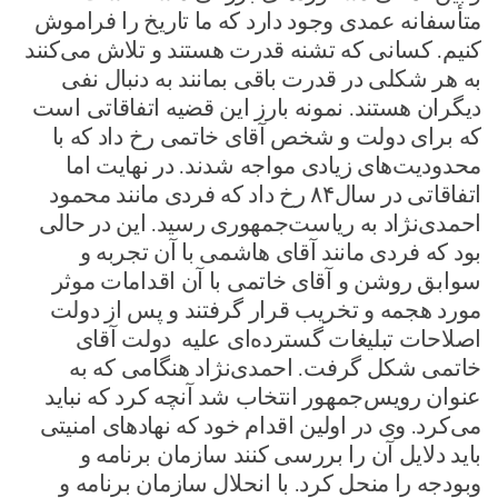
متأسفانه عمدی وجود دارد که ما تاریخ را فراموش
کنیم. کسانی که تشنه قدرت هستند و تلاش می‌کنند
به هر شکلی در قدرت باقی بمانند به دنبال نفی
دیگران هستند. نمونه بارز این قضیه اتفاقاتی است
که برای دولت و شخص آقای خاتمی رخ داد که با
محدودیت‌های زیادی مواجه شدند. در نهایت اما
اتفاقاتی در سال۸۴ رخ داد که فردی مانند محمود
احمدی‌نژاد به ریاست‌جمهوری رسید. این در حالی
بود که فردی مانند آقای هاشمی با آن تجربه و
سوابق روشن و آقای خاتمی با آن اقدامات موثر
مورد هجمه و تخریب قرار گرفتند و پس از دولت
اصلاحات تبلیغات گسترده‌ای علیه دولت آقای
خاتمی شکل گرفت. احمدی‌نژاد هنگامی که به
عنوان رویس‌جمهور انتخاب شد آنچه کرد که نباید
می‌کرد. وی در اولین اقدام خود که نهادهای امنیتی
باید دلایل آن را بررسی کنند سازمان برنامه و
وبودجه را منحل کرد. با انحلال سازمان برنامه و