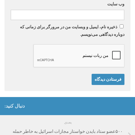
وب‌ سایت
ذخیره نام، ایمیل و وبسایت من در مرورگر برای زمانی که
دوباره دیدگاهی می‌نویسم.
دنبال کنید:
بعدی
۵۰۰عضو ستاد بایدن خواستار مجازات اسرائیل به خاطر حمله