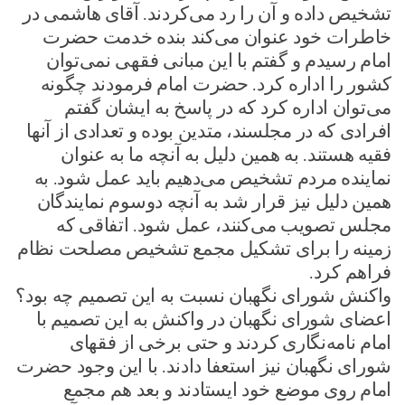
تشخیص داده و آن را رد می‌کردند. آقای هاشمی در
خاطرات خود عنوان می‌کند بنده خدمت حضرت
امام رسیدم و گفتم با این مبانی فقهی نمی‌توان
کشور را اداره کرد. حضرت امام فرمودند چگونه
می‌توان اداره کرد که در پاسخ به ایشان گفتم
افرادی که در مجلسند، متدین بوده و تعدادی از آنها
فقیه هستند. به همین دلیل به آنچه ما به عنوان
نماینده مردم تشخیص می‌دهیم باید عمل شود. به
همین دلیل نیز قرار شد به آنچه دو‌سوم نمایندگان
مجلس تصویب می‌کنند، عمل شود. اتفاقی که
زمینه را برای تشکیل مجمع تشخیص مصلحت نظام
فراهم کرد.
واکنش شورای نگهبان نسبت به این تصمیم چه بود؟
اعضای شورای نگهبان در واکنش به این تصمیم با
امام نامه‌نگاری کردند و حتی برخی از فقهای
شورای نگهبان نیز استعفا دادند. با این وجود حضرت
امام روی موضع خود ایستادند و بعد هم مجمع