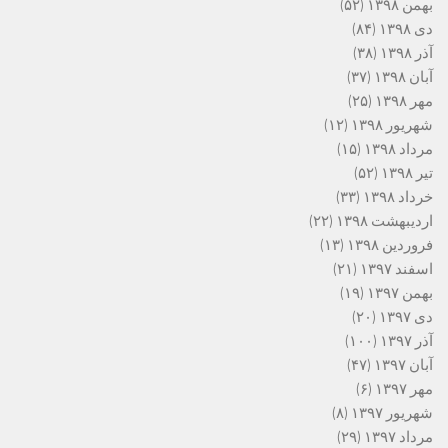
بهمن ۱۳۹۸
(۵۲)
دی ۱۳۹۸
(۸۴)
آذر ۱۳۹۸
(۳۸)
آبان ۱۳۹۸
(۳۷)
مهر ۱۳۹۸
(۲۵)
شهریور ۱۳۹۸
(۱۲)
مرداد ۱۳۹۸
(۱۵)
تیر ۱۳۹۸
(۵۲)
خرداد ۱۳۹۸
(۳۳)
اردیبهشت ۱۳۹۸
(۲۲)
فروردین ۱۳۹۸
(۱۳)
اسفند ۱۳۹۷
(۲۱)
بهمن ۱۳۹۷
(۱۹)
دی ۱۳۹۷
(۲۰)
آذر ۱۳۹۷
(۱۰۰)
آبان ۱۳۹۷
(۴۷)
مهر ۱۳۹۷
(۶)
شهریور ۱۳۹۷
(۸)
مرداد ۱۳۹۷
(۲۹)