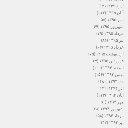
آذر ۱۳۹۵
(۱۳۶)
آبان ۱۳۹۵
(۱۱۲)
مهر ۱۳۹۵
(۵۵)
شهریور ۱۳۹۵
(۶۹)
مرداد ۱۳۹۵
(۷۹)
تیر ۱۳۹۵
(۸۶)
خرداد ۱۳۹۵
(۶۳)
اردیبهشت ۱۳۹۵
(۷۵)
فروردین ۱۳۹۵
(۶۷)
اسفند ۱۳۹۴
(۱۰۰)
بهمن ۱۳۹۴
(۱۵۶)
دی ۱۳۹۴
(۱۸۰)
آذر ۱۳۹۴
(۱۲۲)
آبان ۱۳۹۴
(۱۱۳)
مهر ۱۳۹۴
(۵۱)
شهریور ۱۳۹۴
(۶۸)
مرداد ۱۳۹۴
(۵۸)
تیر ۱۳۹۴
(۴۳)