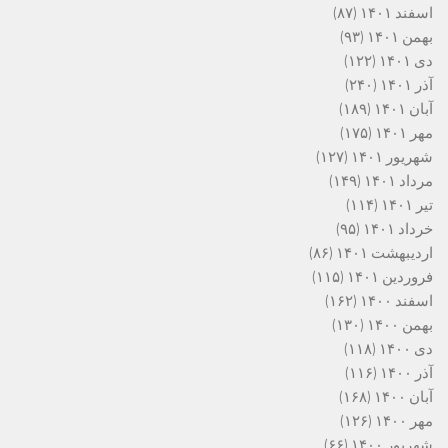
اسفند ۱۴۰۱
(۸۷)
بهمن ۱۴۰۱
(۹۳)
دی ۱۴۰۱
(۱۲۲)
آذر ۱۴۰۱
(۲۴۰)
آبان ۱۴۰۱
(۱۸۹)
مهر ۱۴۰۱
(۱۷۵)
شهریور ۱۴۰۱
(۱۲۷)
مرداد ۱۴۰۱
(۱۴۹)
تیر ۱۴۰۱
(۱۱۴)
خرداد ۱۴۰۱
(۹۵)
اردیبهشت ۱۴۰۱
(۸۶)
فروردین ۱۴۰۱
(۱۱۵)
اسفند ۱۴۰۰
(۱۶۲)
بهمن ۱۴۰۰
(۱۳۰)
دی ۱۴۰۰
(۱۱۸)
آذر ۱۴۰۰
(۱۱۶)
آبان ۱۴۰۰
(۱۶۸)
مهر ۱۴۰۰
(۱۲۶)
شهریور ۱۴۰۰
(۶۶)