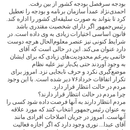
بودجه سرفصل بودجه کشور از بین رفت.
احمدی‌نژاد عمدأ سازمان برنامه و بودجه را تعطیل
کرد تا بتواند به صورت سلیقه‌ای کشور را اداره کند.
رئیس‌جمهور اگر دارای شخصیت مقتدری باشد
قانون اساسی اختیارات زیادی به وی داده است. در
شرایط کنونی نیز عنصر معلوم‌الحال هرچه دوست
دارد عنوان می‌کند. این در حالی است که آقای
خاتمی به‌رغم محدودیت‌های زیادی که برای ایشان
به وجود آوردند حتی یک‌بار نیز علیه نظام
موضع‌گیری نکرد و حرف نابجایی نزد. امروز برای
تکرار اتفاقات خرداد۷۶ دیر شده است. با این وجود
مردم در حالت انتظار قرار دارد.
چرا مردم در حالت انتظار قرار دارند؟
مردم انتظار دارند به آنها فرصت داده شود کسی را
به عنوان رئیس‌جمهور انتخاب کنند که مورد علاقه
آنهاست. امروز در جریان اصلاحات افرادی مانند
آقای عبدا… نوری وجود دارد که اگر اجازه فعالیت