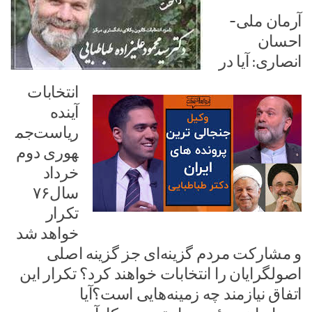
آرمان ملی-
احسان
انصاری: آیا در
انتخابات
آینده
ریاست‌جم
هوری دوم
خرداد
سال۷۶
تکرار
خواهد شد
و مشارکت مردم گزینه‌ای جز گزینه اصلی
اصولگرایان را انتخابات خواهند کرد؟ تکرار این
اتفاق نیازمند چه زمینه‌هایی است؟آیا