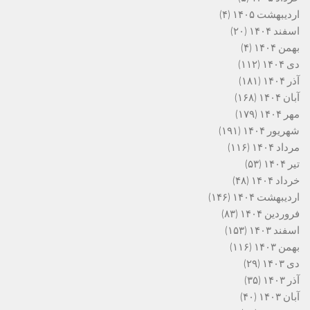
اردیبهشت ۱۴۰۵
(۴)
اسفند ۱۴۰۴
(۲۰)
بهمن ۱۴۰۴
(۴)
دی ۱۴۰۴
(۱۱۲)
آذر ۱۴۰۴
(۱۸۱)
آبان ۱۴۰۴
(۱۶۸)
مهر ۱۴۰۴
(۱۷۹)
شهریور ۱۴۰۴
(۱۹۱)
مرداد ۱۴۰۴
(۱۱۶)
تیر ۱۴۰۴
(۵۳)
خرداد ۱۴۰۴
(۴۸)
اردیبهشت ۱۴۰۴
(۱۴۶)
فروردین ۱۴۰۴
(۸۳)
اسفند ۱۴۰۳
(۱۵۳)
بهمن ۱۴۰۳
(۱۱۶)
دی ۱۴۰۳
(۲۹)
آذر ۱۴۰۳
(۳۵)
آبان ۱۴۰۳
(۴۰)