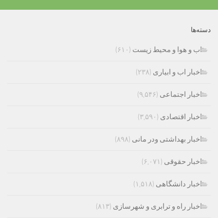
دسته‌ها
اب و هوا و محیط زیست
(۶۱۰)
اخبار اب و ابیاری
(۲۳۸)
اخبار اجتماعی
(۹,۵۴۶)
اخبار اقتصادی
(۳,۵۹۰)
اخبار بهداشتی ودر مانی
(۸۹۸)
اخبار حقوقی
(۶,۰۷۱)
اخبار دانشگاهی
(۱,۵۱۸)
اخبار راه و ترابری و شهرسازی
(۸۱۳)