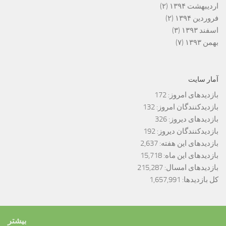
اردیبهشت ۱۳۹۴
(۲)
فروردین ۱۳۹۴
(۲)
اسفند ۱۳۹۳
(۳)
بهمن ۱۳۹۳
(۷)
آمار سایت
بازدیدهای امروز:
172
بازدیدکنندگان امروز:
132
بازدیدهای دیروز:
326
بازدیدکنندگان دیروز:
192
بازدیدهای این هفته:
2,637
بازدیدهای این ماه:
15,718
بازدیدهای امسال:
215,287
کل بازدیدها:
1,657,991
بیشتر