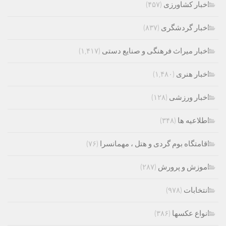
اخبار کشاورزی
(۴۵۷)
اخبار گردشگری
(۸۳۷)
اخبار میراث فرهنگی و صنایع دستی
(۱,۴۱۷)
اخبار هنری
(۱,۴۸۰)
اخبار ورزشی
(۱۲۸)
اطلاعیه ها
(۳۴۸)
اقامتگاه بوم گردی و هتل ، مهمانسرا
(۷۶)
اموزش و پرورش
(۲۸۷)
انتخابات
(۹۷۸)
انواع عکسها
(۳۸۶)