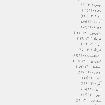
بهمن ۱۴۰۱
(۹۳)
دی ۱۴۰۱
(۱۲۲)
آذر ۱۴۰۱
(۲۴۰)
آبان ۱۴۰۱
(۱۸۹)
مهر ۱۴۰۱
(۱۷۵)
شهریور ۱۴۰۱
(۱۲۷)
مرداد ۱۴۰۱
(۱۴۹)
تیر ۱۴۰۱
(۱۱۴)
خرداد ۱۴۰۱
(۹۵)
اردیبهشت ۱۴۰۱
(۸۶)
فروردین ۱۴۰۱
(۱۱۵)
اسفند ۱۴۰۰
(۱۶۲)
بهمن ۱۴۰۰
(۱۳۰)
دی ۱۴۰۰
(۱۱۸)
آذر ۱۴۰۰
(۱۱۶)
آبان ۱۴۰۰
(۱۶۸)
مهر ۱۴۰۰
(۱۲۶)
شهریور ۱۴۰۰
(۶۶)