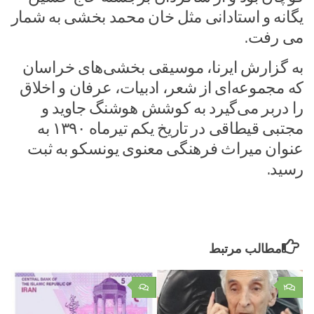
یگانه و استادانی مثل خان محمد بخشی به شمار
می رفت.
به گزارش ایرنا، موسیقی بخشی‌های خراسان
که مجموعه‌ای از شعر، ادبیات، عرفان و اخلاق
را دربر می‌گیرد به کوشش هوشنگ جاوید و
مجتبی قیطاقی در تاریخ یکم تیرماه ۱۳۹۰ به
عنوان میراث فرهنگی معنوی یونسکو به ثبت
رسید.
مطالب مرتبط
۰
۲