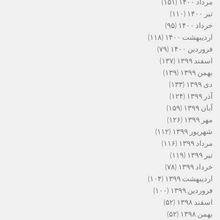
مرداد ۱۴۰۰
(۱۵۱)
تیر ۱۴۰۰
(۱۱۰)
خرداد ۱۴۰۰
(۹۵)
اردیبهشت ۱۴۰۰
(۱۱۸)
فروردین ۱۴۰۰
(۷۹)
اسفند ۱۳۹۹
(۱۳۷)
بهمن ۱۳۹۹
(۱۳۹)
دی ۱۳۹۹
(۱۳۳)
آذر ۱۳۹۹
(۱۲۴)
آبان ۱۳۹۹
(۱۵۹)
مهر ۱۳۹۹
(۱۲۶)
شهریور ۱۳۹۹
(۱۱۲)
مرداد ۱۳۹۹
(۱۱۶)
تیر ۱۳۹۹
(۱۱۹)
خرداد ۱۳۹۹
(۷۸)
اردیبهشت ۱۳۹۹
(۱۰۴)
فروردین ۱۳۹۹
(۱۰۰)
اسفند ۱۳۹۸
(۵۲)
بهمن ۱۳۹۸
(۵۲)