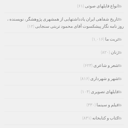
انواع فایلهای صوتی
(۶۱)
تاریخ شفاهی ایران یادداشتهایی از همشهری پژوهشگر، نویسنده ،
روز نامه نگار پیشکسوت آقای محمود تربتی سنجابی
(۱۲)
تربت ما
(۱,۰۱۶)
زنان
(۸۲۰)
شعر و شاعری
(۶۲۳)
شهر و شهرداری
(۸۱۶)
فایلهای تصویری
(۱۰۴)
فیلم و سینما
(۳۳۰)
کتاب و کتابخانه
(۸۳۱)