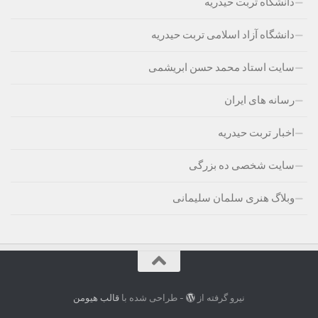
دانشگاه تربت حیدریه
دانشگاه آزاد اسلامی تربت حیدریه
سایت استاد محمد حسن ابریشمی
رسانه های ایران
اخبار تربت حیدریه
سایت شخصی ده بزرگی
وبلاگ هنری سلمان سلیمانی
نیرو گرفته از
- طراحی شده با
قالب هیومن