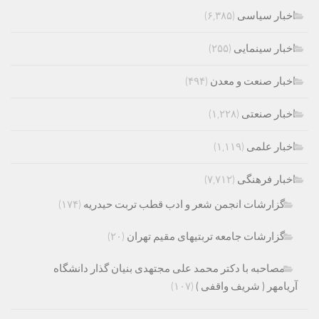
اخبار سیاسی
(۶,۳۸۵)
اخبار سینمایی
(۲۵۵)
اخبار صنعت و معدن
(۴۹۴)
اخبار صنعتی
(۱,۲۲۸)
اخبار علمی
(۱,۱۱۹)
اخبار فرهنگی
(۷,۷۱۲)
گزارشات انجمن شعر و ادب قطب تربت حیدریه
(۱۷۴)
گزارشات جامعه تربتیهای مقیم تهران
(۲۰)
مصاحبه با دکتر محمد علی مجتهدی بنیان گذار دانشگاه
آریامهر ( شریف واقفی )
(۱۰۷)