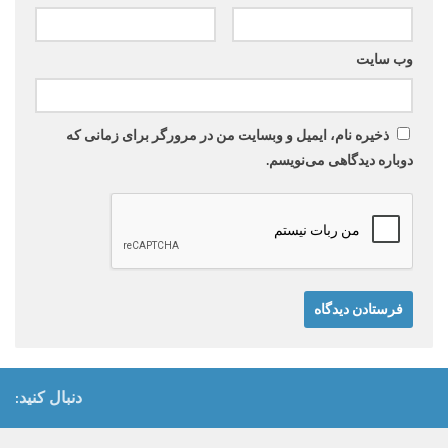
وب‌ سایت
ذخیره نام، ایمیل و وبسایت من در مرورگر برای زمانی که
دوباره دیدگاهی می‌نویسم.
دنبال کنید: