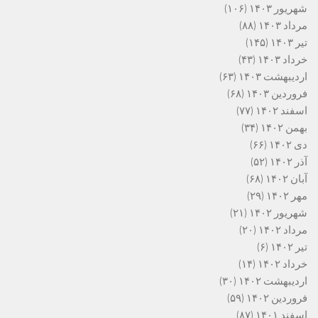
شهریور ۱۴۰۳
(۱۰۶)
مرداد ۱۴۰۳
(۸۸)
تیر ۱۴۰۳
(۱۴۵)
خرداد ۱۴۰۳
(۴۳)
اردیبهشت ۱۴۰۳
(۶۳)
فروردین ۱۴۰۳
(۶۸)
اسفند ۱۴۰۲
(۷۷)
بهمن ۱۴۰۲
(۳۴)
دی ۱۴۰۲
(۶۶)
آذر ۱۴۰۲
(۵۲)
آبان ۱۴۰۲
(۶۸)
مهر ۱۴۰۲
(۲۹)
شهریور ۱۴۰۲
(۲۱)
مرداد ۱۴۰۲
(۲۰)
تیر ۱۴۰۲
(۶)
خرداد ۱۴۰۲
(۱۴)
اردیبهشت ۱۴۰۲
(۳۰)
فروردین ۱۴۰۲
(۵۹)
اسفند ۱۴۰۱
(۸۷)