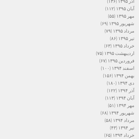
آذر ۱۳۹۵
(۱۳۶)
آبان ۱۳۹۵
(۱۱۲)
مهر ۱۳۹۵
(۵۵)
شهریور ۱۳۹۵
(۶۹)
مرداد ۱۳۹۵
(۷۹)
تیر ۱۳۹۵
(۸۶)
خرداد ۱۳۹۵
(۶۳)
اردیبهشت ۱۳۹۵
(۷۵)
فروردین ۱۳۹۵
(۶۷)
اسفند ۱۳۹۴
(۱۰۰)
بهمن ۱۳۹۴
(۱۵۶)
دی ۱۳۹۴
(۱۸۰)
آذر ۱۳۹۴
(۱۲۲)
آبان ۱۳۹۴
(۱۱۳)
مهر ۱۳۹۴
(۵۱)
شهریور ۱۳۹۴
(۶۸)
مرداد ۱۳۹۴
(۵۸)
تیر ۱۳۹۴
(۴۳)
خرداد ۱۳۹۴
(۶۵)