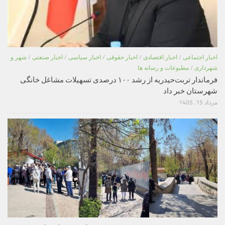
اخبار اجتماعی
/
اخبار اقتصادی
/
اخبار حقوقی
/
اخبار سیاسی
/
اخبار صنعتی
/
شهر و
شهرداری
/
مطبوعات و رسانه ها
فرماندار تربت‌حیدریه از رشد ۱۰۰ درصدی تسهیلات مشاغل خانگی
شهرستان خبر داد
مرداد 15, 1405