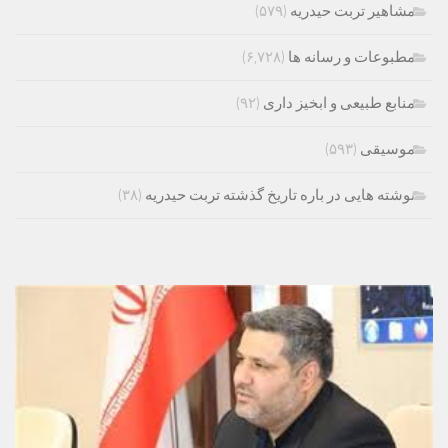
مشاهیر تربت حیدریه
(۵۷۹)
مطبوعات و رسانه ها
(۶,۷۲۸)
منابع طبیعی و ابخیز داری
(۹۲)
موسیقی
(۵۹۳)
نوشته هایی در باره تاریخ گذشته تربت حیدریه
(۳۸)