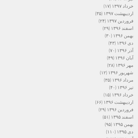
خرداد ۱۳۹۷
(۱۷)
اردیبهشت ۱۳۹۷
(۳۵)
فروردین ۱۳۹۷
(۲۴)
اسفند ۱۳۹۶
(۲۹)
بهمن ۱۳۹۶
(۳۰)
دی ۱۳۹۶
(۴۳)
آذر ۱۳۹۶
(۷۰)
آبان ۱۳۹۶
(۴۹)
مهر ۱۳۹۶
(۲۸)
شهریور ۱۳۹۶
(۱۲)
مرداد ۱۳۹۶
(۳۵)
تیر ۱۳۹۶
(۴۰)
خرداد ۱۳۹۶
(۱۵)
اردیبهشت ۱۳۹۶
(۶۶)
فروردین ۱۳۹۶
(۲۹)
اسفند ۱۳۹۵
(۵۱)
بهمن ۱۳۹۵
(۹۵)
دی ۱۳۹۵
(۱۱۰)