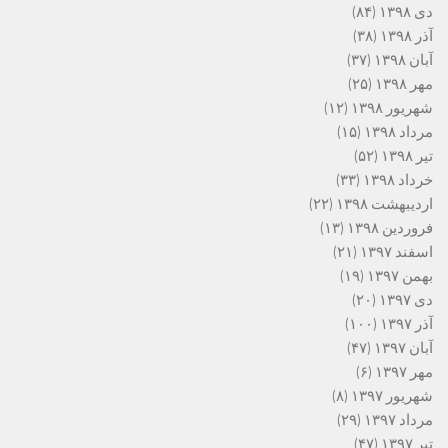
دی ۱۳۹۸
(۸۴)
آذر ۱۳۹۸
(۳۸)
آبان ۱۳۹۸
(۳۷)
مهر ۱۳۹۸
(۲۵)
شهریور ۱۳۹۸
(۱۲)
مرداد ۱۳۹۸
(۱۵)
تیر ۱۳۹۸
(۵۲)
خرداد ۱۳۹۸
(۳۳)
اردیبهشت ۱۳۹۸
(۲۲)
فروردین ۱۳۹۸
(۱۳)
اسفند ۱۳۹۷
(۲۱)
بهمن ۱۳۹۷
(۱۹)
دی ۱۳۹۷
(۲۰)
آذر ۱۳۹۷
(۱۰۰)
آبان ۱۳۹۷
(۴۷)
مهر ۱۳۹۷
(۶)
شهریور ۱۳۹۷
(۸)
مرداد ۱۳۹۷
(۲۹)
تیر ۱۳۹۷
(۴۷)