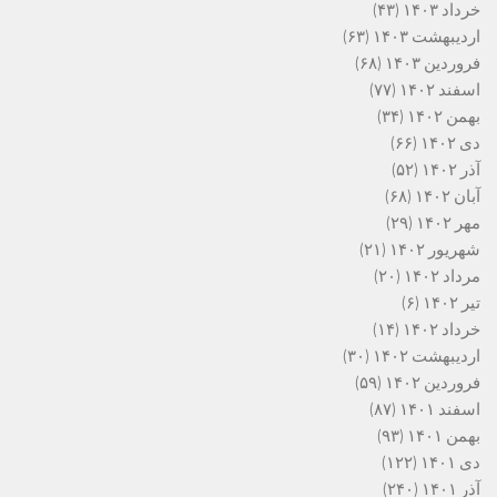
خرداد ۱۴۰۳
(۴۳)
اردیبهشت ۱۴۰۳
(۶۳)
فروردین ۱۴۰۳
(۶۸)
اسفند ۱۴۰۲
(۷۷)
بهمن ۱۴۰۲
(۳۴)
دی ۱۴۰۲
(۶۶)
آذر ۱۴۰۲
(۵۲)
آبان ۱۴۰۲
(۶۸)
مهر ۱۴۰۲
(۲۹)
شهریور ۱۴۰۲
(۲۱)
مرداد ۱۴۰۲
(۲۰)
تیر ۱۴۰۲
(۶)
خرداد ۱۴۰۲
(۱۴)
اردیبهشت ۱۴۰۲
(۳۰)
فروردین ۱۴۰۲
(۵۹)
اسفند ۱۴۰۱
(۸۷)
بهمن ۱۴۰۱
(۹۳)
دی ۱۴۰۱
(۱۲۲)
آذر ۱۴۰۱
(۲۴۰)