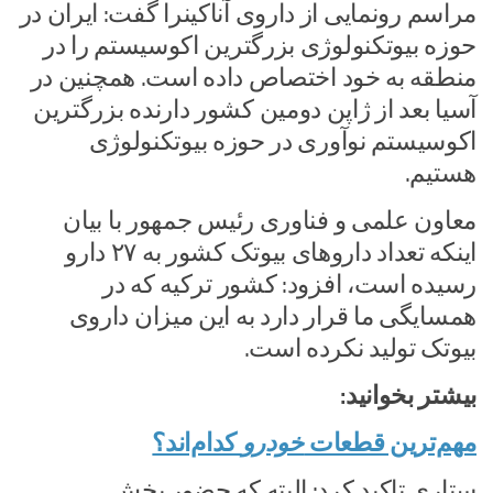
مراسم رونمایی از داروی آناکینرا گفت: ایران در
حوزه بیوتکنولوژی بزرگترین اکوسیستم را در
منطقه به خود اختصاص داده است. همچنین در
آسیا بعد از ژاپن دومین کشور دارنده بزرگترین
اکوسیستم نوآوری در حوزه بیوتکنولوژی
هستیم.
معاون علمی و فناوری رئیس جمهور با بیان
اینکه تعداد داروهای بیوتک کشور به ۲۷ دارو
رسیده است، افزود: کشور ترکیه که در
همسایگی ما قرار دارد به این میزان داروی
بیوتک تولید نکرده است.
بیشتر بخوانید:
مهم‌ترین قطعات
خودرو
کدام‌اند؟
ستاری تاکید کرد: البته که حضور بخش