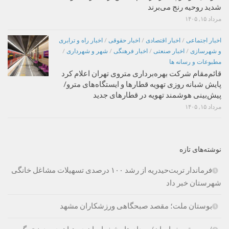
شدید روحیه رنج می‌برند
مرداد ۱۵, ۱۴۰۵
اخبار اجتماعی
/
اخبار اقتصادی
/
اخبار حقوقی
/
اخبار راه و ترابری
و شهرسازی
/
اخبار صنعتی
/
اخبار فرهنگی
/
شهر و شهرداری
/
مطبوعات و رسانه ها
قائم‌مقام شرکت بهره‌برداری متروی تهران اعلام کرد
پایش شبانه روزی تهویه قطارها و ایستگاه‌های مترو/
پیش‌بینی هوشمند تهویه در قطارهای جدید
مرداد ۱۵, ۱۴۰۵
نوشته‌های تازه
فرماندار تربت‌حیدریه از رشد ۱۰۰ درصدی تسهیلات مشاغل خانگی
شهرستان خبر داد
بوستان ملت؛ مقصد صبحگاهی ورزشکاران مشهد