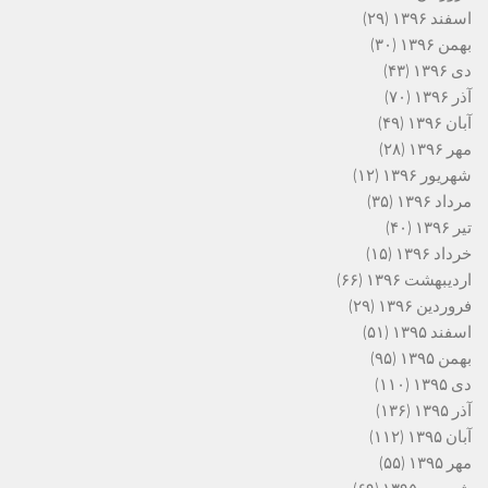
اسفند ۱۳۹۶
(۲۹)
بهمن ۱۳۹۶
(۳۰)
دی ۱۳۹۶
(۴۳)
آذر ۱۳۹۶
(۷۰)
آبان ۱۳۹۶
(۴۹)
مهر ۱۳۹۶
(۲۸)
شهریور ۱۳۹۶
(۱۲)
مرداد ۱۳۹۶
(۳۵)
تیر ۱۳۹۶
(۴۰)
خرداد ۱۳۹۶
(۱۵)
اردیبهشت ۱۳۹۶
(۶۶)
فروردین ۱۳۹۶
(۲۹)
اسفند ۱۳۹۵
(۵۱)
بهمن ۱۳۹۵
(۹۵)
دی ۱۳۹۵
(۱۱۰)
آذر ۱۳۹۵
(۱۳۶)
آبان ۱۳۹۵
(۱۱۲)
مهر ۱۳۹۵
(۵۵)