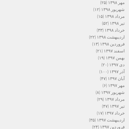
مهر ۱۳۹۸
(۲۵)
شهریور ۱۳۹۸
(۱۲)
مرداد ۱۳۹۸
(۱۵)
تیر ۱۳۹۸
(۵۲)
خرداد ۱۳۹۸
(۳۳)
اردیبهشت ۱۳۹۸
(۲۲)
فروردین ۱۳۹۸
(۱۳)
اسفند ۱۳۹۷
(۲۱)
بهمن ۱۳۹۷
(۱۹)
دی ۱۳۹۷
(۲۰)
آذر ۱۳۹۷
(۱۰۰)
آبان ۱۳۹۷
(۴۷)
مهر ۱۳۹۷
(۶)
شهریور ۱۳۹۷
(۸)
مرداد ۱۳۹۷
(۲۹)
تیر ۱۳۹۷
(۴۷)
خرداد ۱۳۹۷
(۱۷)
اردیبهشت ۱۳۹۷
(۳۵)
فروردین ۱۳۹۷
(۲۴)