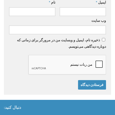
ایمیل
*
نام
*
وب‌ سایت
ذخیره نام، ایمیل و وبسایت من در مرورگر برای زمانی که
دوباره دیدگاهی می‌نویسم.
دنبال کنید: