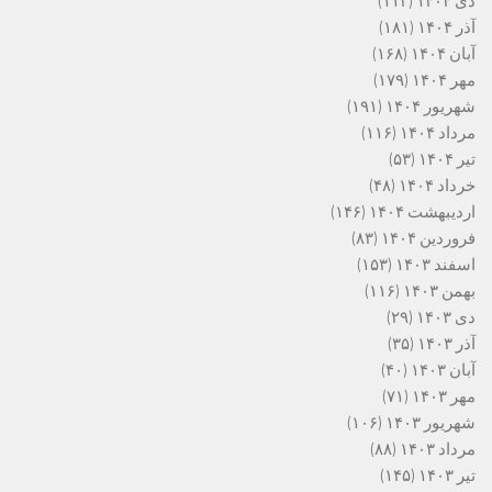
دی ۱۴۰۴
(۱۱۲)
آذر ۱۴۰۴
(۱۸۱)
آبان ۱۴۰۴
(۱۶۸)
مهر ۱۴۰۴
(۱۷۹)
شهریور ۱۴۰۴
(۱۹۱)
مرداد ۱۴۰۴
(۱۱۶)
تیر ۱۴۰۴
(۵۳)
خرداد ۱۴۰۴
(۴۸)
اردیبهشت ۱۴۰۴
(۱۴۶)
فروردین ۱۴۰۴
(۸۳)
اسفند ۱۴۰۳
(۱۵۳)
بهمن ۱۴۰۳
(۱۱۶)
دی ۱۴۰۳
(۲۹)
آذر ۱۴۰۳
(۳۵)
آبان ۱۴۰۳
(۴۰)
مهر ۱۴۰۳
(۷۱)
شهریور ۱۴۰۳
(۱۰۶)
مرداد ۱۴۰۳
(۸۸)
تیر ۱۴۰۳
(۱۴۵)