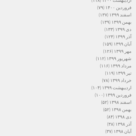
اردیبهشت ۱۴۰۰
(۱۱۸)
فروردین ۱۴۰۰
(۷۹)
اسفند ۱۳۹۹
(۱۳۷)
بهمن ۱۳۹۹
(۱۳۹)
دی ۱۳۹۹
(۱۳۳)
آذر ۱۳۹۹
(۱۲۴)
آبان ۱۳۹۹
(۱۵۹)
مهر ۱۳۹۹
(۱۲۶)
شهریور ۱۳۹۹
(۱۱۲)
مرداد ۱۳۹۹
(۱۱۶)
تیر ۱۳۹۹
(۱۱۹)
خرداد ۱۳۹۹
(۷۸)
اردیبهشت ۱۳۹۹
(۱۰۴)
فروردین ۱۳۹۹
(۱۰۰)
اسفند ۱۳۹۸
(۵۲)
بهمن ۱۳۹۸
(۵۲)
دی ۱۳۹۸
(۸۴)
آذر ۱۳۹۸
(۳۸)
آبان ۱۳۹۸
(۳۷)