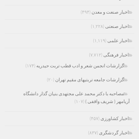
اخبار صنعت و معدن
(۴۹۴)
اخبار صنعتی
(۱,۲۲۸)
اخبار علمی
(۱,۱۱۹)
اخبار فرهنگی
(۷,۷۱۲)
گزارشات انجمن شعر و ادب قطب تربت حیدریه
(۱۷۴)
گزارشات جامعه تربتیهای مقیم تهران
(۲۰)
مصاحبه با دکتر محمد علی مجتهدی بنیان گذار دانشگاه
آریامهر ( شریف واقفی )
(۱۰۷)
اخبار کشاورزی
(۴۵۷)
اخبار گردشگری
(۸۳۷)