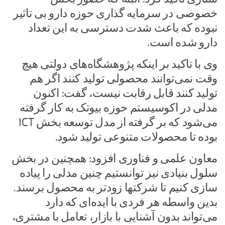
خصوصی در سرمایه گذاری حوزه دارو بی تاثیر
نبوده که باعث شدت دسترسی به این تعداد
دارو شده است.
وی با تاکید بر اینکه پژوهشگاه‌های دولتی هیچ
وقت نمی‌توانند محصولی تولید کنند اگر هم
تولید کنند قابل رقابت نیست، گفت: اکنون
مدلی در اکوسیستم حوزه بیوتک به کار گرفته
می‌شود که بر گرفته از مدل توسعه بخش ICT
بوده تا محصولات متنوعی تولید شود.
معاون علمی و فناوری افزود: همچنین در بخش
سلول بنیادی نیز توانستیم چنین مدلی را پیاده
سازی کنیم تا شرکتها زودتر به محصول برسند.
بدین واسطه هر فردی با ایده‌ای که دارد
می‌تواند بدون آشنایی با بازار، تعامل با مشتری،