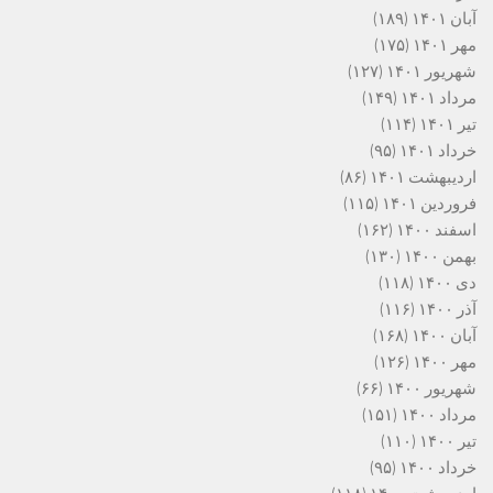
آبان ۱۴۰۱
(۱۸۹)
مهر ۱۴۰۱
(۱۷۵)
شهریور ۱۴۰۱
(۱۲۷)
مرداد ۱۴۰۱
(۱۴۹)
تیر ۱۴۰۱
(۱۱۴)
خرداد ۱۴۰۱
(۹۵)
اردیبهشت ۱۴۰۱
(۸۶)
فروردین ۱۴۰۱
(۱۱۵)
اسفند ۱۴۰۰
(۱۶۲)
بهمن ۱۴۰۰
(۱۳۰)
دی ۱۴۰۰
(۱۱۸)
آذر ۱۴۰۰
(۱۱۶)
آبان ۱۴۰۰
(۱۶۸)
مهر ۱۴۰۰
(۱۲۶)
شهریور ۱۴۰۰
(۶۶)
مرداد ۱۴۰۰
(۱۵۱)
تیر ۱۴۰۰
(۱۱۰)
خرداد ۱۴۰۰
(۹۵)