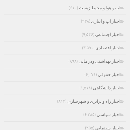
اب و هوا و محیط زیست
(۶۱۰)
اخبار اب و ابیاری
(۲۳۸)
اخبار اجتماعی
(۹,۵۴۶)
اخبار اقتصادی
(۳,۵۹۰)
اخبار بهداشتی ودر مانی
(۸۹۸)
اخبار حقوقی
(۶,۰۷۱)
اخبار دانشگاهی
(۱,۵۱۸)
اخبار راه و ترابری و شهرسازی
(۸۱۳)
اخبار سیاسی
(۶,۳۸۵)
اخبار سینمایی
(۲۵۵)