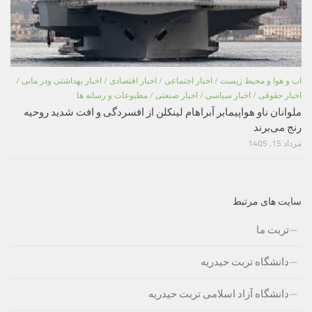
اب و هوا و محیط زیست
/
اخبار اجتماعی
/
اخبار اقتصادی
/
اخبار بهداشتی ودر مانی
/
اخبار حقوقی
/
اخبار سیاسی
/
اخبار صنعتی
/
مطبوعات و رسانه ها
ملوانان ناو هواپیمابر آبراهام لینکلن از افسردگی و افت شدید روحیه
رنج می‌برند
مرداد 15, 1405
سایت های مرتبط
تربت ما
دانشگاه تربت حیدریه
دانشگاه آزاد اسلامی تربت حیدریه