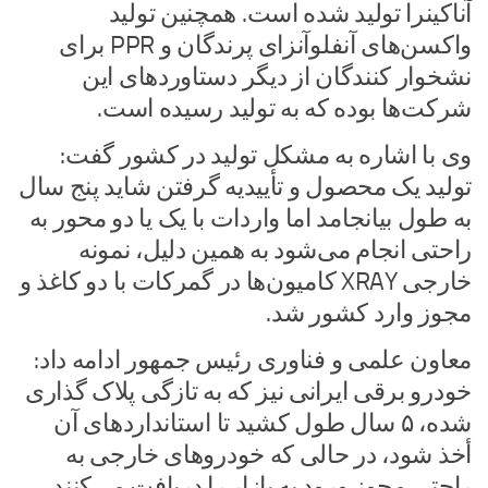
آناکینرا تولید شده است. همچنین تولید
واکسن‌های آنفلوآنزای پرندگان و PPR برای
نشخوار کنندگان از دیگر دستاوردهای این
شرکت‌ها بوده که به تولید رسیده است.
وی با اشاره به مشکل تولید در کشور گفت:
تولید یک محصول و تأییدیه گرفتن شاید پنج سال
به طول بیانجامد اما واردات با یک یا دو محور به
راحتی انجام می‌شود به همین دلیل، نمونه
خارجی XRAY کامیون‌ها در گمرکات با دو کاغذ و
مجوز وارد کشور شد.
معاون علمی و فناوری رئیس جمهور ادامه داد:
خودرو برقی ایرانی نیز که به تازگی پلاک گذاری
شده، ۵ سال طول کشید تا استانداردهای آن
أخذ شود، در حالی که خودروهای خارجی به
راحتی مجوز ورود به بازار را دریافت می‌کنند.