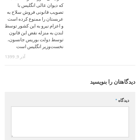
که دیوان عالی انگلیس با
تصویب قانونی فروش سلاح به
عربستان را ممنوع کرده است
و اعزام نیرو به این کشور توسط
لندن به منزله نقض این قانون
توسط دولت بوریس جانسون،
نخست‌وزیر انگلیس است
آذر 9, 1399
دیدگاهتان را بنویسید
دیدگاه
*