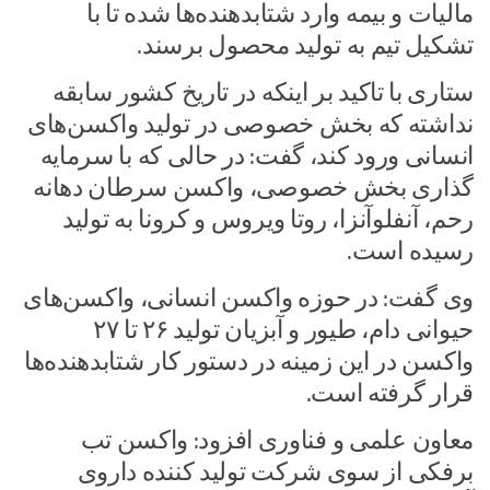
مالیات و بیمه وارد شتابدهنده‌ها شده تا با
تشکیل تیم به تولید محصول برسند.
ستاری با تاکید بر اینکه در تاریخ کشور سابقه
نداشته که بخش خصوصی در تولید واکسن‌های
انسانی ورود کند، گفت: در حالی که با سرمایه
گذاری بخش خصوصی، واکسن سرطان دهانه
رحم، آنفلوآنزا، روتا ویروس و کرونا به تولید
رسیده است.
وی گفت: در حوزه واکسن انسانی، واکسن‌های
حیوانی دام، طیور و آبزیان تولید ۲۶ تا ۲۷
واکسن در این زمینه در دستور کار شتابدهنده‌ها
قرار گرفته است.
معاون علمی و فناوری افزود: واکسن تب
برفکی از سوی شرکت تولید کننده داروی