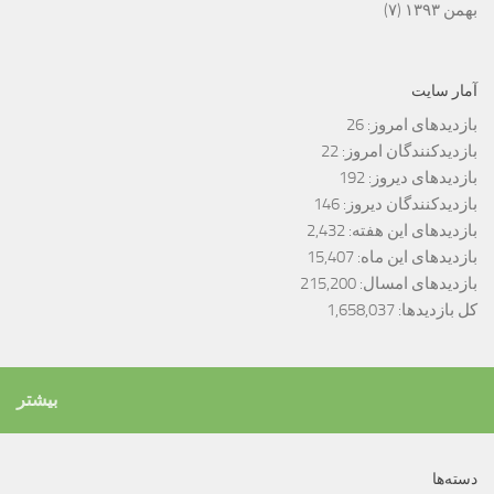
بهمن ۱۳۹۳
(۷)
آمار سایت
بازدیدهای امروز:
26
بازدیدکنندگان امروز:
22
بازدیدهای دیروز:
192
بازدیدکنندگان دیروز:
146
بازدیدهای این هفته:
2,432
بازدیدهای این ماه:
15,407
بازدیدهای امسال:
215,200
کل بازدیدها:
1,658,037
بیشتر
دسته‌ها