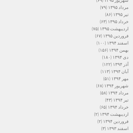
شهریور ۱۳۹۵
(۶۹)
مرداد ۱۳۹۵
(۷۹)
تیر ۱۳۹۵
(۸۶)
خرداد ۱۳۹۵
(۶۳)
اردیبهشت ۱۳۹۵
(۷۵)
فروردین ۱۳۹۵
(۶۷)
اسفند ۱۳۹۴
(۱۰۰)
بهمن ۱۳۹۴
(۱۵۶)
دی ۱۳۹۴
(۱۸۰)
آذر ۱۳۹۴
(۱۲۲)
آبان ۱۳۹۴
(۱۱۳)
مهر ۱۳۹۴
(۵۱)
شهریور ۱۳۹۴
(۶۸)
مرداد ۱۳۹۴
(۵۸)
تیر ۱۳۹۴
(۴۳)
خرداد ۱۳۹۴
(۶۵)
اردیبهشت ۱۳۹۴
(۲)
فروردین ۱۳۹۴
(۲)
اسفند ۱۳۹۳
(۳)