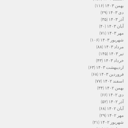
بهمن ۱۴۰۳
(۱۱۶)
دی ۱۴۰۳
(۲۹)
آذر ۱۴۰۳
(۳۵)
آبان ۱۴۰۳
(۴۰)
مهر ۱۴۰۳
(۷۱)
شهریور ۱۴۰۳
(۱۰۶)
مرداد ۱۴۰۳
(۸۸)
تیر ۱۴۰۳
(۱۴۵)
خرداد ۱۴۰۳
(۴۳)
اردیبهشت ۱۴۰۳
(۶۳)
فروردین ۱۴۰۳
(۶۸)
اسفند ۱۴۰۲
(۷۷)
بهمن ۱۴۰۲
(۳۴)
دی ۱۴۰۲
(۶۶)
آذر ۱۴۰۲
(۵۲)
آبان ۱۴۰۲
(۶۸)
مهر ۱۴۰۲
(۲۹)
شهریور ۱۴۰۲
(۲۱)