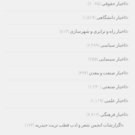
اخبار حقوقی
(۶,۰۷۵)
اخبار دانشگاهی
(۱,۵۱۹)
اخبار راه و ترابری و شهرسازی
(۸۱۳)
اخبار سیاسی
(۶,۳۸۹)
اخبار سینمایی
(۲۵۵)
اخبار صنعت و معدن
(۴۹۴)
اخبار صنعتی
(۱,۲۳۰)
اخبار علمی
(۱,۱۱۹)
اخبار فرهنگی
(۷,۷۱۶)
گزارشات انجمن شعر و ادب قطب تربت حیدریه
(۱۷۴)