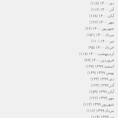
دی ۱۴۰۰
(۱۱۸)
آذر ۱۴۰۰
(۱۱۶)
آبان ۱۴۰۰
(۱۶۸)
مهر ۱۴۰۰
(۱۲۶)
شهریور ۱۴۰۰
(۶۶)
مرداد ۱۴۰۰
(۱۵۱)
تیر ۱۴۰۰
(۱۱۰)
خرداد ۱۴۰۰
(۹۵)
اردیبهشت ۱۴۰۰
(۱۱۸)
فروردین ۱۴۰۰
(۷۹)
اسفند ۱۳۹۹
(۱۳۷)
بهمن ۱۳۹۹
(۱۳۹)
دی ۱۳۹۹
(۱۳۳)
آذر ۱۳۹۹
(۱۲۴)
آبان ۱۳۹۹
(۱۵۹)
مهر ۱۳۹۹
(۱۲۶)
شهریور ۱۳۹۹
(۱۱۲)
مرداد ۱۳۹۹
(۱۱۶)
تیر ۱۳۹۹
(۱۱۹)