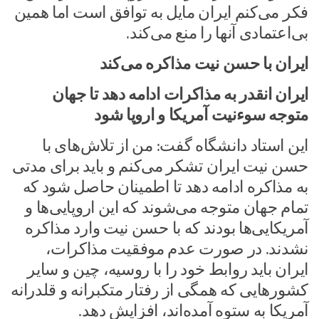
فکر می‌کنم ایران مایل به توافق است اما همین
بی‌اعتمادی آنها را منع می‌کند.
ایران با حسن نیت مذاکره می‌کند
ایران انقدر به مذاکرات ادامه دهد تا جهان
متوجه سوءنیت
آمریکا و اروپا شود
این استاد دانشگاه گفت: من از تلاش‌های با
حسن نیت ایران تشکر می‌کنم و باید برای مدتی
به مذاکره ادامه دهد تا اطمینان حاصل شود که
تمام جهان متوجه می‌شوند که این اروپایی‌ها و
آمریکایی‌ها بودند که با حسن نیت وارد مذاکره
نشدند. در صورت عدم موفقیت مذاکرات،
ایران باید روابط خود را با روسیه، چین و سایر
کشورهایی که همگی از رفتار متکبرانه و قلدرانه
آمریکا به ستوه آمده‌اند، افزایش دهد.