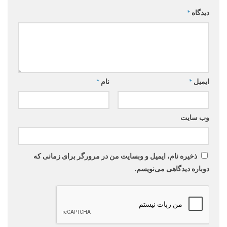
دیدگاه
*
ایمیل
*
نام
*
وب‌ سایت
ذخیره نام، ایمیل و وبسایت من در مرورگر برای زمانی که
دوباره دیدگاهی می‌نویسم.