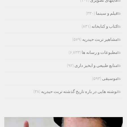
فایلهای تصویری
(۱۰۴)
فیلم و سینما
(۳۳۰)
کتاب و کتابخانه
(۸۳۱)
مشاهیر تربت حیدریه
(۵۷۹)
مطبوعات و رسانه ها
(۶,۷۳۳)
منابع طبیعی و ابخیز داری
(۹۲)
موسیقی
(۵۹۳)
نوشته هایی در باره تاریخ گذشته تربت حیدریه
(۳۸)