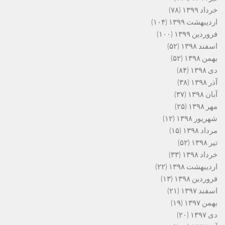
خرداد ۱۳۹۹
(۷۸)
اردیبهشت ۱۳۹۹
(۱۰۴)
فروردین ۱۳۹۹
(۱۰۰)
اسفند ۱۳۹۸
(۵۲)
بهمن ۱۳۹۸
(۵۲)
دی ۱۳۹۸
(۸۴)
آذر ۱۳۹۸
(۳۸)
آبان ۱۳۹۸
(۳۷)
مهر ۱۳۹۸
(۲۵)
شهریور ۱۳۹۸
(۱۲)
مرداد ۱۳۹۸
(۱۵)
تیر ۱۳۹۸
(۵۲)
خرداد ۱۳۹۸
(۳۳)
اردیبهشت ۱۳۹۸
(۲۲)
فروردین ۱۳۹۸
(۱۳)
اسفند ۱۳۹۷
(۲۱)
بهمن ۱۳۹۷
(۱۹)
دی ۱۳۹۷
(۲۰)