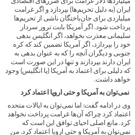
میلیاردها دلار غرامت برای ضررهای اقتصادی
ایران (به دلیل تحریم‌ها) بپردازد و اگر غرامت
میلیاردی برای جان‌باختگان ناشی از تحریم‌ها
پرداخت شود. اگر آمریکا بابت ترور سردار
سلیمانی معذرت بخواهد، اگر انگلیس بدهی
خود را بپردازد، اگر آمریکا تضمین کند که کره
جنوبی و دیگران آنچه را که به عنوان بدهی به
ایران دارند بپردازند و تنها در این صورت است
که دلیلی برای اعتماد به آمریکا (یا انگلیس) وجود
خواهد داشت.
نمی‌توان به آمریکا و حتی اروپا اعتماد کرد
وی در ادامه گفت: اما نمی‌توان به ایالات متحده
اعتماد کرد چراکه آن‌ها غرامت پرداخت نخواهد
کرد. مانع اصلی احیای توافق این است که
نمی‌توان به آمریکا و حتی اروپا اعتماد کرد. من