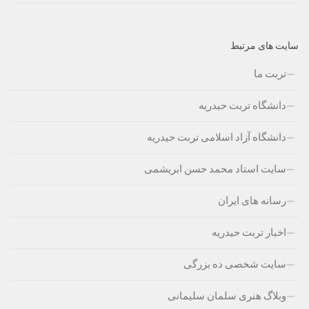
سایت های مرتبط
تربت ما
دانشگاه تربت حیدریه
دانشگاه آزاد اسلامی تربت حیدریه
سایت استاد محمد حسن ابریشمی
رسانه های ایران
اخبار تربت حیدریه
سایت شخصی ده بزرگی
وبلاگ هنری سلمان سلیمانی