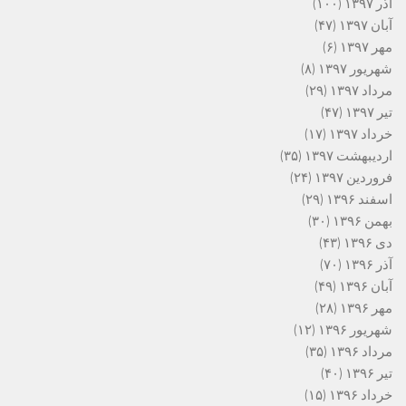
آذر ۱۳۹۷
(۱۰۰)
آبان ۱۳۹۷
(۴۷)
مهر ۱۳۹۷
(۶)
شهریور ۱۳۹۷
(۸)
مرداد ۱۳۹۷
(۲۹)
تیر ۱۳۹۷
(۴۷)
خرداد ۱۳۹۷
(۱۷)
اردیبهشت ۱۳۹۷
(۳۵)
فروردین ۱۳۹۷
(۲۴)
اسفند ۱۳۹۶
(۲۹)
بهمن ۱۳۹۶
(۳۰)
دی ۱۳۹۶
(۴۳)
آذر ۱۳۹۶
(۷۰)
آبان ۱۳۹۶
(۴۹)
مهر ۱۳۹۶
(۲۸)
شهریور ۱۳۹۶
(۱۲)
مرداد ۱۳۹۶
(۳۵)
تیر ۱۳۹۶
(۴۰)
خرداد ۱۳۹۶
(۱۵)