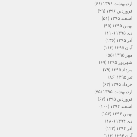
اردیبهشت ۱۳۹۶
(۶۶)
فروردین ۱۳۹۶
(۲۹)
اسفند ۱۳۹۵
(۵۱)
بهمن ۱۳۹۵
(۹۵)
دی ۱۳۹۵
(۱۱۰)
آذر ۱۳۹۵
(۱۳۶)
آبان ۱۳۹۵
(۱۱۲)
مهر ۱۳۹۵
(۵۵)
شهریور ۱۳۹۵
(۶۹)
مرداد ۱۳۹۵
(۷۹)
تیر ۱۳۹۵
(۸۶)
خرداد ۱۳۹۵
(۶۳)
اردیبهشت ۱۳۹۵
(۷۵)
فروردین ۱۳۹۵
(۶۷)
اسفند ۱۳۹۴
(۱۰۰)
بهمن ۱۳۹۴
(۱۵۶)
دی ۱۳۹۴
(۱۸۰)
آذر ۱۳۹۴
(۱۲۲)
آبان ۱۳۹۴
(۱۱۳)