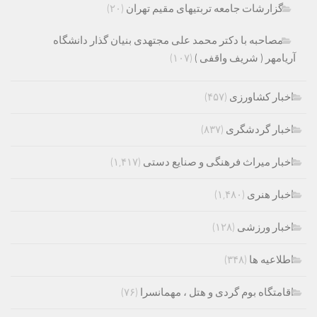
گزارشات جامعه تربتیهای مقیم تهران
(۲۰)
مصاحبه با دکتر محمد علی مجتهدی بنیان گذار دانشگاه
آریامهر ( شریف واقفی )
(۱۰۷)
اخبار کشاورزی
(۴۵۷)
اخبار گردشگری
(۸۳۷)
اخبار میراث فرهنگی و صنایع دستی
(۱,۴۱۷)
اخبار هنری
(۱,۴۸۰)
اخبار ورزشی
(۱۲۸)
اطلاعیه ها
(۳۴۸)
اقامتگاه بوم گردی و هتل ، مهمانسرا
(۷۶)