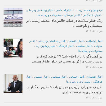
مرداد ۱۶, ۱۴۰۵
اب و هوا و محیط زیست
/
اخبار اجتماعی
/
اخبار بهداشتی ودر مانی
/
اخبار دانشگاهی
/
اخبار فرهنگی
/
مطبوعات و رسانه ها
زنگ خطر سلامت در سایه چالش‌های محیط زیستی در
سیستان و بلوچستان
مرداد ۱۶, ۱۴۰۵
اخبار اجتماعی
/
اخبار اقتصادی
/
اخبار بهداشتی ودر مانی
/
اخبار
حقوقی
/
اخبار سیاسی
/
اخبار فرهنگی
/
شهر و شهرداری
/
مطبوعات و رسانه ها
در گفت‌وگو با ایرنا اعلام شد؛ ۲۷ درصد کودکان
بدسرپرست مراکز بهزیستی فرزندان طلاق هستند
مرداد ۱۶, ۱۴۰۵
اخبار اقتصادی
/
اخبار حقوقی
/
اخبار سیاسی
/
اخبار صنعتی
/
اخبار
فرهنگی
/
مطبوعات و رسانه ها
ظریف: «دوران بزن‌دررو» پایان یافت/ ضرورت گذار از
تهدیدمداری به فرصت‌مداری
مرداد ۱۶, ۱۴۰۵