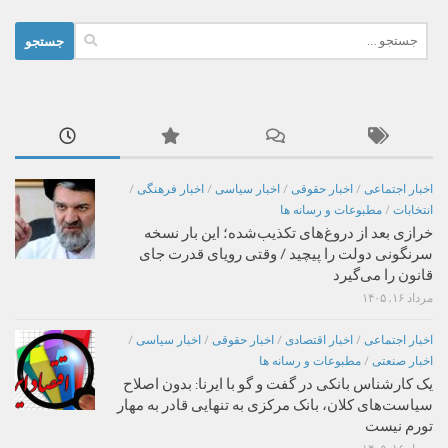
جستجو
برای:
اخبار اجتماعی
/
اخبار حقوقی
/
اخبار سیاسی
/
اخبار فرهنگی
/
انتخابات
/
مطبوعات و رسانه ها
خرازی بعد از دروغ‌های تکذیب‌شده؛ این بار نسخه
سرنگونی دولت را پیچید / وقتی رویای قدرت جای
قانون را می‌گیرد
مرداد ۱۶, ۱۴۰۵
اخبار اجتماعی
/
اخبار اقتصادی
/
اخبار حقوقی
/
اخبار سیاسی
/
اخبار صنعتی
/
مطبوعات و رسانه ها
یک کارشناس بانکی در گفت و گو با ایرنا: بدون اصلاح
سیاست‌های کلان، بانک مرکزی به تنهایی قادر به مهار
تورم نیست