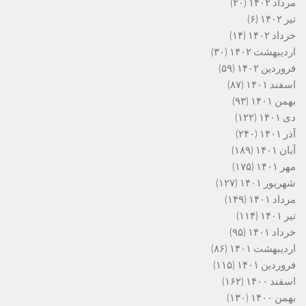
مرداد ۱۴۰۲
(۲۰)
تیر ۱۴۰۲
(۶)
خرداد ۱۴۰۲
(۱۴)
اردیبهشت ۱۴۰۲
(۳۰)
فروردین ۱۴۰۲
(۵۹)
اسفند ۱۴۰۱
(۸۷)
بهمن ۱۴۰۱
(۹۳)
دی ۱۴۰۱
(۱۲۲)
آذر ۱۴۰۱
(۲۴۰)
آبان ۱۴۰۱
(۱۸۹)
مهر ۱۴۰۱
(۱۷۵)
شهریور ۱۴۰۱
(۱۲۷)
مرداد ۱۴۰۱
(۱۴۹)
تیر ۱۴۰۱
(۱۱۴)
خرداد ۱۴۰۱
(۹۵)
اردیبهشت ۱۴۰۱
(۸۶)
فروردین ۱۴۰۱
(۱۱۵)
اسفند ۱۴۰۰
(۱۶۲)
بهمن ۱۴۰۰
(۱۳۰)