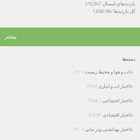
بازدیدهای امسال:
215,347
کل بازدیدها:
1,658,184
بیشتر
دسته‌ها
اب و هوا و محیط زیست
(۶۱۱)
اخبار اب و ابیاری
(۲۳۸)
اخبار اجتماعی
(۹,۵۵۰)
اخبار اقتصادی
(۳,۵۹۳)
اخبار بهداشتی ودر مانی
(۹۰۰)