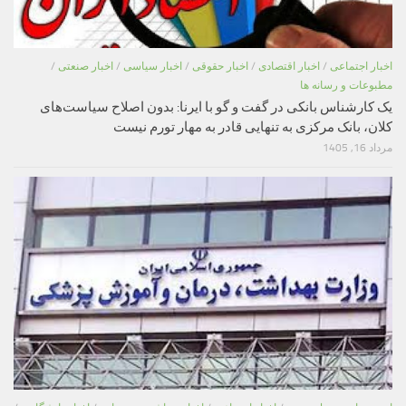
اخبار اجتماعی
/
اخبار اقتصادی
/
اخبار حقوقی
/
اخبار سیاسی
/
اخبار صنعتی
/
مطبوعات و رسانه ها
یک کارشناس بانکی در گفت و گو با ایرنا: بدون اصلاح سیاست‌های
کلان، بانک مرکزی به تنهایی قادر به مهار تورم نیست
مرداد 16, 1405