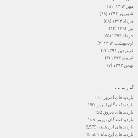
مهر ۱۳۹۴
(۵۱)
شهریور ۱۳۹۴
(۶۸)
مرداد ۱۳۹۴
(۵۸)
تیر ۱۳۹۴
(۴۳)
خرداد ۱۳۹۴
(۶۵)
اردیبهشت ۱۳۹۴
(۲)
فروردین ۱۳۹۴
(۲)
اسفند ۱۳۹۳
(۳)
بهمن ۱۳۹۳
(۷)
آمار سایت
بازدیدهای امروز:
173
بازدیدکنندگان امروز:
130
بازدیدهای دیروز:
192
بازدیدکنندگان دیروز:
146
بازدیدهای این هفته:
2,579
بازدیدهای این ماه:
15,554