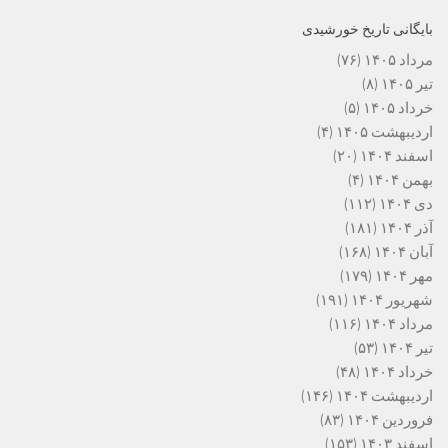
بایگانی تاریخ خورشیدی
مرداد ۱۴۰۵
(۷۶)
تیر ۱۴۰۵
(۸)
خرداد ۱۴۰۵
(۵)
اردیبهشت ۱۴۰۵
(۴)
اسفند ۱۴۰۴
(۲۰)
بهمن ۱۴۰۴
(۴)
دی ۱۴۰۴
(۱۱۲)
آذر ۱۴۰۴
(۱۸۱)
آبان ۱۴۰۴
(۱۶۸)
مهر ۱۴۰۴
(۱۷۹)
شهریور ۱۴۰۴
(۱۹۱)
مرداد ۱۴۰۴
(۱۱۶)
تیر ۱۴۰۴
(۵۳)
خرداد ۱۴۰۴
(۴۸)
اردیبهشت ۱۴۰۴
(۱۴۶)
فروردین ۱۴۰۴
(۸۳)
اسفند ۱۴۰۳
(۱۵۳)