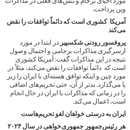
مورد احیای برجام و تنش‌های فعلی در مذاکرات
وین پرداخت.
آمریکا کشوری است که دائماً توافقات را نقض
می‌کند
پروفسور رودنی شکسپیر
در ابتدا در مورد
ازسرگیری مذاکرات برجامی و احتمال وصول
نتیجه در این مذاکرات گفت: آمریکا کشوری
است که دائماً توافقات را نقض می‌کند، مثلاً در
مورد چین و اینکه توافق هسته‌ای با ایران را زیر
پا می‌گذارد. بدتر از آن، حتی تحریم‌های اضافی
را در زمانی که مذاکرات با ایران در حال انجام
است، اعمال می‌کند.
ایران به درستی خواهان لغو تحریم‌هاست
هر رئیس‌جمهور جمهوری‌خواهی در سال ۲۰۲۴