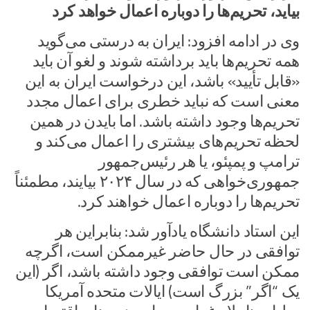
بیاید، تحریم‌ها را دوباره اعمال خواهد کرد
وی در ادامه افزود: ایران به درستی می‌گوید
همه تحریم‌ها باید برداشته شوند و لغو آن باید
«قابل تأیید» باشد، این درخواست ایران به این
معنی است که نباید خطری برای اعمال مجدد
تحریم‌ها وجود داشته باشد. اما بایدن در همین
لحظه تحریم‌های بیشتری را اعمال می‌کند و
ترامپ و پمپئو، یا هر رئیس‌جمهور
جمهوری‌خواهی که در سال ۲۰۲۴ بیایند، مطمئناً
تحریم‌ها را دوباره اعمال خواهند کرد.
این استاد دانشگاه یادآور شد: بنابراین هر
توافقی در حال حاضر غیرممکن است، اگرچه
ممکن است توافقی وجود داشته باشد، اگر (این
یک “اگر” بزرگ است) ایالات متحده آمریکا