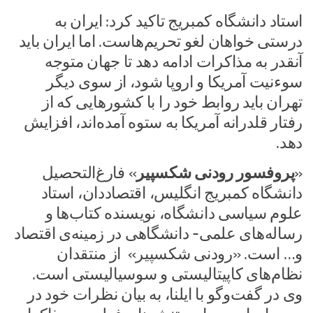
استاد دانشگاه کمبریج تاکید کرد: ایران به
درستی خواهان لغو تحریم‌هاست. اما ایران باید
آنقدر به مذاکرات ادامه دهد تا جهان متوجه
سوءنیت آمریکا و اروپا شود، از سوی دیگر
تهران باید روابط خود را با کشورهایی که از
رفتار قلدرانه آمریکا به ستوه آمده‌اند، افزایش
دهد.
«
پروفسور رودنی شکسپیر
» فارغ‌التحصیل
دانشگاه کمبریج انگلیس، اقتصاددان، استاد
علوم سیاسی دانشگاه، نویسنده کتاب‌ها و
رساله‌های علمی- دانشگاهی در زمینه‌ی اقتصاد
و… است. «رودنی شکسپیر» از منتقدان
نظام‌های کاپیتالیستی و سوسیالیستی است.
وی در گفت‌وگو با ایلنا، به بیان نظرات خود در