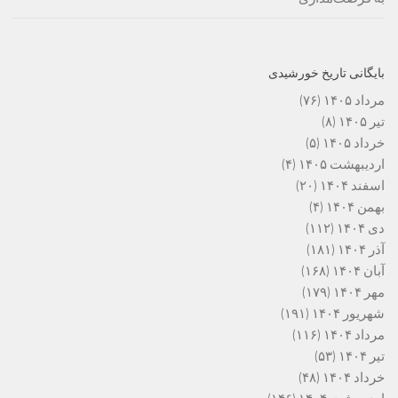
بایگانی تاریخ خورشیدی
مرداد ۱۴۰۵
(۷۶)
تیر ۱۴۰۵
(۸)
خرداد ۱۴۰۵
(۵)
اردیبهشت ۱۴۰۵
(۴)
اسفند ۱۴۰۴
(۲۰)
بهمن ۱۴۰۴
(۴)
دی ۱۴۰۴
(۱۱۲)
آذر ۱۴۰۴
(۱۸۱)
آبان ۱۴۰۴
(۱۶۸)
مهر ۱۴۰۴
(۱۷۹)
شهریور ۱۴۰۴
(۱۹۱)
مرداد ۱۴۰۴
(۱۱۶)
تیر ۱۴۰۴
(۵۳)
خرداد ۱۴۰۴
(۴۸)