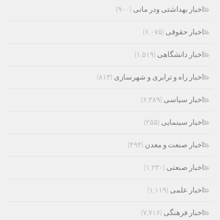
اخبار بهداشتی ودر مانی
(۹۰۰)
اخبار حقوقی
(۶,۰۷۵)
اخبار دانشگاهی
(۱,۵۱۹)
اخبار راه و ترابری و شهرسازی
(۸۱۳)
اخبار سیاسی
(۶,۳۸۹)
اخبار سینمایی
(۲۵۵)
اخبار صنعت و معدن
(۴۹۴)
اخبار صنعتی
(۱,۲۳۰)
اخبار علمی
(۱,۱۱۹)
اخبار فرهنگی
(۷,۷۱۶)