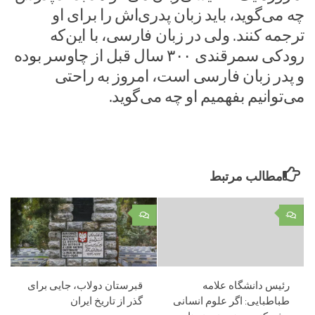
چه می‌گوید، باید زبان پدری‌اش را برای او
ترجمه کنند. ولی در زبان فارسی، با این‌که
رودکی سمرقندی ۳۰۰ سال قبل از چاوسر بوده
و پدر زبان فارسی است، امروز به راحتی
می‌توانیم بفهمیم او چه می‌گوید.
مطالب مرتبط
۰
۰
رئیس دانشگاه علامه
قبرستان دولاب، جایی برای
طباطبایی: اگر علوم انسانی
گذر از تاریخ ایران