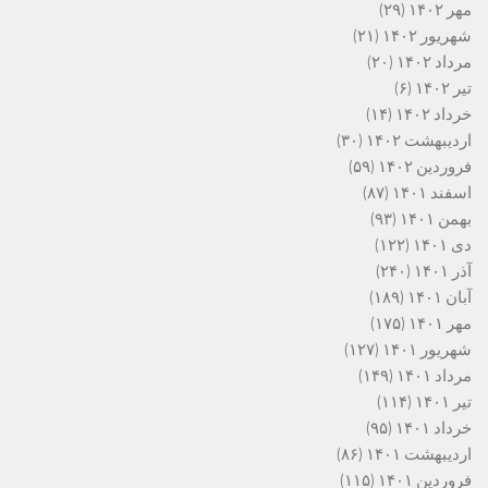
مهر ۱۴۰۲
(۲۹)
شهریور ۱۴۰۲
(۲۱)
مرداد ۱۴۰۲
(۲۰)
تیر ۱۴۰۲
(۶)
خرداد ۱۴۰۲
(۱۴)
اردیبهشت ۱۴۰۲
(۳۰)
فروردین ۱۴۰۲
(۵۹)
اسفند ۱۴۰۱
(۸۷)
بهمن ۱۴۰۱
(۹۳)
دی ۱۴۰۱
(۱۲۲)
آذر ۱۴۰۱
(۲۴۰)
آبان ۱۴۰۱
(۱۸۹)
مهر ۱۴۰۱
(۱۷۵)
شهریور ۱۴۰۱
(۱۲۷)
مرداد ۱۴۰۱
(۱۴۹)
تیر ۱۴۰۱
(۱۱۴)
خرداد ۱۴۰۱
(۹۵)
اردیبهشت ۱۴۰۱
(۸۶)
فروردین ۱۴۰۱
(۱۱۵)