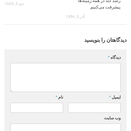
رشد کند در همه زمینه‌ها
دی 3, 1403
پیشرفت می‌کنیم
آذر 3, 1394
دیدگاهتان را بنویسید
دیدگاه
*
ایمیل
*
نام
*
وب‌ سایت