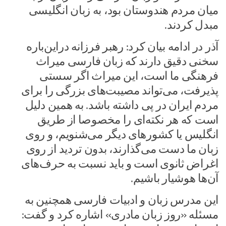
میان مردم هندوستان بود، به زبان انگلیسی
مبدل کردند.
آذر در ادامه بیان کرد: رهبر فرزانه دراین‌باره
سخنی دقیق دارند که زبان فارسی میراث
فرهنگی ما است، این میراث اگر سستی
پذیرفت، می‌تواند مصیبت‌های بزرگی را برای
مردم ایران در پی داشته باشد. به همین دلیل
است که هر نکته‌ای را مخصوصا از طریق
انگلیس یا کشورهای دیگر می‌شنویم، و روی
زبان ما دست می‌گذارند، بدون تردید از روی
اغراض ثانوی است و باید نسبت به حرف‌های
آن‌ها هوشیار باشیم.
این مدرس زبان و ادبیات فارسی همچنین به
مسئله «روز زبان مادری» اشاره کرد و گفت: