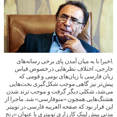
.اخیرا با به میان آمدن پای برخی رسانه‌های
خارجی، اختلاف نظرهایی درخصوص قیاس
زبان فارسی با زبان‌های بومی و قومی که
پیش‌تر نیز گاهی موجب شکل‌گیری بحث‌هایی
می‌شد، شکلی دیگر گرفت و موجب ترند شدن
هشتگ‌هایی همچون «منوفارسی» شد. ماجرا از
این قرار بود که صفحه العربیه فارسی در توییتر
مدتی پیش لینک کارزاری توییتری با عنوان «رنج