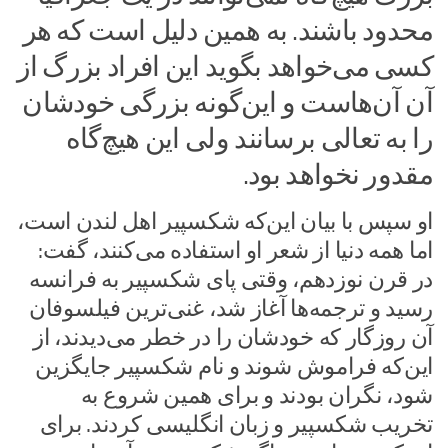
محدود باشند. به همین دلیل است که هر
کسی می‌خواهد بگوید این افراد بزرگ از
آن آن‌هاست و این‌گونه بزرگی خودشان
را به تعالی برسانند ولی این هیچ‌گاه
مقدور نخواهد بود.
او سپس با بیان این‌که شکسپیر اهل لندن است،
اما همه دنیا از شعر او استفاده می‌کنند، گفت:
در قرن نوزدهم، وقتی پای شکسپیر به فرانسه
رسید و ترجمه‌ها آغاز شد، غنی‌ترین فیلسوفان
آن روزگار که خودشان را در خطر می‌دیدند، از
این‌که فراموش شوند و نام شکسپیر جایگزین
شود، نگران بودند و برای همین شروع به
تخریب شکسپیر و زبان انگلیسی کردند. برای