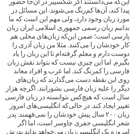
این‌که می‌دانستند اگر شکسپیر در آن‌جا حضور
پیدا کند، آن‌ها کم‌رنگ می‌شوند. این مسائل در
مورد زبان وجود دارد، ولی مهم این است که ما
بدانیم زبان رسمی جمهوری اسلامی ایران زبان
پارسی است؛ ضمن این‌که زبان‌های محلی هم
کار خودشان را می‌کنند. مثلا من زبان آذری را
دوست دارم و معلم گرفته‌ام تا این زبان را یاد
بگیرم. اما این چیزی نیست که بتواند نقش زبان
فارسی را کمرنگ کند. اما غرب و افراد معاند
روی این نقطه دست می‌گذارند که زبان‌های
دیگر را علیه زبان فارسی بشورانند. اگرچه هزار
سال است که هیچ‌کس نتوانسته در زبان فارسی
تغییر ایجاد کند. در حالی‌که انگلیسی‌های امروز
زبان ۲۰۰ سال پیش خودشان را نمی‌فهمند. پدر
شعر انگلیسی جفری چاوسر است، اما اگر
امروزه یک انگلیسی‌زبان می‌خواهد بداند پدرش