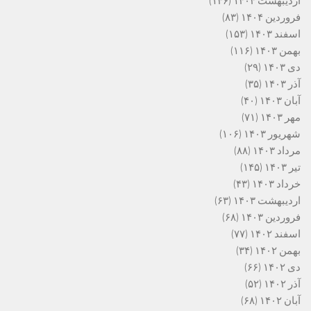
اردیبهشت ۱۴۰۴
(۱۴۶)
فروردین ۱۴۰۴
(۸۳)
اسفند ۱۴۰۳
(۱۵۳)
بهمن ۱۴۰۳
(۱۱۶)
دی ۱۴۰۳
(۲۹)
آذر ۱۴۰۳
(۳۵)
آبان ۱۴۰۳
(۴۰)
مهر ۱۴۰۳
(۷۱)
شهریور ۱۴۰۳
(۱۰۶)
مرداد ۱۴۰۳
(۸۸)
تیر ۱۴۰۳
(۱۴۵)
خرداد ۱۴۰۳
(۴۳)
اردیبهشت ۱۴۰۳
(۶۳)
فروردین ۱۴۰۳
(۶۸)
اسفند ۱۴۰۲
(۷۷)
بهمن ۱۴۰۲
(۳۴)
دی ۱۴۰۲
(۶۶)
آذر ۱۴۰۲
(۵۲)
آبان ۱۴۰۲
(۶۸)