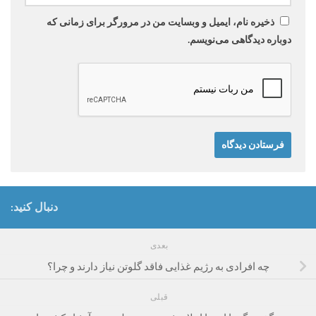
ذخیره نام، ایمیل و وبسایت من در مرورگر برای زمانی که
دوباره دیدگاهی می‌نویسم.
دنبال کنید:
بعدی
چه افرادی به رژیم غذایی فاقد گلوتن نیاز دارند و چرا؟
قبلی