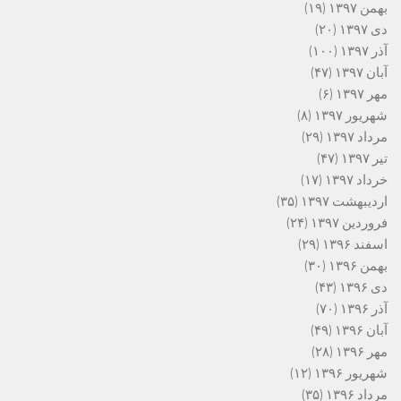
بهمن ۱۳۹۷
(۱۹)
دی ۱۳۹۷
(۲۰)
آذر ۱۳۹۷
(۱۰۰)
آبان ۱۳۹۷
(۴۷)
مهر ۱۳۹۷
(۶)
شهریور ۱۳۹۷
(۸)
مرداد ۱۳۹۷
(۲۹)
تیر ۱۳۹۷
(۴۷)
خرداد ۱۳۹۷
(۱۷)
اردیبهشت ۱۳۹۷
(۳۵)
فروردین ۱۳۹۷
(۲۴)
اسفند ۱۳۹۶
(۲۹)
بهمن ۱۳۹۶
(۳۰)
دی ۱۳۹۶
(۴۳)
آذر ۱۳۹۶
(۷۰)
آبان ۱۳۹۶
(۴۹)
مهر ۱۳۹۶
(۲۸)
شهریور ۱۳۹۶
(۱۲)
مرداد ۱۳۹۶
(۳۵)