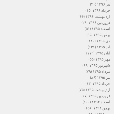
تیر ۱۳۹۶
(۴۰)
خرداد ۱۳۹۶
(۱۵)
اردیبهشت ۱۳۹۶
(۶۶)
فروردین ۱۳۹۶
(۲۹)
اسفند ۱۳۹۵
(۵۱)
بهمن ۱۳۹۵
(۹۵)
دی ۱۳۹۵
(۱۱۰)
آذر ۱۳۹۵
(۱۳۶)
آبان ۱۳۹۵
(۱۱۲)
مهر ۱۳۹۵
(۵۵)
شهریور ۱۳۹۵
(۶۹)
مرداد ۱۳۹۵
(۷۹)
تیر ۱۳۹۵
(۸۶)
خرداد ۱۳۹۵
(۶۳)
اردیبهشت ۱۳۹۵
(۷۵)
فروردین ۱۳۹۵
(۶۷)
اسفند ۱۳۹۴
(۱۰۰)
بهمن ۱۳۹۴
(۱۵۶)