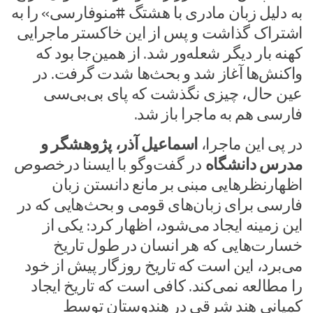
به دلیل زبان مادری با هشتگ #منوفارسی» را به
اشتراک گذاشت و پس از این خاکستر ماجرایی
کهنه بار دیگر شعله‌ور شد. از همین‌جا بود که
واکنش‌ها آغاز شد و بحث‌ها شدت گرفت. در
عین حال، چیزی نگذشت که پای بی‌بی‌سی
فارسی هم به ماجرا باز شد.
در پی این ماجرا،
اسماعیل آذر، پژوهشگر و
مدرس دانشگاه
در گفت‌وگو با ایسنا درخصوص
اظهارنظرهایی مبنی بر مانع دانستن زبان
فارسی برای زبان‌های قومی و بحث‌هایی که در
این زمینه ایجاد می‌شود، اظهار کرد: یکی از
خسارت‌هایی که هر انسان در طول تاریخ
می‌برد، این است که تاریخ روزگار پیش از خود
را مطالعه نمی‌کند. کافی است که تاریخ ایجاد
کمپانی هند شرقی در هندوستان توسط