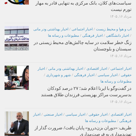
سیاست‌های کلان، بانک مرکزی به تنهایی قادر به مهار
تورم نیست
مرداد ۱۶, ۱۴۰۵
اب و هوا و محیط زیست
/
اخبار اجتماعی
/
اخبار بهداشتی ودر مانی
/
اخبار دانشگاهی
/
اخبار فرهنگی
/
مطبوعات و رسانه ها
زنگ خطر سلامت در سایه چالش‌های محیط زیستی در
سیستان و بلوچستان
مرداد ۱۶, ۱۴۰۵
اخبار اجتماعی
/
اخبار اقتصادی
/
اخبار بهداشتی ودر مانی
/
اخبار
حقوقی
/
اخبار سیاسی
/
اخبار فرهنگی
/
شهر و شهرداری
/
مطبوعات و رسانه ها
در گفت‌وگو با ایرنا اعلام شد؛ ۲۷ درصد کودکان
بدسرپرست مراکز بهزیستی فرزندان طلاق هستند
مرداد ۱۶, ۱۴۰۵
اخبار اقتصادی
/
اخبار حقوقی
/
اخبار سیاسی
/
اخبار صنعتی
/
اخبار
فرهنگی
/
مطبوعات و رسانه ها
ظریف: «دوران بزن‌دررو» پایان یافت/ ضرورت گذار از
تهدیدمداری به فرصت‌مداری