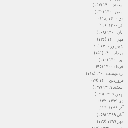
اسفند ۱۴۰۰
(۱۶۲)
بهمن ۱۴۰۰
(۱۳۰)
دی ۱۴۰۰
(۱۱۸)
آذر ۱۴۰۰
(۱۱۶)
آبان ۱۴۰۰
(۱۶۸)
مهر ۱۴۰۰
(۱۲۶)
شهریور ۱۴۰۰
(۶۶)
مرداد ۱۴۰۰
(۱۵۱)
تیر ۱۴۰۰
(۱۱۰)
خرداد ۱۴۰۰
(۹۵)
اردیبهشت ۱۴۰۰
(۱۱۸)
فروردین ۱۴۰۰
(۷۹)
اسفند ۱۳۹۹
(۱۳۷)
بهمن ۱۳۹۹
(۱۳۹)
دی ۱۳۹۹
(۱۳۳)
آذر ۱۳۹۹
(۱۲۴)
آبان ۱۳۹۹
(۱۵۹)
مهر ۱۳۹۹
(۱۲۶)