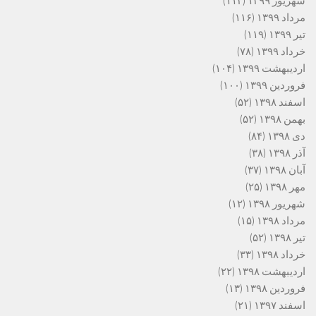
شهریور ۱۳۹۹
(۱۱۲)
مرداد ۱۳۹۹
(۱۱۶)
تیر ۱۳۹۹
(۱۱۹)
خرداد ۱۳۹۹
(۷۸)
اردیبهشت ۱۳۹۹
(۱۰۴)
فروردین ۱۳۹۹
(۱۰۰)
اسفند ۱۳۹۸
(۵۲)
بهمن ۱۳۹۸
(۵۲)
دی ۱۳۹۸
(۸۴)
آذر ۱۳۹۸
(۳۸)
آبان ۱۳۹۸
(۳۷)
مهر ۱۳۹۸
(۲۵)
شهریور ۱۳۹۸
(۱۲)
مرداد ۱۳۹۸
(۱۵)
تیر ۱۳۹۸
(۵۲)
خرداد ۱۳۹۸
(۳۳)
اردیبهشت ۱۳۹۸
(۲۲)
فروردین ۱۳۹۸
(۱۳)
اسفند ۱۳۹۷
(۲۱)