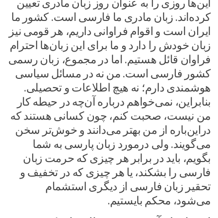
این‌ها روزی را به عنوان روز زبان مادری تعیین
کرده‌اند. زبان مادری ما فارسی است. کشور ما
ایران است و اقوام فراوانی داریم، هر قومی نیز
زبان خودش را دارد و ما برای این زبان‌ها احترام
فراوان قائل هستیم. اما در مجموع، زبان رسمی
کشور فارسی است. من نه در مسائل سیاسی
هوشمندی دارم؛ نه هیچ اطلاعات و تحصیلی.
بنابراین، نمی‌خواهم درباره آن‌چه در حیطه کار
من نیست، صحبت کنم، چون کسانی هستند که
دراین‌باره از من بهتر می‌دانند و خوش‌تر سخن
می‌گویند. ولی درمورد زبان پارسی به شما
بگویم، باید در برابر هر چیزی که حرمت زبان
فارسی را بشکند، یا هر چیزی که در تخفیف و
تحقیر زبان فارسی از دیگری استشمام
می‌شود، محکم بایستیم.