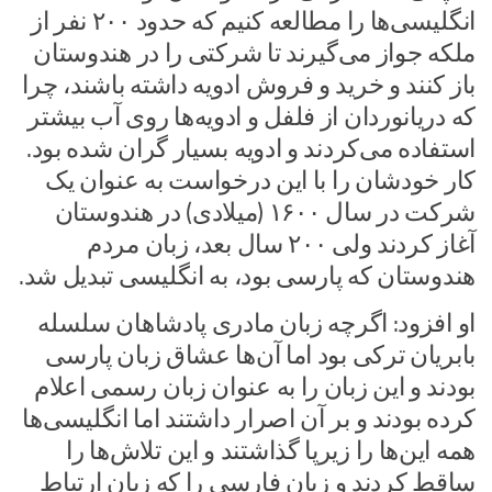
انگلیسی‌ها را مطالعه کنیم که حدود ۲۰۰ نفر از
ملکه جواز می‌گیرند تا شرکتی را در هندوستان
باز کنند و خرید و فروش ادویه داشته باشند، چرا
که دریانوردان از فلفل و ادویه‌ها روی آب بیشتر
استفاده می‌کردند و ادویه بسیار گران شده بود.
کار خودشان را با این درخواست به عنوان یک
شرکت در سال ۱۶۰۰ (میلادی) در هندوستان
آغاز کردند ولی ۲۰۰ سال بعد، زبان مردم
هندوستان که پارسی بود، به انگلیسی تبدیل شد.
او افزود: اگرچه زبان مادری پادشاهان سلسله
بابریان ترکی بود اما آن‌ها عشاق زبان پارسی
بودند و این زبان را به عنوان زبان رسمی اعلام
کرده بودند و بر آن اصرار داشتند اما انگلیسی‌ها
همه این‌ها را زیرپا گذاشتند و این تلاش‌ها را
ساقط کردند و زبان فارسی را که زبان ارتباط