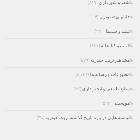
شهر و شهرداری
(۸۱۷)
فایلهای تصویری
(۱۰۴)
فیلم و سینما
(۳۳۰)
کتاب و کتابخانه
(۸۳۱)
مشاهیر تربت حیدریه
(۵۷۹)
مطبوعات و رسانه ها
(۶,۷۳۳)
منابع طبیعی و ابخیز داری
(۹۲)
موسیقی
(۵۹۳)
نوشته هایی در باره تاریخ گذشته تربت حیدریه
(۳۸)