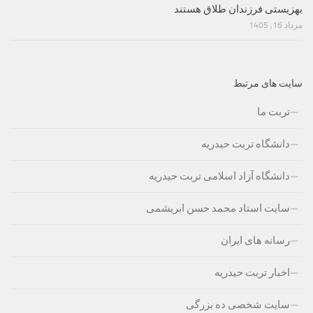
بهزیستی فرزندان طلاق هستند
مرداد 16, 1405
سایت های مرتبط
تربت ما
دانشگاه تربت حیدریه
دانشگاه آزاد اسلامی تربت حیدریه
سایت استاد محمد حسن ابریشمی
رسانه های ایران
اخبار تربت حیدریه
سایت شخصی ده بزرگی