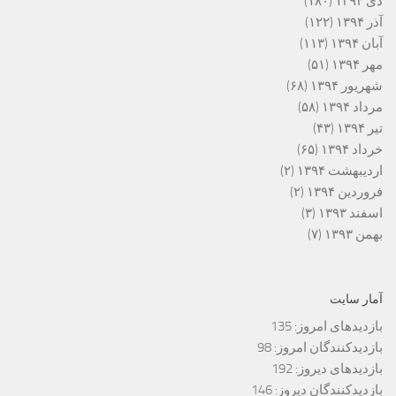
دی ۱۳۹۴
(۱۸۰)
آذر ۱۳۹۴
(۱۲۲)
آبان ۱۳۹۴
(۱۱۳)
مهر ۱۳۹۴
(۵۱)
شهریور ۱۳۹۴
(۶۸)
مرداد ۱۳۹۴
(۵۸)
تیر ۱۳۹۴
(۴۳)
خرداد ۱۳۹۴
(۶۵)
اردیبهشت ۱۳۹۴
(۲)
فروردین ۱۳۹۴
(۲)
اسفند ۱۳۹۳
(۳)
بهمن ۱۳۹۳
(۷)
آمار سایت
بازدیدهای امروز:
135
بازدیدکنندگان امروز:
98
بازدیدهای دیروز:
192
بازدیدکنندگان دیروز:
146