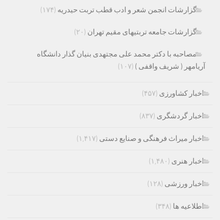
گزارشات انجمن شعر و ادب قطب تربت حیدریه
(۱۷۴)
گزارشات جامعه تربتیهای مقیم تهران
(۲۰)
مصاحبه با دکتر محمد علی مجتهدی بنیان گذار دانشگاه
آریامهر ( شریف واقفی )
(۱۰۷)
اخبار کشاورزی
(۴۵۷)
اخبار گردشگری
(۸۳۷)
اخبار میراث فرهنگی و صنایع دستی
(۱,۴۱۷)
اخبار هنری
(۱,۴۸۰)
اخبار ورزشی
(۱۲۸)
اطلاعیه ها
(۳۴۸)