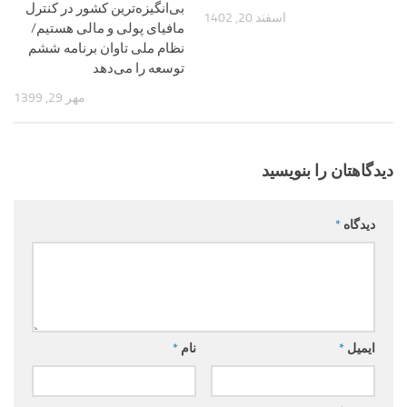
بی‌انگیزه‌ترین کشور در کنترل
اسفند 20, 1402
مافیای پولی و مالی هستیم/
نظام ملی تاوان برنامه ششم
توسعه را می‌دهد
مهر 29, 1399
دیدگاهتان را بنویسید
دیدگاه
*
ایمیل
*
نام
*