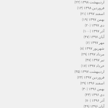
اردیبهشت ۱۳۹۸
(۲۲)
فروردین ۱۳۹۸
(۱۳)
اسفند ۱۳۹۷
(۲۱)
بهمن ۱۳۹۷
(۱۹)
دی ۱۳۹۷
(۲۰)
آذر ۱۳۹۷
(۱۰۰)
آبان ۱۳۹۷
(۴۷)
مهر ۱۳۹۷
(۶)
شهریور ۱۳۹۷
(۸)
مرداد ۱۳۹۷
(۲۹)
تیر ۱۳۹۷
(۴۷)
خرداد ۱۳۹۷
(۱۷)
اردیبهشت ۱۳۹۷
(۳۵)
فروردین ۱۳۹۷
(۲۴)
اسفند ۱۳۹۶
(۲۹)
بهمن ۱۳۹۶
(۳۰)
دی ۱۳۹۶
(۴۳)
آذر ۱۳۹۶
(۷۰)
آبان ۱۳۹۶
(۴۹)