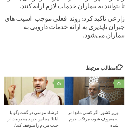
تا بتوانند به بیماران خدمات لازم ارایه کنند.
زارعی تاکید کرد: روند فعلی موجب آسیب های
جبران ناپذیری به ارائه خدمات دارویی به
بیماران می‌شود.
مطالب مرتبط
۰
۰
وزیر کشور: اگر کسی مانع امر
فرشاد مومنی در گفت‌وگو با
به معروف شود، مرتکب جرم
ایلنا؛ مجلس خرید محبوبیت از
شده
جیب مردم را متوقف کند/