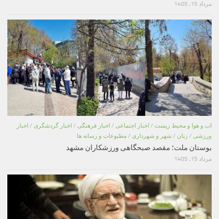
مرداد 15, 1405
اب و هوا و محیط زیست
/
اخبار اجتماعی
/
اخبار فرهنگی
/
اخبار گردشگری
/
اخبار
ورزشی
/
زنان
/
شهر و شهرداری
/
مطبوعات و رسانه ها
بوستان ملت؛ مقصد صبحگاهی ورزشکاران مشهد
مرداد 15, 1405