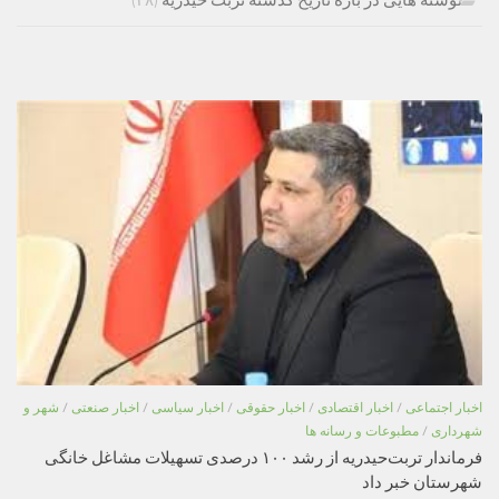
اخبار اجتماعی
/
اخبار اقتصادی
/
اخبار حقوقی
/
اخبار سیاسی
/
اخبار صنعتی
/
شهر و
شهرداری
/
مطبوعات و رسانه ها
فرماندار تربت‌حیدریه از رشد ۱۰۰ درصدی تسهیلات مشاغل خانگی
شهرستان خبر داد