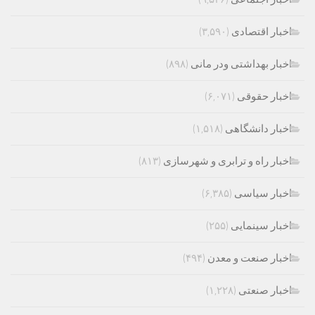
اخبار اقتصادی
(۳,۵۹۰)
اخبار بهداشتی ودر مانی
(۸۹۸)
اخبار حقوقی
(۶,۰۷۱)
اخبار دانشگاهی
(۱,۵۱۸)
اخبار راه و ترابری و شهرسازی
(۸۱۳)
اخبار سیاسی
(۶,۳۸۵)
اخبار سینمایی
(۲۵۵)
اخبار صنعت و معدن
(۴۹۴)
اخبار صنعتی
(۱,۲۲۸)