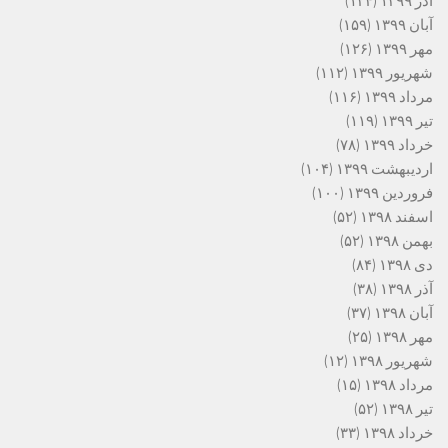
آذر ۱۳۹۹
(۱۲۴)
آبان ۱۳۹۹
(۱۵۹)
مهر ۱۳۹۹
(۱۲۶)
شهریور ۱۳۹۹
(۱۱۲)
مرداد ۱۳۹۹
(۱۱۶)
تیر ۱۳۹۹
(۱۱۹)
خرداد ۱۳۹۹
(۷۸)
اردیبهشت ۱۳۹۹
(۱۰۴)
فروردین ۱۳۹۹
(۱۰۰)
اسفند ۱۳۹۸
(۵۲)
بهمن ۱۳۹۸
(۵۲)
دی ۱۳۹۸
(۸۴)
آذر ۱۳۹۸
(۳۸)
آبان ۱۳۹۸
(۳۷)
مهر ۱۳۹۸
(۲۵)
شهریور ۱۳۹۸
(۱۲)
مرداد ۱۳۹۸
(۱۵)
تیر ۱۳۹۸
(۵۲)
خرداد ۱۳۹۸
(۳۳)