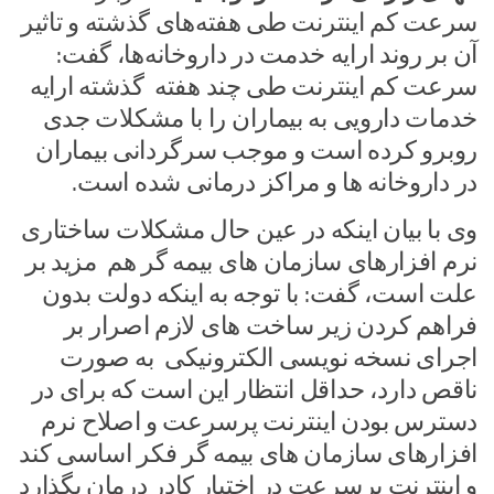
سرعت کم اینترنت طی هفته‌های گذشته و تاثیر
آن بر روند ارایه خدمت در داروخانه‌ها، گفت:
سرعت کم اینترنت طی چند هفته گذشته ارایه
خدمات دارویی به بیماران را با مشکلات جدی
روبرو کرده است و موجب سرگردانی بیماران
در داروخانه ها و مراکز درمانی شده است.
وی با بیان اینکه در عین حال مشکلات ساختاری
نرم افزارهای سازمان های بیمه گر هم مزید بر
علت است، گفت: با توجه به اینکه دولت بدون
فراهم کردن زیر ساخت های لازم اصرار بر
اجرای نسخه نویسی الکترونیکی به صورت
ناقص دارد، حداقل انتظار این است که برای در
دسترس بودن اینترنت پرسرعت و اصلاح نرم
افزارهای سازمان های بیمه گر فکر اساسی کند
و اینترنت پرسرعت در اختیار کادر درمان بگذارد