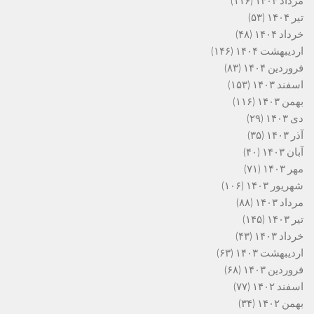
مرداد ۱۴۰۴
(۱۱۶)
تیر ۱۴۰۴
(۵۳)
خرداد ۱۴۰۴
(۴۸)
اردیبهشت ۱۴۰۴
(۱۴۶)
فروردین ۱۴۰۴
(۸۳)
اسفند ۱۴۰۳
(۱۵۳)
بهمن ۱۴۰۳
(۱۱۶)
دی ۱۴۰۳
(۲۹)
آذر ۱۴۰۳
(۳۵)
آبان ۱۴۰۳
(۴۰)
مهر ۱۴۰۳
(۷۱)
شهریور ۱۴۰۳
(۱۰۶)
مرداد ۱۴۰۳
(۸۸)
تیر ۱۴۰۳
(۱۴۵)
خرداد ۱۴۰۳
(۴۳)
اردیبهشت ۱۴۰۳
(۶۳)
فروردین ۱۴۰۳
(۶۸)
اسفند ۱۴۰۲
(۷۷)
بهمن ۱۴۰۲
(۳۴)