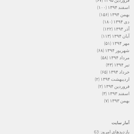
فروردین ۱۳۹۵
(۶۷)
اسفند ۱۳۹۴
(۱۰۰)
بهمن ۱۳۹۴
(۱۵۶)
دی ۱۳۹۴
(۱۸۰)
آذر ۱۳۹۴
(۱۲۲)
آبان ۱۳۹۴
(۱۱۳)
مهر ۱۳۹۴
(۵۱)
شهریور ۱۳۹۴
(۶۸)
مرداد ۱۳۹۴
(۵۸)
تیر ۱۳۹۴
(۴۳)
خرداد ۱۳۹۴
(۶۵)
اردیبهشت ۱۳۹۴
(۲)
فروردین ۱۳۹۴
(۲)
اسفند ۱۳۹۳
(۳)
بهمن ۱۳۹۳
(۷)
آمار سایت
بازدیدهای امروز:
63