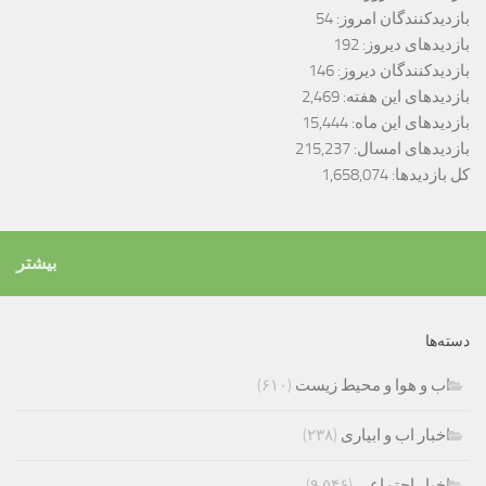
بازدیدکنندگان امروز:
54
بازدیدهای دیروز:
192
بازدیدکنندگان دیروز:
146
بازدیدهای این هفته:
2,469
بازدیدهای این ماه:
15,444
بازدیدهای امسال:
215,237
کل بازدیدها:
1,658,074
بیشتر
دسته‌ها
اب و هوا و محیط زیست
(۶۱۰)
اخبار اب و ابیاری
(۲۳۸)
اخبار اجتماعی
(۹,۵۴۶)