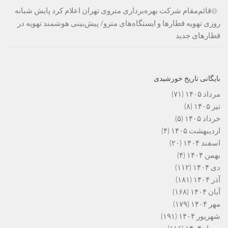
قائم‌مقام شرکت بهره‌برداری متروی تهران اعلام کرد پایش شبانه
روزی تهویه قطارها و ایستگاه‌های مترو/ پیش‌بینی هوشمند تهویه در
قطارهای جدید
بایگانی تاریخ خورشیدی
مرداد ۱۴۰۵
(۷۱)
تیر ۱۴۰۵
(۸)
خرداد ۱۴۰۵
(۵)
اردیبهشت ۱۴۰۵
(۴)
اسفند ۱۴۰۴
(۲۰)
بهمن ۱۴۰۴
(۴)
دی ۱۴۰۴
(۱۱۲)
آذر ۱۴۰۴
(۱۸۱)
آبان ۱۴۰۴
(۱۶۸)
مهر ۱۴۰۴
(۱۷۹)
شهریور ۱۴۰۴
(۱۹۱)