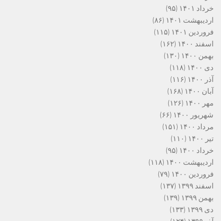
خرداد ۱۴۰۱
(۹۵)
اردیبهشت ۱۴۰۱
(۸۶)
فروردین ۱۴۰۱
(۱۱۵)
اسفند ۱۴۰۰
(۱۶۲)
بهمن ۱۴۰۰
(۱۳۰)
دی ۱۴۰۰
(۱۱۸)
آذر ۱۴۰۰
(۱۱۶)
آبان ۱۴۰۰
(۱۶۸)
مهر ۱۴۰۰
(۱۲۶)
شهریور ۱۴۰۰
(۶۶)
مرداد ۱۴۰۰
(۱۵۱)
تیر ۱۴۰۰
(۱۱۰)
خرداد ۱۴۰۰
(۹۵)
اردیبهشت ۱۴۰۰
(۱۱۸)
فروردین ۱۴۰۰
(۷۹)
اسفند ۱۳۹۹
(۱۳۷)
بهمن ۱۳۹۹
(۱۳۹)
دی ۱۳۹۹
(۱۳۳)