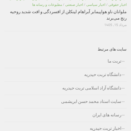
اخبار حقوقی
/
اخبار سیاسی
/
اخبار صنعتی
/
مطبوعات و رسانه ها
ملوانان ناو هواپیمابر آبراهام لینکلن از افسردگی و افت شدید روحیه
رنج می‌برند
مرداد 15, 1405
سایت های مرتبط
تربت ما
دانشگاه تربت حیدریه
دانشگاه آزاد اسلامی تربت حیدریه
سایت استاد محمد حسن ابریشمی
رسانه های ایران
اخبار تربت حیدریه