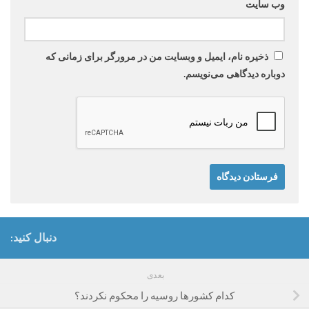
وب‌ سایت
ذخیره نام، ایمیل و وبسایت من در مرورگر برای زمانی که
دوباره دیدگاهی می‌نویسم.
دنبال کنید:
بعدی
کدام کشورها روسیه را محکوم نکردند؟