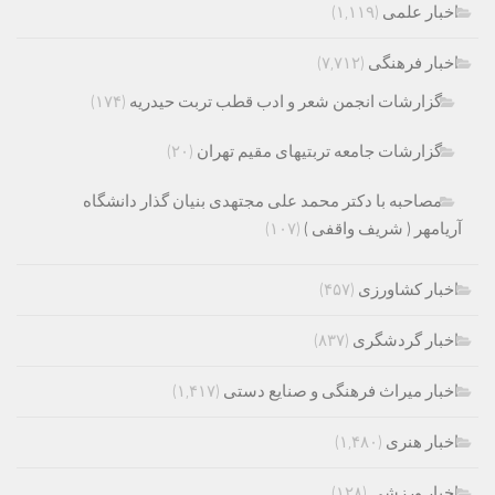
اخبار علمی
(۱,۱۱۹)
اخبار فرهنگی
(۷,۷۱۲)
گزارشات انجمن شعر و ادب قطب تربت حیدریه
(۱۷۴)
گزارشات جامعه تربتیهای مقیم تهران
(۲۰)
مصاحبه با دکتر محمد علی مجتهدی بنیان گذار دانشگاه
آریامهر ( شریف واقفی )
(۱۰۷)
اخبار کشاورزی
(۴۵۷)
اخبار گردشگری
(۸۳۷)
اخبار میراث فرهنگی و صنایع دستی
(۱,۴۱۷)
اخبار هنری
(۱,۴۸۰)
اخبار ورزشی
(۱۲۸)