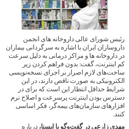
رئیس شورای عالی داروخانه های انجمن
داروسازان ایران با اشاره به سرگردانی بیماران
در داروخانه ها و مراکز درمانی به دلیل سرعت
کم اینترنت، گفت: بدون فراهم کردن زیر
ساخت‌های لازم اصرار بر اجرای نسخه‌نویسی
الکترونیکی به صورت ناقص دارند، در این
شرایط حداقل انتظار این است که برای در
دسترس بودن اینترنت پرسرعت و اصلاح نرم
افزارهای سازمان‌های بیمه‌گر، فکر اساسی
کنند.
مهدی زارعی در گفت‌وگو با ایسنا،
درباره