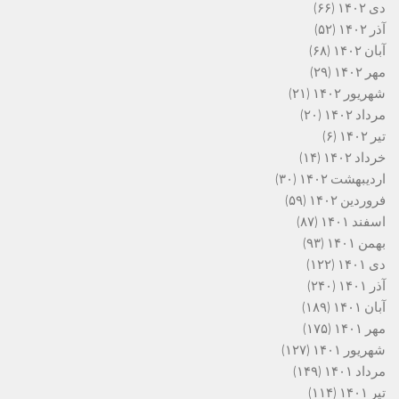
دی ۱۴۰۲
(۶۶)
آذر ۱۴۰۲
(۵۲)
آبان ۱۴۰۲
(۶۸)
مهر ۱۴۰۲
(۲۹)
شهریور ۱۴۰۲
(۲۱)
مرداد ۱۴۰۲
(۲۰)
تیر ۱۴۰۲
(۶)
خرداد ۱۴۰۲
(۱۴)
اردیبهشت ۱۴۰۲
(۳۰)
فروردین ۱۴۰۲
(۵۹)
اسفند ۱۴۰۱
(۸۷)
بهمن ۱۴۰۱
(۹۳)
دی ۱۴۰۱
(۱۲۲)
آذر ۱۴۰۱
(۲۴۰)
آبان ۱۴۰۱
(۱۸۹)
مهر ۱۴۰۱
(۱۷۵)
شهریور ۱۴۰۱
(۱۲۷)
مرداد ۱۴۰۱
(۱۴۹)
تیر ۱۴۰۱
(۱۱۴)