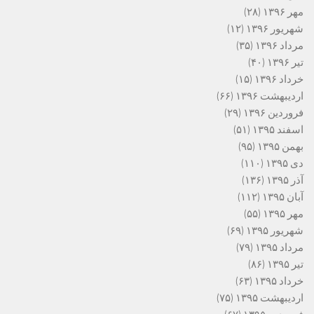
مهر ۱۳۹۶
(۲۸)
شهریور ۱۳۹۶
(۱۲)
مرداد ۱۳۹۶
(۳۵)
تیر ۱۳۹۶
(۴۰)
خرداد ۱۳۹۶
(۱۵)
اردیبهشت ۱۳۹۶
(۶۶)
فروردین ۱۳۹۶
(۲۹)
اسفند ۱۳۹۵
(۵۱)
بهمن ۱۳۹۵
(۹۵)
دی ۱۳۹۵
(۱۱۰)
آذر ۱۳۹۵
(۱۳۶)
آبان ۱۳۹۵
(۱۱۲)
مهر ۱۳۹۵
(۵۵)
شهریور ۱۳۹۵
(۶۹)
مرداد ۱۳۹۵
(۷۹)
تیر ۱۳۹۵
(۸۶)
خرداد ۱۳۹۵
(۶۳)
اردیبهشت ۱۳۹۵
(۷۵)