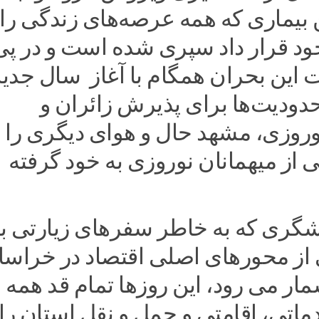
 بیماری که همه عرصه‌های زندگی را
خود قرار داد سپری شده است و در پی
ین بحران همگام با آغاز سال جدید
دودیت‌ها برای پذیرش زائران و
روزی، مشهد حال و هوای دیگری را
ی از میهمانان نوروزی به خود گرفته
ری که به خاطر سفرهای زیارتی ب
از محورهای اصلی اقتصاد در خراسا
ر می رود، این روزها تمام قد همه
اتی، اقامتی و حمل و نقل استان را