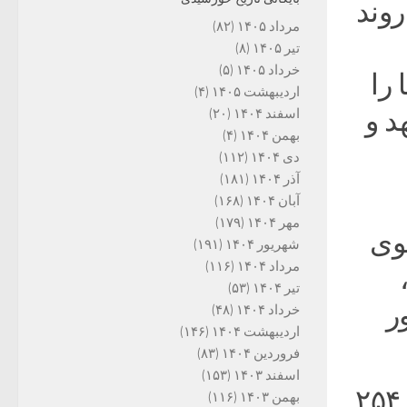
توالی، روند
مرداد ۱۴۰۵
(۸۲)
تیر ۱۴۰۵
(۸)
خرداد ۱۴۰۵
(۵)
را
اردیبهشت ۱۴۰۵
(۴)
د و
اسفند ۱۴۰۴
(۲۰)
بهمن ۱۴۰۴
(۴)
دی ۱۴۰۴
(۱۱۲)
آذر ۱۴۰۴
(۱۸۱)
آبان ۱۴۰۴
(۱۶۸)
مهر ۱۴۰۴
(۱۷۹)
ضوی
شهریور ۱۴۰۴
(۱۹۱)
مرداد ۱۴۰۴
(۱۱۶)
تیر ۱۴۰۴
(۵۳)
ر
خرداد ۱۴۰۴
(۴۸)
اردیبهشت ۱۴۰۴
(۱۴۶)
فروردین ۱۴۰۴
(۸۳)
اسفند ۱۴۰۳
(۱۵۳)
وی ادامه داد: ستاد خدمات سفر خراسان رضوی ۲۵۴
بهمن ۱۴۰۳
(۱۱۶)