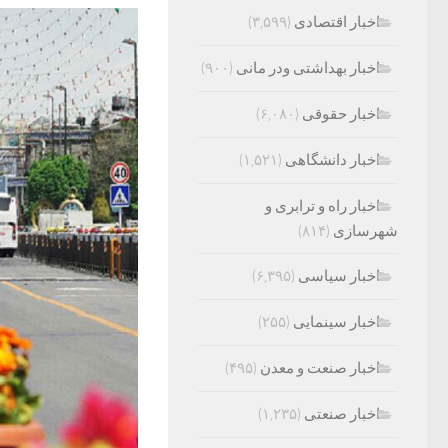
اخبار اقتصادی
(۳,۵۹۹)
اخبار بهداشتی ودر مانی
(۹۰۰)
اخبار حقوقی
(۶,۰۸۰)
اخبار دانشگاهی
(۱,۵۲۱)
اخبار راه و ترابری و
شهرسازی
(۸۱۴)
اخبار سیاسی
(۶,۳۹۵)
اخبار سینمایی
(۲۵۵)
اخبار صنعت و معدن
(۴۹۵)
اخبار صنعتی
(۱,۲۳۵)