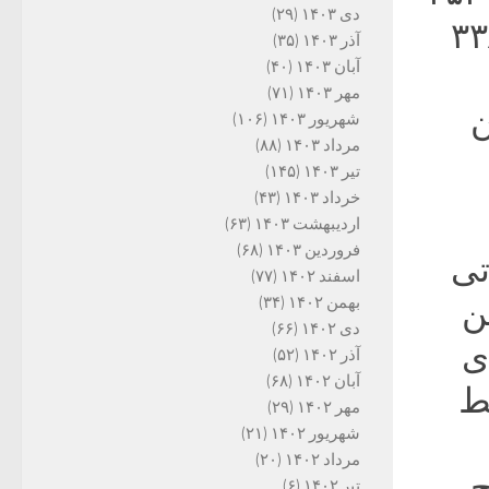
دی ۱۴۰۳
(۲۹)
 مشخص نموده که دربرگیرنده ۳۳۸
آذر ۱۴۰۳
(۳۵)
آبان ۱۴۰۳
(۴۰)
مهر ۱۴۰۳
(۷۱)
ن
شهریور ۱۴۰۳
(۱۰۶)
مرداد ۱۴۰۳
(۸۸)
تیر ۱۴۰۳
(۱۴۵)
خرداد ۱۴۰۳
(۴۳)
اردیبهشت ۱۴۰۳
(۶۳)
فروردین ۱۴۰۳
(۶۸)
تی
اسفند ۱۴۰۲
(۷۷)
بهمن ۱۴۰۲
(۳۴)
ن
دی ۱۴۰۲
(۶۶)
ی
آذر ۱۴۰۲
(۵۲)
آبان ۱۴۰۲
(۶۸)
ط
مهر ۱۴۰۲
(۲۹)
شهریور ۱۴۰۲
(۲۱)
مرداد ۱۴۰۲
(۲۰)
ح
تیر ۱۴۰۲
(۶)