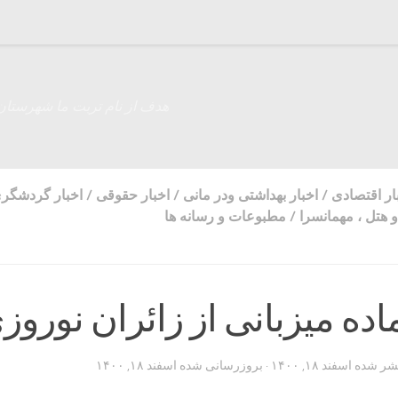
هدف از نام تربت ما شهرستان
ار اقتصادی
/
اخبار بهداشتی ودر مانی
/
اخبار حقوقی
/
اخبار گردشگر
و هتل ، مهمانسرا
/
مطبوعات و رسانه ها
ده میزبانی از زائران نوروز
تشر شده
اسفند ۱۸, ۱۴۰۰
· بروزرسانی شده
اسفند ۱۸, ۱۴۰۰