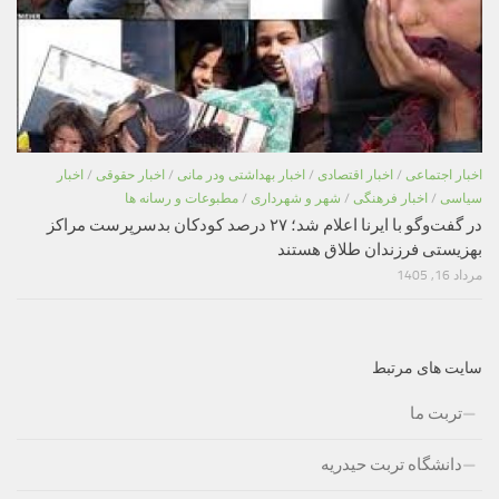
اخبار اجتماعی
/
اخبار اقتصادی
/
اخبار بهداشتی ودر مانی
/
اخبار حقوقی
/
اخبار
سیاسی
/
اخبار فرهنگی
/
شهر و شهرداری
/
مطبوعات و رسانه ها
در گفت‌وگو با ایرنا اعلام شد؛ ۲۷ درصد کودکان بدسرپرست مراکز
بهزیستی فرزندان طلاق هستند
مرداد 16, 1405
سایت های مرتبط
تربت ما
دانشگاه تربت حیدریه