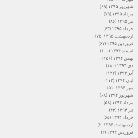
شهریور ۱۳۹۵
(۶۹)
مرداد ۱۳۹۵
(۷۹)
تیر ۱۳۹۵
(۸۶)
خرداد ۱۳۹۵
(۶۳)
اردیبهشت ۱۳۹۵
(۷۵)
فروردین ۱۳۹۵
(۶۷)
اسفند ۱۳۹۴
(۱۰۰)
بهمن ۱۳۹۴
(۱۵۶)
دی ۱۳۹۴
(۱۸۰)
آذر ۱۳۹۴
(۱۲۲)
آبان ۱۳۹۴
(۱۱۳)
مهر ۱۳۹۴
(۵۱)
شهریور ۱۳۹۴
(۶۸)
مرداد ۱۳۹۴
(۵۸)
تیر ۱۳۹۴
(۴۳)
خرداد ۱۳۹۴
(۶۵)
اردیبهشت ۱۳۹۴
(۲)
فروردین ۱۳۹۴
(۲)