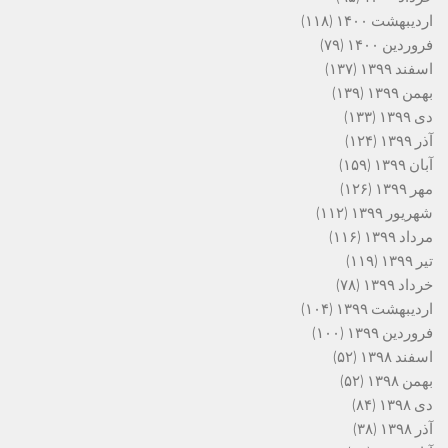
اردیبهشت ۱۴۰۰
(۱۱۸)
فروردین ۱۴۰۰
(۷۹)
اسفند ۱۳۹۹
(۱۳۷)
بهمن ۱۳۹۹
(۱۳۹)
دی ۱۳۹۹
(۱۳۳)
آذر ۱۳۹۹
(۱۲۴)
آبان ۱۳۹۹
(۱۵۹)
مهر ۱۳۹۹
(۱۲۶)
شهریور ۱۳۹۹
(۱۱۲)
مرداد ۱۳۹۹
(۱۱۶)
تیر ۱۳۹۹
(۱۱۹)
خرداد ۱۳۹۹
(۷۸)
اردیبهشت ۱۳۹۹
(۱۰۴)
فروردین ۱۳۹۹
(۱۰۰)
اسفند ۱۳۹۸
(۵۲)
بهمن ۱۳۹۸
(۵۲)
دی ۱۳۹۸
(۸۴)
آذر ۱۳۹۸
(۳۸)