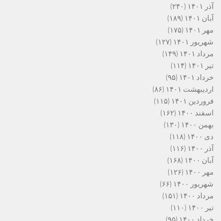
آذر ۱۴۰۱
(۲۴۰)
آبان ۱۴۰۱
(۱۸۹)
مهر ۱۴۰۱
(۱۷۵)
شهریور ۱۴۰۱
(۱۲۷)
مرداد ۱۴۰۱
(۱۴۹)
تیر ۱۴۰۱
(۱۱۴)
خرداد ۱۴۰۱
(۹۵)
اردیبهشت ۱۴۰۱
(۸۶)
فروردین ۱۴۰۱
(۱۱۵)
اسفند ۱۴۰۰
(۱۶۲)
بهمن ۱۴۰۰
(۱۳۰)
دی ۱۴۰۰
(۱۱۸)
آذر ۱۴۰۰
(۱۱۶)
آبان ۱۴۰۰
(۱۶۸)
مهر ۱۴۰۰
(۱۲۶)
شهریور ۱۴۰۰
(۶۶)
مرداد ۱۴۰۰
(۱۵۱)
تیر ۱۴۰۰
(۱۱۰)
خرداد ۱۴۰۰
(۹۵)