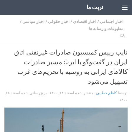
تربت ما
Skip to content
اخبار اجتماعی
/
اخبار اقتصادی
/
اخبار حقوقی
/
اخبار سیاسی
/
مطبوعات و رسانه ها
۰
نایب رییس کمیسیون صادرات غیرنفتی اتاق
ایران در گفت‌وگو با ایرنا: مسیر صادرات
کالاهای ایرانی به روسیه با تحریم‌های غرب
تسهیل می‌شود
توسط
کاظم خطیبی
· منتشر شده
اسفند ۱۸, ۱۴۰۰
· بروزرسانی شده
اسفند ۱۸,
۱۴۰۰