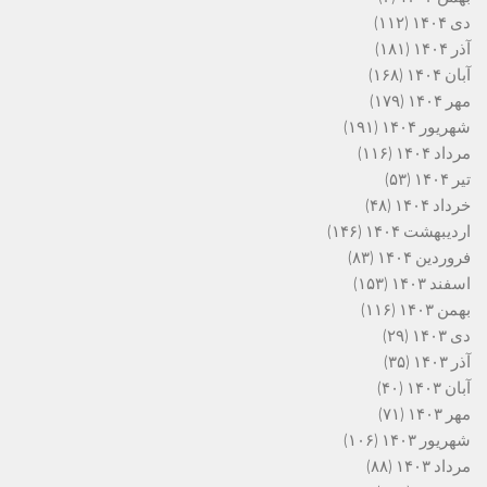
دی ۱۴۰۴
(۱۱۲)
آذر ۱۴۰۴
(۱۸۱)
آبان ۱۴۰۴
(۱۶۸)
مهر ۱۴۰۴
(۱۷۹)
شهریور ۱۴۰۴
(۱۹۱)
مرداد ۱۴۰۴
(۱۱۶)
تیر ۱۴۰۴
(۵۳)
خرداد ۱۴۰۴
(۴۸)
اردیبهشت ۱۴۰۴
(۱۴۶)
فروردین ۱۴۰۴
(۸۳)
اسفند ۱۴۰۳
(۱۵۳)
بهمن ۱۴۰۳
(۱۱۶)
دی ۱۴۰۳
(۲۹)
آذر ۱۴۰۳
(۳۵)
آبان ۱۴۰۳
(۴۰)
مهر ۱۴۰۳
(۷۱)
شهریور ۱۴۰۳
(۱۰۶)
مرداد ۱۴۰۳
(۸۸)