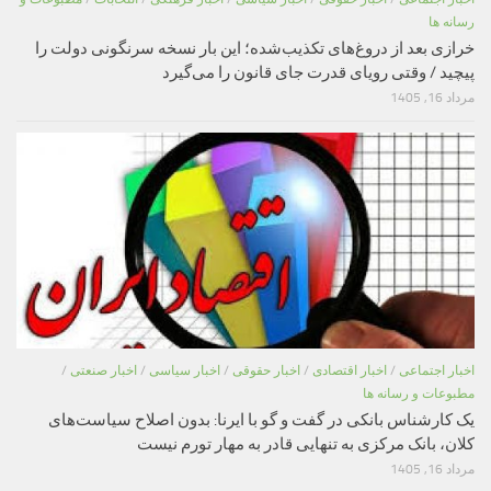
رسانه ها
خرازی بعد از دروغ‌های تکذیب‌شده؛ این بار نسخه سرنگونی دولت را
پیچید / وقتی رویای قدرت جای قانون را می‌گیرد
مرداد 16, 1405
اخبار اجتماعی
/
اخبار اقتصادی
/
اخبار حقوقی
/
اخبار سیاسی
/
اخبار صنعتی
/
مطبوعات و رسانه ها
یک کارشناس بانکی در گفت و گو با ایرنا: بدون اصلاح سیاست‌های
کلان، بانک مرکزی به تنهایی قادر به مهار تورم نیست
مرداد 16, 1405