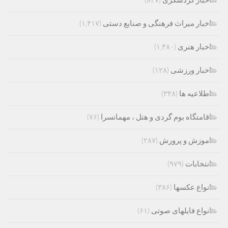
اخبار میراث فرهنگی و صنایع دستی
(۱,۴۱۷)
اخبار هنری
(۱,۴۸۰)
اخبار ورزشی
(۱۲۸)
اطلاعیه ها
(۳۴۸)
اقامتگاه بوم گردی و هتل ، مهمانسرا
(۷۶)
اموزش و پرورش
(۲۸۷)
انتخابات
(۹۷۹)
انواع عکسها
(۳۸۶)
انواع فایلهای صوتی
(۶۱)