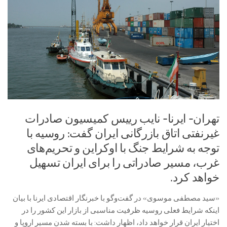
تهران- ایرنا- نایب رییس کمیسیون صادرات
غیرنفتی اتاق بازرگانی ایران گفت: روسیه با
توجه به شرایط جنگ با اوکراین و تحریم‌های
غرب، مسیر صادراتی را برای ایران تسهیل
خواهد کرد.
«سید مصطفی موسوی» در گفت‌وگو با خبرنگار اقتصادی ایرنا با بیان
اینکه شرایط فعلی روسیه ظرفیت مناسبی از بازار این کشور را در
اختیار ایران قرار خواهد داد، اظهار داشت: با بسته شدن مسیر اروپا و