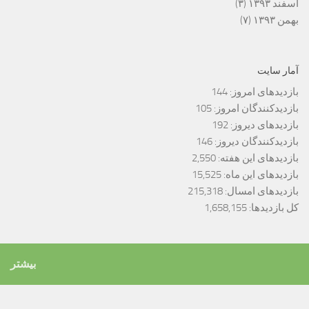
اسفند ۱۳۹۳
(۳)
بهمن ۱۳۹۳
(۷)
آمار سایت
بازدیدهای امروز:
144
بازدیدکنندگان امروز:
105
بازدیدهای دیروز:
192
بازدیدکنندگان دیروز:
146
بازدیدهای این هفته:
2,550
بازدیدهای این ماه:
15,525
بازدیدهای امسال:
215,318
کل بازدیدها:
1,658,155
بیشتر