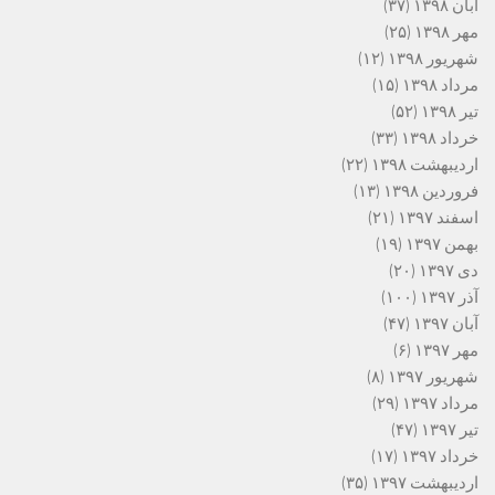
آبان ۱۳۹۸
(۳۷)
مهر ۱۳۹۸
(۲۵)
شهریور ۱۳۹۸
(۱۲)
مرداد ۱۳۹۸
(۱۵)
تیر ۱۳۹۸
(۵۲)
خرداد ۱۳۹۸
(۳۳)
اردیبهشت ۱۳۹۸
(۲۲)
فروردین ۱۳۹۸
(۱۳)
اسفند ۱۳۹۷
(۲۱)
بهمن ۱۳۹۷
(۱۹)
دی ۱۳۹۷
(۲۰)
آذر ۱۳۹۷
(۱۰۰)
آبان ۱۳۹۷
(۴۷)
مهر ۱۳۹۷
(۶)
شهریور ۱۳۹۷
(۸)
مرداد ۱۳۹۷
(۲۹)
تیر ۱۳۹۷
(۴۷)
خرداد ۱۳۹۷
(۱۷)
اردیبهشت ۱۳۹۷
(۳۵)