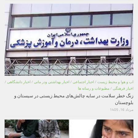
اب و هوا و محیط زیست
/
اخبار اجتماعی
/
اخبار بهداشتی ودر مانی
/
اخبار دانشگاهی
/
اخبار فرهنگی
/
مطبوعات و رسانه ها
زنگ خطر سلامت در سایه چالش‌های محیط زیستی در سیستان و
بلوچستان
مرداد 16, 1405