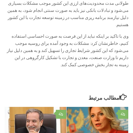
طولانی مدت محدودیت‌های ارزی این کشور موجب مشکلات بسیاری
می‌شود و تبادلات بانکی نیز باید به صورت سنتی انجام شود، به همین
دلیل نیازمند برنامه ریزی مناسب در زمینه توسعه تجارت با این کشور
هستیم.
وی با تاکید بر اینکه نباید از این فرصت به صورت احساسی استفاده
کنیم، خاطرنشان کرد: مشکلات به وجود آمده برای روسیه موجب
می‌شود که این کشور شرایط تجاری را تسهیل کند و به همین دلیل نیاز
داریم تا وزارت صنعت، معدن و تجارت با تشکیل کارگروهی در این
زمینه به تجار بخش خصوصی کمک کند.
مطالب مرتبط
۰
۰