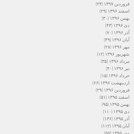
فروردین ۱۳۹۷
(۲۴)
اسفند ۱۳۹۶
(۲۹)
بهمن ۱۳۹۶
(۳۰)
دی ۱۳۹۶
(۴۳)
آذر ۱۳۹۶
(۷۰)
آبان ۱۳۹۶
(۴۹)
مهر ۱۳۹۶
(۲۸)
شهریور ۱۳۹۶
(۱۲)
مرداد ۱۳۹۶
(۳۵)
تیر ۱۳۹۶
(۴۰)
خرداد ۱۳۹۶
(۱۵)
اردیبهشت ۱۳۹۶
(۶۶)
فروردین ۱۳۹۶
(۲۹)
اسفند ۱۳۹۵
(۵۱)
بهمن ۱۳۹۵
(۹۵)
دی ۱۳۹۵
(۱۱۰)
آذر ۱۳۹۵
(۱۳۶)
آبان ۱۳۹۵
(۱۱۲)
مهر ۱۳۹۵
(۵۵)