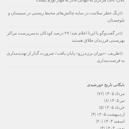
زنگ خطر سلامت در سایه چالش‌های محیط زیستی در سیستان و
بلوچستان
در گفت‌وگو با ایرنا اعلام شد؛ ۲۷ درصد کودکان بدسرپرست مراکز
بهزیستی فرزندان طلاق هستند
ظریف: «دوران بزن‌دررو» پایان یافت/ ضرورت گذار از تهدیدمداری
به فرصت‌مداری
بایگانی تاریخ خورشیدی
مرداد ۱۴۰۵
(۷۶)
تیر ۱۴۰۵
(۸)
خرداد ۱۴۰۵
(۵)
اردیبهشت ۱۴۰۵
(۴)
اسفند ۱۴۰۴
(۲۰)
بهمن ۱۴۰۴
(۴)