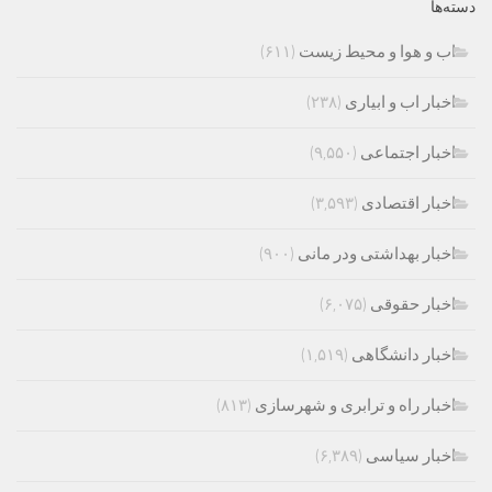
دسته‌ها
اب و هوا و محیط زیست
(۶۱۱)
اخبار اب و ابیاری
(۲۳۸)
اخبار اجتماعی
(۹,۵۵۰)
اخبار اقتصادی
(۳,۵۹۳)
اخبار بهداشتی ودر مانی
(۹۰۰)
اخبار حقوقی
(۶,۰۷۵)
اخبار دانشگاهی
(۱,۵۱۹)
اخبار راه و ترابری و شهرسازی
(۸۱۳)
اخبار سیاسی
(۶,۳۸۹)