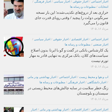
اخبار اجتماعی
/
اخبار حقوقی
/
اخبار سیاسی
/
اخبار فرهنگی
/
انتخابات
/
مطبوعات و رسانه ها
خرازی بعد از دروغ‌های تکذیب‌شده؛ این بار نسخه
سرنگونی دولت را پیچید / وقتی رویای قدرت جای
قانون را می‌گیرد
مرداد ۱۶, ۱۴۰۵
اخبار اجتماعی
/
اخبار اقتصادی
/
اخبار حقوقی
/
اخبار سیاسی
/
اخبار صنعتی
/
مطبوعات و رسانه ها
یک کارشناس بانکی در گفت و گو با ایرنا: بدون اصلاح
سیاست‌های کلان، بانک مرکزی به تنهایی قادر به مهار
تورم نیست
مرداد ۱۶, ۱۴۰۵
اب و هوا و محیط زیست
/
اخبار اجتماعی
/
اخبار بهداشتی ودر مانی
/
اخبار دانشگاهی
/
اخبار فرهنگی
/
مطبوعات و رسانه ها
زنگ خطر سلامت در سایه چالش‌های محیط زیستی در
سیستان و بلوچستان
مرداد ۱۶, ۱۴۰۵
اخبار اجتماعی
/
اخبار اقتصادی
/
اخبار بهداشتی ودر مانی
/
اخبار