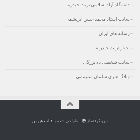
دانشگاه آزاد اسلامی تربت حیدریه
سایت استاد محمد حسن ابریشمی
رسانه های ایران
اخبار تربت حیدریه
سایت شخصی ده بزرگی
وبلاگ هنری سلمان سلیمانی
نیرو گرفته از
- طراحی شده با
قالب هیومن