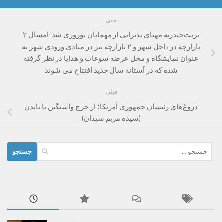
بعدی
تربت‌حیدریه مهیای پذیرایی از مهمانان نوروزی شد: امسال ۲
بازارچه در داخل شهر و ۲ بازارچه نیز در مبادی ورودی شهر به
عنوان نمایشگاه و محل عرضه سوغات و هدایا در نظر گرفته
شده که در آستانه سال جدید افتتاح می شوند
قبلی
دروغ‌های رئیسان جمهوری آمریکا؛ از جرج واشنگتن تا بایدن
(سیده مریم سیدان)
جستجو
برای: