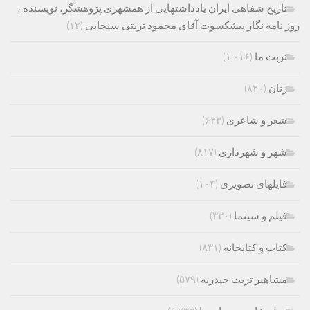
تاریخ شفاهی ایران یادداشتهایی از همشهری پژوهشگر، نویسنده ،
روز نامه نگار پیشکسوت آقای محمود تربتی سنجابی
(۱۲)
تربت ما
(۱,۰۱۶)
زنان
(۸۲۰)
شعر و شاعری
(۶۲۳)
شهر و شهرداری
(۸۱۷)
فایلهای تصویری
(۱۰۴)
فیلم و سینما
(۳۳۰)
کتاب و کتابخانه
(۸۳۱)
مشاهیر تربت حیدریه
(۵۷۹)