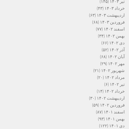
تیر ۱۴۰۳
(۱۴۵)
خرداد ۱۴۰۳
(۴۳)
اردیبهشت ۱۴۰۳
(۶۳)
فروردین ۱۴۰۳
(۶۸)
اسفند ۱۴۰۲
(۷۷)
بهمن ۱۴۰۲
(۳۴)
دی ۱۴۰۲
(۶۶)
آذر ۱۴۰۲
(۵۲)
آبان ۱۴۰۲
(۶۸)
مهر ۱۴۰۲
(۲۹)
شهریور ۱۴۰۲
(۲۱)
مرداد ۱۴۰۲
(۲۰)
تیر ۱۴۰۲
(۶)
خرداد ۱۴۰۲
(۱۴)
اردیبهشت ۱۴۰۲
(۳۰)
فروردین ۱۴۰۲
(۵۹)
اسفند ۱۴۰۱
(۸۷)
بهمن ۱۴۰۱
(۹۳)
دی ۱۴۰۱
(۱۲۲)