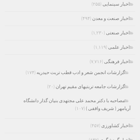
اخبار سینمایی
(۲۵۵)
اخبار صنعت و معدن
(۴۹۴)
اخبار صنعتی
(۱,۲۳۰)
اخبار علمی
(۱,۱۱۹)
اخبار فرهنگی
(۷,۷۱۶)
گزارشات انجمن شعر و ادب قطب تربت حیدریه
(۱۷۴)
گزارشات جامعه تربتیهای مقیم تهران
(۲۰)
مصاحبه با دکتر محمد علی مجتهدی بنیان گذار دانشگاه
آریامهر ( شریف واقفی )
(۱۰۷)
اخبار کشاورزی
(۴۵۷)
اخبار گردشگری
(۸۳۷)