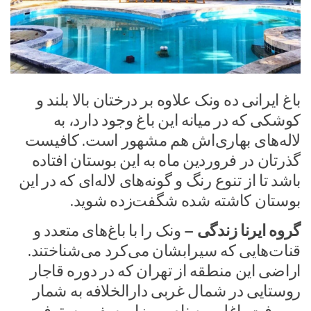
باغ ایرانی ده ونک علاوه بر درختان بالا بلند و
کوشکی که در میانه این باغ وجود دارد، به
لاله‌های بهاری‌اش هم مشهور است. کافیست
گذرتان در فروردین ماه به این بوستان افتاده
باشد تا از تنوع رنگ و گونه‌های لاله‌ای که در این
بوستان کاشته شده شگفت‌زده شوید.
گروه ایرنا زندگی –
ونک را با باغ‌های متعدد و
قنات‌هایی که سیرابشان می‌کرد می‌شناختند.
اراضی این منطقه از تهران که در دوره قاجار
روستایی در شمال غربی دارالخلافه به شمار