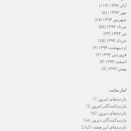
آبان ۱۳۹۴
(۱۱۳)
مهر ۱۳۹۴
(۵۱)
شهریور ۱۳۹۴
(۶۸)
مرداد ۱۳۹۴
(۵۸)
تیر ۱۳۹۴
(۴۳)
خرداد ۱۳۹۴
(۶۵)
اردیبهشت ۱۳۹۴
(۲)
فروردین ۱۳۹۴
(۲)
اسفند ۱۳۹۳
(۳)
بهمن ۱۳۹۳
(۷)
آمار سایت
بازدیدهای امروز:
17
بازدیدکنندگان امروز:
13
بازدیدهای دیروز:
192
بازدیدکنندگان دیروز:
146
بازدیدهای این هفته:
2,423