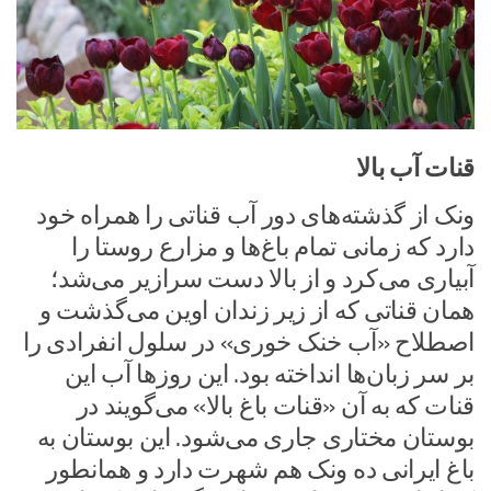
قنات آب بالا
ونک از گذشته‌های دور آب قناتی را همراه خود
دارد که زمانی تمام باغ‌ها و مزارع روستا را
آبیاری می‌کرد و از بالا دست سرازیر می‌شد؛
همان قناتی که از زیر زندان اوین می‌گذشت و
اصطلاح «آب خنک خوری» در سلول انفرادی را
بر سر زبان‌ها انداخته بود. این روزها آب این
قنات که به آن «قنات باغ بالا» می‌گویند در
بوستان مختاری جاری می‌شود. این بوستان به
باغ ایرانی ده ونک هم شهرت دارد و همانطور