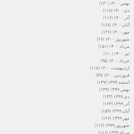
بهمن ۱۴۰۰
(۱۳۰)
دی ۱۴۰۰
(۱۱۸)
آذر ۱۴۰۰
(۱۱۶)
آبان ۱۴۰۰
(۱۶۸)
مهر ۱۴۰۰
(۱۲۶)
شهریور ۱۴۰۰
(۶۶)
مرداد ۱۴۰۰
(۱۵۱)
تیر ۱۴۰۰
(۱۱۰)
خرداد ۱۴۰۰
(۹۵)
اردیبهشت ۱۴۰۰
(۱۱۸)
فروردین ۱۴۰۰
(۷۹)
اسفند ۱۳۹۹
(۱۳۷)
بهمن ۱۳۹۹
(۱۳۹)
دی ۱۳۹۹
(۱۳۳)
آذر ۱۳۹۹
(۱۲۴)
آبان ۱۳۹۹
(۱۵۹)
مهر ۱۳۹۹
(۱۲۶)
شهریور ۱۳۹۹
(۱۱۲)
مرداد ۱۳۹۹
(۱۱۶)