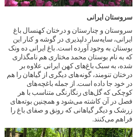
سروستان ایرانی
سروستان و چنارستان و درختان کهنسال باغ
ایرانی، سایه‌سار دلپذیری در گوشه و کنار این
بوستان به وجود آورده است. باغ ایرانی ده ونک
که به نام بوستان محمد مختاری هم نامگذاری
شده، به سبک باغ‌های کهن ایرانی علاوه بر
درختان تنومند، گونه‌های دیگری از گیاهان را هم
در خود جا داده است. از جمله باغچه‌های
کوچکی که گل‌های رنگارنگی متناسب با هر
فصل در آن کاشته می‌شود و همچنین بوته‌های
زرشک و دیگر گیاهانی که رونق و صفای باغ را
فراهم می‌کنند.