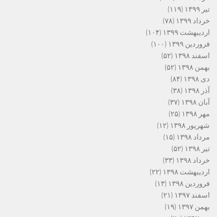
تیر ۱۳۹۹
(۱۱۹)
خرداد ۱۳۹۹
(۷۸)
اردیبهشت ۱۳۹۹
(۱۰۴)
فروردین ۱۳۹۹
(۱۰۰)
اسفند ۱۳۹۸
(۵۲)
بهمن ۱۳۹۸
(۵۲)
دی ۱۳۹۸
(۸۴)
آذر ۱۳۹۸
(۳۸)
آبان ۱۳۹۸
(۳۷)
مهر ۱۳۹۸
(۲۵)
شهریور ۱۳۹۸
(۱۲)
مرداد ۱۳۹۸
(۱۵)
تیر ۱۳۹۸
(۵۲)
خرداد ۱۳۹۸
(۳۳)
اردیبهشت ۱۳۹۸
(۲۲)
فروردین ۱۳۹۸
(۱۳)
اسفند ۱۳۹۷
(۲۱)
بهمن ۱۳۹۷
(۱۹)