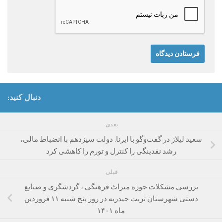
دنبال کنید:
بعدی
سعید لیلاز در گفت‌وگو با ایرنا: دولت سیزدهم با انضباط مالی،
رشد نقدینگی را کنترل و تورم را کاهشی کرد
قبلی
بررسی مشکلات حوزه میراث فرهنگی ، گردشگری و صنایع
دستی شهرستان تربت حیدریه در روز پنج شنبه ۱۱ فروردین
ماه ۱۴۰۱