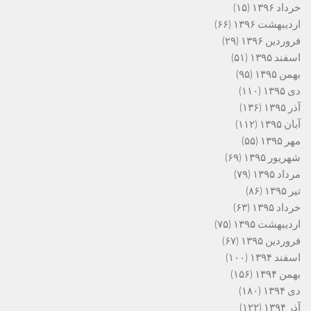
خرداد ۱۳۹۶
(۱۵)
اردیبهشت ۱۳۹۶
(۶۶)
فروردین ۱۳۹۶
(۲۹)
اسفند ۱۳۹۵
(۵۱)
بهمن ۱۳۹۵
(۹۵)
دی ۱۳۹۵
(۱۱۰)
آذر ۱۳۹۵
(۱۳۶)
آبان ۱۳۹۵
(۱۱۲)
مهر ۱۳۹۵
(۵۵)
شهریور ۱۳۹۵
(۶۹)
مرداد ۱۳۹۵
(۷۹)
تیر ۱۳۹۵
(۸۶)
خرداد ۱۳۹۵
(۶۳)
اردیبهشت ۱۳۹۵
(۷۵)
فروردین ۱۳۹۵
(۶۷)
اسفند ۱۳۹۴
(۱۰۰)
بهمن ۱۳۹۴
(۱۵۶)
دی ۱۳۹۴
(۱۸۰)
آذر ۱۳۹۴
(۱۲۲)