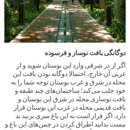
دوگانگی بافت نوساز و فرسوده
اگر از در شرقی وارد این بوستان شوید و از
غربی آن خارج‏، احتمالا دوگانه بودن بافت این
محله در شرق و غرب بوستان توجه شما را به
خود جلب می‌کند؛ ساختمان‌های چند طبقه و
بافت نوسازی محله در شرق این بوستان و
بافت قدیمی محله در غرب این بوستان قرار
دارد. اگر قرار است به این باغ سری بزنید بد
نیست بدانید اطراق کردن در چمن‌های این باغ و