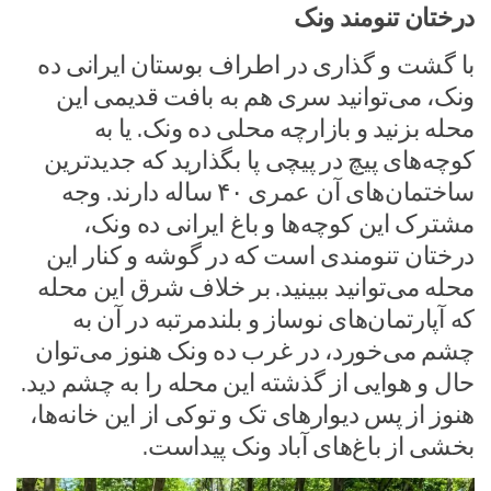
درختان تنومند ونک
با گشت و گذاری در اطراف بوستان ایرانی ده
ونک، می‌توانید سری هم به بافت قدیمی این
محله بزنید و بازارچه محلی ده ونک. یا به
کوچه‌های پیچ در پیچی پا بگذارید که جدیدترین
ساختمان‌های آن عمری ۴۰ ساله دارند. وجه
مشترک این کوچه‌ها و باغ ایرانی ده ونک،
درختان تنومندی است که در گوشه و کنار این
محله می‌توانید ببینید. بر خلاف شرق این محله
که آپارتمان‌های نوساز و بلندمرتبه در آن به
چشم می‌خورد‎، در غرب ده ونک هنوز می‌توان
حال و هوایی از گذشته این محله را به چشم دید.
هنوز از پس دیوارهای تک و توکی از این خانه‌ها،
بخشی از باغ‌های آباد ونک پیداست.