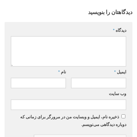
دیدگاهتان را بنویسید
دیدگاه
*
ایمیل
*
نام
*
وب‌ سایت
ذخیره نام، ایمیل و وبسایت من در مرورگر برای زمانی که
دوباره دیدگاهی می‌نویسم.