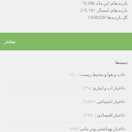
بازدیدهای این ماه:
15,398
بازدیدهای امسال:
215,191
کل بازدیدها:
1,658,028
بیشتر
دسته‌ها
اب و هوا و محیط زیست
(۶۱۰)
اخبار اب و ابیاری
(۲۳۸)
اخبار اجتماعی
(۹,۵۴۶)
اخبار اقتصادی
(۳,۵۹۰)
اخبار بهداشتی ودر مانی
(۸۹۸)