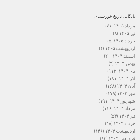
بایگانی تاریخ خورشیدی
مرداد ۱۴۰۵
(۷۱)
تیر ۱۴۰۵
(۸)
خرداد ۱۴۰۵
(۵)
اردیبهشت ۱۴۰۵
(۴)
اسفند ۱۴۰۴
(۲۰)
بهمن ۱۴۰۴
(۴)
دی ۱۴۰۴
(۱۱۲)
آذر ۱۴۰۴
(۱۸۱)
آبان ۱۴۰۴
(۱۶۸)
مهر ۱۴۰۴
(۱۷۹)
شهریور ۱۴۰۴
(۱۹۱)
مرداد ۱۴۰۴
(۱۱۶)
تیر ۱۴۰۴
(۵۳)
خرداد ۱۴۰۴
(۴۸)
اردیبهشت ۱۴۰۴
(۱۴۶)
فروردین ۱۴۰۴
(۸۳)