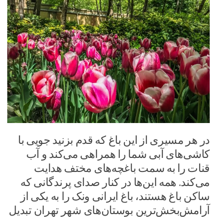
در هر مسیری از این باغ که قدم بزنید جویی با
کاشی‌های آبی شما را همراهی می‌کند و آب
قنات را به سمت باغچه‌های مختف هدایت
می‌کند. همه این‌ها در کنار صدای پرندگانی که
ساکن باغ هستند، باغ ایرانی ونک را به یکی از
آرامش‌بخش‌ترین بوستان‌های شهر تهران تبدیل