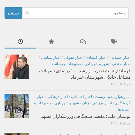
جستجو
برای:
اخبار اجتماعی
/
اخبار اقتصادی
/
اخبار حقوقی
/
اخبار سیاسی
/
اخبار صنعتی
/
شهر و شهرداری
/
مطبوعات و رسانه ها
فرماندار تربت‌حیدریه از رشد ۱۰۰ درصدی تسهیلات
مشاغل خانگی شهرستان خبر داد
مرداد ۱۵, ۱۴۰۵
اب و هوا و محیط زیست
/
اخبار اجتماعی
/
اخبار فرهنگی
/
اخبار
گردشگری
/
اخبار ورزشی
/
زنان
/
شهر و شهرداری
/
مطبوعات و
رسانه ها
بوستان ملت؛ مقصد صبحگاهی ورزشکاران مشهد
مرداد ۱۵, ۱۴۰۵