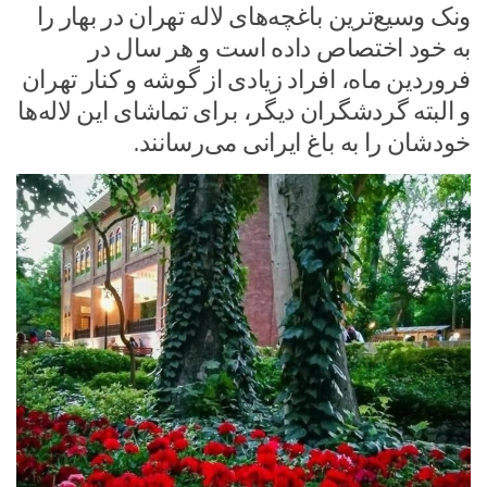
ونک وسیع‌ترین باغچه‌های لاله تهران در بهار را
به خود اختصاص داده است و هر سال در
فروردین ماه، افراد زیادی از گوشه و کنار تهران
و البته گردشگران دیگر، برای تماشای این لاله‌ها
خودشان را به باغ ایرانی می‌رسانند.