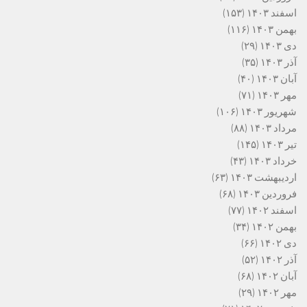
اسفند ۱۴۰۳
(۱۵۳)
بهمن ۱۴۰۳
(۱۱۶)
دی ۱۴۰۳
(۲۹)
آذر ۱۴۰۳
(۳۵)
آبان ۱۴۰۳
(۴۰)
مهر ۱۴۰۳
(۷۱)
شهریور ۱۴۰۳
(۱۰۶)
مرداد ۱۴۰۳
(۸۸)
تیر ۱۴۰۳
(۱۴۵)
خرداد ۱۴۰۳
(۴۳)
اردیبهشت ۱۴۰۳
(۶۳)
فروردین ۱۴۰۳
(۶۸)
اسفند ۱۴۰۲
(۷۷)
بهمن ۱۴۰۲
(۳۴)
دی ۱۴۰۲
(۶۶)
آذر ۱۴۰۲
(۵۲)
آبان ۱۴۰۲
(۶۸)
مهر ۱۴۰۲
(۲۹)