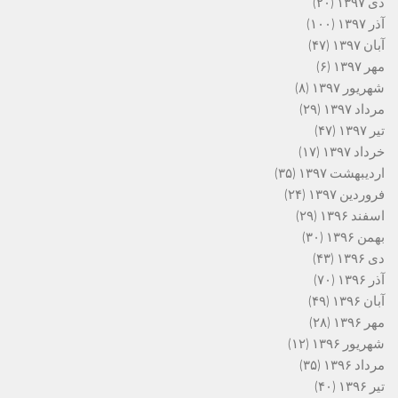
دی ۱۳۹۷
(۲۰)
آذر ۱۳۹۷
(۱۰۰)
آبان ۱۳۹۷
(۴۷)
مهر ۱۳۹۷
(۶)
شهریور ۱۳۹۷
(۸)
مرداد ۱۳۹۷
(۲۹)
تیر ۱۳۹۷
(۴۷)
خرداد ۱۳۹۷
(۱۷)
اردیبهشت ۱۳۹۷
(۳۵)
فروردین ۱۳۹۷
(۲۴)
اسفند ۱۳۹۶
(۲۹)
بهمن ۱۳۹۶
(۳۰)
دی ۱۳۹۶
(۴۳)
آذر ۱۳۹۶
(۷۰)
آبان ۱۳۹۶
(۴۹)
مهر ۱۳۹۶
(۲۸)
شهریور ۱۳۹۶
(۱۲)
مرداد ۱۳۹۶
(۳۵)
تیر ۱۳۹۶
(۴۰)