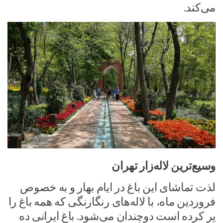
می‌کند.
وسیع‌ترین لاله‌زار تهران
لذت تماشای این باغ در ایام بهار و به خصوص
فروردین ماه، با لاله‌های رنگارنگی که همه باغ را
پر کرده است دوچندان می‌شود. باغ ایرانی ده