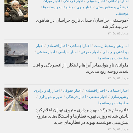
اخبار اجتماعی
/
اخبار حقوقی
/
اخبار فرهنگی
/
اخبار میراث
فرهنگی و صنایع دستی
/
اخبار هنری
/
مطبوعات و رسانه ها
/
موسیقی
/موسیقی خراسان/ صدای تاریخ خراسان در هیاهوی
مدرنیته گم شد
مرداد ۱۵, ۱۴۰۵
اب و هوا و محیط زیست
/
اخبار اجتماعی
/
اخبار اقتصادی
/
اخبار
بهداشتی ودر مانی
/
اخبار حقوقی
/
اخبار سیاسی
/
اخبار صنعتی
/
مطبوعات و رسانه ها
ملوانان ناو هواپیمابر آبراهام لینکلن از افسردگی و افت
شدید روحیه رنج می‌برند
مرداد ۱۵, ۱۴۰۵
اخبار اجتماعی
/
اخبار اقتصادی
/
اخبار حقوقی
/
اخبار راه و ترابری
و شهرسازی
/
اخبار صنعتی
/
اخبار فرهنگی
/
شهر و شهرداری
/
مطبوعات و رسانه ها
قائم‌مقام شرکت بهره‌برداری متروی تهران اعلام کرد
پایش شبانه روزی تهویه قطارها و ایستگاه‌های مترو/
پیش‌بینی هوشمند تهویه در قطارهای جدید
مرداد ۱۵, ۱۴۰۵