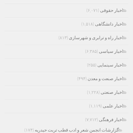
اخبار حقوقی
(۶,۰۷۱)
اخبار دانشگاهی
(۱,۵۱۸)
اخبار راه و ترابری و شهرسازی
(۸۱۳)
اخبار سیاسی
(۶,۳۸۵)
اخبار سینمایی
(۲۵۵)
اخبار صنعت و معدن
(۴۹۴)
اخبار صنعتی
(۱,۲۲۸)
اخبار علمی
(۱,۱۱۹)
اخبار فرهنگی
(۷,۷۱۲)
گزارشات انجمن شعر و ادب قطب تربت حیدریه
(۱۷۴)