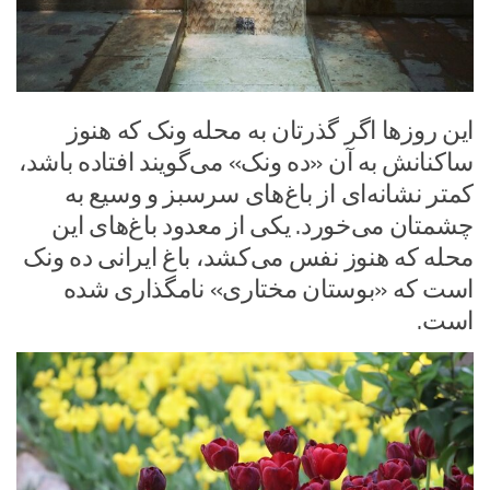
این روزها اگر گذرتان به محله ونک که هنوز
ساکنانش به آن «ده ونک» می‌گویند افتاده باشد،
کمتر نشانه‌ای از باغ‌های سرسبز و وسیع به
چشمتان می‌خورد. یکی از معدود باغ‌های این
محله که هنوز نفس می‌کشد، باغ ایرانی ده ونک
است که «بوستان مختاری» نامگذاری شده
است.