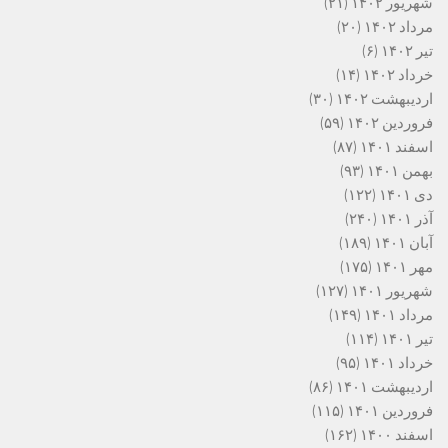
شهریور ۱۴۰۲
(۲۱)
مرداد ۱۴۰۲
(۲۰)
تیر ۱۴۰۲
(۶)
خرداد ۱۴۰۲
(۱۴)
اردیبهشت ۱۴۰۲
(۳۰)
فروردین ۱۴۰۲
(۵۹)
اسفند ۱۴۰۱
(۸۷)
بهمن ۱۴۰۱
(۹۳)
دی ۱۴۰۱
(۱۲۲)
آذر ۱۴۰۱
(۲۴۰)
آبان ۱۴۰۱
(۱۸۹)
مهر ۱۴۰۱
(۱۷۵)
شهریور ۱۴۰۱
(۱۲۷)
مرداد ۱۴۰۱
(۱۴۹)
تیر ۱۴۰۱
(۱۱۴)
خرداد ۱۴۰۱
(۹۵)
اردیبهشت ۱۴۰۱
(۸۶)
فروردین ۱۴۰۱
(۱۱۵)
اسفند ۱۴۰۰
(۱۶۲)