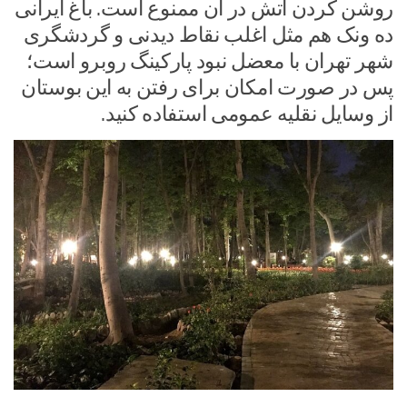
روشن کردن آتش در آن ممنوع است. باغ ایرانی
ده ونک هم مثل اغلب نقاط دیدنی و گردشگری
شهر تهران با معضل نبود پارکینگ روبرو است؛
پس در صورت امکان برای رفتن به این بوستان
از وسایل نقلیه عمومی استفاده کنید.