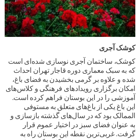
کوشک آجری
کوشک‏، ساختمان آجری نوسازی شده‌ای است
که به سبک معماری دوره قاجار تهران احداث
شده و علاوه بر گرمی بخشیدن به فضای باغ،
امکان برگزاری رویدادهای فرهنگی و کلاس‌های
آموزشی را در این بوستان فراهم کرده است.
این باغ یکی از باغ‌های متعلق به مستوفی
الممالک بود که در سال‌های گذشته بازسازی و
به عنوان فضای سبز در اختیار عموم قرار
گرفت. غربی‌ترین نقطه این بوستان راه به