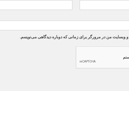
 و وبسایت من در مرورگر برای زمانی که دوباره دیدگاهی می‌نویسم.