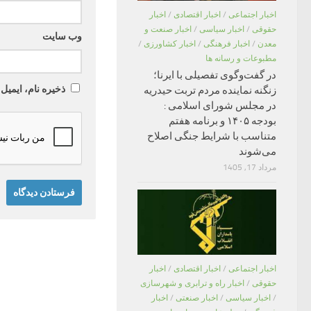
اخبار اجتماعی
/
اخبار اقتصادی
/
اخبار
حقوقی
/
اخبار سیاسی
/
اخبار صنعت و
وب‌ سایت
معدن
/
اخبار فرهنگی
/
اخبار کشاورزی
/
مطبوعات و رسانه ها
در گفت‌وگوی تفصیلی با ایرنا؛
ذخیره نام، ایمیل
زنگنه نماینده مردم تربت حیدریه
در مجلس شورای اسلامی :
بودجه ۱۴۰۵ و برنامه هفتم
متناسب با شرایط جنگی اصلاح
می‌شوند
مرداد 17, 1405
اخبار اجتماعی
/
اخبار اقتصادی
/
اخبار
حقوقی
/
اخبار راه و ترابری و شهرسازی
/
اخبار سیاسی
/
اخبار صنعتی
/
اخبار