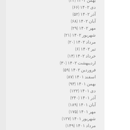
بهمن ۱۴۰۲
(۳۴)
دی ۱۴۰۲
(۶۶)
آذر ۱۴۰۲
(۵۲)
آبان ۱۴۰۲
(۶۸)
مهر ۱۴۰۲
(۲۹)
شهریور ۱۴۰۲
(۲۱)
مرداد ۱۴۰۲
(۲۰)
تیر ۱۴۰۲
(۶)
خرداد ۱۴۰۲
(۱۴)
اردیبهشت ۱۴۰۲
(۳۰)
فروردین ۱۴۰۲
(۵۹)
اسفند ۱۴۰۱
(۸۷)
بهمن ۱۴۰۱
(۹۳)
دی ۱۴۰۱
(۱۲۲)
آذر ۱۴۰۱
(۲۴۰)
آبان ۱۴۰۱
(۱۸۹)
مهر ۱۴۰۱
(۱۷۵)
شهریور ۱۴۰۱
(۱۲۷)
مرداد ۱۴۰۱
(۱۴۹)