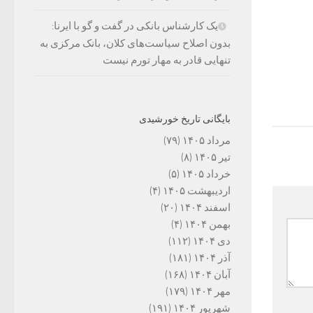
یک کارشناس بانکی در گفت و گو با ایرنا:
بدون اصلاح سیاست‌های کلان، بانک مرکزی به
تنهایی قادر به مهار تورم نیست
بایگانی تاریخ خورشیدی
مرداد ۱۴۰۵
(۷۹)
تیر ۱۴۰۵
(۸)
خرداد ۱۴۰۵
(۵)
اردیبهشت ۱۴۰۵
(۴)
اسفند ۱۴۰۴
(۲۰)
بهمن ۱۴۰۴
(۴)
دی ۱۴۰۴
(۱۱۲)
آذر ۱۴۰۴
(۱۸۱)
آبان ۱۴۰۴
(۱۶۸)
مهر ۱۴۰۴
(۱۷۹)
شهریور ۱۴۰۴
(۱۹۱)