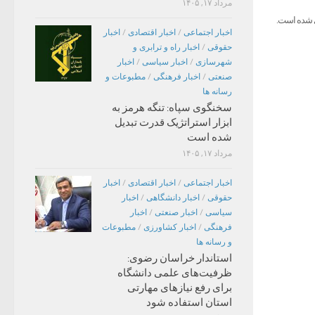
مرداد ۱۷, ۱۴۰۵
دی شده است.
اخبار اجتماعی
/
اخبار اقتصادی
/
اخبار
حقوقی
/
اخبار راه و ترابری و
شهرسازی
/
اخبار سیاسی
/
اخبار
صنعتی
/
اخبار فرهنگی
/
مطبوعات و
رسانه ها
سخنگوی سپاه: تنگه هرمز به
ابزار استراتژیک قدرت تبدیل
شده است
مرداد ۱۷, ۱۴۰۵
اخبار اجتماعی
/
اخبار اقتصادی
/
اخبار
حقوقی
/
اخبار دانشگاهی
/
اخبار
سیاسی
/
اخبار صنعتی
/
اخبار
فرهنگی
/
اخبار کشاورزی
/
مطبوعات
و رسانه ها
استاندار خراسان رضوی:
ظرفیت‌های علمی دانشگاه
برای رفع نیازهای مهارتی
استان استفاده شود