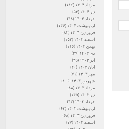
مرداد ۱۴۰۴
(۱۱۶)
تیر ۱۴۰۴
(۵۳)
خرداد ۱۴۰۴
(۴۸)
اردیبهشت ۱۴۰۴
(۱۴۶)
فروردین ۱۴۰۴
(۸۳)
اسفند ۱۴۰۳
(۱۵۳)
بهمن ۱۴۰۳
(۱۱۶)
دی ۱۴۰۳
(۲۹)
آذر ۱۴۰۳
(۳۵)
آبان ۱۴۰۳
(۴۰)
مهر ۱۴۰۳
(۷۱)
شهریور ۱۴۰۳
(۱۰۶)
مرداد ۱۴۰۳
(۸۸)
تیر ۱۴۰۳
(۱۴۵)
خرداد ۱۴۰۳
(۴۳)
اردیبهشت ۱۴۰۳
(۶۳)
فروردین ۱۴۰۳
(۶۸)
اسفند ۱۴۰۲
(۷۷)