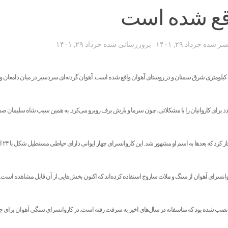
قع شده است
تشر شده
خرداد ۲۹, ۱۴۰۱
· بروزرسانی شده
خرداد ۲۹, ۱۴۰۱
کاروانسرای سنگی آهوان در ۴۲ کیلومتری شرق سمنان و در روستای آهوان واقع شده است. آهوان گردنه‌ای سردسیر در میان دامغان
 برای کاروانیان را با مشکلاتی، چون سرما و بارش برف روبرو می‌کرد. به همین سبب شاه سلیمان
کاروانسرایی در این من
سرای آهوان از سنگ و ملات ساروج استفاده کرده‌اند که اکنون بخش‌هایی از آن قابل مشاهده است. 
 نصب شده بود که متاسفانه در سال‌های اخیر به سرقت رفته است. در کاروانسرای سنگی آهوان برای جل