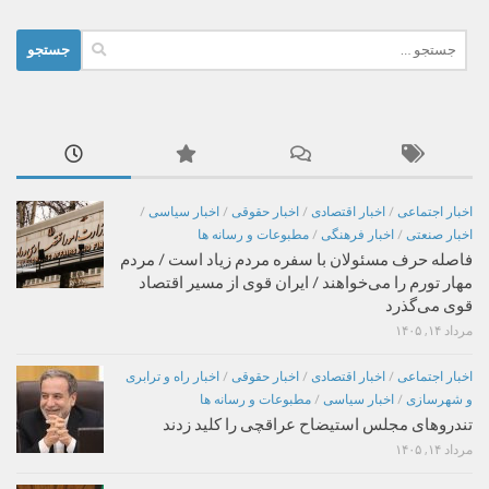
جستجو
برای:
اخبار اجتماعی
/
اخبار اقتصادی
/
اخبار حقوقی
/
اخبار سیاسی
/
اخبار صنعتی
/
اخبار فرهنگی
/
مطبوعات و رسانه ها
فاصله حرف مسئولان با سفره مردم زیاد است / مردم
مهار تورم را می‌خواهند / ایران قوی از مسیر اقتصاد
قوی می‌گذرد
مرداد ۱۴, ۱۴۰۵
اخبار اجتماعی
/
اخبار اقتصادی
/
اخبار حقوقی
/
اخبار راه و ترابری
و شهرسازی
/
اخبار سیاسی
/
مطبوعات و رسانه ها
تندروهای مجلس استیضاح عراقچی را کلید زدند
مرداد ۱۴, ۱۴۰۵