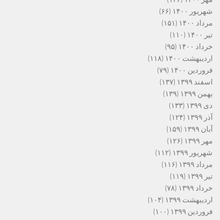
شهریور ۱۴۰۰
(۶۶)
مرداد ۱۴۰۰
(۱۵۱)
تیر ۱۴۰۰
(۱۱۰)
خرداد ۱۴۰۰
(۹۵)
اردیبهشت ۱۴۰۰
(۱۱۸)
فروردین ۱۴۰۰
(۷۹)
اسفند ۱۳۹۹
(۱۳۷)
بهمن ۱۳۹۹
(۱۳۹)
دی ۱۳۹۹
(۱۳۳)
آذر ۱۳۹۹
(۱۲۴)
آبان ۱۳۹۹
(۱۵۹)
مهر ۱۳۹۹
(۱۲۶)
شهریور ۱۳۹۹
(۱۱۲)
مرداد ۱۳۹۹
(۱۱۶)
تیر ۱۳۹۹
(۱۱۹)
خرداد ۱۳۹۹
(۷۸)
اردیبهشت ۱۳۹۹
(۱۰۴)
فروردین ۱۳۹۹
(۱۰۰)