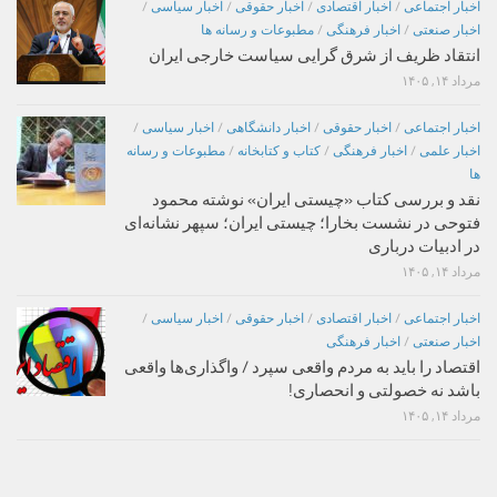
اخبار اجتماعی
/
اخبار اقتصادی
/
اخبار حقوقی
/
اخبار سیاسی
/
اخبار صنعتی
/
اخبار فرهنگی
/
مطبوعات و رسانه ها
انتقاد ظریف از شرق گرایی سیاست خارجی ایران
مرداد ۱۴, ۱۴۰۵
اخبار اجتماعی
/
اخبار حقوقی
/
اخبار دانشگاهی
/
اخبار سیاسی
/
اخبار علمی
/
اخبار فرهنگی
/
کتاب و کتابخانه
/
مطبوعات و رسانه
ها
نقد و بررسی کتاب «چیستی ایران» نوشته محمود
فتوحی در نشست بخارا؛ چیستی ایران؛ سپهر نشانه‌ای
در ادبیات درباری
مرداد ۱۴, ۱۴۰۵
اخبار اجتماعی
/
اخبار اقتصادی
/
اخبار حقوقی
/
اخبار سیاسی
/
اخبار صنعتی
/
اخبار فرهنگی
اقتصاد را باید به مردم واقعی سپرد / واگذاری‌ها واقعی
باشد نه خصولتی و انحصاری!
مرداد ۱۴, ۱۴۰۵