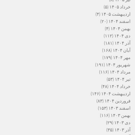
خرداد ۱۴۰۵
(۵)
اردیبهشت ۱۴۰۵
(۴)
اسفند ۱۴۰۴
(۲۰)
بهمن ۱۴۰۴
(۴)
دی ۱۴۰۴
(۱۱۲)
آذر ۱۴۰۴
(۱۸۱)
آبان ۱۴۰۴
(۱۶۸)
مهر ۱۴۰۴
(۱۷۹)
شهریور ۱۴۰۴
(۱۹۱)
مرداد ۱۴۰۴
(۱۱۶)
تیر ۱۴۰۴
(۵۳)
خرداد ۱۴۰۴
(۴۸)
اردیبهشت ۱۴۰۴
(۱۴۶)
فروردین ۱۴۰۴
(۸۳)
اسفند ۱۴۰۳
(۱۵۳)
بهمن ۱۴۰۳
(۱۱۶)
دی ۱۴۰۳
(۲۹)
آذر ۱۴۰۳
(۳۵)