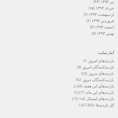
تیر ۱۳۹۴
(۴۳)
خرداد ۱۳۹۴
(۶۵)
اردیبهشت ۱۳۹۴
(۲)
فروردین ۱۳۹۴
(۲)
اسفند ۱۳۹۳
(۳)
بهمن ۱۳۹۳
(۷)
آمار سایت
بازدیدهای امروز:
31
بازدیدکنندگان امروز:
28
بازدیدهای دیروز:
326
بازدیدکنندگان دیروز:
192
بازدیدهای این هفته:
2,496
بازدیدهای این ماه:
15,577
بازدیدهای امسال:
215,146
کل بازدیدها:
1,657,850