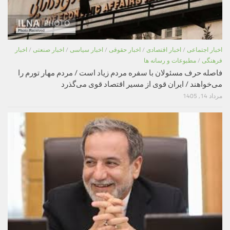
اخبار اجتماعی
/
اخبار اقتصادی
/
اخبار حقوقی
/
اخبار سیاسی
/
اخبار صنعتی
/
اخبار
فرهنگی
/
مطبوعات و رسانه ها
فاصله حرف مسئولان با سفره مردم زیاد است / مردم مهار تورم را
می‌خواهند / ایران قوی از مسیر اقتصاد قوی می‌گذرد
مرداد 14, 1405