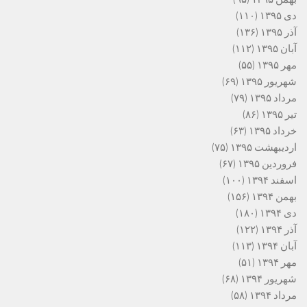
دی ۱۳۹۵
(۱۱۰)
آذر ۱۳۹۵
(۱۳۶)
آبان ۱۳۹۵
(۱۱۲)
مهر ۱۳۹۵
(۵۵)
شهریور ۱۳۹۵
(۶۹)
مرداد ۱۳۹۵
(۷۹)
تیر ۱۳۹۵
(۸۶)
خرداد ۱۳۹۵
(۶۳)
اردیبهشت ۱۳۹۵
(۷۵)
فروردین ۱۳۹۵
(۶۷)
اسفند ۱۳۹۴
(۱۰۰)
بهمن ۱۳۹۴
(۱۵۶)
دی ۱۳۹۴
(۱۸۰)
آذر ۱۳۹۴
(۱۲۲)
آبان ۱۳۹۴
(۱۱۳)
مهر ۱۳۹۴
(۵۱)
شهریور ۱۳۹۴
(۶۸)
مرداد ۱۳۹۴
(۵۸)