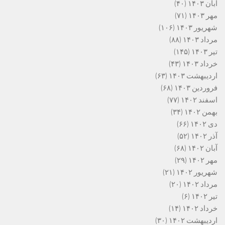
آبان ۱۴۰۳
(۴۰)
مهر ۱۴۰۳
(۷۱)
شهریور ۱۴۰۳
(۱۰۶)
مرداد ۱۴۰۳
(۸۸)
تیر ۱۴۰۳
(۱۴۵)
خرداد ۱۴۰۳
(۴۳)
اردیبهشت ۱۴۰۳
(۶۳)
فروردین ۱۴۰۳
(۶۸)
اسفند ۱۴۰۲
(۷۷)
بهمن ۱۴۰۲
(۳۴)
دی ۱۴۰۲
(۶۶)
آذر ۱۴۰۲
(۵۲)
آبان ۱۴۰۲
(۶۸)
مهر ۱۴۰۲
(۲۹)
شهریور ۱۴۰۲
(۲۱)
مرداد ۱۴۰۲
(۲۰)
تیر ۱۴۰۲
(۶)
خرداد ۱۴۰۲
(۱۴)
اردیبهشت ۱۴۰۲
(۳۰)