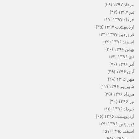
مرداد ۱۳۹۷
(۲۹)
تیر ۱۳۹۷
(۴۷)
خرداد ۱۳۹۷
(۱۷)
اردیبهشت ۱۳۹۷
(۳۵)
فروردین ۱۳۹۷
(۲۴)
اسفند ۱۳۹۶
(۲۹)
بهمن ۱۳۹۶
(۳۰)
دی ۱۳۹۶
(۴۳)
آذر ۱۳۹۶
(۷۰)
آبان ۱۳۹۶
(۴۹)
مهر ۱۳۹۶
(۲۸)
شهریور ۱۳۹۶
(۱۲)
مرداد ۱۳۹۶
(۳۵)
تیر ۱۳۹۶
(۴۰)
خرداد ۱۳۹۶
(۱۵)
اردیبهشت ۱۳۹۶
(۶۶)
فروردین ۱۳۹۶
(۲۹)
اسفند ۱۳۹۵
(۵۱)
بهمن ۱۳۹۵
(۹۵)