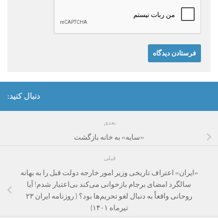
دنبال کنید:
بعدی
«سایه» به خانه بازگشت
قبلی
«ایران» اعتراف تاریخی وزیر امور خارجه دولت قبل را به بهانه
سالگرد امضای برجام بازخوانی می‌کند بی‌اعتبار شدم! آیا
روحانی واقعاً به دنبال لغو تحریم‌ها بود؟ ( روزنامه ایران ۲۳
تیرماه ۱۴۰۱)