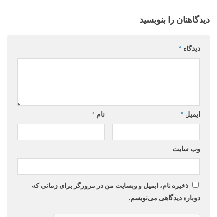
دیدگاهتان را بنویسید
دیدگاه
*
ایمیل
*
نام
*
وب‌ سایت
ذخیره نام، ایمیل و وبسایت من در مرورگر برای زمانی که
دوباره دیدگاهی می‌نویسم.