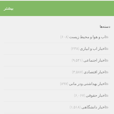
بیشتر
دسته‌ها
اب و هوا و محیط زیست
(۶۰۸)
اخبار اب و ابیاری
(۲۳۸)
اخبار اجتماعی
(۹,۵۴۱)
اخبار اقتصادی
(۳,۵۸۷)
اخبار بهداشتی ودر مانی
(۸۹۷)
اخبار حقوقی
(۶,۰۶۷)
اخبار دانشگاهی
(۱,۵۱۸)