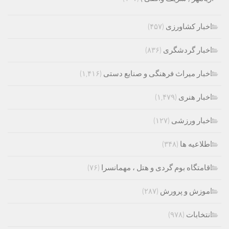
اخبار کشاورزی
(۴۵۷)
اخبار گردشگری
(۸۳۶)
اخبار میراث فرهنگی و صنایع دستی
(۱,۴۱۶)
اخبار هنری
(۱,۴۷۹)
اخبار ورزشی
(۱۲۷)
اطلاعیه ها
(۳۴۸)
اقامتگاه بوم گردی و هتل ، مهمانسرا
(۷۶)
اموزش و پرورش
(۲۸۷)
انتخابات
(۹۷۸)