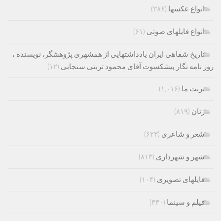
انواع عکسها
(۳۸۶)
انواع فایلهای صوتی
(۶۱)
تاریخ شفاهی ایران یادداشتهایی از همشهری پژوهشگر، نویسنده ،
روز نامه نگار پیشکسوت آقای محمود تربتی سنجابی
(۱۲)
تربت ما
(۱,۰۱۶)
زنان
(۸۱۹)
شعر و شاعری
(۶۲۳)
شهر و شهرداری
(۸۱۳)
فایلهای تصویری
(۱۰۴)
فیلم و سینما
(۳۳۰)