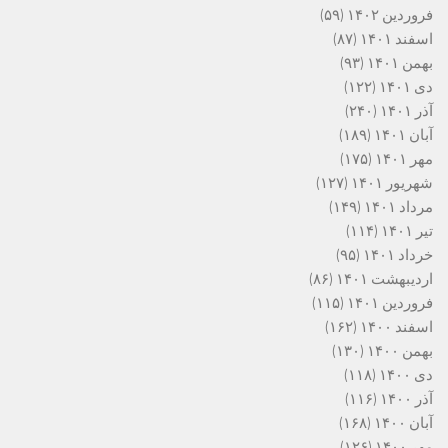
فروردین ۱۴۰۲
(۵۹)
اسفند ۱۴۰۱
(۸۷)
بهمن ۱۴۰۱
(۹۳)
دی ۱۴۰۱
(۱۲۲)
آذر ۱۴۰۱
(۲۴۰)
آبان ۱۴۰۱
(۱۸۹)
مهر ۱۴۰۱
(۱۷۵)
شهریور ۱۴۰۱
(۱۲۷)
مرداد ۱۴۰۱
(۱۴۹)
تیر ۱۴۰۱
(۱۱۴)
خرداد ۱۴۰۱
(۹۵)
اردیبهشت ۱۴۰۱
(۸۶)
فروردین ۱۴۰۱
(۱۱۵)
اسفند ۱۴۰۰
(۱۶۲)
بهمن ۱۴۰۰
(۱۳۰)
دی ۱۴۰۰
(۱۱۸)
آذر ۱۴۰۰
(۱۱۶)
آبان ۱۴۰۰
(۱۶۸)
مهر ۱۴۰۰
(۱۲۶)