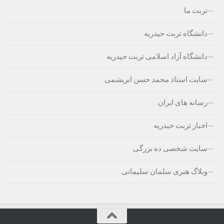
تربت ما
دانشگاه تربت حیدریه
دانشگاه آزاد اسلامی تربت حیدریه
سایت استاد محمد حسن ابریشمی
رسانه های ایران
اخبار تربت حیدریه
سایت شخصی ده بزرگی
وبلاگ هنری سلمان سلیمانی