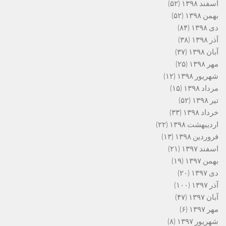
اسفند ۱۳۹۸
(۵۲)
بهمن ۱۳۹۸
(۵۲)
دی ۱۳۹۸
(۸۴)
آذر ۱۳۹۸
(۳۸)
آبان ۱۳۹۸
(۳۷)
مهر ۱۳۹۸
(۲۵)
شهریور ۱۳۹۸
(۱۲)
مرداد ۱۳۹۸
(۱۵)
تیر ۱۳۹۸
(۵۲)
خرداد ۱۳۹۸
(۳۳)
اردیبهشت ۱۳۹۸
(۲۲)
فروردین ۱۳۹۸
(۱۳)
اسفند ۱۳۹۷
(۲۱)
بهمن ۱۳۹۷
(۱۹)
دی ۱۳۹۷
(۲۰)
آذر ۱۳۹۷
(۱۰۰)
آبان ۱۳۹۷
(۴۷)
مهر ۱۳۹۷
(۶)
شهریور ۱۳۹۷
(۸)