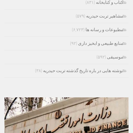
کتاب و کتابخانه
(۸۳۱)
مشاهیر تربت حیدریه
(۵۷۹)
مطبوعات و رسانه ها
(۶,۷۲۳)
منابع طبیعی و ابخیز داری
(۹۲)
موسیقی
(۵۹۲)
نوشته هایی در باره تاریخ گذشته تربت حیدریه
(۳۸)