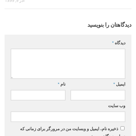
آذر 9, 1399
دیدگاهتان را بنویسید
دیدگاه
*
ایمیل
*
نام
*
وب‌ سایت
ذخیره نام، ایمیل و وبسایت من در مرورگر برای زمانی که