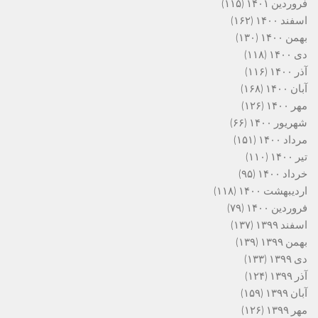
فروردین ۱۴۰۱
(۱۱۵)
اسفند ۱۴۰۰
(۱۶۲)
بهمن ۱۴۰۰
(۱۳۰)
دی ۱۴۰۰
(۱۱۸)
آذر ۱۴۰۰
(۱۱۶)
آبان ۱۴۰۰
(۱۶۸)
مهر ۱۴۰۰
(۱۲۶)
شهریور ۱۴۰۰
(۶۶)
مرداد ۱۴۰۰
(۱۵۱)
تیر ۱۴۰۰
(۱۱۰)
خرداد ۱۴۰۰
(۹۵)
اردیبهشت ۱۴۰۰
(۱۱۸)
فروردین ۱۴۰۰
(۷۹)
اسفند ۱۳۹۹
(۱۳۷)
بهمن ۱۳۹۹
(۱۳۹)
دی ۱۳۹۹
(۱۳۳)
آذر ۱۳۹۹
(۱۲۴)
آبان ۱۳۹۹
(۱۵۹)
مهر ۱۳۹۹
(۱۲۶)