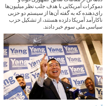
دموکرات آمریکایی با هدف جلب نظر میلیون‌ها
رای‌دهنده که به گفته آن‌ها از سیستم دو حزبی
ناکارآمد آمریکا دلزده هستند، از تشکیل حزب
سیاسی ملی سوم خبر دادند.