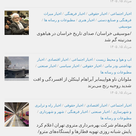
مرداد ۱۵, ۱۴۰۵
اخبار اجتماعی
/
اخبار حقوقی
/
اخبار فرهنگی
/
اخبار میراث
فرهنگی و صنایع دستی
/
اخبار هنری
/
مطبوعات و رسانه ها
/
موسیقی
/موسیقی خراسان/ صدای تاریخ خراسان در هیاهوی
مدرنیته گم شد
مرداد ۱۵, ۱۴۰۵
اب و هوا و محیط زیست
/
اخبار اجتماعی
/
اخبار اقتصادی
/
اخبار
بهداشتی ودر مانی
/
اخبار حقوقی
/
اخبار سیاسی
/
اخبار صنعتی
/
مطبوعات و رسانه ها
ملوانان ناو هواپیمابر آبراهام لینکلن از افسردگی و افت
شدید روحیه رنج می‌برند
مرداد ۱۵, ۱۴۰۵
اخبار اجتماعی
/
اخبار اقتصادی
/
اخبار حقوقی
/
اخبار راه و ترابری
و شهرسازی
/
اخبار صنعتی
/
اخبار فرهنگی
/
شهر و شهرداری
/
مطبوعات و رسانه ها
قائم‌مقام شرکت بهره‌برداری متروی تهران اعلام کرد
پایش شبانه روزی تهویه قطارها و ایستگاه‌های مترو/