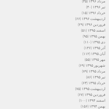
مرداد ۱۳۹۶
(۳۵)
تیر ۱۳۹۶
(۴۰)
خرداد ۱۳۹۶
(۱۵)
اردیبهشت ۱۳۹۶
(۶۶)
فروردین ۱۳۹۶
(۲۹)
اسفند ۱۳۹۵
(۵۱)
بهمن ۱۳۹۵
(۹۵)
دی ۱۳۹۵
(۱۱۰)
آذر ۱۳۹۵
(۱۳۶)
آبان ۱۳۹۵
(۱۱۲)
مهر ۱۳۹۵
(۵۵)
شهریور ۱۳۹۵
(۶۹)
مرداد ۱۳۹۵
(۷۹)
تیر ۱۳۹۵
(۸۶)
خرداد ۱۳۹۵
(۶۳)
اردیبهشت ۱۳۹۵
(۷۵)
فروردین ۱۳۹۵
(۶۷)
اسفند ۱۳۹۴
(۱۰۰)
بهمن ۱۳۹۴
(۱۵۶)