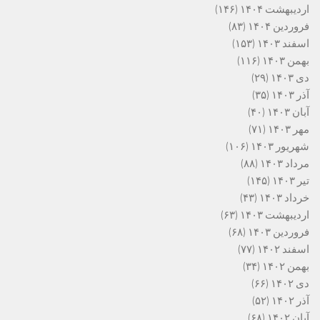
اردیبهشت ۱۴۰۴
(۱۴۶)
فروردین ۱۴۰۴
(۸۳)
اسفند ۱۴۰۳
(۱۵۳)
بهمن ۱۴۰۳
(۱۱۶)
دی ۱۴۰۳
(۲۹)
آذر ۱۴۰۳
(۳۵)
آبان ۱۴۰۳
(۴۰)
مهر ۱۴۰۳
(۷۱)
شهریور ۱۴۰۳
(۱۰۶)
مرداد ۱۴۰۳
(۸۸)
تیر ۱۴۰۳
(۱۴۵)
خرداد ۱۴۰۳
(۴۳)
اردیبهشت ۱۴۰۳
(۶۳)
فروردین ۱۴۰۳
(۶۸)
اسفند ۱۴۰۲
(۷۷)
بهمن ۱۴۰۲
(۳۴)
دی ۱۴۰۲
(۶۶)
آذر ۱۴۰۲
(۵۲)
آبان ۱۴۰۲
(۶۸)