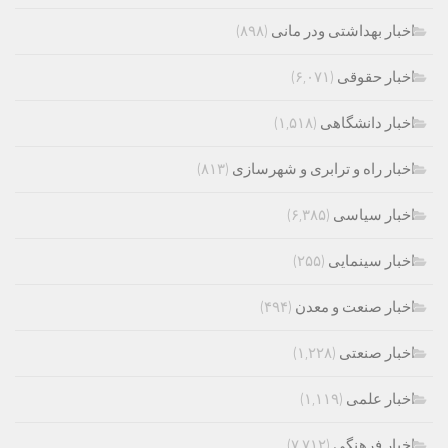
اخبار بهداشتی ودر مانی
(۸۹۸)
اخبار حقوقی
(۶,۰۷۱)
اخبار دانشگاهی
(۱,۵۱۸)
اخبار راه و ترابری و شهرسازی
(۸۱۳)
اخبار سیاسی
(۶,۳۸۵)
اخبار سینمایی
(۲۵۵)
اخبار صنعت و معدن
(۴۹۴)
اخبار صنعتی
(۱,۲۲۸)
اخبار علمی
(۱,۱۱۹)
اخبار فرهنگی
(۷,۷۱۲)