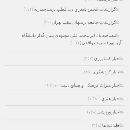
گزارشات انجمن شعر و ادب قطب تربت حیدریه
(۱۷۴)
گزارشات جامعه تربتیهای مقیم تهران
(۲۰)
مصاحبه با دکتر محمد علی مجتهدی بنیان گذار دانشگاه
آریامهر ( شریف واقفی )
(۱۰۷)
اخبار کشاورزی
(۴۵۷)
اخبار گردشگری
(۸۳۷)
اخبار میراث فرهنگی و صنایع دستی
(۱,۴۱۷)
اخبار هنری
(۱,۴۸۰)
اخبار ورزشی
(۱۲۸)
اطلاعیه ها
(۳۴۸)