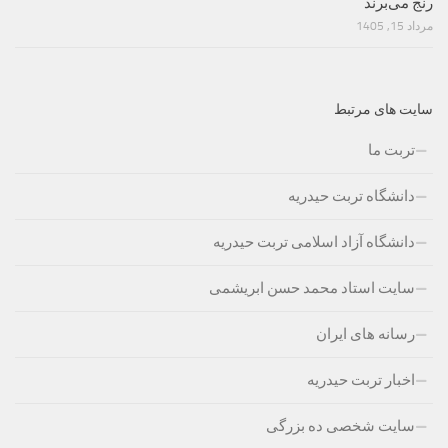
رنج می‌برند
مرداد 15, 1405
سایت های مرتبط
تربت ما
دانشگاه تربت حیدریه
دانشگاه آزاد اسلامی تربت حیدریه
سایت استاد محمد حسن ابریشمی
رسانه های ایران
اخبار تربت حیدریه
سایت شخصی ده بزرگی