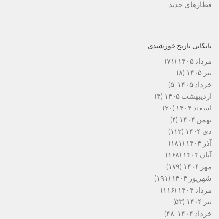
قطارهای جدید
بایگانی تاریخ خورشیدی
مرداد ۱۴۰۵
(۷۱)
تیر ۱۴۰۵
(۸)
خرداد ۱۴۰۵
(۵)
اردیبهشت ۱۴۰۵
(۴)
اسفند ۱۴۰۴
(۲۰)
بهمن ۱۴۰۴
(۴)
دی ۱۴۰۴
(۱۱۲)
آذر ۱۴۰۴
(۱۸۱)
آبان ۱۴۰۴
(۱۶۸)
مهر ۱۴۰۴
(۱۷۹)
شهریور ۱۴۰۴
(۱۹۱)
مرداد ۱۴۰۴
(۱۱۶)
تیر ۱۴۰۴
(۵۳)
خرداد ۱۴۰۴
(۴۸)