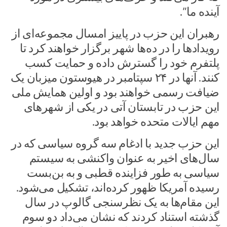
آینده ما”.
رهبران این حزب در پاییز امسال مجموعه‌ای از
رویدادها را در ده‌ها شهر برگزار خواهند کرد تا
پلتفرم خود را گسترش داده و حمایت کسب
کنند. آنها در ۲۴ سپتامبر در هیوستون میزبان یک
ضیافت رسمی خواهند بود و اولین همایش ملی
این حزب در تابستان آتی در یکی از شهرهای
مهم ایالات متحده خواهد بود.
این حزب جدید با ادغام سه گروه سیاسی که در
سال‌های اخیر به عنوان واکنشی به سیستم
سیاسی به طور فزاینده قطبی و به بن‌بست
رسیده آمریکا ظهور کرده‌اند، تشکیل می‌شود.
این مقام‌ها به یک نظرسنجی گالوپ در سال
گذشته استناد کردند که نشان می‌داد دو سوم