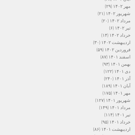
مهر ۱۴۰۲
(۲۹)
شهریور ۱۴۰۲
(۲۱)
مرداد ۱۴۰۲
(۲۰)
تیر ۱۴۰۲
(۶)
خرداد ۱۴۰۲
(۱۴)
اردیبهشت ۱۴۰۲
(۳۰)
فروردین ۱۴۰۲
(۵۹)
اسفند ۱۴۰۱
(۸۷)
بهمن ۱۴۰۱
(۹۳)
دی ۱۴۰۱
(۱۲۲)
آذر ۱۴۰۱
(۲۴۰)
آبان ۱۴۰۱
(۱۸۹)
مهر ۱۴۰۱
(۱۷۵)
شهریور ۱۴۰۱
(۱۲۷)
مرداد ۱۴۰۱
(۱۴۹)
تیر ۱۴۰۱
(۱۱۴)
خرداد ۱۴۰۱
(۹۵)
اردیبهشت ۱۴۰۱
(۸۶)