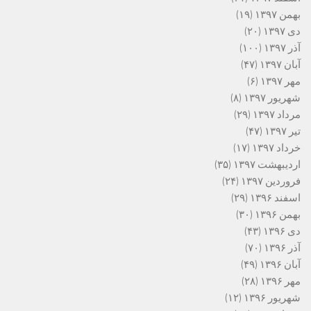
بهمن ۱۳۹۷
(۱۹)
دی ۱۳۹۷
(۲۰)
آذر ۱۳۹۷
(۱۰۰)
آبان ۱۳۹۷
(۴۷)
مهر ۱۳۹۷
(۶)
شهریور ۱۳۹۷
(۸)
مرداد ۱۳۹۷
(۲۹)
تیر ۱۳۹۷
(۴۷)
خرداد ۱۳۹۷
(۱۷)
اردیبهشت ۱۳۹۷
(۳۵)
فروردین ۱۳۹۷
(۲۴)
اسفند ۱۳۹۶
(۲۹)
بهمن ۱۳۹۶
(۳۰)
دی ۱۳۹۶
(۴۳)
آذر ۱۳۹۶
(۷۰)
آبان ۱۳۹۶
(۴۹)
مهر ۱۳۹۶
(۲۸)
شهریور ۱۳۹۶
(۱۲)