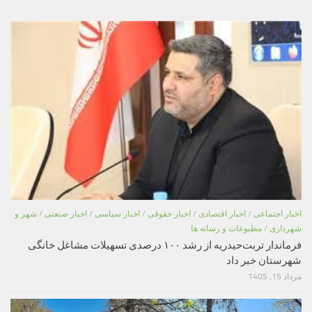
اخبار اجتماعی
/
اخبار اقتصادی
/
اخبار حقوقی
/
اخبار سیاسی
/
اخبار صنعتی
/
شهر و
شهرداری
/
مطبوعات و رسانه ها
فرماندار تربت‌حیدریه از رشد ۱۰۰ درصدی تسهیلات مشاغل خانگی
شهرستان خبر داد
مرداد 15, 1405