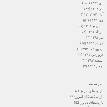
دی ۱۳۹۴
(۱۸۰)
آذر ۱۳۹۴
(۱۲۲)
آبان ۱۳۹۴
(۱۱۳)
مهر ۱۳۹۴
(۵۱)
شهریور ۱۳۹۴
(۶۸)
مرداد ۱۳۹۴
(۵۸)
تیر ۱۳۹۴
(۴۳)
خرداد ۱۳۹۴
(۶۵)
اردیبهشت ۱۳۹۴
(۲)
فروردین ۱۳۹۴
(۲)
اسفند ۱۳۹۳
(۳)
بهمن ۱۳۹۳
(۷)
آمار سایت
بازدیدهای امروز:
43
بازدیدکنندگان امروز:
36
بازدیدهای دیروز:
192