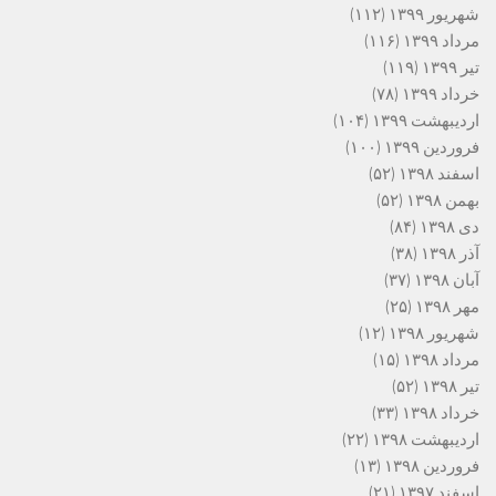
شهریور ۱۳۹۹
(۱۱۲)
مرداد ۱۳۹۹
(۱۱۶)
تیر ۱۳۹۹
(۱۱۹)
خرداد ۱۳۹۹
(۷۸)
اردیبهشت ۱۳۹۹
(۱۰۴)
فروردین ۱۳۹۹
(۱۰۰)
اسفند ۱۳۹۸
(۵۲)
بهمن ۱۳۹۸
(۵۲)
دی ۱۳۹۸
(۸۴)
آذر ۱۳۹۸
(۳۸)
آبان ۱۳۹۸
(۳۷)
مهر ۱۳۹۸
(۲۵)
شهریور ۱۳۹۸
(۱۲)
مرداد ۱۳۹۸
(۱۵)
تیر ۱۳۹۸
(۵۲)
خرداد ۱۳۹۸
(۳۳)
اردیبهشت ۱۳۹۸
(۲۲)
فروردین ۱۳۹۸
(۱۳)
اسفند ۱۳۹۷
(۲۱)