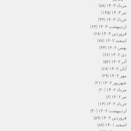
مرداد ۱۴۰۳
(۸۸)
تیر ۱۴۰۳
(۱۴۵)
خرداد ۱۴۰۳
(۴۳)
اردیبهشت ۱۴۰۳
(۶۳)
فروردین ۱۴۰۳
(۶۸)
اسفند ۱۴۰۲
(۷۷)
بهمن ۱۴۰۲
(۳۴)
دی ۱۴۰۲
(۶۶)
آذر ۱۴۰۲
(۵۲)
آبان ۱۴۰۲
(۶۸)
مهر ۱۴۰۲
(۲۹)
شهریور ۱۴۰۲
(۲۱)
مرداد ۱۴۰۲
(۲۰)
تیر ۱۴۰۲
(۶)
خرداد ۱۴۰۲
(۱۴)
اردیبهشت ۱۴۰۲
(۳۰)
فروردین ۱۴۰۲
(۵۹)
اسفند ۱۴۰۱
(۸۷)