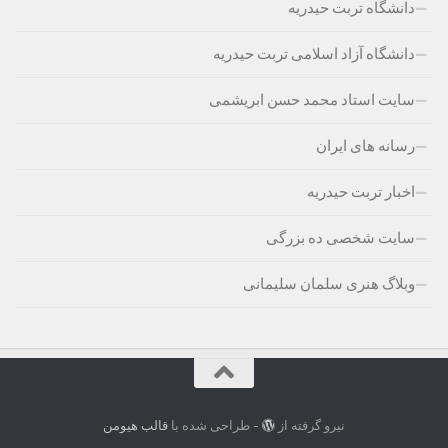
دانشگاه تربت حیدریه
دانشگاه آزاد اسلامی تربت حیدریه
سایت استاد محمد حسن ابریشمی
رسانه های ایران
اخبار تربت حیدریه
سایت شخصی ده بزرگی
وبلاگ هنری سلمان سلیمانی
نیرو گرفته از
- طراحی شده با
قالب هیومن