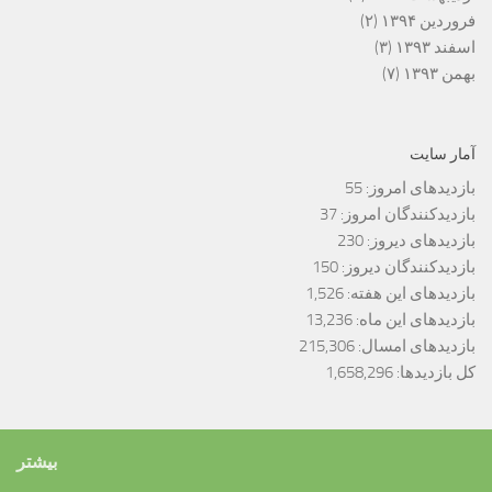
فروردین ۱۳۹۴
(۲)
اسفند ۱۳۹۳
(۳)
بهمن ۱۳۹۳
(۷)
آمار سایت
بازدیدهای امروز:
55
بازدیدکنندگان امروز:
37
بازدیدهای دیروز:
230
بازدیدکنندگان دیروز:
150
بازدیدهای این هفته:
1,526
بازدیدهای این ماه:
13,236
بازدیدهای امسال:
215,306
کل بازدیدها:
1,658,296
بیشتر