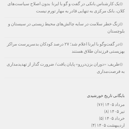
یک کارشناس بانکی در گفت و گو با ایرنا: بدون اصلاح سیاست‌های
کلان، بانک مرکزی به تنهایی قادر به مهار تورم نیست
زنگ خطر سلامت در سایه چالش‌های محیط زیستی در سیستان و
بلوچستان
در گفت‌وگو با ایرنا اعلام شد؛ ۲۷ درصد کودکان بدسرپرست مراکز
بهزیستی فرزندان طلاق هستند
ظریف: «دوران بزن‌دررو» پایان یافت/ ضرورت گذار از تهدیدمداری
به فرصت‌مداری
بایگانی تاریخ خورشیدی
مرداد ۱۴۰۵
(۷۶)
تیر ۱۴۰۵
(۸)
خرداد ۱۴۰۵
(۵)
اردیبهشت ۱۴۰۵
(۴)