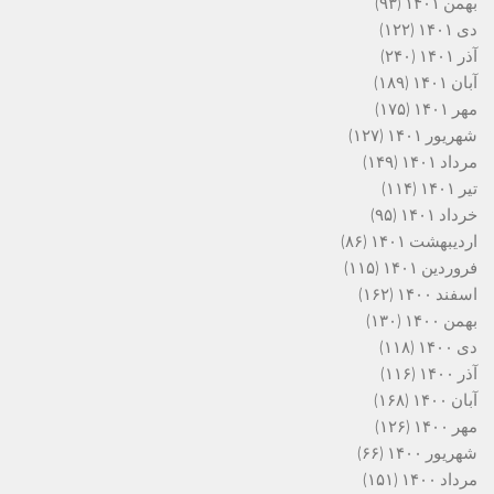
بهمن ۱۴۰۱
(۹۳)
دی ۱۴۰۱
(۱۲۲)
آذر ۱۴۰۱
(۲۴۰)
آبان ۱۴۰۱
(۱۸۹)
مهر ۱۴۰۱
(۱۷۵)
شهریور ۱۴۰۱
(۱۲۷)
مرداد ۱۴۰۱
(۱۴۹)
تیر ۱۴۰۱
(۱۱۴)
خرداد ۱۴۰۱
(۹۵)
اردیبهشت ۱۴۰۱
(۸۶)
فروردین ۱۴۰۱
(۱۱۵)
اسفند ۱۴۰۰
(۱۶۲)
بهمن ۱۴۰۰
(۱۳۰)
دی ۱۴۰۰
(۱۱۸)
آذر ۱۴۰۰
(۱۱۶)
آبان ۱۴۰۰
(۱۶۸)
مهر ۱۴۰۰
(۱۲۶)
شهریور ۱۴۰۰
(۶۶)
مرداد ۱۴۰۰
(۱۵۱)