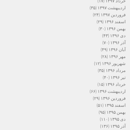
خرداد ۱۳۹۷
(۱۷)
اردیبهشت ۱۳۹۷
(۳۵)
فروردین ۱۳۹۷
(۲۴)
اسفند ۱۳۹۶
(۲۹)
بهمن ۱۳۹۶
(۳۰)
دی ۱۳۹۶
(۴۳)
آذر ۱۳۹۶
(۷۰)
آبان ۱۳۹۶
(۴۹)
مهر ۱۳۹۶
(۲۸)
شهریور ۱۳۹۶
(۱۲)
مرداد ۱۳۹۶
(۳۵)
تیر ۱۳۹۶
(۴۰)
خرداد ۱۳۹۶
(۱۵)
اردیبهشت ۱۳۹۶
(۶۶)
فروردین ۱۳۹۶
(۲۹)
اسفند ۱۳۹۵
(۵۱)
بهمن ۱۳۹۵
(۹۵)
دی ۱۳۹۵
(۱۱۰)
آذر ۱۳۹۵
(۱۳۶)