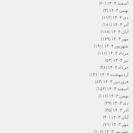
اسفند ۱۴۰۴
(۲۰)
بهمن ۱۴۰۴
(۴)
دی ۱۴۰۴
(۱۱۲)
آذر ۱۴۰۴
(۱۸۱)
آبان ۱۴۰۴
(۱۶۸)
مهر ۱۴۰۴
(۱۷۹)
شهریور ۱۴۰۴
(۱۹۱)
مرداد ۱۴۰۴
(۱۱۶)
تیر ۱۴۰۴
(۵۳)
خرداد ۱۴۰۴
(۴۸)
اردیبهشت ۱۴۰۴
(۱۴۶)
فروردین ۱۴۰۴
(۸۳)
اسفند ۱۴۰۳
(۱۵۳)
بهمن ۱۴۰۳
(۱۱۶)
دی ۱۴۰۳
(۲۹)
آذر ۱۴۰۳
(۳۵)
آبان ۱۴۰۳
(۴۰)
مهر ۱۴۰۳
(۷۱)
شهریور ۱۴۰۳
(۱۰۶)