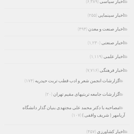
اخبار سیاسی
(۶,۳۸۹)
اخبار سینمایی
(۲۵۵)
اخبار صنعت و معدن
(۴۹۴)
اخبار صنعتی
(۱,۲۳۰)
اخبار علمی
(۱,۱۱۹)
اخبار فرهنگی
(۷,۷۱۶)
گزارشات انجمن شعر و ادب قطب تربت حیدریه
(۱۷۴)
گزارشات جامعه تربتیهای مقیم تهران
(۲۰)
مصاحبه با دکتر محمد علی مجتهدی بنیان گذار دانشگاه
آریامهر ( شریف واقفی )
(۱۰۷)
اخبار کشاورزی
(۴۵۷)