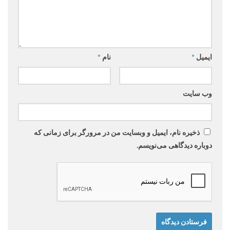
ایمیل
*
نام
*
وب‌ سایت
ذخیره نام، ایمیل و وبسایت من در مرورگر برای زمانی که
دوباره دیدگاهی می‌نویسم.