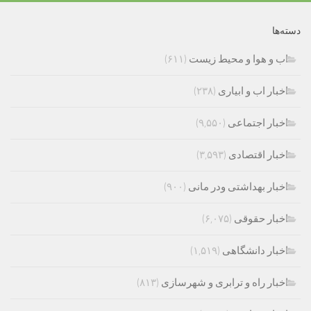
دسته‌ها
اب و هوا و محیط زیست
(۶۱۱)
اخبار اب و ابیاری
(۲۳۸)
اخبار اجتماعی
(۹,۵۵۰)
اخبار اقتصادی
(۳,۵۹۳)
اخبار بهداشتی ودر مانی
(۹۰۰)
اخبار حقوقی
(۶,۰۷۵)
اخبار دانشگاهی
(۱,۵۱۹)
اخبار راه و ترابری و شهرسازی
(۸۱۳)