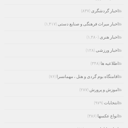
اخبار گردشگری
(۸۳۷)
اخبار میراث فرهنگی و صنایع دستی
(۱,۴۱۷)
اخبار هنری
(۱,۴۸۰)
اخبار ورزشی
(۱۲۸)
اطلاعیه ها
(۳۴۸)
اقامتگاه بوم گردی و هتل ، مهمانسرا
(۷۶)
اموزش و پرورش
(۲۸۷)
انتخابات
(۹۷۹)
انواع عکسها
(۳۸۶)