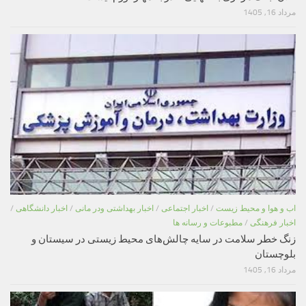
مرداد 16, 1405
اب و هوا و محیط زیست
/
اخبار اجتماعی
/
اخبار بهداشتی ودر مانی
/
اخبار دانشگاهی
/
اخبار فرهنگی
/
مطبوعات و رسانه ها
زنگ خطر سلامت در سایه چالش‌های محیط زیستی در سیستان و
بلوچستان
مرداد 16, 1405