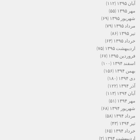
آبان ۱۳۹۵
(۱۱۲)
مهر ۱۳۹۵
(۵۵)
شهریور ۱۳۹۵
(۶۹)
مرداد ۱۳۹۵
(۷۹)
تیر ۱۳۹۵
(۸۶)
خرداد ۱۳۹۵
(۶۳)
اردیبهشت ۱۳۹۵
(۷۵)
فروردین ۱۳۹۵
(۶۷)
اسفند ۱۳۹۴
(۱۰۰)
بهمن ۱۳۹۴
(۱۵۶)
دی ۱۳۹۴
(۱۸۰)
آذر ۱۳۹۴
(۱۲۲)
آبان ۱۳۹۴
(۱۱۳)
مهر ۱۳۹۴
(۵۱)
شهریور ۱۳۹۴
(۶۸)
مرداد ۱۳۹۴
(۵۸)
تیر ۱۳۹۴
(۴۳)
خرداد ۱۳۹۴
(۶۵)
اردیبهشت ۱۳۹۴
(۲)