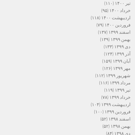
تیر ۱۴۰۰
(۱۱۰)
خرداد ۱۴۰۰
(۹۵)
اردیبهشت ۱۴۰۰
(۱۱۸)
فروردین ۱۴۰۰
(۷۹)
اسفند ۱۳۹۹
(۱۳۷)
بهمن ۱۳۹۹
(۱۳۹)
دی ۱۳۹۹
(۱۳۳)
آذر ۱۳۹۹
(۱۲۴)
آبان ۱۳۹۹
(۱۵۹)
مهر ۱۳۹۹
(۱۲۶)
شهریور ۱۳۹۹
(۱۱۲)
مرداد ۱۳۹۹
(۱۱۶)
تیر ۱۳۹۹
(۱۱۹)
خرداد ۱۳۹۹
(۷۸)
اردیبهشت ۱۳۹۹
(۱۰۴)
فروردین ۱۳۹۹
(۱۰۰)
اسفند ۱۳۹۸
(۵۲)
بهمن ۱۳۹۸
(۵۲)
دی ۱۳۹۸
(۸۴)