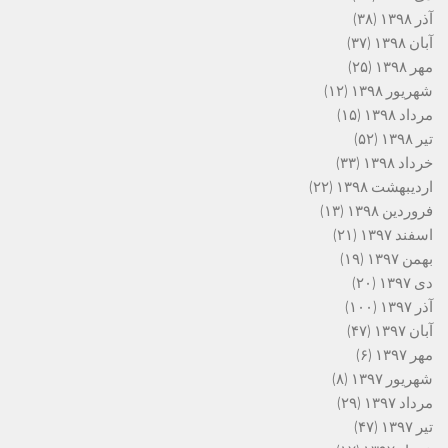
آذر ۱۳۹۸
(۳۸)
آبان ۱۳۹۸
(۳۷)
مهر ۱۳۹۸
(۲۵)
شهریور ۱۳۹۸
(۱۲)
مرداد ۱۳۹۸
(۱۵)
تیر ۱۳۹۸
(۵۲)
خرداد ۱۳۹۸
(۳۳)
اردیبهشت ۱۳۹۸
(۲۲)
فروردین ۱۳۹۸
(۱۳)
اسفند ۱۳۹۷
(۲۱)
بهمن ۱۳۹۷
(۱۹)
دی ۱۳۹۷
(۲۰)
آذر ۱۳۹۷
(۱۰۰)
آبان ۱۳۹۷
(۴۷)
مهر ۱۳۹۷
(۶)
شهریور ۱۳۹۷
(۸)
مرداد ۱۳۹۷
(۲۹)
تیر ۱۳۹۷
(۴۷)