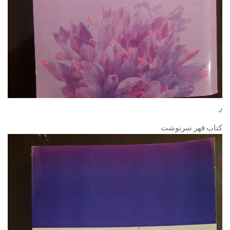
ر
کتاب قهر سرنوشت