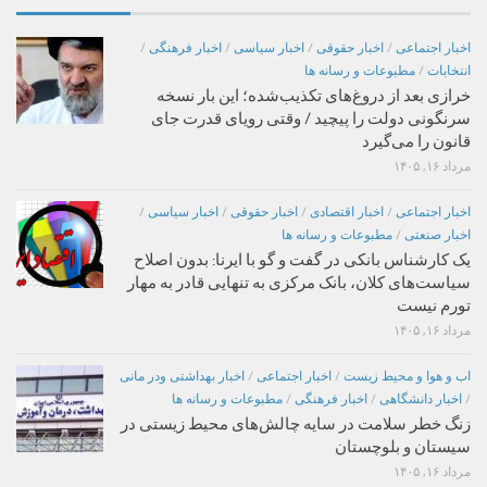
اخبار اجتماعی
/
اخبار حقوقی
/
اخبار سیاسی
/
اخبار فرهنگی
/
انتخابات
/
مطبوعات و رسانه ها
خرازی بعد از دروغ‌های تکذیب‌شده؛ این بار نسخه
سرنگونی دولت را پیچید / وقتی رویای قدرت جای
قانون را می‌گیرد
مرداد ۱۶, ۱۴۰۵
اخبار اجتماعی
/
اخبار اقتصادی
/
اخبار حقوقی
/
اخبار سیاسی
/
اخبار صنعتی
/
مطبوعات و رسانه ها
یک کارشناس بانکی در گفت و گو با ایرنا: بدون اصلاح
سیاست‌های کلان، بانک مرکزی به تنهایی قادر به مهار
تورم نیست
مرداد ۱۶, ۱۴۰۵
اب و هوا و محیط زیست
/
اخبار اجتماعی
/
اخبار بهداشتی ودر مانی
/
اخبار دانشگاهی
/
اخبار فرهنگی
/
مطبوعات و رسانه ها
زنگ خطر سلامت در سایه چالش‌های محیط زیستی در
سیستان و بلوچستان
مرداد ۱۶, ۱۴۰۵