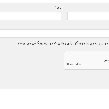
نام
*
 و وبسایت من در مرورگر برای زمانی که دوباره دیدگاهی می‌نویسم.