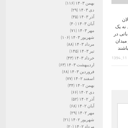
بهمن ۱۴۰۳
(۱۱۶)
دی ۱۴۰۳
(۲۹)
آذر ۱۴۰۳
(۳۵)
ان
آبان ۱۴۰۳
(۴۰)
 نه یک
مهر ۱۴۰۳
(۷۱)
اتی در
شهریور ۱۴۰۳
(۱۰۶)
میدان
مرداد ۱۴۰۳
(۸۸)
باشند
تیر ۱۴۰۳
(۱۴۵)
1
خرداد ۱۴۰۳
(۴۳)
اردیبهشت ۱۴۰۳
(۶۳)
فروردین ۱۴۰۳
(۶۸)
اسفند ۱۴۰۲
(۷۷)
بهمن ۱۴۰۲
(۳۴)
دی ۱۴۰۲
(۶۶)
آذر ۱۴۰۲
(۵۲)
آبان ۱۴۰۲
(۶۸)
مهر ۱۴۰۲
(۲۹)
شهریور ۱۴۰۲
(۲۱)
مرداد ۱۴۰۲
(۲۰)