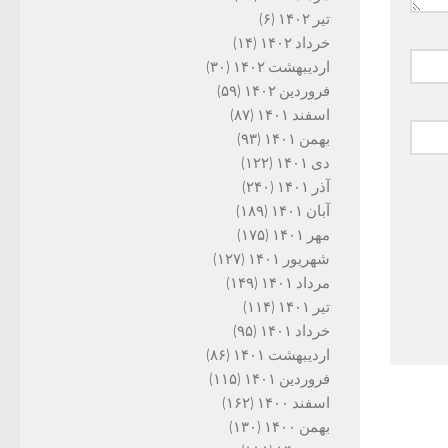
تیر ۱۴۰۲
(۶)
خرداد ۱۴۰۲
(۱۴)
اردیبهشت ۱۴۰۲
(۳۰)
فروردین ۱۴۰۲
(۵۹)
اسفند ۱۴۰۱
(۸۷)
بهمن ۱۴۰۱
(۹۳)
دی ۱۴۰۱
(۱۲۲)
آذر ۱۴۰۱
(۲۴۰)
آبان ۱۴۰۱
(۱۸۹)
مهر ۱۴۰۱
(۱۷۵)
شهریور ۱۴۰۱
(۱۲۷)
مرداد ۱۴۰۱
(۱۴۹)
تیر ۱۴۰۱
(۱۱۴)
خرداد ۱۴۰۱
(۹۵)
اردیبهشت ۱۴۰۱
(۸۶)
فروردین ۱۴۰۱
(۱۱۵)
اسفند ۱۴۰۰
(۱۶۲)
بهمن ۱۴۰۰
(۱۳۰)