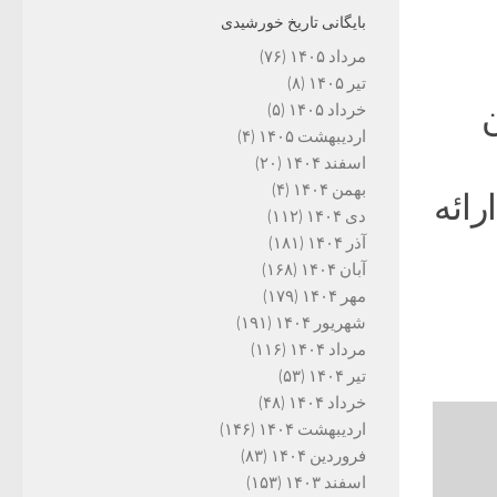
بایگانی تاریخ خورشیدی
مرداد ۱۴۰۵
(۷۶)
تیر ۱۴۰۵
(۸)
خرداد ۱۴۰۵
(۵)
اردیبهشت ۱۴۰۵
(۴)
اسفند ۱۴۰۴
(۲۰)
بهمن ۱۴۰۴
(۴)
رائه
دی ۱۴۰۴
(۱۱۲)
آذر ۱۴۰۴
(۱۸۱)
آبان ۱۴۰۴
(۱۶۸)
مهر ۱۴۰۴
(۱۷۹)
شهریور ۱۴۰۴
(۱۹۱)
مرداد ۱۴۰۴
(۱۱۶)
تیر ۱۴۰۴
(۵۳)
خرداد ۱۴۰۴
(۴۸)
اردیبهشت ۱۴۰۴
(۱۴۶)
فروردین ۱۴۰۴
(۸۳)
اسفند ۱۴۰۳
(۱۵۳)