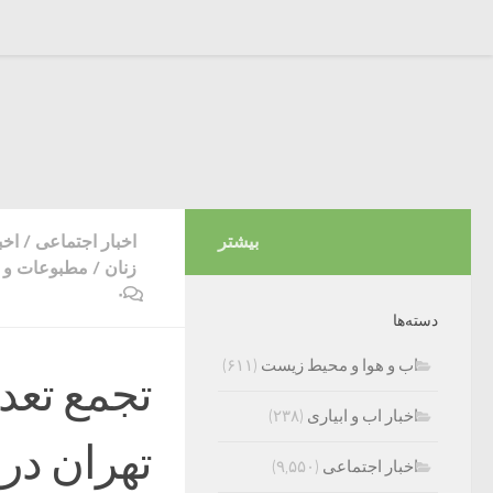
بیشتر
اخبار اجتماعی
/
اخب
زنان
/
مطبوعات و ر
۰
دسته‌ها
اب و هوا و محیط زیست
(۶۱۱)
تجمع تعد
اخبار اب و ابیاری
(۲۳۸)
تهران در
اخبار اجتماعی
(۹,۵۵۰)