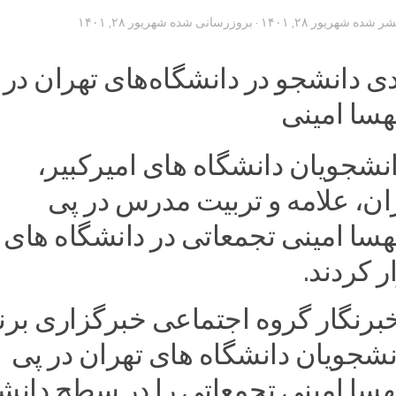
تشر شده
شهریور ۲۸, ۱۴۰۱
· بروزرسانی شده
شهریور ۲۸, ۱۴۰۱
انشجویان دانشگاه های امیرکبیر،
ان، علامه و تربیت مدرس در پی
ا امینی تجمعاتی در دانشگاه های
ر کردند.
رنگار گروه اجتماعی خبرگزاری برنا
نشجویان دانشگاه های تهران در پی
ا امینی تجمعاتی را در سطح دانش