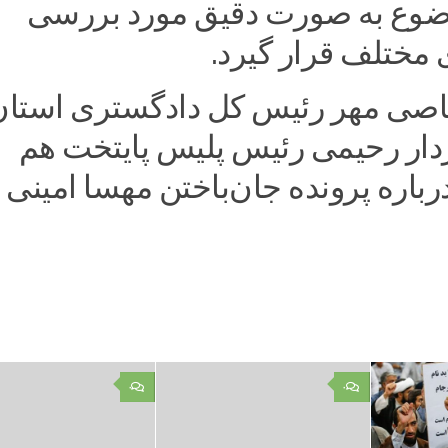
ضوع به صورت دقیق مورد بررسی
 مختلف قرار گیرد.
اصی مهر رئیس کل دادگستری استان
دار رحیمی رئیس پلیس پایتخت هم
باره پرونده جان‌باختن مهسا امینی ا
۰
۰