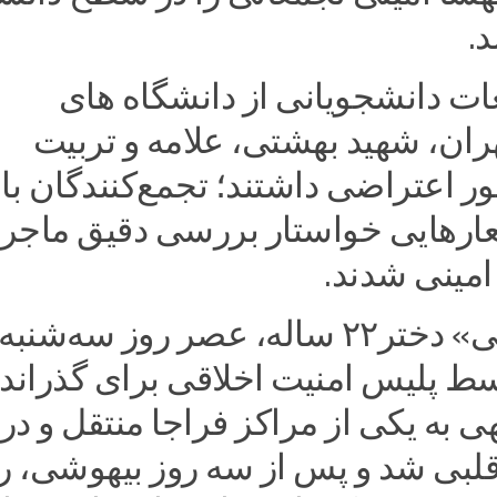
د.
ات دانشجویانی از دانشگاه های
هران، شهید بهشتی، علامه و تربیت
اعتراضی داشتند؛ تجمع‌کنندگان با
رهایی خواستار بررسی دقیق ماجر
مینی شدند.
ط پلیس امنیت اخلاقی برای گذراند
 به یکی از مراکز فراجا منتقل و در 
قلبی شد و پس از سه روز بیهوشی، ر