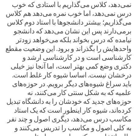
نمی‌دهد، کلاس می‌گذاریم با استادی که خوب
درس نمی‌دهد، اما خوب نمره می‌دهد هم کلاس
می‌گذاریم؛ بیشتر دانشجوها با استاد دوم کلاس
برمی‌دارند پس این نشان می‌دهد که دانشجو
نیامده که درس بخواند بلکه می‌خواهد زودتر
واحدهایش را بگذراند و برود. این وضعیت مقطع
کارشناسی است و در کارشناسی ارشد و
دکتری وضع کمی بهتر است، اما آنجا نیز خیلی
درخشان نیست. اساسا شیوه کار غلط است.
باید سراغ شیوه‌های دیگر برویم. در حوزه‌های
علمیه که به شکل سنتی کار می‌کنند، نه
حوزه‌های جدید که خودشان را به دانشگاه تبدیل
کرده‌اند، شیوه کار اینطور است که یک استاد
مکاسب درس می‌دهد، دیگری اصول و چند نفر
به کلی اصول و مکاسب را تدریس می‌کنند و