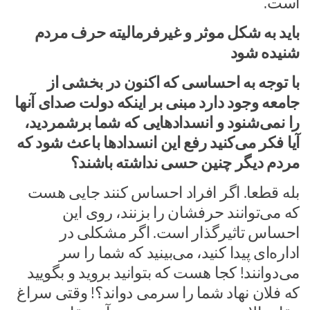
است.
باید به شکل موثر و غیرفرمالیته حرف مردم
شنیده شود
با توجه به احساسی که اکنون در بخشی از
جامعه وجود دارد مبنی بر اینکه دولت صدای آنها
را نمی‌شنود و انسدادهایی که شما برشمردید،
آیا فکر می‌کنید رفع این انسدادها باعث شود که
مردم دیگر چنین حسی نداشته باشند؟
بله قطعا. اگر افراد احساس کنند جایی هست
که می‌توانند حرفشان را بزنند، روی این
احساس تاثیرگذار است. اگر مشکلی در
اداره‌ای پیدا کنید، می‌بینید که شما را سر
می‌دوانند! کجا هست که بتوانید بروید و بگویید
که فلان نهاد شما را سرمی دواند؟! وقتی سراغ