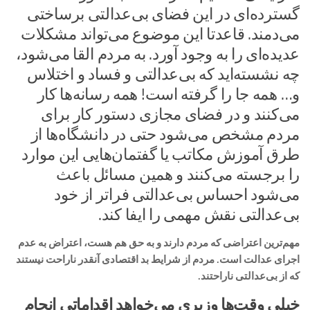
گسترده‌ای در این فضای بی‌عدالتی برساختی
می‌دمند. قاعدتا این موضوع می‌تواند مشکلات
عدیده‌ای را به وجود آورد. به مردم القا می‌شود،
چه نشسته‌اید که بی‌عدالتی و فساد و اختلاس
و… همه جا را گرفته است! همه رسانه‌ها کار
می‌کنند و در فضای مجازی دستور کار برای
مردم مشخص می‌شود حتی در دانشگاه‌ها از
طرق آموزش مکاتب یا گفتمان‌هایی این موارد
را برجسته می‌کنند و همین مسائل باعث
می‌شود احساس بی‌عدالتی فراتر از خود
بی‌عدالتی نقش مهمی را ایفا کند.
مهم‌ترین اعتراضی که مردم دارند و به حق هم هست، اعتراض به‌ عدم
اجرای عدالت است. مردم از شرایط بد اقتصادی آنقدر ناراحت نیستند
که از بی‌عدالتی ناراحتند.
خیلی وقت‌ها وزیری می‌خواهد اقداماتی انجام