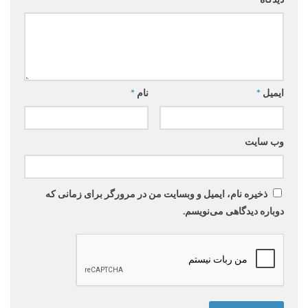
ایمیل
*
نام
*
وب‌ سایت
ذخیره نام، ایمیل و وبسایت من در مرورگر برای زمانی که
دوباره دیدگاهی می‌نویسم.