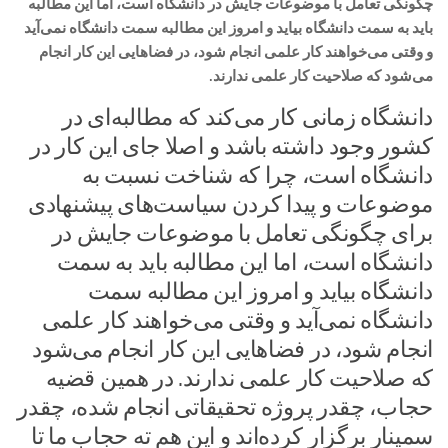
چگونگی تعامل با موضوعات جایش در دانشگاه است، اما این مطالبه
باید به سمت دانشگاه بیاید و امروز این مطالبه سمت دانشگاه نمی‌آید
و وقتی می‌خواهند کار علمی انجام شود، در فضاهایی این کار انجام
می‌شود که صلاحیت کار علمی ندارند.
دانشگاه زمانی کار می‌کند که مطالبه‌ای در
کشور وجود داشته باشد و اصلا جای این کار در
دانشگاه است، چرا که
شناخت نسبت به
موضوعات و پیدا کردن سیاست‌های پیشنهادی
برای چگونگی تعامل با موضوعات جایش در
دانشگاه است، اما این مطالبه باید به سمت
دانشگاه بیاید و امروز این مطالبه سمت
دانشگاه نمی‌آید و وقتی می‌خواهند کار علمی
انجام شود، در فضاهایی این کار انجام می‌شود
که صلاحیت کار علمی ندارند. در همین قضیه
حجاب، چقدر پروژه تحقیقاتی انجام شده، چقدر
سمینار برگزار کرده‌اند و این هم ته حجاب ما تا