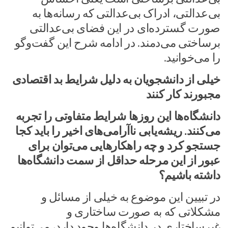
بی‌عدالتی، ادراک بی‌عدالتی که رسانه‌ها به
صورت گسترده‌ای در این فضای بی‌عدالتی
برساختی می‌دمند. در ادامه شرح این گفت‌وگو
را می‌خوانید.
خیلی از دانشجویان به دلیل شرایط بد اقتصادی
مجبورند کار کنند
دانشگاه‌ها این روزها شرایط متفاوتی را تجربه
می‌کنند. ریشه‌یابی ناآرامی‌های اخیر را باید کجا
جستجو کرد و چه راهکارهایی می‌توان برای
عبور از این مرحله حداقل از سمت دانشگاه‌ها
داشته باشیم؟
در تبیین این موضوع به خیلی از مسائل و
مشکلاتی که به صورت ساختاری و
غیرساختاری در دانشگاه‌ها وجود دارد، می‌توانیم