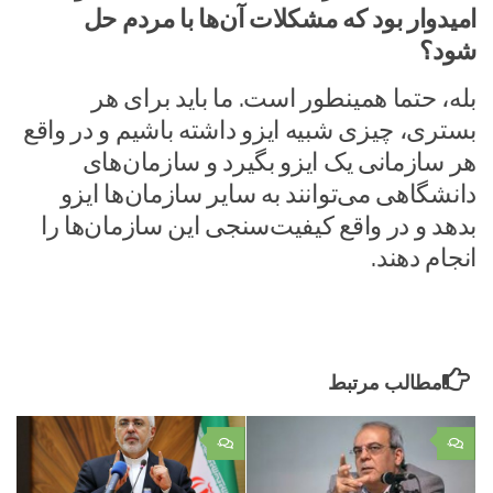
امیدوار بود که مشکلات آن‌ها با مردم حل
شود؟
بله، حتما همینطور است. ما باید برای هر
بستری، چیزی شبیه ایزو داشته باشیم و در واقع
هر سازمانی یک ایزو بگیرد و سازمان‌های
دانشگاهی می‌توانند به سایر سازمان‌ها ایزو
بدهد و در واقع کیفیت‌سنجی این سازمان‌ها را
انجام دهند.
مطالب مرتبط
۰
۰