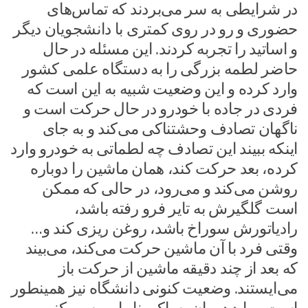
در شرایطی به سر می‌بردند که تماس‌های
حضوری و رو در روی کمتری با دانشجویان دیگر
و اساتید را تجربه کردند. این مسئله در حال
حاضر لطمه بزرگی را به دستگاه علمی کشور
وارد کرده و این وضعیت شبیه به این است که
فردی در جاده با خودرو در حال حرکت است و
ناگهان تصادف وحشتناکی می‌کند و به جای
اینکه ببیند این تصادف چه لطماتی به خودرو وارد
کرده، بعد حرکت کند، همان ماشین را دوباره
روشن می‌کند و می‌رود، در حالی که ممکن
است گلگیرش به تایر فرو رفته باشد،
رادیاتورش سوراخ باشد، روغن ریزی کند و…
وقتی فرد با آن ماشین حرکت می‌کند، می‌بیند
که بعد از چند دقیقه ماشین از حرکت باز
می‌ایستند. وضعیت کنونی دانشگاه نیز همینطور