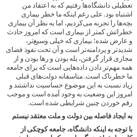
تعطیلی دانشگاه‌ها رفتیم که به اعتقاد من
اشتباه بود. علی رغم اینکه ما خطر بیماری
بچه‌ها را تجربه می‌کردیم، اما به نظر آن بیماری
خطراتش کمتر از بیماری است که امروز حادث
و عارض شده؛ بیماری که خیلی وسیع‌تر،
شدیدتر و پردامنه‌تر است و آن تحت نفوذ فضای
مجازی قرار گرفتن، یله بودن و رها بودن و از
همه مهم‌تر دادن داده‌هایی است که برای جامعه
ما خطرناک است. متاسفانه دولت‌های قبلی
زیاد نسبت به این موضوع حساسیت نداشتند و
امروز این وضعیت به وجود آمده است و موجب
رقم خوردن چنین شرایطی شده است.
به ایجاد فاصله بین دولت و ملت معتقد نیستم
با توجه به اینکه دانشگاه، جامعه کوچکی از