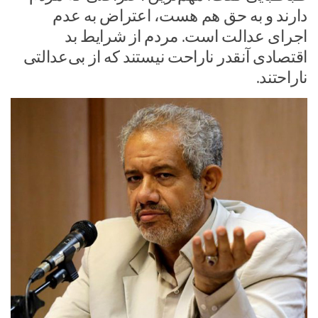
دارند و به حق هم هست، اعتراض به‌ عدم
اجرای عدالت است. مردم از شرایط بد
اقتصادی آنقدر ناراحت نیستند که از بی‌عدالتی
ناراحتند.