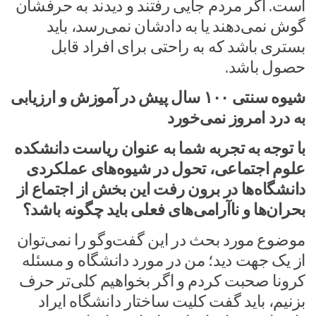
است.
اگر مردم جایی رفتند و دیدند به حرفشان
گوش نمی‌دهند یا به دادشان نمی‌رسد، باید
بستری باشد که به راحتی برای افراد قابل
حصول باشد.
شیوه سنتی ۱۰۰ سال پیش در آموزش و ارزیابی
به درد امروز نمی‌خورد
با توجه به تجربه شما به عنوان ریاست دانشکده
علوم اجتماعی، تحول در شیوه‌های عملکردی
دانشگاه‌ها در برون رفت این بخش از اجتماع از
بحران‌ها و ناآرامی‌های فعلی باید چگونه باشد؟
موضوع مورد بحث در این گفت‌وگو را نمی‌توان
از یک جهت دید؛ من در مورد دانشگاه و مسئله
کرونا صحبت کردم و اگر بخواهیم کلی‌تر حرف
بزنیم، باید گفت کلیت ساختار دانشگاه ایراد