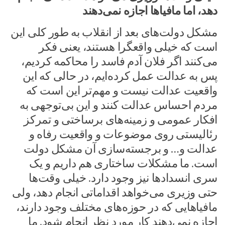
دهد، اما مافیاها اجازه نمی‌دهند
مشکل دولت‌های بعد از انقلاب به طور کلی این
است که خیلی واقعگرا هستند، یعنی فکر
می‌کنند اگر فلان آدم فاسد را محاکمه کردیم،
پس به عدالت عمل کرده‌ایم، در حالی که این
واقعیت عدالت نیست و مهم‌تر این است که
مردم احساس عدالت کنند و این بی‌توجهی به
افکار عمومی و زمینه‌های برساختی و تمرکز
رئالیستی روی موضوعات و واقعیت رفاه و
عدالت و… و برجسته‌سازی آن مشکل دولت
است. ما مشکلات ساختاری هم داریم و یک
سری انسدادها نیز وجود دارد. خیلی وقت‌ها
حتی وزیری می‌خواهد اقداماتی انجام دهد، ولی
مافیاهایی که در حوزه‌های مختلف وجود دارند،
اجازه نمی‌دهند کار مورد نظر انجام شود.
ما