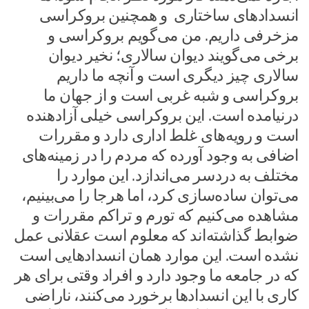
انسدادهای ساختاری و همچنین بروکراسی
مزخرفی داریم. من می‌گویم بروکراسی و
برخی می‌گویند دیوان سالاری؛ نخیر دیوان
سالاری چیز دیگری است و آنچه ما داریم
بروکراسی و شبه غربی است و از جهان ما
درنیامده است. این بروکراسی خیلی آزادهنده
است و رویه‌های غلط اداری دارد و مقررات
اضافی به وجود آورده که مردم را در زمینه‌های
مختلف به دردسر می‌اندازد. این موارد را
می‌توان ساده‌سازی کرد، اما هرجا را می‌بینیم،
مشاهده می‌کنیم که تورم و تراکم مقررات و
ضوابط گذاشته‌اند که معلوم است عقلانی عمل
نشده است. این موارد همان انسدادهایی است
که در جامعه ما وجود دارد و افراد وقتی برای هر
کاری با این انسدادها برخورد می‌کنند، ناراضی