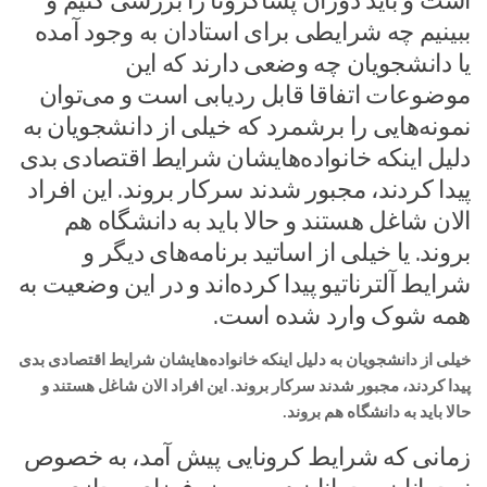
است و باید دوران پساکرونا را بررسی کنیم و
ببینیم چه شرایطی برای استادان به وجود آمده
یا دانشجویان چه وضعی دارند که این
موضوعات اتفاقا قابل ردیابی است و می‌توان
نمونه‌هایی را برشمرد که خیلی از دانشجویان به
دلیل اینکه خانواده‌هایشان شرایط اقتصادی بدی
پیدا کردند، مجبور شدند سرکار بروند. این افراد
الان شاغل هستند و حالا باید به دانشگاه هم
بروند. یا خیلی از اساتید برنامه‌های دیگر و
شرایط آلترناتیو پیدا کرده‌اند و در این وضعیت به
همه شوک وارد شده است.
خیلی از دانشجویان به دلیل اینکه خانواده‌هایشان شرایط اقتصادی بدی
پیدا کردند، مجبور شدند سرکار بروند. این افراد الان شاغل هستند و
حالا باید به دانشگاه هم بروند.
زمانی که شرایط کرونایی پیش آمد، به خصوص