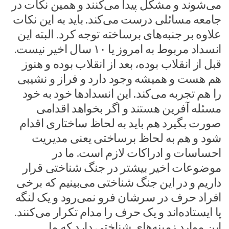
می‌شوند و مشکل پیدا می‌کنند و همین نکات در
جامعه مسائلی درست می‌کند. باید به این نکات
علاوه بر جنبه‌های برساخته توجه کرد. البته این
انسداد مربوط به امروز یا ۱۰ سال اخیر نیست.
قبل از انقلاب بوده، بعد از انقلاب بوده و هنوز
هم هست و همیشه وجود دارد و فراز و نشیبی
را هم تجربه می‌کند. این انسدادها خود به خود
مسئله آفرین هستند و اگر بخواهد اقدامی
صورت بگیرد هم باید به لحاظ ساختاری اقدام
شود و هم به لحاظ برساختی یعنی مدیریت
احساسات و ادراکات لازم است. ما در
موضوعات اخیر بیشتر در جنگ شناختی قرار
داریم و در این جنگ شناختی می‌بینیم که برخی
افراد حرف در سرشان فرو نمی‌رود و یک لنگه
پا ایستاده‌اند و یک حرف را مدام تکرار می‌کنند.
این موارد زمینه‌های شناختی دارد که ما