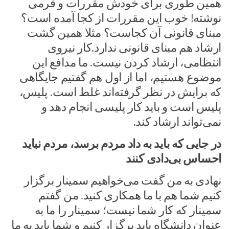
همین طوری برای خودش مقررات و فرمی
نوشته! خوب این مقررات از کجا آمده است؟
مبنای قانونی آن کجاست؟ مثلا همین گشت
ارشاد هم مبنای قانونی ندارد.کار نیروی
انتظامی، ارشاد کردن نیست. ما مدافع این
موضوع هستیم، اما از اول هم گفتیم جایگاهی
که برایش در نظر گرفته‌اند غلط است. پلیس،
پلیس است و باید کار پلیسی انجام دهد و
نمی‌تواند ارشاد کند.
در جایی که باید به داد مردم برسد، مردم نباید
احساس بی‌دادی کنند
نهادی به من گفت می‌خواهیم سمینار برگزار
کنیم شما هم با ما همکاری کنید. من گفتم
سمینار که کار شما نیست؛ سمینار را ما به
عنوان دانشگاه باید برگزار کنیم و شما باید به ما