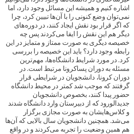
اشاره کنیم و همیشه این مسائل وجود دارد، اما
نمی‌توان وضع کنونی را با آن‌ها تبیین کرد، چرا
که اگر قرار بود نقش ایجاد کنند، در دوره‌های
دیگر هم این نقش را ایفا می‌کردند پس چه
خصیصه دیگری به صورت ممتاز و متمایز در این
رابطه وجود دارد؟ باید این خصیصه را بررسی
کرد. در مورد شرایط دانشگاه‌ها، مهم‌ترین
مسئله به دوران پساکرونا مرتبط است. در
دوران کرونا، دانشجویان در شرایطی قرار
گرفتند که موجب شد کمتر در محیط دانشگاه
حضور پیدا کنند، بخصوص دانشجویان
جدیدالورود که از دبیرستان وارد دانشگاه شدند
و کلاس‌هایشان به صورت مجازی برگزار
می‌شد. همچنین دانشجویان سال بالایی که آن‌ها
هم همین وضعیت را تجربه می‌کردند و در واقع