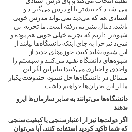
طلبه انتخاب می‌کند و پای درس استادی
می‌نشیند که بیشتر با او درس می‌گیرند و
استادی هم که می‌دید نمی‌تواند مدرس خوبی
باشد، دنبال منبر می‌رفته است. ما تجربه این
شیوه را داریم که تجربه خیلی خوبی هم بوده و
نمی‌دانم چرا به جای اینکه دانشگاه‌ها بیایند از
این شیوه تقلید کنند، حوزه‌های جدید از
شیوه‌های دانشگاه تقلید می‌کنند و سیستم را
واحدی و اجباری می‌کنند! بنابراین اگر این
مسائل در دانشگاه‌ها حل نشود، چندوقت یکبار
ما از این بحران‌ها خواهیم داشت.
دانشگاه‌ها می‌توانند به سایر سازمان‌ها ایزو
بدهند
اگر دولت‌ها نیز از اعتبارسنجی یا کیفیت‌سنجی
که شما تاکید کردید استفاده کنند، آیا می‌توان