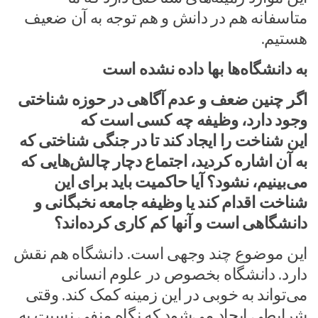
متاسفانه هم در دانش و هم توجه به آن ضعیف
هستیم.
به دانشگاه‌ها بها داده نشده است
اگر چنین ضعف و عدم آگاهی در حوزه شناختی
وجود دارد، وظیفه چه کسی است که
این شناخت را ایجاد کند تا در جنگی شناختی که
به آن اشاره کردید، اجتماع دچار چالش‌هایی که
می‌بینیم، نشود؟ آیا حاکمیت باید برای این
شناخت اقدام کند یا وظیفه جامعه نخبگانی و
دانشگاهی است و آنها کم کاری کرده‌اند؟
این موضوع چند وجهی است. دانشگاه هم نقش
دارد. دانشگاه بخصوص در علوم انسانی
می‌تواند به خوبی در این زمینه کمک کند. وقتی
شرایطی ایجاد می‌شود که نگاه منفی نسبت به