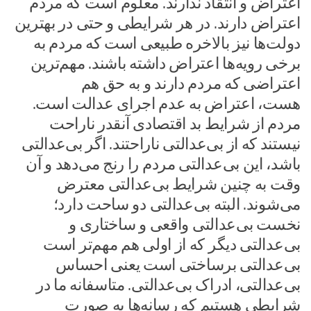
اعتراض و انتقاد ندارند. معلوم است که مردم
اعتراض دارند. در هر شرایطی و حتی در بهترین
دولت‌ها نیز بالاخره طبیعی است که مردم به
برخی رویه‌ها اعتراض داشته باشند.
مهم‌ترین
اعتراضی که مردم دارند و به حق هم
هست، اعتراض به‌ عدم اجرای عدالت است.
مردم از شرایط بد اقتصادی آنقدر ناراحت
نیستند که از بی‌عدالتی ناراحتند. اگر بی‌عدالتی
باشد، این بی‌عدالتی مردم را رنج می‌دهد و آن
وقت به چنین شرایط بی‌عدالتی معترض
می‌شوند. البته بی‌عدالتی دو ساحت دارد؛
نخست بی‌عدالتی واقعی و ساختاری و
بی‌عدالتی دیگر که از اولی هم مهم‌تر است
بی‌عدالتی برساختی است یعنی احساس
بی‌عدالتی، ادراک بی‌عدالتی. متاسفانه ما در
شرایطی هستیم که رسانه‌ها به صورت