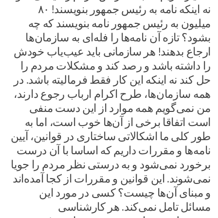
نه اینکه نامه به رئیس جمهور بنویسند! ۸۰
میلیون به رئیس جمهور نامه بنویسند که چه
بشود؟ تازه آن نامه‌ها را فله‌ای به سازمان‌ها
ارجاع بدهند! هر سازمانی باید عیب‌یاب خودش
را داشته باشد و رصد کند و مشکلات مردم را
حل کند نه اینکه این کار فقط فرمالیته باشد. در
همه سازمان‌ها، طرح اکرام ارباب رجوع دارند،
من نمی‌گویم همه موارد از این دست منفی
است اتفاقا برخی از آن‌ها خوب است، اما به
طور کلی ما اشکالاتی ساختاری در قوانین، آیین
نامه‌ها و مقررات داریم که اساسا با آن درست
برخورد نمی‌شود و به درستی نظر مردم را جویا
نمی‌شوند. این قوانین و مقررات از کجا آمده‌اند
و مبنای آن‌ها چیست؟ کسی در مورد این
مسائل تامل نمی‌کند. هر کارشناسی