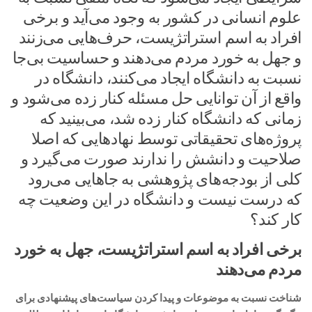
علوم انسانی در کشور به وجود می‌آید و برخی
افراد به اسم استراتژیست، حرف‌هایی می‌زنند
و جهل به خورد مردم می‌دهند و حساسیت بی‌جا
نسبت به دانشگاه ایجاد می‌کنند، دانشگاه در
واقع از آن توانایی حل مسئله کنار زده می‌شود و
زمانی که دانشگاه کنار زده شد، می‌بینید که
پروژه‌های تحقیقاتی توسط نهادهایی که اصلا
صلاحیت و دانشش را ندارند صورت می‌گیرد و
کلی از بودجه‌های پژوهشی به جاهایی می‌رود
که درست نیست و دانشگاه در این وضعیت چه
کار کند؟
برخی افراد به اسم استراتژیست، جهل به خورد
مردم می‌دهند
شناخت نسبت به موضوعات و پیدا کردن سیاست‌های پیشنهادی برای