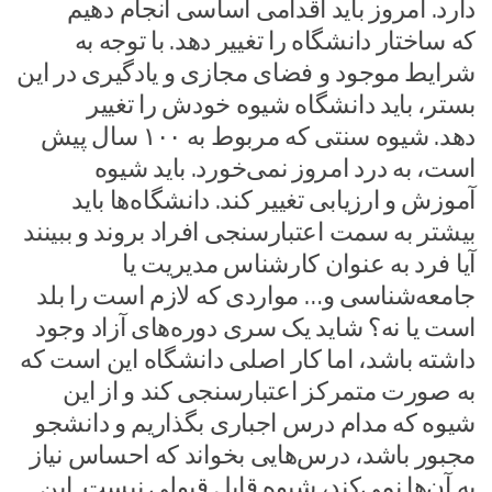
دارد. امروز باید اقدامی اساسی انجام دهیم
که ساختار دانشگاه را تغییر دهد. با توجه به
شرایط موجود و فضای مجازی و یادگیری در این
بستر، باید دانشگاه شیوه خودش را تغییر
دهد. شیوه سنتی که مربوط به ۱۰۰ سال پیش
است، به درد امروز نمی‌خورد. باید شیوه
آموزش و ارزیابی تغییر کند. دانشگاه‌ها باید
بیشتر به سمت اعتبارسنجی افراد بروند و ببینند
آیا فرد به عنوان کارشناس مدیریت یا
جامعه‌شناسی و… مواردی که لازم است را بلد
است یا نه؟ شاید یک سری دوره‌های آزاد وجود
داشته باشد، اما کار اصلی دانشگاه این است که
به صورت متمرکز اعتبارسنجی کند و از این
شیوه که مدام درس اجباری بگذاریم و دانشجو
مجبور باشد، درس‌هایی بخواند که احساس نیاز
به آن‌ها نمی‌کند، شیوه قابل قبولی نیست. این