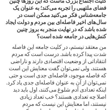
کلیت اجتماع بزرگ ماست که این روزها چنین
فضای ملتهبی را تجربه می‌کند؛ به عنوان یک
جامعه‌شناس فکر می‌کنید ممکن است در
سال‌های اخیر فاصله‌ای بین مردم و دولت ایجاد
شده باشد که در نهایت منجر به بروز چنین
کنش‌هایی در جامعه شده است؟
من معتقد نیستم، در کلیت جامعه این فاصله
شدت پیدا کرده باشد. درست است که مردم
انتقاداتی از وضعیت اقتصادی دارند و ناراضی
هستند، ولی نمی‌توان گفت معنایش این است
که فاصله موجود، فاصله‌ای جدی است و حتی
نمی‌توان از آن به عنوان فاصله‌ای جدی یاد کرد.
اینکه تعدادی آدم شلوغ می‌کنند، اول باید دید
اصلا چه تعدادی هستند؟ خب تعداد زیادی
نیستند، اما معنایش این نیست که مردم