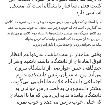
کلیت فعلی ساختار دانشگاه است که مشکل
اساسی دارد.
ما با استادی که خیلی خوب درس می‌دهد و خوب نمره نمی‌دهد، کلاس
می‌گذاریم با استادی که خوب درس نمی‌دهد، اما خوب نمره می‌دهد
هم کلاس می‌گذاریم؛ بیشتر دانشجوها با استاد دوم کلاس برمی‌دارند
پس این نشان می‌دهد که دانشجو نیامده که درس بخواند
بلکه می‌خواهد زودتر واحدهایش را بگذراند و برود.
وقتی ساختار درست نباشد، نمی‌توانیم انتظار
فوق العاده‌ای از دانشگاه داشته باشیم و هر از
چندگاهی چنین عوارضی از دانشگاه بیرون
می‌آید. من به عنوان رئیس دانشکده علوم
اجتماعی دانشگاه علامه طباطبایی می‌گویم،
بیشتر دانشجویان به قصد درس خواندن به
دانشگاه نیامده‌اند به این دلیل که ما با استادی
که خیلی خوب درس می‌دهد و خوب نمره