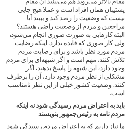
مقام بالاتر می‌روید هم می‌بینید آن مقام
پشتیبان همان افراد است و عملا هیچ جایی
نیست که وضعیت را رصد کند و ببیند آیا
مراجعین و مردم از وضعیت راضی هستند؟
البته کارهایی به صورت صوری انجام می‌شود،
ولی کار صوری که فایده ندارد. اینکه رضایت
مردم مورد نظر باشد و برای رضایت مردم
تلاش کنند، مهم است و اگر شبهه‌ای برای مردم
وجود دارد، این شبهه را پاسخ بدهند، اگر
مشکلی از نظر مردم وجود دارد، آن را برطرف
کنند. وضعیت کشور خیلی از این نظر نامناسب
است.
باید به اعتراض مردم رسیدگی شود نه اینکه
مردم نامه به رئیس‌جمهور بنویسند
ما نیاز داریم که به اعتراض مردم رسیدگی شود