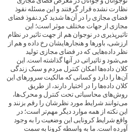
نوجوانان و جوانان در معرض فضای مجازی
نظارت نشده قرار گرفتند و این مسئله نفوذ
فضای مجازی را در آن‌ها شدید کرد.نفوذ فضای
مجازی از جهات‌ مختلف موثر است؛ این
تاثیرپذیری در نوجوان هم از جهت تاثیر در نظام
ارزشی، باورها و هنجارهایشان رخ داده و هم از
نظر داده‌هایی که در فضای مجازی تولید
می‌شود و تاثیراتی در آنها گذاشته است. این
کلان داده‌ها امکان کنترل مردم و سبک زندگی
آن‌ها را دارد و کسانی که مالکیت سرورهای این
کلان داده‌ها را در اختیار دارند، از طریق
روش‌های محاسباتی تحت کنترل و محرک‌ها،
می‌توانند شرایط مورد نظرشان را رقم بزنند و
این نکته از همه موارد دیگر مهم‌تر است؛ در
واقع شرایط کرونایی این وضعیت را به وجود
آورده است. ما به واسطه کرونا به سمت