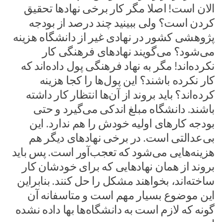
الان است! اصلا مگر کار برخی نهادها تحقیق
کردن است؟ ولی ببینید چند درصد از بودجه
پژوهشی کشور در
نهادی غیر از دانشگاه هزینه
می‌شود؟ می‌گویند نهادهای فرهنگی کار
نکرده‌اند! مگر به نهاد فرهنگی پول داده‌اند که
کار نکرده باشند؟ این پول‌ها را کجا هزینه
کرده‌اند؟ باید بروند از آن‌ها انتظار کار داشته
باشند. دانشگاه مبلغ اندکی می‌گیرد و حتی
بودجه کارهای اولیه خودش را هم ندارد. این
بی‌عدالتی است. در برخی نهادهای دیگر هم
هزینه‌هایی می‌شود که تعجب‌آور است. پس باید
بروند از همان نهادهایی که برای خودشان کار
ساخته‌اند، بخواهند مشکل را حل کنند. بنابراین
این موضوع بسیار مهم است و متاسفانه آن
گونه که لازم است به دانشگاه‌ها بها داده نشده