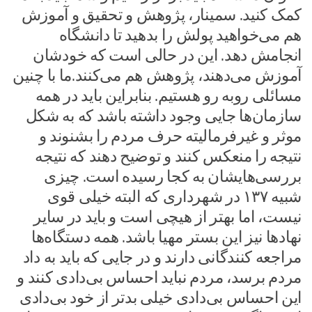
کمک کنید. سمینار، پژوهش و تحقیق و آموزش
هم می‌خواهید پولش را بدهید تا دانشگاه
انجامش دهد. این در حالی است که خودشان
آموزش می‌دهند، پژوهش هم می‌کنند.ما با چنین
مسائلی روبه رو هستیم. بنابراین باید در همه
سازمان‌ها جایی وجود داشته باشد که به شکل
موثر و غیرفرمالیته حرف مردم را بشنوند و
نتیجه را منعکس کنند و توضیح دهند که نتیجه
بررسی‌هایشان به کجا رسیده است. چیزی
شبیه ۱۳۷ در شهرداری که البته خیلی قوی
نیست، اما بهتر از هیچی است و باید در سایر
نهادها نیز این بستر مهیا باشد. همه دستگاه‌ها
مراجعه کنندگانی دارند و در جایی که باید به داد
مردم برسد، مردم نباید احساس بی‌دادی کنند و
این احساس بی‌دادی خیلی بدتر از خود بی‌دادی