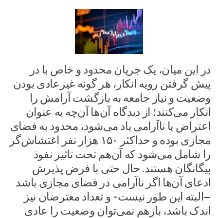
در این میان، یک جریان محدود و خاص با در
پیش گرفتن رویه انکار، هر گونه غیرعادی بودن
وضعیت و نیاز جامعه به بازگشت آرامش را
انکار می‌کنند؛ از دیدگاه آن‌ها آن‌چه به عنوان
اعتراض یا ناآرامی یاد می‌شود، محدود به فضای
مجازی بوده و حداکثر ۱۵۰ هزار نفر اغتشاش‌گر
را شامل می‌شود که آن‌هم تحت تاثیر نفوذ
بیگانگان هستند. حال حتی با فرض پذیرش
ادعای آن‌ها اگر ناآرامی در فضای مجازی باشد
–البته این طور نیست- و تعداد معترضان نیز
اندک باشد، بازهم نمی‌توان وضعیت را عادی