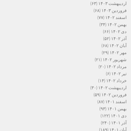
اردیبهشت ۱۴۰۳
(۶۳)
فروردین ۱۴۰۳
(۶۸)
اسفند ۱۴۰۲
(۷۷)
بهمن ۱۴۰۲
(۳۴)
دی ۱۴۰۲
(۶۶)
آذر ۱۴۰۲
(۵۲)
آبان ۱۴۰۲
(۶۸)
مهر ۱۴۰۲
(۲۹)
شهریور ۱۴۰۲
(۲۱)
مرداد ۱۴۰۲
(۲۰)
تیر ۱۴۰۲
(۶)
خرداد ۱۴۰۲
(۱۴)
اردیبهشت ۱۴۰۲
(۳۰)
فروردین ۱۴۰۲
(۵۹)
اسفند ۱۴۰۱
(۸۷)
بهمن ۱۴۰۱
(۹۳)
دی ۱۴۰۱
(۱۲۲)
آذر ۱۴۰۱
(۲۴۰)
آبان ۱۴۰۱
(۱۸۹)