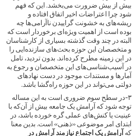
بیش از بیش ضرورت می‌بخشد. این که فهم
شود چرا اعتراضات اخیر اتفاق افتاده و
ریشه‌های به خشونت گراییدن ناآرامی‌ها چه
بوده است از اهمیت ویژه‌ای برخوردار است که
البته در چند وقت گذشته بسیاری از کارشناسان
و متخصصان این حوزه بحث‌های سازنده‌ایی را
در این زمینه مطرح کرده‌اند. بدون تردید، تامل
در آسیب‌شناسی‌های این متخصصان و رجوع به
آمار‌ها و مستندات موجود در دست نهاد‌های
دولتی می‌تواند در این حوزه راه‌گشا باشد.
۳-در سطح سوم ضروری است به این مساله
توجه شود که آرامش یک جامعه بیش از آن‌که با
عینیت یا کنش‌های عملی گره خورده باشد، در
ابتدای امر موضوعی «ذهنی» است. بدین معنا
که
آرامش یک اجتماع نیازمند آرامش در