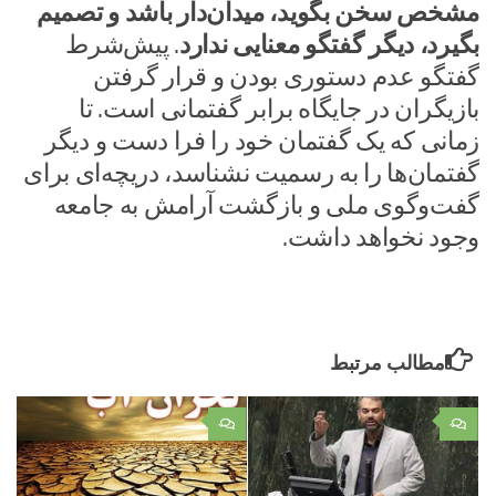
مشخص سخن بگوید، میدان‌دار باشد و تصمیم
بگیرد، دیگر گفتگو معنایی ندارد
. پیش‌شرط
گفتگو عدم دستوری بودن و قرار گرفتن
بازیگران در جایگاه برابر گفتمانی است. تا
زمانی که یک گفتمان خود را فرا دست و دیگر
گفتمان‌ها را به رسمیت نشناسد، دریچه‌ای برای
گفت‌وگوی ملی و بازگشت آرامش به جامعه
وجود نخواهد داشت.
مطالب مرتبط
۰
۰