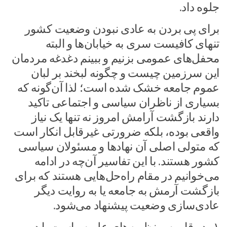
جلوه داد.
برای پی بردن به عادی نبودن وضعیت کشور
تنهای کافیست سری به خیابان‌ها و البته
محفل‌های عمومی بزنیم و ببینم دغدغه مردمان
این سرزمین چیست و چگونه لبخند بر لبان
عموم جامعه خشک شده است؛ لذا آن‌گونه که
بسیاری از ناظران سیاسی و اجتماعی تاکید
دارند بازگشت آرامش امروز نه تنها یک نیاز
واقعی بوده، بلکه ضرورتی غیرقابل انکار است
که متولی اصلی آن نهاد‌ها و مسئولان سیاسی
کشور هستند. با این تفاسیر آن‌چه در ادامه
می‌خوانیم در مقام راه‌حل‌هایی هستند که برای
بازگشت آرمش به جامعه یا به روایت دیگر
عادی‌سازی وضعیت پیشنهاد می‌شود.