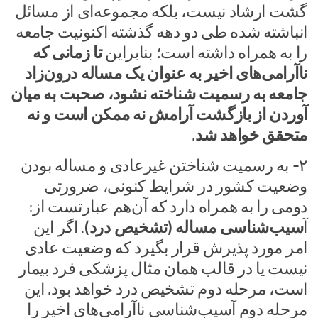
گشت ارشاد نیست، بلکه مجموعه‌ای از مسائل
انباشته شده طی دو دهه گذشته اکنونیت جامعه
را به همراه داشته است؛ بنابراین
تا زمانی که
ناآرامی‌های اخیر به عنوان یک مساله درون‌زاد
جامعه به رسمیت شناخته نشود، صحبت به میان
آوردن از بازگشت آرامش نه ممکن است و نه
متحقق خواهد شد
.
۲- به رسمیت شناختن غیرعادی و مساله بودن
وضعیت کشور در شرایط کنونی، ضرورتی
دومی را به همراه دارد که آن‌هم عبارتست از:
آ
سیب‌شناسی مساله (تشخیص درد)
. اگر این
امر مورد پذیرش قرار بگیرد که وضعیت عادی
نیست یا در قالب همان مثال پزشکی فرد بیمار
است، مرحله دوم تشخیص درد خواهد بود. این
مرحله دوم آسیب‌شناسی ناآرامی‌های اخیر را