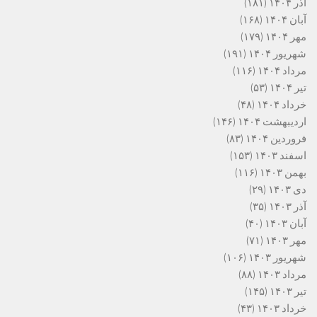
آذر ۱۴۰۴
(۱۸۱)
آبان ۱۴۰۴
(۱۶۸)
مهر ۱۴۰۴
(۱۷۹)
شهریور ۱۴۰۴
(۱۹۱)
مرداد ۱۴۰۴
(۱۱۶)
تیر ۱۴۰۴
(۵۳)
خرداد ۱۴۰۴
(۴۸)
اردیبهشت ۱۴۰۴
(۱۴۶)
فروردین ۱۴۰۴
(۸۳)
اسفند ۱۴۰۳
(۱۵۳)
بهمن ۱۴۰۳
(۱۱۶)
دی ۱۴۰۳
(۲۹)
آذر ۱۴۰۳
(۳۵)
آبان ۱۴۰۳
(۴۰)
مهر ۱۴۰۳
(۷۱)
شهریور ۱۴۰۳
(۱۰۶)
مرداد ۱۴۰۳
(۸۸)
تیر ۱۴۰۳
(۱۴۵)
خرداد ۱۴۰۳
(۴۳)