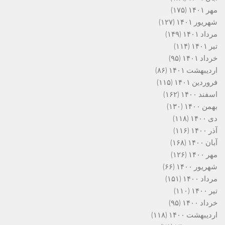
مهر ۱۴۰۱
(۱۷۵)
شهریور ۱۴۰۱
(۱۲۷)
مرداد ۱۴۰۱
(۱۴۹)
تیر ۱۴۰۱
(۱۱۴)
خرداد ۱۴۰۱
(۹۵)
اردیبهشت ۱۴۰۱
(۸۶)
فروردین ۱۴۰۱
(۱۱۵)
اسفند ۱۴۰۰
(۱۶۲)
بهمن ۱۴۰۰
(۱۳۰)
دی ۱۴۰۰
(۱۱۸)
آذر ۱۴۰۰
(۱۱۶)
آبان ۱۴۰۰
(۱۶۸)
مهر ۱۴۰۰
(۱۲۶)
شهریور ۱۴۰۰
(۶۶)
مرداد ۱۴۰۰
(۱۵۱)
تیر ۱۴۰۰
(۱۱۰)
خرداد ۱۴۰۰
(۹۵)
اردیبهشت ۱۴۰۰
(۱۱۸)