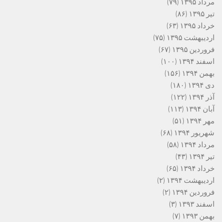
مرداد ۱۳۹۵
(۷۹)
تیر ۱۳۹۵
(۸۶)
خرداد ۱۳۹۵
(۶۳)
اردیبهشت ۱۳۹۵
(۷۵)
فروردین ۱۳۹۵
(۶۷)
اسفند ۱۳۹۴
(۱۰۰)
بهمن ۱۳۹۴
(۱۵۶)
دی ۱۳۹۴
(۱۸۰)
آذر ۱۳۹۴
(۱۲۲)
آبان ۱۳۹۴
(۱۱۳)
مهر ۱۳۹۴
(۵۱)
شهریور ۱۳۹۴
(۶۸)
مرداد ۱۳۹۴
(۵۸)
تیر ۱۳۹۴
(۴۳)
خرداد ۱۳۹۴
(۶۵)
اردیبهشت ۱۳۹۴
(۲)
فروردین ۱۳۹۴
(۲)
اسفند ۱۳۹۳
(۳)
بهمن ۱۳۹۳
(۷)