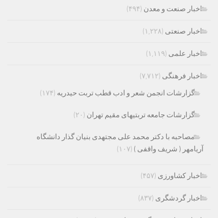
اخبار صنعت و معدن
(۴۹۴)
اخبار صنعتی
(۱,۲۲۸)
اخبار علمی
(۱,۱۱۹)
اخبار فرهنگی
(۷,۷۱۲)
گزارشات انجمن شعر و ادب قطب تربت حیدریه
(۱۷۴)
گزارشات جامعه تربتیهای مقیم تهران
(۲۰)
مصاحبه با دکتر محمد علی مجتهدی بنیان گذار دانشگاه
آریامهر ( شریف واقفی )
(۱۰۷)
اخبار کشاورزی
(۴۵۷)
اخبار گردشگری
(۸۳۷)