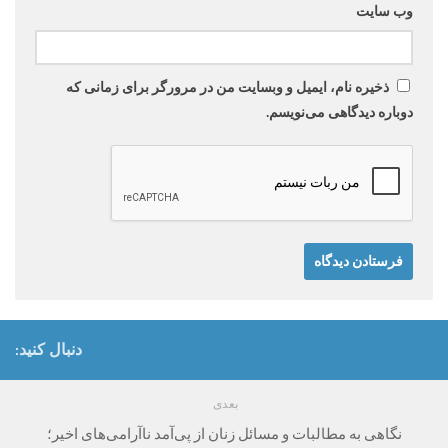
وب‌ سایت
ذخیره نام، ایمیل و وبسایت من در مرورگر برای زمانی که
دوباره دیدگاهی می‌نویسم.
دنبال کنید:
بعدی
نگاهی به مطالبات و مسائل زنان از پی‌آمد ناآرامی‌های اخیر؛