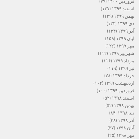
فروردین ۱۴۰۰
(۷۹)
اسفند ۱۳۹۹
(۱۳۷)
بهمن ۱۳۹۹
(۱۳۹)
دی ۱۳۹۹
(۱۳۳)
آذر ۱۳۹۹
(۱۲۴)
آبان ۱۳۹۹
(۱۵۹)
مهر ۱۳۹۹
(۱۲۶)
شهریور ۱۳۹۹
(۱۱۲)
مرداد ۱۳۹۹
(۱۱۶)
تیر ۱۳۹۹
(۱۱۹)
خرداد ۱۳۹۹
(۷۸)
اردیبهشت ۱۳۹۹
(۱۰۴)
فروردین ۱۳۹۹
(۱۰۰)
اسفند ۱۳۹۸
(۵۲)
بهمن ۱۳۹۸
(۵۲)
دی ۱۳۹۸
(۸۴)
آذر ۱۳۹۸
(۳۸)
آبان ۱۳۹۸
(۳۷)
مهر ۱۳۹۸
(۲۵)