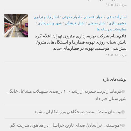
مرداد ۱۵, ۱۴۰۵
اخبار اجتماعی
/
اخبار اقتصادی
/
اخبار حقوقی
/
اخبار راه و ترابری
و شهرسازی
/
اخبار صنعتی
/
اخبار فرهنگی
/
شهر و شهرداری
/
مطبوعات و رسانه ها
قائم‌مقام شرکت بهره‌برداری متروی تهران اعلام کرد
پایش شبانه روزی تهویه قطارها و ایستگاه‌های مترو/
پیش‌بینی هوشمند تهویه در قطارهای جدید
مرداد ۱۵, ۱۴۰۵
نوشته‌های تازه
فرماندار تربت‌حیدریه از رشد ۱۰۰ درصدی تسهیلات مشاغل خانگی
شهرستان خبر داد
بوستان ملت؛ مقصد صبحگاهی ورزشکاران مشهد
/موسیقی خراسان/ صدای تاریخ خراسان در هیاهوی مدرنیته گم