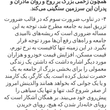
همچون زخمی بزرگ بر روح و روان مادران و
پدران این سرزمین سنگینی می‌کند
.
۴- در تناوب ضرورت سوم که در قالب ضرورت
تزریق امید به جامعه مطرح شد، توجه به این
مساله ضروری است که ریشه‌های ناامیدی
جامعه و راه‌های رفع آن‌ها مورد توجه قرار
بگیرد. در این زمینه تنها کافیست به نرخ تورم،
قیمت مسکن، افزایش قیمت خودرو و هزاران
مورد دیگر اشاره داشت که داشتن یک زندگی
معمولی را برای بخشی بزرگ از جامعه به یک
حصرت تبدیل کرده است. یک کارگر، یک کارمند
و یا یک جوانی که بخواهد همانند والدینش امروز
از صفر شروع کند، تنها و تنها یک سیاهی را
پیش‌روی خود می‌بیند. بر همگان آشکار است که
رویای خانه‌دار شدن که هیچ، رویای خریدن