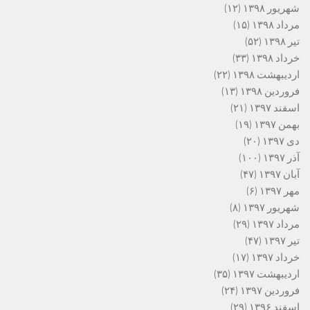
شهریور ۱۳۹۸
(۱۲)
مرداد ۱۳۹۸
(۱۵)
تیر ۱۳۹۸
(۵۲)
خرداد ۱۳۹۸
(۳۳)
اردیبهشت ۱۳۹۸
(۲۲)
فروردین ۱۳۹۸
(۱۳)
اسفند ۱۳۹۷
(۲۱)
بهمن ۱۳۹۷
(۱۹)
دی ۱۳۹۷
(۲۰)
آذر ۱۳۹۷
(۱۰۰)
آبان ۱۳۹۷
(۴۷)
مهر ۱۳۹۷
(۶)
شهریور ۱۳۹۷
(۸)
مرداد ۱۳۹۷
(۲۹)
تیر ۱۳۹۷
(۴۷)
خرداد ۱۳۹۷
(۱۷)
اردیبهشت ۱۳۹۷
(۳۵)
فروردین ۱۳۹۷
(۲۴)
اسفند ۱۳۹۶
(۲۹)