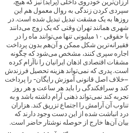
ارزان‌ترین خودروی داخلی (پراید) نیز که هیچ،
سپردی کردن زندگی به روال معمول هم این
روز‌ها به یک مشقت تبدیل تبدیل شده است. در
شهری همانند تهران وقتی که یک زوج می‌دانند
با حقوقی ۱۰ میلیونی تنها می‌توانند ماه را در
فقیرانه‌ترین شکل ممکن و آن‌هم بدون پرداخت
اجاره سپری کنند، مشخص می‌شود که چگونه
مشقات اقتصادی اذهان ایرانیان را ناآرام کرده
است. پدری که نمی‌تواند هزینه تحصیل فرزندش
–خلاف اصل قانونی آموزش رایگان- را پرداخت
کند و سرافکندگی را باید هر ساعت و هر روز
تجربه کند نمی‌تواند ذهنی آرام داشته باشد و به
تناوب آن آرامش را اجتماع تزریق کند. هزاران
درد انباشت شده از این دست وجود دارند که
بیان آن‌ها خارج از حوصله نوشتار حاضر است.