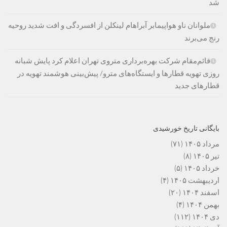
شد
ملوانان ناو هواپیمابر آبراهام لینکلن از افسردگی و افت شدید روحیه
رنج می‌برند
قائم‌مقام شرکت بهره‌برداری متروی تهران اعلام کرد پایش شبانه
روزی تهویه قطارها و ایستگاه‌های مترو/ پیش‌بینی هوشمند تهویه در
قطارهای جدید
بایگانی تاریخ خورشیدی
مرداد ۱۴۰۵
(۷۱)
تیر ۱۴۰۵
(۸)
خرداد ۱۴۰۵
(۵)
اردیبهشت ۱۴۰۵
(۴)
اسفند ۱۴۰۴
(۲۰)
بهمن ۱۴۰۴
(۴)
دی ۱۴۰۴
(۱۱۲)