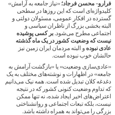
فرارو- محسن فرجاد؛
«نیاز جامعه به آرامش»
کلیدواژه‌ای است که این روز‌ها در سطحی
گسترده در افکار عمومی، مسئولان دولتی و
البته بخشی بزرگ از ناظران سیاسی و
اجتماعی مطرح می‌شود.
بر کسی پوشیده
نیست که وضعیت کشور در یک ماه گذشته
عادی نبوده
و البته مردمان ایران زمین نیز
حالشان خوب نبوده است.
«عادی‌سازی وضعیت» یا «بازگشت آرامش به
جامعه» در اظهارات و نوشته‌های مختلف به یک
دغدغه کلان تبدیل شده است. همه نیک می‌دانیم
که تداوم وضعیت کنونی کشور که در نتیجه
اعتراض‌های اخیر ایجاد شده، نه تنها ممکن
نیست، بلکه تبعات اجتماعی و روانشناختی
بزرگی را می‌تواند به همراه داشته باشد.