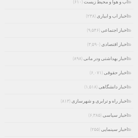
اب و هوا و محیط زیست
(۶۱۰)
اخبار اب و ابیاری
(۲۳۸)
اخبار اجتماعی
(۹,۵۴۶)
اخبار اقتصادی
(۳,۵۹۰)
اخبار بهداشتی ودر مانی
(۸۹۸)
اخبار حقوقی
(۶,۰۷۱)
اخبار دانشگاهی
(۱,۵۱۸)
اخبار راه و ترابری و شهرسازی
(۸۱۳)
اخبار سیاسی
(۶,۳۸۵)
اخبار سینمایی
(۲۵۵)