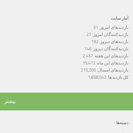
آمار سایت
بازدیدهای امروز:
31
بازدیدکنندگان امروز:
27
بازدیدهای دیروز:
192
بازدیدکنندگان دیروز:
146
بازدیدهای این هفته:
2,437
بازدیدهای این ماه:
15,412
بازدیدهای امسال:
215,205
کل بازدیدها:
1,658,042
بیشتر
دسته‌ها