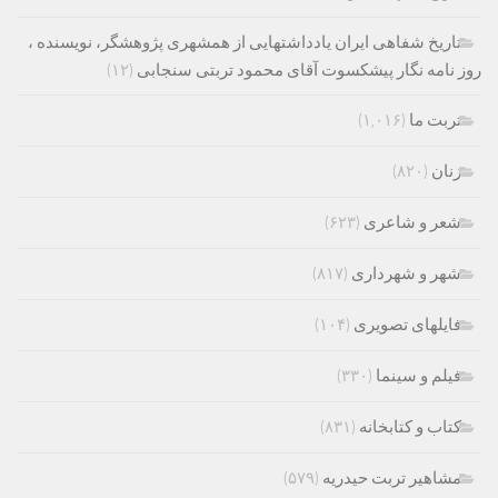
تاریخ شفاهی ایران یادداشتهایی از همشهری پژوهشگر، نویسنده ،
روز نامه نگار پیشکسوت آقای محمود تربتی سنجابی
(۱۲)
تربت ما
(۱,۰۱۶)
زنان
(۸۲۰)
شعر و شاعری
(۶۲۳)
شهر و شهرداری
(۸۱۷)
فایلهای تصویری
(۱۰۴)
فیلم و سینما
(۳۳۰)
کتاب و کتابخانه
(۸۳۱)
مشاهیر تربت حیدریه
(۵۷۹)