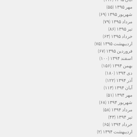
مهر ۱۳۹۵
(۵۵)
شهریور ۱۳۹۵
(۶۹)
مرداد ۱۳۹۵
(۷۹)
تیر ۱۳۹۵
(۸۶)
خرداد ۱۳۹۵
(۶۳)
اردیبهشت ۱۳۹۵
(۷۵)
فروردین ۱۳۹۵
(۶۷)
اسفند ۱۳۹۴
(۱۰۰)
بهمن ۱۳۹۴
(۱۵۶)
دی ۱۳۹۴
(۱۸۰)
آذر ۱۳۹۴
(۱۲۲)
آبان ۱۳۹۴
(۱۱۳)
مهر ۱۳۹۴
(۵۱)
شهریور ۱۳۹۴
(۶۸)
مرداد ۱۳۹۴
(۵۸)
تیر ۱۳۹۴
(۴۳)
خرداد ۱۳۹۴
(۶۵)
اردیبهشت ۱۳۹۴
(۲)