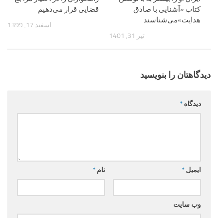
کتاب «آشنایی با صادق
قضایی قرار می‌دهیم
هدایت»می‌شناسند
اسفند 17, 1399
تیر 31, 1401
دیدگاهتان را بنویسید
دیدگاه
*
ایمیل
*
نام
*
وب‌ سایت