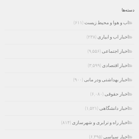
دسته‌ها
اب و هوا و محیط زیست
(۶۱۱)
اخبار اب و ابیاری
(۲۳۸)
اخبار اجتماعی
(۹,۵۵۶)
اخبار اقتصادی
(۳,۵۹۹)
اخبار بهداشتی ودر مانی
(۹۰۰)
اخبار حقوقی
(۶,۰۸۰)
اخبار دانشگاهی
(۱,۵۲۱)
اخبار راه و ترابری و شهرسازی
(۸۱۴)
اخبار سیاسی
(۶,۳۹۵)