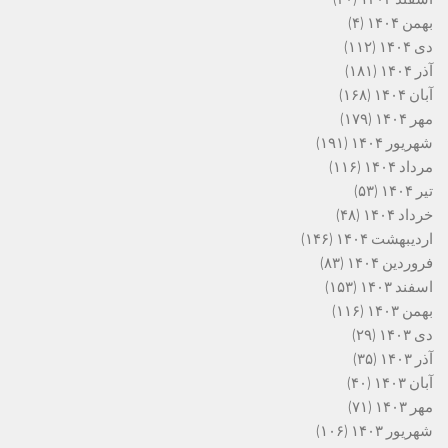
بهمن ۱۴۰۴
(۴)
دی ۱۴۰۴
(۱۱۲)
آذر ۱۴۰۴
(۱۸۱)
آبان ۱۴۰۴
(۱۶۸)
مهر ۱۴۰۴
(۱۷۹)
شهریور ۱۴۰۴
(۱۹۱)
مرداد ۱۴۰۴
(۱۱۶)
تیر ۱۴۰۴
(۵۳)
خرداد ۱۴۰۴
(۴۸)
اردیبهشت ۱۴۰۴
(۱۴۶)
فروردین ۱۴۰۴
(۸۳)
اسفند ۱۴۰۳
(۱۵۳)
بهمن ۱۴۰۳
(۱۱۶)
دی ۱۴۰۳
(۲۹)
آذر ۱۴۰۳
(۳۵)
آبان ۱۴۰۳
(۴۰)
مهر ۱۴۰۳
(۷۱)
شهریور ۱۴۰۳
(۱۰۶)