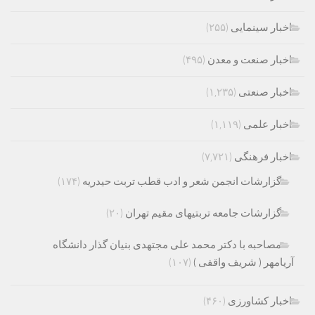
اخبار سینمایی
(۲۵۵)
اخبار صنعت و معدن
(۴۹۵)
اخبار صنعتی
(۱,۲۳۵)
اخبار علمی
(۱,۱۱۹)
اخبار فرهنگی
(۷,۷۲۱)
گزارشات انجمن شعر و ادب قطب تربت حیدریه
(۱۷۴)
گزارشات جامعه تربتیهای مقیم تهران
(۲۰)
مصاحبه با دکتر محمد علی مجتهدی بنیان گذار دانشگاه
آریامهر ( شریف واقفی )
(۱۰۷)
اخبار کشاورزی
(۴۶۰)