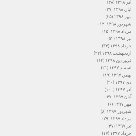
آذر ۱۳۹۸
(۳۸)
آبان ۱۳۹۸
(۳۷)
مهر ۱۳۹۸
(۲۵)
شهریور ۱۳۹۸
(۱۲)
مرداد ۱۳۹۸
(۱۵)
تیر ۱۳۹۸
(۵۲)
خرداد ۱۳۹۸
(۳۳)
اردیبهشت ۱۳۹۸
(۲۲)
فروردین ۱۳۹۸
(۱۳)
اسفند ۱۳۹۷
(۲۱)
بهمن ۱۳۹۷
(۱۹)
دی ۱۳۹۷
(۲۰)
آذر ۱۳۹۷
(۱۰۰)
آبان ۱۳۹۷
(۴۷)
مهر ۱۳۹۷
(۶)
شهریور ۱۳۹۷
(۸)
مرداد ۱۳۹۷
(۲۹)
تیر ۱۳۹۷
(۴۷)
خرداد ۱۳۹۷
(۱۷)