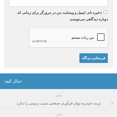
ذخیره نام، ایمیل و وبسایت من در مرورگر برای زمانی که
دوباره دیدگاهی می‌نویسم.
دنبال کنید:
بعدی
تربت حیدریه توان فرآوری صنعتی سیب زمینی را ندارد
قبلی