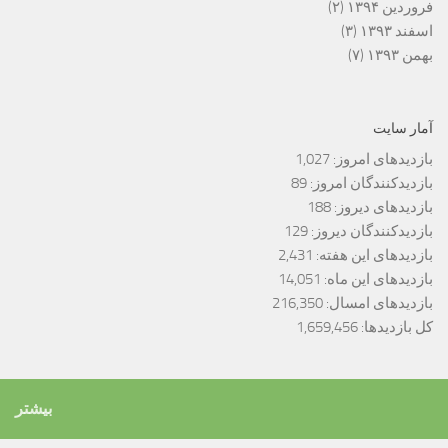
فروردین ۱۳۹۴
(۲)
اسفند ۱۳۹۳
(۳)
بهمن ۱۳۹۳
(۷)
آمار سایت
بازدیدهای امروز:
1,027
بازدیدکنندگان امروز:
89
بازدیدهای دیروز:
188
بازدیدکنندگان دیروز:
129
بازدیدهای این هفته:
2,431
بازدیدهای این ماه:
14,051
بازدیدهای امسال:
216,350
کل بازدیدها:
1,659,456
بیشتر