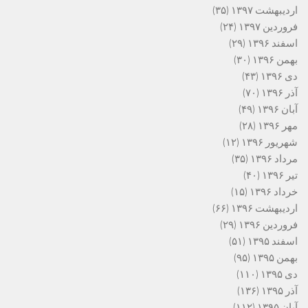
اردیبهشت ۱۳۹۷
(۳۵)
فروردین ۱۳۹۷
(۲۴)
اسفند ۱۳۹۶
(۲۹)
بهمن ۱۳۹۶
(۳۰)
دی ۱۳۹۶
(۴۳)
آذر ۱۳۹۶
(۷۰)
آبان ۱۳۹۶
(۴۹)
مهر ۱۳۹۶
(۲۸)
شهریور ۱۳۹۶
(۱۲)
مرداد ۱۳۹۶
(۳۵)
تیر ۱۳۹۶
(۴۰)
خرداد ۱۳۹۶
(۱۵)
اردیبهشت ۱۳۹۶
(۶۶)
فروردین ۱۳۹۶
(۲۹)
اسفند ۱۳۹۵
(۵۱)
بهمن ۱۳۹۵
(۹۵)
دی ۱۳۹۵
(۱۱۰)
آذر ۱۳۹۵
(۱۳۶)
آبان ۱۳۹۵
(۱۱۲)