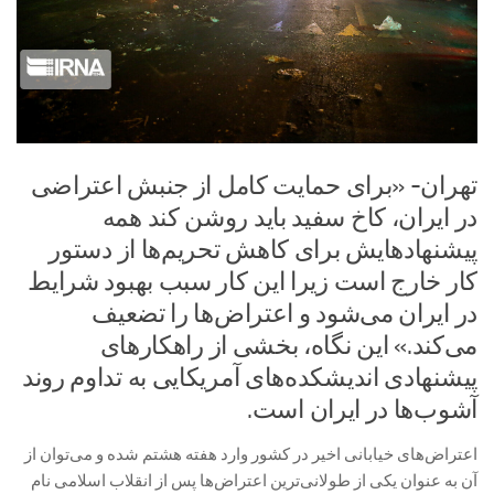
تهران- «برای حمایت کامل از جنبش اعتراضی
در ایران، کاخ سفید باید روشن کند همه
پیشنهادهایش برای کاهش تحریم‌ها از دستور
کار خارج است زیرا این کار سبب بهبود شرایط
در ایران می‌شود و اعتراض‌ها را تضعیف
می‌کند.» این نگاه، بخشی از راهکارهای
پیشنهادی اندیشکده‌های آمریکایی به تداوم روند
آشوب‌ها در ایران است.
اعتراض‌های خیابانی اخیر در کشور وارد هفته هشتم شده و می‌توان از
آن به عنوان یکی از طولانی‌ترین اعتراض‌ها پس از انقلاب اسلامی نام