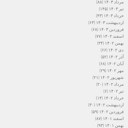
مرداد ۱۴۰۳
(۸۸)
تیر ۱۴۰۳
(۱۴۵)
خرداد ۱۴۰۳
(۴۳)
اردیبهشت ۱۴۰۳
(۶۳)
فروردین ۱۴۰۳
(۶۸)
اسفند ۱۴۰۲
(۷۷)
بهمن ۱۴۰۲
(۳۴)
دی ۱۴۰۲
(۶۶)
آذر ۱۴۰۲
(۵۲)
آبان ۱۴۰۲
(۶۸)
مهر ۱۴۰۲
(۲۹)
شهریور ۱۴۰۲
(۲۱)
مرداد ۱۴۰۲
(۲۰)
تیر ۱۴۰۲
(۶)
خرداد ۱۴۰۲
(۱۴)
اردیبهشت ۱۴۰۲
(۳۰)
فروردین ۱۴۰۲
(۵۹)
اسفند ۱۴۰۱
(۸۷)
بهمن ۱۴۰۱
(۹۳)