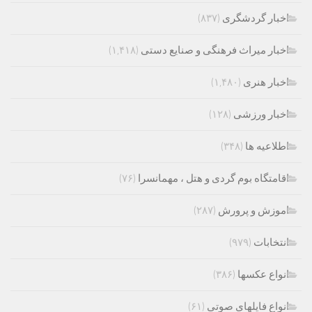
اخبار گردشگری
(۸۳۷)
اخبار میراث فرهنگی و صنایع دستی
(۱,۴۱۸)
اخبار هنری
(۱,۴۸۰)
اخبار ورزشی
(۱۲۸)
اطلاعیه ها
(۳۴۸)
اقامتگاه بوم گردی و هتل ، مهمانسرا
(۷۶)
اموزش و پرورش
(۲۸۷)
انتخابات
(۹۷۹)
انواع عکسها
(۳۸۶)
انواع فایلهای صوتی
(۶۱)