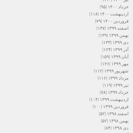
خرداد ۱۴۰۰
(۹۵)
اردیبهشت ۱۴۰۰
(۱۱۸)
فروردین ۱۴۰۰
(۷۹)
اسفند ۱۳۹۹
(۱۳۷)
بهمن ۱۳۹۹
(۱۳۹)
دی ۱۳۹۹
(۱۳۳)
آذر ۱۳۹۹
(۱۲۴)
آبان ۱۳۹۹
(۱۵۹)
مهر ۱۳۹۹
(۱۲۶)
شهریور ۱۳۹۹
(۱۱۲)
مرداد ۱۳۹۹
(۱۱۶)
تیر ۱۳۹۹
(۱۱۹)
خرداد ۱۳۹۹
(۷۸)
اردیبهشت ۱۳۹۹
(۱۰۴)
فروردین ۱۳۹۹
(۱۰۰)
اسفند ۱۳۹۸
(۵۲)
بهمن ۱۳۹۸
(۵۲)
دی ۱۳۹۸
(۸۴)