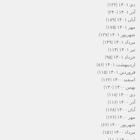
دی ۱۴۰۱
(۱۲۲)
آذر ۱۴۰۱
(۲۴۰)
آبان ۱۴۰۱
(۱۸۹)
مهر ۱۴۰۱
(۱۷۵)
شهریور ۱۴۰۱
(۱۲۷)
مرداد ۱۴۰۱
(۱۴۹)
تیر ۱۴۰۱
(۱۱۴)
خرداد ۱۴۰۱
(۹۵)
اردیبهشت ۱۴۰۱
(۸۶)
فروردین ۱۴۰۱
(۱۱۵)
اسفند ۱۴۰۰
(۱۶۲)
بهمن ۱۴۰۰
(۱۳۰)
دی ۱۴۰۰
(۱۱۸)
آذر ۱۴۰۰
(۱۱۶)
آبان ۱۴۰۰
(۱۶۸)
مهر ۱۴۰۰
(۱۲۶)
شهریور ۱۴۰۰
(۶۶)
مرداد ۱۴۰۰
(۱۵۱)
تیر ۱۴۰۰
(۱۱۰)