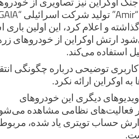
جنگ اوکراین نیز تصاویری از خودروه
ذاشته و اعلام کرد، این اولین باری 
‌شود ارتش اوکراین از خودروهای زر
یل استفاده می‌کند.
اربری توضیحی درباره چگونگی انتق
به اوکراین ارائه نکرد.
ویدیوهای دیگری این خودروهای
ر فعالیت‌های نظامی مشاهده می‌شو
رش حساب تویتری یاد شده، مربوط 
ت.