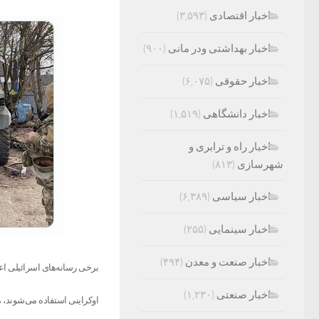
اخبار اقتصادی
(۳,۵۹۳)
اخبار بهداشتی ودر مانی
(۹۰۰)
اخبار حقوقی
(۶,۰۷۵)
اخبار دانشگاهی
(۱,۵۱۹)
اخبار راه و ترابری و
شهرسازی
(۸۱۳)
اخبار سیاسی
(۶,۳۸۹)
اخبار سینمایی
(۲۵۵)
اخبار صنعت و معدن
(۴۹۴)
برخی رسانه‌های اسرائیلی ا
اخبار صنعتی
(۱,۲۳۰)
اوکراینی استفاده می‌شوند، 