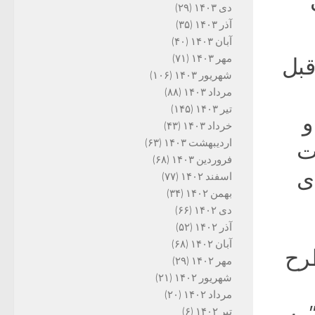
دی ۱۴۰۳
(۲۹)
آذر ۱۴۰۳
(۳۵)
آبان ۱۴۰۳
(۴۰)
مهر ۱۴۰۳
(۷۱)
قبل
شهریور ۱۴۰۳
(۱۰۶)
مرداد ۱۴۰۳
(۸۸)
تیر ۱۴۰۳
(۱۴۵)
و
خرداد ۱۴۰۳
(۴۳)
اردیبهشت ۱۴۰۳
(۶۳)
ت
فروردین ۱۴۰۳
(۶۸)
ی
اسفند ۱۴۰۲
(۷۷)
بهمن ۱۴۰۲
(۳۴)
دی ۱۴۰۲
(۶۶)
آذر ۱۴۰۲
(۵۲)
آبان ۱۴۰۲
(۶۸)
طرح
مهر ۱۴۰۲
(۲۹)
شهریور ۱۴۰۲
(۲۱)
مرداد ۱۴۰۲
(۲۰)
 به
تیر ۱۴۰۲
(۶)