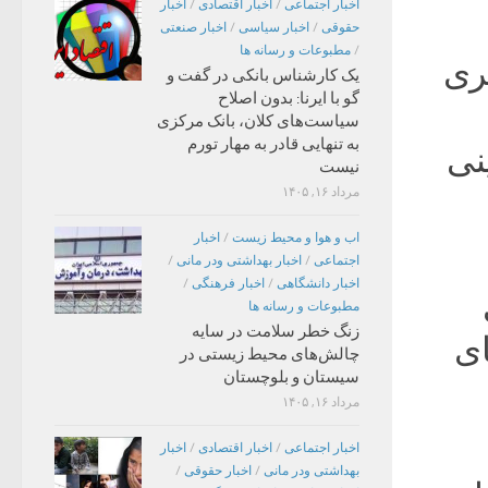
اخبار اجتماعی
/
اخبار اقتصادی
/
اخبار
حقوقی
/
اخبار سیاسی
/
اخبار صنعتی
/
مطبوعات و رسانه ها
یری
یک کارشناس بانکی در گفت و
گو با ایرنا: بدون اصلاح
سیاست‌های کلان، بانک مرکزی
به تنهایی قادر به مهار تورم
اینی
نیست
مرداد ۱۶, ۱۴۰۵
اب و هوا و محیط زیست
/
اخبار
اجتماعی
/
اخبار بهداشتی ودر مانی
/
اخبار دانشگاهی
/
اخبار فرهنگی
/
مطبوعات و رسانه ها
زنگ خطر سلامت در سایه
ای
چالش‌های محیط زیستی در
سیستان و بلوچستان
مرداد ۱۶, ۱۴۰۵
اخبار اجتماعی
/
اخبار اقتصادی
/
اخبار
بهداشتی ودر مانی
/
اخبار حقوقی
/