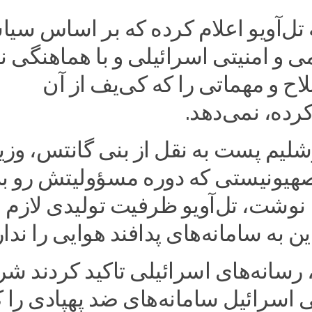
 تل‌آویو اعلام کرده که بر اساس سی
می و امنیتی اسرائیلی و با هماهنگی نه
ح و مهماتی را که کی‌یف از آن
ده، نمی‌دهد.
شلیم پست به نقل از بنی گانتس، وزی
هیونیستی که دوره مسؤولیتش رو به
نوشت، تل‌آویو ظرفیت تولیدی لازم 
ن به سامانه‌های پدافند هوایی را ندار
، رسانه‌های اسرائیلی تاکید کردند ش
ی اسرائیل سامانه‌های ضد پهپادی را 