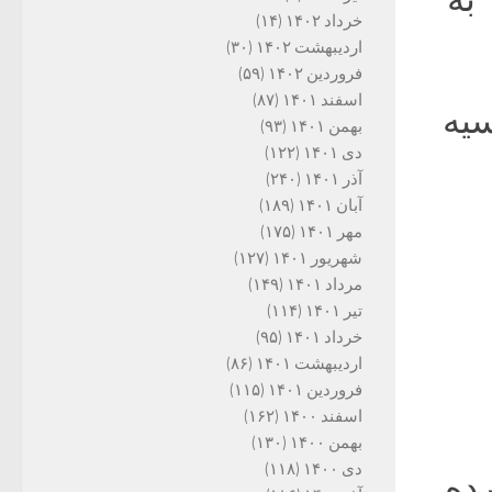
خرداد ۱۴۰۲
(۱۴)
اردیبهشت ۱۴۰۲
(۳۰)
فروردین ۱۴۰۲
(۵۹)
اسفند ۱۴۰۱
(۸۷)
یه
بهمن ۱۴۰۱
(۹۳)
دی ۱۴۰۱
(۱۲۲)
آذر ۱۴۰۱
(۲۴۰)
آبان ۱۴۰۱
(۱۸۹)
مهر ۱۴۰۱
(۱۷۵)
شهریور ۱۴۰۱
(۱۲۷)
مرداد ۱۴۰۱
(۱۴۹)
تیر ۱۴۰۱
(۱۱۴)
خرداد ۱۴۰۱
(۹۵)
اردیبهشت ۱۴۰۱
(۸۶)
فروردین ۱۴۰۱
(۱۱۵)
اسفند ۱۴۰۰
(۱۶۲)
بهمن ۱۴۰۰
(۱۳۰)
دی ۱۴۰۰
(۱۱۸)
رده