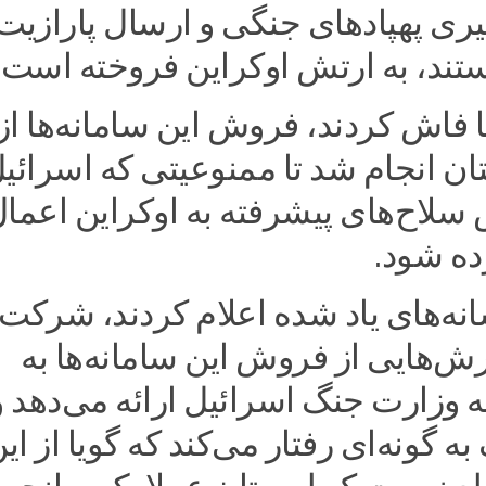
یری پهپادهای جنگی و ارسال پارازیت
ستند، به ارتش اوکراین فروخته است.
ا فاش کردند، فروش این سامانه‌ها از
ن انجام شد تا ممنوعیتی که اسرائی
سلاح‌های پیشرفته به اوکراین اعما
ده شود.
نه‌های یاد شده اعلام کردند، شرکت
 گزارش‌هایی از فروش این سامانه‌ها به
ه وزارت جنگ اسرائیل ارائه می‌دهد و
 گونه‌ای رفتار می‌کند که گویا از ای