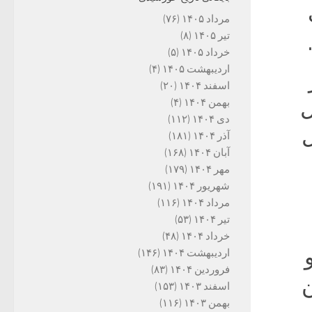
مرداد ۱۴۰۵
(۷۶)
تیر ۱۴۰۵
(۸)
خرداد ۱۴۰۵
(۵)
اردیبهشت ۱۴۰۵
(۴)
اسفند ۱۴۰۴
(۲۰)
ل
بهمن ۱۴۰۴
(۴)
دی ۱۴۰۴
(۱۱۲)
ل
آذر ۱۴۰۴
(۱۸۱)
آبان ۱۴۰۴
(۱۶۸)
مهر ۱۴۰۴
(۱۷۹)
شهریور ۱۴۰۴
(۱۹۱)
مرداد ۱۴۰۴
(۱۱۶)
تیر ۱۴۰۴
(۵۳)
خرداد ۱۴۰۴
(۴۸)
اردیبهشت ۱۴۰۴
(۱۴۶)
فروردین ۱۴۰۴
(۸۳)
ن
اسفند ۱۴۰۳
(۱۵۳)
بهمن ۱۴۰۳
(۱۱۶)