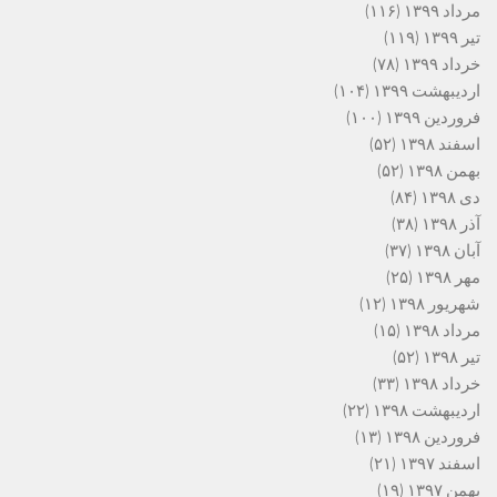
مرداد ۱۳۹۹
(۱۱۶)
تیر ۱۳۹۹
(۱۱۹)
خرداد ۱۳۹۹
(۷۸)
اردیبهشت ۱۳۹۹
(۱۰۴)
فروردین ۱۳۹۹
(۱۰۰)
اسفند ۱۳۹۸
(۵۲)
بهمن ۱۳۹۸
(۵۲)
دی ۱۳۹۸
(۸۴)
آذر ۱۳۹۸
(۳۸)
آبان ۱۳۹۸
(۳۷)
مهر ۱۳۹۸
(۲۵)
شهریور ۱۳۹۸
(۱۲)
مرداد ۱۳۹۸
(۱۵)
تیر ۱۳۹۸
(۵۲)
خرداد ۱۳۹۸
(۳۳)
اردیبهشت ۱۳۹۸
(۲۲)
فروردین ۱۳۹۸
(۱۳)
اسفند ۱۳۹۷
(۲۱)
بهمن ۱۳۹۷
(۱۹)