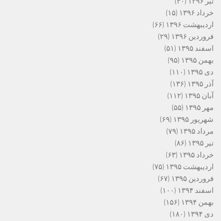
تیر ۱۳۹۶
(۴۰)
خرداد ۱۳۹۶
(۱۵)
اردیبهشت ۱۳۹۶
(۶۶)
فروردین ۱۳۹۶
(۲۹)
اسفند ۱۳۹۵
(۵۱)
بهمن ۱۳۹۵
(۹۵)
دی ۱۳۹۵
(۱۱۰)
آذر ۱۳۹۵
(۱۳۶)
آبان ۱۳۹۵
(۱۱۲)
مهر ۱۳۹۵
(۵۵)
شهریور ۱۳۹۵
(۶۹)
مرداد ۱۳۹۵
(۷۹)
تیر ۱۳۹۵
(۸۶)
خرداد ۱۳۹۵
(۶۳)
اردیبهشت ۱۳۹۵
(۷۵)
فروردین ۱۳۹۵
(۶۷)
اسفند ۱۳۹۴
(۱۰۰)
بهمن ۱۳۹۴
(۱۵۶)
دی ۱۳۹۴
(۱۸۰)