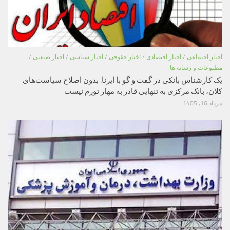
اخبار اجتماعی
/
اخبار اقتصادی
/
اخبار حقوقی
/
اخبار سیاسی
/
اخبار صنعتی
/
مطبوعات و رسانه ها
یک کارشناس بانکی در گفت و گو با ایرنا: بدون اصلاح سیاست‌های
کلان، بانک مرکزی به تنهایی قادر به مهار تورم نیست
مرداد 16, 1405