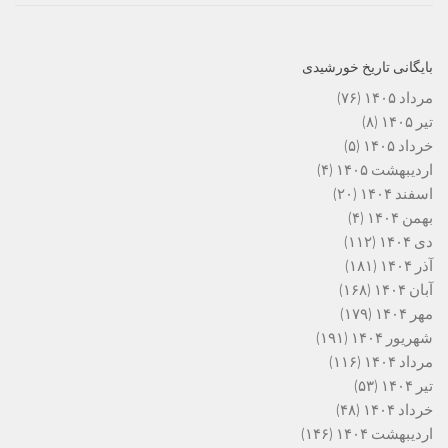
بایگانی تاریخ خورشیدی
مرداد ۱۴۰۵
(۷۶)
تیر ۱۴۰۵
(۸)
خرداد ۱۴۰۵
(۵)
اردیبهشت ۱۴۰۵
(۴)
اسفند ۱۴۰۴
(۲۰)
بهمن ۱۴۰۴
(۴)
دی ۱۴۰۴
(۱۱۲)
آذر ۱۴۰۴
(۱۸۱)
آبان ۱۴۰۴
(۱۶۸)
مهر ۱۴۰۴
(۱۷۹)
شهریور ۱۴۰۴
(۱۹۱)
مرداد ۱۴۰۴
(۱۱۶)
تیر ۱۴۰۴
(۵۳)
خرداد ۱۴۰۴
(۴۸)
اردیبهشت ۱۴۰۴
(۱۴۶)