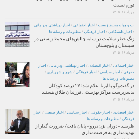
تورم نیست
مرداد ۱۶, ۱۴۰۵
اب و هوا و محیط زیست
/
اخبار اجتماعی
/
اخبار بهداشتی ودر مانی
/
اخبار دانشگاهی
/
اخبار فرهنگی
/
مطبوعات و رسانه ها
زنگ خطر سلامت در سایه چالش‌های محیط زیستی در
سیستان و بلوچستان
مرداد ۱۶, ۱۴۰۵
اخبار اجتماعی
/
اخبار اقتصادی
/
اخبار بهداشتی ودر مانی
/
اخبار
حقوقی
/
اخبار سیاسی
/
اخبار فرهنگی
/
شهر و شهرداری
/
مطبوعات و رسانه ها
در گفت‌وگو با ایرنا اعلام شد؛ ۲۷ درصد کودکان
بدسرپرست مراکز بهزیستی فرزندان طلاق هستند
مرداد ۱۶, ۱۴۰۵
اخبار اقتصادی
/
اخبار حقوقی
/
اخبار سیاسی
/
اخبار صنعتی
/
اخبار
فرهنگی
/
مطبوعات و رسانه ها
ظریف: «دوران بزن‌دررو» پایان یافت/ ضرورت گذار از
تهدیدمداری به فرصت‌مداری