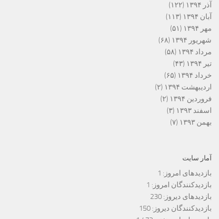
آذر ۱۳۹۴
(۱۲۲)
آبان ۱۳۹۴
(۱۱۳)
مهر ۱۳۹۴
(۵۱)
شهریور ۱۳۹۴
(۶۸)
مرداد ۱۳۹۴
(۵۸)
تیر ۱۳۹۴
(۴۳)
خرداد ۱۳۹۴
(۶۵)
اردیبهشت ۱۳۹۴
(۲)
فروردین ۱۳۹۴
(۲)
اسفند ۱۳۹۳
(۳)
بهمن ۱۳۹۳
(۷)
آمار سایت
بازدیدهای امروز:
1
بازدیدکنندگان امروز:
1
بازدیدهای دیروز:
230
بازدیدکنندگان دیروز:
150