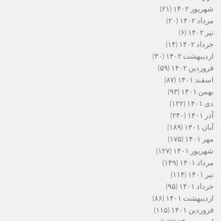
شهریور ۱۴۰۲
(۲۱)
مرداد ۱۴۰۲
(۲۰)
تیر ۱۴۰۲
(۶)
خرداد ۱۴۰۲
(۱۴)
اردیبهشت ۱۴۰۲
(۳۰)
فروردین ۱۴۰۲
(۵۹)
اسفند ۱۴۰۱
(۸۷)
بهمن ۱۴۰۱
(۹۳)
دی ۱۴۰۱
(۱۲۲)
آذر ۱۴۰۱
(۲۴۰)
آبان ۱۴۰۱
(۱۸۹)
مهر ۱۴۰۱
(۱۷۵)
شهریور ۱۴۰۱
(۱۲۷)
مرداد ۱۴۰۱
(۱۴۹)
تیر ۱۴۰۱
(۱۱۴)
خرداد ۱۴۰۱
(۹۵)
اردیبهشت ۱۴۰۱
(۸۶)
فروردین ۱۴۰۱
(۱۱۵)