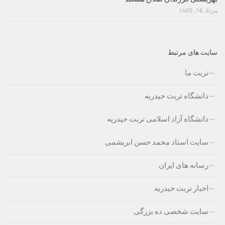
مرداد 16, 1405
سایت های مرتبط
تربت ما
دانشگاه تربت حیدریه
دانشگاه آزاد اسلامی تربت حیدریه
سایت استاد محمد حسن ابریشمی
رسانه های ایران
اخبار تربت حیدریه
سایت شخصی ده بزرگی