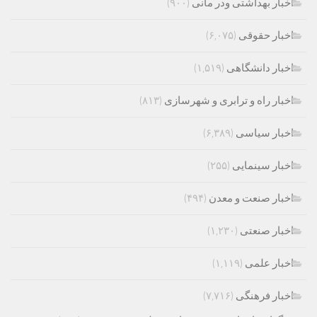
اخبار بهداشتی ودر مانی
(۹۰۰)
اخبار حقوقی
(۶,۰۷۵)
اخبار دانشگاهی
(۱,۵۱۹)
اخبار راه و ترابری و شهرسازی
(۸۱۳)
اخبار سیاسی
(۶,۳۸۹)
اخبار سینمایی
(۲۵۵)
اخبار صنعت و معدن
(۴۹۴)
اخبار صنعتی
(۱,۲۳۰)
اخبار علمی
(۱,۱۱۹)
اخبار فرهنگی
(۷,۷۱۶)