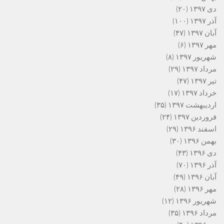
دی ۱۳۹۷
(۲۰)
آذر ۱۳۹۷
(۱۰۰)
آبان ۱۳۹۷
(۴۷)
مهر ۱۳۹۷
(۶)
شهریور ۱۳۹۷
(۸)
مرداد ۱۳۹۷
(۲۹)
تیر ۱۳۹۷
(۴۷)
خرداد ۱۳۹۷
(۱۷)
اردیبهشت ۱۳۹۷
(۳۵)
فروردین ۱۳۹۷
(۲۴)
اسفند ۱۳۹۶
(۲۹)
بهمن ۱۳۹۶
(۳۰)
دی ۱۳۹۶
(۴۳)
آذر ۱۳۹۶
(۷۰)
آبان ۱۳۹۶
(۴۹)
مهر ۱۳۹۶
(۲۸)
شهریور ۱۳۹۶
(۱۲)
مرداد ۱۳۹۶
(۳۵)