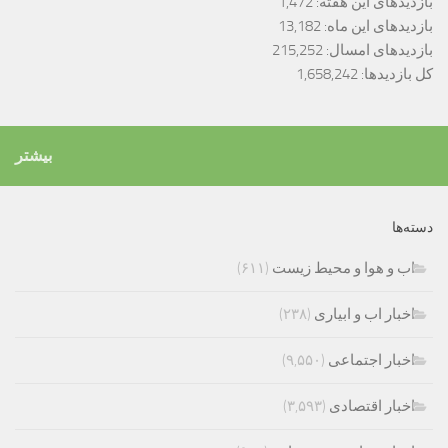
بازدیدهای این هفته:
1,472
بازدیدهای این ماه:
13,182
بازدیدهای امسال:
215,252
کل بازدیدها:
1,658,242
بیشتر
دسته‌ها
اب و هوا و محیط زیست
(۶۱۱)
اخبار اب و ابیاری
(۲۳۸)
اخبار اجتماعی
(۹,۵۵۰)
اخبار اقتصادی
(۳,۵۹۳)