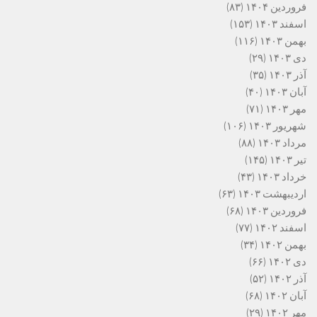
فروردین ۱۴۰۴
(۸۳)
اسفند ۱۴۰۳
(۱۵۳)
بهمن ۱۴۰۳
(۱۱۶)
دی ۱۴۰۳
(۲۹)
آذر ۱۴۰۳
(۳۵)
آبان ۱۴۰۳
(۴۰)
مهر ۱۴۰۳
(۷۱)
شهریور ۱۴۰۳
(۱۰۶)
مرداد ۱۴۰۳
(۸۸)
تیر ۱۴۰۳
(۱۴۵)
خرداد ۱۴۰۳
(۴۳)
اردیبهشت ۱۴۰۳
(۶۳)
فروردین ۱۴۰۳
(۶۸)
اسفند ۱۴۰۲
(۷۷)
بهمن ۱۴۰۲
(۳۴)
دی ۱۴۰۲
(۶۶)
آذر ۱۴۰۲
(۵۲)
آبان ۱۴۰۲
(۶۸)
مهر ۱۴۰۲
(۲۹)