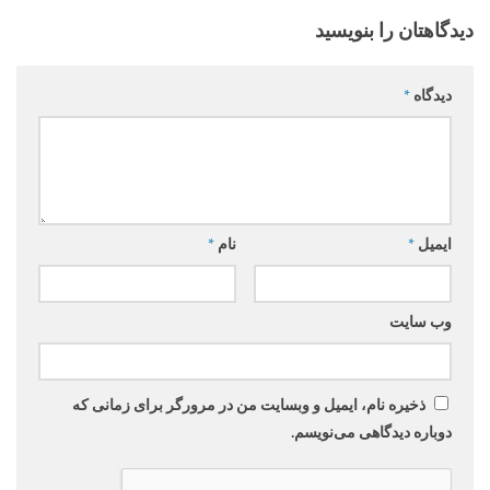
دیدگاهتان را بنویسید
دیدگاه
*
ایمیل
*
نام
*
وب‌ سایت
ذخیره نام، ایمیل و وبسایت من در مرورگر برای زمانی که
دوباره دیدگاهی می‌نویسم.