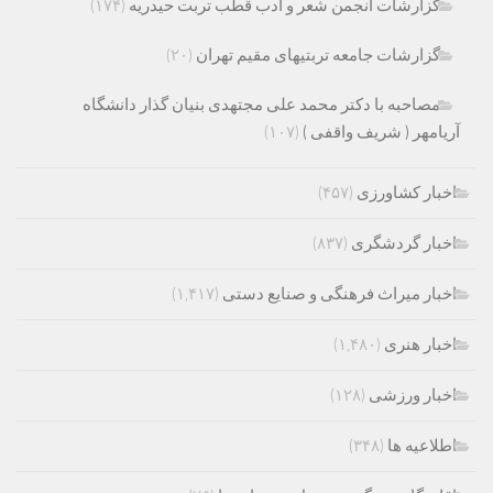
گزارشات انجمن شعر و ادب قطب تربت حیدریه
(۱۷۴)
گزارشات جامعه تربتیهای مقیم تهران
(۲۰)
مصاحبه با دکتر محمد علی مجتهدی بنیان گذار دانشگاه
آریامهر ( شریف واقفی )
(۱۰۷)
اخبار کشاورزی
(۴۵۷)
اخبار گردشگری
(۸۳۷)
اخبار میراث فرهنگی و صنایع دستی
(۱,۴۱۷)
اخبار هنری
(۱,۴۸۰)
اخبار ورزشی
(۱۲۸)
اطلاعیه ها
(۳۴۸)