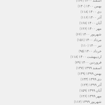
اسفند ۱۴۰۰
(۱۶۲)
بهمن ۱۴۰۰
(۱۳۰)
دی ۱۴۰۰
(۱۱۸)
آذر ۱۴۰۰
(۱۱۶)
آبان ۱۴۰۰
(۱۶۸)
مهر ۱۴۰۰
(۱۲۶)
شهریور ۱۴۰۰
(۶۶)
مرداد ۱۴۰۰
(۱۵۱)
تیر ۱۴۰۰
(۱۱۰)
خرداد ۱۴۰۰
(۹۵)
اردیبهشت ۱۴۰۰
(۱۱۸)
فروردین ۱۴۰۰
(۷۹)
اسفند ۱۳۹۹
(۱۳۷)
بهمن ۱۳۹۹
(۱۳۹)
دی ۱۳۹۹
(۱۳۳)
آذر ۱۳۹۹
(۱۲۴)
آبان ۱۳۹۹
(۱۵۹)
مهر ۱۳۹۹
(۱۲۶)
شهریور ۱۳۹۹
(۱۱۲)