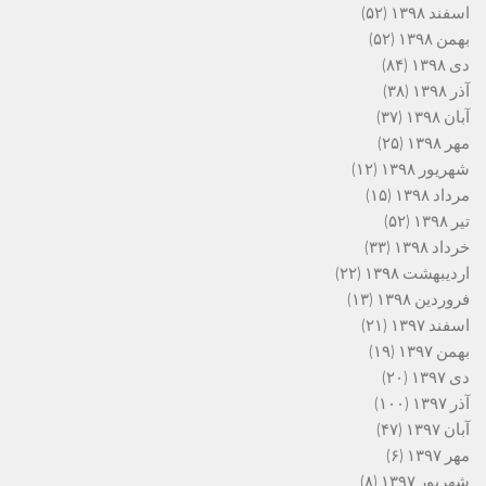
اسفند ۱۳۹۸
(۵۲)
بهمن ۱۳۹۸
(۵۲)
دی ۱۳۹۸
(۸۴)
آذر ۱۳۹۸
(۳۸)
آبان ۱۳۹۸
(۳۷)
مهر ۱۳۹۸
(۲۵)
شهریور ۱۳۹۸
(۱۲)
مرداد ۱۳۹۸
(۱۵)
تیر ۱۳۹۸
(۵۲)
خرداد ۱۳۹۸
(۳۳)
اردیبهشت ۱۳۹۸
(۲۲)
فروردین ۱۳۹۸
(۱۳)
اسفند ۱۳۹۷
(۲۱)
بهمن ۱۳۹۷
(۱۹)
دی ۱۳۹۷
(۲۰)
آذر ۱۳۹۷
(۱۰۰)
آبان ۱۳۹۷
(۴۷)
مهر ۱۳۹۷
(۶)
شهریور ۱۳۹۷
(۸)