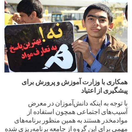
همکاری با وزارت آموزش و پرورش برای
پیشگیری از اعتیاد
با توجه به اینکه دانش‌آموزان در معرض
آسیب‌های اجتماعی همچون استفاده از
موادمخدر هستند به همین منظور برنامه‌های
مهمی برای این گروه از جامعه برنامه‌ریزی شده