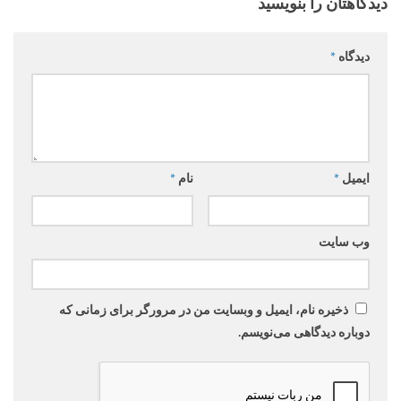
دیدگاهتان را بنویسید
دیدگاه
*
ایمیل
*
نام
*
وب‌ سایت
ذخیره نام، ایمیل و وبسایت من در مرورگر برای زمانی که
دوباره دیدگاهی می‌نویسم.