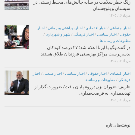
زنگ خطر سلامت در سایه چالش‌های محیط زیستی در
سیستان و بلوچستان
مرداد ۱۶, ۱۴۰۵
اخبار اجتماعی
/
اخبار اقتصادی
/
اخبار بهداشتی ودر مانی
/
اخبار
حقوقی
/
اخبار سیاسی
/
اخبار فرهنگی
/
شهر و شهرداری
/
مطبوعات و رسانه ها
در گفت‌وگو با ایرنا اعلام شد؛ ۲۷ درصد کودکان
بدسرپرست مراکز بهزیستی فرزندان طلاق هستند
مرداد ۱۶, ۱۴۰۵
اخبار اقتصادی
/
اخبار حقوقی
/
اخبار سیاسی
/
اخبار صنعتی
/
اخبار
فرهنگی
/
مطبوعات و رسانه ها
ظریف: «دوران بزن‌دررو» پایان یافت/ ضرورت گذار از
تهدیدمداری به فرصت‌مداری
مرداد ۱۶, ۱۴۰۵
نوشته‌های تازه