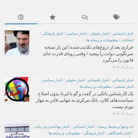
اخبار اجتماعی
/
اخبار حقوقی
/
اخبار سیاسی
/
اخبار فرهنگی
/
انتخابات
/
مطبوعات و رسانه ها
خرازی بعد از دروغ‌های تکذیب‌شده؛ این بار نسخه
سرنگونی دولت را پیچید / وقتی رویای قدرت جای
قانون را می‌گیرد
مرداد ۱۶, ۱۴۰۵
اخبار اجتماعی
/
اخبار اقتصادی
/
اخبار حقوقی
/
اخبار سیاسی
/
اخبار صنعتی
/
مطبوعات و رسانه ها
یک کارشناس بانکی در گفت و گو با ایرنا: بدون اصلاح
سیاست‌های کلان، بانک مرکزی به تنهایی قادر به مهار
تورم نیست
مرداد ۱۶, ۱۴۰۵
اب و هوا و محیط زیست
/
اخبار اجتماعی
/
اخبار بهداشتی ودر مانی
/
اخبار دانشگاهی
/
اخبار فرهنگی
/
مطبوعات و رسانه ها