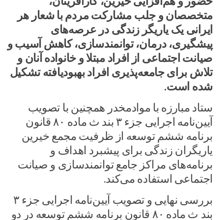
حضور و هم‌افزایی خیرین، کارآفرینان،
متخصصان و جلب مشارکت مردم با شعار هر
ایرانی یک یاریگر زندگی در عرصه‌های
پیشگیری، درمان، توانمندسازی، کاهش آسیب و
صیانت اجتماعی از افراد مبتلا و خانواده آنان و
تلاش برای جامعه‌پذیری افراد بهبودیافته تشکیل
شده است.
ستاد مبارزه با موادمخدر همچنین با تصویب
آیین‌نامه اجرایی جزء ۳ بند ث ماده ۸۰ قانون
برنامه ششم توسعه از ظرفیت مجمع خیرین
یاریگران زندگی برای پیشبرد اهداف و
برنامه‌های مراکز جامع توانمندسازی و صیانت
اجتماعی استفاده می‌کند.
بررسی نهایی و تصویب آیین‌نامه اجرایی جزء ۳
بند ث ماده ۸۰ قانون برنامه ششم توسعه در دو