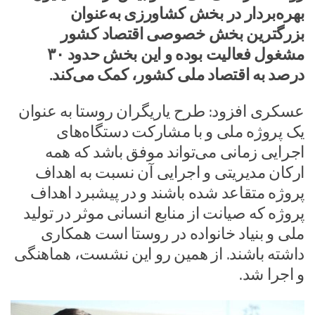
بهره‌بردار در بخش کشاورزی به‌عنوان
بزرگترین بخش خصوصی اقتصاد کشور
مشغول فعالیت بوده و این بخش حدود ۳۰
درصد به اقتصاد ملی کشور، کمک می‌کند.
عسکری افزود: طرح یاریگران روستا به عنوان
یک پروژه ملی و با مشارکت دستگاه‌های
اجرایی زمانی می‌تواند موفق باشد که همه
ارکان مدیریتی و اجرایی آن نسبت به اهداف
پروژه متقاعد شده باشند و در پیشبرد اهداف
پروژه که صیانت از منابع انسانی موثر در تولید
ملی و بنیاد خانواده در روستا است همکاری
داشته باشند. از همین رو این نشست، هماهنگی
و اجرا شد.