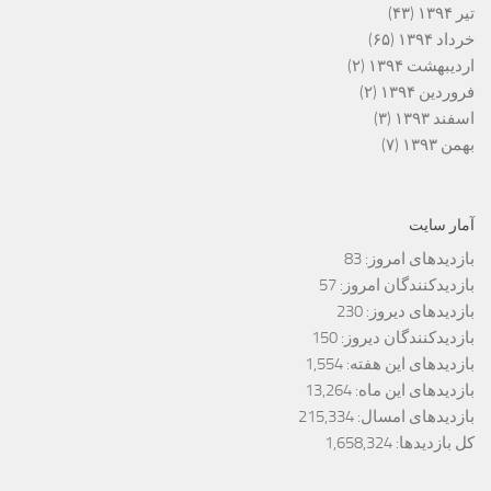
تیر ۱۳۹۴
(۴۳)
خرداد ۱۳۹۴
(۶۵)
اردیبهشت ۱۳۹۴
(۲)
فروردین ۱۳۹۴
(۲)
اسفند ۱۳۹۳
(۳)
بهمن ۱۳۹۳
(۷)
آمار سایت
بازدیدهای امروز:
83
بازدیدکنندگان امروز:
57
بازدیدهای دیروز:
230
بازدیدکنندگان دیروز:
150
بازدیدهای این هفته:
1,554
بازدیدهای این ماه:
13,264
بازدیدهای امسال:
215,334
کل بازدیدها:
1,658,324