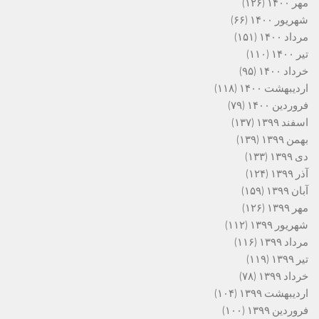
مهر ۱۴۰۰
(۱۲۶)
شهریور ۱۴۰۰
(۶۶)
مرداد ۱۴۰۰
(۱۵۱)
تیر ۱۴۰۰
(۱۱۰)
خرداد ۱۴۰۰
(۹۵)
اردیبهشت ۱۴۰۰
(۱۱۸)
فروردین ۱۴۰۰
(۷۹)
اسفند ۱۳۹۹
(۱۳۷)
بهمن ۱۳۹۹
(۱۳۹)
دی ۱۳۹۹
(۱۳۳)
آذر ۱۳۹۹
(۱۲۴)
آبان ۱۳۹۹
(۱۵۹)
مهر ۱۳۹۹
(۱۲۶)
شهریور ۱۳۹۹
(۱۱۲)
مرداد ۱۳۹۹
(۱۱۶)
تیر ۱۳۹۹
(۱۱۹)
خرداد ۱۳۹۹
(۷۸)
اردیبهشت ۱۳۹۹
(۱۰۴)
فروردین ۱۳۹۹
(۱۰۰)