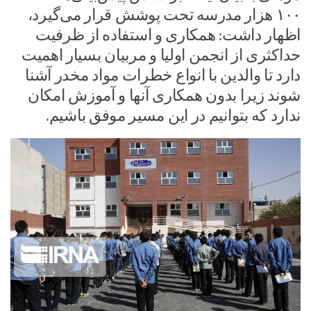
۱۰۰ هزار مدرسه تحت پوشش قرار می‌گیرد،
اظهار داشت: همکاری و استفاده از ظرفیت
حداکثری از انجمن اولیا و مربیان بسیار اهمیت
دارد تا والدین با انواع خطرات مواد مخدر آشنا
شوند زیرا بدون همکاری آنها و آموزش امکان
ندارد که بتوانیم در این مسیر موفق باشیم.