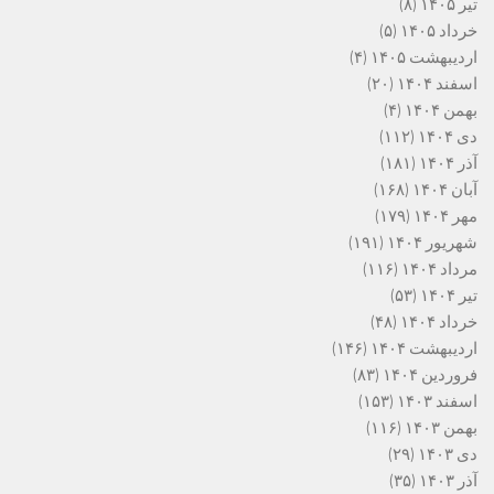
تیر ۱۴۰۵
(۸)
خرداد ۱۴۰۵
(۵)
اردیبهشت ۱۴۰۵
(۴)
اسفند ۱۴۰۴
(۲۰)
بهمن ۱۴۰۴
(۴)
دی ۱۴۰۴
(۱۱۲)
آذر ۱۴۰۴
(۱۸۱)
آبان ۱۴۰۴
(۱۶۸)
مهر ۱۴۰۴
(۱۷۹)
شهریور ۱۴۰۴
(۱۹۱)
مرداد ۱۴۰۴
(۱۱۶)
تیر ۱۴۰۴
(۵۳)
خرداد ۱۴۰۴
(۴۸)
اردیبهشت ۱۴۰۴
(۱۴۶)
فروردین ۱۴۰۴
(۸۳)
اسفند ۱۴۰۳
(۱۵۳)
بهمن ۱۴۰۳
(۱۱۶)
دی ۱۴۰۳
(۲۹)
آذر ۱۴۰۳
(۳۵)