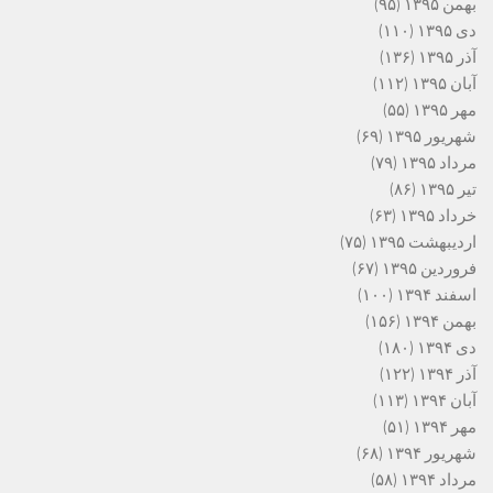
بهمن ۱۳۹۵
(۹۵)
دی ۱۳۹۵
(۱۱۰)
آذر ۱۳۹۵
(۱۳۶)
آبان ۱۳۹۵
(۱۱۲)
مهر ۱۳۹۵
(۵۵)
شهریور ۱۳۹۵
(۶۹)
مرداد ۱۳۹۵
(۷۹)
تیر ۱۳۹۵
(۸۶)
خرداد ۱۳۹۵
(۶۳)
اردیبهشت ۱۳۹۵
(۷۵)
فروردین ۱۳۹۵
(۶۷)
اسفند ۱۳۹۴
(۱۰۰)
بهمن ۱۳۹۴
(۱۵۶)
دی ۱۳۹۴
(۱۸۰)
آذر ۱۳۹۴
(۱۲۲)
آبان ۱۳۹۴
(۱۱۳)
مهر ۱۳۹۴
(۵۱)
شهریور ۱۳۹۴
(۶۸)
مرداد ۱۳۹۴
(۵۸)