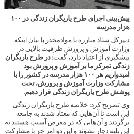
پیش‌بینی اجرای طرح یاریگران زندگی در ۱۰۰
هزار مدرسه
دبیرکل ستاد مبارزه با موادمخدر با بیان اینکه
وزارت آموزش و پرورش ظرفیت بالایی در
پیشگیری از اعتیاد دارد، گفت:
در طرح یاریگران
زندگی تمرکز ما بر آموزش و پرورش بود
امیدواریم هر ۱۰۰ هزار مدرسه در کشور را با
مشارکت وزارت آموزش و پرورش، تحت
پوشش طرح یاریگران زندگی قرار دهیم.
وی تصریح کرد: خلاصه طرح یاریگران زندگی
این است تا آن‌هایی که معتاد شدند به جامعه
برگردند و آن‌هایی که در معرض آسیب هستند به
این بلیه دچار نشوند و این دو امر جز با مشارکت