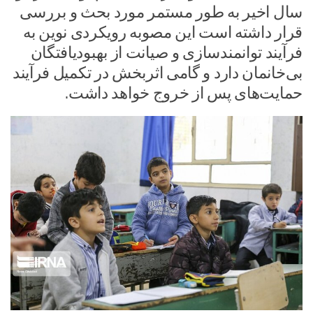
سال اخیر به طور مستمر مورد بحث و بررسی
قرار داشته است این مصوبه رویکردی نوین به
فرآیند توانمندسازی و صیانت از بهبودیافتگان
بی‌خانمان دارد و گامی اثربخش در تکمیل فرآیند
حمایت‌های پس از خروج خواهد داشت.