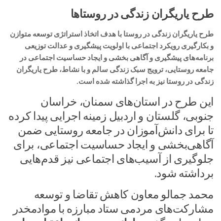
طرح یاریگران زندگی در روستاها
طرح یاریگران زندگی در روستا با هدف اتخاذ استراتژی توسعه متوازن
و بکارگیری رویکرد اجتماعی با اولویت پیشگیری و عدالت توزیعی
برنامه‌های پیشگیری و آگاهی بخشی و ایجاد حساسیت اجتماعی در
جامعه روستایی، ترویج سبک زندگی سالم و با نشاط، طرح یاریگران
زندگی در روستا نیز به اجرا گذاشته شده است.
این طرح در استان‌های سمنان، خراسان
جنوبی، گلستان و اردبیل زمینه اجرایی پیدا کرده
تا برای دانش‌آموزان در جامعه روستایی ضمن
آگاهی‌بخشی و ایجاد حساسیت اجتماعی، برای
جلوگیری از آسیب‌های اجتماعی نیز قدم‌هایی
برداشته شود.
محمد جمالو معاون کاهش تقاضا و توسعه
مشارکت‌های مردمی ستاد مبارزه با موادمخدر