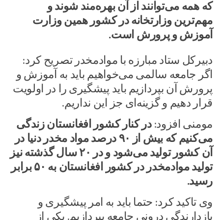
که همه می‌توانند از آن بهره‌مند شوند و
مهم‌ترین وزارتخانه در کشور همین وزارت
آموزش و پرورش است.
دبیرکل ستاد مبارزه با موادمخدر تصریح کرد:
اگر جامعه سالمی می‌خواهیم باید به آموزش و
پرورش آن بپردازیم باید پیشگیری را در اولویت
قرار دهیم و گزینه‌ای جز این نداریم.
مومنی افزود:
در کنار کشور افغانستان زندگی
می‌کنیم که بیش از ۹۰ درصد مواد مخدر دنیا در
آن کشور تولید می‌شود و در ۲۰ سال گذشته نیز
تولید موادمخدر در کشور افغانستان به ۵۰ برابر
رسید.
وی تاکید کرد: حتما باید به امر پیشگیری و
بازدارندگی درونی جامعه بپردازیم. یکی از