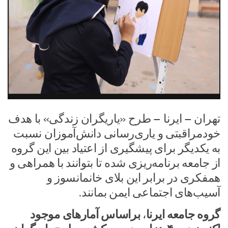
تهران – ایرنا – طرح «یاریگران زندگی» با هدف
خودمراقبتی و یاری‌رسانی دانش‌آموزان نسبت
به یکدیگر برای پیشگیری از اعتیاد بین این گروه
از جامعه برنامه‌ریزی شده تا بتوانند با همراهی و
همفکری در برابر این بلای خانمانسوز و
آسیب‌های اجتماعی ایمن بمانند.
گروه جامعه ایرنا
،
براساس آمارهای موجود