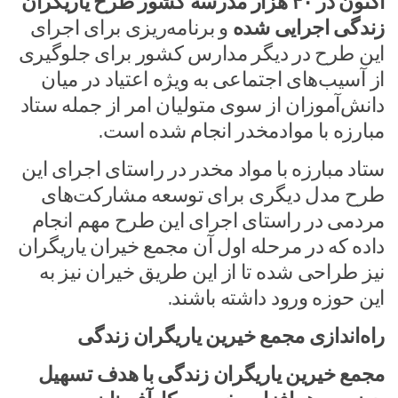
اکنون در ۴۰ هزار مدرسه کشور طرح یاریگران
زندگی اجرایی شده
و برنامه‌ریزی برای اجرای
این طرح در دیگر مدارس کشور برای جلوگیری
از آسیب‌های اجتماعی به ویژه اعتیاد در میان
دانش‌آموزان از سوی متولیان امر از جمله ستاد
مبارزه با موادمخدر انجام شده است.
ستاد مبارزه با مواد مخدر در راستای اجرای این
طرح مدل دیگری برای توسعه مشارکت‌های
مردمی در راستای اجرای این طرح مهم انجام
داده که در مرحله اول آن مجمع خیران یاریگران
نیز طراحی شده تا از این طریق خیران نیز به
این حوزه ورود داشته باشند.
راه‌اندازی مجمع خیرین یاریگران زندگی
مجمع خیرین یاریگران زندگی با هدف تسهیل