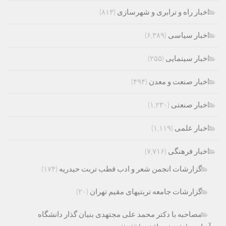
اخبار راه و ترابری و شهرسازی
(۸۱۳)
اخبار سیاسی
(۶,۳۸۹)
اخبار سینمایی
(۲۵۵)
اخبار صنعت و معدن
(۴۹۴)
اخبار صنعتی
(۱,۲۳۰)
اخبار علمی
(۱,۱۱۹)
اخبار فرهنگی
(۷,۷۱۶)
گزارشات انجمن شعر و ادب قطب تربت حیدریه
(۱۷۴)
گزارشات جامعه تربتیهای مقیم تهران
(۲۰)
مصاحبه با دکتر محمد علی مجتهدی بنیان گذار دانشگاه