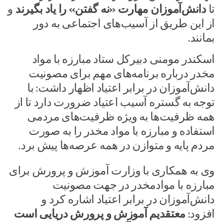
تا
دانش‌آموزان مهارت «نه گفتن» را یاد بگیرند
و
از این طریق از آسیب‌های اجتماعی به دور
بمانند.
اسکندر مومنی دبیرکل ستاد مبارزه با مواد
مخدر درباره برنامه‌های مهم برای مصونیت
دانش‌آموزان در برابر اعتیاد اظهار داشت: با
توجه به گستره آسیب اعتیاد ضرورت دارد تا از
همه ظرفیت‌ها به ویژه ظرفیت‌های مردمی
استفاده و مبارزه با مواد مخدر را به صورت
مردم پایه و متوازن در همه عرصه‌ها پیش برد.
وی به همکاری با وزارت آموزش و پرورش برای
مبارزه با موادمخدر در جهت مصونیت
دانش‌آموزان در برابر اعتیاد اشاره کرد و
افزود:
معتقدیم آموزش و پرورش دریایی است