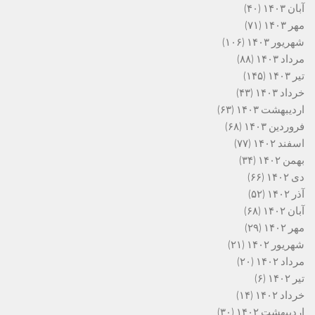
آبان ۱۴۰۳
(۴۰)
مهر ۱۴۰۳
(۷۱)
شهریور ۱۴۰۳
(۱۰۶)
مرداد ۱۴۰۳
(۸۸)
تیر ۱۴۰۳
(۱۴۵)
خرداد ۱۴۰۳
(۴۳)
اردیبهشت ۱۴۰۳
(۶۳)
فروردین ۱۴۰۳
(۶۸)
اسفند ۱۴۰۲
(۷۷)
بهمن ۱۴۰۲
(۳۴)
دی ۱۴۰۲
(۶۶)
آذر ۱۴۰۲
(۵۲)
آبان ۱۴۰۲
(۶۸)
مهر ۱۴۰۲
(۲۹)
شهریور ۱۴۰۲
(۲۱)
مرداد ۱۴۰۲
(۲۰)
تیر ۱۴۰۲
(۶)
خرداد ۱۴۰۲
(۱۴)
اردیبهشت ۱۴۰۲
(۳۰)