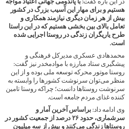
در این باره گفت:
با پاندومی جهانی اعتیاد مواجه
هستیم و برای مهار این آسیب بزرگ در کشور
بیش از هر زمان دیگری نیازمند همکاری و
تعامل بالای بین بخشی هستیم که در این راستا
طرح یاریگران زندگی در روستا اجرایی شده
است.
محمدهادی عسکری مدیرکل فرهنگی و
پیشگیری ستاد مبارزه با موادمخدر نیز گفت:
روستا موتور محرکه توسعه ملی بوده و از این
منظر می‌توان سرنوشت کشورها را وابسته به
سرنوشت روستاها دانست؛ چراکه روستا تامین
کننده غذای مردم جامعه است.
وی ادامه داد:
براساس آخرین آمار و
سرشماری، حدود ۲۶ درصد از جمعیت کشور در
روستاها زندگی می‌کنند و بیش از سه میلیون