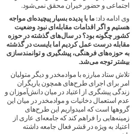
اجتماعی و حضور خیران محقق نمی‌شود.
وی ادامه داد:
ما با پدیده بسیار پیچیده‌ای مواجه
هستیم و اگر اقدامات مقابله‌ای نبود وضعیت
کشور چگونه بود؟ در سال‌های گذشته در حوزه
مقابله درست عمل کردیم اما بایست در گذشته
به حوزه‌های فرهنگی، پیشگیری و توانمندسازی
بیشتر توجه می‌شد.
تلاش ستاد مبارزه با موادمخدر و دیگر متولیان
امر برای اجرای طرح‌های همچون یاریگران
زندگی پیشگری از اعتیاد در میان دانش‌آموزان و
عدم استعمال دخانیات و موادمخدر در میان این
گروهها است که امیدواریم این طرح‌های
زمینه‌هایی را فراهم کند که جامعه‌ای عاری از
اعتیاد به ویژه در قشر فعال جامعه داشته