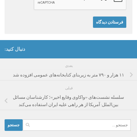
دنبال کنید:
بعدی
۱۱ هزار و ۷۹۰ متر به زیربنای کتابخانه‌های عمومی افزوده شد
قبلی
سلسله نشست‌های «واکاوی وقایع اخیر»؛ کارشناسان مسائل
بین‌الملل: آمریکا از هر راهی علیه ایران استفاده می‌کند
جستجو
برای: