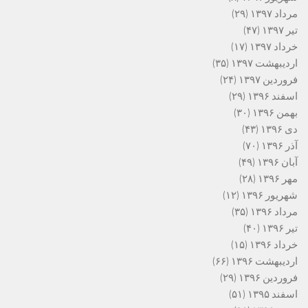
مرداد ۱۳۹۷
(۲۹)
تیر ۱۳۹۷
(۴۷)
خرداد ۱۳۹۷
(۱۷)
اردیبهشت ۱۳۹۷
(۳۵)
فروردین ۱۳۹۷
(۲۴)
اسفند ۱۳۹۶
(۲۹)
بهمن ۱۳۹۶
(۳۰)
دی ۱۳۹۶
(۴۳)
آذر ۱۳۹۶
(۷۰)
آبان ۱۳۹۶
(۴۹)
مهر ۱۳۹۶
(۲۸)
شهریور ۱۳۹۶
(۱۲)
مرداد ۱۳۹۶
(۳۵)
تیر ۱۳۹۶
(۴۰)
خرداد ۱۳۹۶
(۱۵)
اردیبهشت ۱۳۹۶
(۶۶)
فروردین ۱۳۹۶
(۲۹)
اسفند ۱۳۹۵
(۵۱)