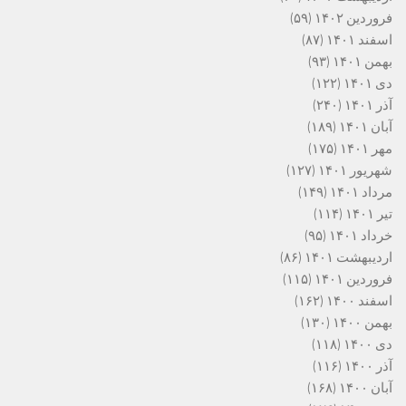
فروردین ۱۴۰۲
(۵۹)
اسفند ۱۴۰۱
(۸۷)
بهمن ۱۴۰۱
(۹۳)
دی ۱۴۰۱
(۱۲۲)
آذر ۱۴۰۱
(۲۴۰)
آبان ۱۴۰۱
(۱۸۹)
مهر ۱۴۰۱
(۱۷۵)
شهریور ۱۴۰۱
(۱۲۷)
مرداد ۱۴۰۱
(۱۴۹)
تیر ۱۴۰۱
(۱۱۴)
خرداد ۱۴۰۱
(۹۵)
اردیبهشت ۱۴۰۱
(۸۶)
فروردین ۱۴۰۱
(۱۱۵)
اسفند ۱۴۰۰
(۱۶۲)
بهمن ۱۴۰۰
(۱۳۰)
دی ۱۴۰۰
(۱۱۸)
آذر ۱۴۰۰
(۱۱۶)
آبان ۱۴۰۰
(۱۶۸)