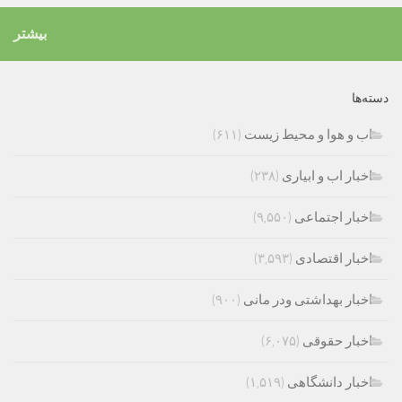
بیشتر
دسته‌ها
اب و هوا و محیط زیست
(۶۱۱)
اخبار اب و ابیاری
(۲۳۸)
اخبار اجتماعی
(۹,۵۵۰)
اخبار اقتصادی
(۳,۵۹۳)
اخبار بهداشتی ودر مانی
(۹۰۰)
اخبار حقوقی
(۶,۰۷۵)
اخبار دانشگاهی
(۱,۵۱۹)