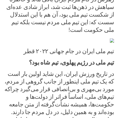
سیاهش در ذهن‌ها ثبت شد، ابراز شادی عده‌ای
از شکست تیم ملی بود،‌ آن هم با این استدلال
سست که: این تیم ملی مردم نیست بلکه تیم
ملی حکومت است!
تیم ملی ایران در جام جهانی ۲۰۲۲ قطر
تیم ملی در رژیم پهلوی، تیم شاه بود؟
در تاریخ ورزش ایران، این شاید اولین بار است
که یک تیم ملی اینطور از جانب گروهی از مردم،
مورد بی‌مهری و بی‌انصافی قرار می‌گیرد چراکه
تیم‌های ملی، اساساً فراتر از دولت‌ها و
حکومت‌ها، همیشه نشأت‌گرفته از متن جامعه
بوده‌اند و به همین دلیل، در دل مردم جا دارند.