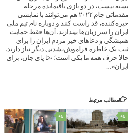
بسته نیست، در دو بازی باقیمانده مرحله
مقدماتی جام ۲۰۲۲ هم می‌توانند با نمایشی
خیره‌کننده، قد راست کنند و دوباره نام تیم ملی
ایران را سر زبان‌ها بیندازند. آن‌ها فقط حمایت
همیشگی و دعاهای خیر مردم ایران را برای
ثبت یک خاطره فراموش‌نشدنی دیگر نیاز دارند.
حالا حرف همه ما یکی است؛ «تا پای جان، برای
ایران»…
مطالب مرتبط
۰
۰