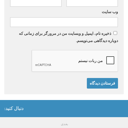
وب‌ سایت
ذخیره نام، ایمیل و وبسایت من در مرورگر برای زمانی که
دوباره دیدگاهی می‌نویسم.
دنبال کنید:
بعدی