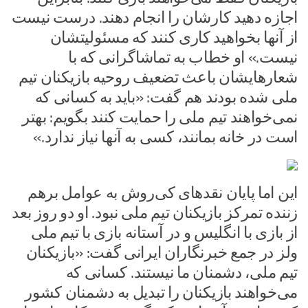
اجازه دهید کارشان را انجام دهند. درست نیست
از آنها بخواهید کاری کنند که مسئولیتشان
نیست.» او خطاب به تماشاگرانی که با
شعارهایشان باعث تضعیف روحیه بازیکنان تیم
ملی شده بودند هم گفت: «باید به کسانی که
نمی‌خواهند تیم ملی را حمایت کنند بگویم: بهتر
است در خانه بمانند، کسی به آنها نیاز ندارد.»
این اما پایان نقدهای کی‌روش به عوامل برهم
زننده تمرکز بازیکنان تیم ملی نبود. او دو روز بعد
از بازی با انگلیس و در آستانه بازی با تیم ملی
ولز در جمع خبرنگاران ایرانی گفت: «بازیکنان
تیم ملی، دشمنان ما نیستند. کسانی که
می‌خواهند بازیکنان را تبدیل به دشمنان کشور