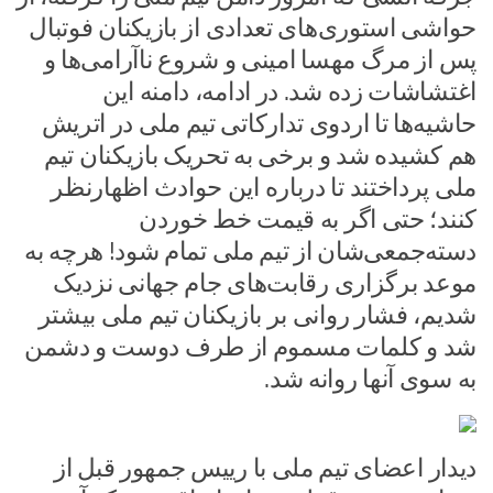
حواشی استوری‌های تعدادی از بازیکنان فوتبال
پس از مرگ مهسا امینی و شروع ناآرامی‌ها و
اغتشاشات زده شد. در ادامه، دامنه این
حاشیه‌ها تا اردوی تدارکاتی تیم ملی در اتریش
هم کشیده شد و برخی به تحریک بازیکنان تیم
ملی پرداختند تا درباره این حوادث اظهارنظر
کنند؛ حتی اگر به قیمت خط خوردن
دسته‌جمعی‌شان از تیم ملی تمام شود! هرچه به
موعد برگزاری رقابت‌های جام جهانی نزدیک
شدیم، فشار روانی بر بازیکنان تیم ملی بیشتر
شد و کلمات مسموم از طرف دوست و دشمن
به سوی آنها روانه شد.
دیدار اعضای تیم ملی با رییس جمهور قبل از