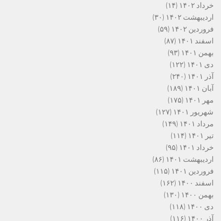
خرداد ۱۴۰۲
(۱۴)
اردیبهشت ۱۴۰۲
(۳۰)
فروردین ۱۴۰۲
(۵۹)
اسفند ۱۴۰۱
(۸۷)
بهمن ۱۴۰۱
(۹۳)
دی ۱۴۰۱
(۱۲۲)
آذر ۱۴۰۱
(۲۴۰)
آبان ۱۴۰۱
(۱۸۹)
مهر ۱۴۰۱
(۱۷۵)
شهریور ۱۴۰۱
(۱۲۷)
مرداد ۱۴۰۱
(۱۴۹)
تیر ۱۴۰۱
(۱۱۴)
خرداد ۱۴۰۱
(۹۵)
اردیبهشت ۱۴۰۱
(۸۶)
فروردین ۱۴۰۱
(۱۱۵)
اسفند ۱۴۰۰
(۱۶۲)
بهمن ۱۴۰۰
(۱۳۰)
دی ۱۴۰۰
(۱۱۸)
آذر ۱۴۰۰
(۱۱۶)