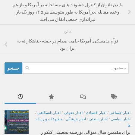
بایدن ناتوان از کنترل خشونت‌های مسلحانه در آمریکا و باز هم
وعده مقابله ،در آمریکا به طور متوسط هر ۱۲.۵ روز یک بار
تیراندازی جمعی اتفاق می افتد
قبلی
نوآم چامسکی: آمریکا حامی صدام در حمله جنایتکارانه به
ایران بود
جستجو
برای:
اخبار اجتماعی
/
اخبار اقتصادی
/
اخبار حقوقی
/
اخبار دانشگاهی
/
اخبار سیاسی
/
اخبار صنعتی
/
اخبار فرهنگی
/
مطبوعات و رسانه
ها
برای هفتمین سال متوالی بورسیه تحصیلی کنکو ر