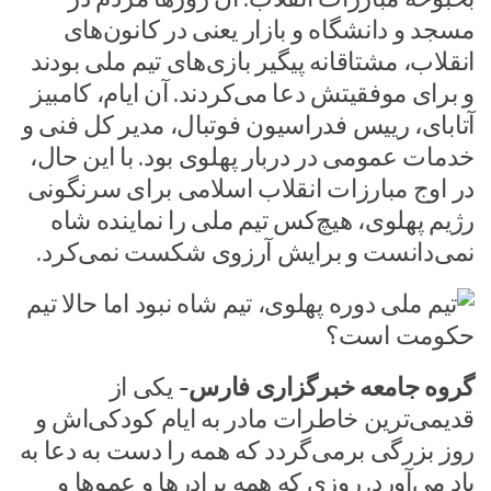
مسجد و دانشگاه و بازار یعنی در کانون‌های
انقلاب،‌ مشتاقانه پیگیر بازی‌های تیم ملی بودند
و برای موفقیتش دعا می‌کردند. آن ایام، کامبیز
آتابای، رییس فدراسیون فوتبال، مدیر کل فنی و
خدمات عمومی در دربار پهلوی بود. با این حال،
در اوج مبارزات انقلاب اسلامی برای سرنگونی
رژیم پهلوی، هیچ‌کس تیم ملی را نماینده شاه
نمی‌دانست و برایش آرزوی شکست نمی‌کرد.
گروه جامعه خبرگزاری فارس-
یکی از
قدیمی‌ترین خاطرات مادر به ایام کودکی‌اش و
روز بزرگی برمی‌گردد که همه را دست به دعا به
یاد می‌آورد. روزی که همه برادرها و عموها و