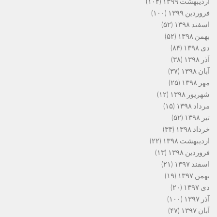
اردیبهشت ۱۳۹۹
(۱۰۴)
فروردین ۱۳۹۹
(۱۰۰)
اسفند ۱۳۹۸
(۵۲)
بهمن ۱۳۹۸
(۵۲)
دی ۱۳۹۸
(۸۴)
آذر ۱۳۹۸
(۳۸)
آبان ۱۳۹۸
(۳۷)
مهر ۱۳۹۸
(۲۵)
شهریور ۱۳۹۸
(۱۲)
مرداد ۱۳۹۸
(۱۵)
تیر ۱۳۹۸
(۵۲)
خرداد ۱۳۹۸
(۳۳)
اردیبهشت ۱۳۹۸
(۲۲)
فروردین ۱۳۹۸
(۱۳)
اسفند ۱۳۹۷
(۲۱)
بهمن ۱۳۹۷
(۱۹)
دی ۱۳۹۷
(۲۰)
آذر ۱۳۹۷
(۱۰۰)
آبان ۱۳۹۷
(۴۷)