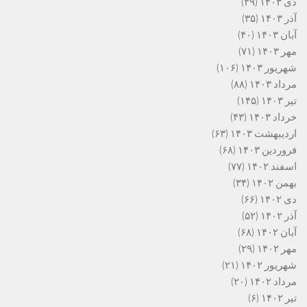
دی ۱۴۰۳
(۲۹)
آذر ۱۴۰۳
(۳۵)
آبان ۱۴۰۳
(۴۰)
مهر ۱۴۰۳
(۷۱)
شهریور ۱۴۰۳
(۱۰۶)
مرداد ۱۴۰۳
(۸۸)
تیر ۱۴۰۳
(۱۴۵)
خرداد ۱۴۰۳
(۴۳)
اردیبهشت ۱۴۰۳
(۶۳)
فروردین ۱۴۰۳
(۶۸)
اسفند ۱۴۰۲
(۷۷)
بهمن ۱۴۰۲
(۳۴)
دی ۱۴۰۲
(۶۶)
آذر ۱۴۰۲
(۵۲)
آبان ۱۴۰۲
(۶۸)
مهر ۱۴۰۲
(۲۹)
شهریور ۱۴۰۲
(۲۱)
مرداد ۱۴۰۲
(۲۰)
تیر ۱۴۰۲
(۶)