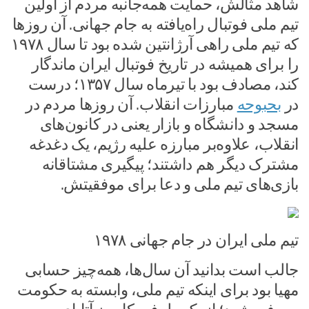
شاهد مثالش، حمایت همه‌جانبه مردم از اولین
تیم ملی فوتبال راه‌یافته به جام جهانی. آن روزها
که تیم ملی راهی آرژانتین شده بود تا سال ۱۹۷۸
را برای همیشه در تاریخ فوتبال ایران ماندگار
کند، مصادف بود با تیرماه سال ۱۳۵۷؛ درست
در
بحبوحه
مبارزات انقلاب. آن روزها مردم در
مسجد و دانشگاه و بازار یعنی در کانون‌های
انقلاب،‌ علاوه‌بر مبارزه علیه رژیم،‌ یک دغدغه
مشترک دیگر هم داشتند؛‌ پیگیری مشتاقانه
بازی‌های تیم ملی و دعا برای موفقیتش.
تیم ملی ایران در جام جهانی ۱۹۷۸
جالب است بدانید آن سال‌ها، همه‌چیز حسابی
مهیا بود برای اینکه تیم ملی، وابسته به حکومت