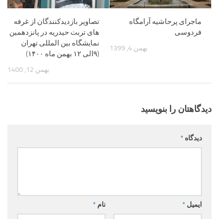
ماجرای پرحاشیه آرامگاه
تصاویر بازدیدکنندگان از غرفه
فردوسی
های تربت حیدریه در پانزدهمین
نمایشگاه بین المللی تهران
بهمن 4, 1399
(۹الی ۱۲ بهمن ماه ۱۴۰۰)
بهمن 12, 1400
دیدگاهتان را بنویسید
دیدگاه
*
ایمیل
*
نام
*