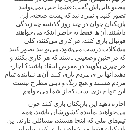
مطبوعاتی‌اش گفت: «شما حتی نمی‌توانید
تصور کنید و نمی‌دانید که پشت صحنه، این
بازیکنان جوان در چند روز گذشته چه زندگی
داشتند. آن‌ها فقط به خاطر اینکه می‌خواهند
فوتبال بازی کنند، هر کاری می‌کنند، کلی
مشکلات درست می‌شود. می‌توانید تصور کنید
که در چنین وضعیتی باشند که هر کاری بکنند و
هر چیزی بگویند در معرض انتقاد باشند؟ اجازه
دهید آنها برای مردم بازی کنند. آن‌ها نماینده تمام
مردم هستند و هیچ رنگ و دینی مطرح نیست.
این تنها چیزی است که از شما می‌خواهم…
اجازه دهید این بازیکنان بازی کنند چون
می‌خواهند نماینده کشورشان باشند. همه
تیم‌های ملی که اینجا هستند، مسائلی دارند. این
بازیکنان فقط می‌خواهند بازی کنند. بنابراین