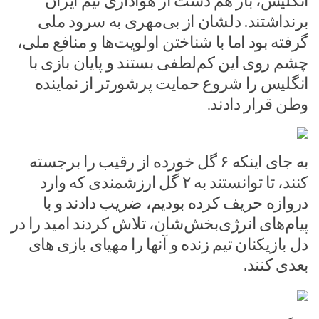
انگلیس، باز هم دست از هواداری تیم ایران
برنداشتند. دلشان از بی‌مهری به سرود ملی
گرفته بود اما با شناختن اولویت‌ها و منافع ملی،
چشم روی این کم‌لطفی بستند و پایان بازی با
انگلیس را شروع حمایت پرشورتر از نماینده
وطن قرار دادند.
به جای اینکه ۶ گل خورده از رقیب را برجسته
کنند، تا توانستند به ۲ گل ارزشمندی که وارد
دروازه حریف کرده بودیم، ضریب دادند و با
پیام‌های انرژی‌بخش‌شان، تلاش کردند امید را در
دل بازیکنان تیم زنده و آنها را مهیای بازی های
بعدی کنند.