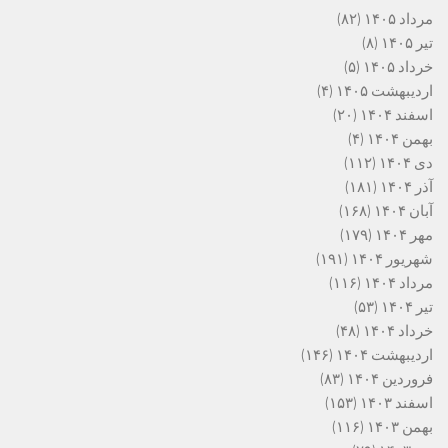
مرداد ۱۴۰۵
(۸۲)
تیر ۱۴۰۵
(۸)
خرداد ۱۴۰۵
(۵)
اردیبهشت ۱۴۰۵
(۴)
اسفند ۱۴۰۴
(۲۰)
بهمن ۱۴۰۴
(۴)
دی ۱۴۰۴
(۱۱۲)
آذر ۱۴۰۴
(۱۸۱)
آبان ۱۴۰۴
(۱۶۸)
مهر ۱۴۰۴
(۱۷۹)
شهریور ۱۴۰۴
(۱۹۱)
مرداد ۱۴۰۴
(۱۱۶)
تیر ۱۴۰۴
(۵۳)
خرداد ۱۴۰۴
(۴۸)
اردیبهشت ۱۴۰۴
(۱۴۶)
فروردین ۱۴۰۴
(۸۳)
اسفند ۱۴۰۳
(۱۵۳)
بهمن ۱۴۰۳
(۱۱۶)