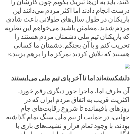
کنند، باید به آن‌ها تبریک بگویم چون کارشان را
درست انجام دادند اما اکثر مردم می‌دانند این
بازیکنان در طول سال‌های طولانی باعث شادی
مردم شدند. مطمئن باشید می‌خواهم این نظریه
که بازیکنان تیم ملی دشمنان مردم هستند را
تخریب کنم و با آن بجنگم. دشمنان ما کسانی
هستند که تلاش کردند تمرکز ما را برهم بزنند.»
دلشکسته‌اند اما تا آخر پای تیم ملی می‌ایستند
آن طرف اما، ماجرا جور دیگری رقم خورد.
اکثریت قریب به اتفاق مردم ایران که در
روزهای باقیمانده تا شروع رقابت‌های جام
جهانی، در حمایت از تیم ملی سنگ تمام گذاشته
بودند، با وجود تمام فراز و نشیب‌های بازی با