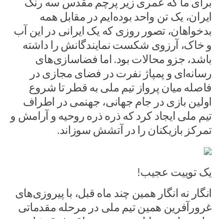
برای ما که عمری زیر پرچم مقدس سه رنگ
ایران،‌ یک تن واحد بوده‌ایم در مقابل همه
بدخواهان، تصور روزی که یک ایرانی در این آب
و خاک، آرزوی شکست نمایندگانش را داشته
باشد، جزو محالات بود. اما فضاسازی‌های
رسانه‌ای و پمپاژ نفرت در فضای مجازی در
فاصله میان پرواز تیم ملی به قطر تا شروع
اولین بازی در جام جهانی، جهنمی در اطراف
تیم ملی ایجاد کرد که ذره ذره روحیه و آرامش و
تمرکز بازیکنان را در آتشش سوزاند.
یک توییت عجیب!
انگار نه انگار همین چند ماه قبل، با پیروزی‌های
غرورآفرین همین تیم ملی در مرحله مقدماتی