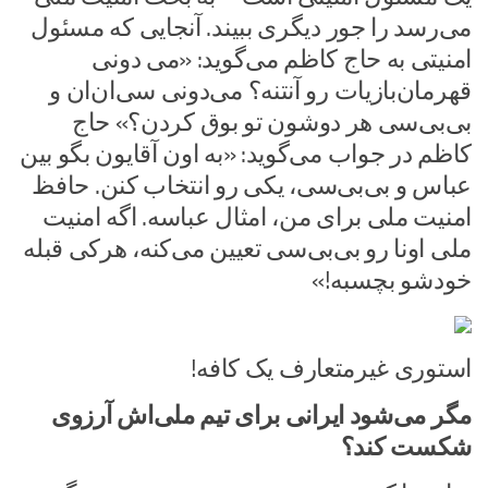
می‌رسد را جور دیگری ببیند. آنجایی که مسئول
امنیتی به حاج کاظم می‌گوید: «می دونی
قهرمان‌بازیات رو آنتنه؟ می‌دونی سی‌ان‌ان و
بی‌بی‌سی هر دوشون تو بوق کردن؟» حاج
کاظم در جواب می‌گوید: «به اون آقایون بگو بین
عباس و بی‌بی‌سی، یکی رو انتخاب کنن. حافظ
امنیت ملی برای من، امثال عباسه. اگه امنیت
ملی اونا رو بی‌بی‌سی تعیین می‌کنه، هرکی قبله
خودشو بچسبه!»
استوری غیرمتعارف یک کافه!
مگر می‌شود ایرانی برای تیم ملی‌اش آرزوی
شکست کند؟