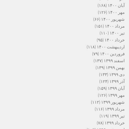
آبان ۱۴۰۰
(۱۶۸)
مهر ۱۴۰۰
(۱۲۶)
شهریور ۱۴۰۰
(۶۶)
مرداد ۱۴۰۰
(۱۵۱)
تیر ۱۴۰۰
(۱۱۰)
خرداد ۱۴۰۰
(۹۵)
اردیبهشت ۱۴۰۰
(۱۱۸)
فروردین ۱۴۰۰
(۷۹)
اسفند ۱۳۹۹
(۱۳۷)
بهمن ۱۳۹۹
(۱۳۹)
دی ۱۳۹۹
(۱۳۳)
آذر ۱۳۹۹
(۱۲۴)
آبان ۱۳۹۹
(۱۵۹)
مهر ۱۳۹۹
(۱۲۶)
شهریور ۱۳۹۹
(۱۱۲)
مرداد ۱۳۹۹
(۱۱۶)
تیر ۱۳۹۹
(۱۱۹)
خرداد ۱۳۹۹
(۷۸)