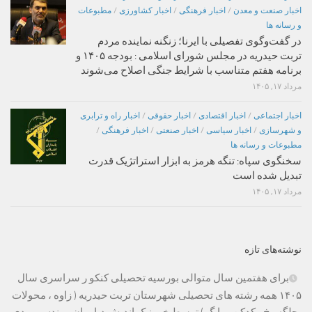
اخبار صنعت و معدن
/
اخبار فرهنگی
/
اخبار کشاورزی
/
مطبوعات
و رسانه ها
در گفت‌وگوی تفصیلی با ایرنا؛ زنگنه نماینده مردم
تربت حیدریه در مجلس شورای اسلامی : بودجه ۱۴۰۵ و
برنامه هفتم متناسب با شرایط جنگی اصلاح می‌شوند
مرداد ۱۷, ۱۴۰۵
اخبار اجتماعی
/
اخبار اقتصادی
/
اخبار حقوقی
/
اخبار راه و ترابری
و شهرسازی
/
اخبار سیاسی
/
اخبار صنعتی
/
اخبار فرهنگی
/
مطبوعات و رسانه ها
سخنگوی سپاه: تنگه هرمز به ابزار استراتژیک قدرت
تبدیل شده است
مرداد ۱۷, ۱۴۰۵
نوشته‌های تازه
برای هفتمین سال متوالی بورسیه تحصیلی کنکو ر سراسری سال
۱۴۰۵ همه رشته های تحصیلی شهرستان تربت حیدریه ( زاوه ، محولات