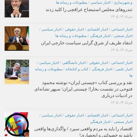
و شهرسازی
/
اخبار سیاسی
/
مطبوعات و رسانه ها
تندروهای مجلس استیضاح عراقچی را کلید زدند
مرداد ۱۴, ۱۴۰۵
اخبار اجتماعی
/
اخبار اقتصادی
/
اخبار حقوقی
/
اخبار سیاسی
/
اخبار صنعتی
/
اخبار فرهنگی
/
مطبوعات و رسانه ها
انتقاد ظریف از شرق گرایی سیاست خارجی ایران
مرداد ۱۴, ۱۴۰۵
اخبار اجتماعی
/
اخبار حقوقی
/
اخبار دانشگاهی
/
اخبار سیاسی
/
اخبار علمی
/
اخبار فرهنگی
/
کتاب و کتابخانه
/
مطبوعات و رسانه
ها
نقد و بررسی کتاب «چیستی ایران» نوشته محمود
فتوحی در نشست بخارا؛ چیستی ایران؛ سپهر نشانه‌ای
در ادبیات درباری
مرداد ۱۴, ۱۴۰۵
اخبار اجتماعی
/
اخبار اقتصادی
/
اخبار حقوقی
/
اخبار سیاسی
/
اخبار صنعتی
/
اخبار فرهنگی
اقتصاد را باید به مردم واقعی سپرد / واگذاری‌ها واقعی
باشد نه خصولتی و انحصاری!