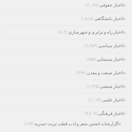
اخبار حقوقی
(۶,۰۶۷)
اخبار دانشگاهی
(۱,۵۱۸)
اخبار راه و ترابری و شهرسازی
(۸۱۲)
اخبار سیاسی
(۶,۳۸۳)
اخبار سینمایی
(۲۵۵)
اخبار صنعت و معدن
(۴۹۴)
اخبار صنعتی
(۱,۲۲۵)
اخبار علمی
(۱,۱۱۹)
اخبار فرهنگی
(۷,۷۰۹)
گزارشات انجمن شعر و ادب قطب تربت حیدریه
(۱۷۴)