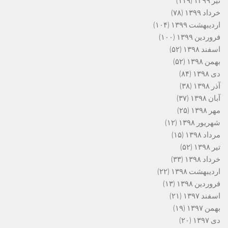
تیر ۱۳۹۹
(۱۱۹)
خرداد ۱۳۹۹
(۷۸)
اردیبهشت ۱۳۹۹
(۱۰۴)
فروردین ۱۳۹۹
(۱۰۰)
اسفند ۱۳۹۸
(۵۲)
بهمن ۱۳۹۸
(۵۲)
دی ۱۳۹۸
(۸۴)
آذر ۱۳۹۸
(۳۸)
آبان ۱۳۹۸
(۳۷)
مهر ۱۳۹۸
(۲۵)
شهریور ۱۳۹۸
(۱۲)
مرداد ۱۳۹۸
(۱۵)
تیر ۱۳۹۸
(۵۲)
خرداد ۱۳۹۸
(۳۳)
اردیبهشت ۱۳۹۸
(۲۲)
فروردین ۱۳۹۸
(۱۳)
اسفند ۱۳۹۷
(۲۱)
بهمن ۱۳۹۷
(۱۹)
دی ۱۳۹۷
(۲۰)