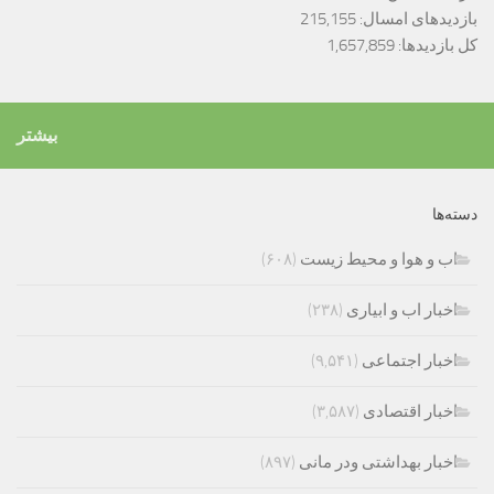
بازدیدهای امسال:
215,155
کل بازدیدها:
1,657,859
بیشتر
دسته‌ها
اب و هوا و محیط زیست
(۶۰۸)
اخبار اب و ابیاری
(۲۳۸)
اخبار اجتماعی
(۹,۵۴۱)
اخبار اقتصادی
(۳,۵۸۷)
اخبار بهداشتی ودر مانی
(۸۹۷)