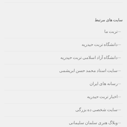
سایت های مرتبط
تربت ما
دانشگاه تربت حیدریه
دانشگاه آزاد اسلامی تربت حیدریه
سایت استاد محمد حسن ابریشمی
رسانه های ایران
اخبار تربت حیدریه
سایت شخصی ده بزرگی
وبلاگ هنری سلمان سلیمانی