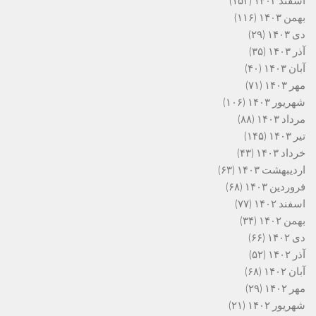
اسفند ۱۴۰۳
(۱۵۳)
بهمن ۱۴۰۳
(۱۱۶)
دی ۱۴۰۳
(۲۹)
آذر ۱۴۰۳
(۳۵)
آبان ۱۴۰۳
(۴۰)
مهر ۱۴۰۳
(۷۱)
شهریور ۱۴۰۳
(۱۰۶)
مرداد ۱۴۰۳
(۸۸)
تیر ۱۴۰۳
(۱۴۵)
خرداد ۱۴۰۳
(۴۳)
اردیبهشت ۱۴۰۳
(۶۳)
فروردین ۱۴۰۳
(۶۸)
اسفند ۱۴۰۲
(۷۷)
بهمن ۱۴۰۲
(۳۴)
دی ۱۴۰۲
(۶۶)
آذر ۱۴۰۲
(۵۲)
آبان ۱۴۰۲
(۶۸)
مهر ۱۴۰۲
(۲۹)
شهریور ۱۴۰۲
(۲۱)