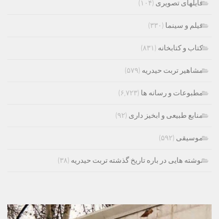
فایلهای تصویری
(۱۰۴)
فیلم و سینما
(۳۳۰)
کتاب و کتابخانه
(۸۳۱)
مشاهیر تربت حیدریه
(۵۷۹)
مطبوعات و رسانه ها
(۶,۷۲۳)
منابع طبیعی و ابخیز داری
(۹۲)
موسیقی
(۵۹۲)
نوشته هایی در باره تاریخ گذشته تربت حیدریه
(۳۸)