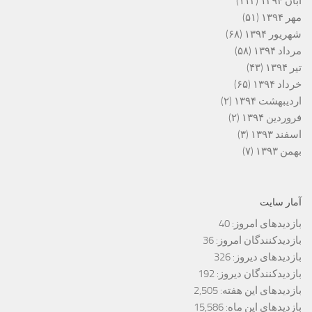
آبان ۱۳۹۴
(۱۱۳)
مهر ۱۳۹۴
(۵۱)
شهریور ۱۳۹۴
(۶۸)
مرداد ۱۳۹۴
(۵۸)
تیر ۱۳۹۴
(۴۳)
خرداد ۱۳۹۴
(۶۵)
اردیبهشت ۱۳۹۴
(۲)
فروردین ۱۳۹۴
(۲)
اسفند ۱۳۹۳
(۳)
بهمن ۱۳۹۳
(۷)
آمار سایت
بازدیدهای امروز:
40
بازدیدکنندگان امروز:
36
بازدیدهای دیروز:
326
بازدیدکنندگان دیروز:
192
بازدیدهای این هفته:
2,505
بازدیدهای این ماه:
15,586