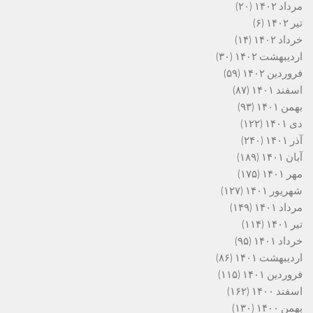
مرداد ۱۴۰۲
(۲۰)
تیر ۱۴۰۲
(۶)
خرداد ۱۴۰۲
(۱۴)
اردیبهشت ۱۴۰۲
(۳۰)
فروردین ۱۴۰۲
(۵۹)
اسفند ۱۴۰۱
(۸۷)
بهمن ۱۴۰۱
(۹۳)
دی ۱۴۰۱
(۱۲۲)
آذر ۱۴۰۱
(۲۴۰)
آبان ۱۴۰۱
(۱۸۹)
مهر ۱۴۰۱
(۱۷۵)
شهریور ۱۴۰۱
(۱۲۷)
مرداد ۱۴۰۱
(۱۴۹)
تیر ۱۴۰۱
(۱۱۴)
خرداد ۱۴۰۱
(۹۵)
اردیبهشت ۱۴۰۱
(۸۶)
فروردین ۱۴۰۱
(۱۱۵)
اسفند ۱۴۰۰
(۱۶۲)
بهمن ۱۴۰۰
(۱۳۰)