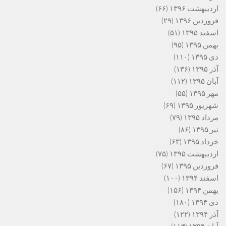
اردیبهشت ۱۳۹۶
(۶۶)
فروردین ۱۳۹۶
(۲۹)
اسفند ۱۳۹۵
(۵۱)
بهمن ۱۳۹۵
(۹۵)
دی ۱۳۹۵
(۱۱۰)
آذر ۱۳۹۵
(۱۳۶)
آبان ۱۳۹۵
(۱۱۲)
مهر ۱۳۹۵
(۵۵)
شهریور ۱۳۹۵
(۶۹)
مرداد ۱۳۹۵
(۷۹)
تیر ۱۳۹۵
(۸۶)
خرداد ۱۳۹۵
(۶۳)
اردیبهشت ۱۳۹۵
(۷۵)
فروردین ۱۳۹۵
(۶۷)
اسفند ۱۳۹۴
(۱۰۰)
بهمن ۱۳۹۴
(۱۵۶)
دی ۱۳۹۴
(۱۸۰)
آذر ۱۳۹۴
(۱۲۲)