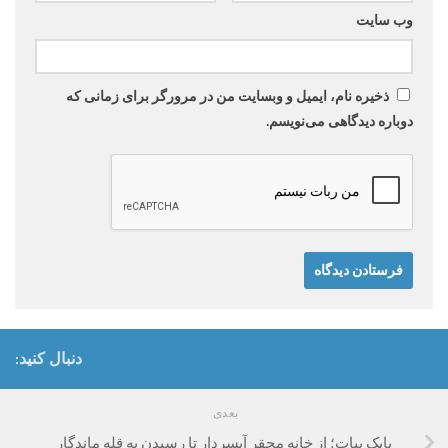
وب‌ سایت
ذخیره نام، ایمیل و وبسایت من در مرورگر برای زمانی که
دوباره دیدگاهی می‌نویسم.
دنبال کنید:
بعدی
بابک بیات؛ از خانه محقر آبسردار تا رسیدن به قله ماندگار