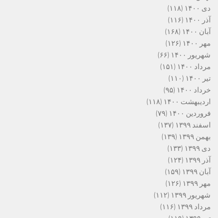
دی ۱۴۰۰
(۱۱۸)
آذر ۱۴۰۰
(۱۱۶)
آبان ۱۴۰۰
(۱۶۸)
مهر ۱۴۰۰
(۱۲۶)
شهریور ۱۴۰۰
(۶۶)
مرداد ۱۴۰۰
(۱۵۱)
تیر ۱۴۰۰
(۱۱۰)
خرداد ۱۴۰۰
(۹۵)
اردیبهشت ۱۴۰۰
(۱۱۸)
فروردین ۱۴۰۰
(۷۹)
اسفند ۱۳۹۹
(۱۳۷)
بهمن ۱۳۹۹
(۱۳۹)
دی ۱۳۹۹
(۱۳۳)
آذر ۱۳۹۹
(۱۲۴)
آبان ۱۳۹۹
(۱۵۹)
مهر ۱۳۹۹
(۱۲۶)
شهریور ۱۳۹۹
(۱۱۲)
مرداد ۱۳۹۹
(۱۱۶)