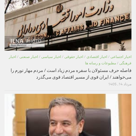
اخبار اجتماعی
/
اخبار اقتصادی
/
اخبار حقوقی
/
اخبار سیاسی
/
اخبار صنعتی
/
اخبار
فرهنگی
/
مطبوعات و رسانه ها
فاصله حرف مسئولان با سفره مردم زیاد است / مردم مهار تورم را
می‌خواهند / ایران قوی از مسیر اقتصاد قوی می‌گذرد
مرداد 14, 1405