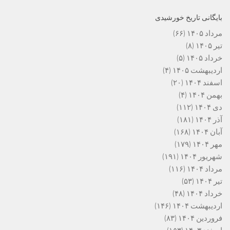
بایگانی تاریخ خورشیدی
مرداد ۱۴۰۵
(۶۶)
تیر ۱۴۰۵
(۸)
خرداد ۱۴۰۵
(۵)
اردیبهشت ۱۴۰۵
(۴)
اسفند ۱۴۰۴
(۲۰)
بهمن ۱۴۰۴
(۴)
دی ۱۴۰۴
(۱۱۲)
آذر ۱۴۰۴
(۱۸۱)
آبان ۱۴۰۴
(۱۶۸)
مهر ۱۴۰۴
(۱۷۹)
شهریور ۱۴۰۴
(۱۹۱)
مرداد ۱۴۰۴
(۱۱۶)
تیر ۱۴۰۴
(۵۳)
خرداد ۱۴۰۴
(۴۸)
اردیبهشت ۱۴۰۴
(۱۴۶)
فروردین ۱۴۰۴
(۸۳)