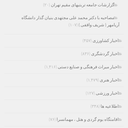
گزارشات جامعه تربتیهای مقیم تهران
(۲۰)
مصاحبه با دکتر محمد علی مجتهدی بنیان گذار دانشگاه
آریامهر ( شریف واقفی )
(۱۰۷)
اخبار کشاورزی
(۴۵۷)
اخبار گردشگری
(۸۳۶)
اخبار میراث فرهنگی و صنایع دستی
(۱,۴۱۶)
اخبار هنری
(۱,۴۷۹)
اخبار ورزشی
(۱۲۷)
اطلاعیه ها
(۳۴۸)
اقامتگاه بوم گردی و هتل ، مهمانسرا
(۷۶)