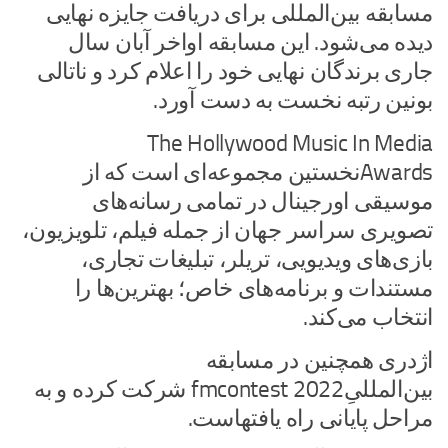
مسابقه بین‌المللی برای دریافت جایزه نهایی
دیده می‌شود. این مسابقه اواخر آبان سال
جاری برندگان نهایی خود را اعلام کرد و ناتالی
بونین رتبه نخست به دست آورد.
The Hollywood Music In Media
Awardsنخستین مجموعه‌ای است که از
موسیقی اورجینال در تمامی رسانه‌های
تصویری سراسر جهان از جمله فیلم، تلویزیون،
بازی‌های ویدیویی، تریلر، تبلیغات تجاری،
مستندات و برنامه‌های خاص؛ بهترین‌ها را
انتخاب می‌کند.
اژدری همچنین در مسابقه‌
بین‌المللیِfmcontest 2022 شرکت کرده و به
مراحل پایانی راه یافتهاست.