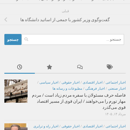
قبلی
گفت‌وگوی وزیر کشور با جمعی از اساتید دانشگاه ها
جستجو
برای:
اخبار اجتماعی
/
اخبار اقتصادی
/
اخبار حقوقی
/
اخبار سیاسی
/
اخبار صنعتی
/
اخبار فرهنگی
/
مطبوعات و رسانه ها
فاصله حرف مسئولان با سفره مردم زیاد است / مردم
مهار تورم را می‌خواهند / ایران قوی از مسیر اقتصاد
قوی می‌گذرد
مرداد ۱۴, ۱۴۰۵
اخبار اجتماعی
/
اخبار اقتصادی
/
اخبار حقوقی
/
اخبار راه و ترابری