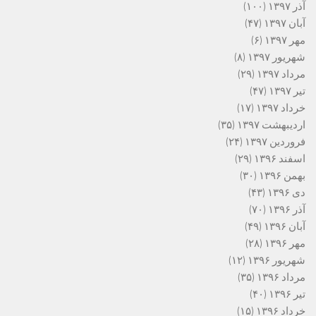
آذر ۱۳۹۷
(۱۰۰)
آبان ۱۳۹۷
(۴۷)
مهر ۱۳۹۷
(۶)
شهریور ۱۳۹۷
(۸)
مرداد ۱۳۹۷
(۲۹)
تیر ۱۳۹۷
(۴۷)
خرداد ۱۳۹۷
(۱۷)
اردیبهشت ۱۳۹۷
(۳۵)
فروردین ۱۳۹۷
(۲۴)
اسفند ۱۳۹۶
(۲۹)
بهمن ۱۳۹۶
(۳۰)
دی ۱۳۹۶
(۴۳)
آذر ۱۳۹۶
(۷۰)
آبان ۱۳۹۶
(۴۹)
مهر ۱۳۹۶
(۲۸)
شهریور ۱۳۹۶
(۱۲)
مرداد ۱۳۹۶
(۳۵)
تیر ۱۳۹۶
(۴۰)
خرداد ۱۳۹۶
(۱۵)