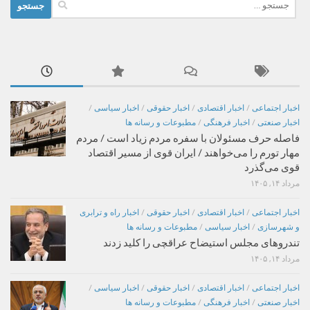
جستجو
برای:
اخبار اجتماعی
/
اخبار اقتصادی
/
اخبار حقوقی
/
اخبار سیاسی
/
اخبار صنعتی
/
اخبار فرهنگی
/
مطبوعات و رسانه ها
فاصله حرف مسئولان با سفره مردم زیاد است / مردم
مهار تورم را می‌خواهند / ایران قوی از مسیر اقتصاد
قوی می‌گذرد
مرداد ۱۴, ۱۴۰۵
اخبار اجتماعی
/
اخبار اقتصادی
/
اخبار حقوقی
/
اخبار راه و ترابری
و شهرسازی
/
اخبار سیاسی
/
مطبوعات و رسانه ها
تندروهای مجلس استیضاح عراقچی را کلید زدند
مرداد ۱۴, ۱۴۰۵
اخبار اجتماعی
/
اخبار اقتصادی
/
اخبار حقوقی
/
اخبار سیاسی
/
اخبار صنعتی
/
اخبار فرهنگی
/
مطبوعات و رسانه ها