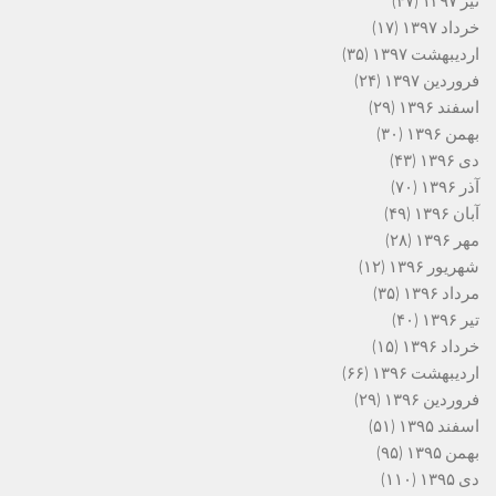
تیر ۱۳۹۷
(۴۷)
خرداد ۱۳۹۷
(۱۷)
اردیبهشت ۱۳۹۷
(۳۵)
فروردین ۱۳۹۷
(۲۴)
اسفند ۱۳۹۶
(۲۹)
بهمن ۱۳۹۶
(۳۰)
دی ۱۳۹۶
(۴۳)
آذر ۱۳۹۶
(۷۰)
آبان ۱۳۹۶
(۴۹)
مهر ۱۳۹۶
(۲۸)
شهریور ۱۳۹۶
(۱۲)
مرداد ۱۳۹۶
(۳۵)
تیر ۱۳۹۶
(۴۰)
خرداد ۱۳۹۶
(۱۵)
اردیبهشت ۱۳۹۶
(۶۶)
فروردین ۱۳۹۶
(۲۹)
اسفند ۱۳۹۵
(۵۱)
بهمن ۱۳۹۵
(۹۵)
دی ۱۳۹۵
(۱۱۰)