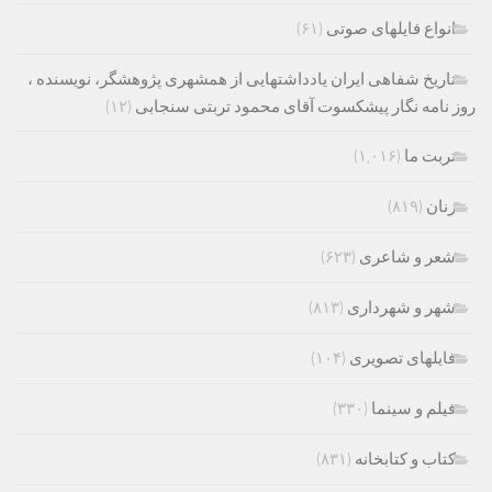
انواع فایلهای صوتی
(۶۱)
تاریخ شفاهی ایران یادداشتهایی از همشهری پژوهشگر، نویسنده ،
روز نامه نگار پیشکسوت آقای محمود تربتی سنجابی
(۱۲)
تربت ما
(۱,۰۱۶)
زنان
(۸۱۹)
شعر و شاعری
(۶۲۳)
شهر و شهرداری
(۸۱۳)
فایلهای تصویری
(۱۰۴)
فیلم و سینما
(۳۳۰)
کتاب و کتابخانه
(۸۳۱)