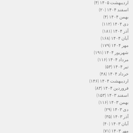
اردیبهشت ۱۴۰۵
(۴)
اسفند ۱۴۰۴
(۲۰)
بهمن ۱۴۰۴
(۴)
دی ۱۴۰۴
(۱۱۲)
آذر ۱۴۰۴
(۱۸۱)
آبان ۱۴۰۴
(۱۶۸)
مهر ۱۴۰۴
(۱۷۹)
شهریور ۱۴۰۴
(۱۹۱)
مرداد ۱۴۰۴
(۱۱۶)
تیر ۱۴۰۴
(۵۳)
خرداد ۱۴۰۴
(۴۸)
اردیبهشت ۱۴۰۴
(۱۴۶)
فروردین ۱۴۰۴
(۸۳)
اسفند ۱۴۰۳
(۱۵۳)
بهمن ۱۴۰۳
(۱۱۶)
دی ۱۴۰۳
(۲۹)
آذر ۱۴۰۳
(۳۵)
آبان ۱۴۰۳
(۴۰)
مهر ۱۴۰۳
(۷۱)