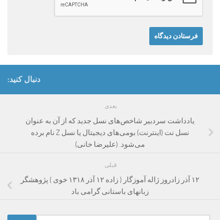
دنبال کنید:
بعدی
یادداشت سردبیر شاخص‌های نسل جدید که از آن به عنوان
نسل نت (اینترنت) بومی‌های دیجیتال یا نسل Z نام برده
می‌شود. (علیرضا خانی)
قبلی
۱۲ آذر زادروز ژاله آموزگار ( زاده ۱۲ آذر ۱۳۱۸ خوی ) پژوهشگر
زبانهای باستانی گرامی باد