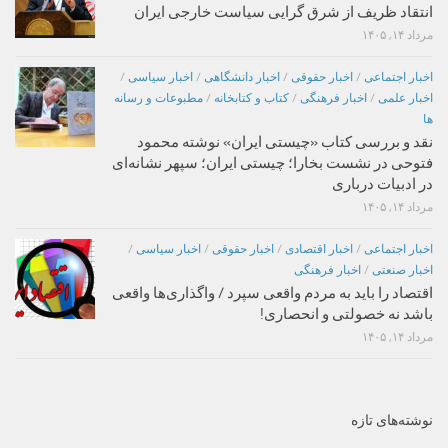
انتقاد ظریف از شرق گرایی سیاست خارجی ایران
مرداد ۱۴, ۱۴۰۵
اخبار اجتماعی
/
اخبار حقوقی
/
اخبار دانشگاهی
/
اخبار سیاسی
/
اخبار علمی
/
اخبار فرهنگی
/
کتاب و کتابخانه
/
مطبوعات و رسانه
ها
نقد و بررسی کتاب «چیستی ایران» نوشته محمود
فتوحی در نشست بخارا؛ چیستی ایران؛ سپهر نشانه‌ای
در ادبیات درباری
مرداد ۱۴, ۱۴۰۵
اخبار اجتماعی
/
اخبار اقتصادی
/
اخبار حقوقی
/
اخبار سیاسی
/
اخبار صنعتی
/
اخبار فرهنگی
اقتصاد را باید به مردم واقعی سپرد / واگذاری‌ها واقعی
باشد نه خصولتی و انحصاری!
مرداد ۱۴, ۱۴۰۵
نوشته‌های تازه