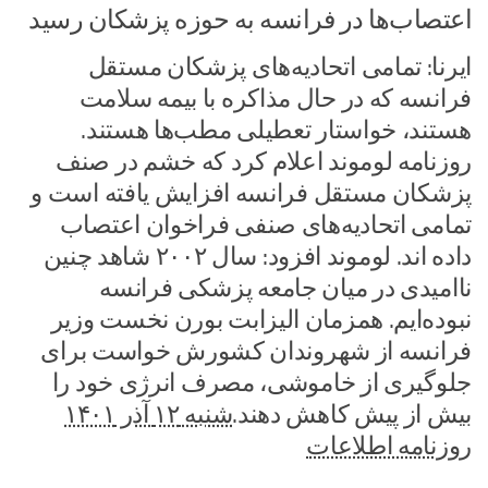
اعتصاب‌ها در فرانسه به حوزه پزشکان رسید
ایرنا: تمامی اتحادیه‌های پزشکان مستقل
فرانسه که در حال مذاکره با بیمه سلامت
هستند، خواستار تعطیلی مطب‌ها هستند.
روزنامه لوموند اعلام کرد که خشم در صنف
پزشکان مستقل فرانسه افزایش یافته است و
تمامی اتحادیه‌های صنفی فراخوان اعتصاب
داده اند. لوموند افزود: سال ۲۰۰۲ شاهد چنین
ناامیدی در میان جامعه پزشکی فرانسه
نبوده‌ایم. همزمان الیزابت بورن نخست وزیر
فرانسه از شهروندان کشورش خواست برای
جلوگیری از خاموشی، مصرف انرژی خود را
بیش از پیش کاهش دهند.
شنبه ۱۲ آذر ۱۴۰۱
روزنامه اطلاعات