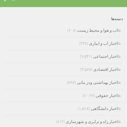
دسته‌ها
اب و هوا و محیط زیست
(۶۰۸)
اخبار اب و ابیاری
(۲۳۸)
اخبار اجتماعی
(۹,۵۴۱)
اخبار اقتصادی
(۳,۵۸۷)
اخبار بهداشتی ودر مانی
(۸۹۷)
اخبار حقوقی
(۶,۰۶۷)
اخبار دانشگاهی
(۱,۵۱۸)
اخبار راه و ترابری و شهرسازی
(۸۱۲)