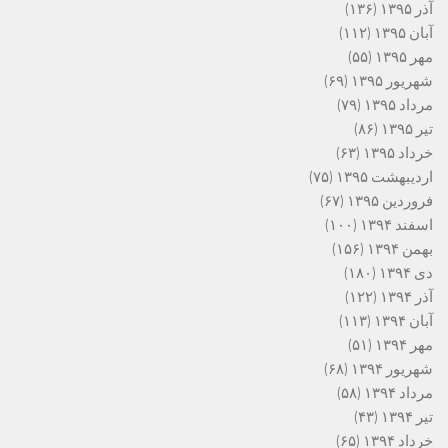
آذر ۱۳۹۵
(۱۳۶)
آبان ۱۳۹۵
(۱۱۲)
مهر ۱۳۹۵
(۵۵)
شهریور ۱۳۹۵
(۶۹)
مرداد ۱۳۹۵
(۷۹)
تیر ۱۳۹۵
(۸۶)
خرداد ۱۳۹۵
(۶۳)
اردیبهشت ۱۳۹۵
(۷۵)
فروردین ۱۳۹۵
(۶۷)
اسفند ۱۳۹۴
(۱۰۰)
بهمن ۱۳۹۴
(۱۵۶)
دی ۱۳۹۴
(۱۸۰)
آذر ۱۳۹۴
(۱۲۲)
آبان ۱۳۹۴
(۱۱۳)
مهر ۱۳۹۴
(۵۱)
شهریور ۱۳۹۴
(۶۸)
مرداد ۱۳۹۴
(۵۸)
تیر ۱۳۹۴
(۴۳)
خرداد ۱۳۹۴
(۶۵)