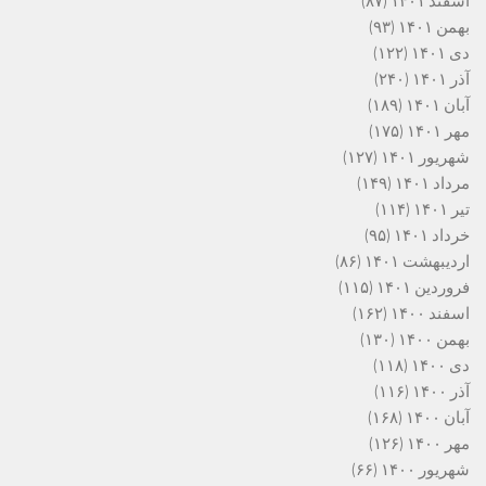
اسفند ۱۴۰۱
(۸۷)
بهمن ۱۴۰۱
(۹۳)
دی ۱۴۰۱
(۱۲۲)
آذر ۱۴۰۱
(۲۴۰)
آبان ۱۴۰۱
(۱۸۹)
مهر ۱۴۰۱
(۱۷۵)
شهریور ۱۴۰۱
(۱۲۷)
مرداد ۱۴۰۱
(۱۴۹)
تیر ۱۴۰۱
(۱۱۴)
خرداد ۱۴۰۱
(۹۵)
اردیبهشت ۱۴۰۱
(۸۶)
فروردین ۱۴۰۱
(۱۱۵)
اسفند ۱۴۰۰
(۱۶۲)
بهمن ۱۴۰۰
(۱۳۰)
دی ۱۴۰۰
(۱۱۸)
آذر ۱۴۰۰
(۱۱۶)
آبان ۱۴۰۰
(۱۶۸)
مهر ۱۴۰۰
(۱۲۶)
شهریور ۱۴۰۰
(۶۶)