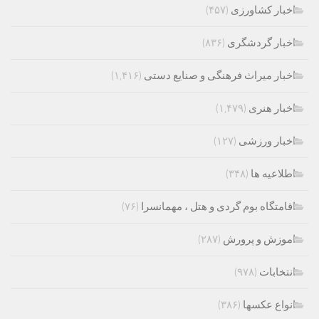
اخبار کشاورزی
(۴۵۷)
اخبار گردشگری
(۸۳۶)
اخبار میراث فرهنگی و صنایع دستی
(۱,۴۱۶)
اخبار هنری
(۱,۴۷۹)
اخبار ورزشی
(۱۲۷)
اطلاعیه ها
(۳۴۸)
اقامتگاه بوم گردی و هتل ، مهمانسرا
(۷۶)
اموزش و پرورش
(۲۸۷)
انتخابات
(۹۷۸)
انواع عکسها
(۳۸۶)