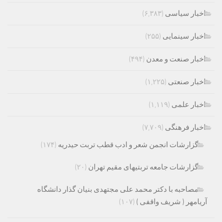
اخبار سیاسی
(۶,۳۸۳)
اخبار سینمایی
(۲۵۵)
اخبار صنعت و معدن
(۴۹۴)
اخبار صنعتی
(۱,۲۲۵)
اخبار علمی
(۱,۱۱۹)
اخبار فرهنگی
(۷,۷۰۹)
گزارشات انجمن شعر و ادب قطب تربت حیدریه
(۱۷۴)
گزارشات جامعه تربتیهای مقیم تهران
(۲۰)
مصاحبه با دکتر محمد علی مجتهدی بنیان گذار دانشگاه
آریامهر ( شریف واقفی )
(۱۰۷)