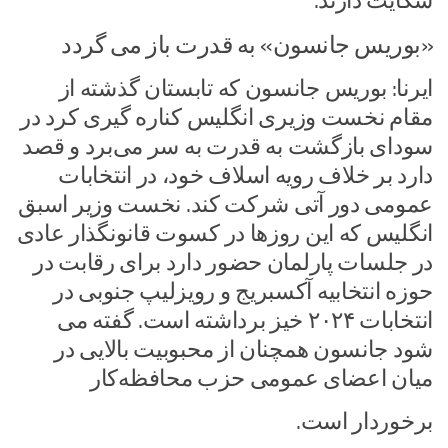
شکایت دارند.
«بوریس جانسون» به قدرت باز می گردد
ایرنا: بوریس جانسون که تابستان گذشته از
مقام نخست وزیری انگلیس کناره گیری کرد در
سودای بازگشت به قدرت به سر می‌برد و قصد
دارد بر خلاف رویه اسلاف خود، در انتخابات
عمومی دور آتی شرکت کند. نخست وزیر اسبق
انگلیس که این روزها در کسوت قانونگذار عادی
در جلسات پارلمان حضور دارد برای رقابت در
حوزه انتخابیه آکسبریج و رویزلیپ جنوبی در
انتخابات ۲۰۲۴ خیز برداشته است. گفته می
شود جانسون همچنان از محبوبیت بالایی در
میان اعضای عمومی حزب محافظه‌کار
برخوردار است.