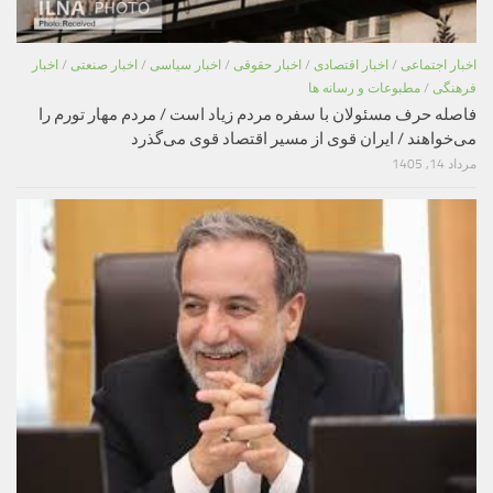
اخبار اجتماعی
/
اخبار اقتصادی
/
اخبار حقوقی
/
اخبار سیاسی
/
اخبار صنعتی
/
اخبار
فرهنگی
/
مطبوعات و رسانه ها
فاصله حرف مسئولان با سفره مردم زیاد است / مردم مهار تورم را
می‌خواهند / ایران قوی از مسیر اقتصاد قوی می‌گذرد
مرداد 14, 1405