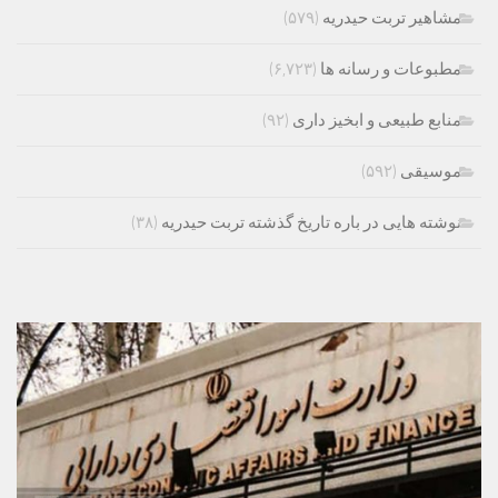
مشاهیر تربت حیدریه
(۵۷۹)
مطبوعات و رسانه ها
(۶,۷۲۳)
منابع طبیعی و ابخیز داری
(۹۲)
موسیقی
(۵۹۲)
نوشته هایی در باره تاریخ گذشته تربت حیدریه
(۳۸)