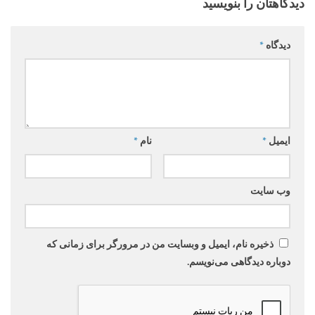
دیدگاهتان را بنویسید
دیدگاه
*
ایمیل
*
نام
*
وب‌ سایت
ذخیره نام، ایمیل و وبسایت من در مرورگر برای زمانی که
دوباره دیدگاهی می‌نویسم.