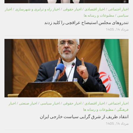
اخبار اجتماعی
/
اخبار اقتصادی
/
اخبار حقوقی
/
اخبار راه و ترابری و شهرسازی
/
اخبار
سیاسی
/
مطبوعات و رسانه ها
تندروهای مجلس استیضاح عراقچی را کلید زدند
مرداد 14, 1405
اخبار اجتماعی
/
اخبار اقتصادی
/
اخبار حقوقی
/
اخبار سیاسی
/
اخبار صنعتی
/
اخبار
فرهنگی
/
مطبوعات و رسانه ها
انتقاد ظریف از شرق گرایی سیاست خارجی ایران
مرداد 14, 1405