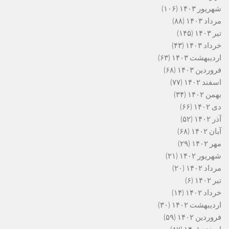
شهریور ۱۴۰۳
(۱۰۶)
مرداد ۱۴۰۳
(۸۸)
تیر ۱۴۰۳
(۱۴۵)
خرداد ۱۴۰۳
(۴۳)
اردیبهشت ۱۴۰۳
(۶۳)
فروردین ۱۴۰۳
(۶۸)
اسفند ۱۴۰۲
(۷۷)
بهمن ۱۴۰۲
(۳۴)
دی ۱۴۰۲
(۶۶)
آذر ۱۴۰۲
(۵۲)
آبان ۱۴۰۲
(۶۸)
مهر ۱۴۰۲
(۲۹)
شهریور ۱۴۰۲
(۲۱)
مرداد ۱۴۰۲
(۲۰)
تیر ۱۴۰۲
(۶)
خرداد ۱۴۰۲
(۱۴)
اردیبهشت ۱۴۰۲
(۳۰)
فروردین ۱۴۰۲
(۵۹)