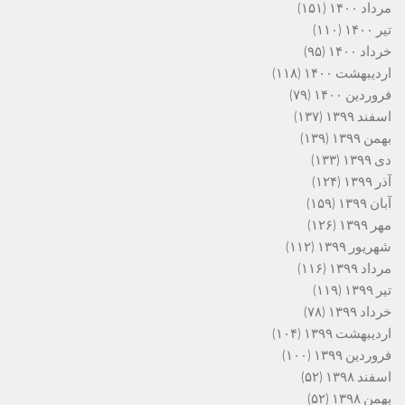
مرداد ۱۴۰۰
(۱۵۱)
تیر ۱۴۰۰
(۱۱۰)
خرداد ۱۴۰۰
(۹۵)
اردیبهشت ۱۴۰۰
(۱۱۸)
فروردین ۱۴۰۰
(۷۹)
اسفند ۱۳۹۹
(۱۳۷)
بهمن ۱۳۹۹
(۱۳۹)
دی ۱۳۹۹
(۱۳۳)
آذر ۱۳۹۹
(۱۲۴)
آبان ۱۳۹۹
(۱۵۹)
مهر ۱۳۹۹
(۱۲۶)
شهریور ۱۳۹۹
(۱۱۲)
مرداد ۱۳۹۹
(۱۱۶)
تیر ۱۳۹۹
(۱۱۹)
خرداد ۱۳۹۹
(۷۸)
اردیبهشت ۱۳۹۹
(۱۰۴)
فروردین ۱۳۹۹
(۱۰۰)
اسفند ۱۳۹۸
(۵۲)
بهمن ۱۳۹۸
(۵۲)