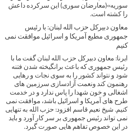
سوریه»(معارضان سوری) این سرکرده داعش
را کشته است.
معاون دبیرکل حزب الله لبنان: با رئیس
جمهوری مطیع آمریکا و اسرائیل موافقت نمی
کنیم
ایرنا: معاون دبیرکل حزب الله لبنان گفت ما با
رئیس جمهوری که باعث برانگیخته شدن فتنه
شود و نتواند کشور را به سوی نجات و رهایی
رهنمون کند ونعمت آزادسازی سرزمین های
اشغالی و خون شهدا را پاس ندارد و در خدمت
طرح های آمریکا و اسرائیل باشد، موافقت نمی
کنیم. شیخ نعیم قاسم افزود: حزب الله به تنهایی
نمی تواند رئیس جمهوری بر سر کار آورد و باید
در این خصوص تفاهم هایی صورت گیرد.