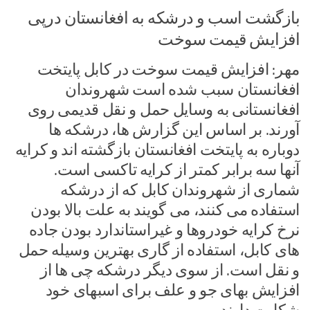
بازگشت اسب و درشکه به افغانستان درپی
افزایش قیمت سوخت
مهر: افزایش قیمت سوخت در کابل پایتخت
افغانستان سبب شده است شهروندان
افغانستانی به وسایل حمل و نقل قدیمی روی
آورند. بر اساس این گزارش ها، درشکه ها
دوباره به پایتخت افغانستان بازگشته اند و کرایه
آنها سه برابر کمتر از کرایه تاکسی است.
شماری از شهروندان کابل که از درشکه
استفاده می کنند، می گویند به علت بالا بودن
نرخ کرایه خودروها و غیراستاندارد بودن جاده
های کابل، استفاده از گاری بهترین وسیله حمل
و نقل است. از سوی دیگر درشکه چی ها از
افزایش بهای جو و علف برای اسبهای خود