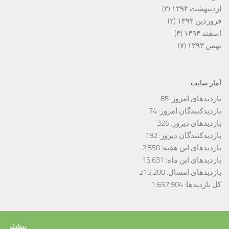
اردیبهشت ۱۳۹۴
(۲)
فروردین ۱۳۹۴
(۲)
اسفند ۱۳۹۳
(۳)
بهمن ۱۳۹۳
(۷)
آمار سایت
بازدیدهای امروز:
85
بازدیدکنندگان امروز:
74
بازدیدهای دیروز:
326
بازدیدکنندگان دیروز:
192
بازدیدهای این هفته:
2,550
بازدیدهای این ماه:
15,631
بازدیدهای امسال:
215,200
کل بازدیدها:
1,657,904
بیشتر