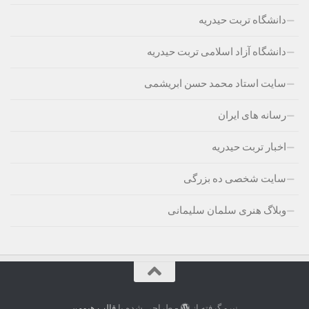
دانشگاه تربت حیدریه
دانشگاه آزاد اسلامی تربت حیدریه
سایت استاد محمد حسن ابریشمی
رسانه های ایران
اخبار تربت حیدریه
سایت شخصی ده بزرگی
وبلاگ هنری سلمان سلیمانی
نیرو گرفته از
- طراحی شده با
قالب هیومن