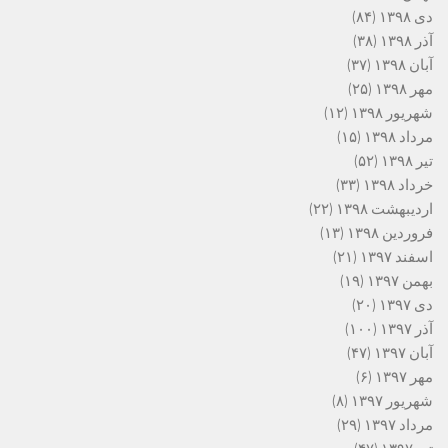
دی ۱۳۹۸
(۸۴)
آذر ۱۳۹۸
(۳۸)
آبان ۱۳۹۸
(۳۷)
مهر ۱۳۹۸
(۲۵)
شهریور ۱۳۹۸
(۱۲)
مرداد ۱۳۹۸
(۱۵)
تیر ۱۳۹۸
(۵۲)
خرداد ۱۳۹۸
(۳۳)
اردیبهشت ۱۳۹۸
(۲۲)
فروردین ۱۳۹۸
(۱۳)
اسفند ۱۳۹۷
(۲۱)
بهمن ۱۳۹۷
(۱۹)
دی ۱۳۹۷
(۲۰)
آذر ۱۳۹۷
(۱۰۰)
آبان ۱۳۹۷
(۴۷)
مهر ۱۳۹۷
(۶)
شهریور ۱۳۹۷
(۸)
مرداد ۱۳۹۷
(۲۹)