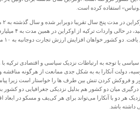
دونباس» استفاده کرده است.
صادرات ترکیه
میلیون دلار افزایش یاف
سیاسی با توجه به ارتباطات نزدیک سیاسی و اقتصادی ترکیه با ه
یه، دولت آنکارا به به شکل جدی ممانعت از هرگونه مناقشه و
ر و فروکش کردن تنش بین طرف ها را خواستار است زیرا پیام
ا درگیری میان دو کشور هم بدلیل نزدیکی جغرافیایی دو کشور به
دیک هر دو با آنکارا می‌تواند برای هر کی‌یف و مسکو در ابعاد ا
داشته باشد.