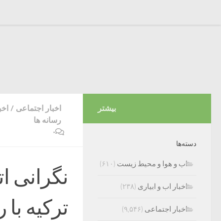
بیشتر
اخبار اجتماعی
/
اخب
رسانه ها
۰
دسته‌ها
اب و هوا و محیط زیست
(۶۱۰)
نگرانی ات
اخبار اب و ابیاری
(۲۳۸)
ترکیه با 
اخبار اجتماعی
(۹,۵۴۶)