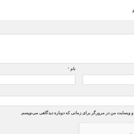
نام
*
 و وبسایت من در مرورگر برای زمانی که دوباره دیدگاهی می‌نویسم.