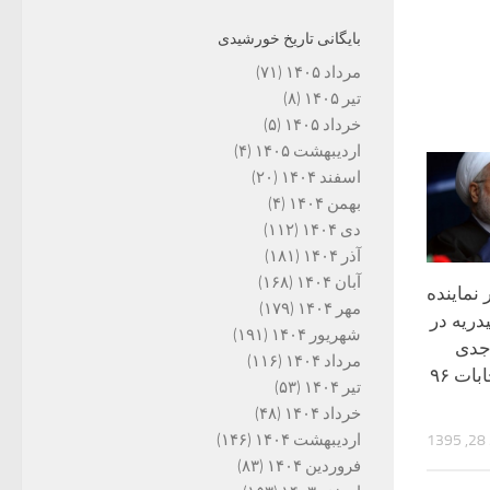
بایگانی تاریخ خورشیدی
مرداد ۱۴۰۵
(۷۱)
تیر ۱۴۰۵
(۸)
خرداد ۱۴۰۵
(۵)
اردیبهشت ۱۴۰۵
(۴)
اسفند ۱۴۰۴
(۲۰)
بهمن ۱۴۰۴
(۴)
دی ۱۴۰۴
(۱۱۲)
آذر ۱۴۰۴
(۱۸۱)
آبان ۱۴۰۴
(۱۶۸)
 نماینده
مهر ۱۴۰۴
(۱۷۹)
ریه در
شهریور ۱۴۰۴
(۱۹۱)
جدی
مرداد ۱۴۰۴
(۱۱۶)
برای روحانی در انتخابات ۹۶
تیر ۱۴۰۴
(۵۳)
خرداد ۱۴۰۴
(۴۸)
اردیبهشت ۱۴۰۴
(۱۴۶)
1
فروردین ۱۴۰۴
(۸۳)