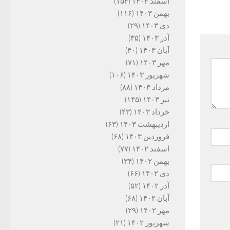
اسفند ۱۴۰۳
(۱۵۳)
بهمن ۱۴۰۳
(۱۱۶)
دی ۱۴۰۳
(۲۹)
آذر ۱۴۰۳
(۳۵)
آبان ۱۴۰۳
(۴۰)
مهر ۱۴۰۳
(۷۱)
شهریور ۱۴۰۳
(۱۰۶)
مرداد ۱۴۰۳
(۸۸)
تیر ۱۴۰۳
(۱۴۵)
خرداد ۱۴۰۳
(۴۳)
اردیبهشت ۱۴۰۳
(۶۳)
فروردین ۱۴۰۳
(۶۸)
اسفند ۱۴۰۲
(۷۷)
بهمن ۱۴۰۲
(۳۴)
دی ۱۴۰۲
(۶۶)
آذر ۱۴۰۲
(۵۲)
آبان ۱۴۰۲
(۶۸)
مهر ۱۴۰۲
(۲۹)
شهریور ۱۴۰۲
(۲۱)