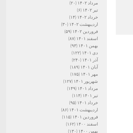
مرداد ۱۴۰۲
(۲۰)
تیر ۱۴۰۲
(۶)
خرداد ۱۴۰۲
(۱۴)
اردیبهشت ۱۴۰۲
(۳۰)
فروردین ۱۴۰۲
(۵۹)
اسفند ۱۴۰۱
(۸۷)
بهمن ۱۴۰۱
(۹۳)
دی ۱۴۰۱
(۱۲۲)
آذر ۱۴۰۱
(۲۴۰)
آبان ۱۴۰۱
(۱۸۹)
مهر ۱۴۰۱
(۱۷۵)
شهریور ۱۴۰۱
(۱۲۷)
مرداد ۱۴۰۱
(۱۴۹)
تیر ۱۴۰۱
(۱۱۴)
خرداد ۱۴۰۱
(۹۵)
اردیبهشت ۱۴۰۱
(۸۶)
فروردین ۱۴۰۱
(۱۱۵)
اسفند ۱۴۰۰
(۱۶۲)
بهمن ۱۴۰۰
(۱۳۰)