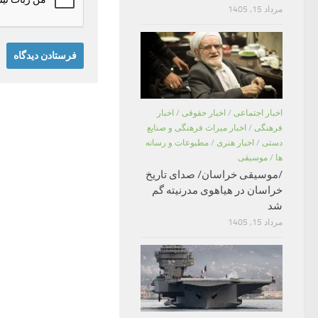
مرداد 15, 1405
اخبار اجتماعی
/
اخبار حقوقی
/
اخبار
فرهنگی
/
اخبار میراث فرهنگی و صنایع
دستی
/
اخبار هنری
/
مطبوعات و رسانه
ها
/
موسیقی
/موسیقی خراسان/ صدای تاریخ
خراسان در هیاهوی مدرنیته گم
شد
مرداد 15, 1405