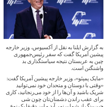
به گزارش ایلنا به نقل از آکسیوس، وزیر خارجه
پیشین آمریکا گفت که سفر رئیس‌جمهوری
چین به عربستان نتیجه سیاستگذاری بد
واشنگتن است.
«مایک پمپئو»، وزیر خارجه پیشین آمریکا گفت:
«وقتی با دوستان و متحدان خود نمی‌توانید
شریک باشید و آن‌ها را از خود می‌رنجانید، کاری
برای عقب راندن دشمنان‌تان چون شی
جین‌پینگ‌ از شما برنمی‌آید و این دقیقا یک نوع