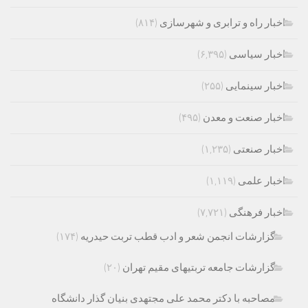
اخبار راه و ترابری و شهرسازی
(۸۱۴)
اخبار سیاسی
(۶,۳۹۵)
اخبار سینمایی
(۲۵۵)
اخبار صنعت و معدن
(۴۹۵)
اخبار صنعتی
(۱,۲۳۵)
اخبار علمی
(۱,۱۱۹)
اخبار فرهنگی
(۷,۷۲۱)
گزارشات انجمن شعر و ادب قطب تربت حیدریه
(۱۷۴)
گزارشات جامعه تربتیهای مقیم تهران
(۲۰)
مصاحبه با دکتر محمد علی مجتهدی بنیان گذار دانشگاه