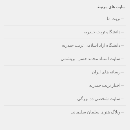
سایت های مرتبط
تربت ما
دانشگاه تربت حیدریه
دانشگاه آزاد اسلامی تربت حیدریه
سایت استاد محمد حسن ابریشمی
رسانه های ایران
اخبار تربت حیدریه
سایت شخصی ده بزرگی
وبلاگ هنری سلمان سلیمانی