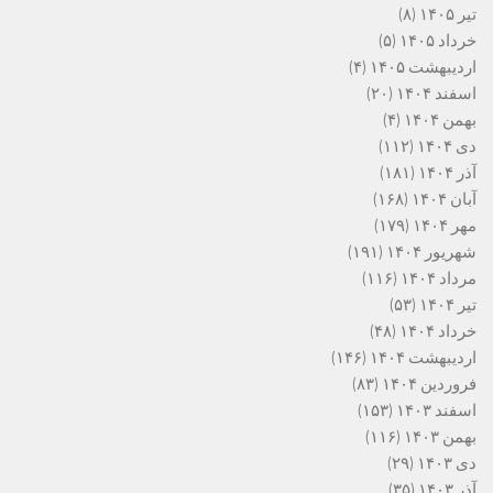
تیر ۱۴۰۵
(۸)
خرداد ۱۴۰۵
(۵)
اردیبهشت ۱۴۰۵
(۴)
اسفند ۱۴۰۴
(۲۰)
بهمن ۱۴۰۴
(۴)
دی ۱۴۰۴
(۱۱۲)
آذر ۱۴۰۴
(۱۸۱)
آبان ۱۴۰۴
(۱۶۸)
مهر ۱۴۰۴
(۱۷۹)
شهریور ۱۴۰۴
(۱۹۱)
مرداد ۱۴۰۴
(۱۱۶)
تیر ۱۴۰۴
(۵۳)
خرداد ۱۴۰۴
(۴۸)
اردیبهشت ۱۴۰۴
(۱۴۶)
فروردین ۱۴۰۴
(۸۳)
اسفند ۱۴۰۳
(۱۵۳)
بهمن ۱۴۰۳
(۱۱۶)
دی ۱۴۰۳
(۲۹)
آذر ۱۴۰۳
(۳۵)