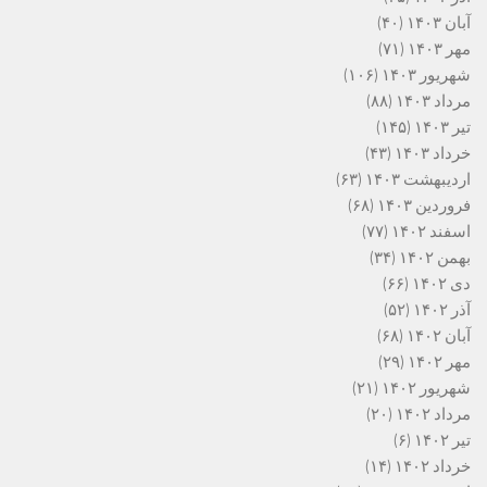
آبان ۱۴۰۳
(۴۰)
مهر ۱۴۰۳
(۷۱)
شهریور ۱۴۰۳
(۱۰۶)
مرداد ۱۴۰۳
(۸۸)
تیر ۱۴۰۳
(۱۴۵)
خرداد ۱۴۰۳
(۴۳)
اردیبهشت ۱۴۰۳
(۶۳)
فروردین ۱۴۰۳
(۶۸)
اسفند ۱۴۰۲
(۷۷)
بهمن ۱۴۰۲
(۳۴)
دی ۱۴۰۲
(۶۶)
آذر ۱۴۰۲
(۵۲)
آبان ۱۴۰۲
(۶۸)
مهر ۱۴۰۲
(۲۹)
شهریور ۱۴۰۲
(۲۱)
مرداد ۱۴۰۲
(۲۰)
تیر ۱۴۰۲
(۶)
خرداد ۱۴۰۲
(۱۴)