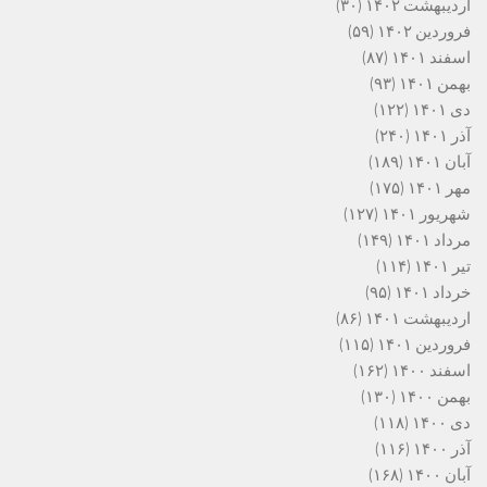
اردیبهشت ۱۴۰۲
(۳۰)
فروردین ۱۴۰۲
(۵۹)
اسفند ۱۴۰۱
(۸۷)
بهمن ۱۴۰۱
(۹۳)
دی ۱۴۰۱
(۱۲۲)
آذر ۱۴۰۱
(۲۴۰)
آبان ۱۴۰۱
(۱۸۹)
مهر ۱۴۰۱
(۱۷۵)
شهریور ۱۴۰۱
(۱۲۷)
مرداد ۱۴۰۱
(۱۴۹)
تیر ۱۴۰۱
(۱۱۴)
خرداد ۱۴۰۱
(۹۵)
اردیبهشت ۱۴۰۱
(۸۶)
فروردین ۱۴۰۱
(۱۱۵)
اسفند ۱۴۰۰
(۱۶۲)
بهمن ۱۴۰۰
(۱۳۰)
دی ۱۴۰۰
(۱۱۸)
آذر ۱۴۰۰
(۱۱۶)
آبان ۱۴۰۰
(۱۶۸)