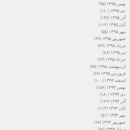
بهمن ۱۳۹۵
(۹۵)
دی ۱۳۹۵
(۱۱۰)
آذر ۱۳۹۵
(۱۳۶)
آبان ۱۳۹۵
(۱۱۲)
مهر ۱۳۹۵
(۵۵)
شهریور ۱۳۹۵
(۶۹)
مرداد ۱۳۹۵
(۷۹)
تیر ۱۳۹۵
(۸۶)
خرداد ۱۳۹۵
(۶۳)
اردیبهشت ۱۳۹۵
(۷۵)
فروردین ۱۳۹۵
(۶۷)
اسفند ۱۳۹۴
(۱۰۰)
بهمن ۱۳۹۴
(۱۵۶)
دی ۱۳۹۴
(۱۸۰)
آذر ۱۳۹۴
(۱۲۲)
آبان ۱۳۹۴
(۱۱۳)
مهر ۱۳۹۴
(۵۱)
شهریور ۱۳۹۴
(۶۸)
مرداد ۱۳۹۴
(۵۸)