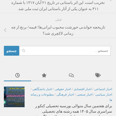
تخریب است. این اثر باستانی در تاریخ ۲۱ آبان ۱۳۱۷ با شماره
۳۱۱ به عنوان یکی از آثار باستانی ایران ثبت ملی شد.
قبلی
تاریخچه خواندنی خورشت محبوب ایرانی‌ها؛ قیمه/ برنج از چه
زمانی لاکچری شد؟
جستجو
برای:
اخبار اجتماعی
/
اخبار اقتصادی
/
اخبار حقوقی
/
اخبار دانشگاهی
/
اخبار سیاسی
/
اخبار صنعتی
/
اخبار فرهنگی
/
مطبوعات و رسانه
ها
برای هفتمین سال متوالی بورسیه تحصیلی کنکو ر
سراسری سال ۱۴۰۵ همه رشته های تحصیلی