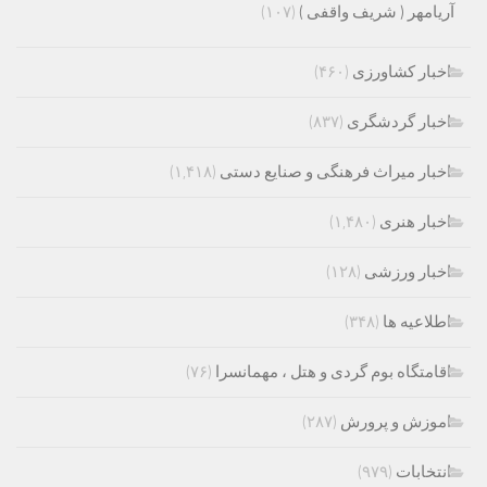
آریامهر ( شریف واقفی )
(۱۰۷)
اخبار کشاورزی
(۴۶۰)
اخبار گردشگری
(۸۳۷)
اخبار میراث فرهنگی و صنایع دستی
(۱,۴۱۸)
اخبار هنری
(۱,۴۸۰)
اخبار ورزشی
(۱۲۸)
اطلاعیه ها
(۳۴۸)
اقامتگاه بوم گردی و هتل ، مهمانسرا
(۷۶)
اموزش و پرورش
(۲۸۷)
انتخابات
(۹۷۹)