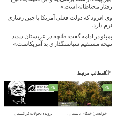
رفتار محتاطانه است.»
وی افزود که ‌دولت فعلی آمریکا با چین رفتاری
نرم دارد.
پمپئو در ادامه گفت: «آنچه در عربستان دیدید
نتیجه مستقیم سیاستگذاری بد آمریکاست.»
مطالب مرتبط
۰
۰
خوانسار؛ خنکای تابستان،
پرونده تحولات قزاقستان