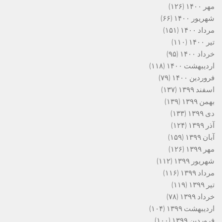
مهر ۱۴۰۰
(۱۲۶)
شهریور ۱۴۰۰
(۶۶)
مرداد ۱۴۰۰
(۱۵۱)
تیر ۱۴۰۰
(۱۱۰)
خرداد ۱۴۰۰
(۹۵)
اردیبهشت ۱۴۰۰
(۱۱۸)
فروردین ۱۴۰۰
(۷۹)
اسفند ۱۳۹۹
(۱۳۷)
بهمن ۱۳۹۹
(۱۳۹)
دی ۱۳۹۹
(۱۳۳)
آذر ۱۳۹۹
(۱۲۴)
آبان ۱۳۹۹
(۱۵۹)
مهر ۱۳۹۹
(۱۲۶)
شهریور ۱۳۹۹
(۱۱۲)
مرداد ۱۳۹۹
(۱۱۶)
تیر ۱۳۹۹
(۱۱۹)
خرداد ۱۳۹۹
(۷۸)
اردیبهشت ۱۳۹۹
(۱۰۴)
فروردین ۱۳۹۹
(۱۰۰)