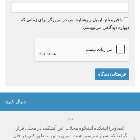
ذخیره نام، ایمیل و وبسایت من در مرورگر برای زمانی که
دوباره دیدگاهی می‌نویسم.
دنبال کنید:
بعدی
(تصاویر) آتشکده آتشکوه محلات :این آتشکده در محلی قرار
گرفته که بسیار سرسبز است. امروزه این بنا طور کلی در حال