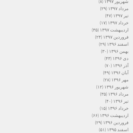
شهریور ۱۳۹۷
(۸)
مرداد ۱۳۹۷
(۲۹)
تیر ۱۳۹۷
(۴۷)
خرداد ۱۳۹۷
(۱۷)
اردیبهشت ۱۳۹۷
(۳۵)
فروردین ۱۳۹۷
(۲۴)
اسفند ۱۳۹۶
(۲۹)
بهمن ۱۳۹۶
(۳۰)
دی ۱۳۹۶
(۴۳)
آذر ۱۳۹۶
(۷۰)
آبان ۱۳۹۶
(۴۹)
مهر ۱۳۹۶
(۲۸)
شهریور ۱۳۹۶
(۱۲)
مرداد ۱۳۹۶
(۳۵)
تیر ۱۳۹۶
(۴۰)
خرداد ۱۳۹۶
(۱۵)
اردیبهشت ۱۳۹۶
(۶۶)
فروردین ۱۳۹۶
(۲۹)
اسفند ۱۳۹۵
(۵۱)