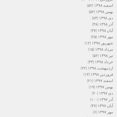
اسفند ۱۳۹۸
(۵۲)
بهمن ۱۳۹۸
(۵۲)
دی ۱۳۹۸
(۸۴)
آذر ۱۳۹۸
(۳۸)
آبان ۱۳۹۸
(۳۷)
مهر ۱۳۹۸
(۲۵)
شهریور ۱۳۹۸
(۱۲)
مرداد ۱۳۹۸
(۱۵)
تیر ۱۳۹۸
(۵۲)
خرداد ۱۳۹۸
(۳۳)
اردیبهشت ۱۳۹۸
(۲۲)
فروردین ۱۳۹۸
(۱۳)
اسفند ۱۳۹۷
(۲۱)
بهمن ۱۳۹۷
(۱۹)
دی ۱۳۹۷
(۲۰)
آذر ۱۳۹۷
(۱۰۰)
آبان ۱۳۹۷
(۴۷)
مهر ۱۳۹۷
(۶)