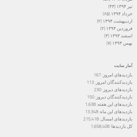
تیر ۱۳۹۴
(۴۳)
خرداد ۱۳۹۴
(۶۵)
اردیبهشت ۱۳۹۴
(۲)
فروردین ۱۳۹۴
(۲)
اسفند ۱۳۹۳
(۳)
بهمن ۱۳۹۳
(۷)
آمار سایت
بازدیدهای امروز:
167
بازدیدکنندگان امروز:
113
بازدیدهای دیروز:
230
بازدیدکنندگان دیروز:
150
بازدیدهای این هفته:
1,638
بازدیدهای این ماه:
13,348
بازدیدهای امسال:
215,418
کل بازدیدها:
1,658,408