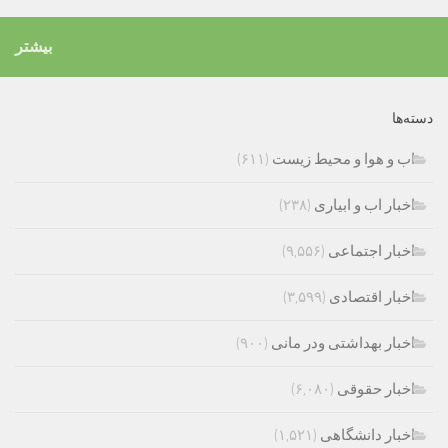
بیشتر
دسته‌ها
اب و هوا و محیط زیست
(۶۱۱)
اخبار اب و ابیاری
(۲۳۸)
اخبار اجتماعی
(۹,۵۵۶)
اخبار اقتصادی
(۳,۵۹۹)
اخبار بهداشتی ودر مانی
(۹۰۰)
اخبار حقوقی
(۶,۰۸۰)
اخبار دانشگاهی
(۱,۵۲۱)