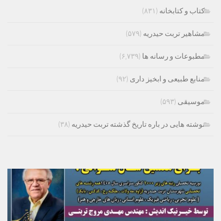
کتاب و کتابخانه
(۸۳۱)
مشاهیر تربت حیدریه
(۵۷۹)
مطبوعات و رسانه ها
(۶,۷۳۹)
منابع طبیعی و ابخیز داری
(۹۲)
موسیقی
(۵۹۳)
نوشته هایی در باره تاریخ گذشته تربت حیدریه
(۳۸)