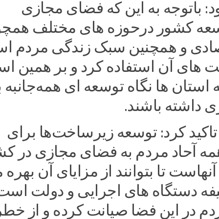
ود: باتوجه به این که فضای مجازی
سعه کشور درحوزه های مختلف همچ
ادی و همچنین سبک زندگی مردم ا
صت های آن استفاده کرد و بر همین ا
 استان ها نگاه توسعه ای همه‌جانبه ب
 داشته باشند.
تاکید کرد: توسعه زیرساخت‌ها برای
 آحاد مردم به فضای مجازی در کش
هاست تا بتوانند از مزایای آن بهره م
فه دستگاه های اجرایی و دولت است
دم در این فضا صیانت کرده و از خط