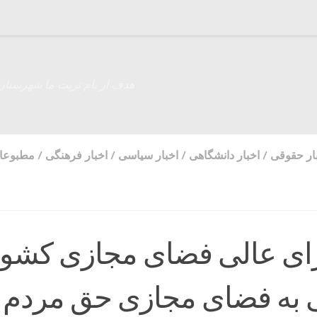
هدف از نام تربت ما شهرستان
ار حقوقی
/
اخبار دانشگاهی
/
اخبار سیاسی
/
اخبار فرهنگی
/
مطبوعا
ای عالی فضای مجازی کشور
به فضای مجازی حق مردم 