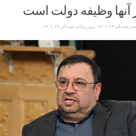
 آنها وظیفه دولت است
تشر شده
آذر ۲۳, ۱۴۰۱
· بروزرسانی شده
آذر ۲۳, ۱۴۰۱