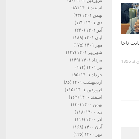
فروردین ۱۴۰۲
(۵۹)
اسفند ۱۴۰۱
(۸۷)
بهمن ۱۴۰۱
(۹۳)
دی ۱۴۰۱
(۱۲۲)
آذر ۱۴۰۱
(۲۴۰)
آبان ۱۴۰۱
(۱۸۹)
یت ناجا
مهر ۱۴۰۱
(۱۷۵)
شهریور ۱۴۰۱
(۱۲۷)
مرداد ۱۴۰۱
(۱۴۹)
1396
تیر ۱۴۰۱
(۱۱۴)
خرداد ۱۴۰۱
(۹۵)
اردیبهشت ۱۴۰۱
(۸۶)
فروردین ۱۴۰۱
(۱۱۵)
اسفند ۱۴۰۰
(۱۶۲)
بهمن ۱۴۰۰
(۱۳۰)
دی ۱۴۰۰
(۱۱۸)
آذر ۱۴۰۰
(۱۱۶)
آبان ۱۴۰۰
(۱۶۸)
مهر ۱۴۰۰
(۱۲۶)