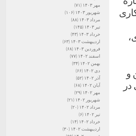
اره
مهر ۱۴۰۳
(۷۱)
کاری
شهریور ۱۴۰۳
(۱۰۶)
مرداد ۱۴۰۳
(۸۸)
تیر ۱۴۰۳
(۱۴۵)
،
خرداد ۱۴۰۳
(۴۳)
اردیبهشت ۱۴۰۳
(۶۳)
فروردین ۱۴۰۳
(۶۸)
اسفند ۱۴۰۲
(۷۷)
بهمن ۱۴۰۲
(۳۴)
 و
دی ۱۴۰۲
(۶۶)
آذر ۱۴۰۲
(۵۲)
در
آبان ۱۴۰۲
(۶۸)
مهر ۱۴۰۲
(۲۹)
شهریور ۱۴۰۲
(۲۱)
مرداد ۱۴۰۲
(۲۰)
تیر ۱۴۰۲
(۶)
خرداد ۱۴۰۲
(۱۴)
اردیبهشت ۱۴۰۲
(۳۰)