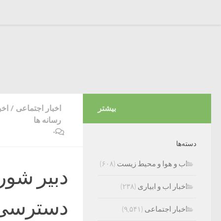
بیشتر
اخبار اجتماعی
/
اخب
رسانه ها
۰
دسته‌ها
اب و هوا و محیط زیست
(۶۰۸)
دبیر شور
اخبار اب و ابیاری
(۲۳۸)
دسترسی 
اخبار اجتماعی
(۹,۵۴۱)