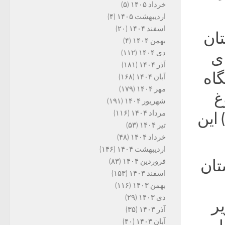
خرداد ۱۴۰۵
(۵)
اردیبهشت ۱۴۰۵
(۴)
اسفند ۱۴۰۴
(۲۰)
ان
بهمن ۱۴۰۴
(۴)
دی ۱۴۰۴
(۱۱۲)
ی
آذر ۱۴۰۴
(۱۸۱)
اه
آبان ۱۴۰۴
(۱۶۸)
مهر ۱۴۰۴
(۱۷۹)
غ
شهریور ۱۴۰۴
(۱۹۱)
مرداد ۱۴۰۴
(۱۱۶)
این
تیر ۱۴۰۴
(۵۳)
خرداد ۱۴۰۴
(۴۸)
اردیبهشت ۱۴۰۴
(۱۴۶)
تان
فروردین ۱۴۰۴
(۸۳)
اسفند ۱۴۰۳
(۱۵۳)
بهمن ۱۴۰۳
(۱۱۶)
دی ۱۴۰۳
(۲۹)
یر
آذر ۱۴۰۳
(۳۵)
آبان ۱۴۰۳
(۴۰)