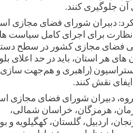
آن جلوگیری کنند.
رد: دبیران شورای فضای مجازی است
ر نظارت برای اجرای کامل سیاست ها
ی فضای مجازی کشور در سطح دستگ
 های هر استان، باید در حد اعلای بلو
ستراسیون (راهبری و هم‌جهت سازی) 
یفای نقش کنند.
گروه، دبیران شورای فضای مجازی اس
رمان، هرمزگان، خراسان شمالی،
نجان، اردبیل، گلستان، کهگیلویه و بو