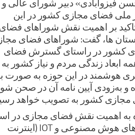
سن فیزوآبادی» دبیر شورای عالی و
ملی فضای مجازی کشور در این
 تاکید بر اهمیت نقش شوراهای فضای
ستان ها، گفت: شوراهای فضای مجا
ای کشور در راستای گسترش فضای
ه ابعاد زندگی مردم و نیاز کشور به
ری هوشمند در این حوزه به صورت ب
و به‌زودی آیین نامه آن در صحن شو
مجازی کشور به تصویب خواهد رسید
ه به اهمیت نقش فضای مجازی در اس
ها در حوزه‌های هوش مصنوعی و IOT (اینترنت