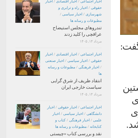
اخبار اجتماعی
/
اخبار اقتصادی
/
اخبار
حقوقی
/
اخبار راه و ترابری و
شهرسازی
/
اخبار سیاسی
/
مطبوعات و رسانه ها
تندروهای مجلس استیضاح
عراقچی را کلید زدند
مرداد ۱۴, ۱۴۰۵
گفت:
اخبار اجتماعی
/
اخبار اقتصادی
/
اخبار
حقوقی
/
اخبار سیاسی
/
اخبار صنعتی
/
اخبار فرهنگی
/
مطبوعات و رسانه
ها
انتقاد ظریف از شرق گرایی
تین
سیاست خارجی ایران
مرداد ۱۴, ۱۴۰۵
ی
اخبار اجتماعی
/
اخبار حقوقی
/
اخبار
ی
دانشگاهی
/
اخبار سیاسی
/
اخبار
علمی
/
اخبار فرهنگی
/
کتاب و
کتابخانه
/
مطبوعات و رسانه ها
نقد و بررسی کتاب «چیستی