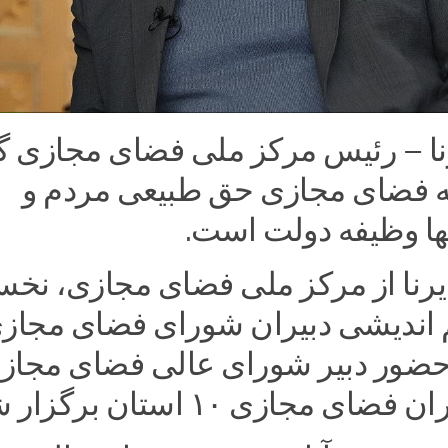
رنا – رئیس مرکز ملی فضای مجازی 
 فضای مجازی حق طبیعی مردم و
نها وظیفه دولت است.
یرنا از مرکز ملی فضای مجازی، نخس
 اندیشی دبیران شورای فضای مجاز
ا حضور دبیر شورای عالی فضای مجاز
ی مجازی ۱۰ استان برگزار شد.