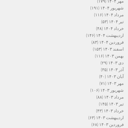
مهر ۱۴۰۴
(۱۷۹)
شهریور ۱۴۰۴
(۱۹۱)
مرداد ۱۴۰۴
(۱۱۶)
تیر ۱۴۰۴
(۵۳)
خرداد ۱۴۰۴
(۴۸)
اردیبهشت ۱۴۰۴
(۱۴۶)
فروردین ۱۴۰۴
(۸۳)
اسفند ۱۴۰۳
(۱۵۳)
بهمن ۱۴۰۳
(۱۱۶)
دی ۱۴۰۳
(۲۹)
آذر ۱۴۰۳
(۳۵)
آبان ۱۴۰۳
(۴۰)
مهر ۱۴۰۳
(۷۱)
شهریور ۱۴۰۳
(۱۰۶)
مرداد ۱۴۰۳
(۸۸)
تیر ۱۴۰۳
(۱۴۵)
خرداد ۱۴۰۳
(۴۳)
اردیبهشت ۱۴۰۳
(۶۳)
فروردین ۱۴۰۳
(۶۸)