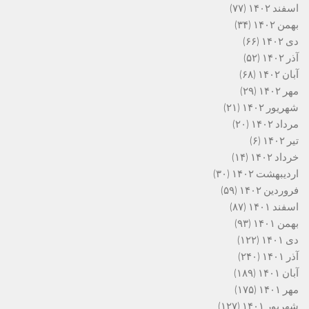
اسفند ۱۴۰۲
(۷۷)
بهمن ۱۴۰۲
(۳۴)
دی ۱۴۰۲
(۶۶)
آذر ۱۴۰۲
(۵۲)
آبان ۱۴۰۲
(۶۸)
مهر ۱۴۰۲
(۲۹)
شهریور ۱۴۰۲
(۲۱)
مرداد ۱۴۰۲
(۲۰)
تیر ۱۴۰۲
(۶)
خرداد ۱۴۰۲
(۱۴)
اردیبهشت ۱۴۰۲
(۳۰)
فروردین ۱۴۰۲
(۵۹)
اسفند ۱۴۰۱
(۸۷)
بهمن ۱۴۰۱
(۹۳)
دی ۱۴۰۱
(۱۲۲)
آذر ۱۴۰۱
(۲۴۰)
آبان ۱۴۰۱
(۱۸۹)
مهر ۱۴۰۱
(۱۷۵)
شهریور ۱۴۰۱
(۱۲۷)