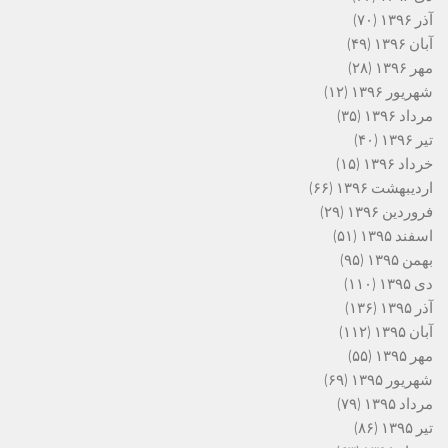
آذر ۱۳۹۶
(۷۰)
آبان ۱۳۹۶
(۴۹)
مهر ۱۳۹۶
(۲۸)
شهریور ۱۳۹۶
(۱۲)
مرداد ۱۳۹۶
(۳۵)
تیر ۱۳۹۶
(۴۰)
خرداد ۱۳۹۶
(۱۵)
اردیبهشت ۱۳۹۶
(۶۶)
فروردین ۱۳۹۶
(۲۹)
اسفند ۱۳۹۵
(۵۱)
بهمن ۱۳۹۵
(۹۵)
دی ۱۳۹۵
(۱۱۰)
آذر ۱۳۹۵
(۱۳۶)
آبان ۱۳۹۵
(۱۱۲)
مهر ۱۳۹۵
(۵۵)
شهریور ۱۳۹۵
(۶۹)
مرداد ۱۳۹۵
(۷۹)
تیر ۱۳۹۵
(۸۶)