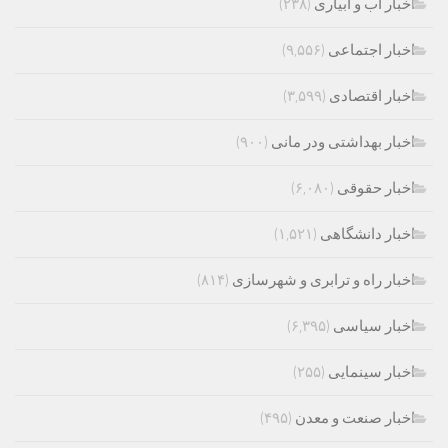
اخبار اب و ابیاری
(۲۳۸)
اخبار اجتماعی
(۹,۵۵۶)
اخبار اقتصادی
(۳,۵۹۹)
اخبار بهداشتی ودر مانی
(۹۰۰)
اخبار حقوقی
(۶,۰۸۰)
اخبار دانشگاهی
(۱,۵۲۱)
اخبار راه و ترابری و شهرسازی
(۸۱۴)
اخبار سیاسی
(۶,۳۹۵)
اخبار سینمایی
(۲۵۵)
اخبار صنعت و معدن
(۴۹۵)