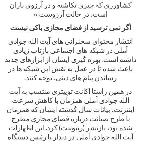
کشاورزی که چیزی نکاشته و در آرزوی باران
است، در حالت آرزوست!»
اگر نمی ترسید از فضای مجازی باکی نیست
انتشار محتوای سخنرانی های آیت الله جوادی
آملی در شبکه های اجتماعی بازتاب زیادی
داشته است. بهره گیری ایشان از ابزارهای جدید
باعث شده تا در عمل به نقش این شبکه ها در
رساندن پیام های دینی، توجه کنند.
در همین راستا اکانت توییتری منتسب به آیت
الله جوادی آملی همزمان با کاهش سرعت
اینترنت، بیانات سال گذشته ایشان که همزمان
با طرح صیانت درباره فضای مجازی مطرح
شده بود، بازنشر (ریتوییت) کرد. این اظهارات
آیت الله جوادی آملی در دیدار با رئیس دستگاه