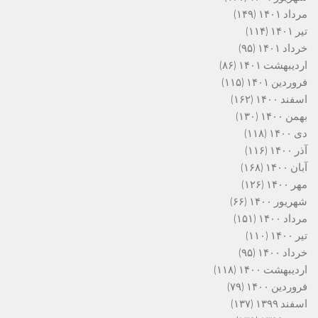
مرداد ۱۴۰۱
(۱۴۹)
تیر ۱۴۰۱
(۱۱۴)
خرداد ۱۴۰۱
(۹۵)
اردیبهشت ۱۴۰۱
(۸۶)
فروردین ۱۴۰۱
(۱۱۵)
اسفند ۱۴۰۰
(۱۶۲)
بهمن ۱۴۰۰
(۱۳۰)
دی ۱۴۰۰
(۱۱۸)
آذر ۱۴۰۰
(۱۱۶)
آبان ۱۴۰۰
(۱۶۸)
مهر ۱۴۰۰
(۱۲۶)
شهریور ۱۴۰۰
(۶۶)
مرداد ۱۴۰۰
(۱۵۱)
تیر ۱۴۰۰
(۱۱۰)
خرداد ۱۴۰۰
(۹۵)
اردیبهشت ۱۴۰۰
(۱۱۸)
فروردین ۱۴۰۰
(۷۹)
اسفند ۱۳۹۹
(۱۳۷)