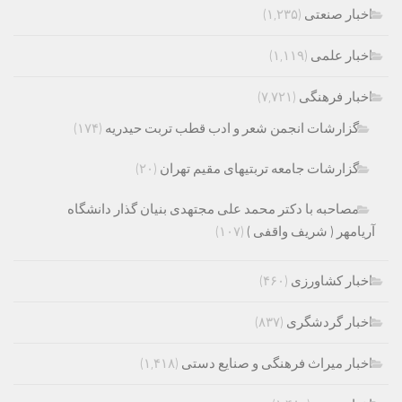
اخبار صنعتی
(۱,۲۳۵)
اخبار علمی
(۱,۱۱۹)
اخبار فرهنگی
(۷,۷۲۱)
گزارشات انجمن شعر و ادب قطب تربت حیدریه
(۱۷۴)
گزارشات جامعه تربتیهای مقیم تهران
(۲۰)
مصاحبه با دکتر محمد علی مجتهدی بنیان گذار دانشگاه
آریامهر ( شریف واقفی )
(۱۰۷)
اخبار کشاورزی
(۴۶۰)
اخبار گردشگری
(۸۳۷)
اخبار میراث فرهنگی و صنایع دستی
(۱,۴۱۸)