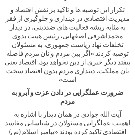
تکرار این توصیه ها و تاکید بر نقش اقتصاد و
مدیریت اقتصادی در دینداری و جلوگیری از فقر
به مثابه ریشه فعالیت های ضددینی، در دیدار
محمداشرفی اصفهانی، رئیس هیئت بدوی
تخلفات نهاد ریاست جمهوری، به مسئولان
توصیه کردند «اگر بین مردم و نان مردم فاصله
بیفتد دیگر خبری از دین نخواهد بود، اقتصاد یعنی
نان مملکت، دینداری مردم بدون اقتصاد سخت
است»
ضرورت عملگرایی در دادن عزت و آبرو به
مردم
آیت الله جوادی در همان دیدار با اشاره به
اهمیت عملگرایی مسئولان در شناسایی مفاسد
اقتصادی تاکید کرده بودند «پیامبر اسلام (ص)