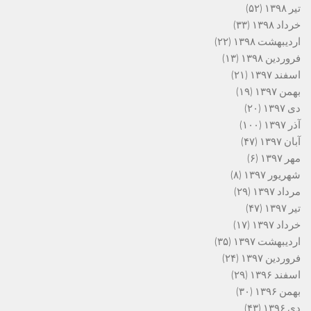
تیر ۱۳۹۸
(۵۲)
خرداد ۱۳۹۸
(۳۳)
اردیبهشت ۱۳۹۸
(۲۲)
فروردین ۱۳۹۸
(۱۳)
اسفند ۱۳۹۷
(۲۱)
بهمن ۱۳۹۷
(۱۹)
دی ۱۳۹۷
(۲۰)
آذر ۱۳۹۷
(۱۰۰)
آبان ۱۳۹۷
(۴۷)
مهر ۱۳۹۷
(۶)
شهریور ۱۳۹۷
(۸)
مرداد ۱۳۹۷
(۲۹)
تیر ۱۳۹۷
(۴۷)
خرداد ۱۳۹۷
(۱۷)
اردیبهشت ۱۳۹۷
(۳۵)
فروردین ۱۳۹۷
(۲۴)
اسفند ۱۳۹۶
(۲۹)
بهمن ۱۳۹۶
(۳۰)
دی ۱۳۹۶
(۴۳)