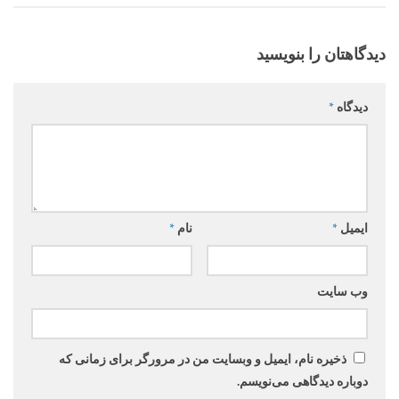
دیدگاهتان را بنویسید
دیدگاه
*
ایمیل
*
نام
*
وب‌ سایت
ذخیره نام، ایمیل و وبسایت من در مرورگر برای زمانی که
دوباره دیدگاهی می‌نویسم.