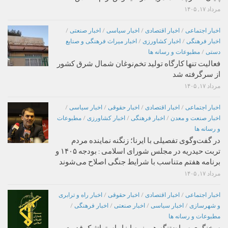
مرداد ۱۷, ۱۴۰۵
اخبار اجتماعی
/
اخبار اقتصادی
/
اخبار سیاسی
/
اخبار صنعتی
/
اخبار فرهنگی
/
اخبار کشاورزی
/
اخبار میراث فرهنگی و صنایع
دستی
/
مطبوعات و رسانه ها
فعالیت تنها کارگاه تولید تخم‌نوغان شمال شرق کشور
از سرگرفته شد
مرداد ۱۷, ۱۴۰۵
اخبار اجتماعی
/
اخبار اقتصادی
/
اخبار حقوقی
/
اخبار سیاسی
/
اخبار صنعت و معدن
/
اخبار فرهنگی
/
اخبار کشاورزی
/
مطبوعات
و رسانه ها
در گفت‌وگوی تفصیلی با ایرنا؛ زنگنه نماینده مردم
تربت حیدریه در مجلس شورای اسلامی : بودجه ۱۴۰۵ و
برنامه هفتم متناسب با شرایط جنگی اصلاح می‌شوند
مرداد ۱۷, ۱۴۰۵
اخبار اجتماعی
/
اخبار اقتصادی
/
اخبار حقوقی
/
اخبار راه و ترابری
و شهرسازی
/
اخبار سیاسی
/
اخبار صنعتی
/
اخبار فرهنگی
/
مطبوعات و رسانه ها