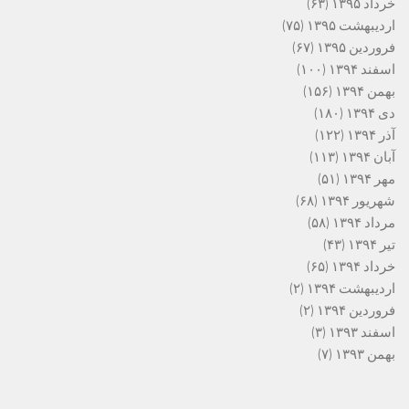
خرداد ۱۳۹۵
(۶۳)
اردیبهشت ۱۳۹۵
(۷۵)
فروردین ۱۳۹۵
(۶۷)
اسفند ۱۳۹۴
(۱۰۰)
بهمن ۱۳۹۴
(۱۵۶)
دی ۱۳۹۴
(۱۸۰)
آذر ۱۳۹۴
(۱۲۲)
آبان ۱۳۹۴
(۱۱۳)
مهر ۱۳۹۴
(۵۱)
شهریور ۱۳۹۴
(۶۸)
مرداد ۱۳۹۴
(۵۸)
تیر ۱۳۹۴
(۴۳)
خرداد ۱۳۹۴
(۶۵)
اردیبهشت ۱۳۹۴
(۲)
فروردین ۱۳۹۴
(۲)
اسفند ۱۳۹۳
(۳)
بهمن ۱۳۹۳
(۷)