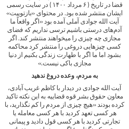
قضا در تاریخ ( ۶ مرداد ۱۴۰۰ ) در سایت رسمی
ایشان منتشر شده بود. در محتوای «بازتوییت»
آیت الله جوادی آملی آمده بود «اگر واقعاً ما
آدم‌های درستی باشیم ترسی نداریم که فضای
مجازی چه چیزی را میخواهند منتشر کند. اگر
کسی چیزهایی دروغی را منتشر کرد محاکمه
بشود اما ما اگر با طهارت زندگی بکنیم از دنیا
مجازی باکی نیست.»
به مردم، وعده دروغ ندهید
آیت الله جوادی در دیدار با کاظم غریب آبادی،
معاون حقوق بشر قوه قضاییه به این نکته تاکید
کرده بودند «هیچ چیزی از مردم را کم نگذارید، با
هر کسی تعهد کردید با هر کسی معامله یا
تجارتی کردید با هر کسی قول دادید و پیمانی