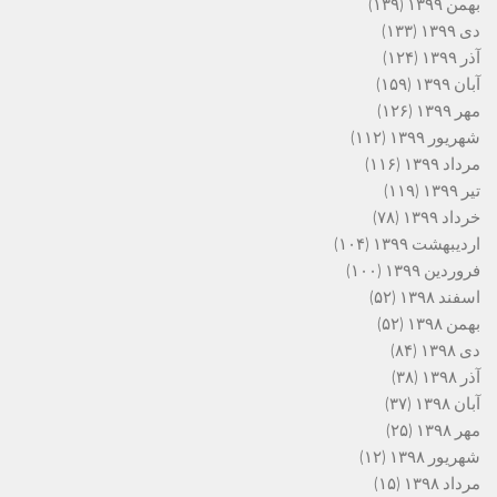
بهمن ۱۳۹۹
(۱۳۹)
دی ۱۳۹۹
(۱۳۳)
آذر ۱۳۹۹
(۱۲۴)
آبان ۱۳۹۹
(۱۵۹)
مهر ۱۳۹۹
(۱۲۶)
شهریور ۱۳۹۹
(۱۱۲)
مرداد ۱۳۹۹
(۱۱۶)
تیر ۱۳۹۹
(۱۱۹)
خرداد ۱۳۹۹
(۷۸)
اردیبهشت ۱۳۹۹
(۱۰۴)
فروردین ۱۳۹۹
(۱۰۰)
اسفند ۱۳۹۸
(۵۲)
بهمن ۱۳۹۸
(۵۲)
دی ۱۳۹۸
(۸۴)
آذر ۱۳۹۸
(۳۸)
آبان ۱۳۹۸
(۳۷)
مهر ۱۳۹۸
(۲۵)
شهریور ۱۳۹۸
(۱۲)
مرداد ۱۳۹۸
(۱۵)