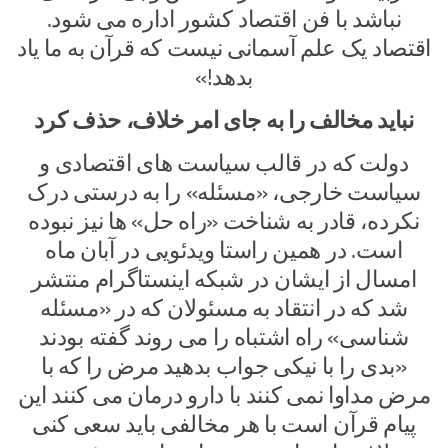
نباشد با فن اقتصاد کشور اداره می شود.
اقتصاد یک علم آسمانی نیست که قرآن به ما یاد
بدهد!»
نباید مخالف را به جای امر خلاف، حذف کرد
دولت که در قالب سیاست های اقتصادی و
سیاست خارجی، «مسئله» را به درستی درک
نکرده، قادر به شناخت «راه حل» ها نیز نبوده
است. در همین راستا ویدئویی در آبان ماه
امسال از ایشان در شبکه اینستاگرام منتشر
شد که در انتقاد به مسئولان که در «مسئله
شناسی» راه اشتباه را می روند گفته بودند
«بدی را با نیکی جواب بدهید مرض را که با
مرض مداوا نمی کنند با دارو درمان می کنند این
پیام قرآن است با هر مخالفی باید سعی کنی