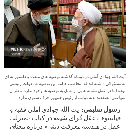
آیت الله جوادی آملی در دوماه گذشته توصیه های متعدد و دلسوزانه ای
به مسئولان داشته اند که مخاطب غالب این توصیه ها، دولت رئیسی
بوده اما در عمل نشانه هایی از عمل به توصیه ها وجود ندارد. ناظران
سیاسی معتقدند بدنه دولت از رئیس جمهور حرف شنوی ندارد.
رسول سلیمی:
آیت الله جوادی آملی فقیه و
فیلسوف عقل گرای شیعه در کتاب «منزلت
عقل در هندسه معرفت دینی» درباره معنای