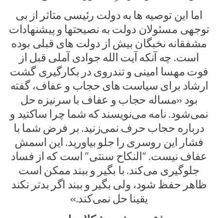
اما این توصیه ها به دولت رئیسی متاثر از بی
توجهی مسئولان دولت به نصیحتها و پیشنهادات
مشفقانه نخبگان بیش از دولت های قبلی بوده
است. چه آنکه آیت الله جوادی آملی قبل از
فوت مهسا امینی و تندروی در بکارگیری گشت
ارشاد برای سیاست های حجاب و عفاف، گفته
بود «مساله حجاب و عفاف با سرنیزه حل
نمی‌شود. نامه می‌نویسند که شما چرا ساکتید و
درباره حجاب حرف نمی‌زنید. بر فرض شما با
فشار این روسری را جلو بیاورید. این اسمش
عفاف نیست. “النکاح سنتی” است که از فساد
جلوگیری می‌کند. با بگیر و ببند ممکن است
ظاهر حفظ شود، ولی بگیر و ببند اگر بدتر نکند
یقینا حل نمی‌کند.»