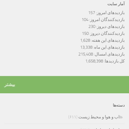
آمار سایت
بازدیدهای امروز:
157
بازدیدکنندگان امروز:
104
بازدیدهای دیروز:
230
بازدیدکنندگان دیروز:
150
بازدیدهای این هفته:
1,628
بازدیدهای این ماه:
13,338
بازدیدهای امسال:
215,408
کل بازدیدها:
1,658,398
بیشتر
دسته‌ها
اب و هوا و محیط زیست
(۶۱۱)