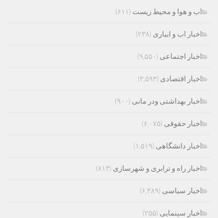
اب و هوا و محیط زیست
(۶۱۱)
اخبار اب و ابیاری
(۲۳۸)
اخبار اجتماعی
(۹,۵۵۰)
اخبار اقتصادی
(۳,۵۹۳)
اخبار بهداشتی ودر مانی
(۹۰۰)
اخبار حقوقی
(۶,۰۷۵)
اخبار دانشگاهی
(۱,۵۱۹)
اخبار راه و ترابری و شهرسازی
(۸۱۳)
اخبار سیاسی
(۶,۳۸۹)
اخبار سینمایی
(۲۵۵)