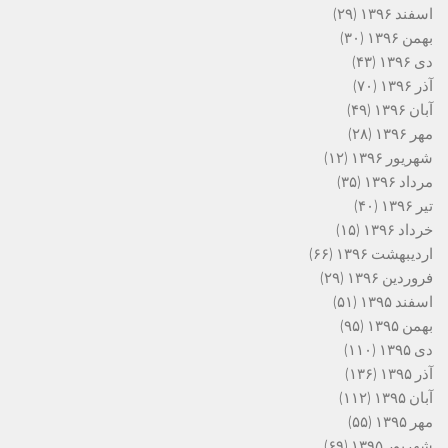
اسفند ۱۳۹۶
(۲۹)
بهمن ۱۳۹۶
(۳۰)
دی ۱۳۹۶
(۴۳)
آذر ۱۳۹۶
(۷۰)
آبان ۱۳۹۶
(۴۹)
مهر ۱۳۹۶
(۲۸)
شهریور ۱۳۹۶
(۱۲)
مرداد ۱۳۹۶
(۳۵)
تیر ۱۳۹۶
(۴۰)
خرداد ۱۳۹۶
(۱۵)
اردیبهشت ۱۳۹۶
(۶۶)
فروردین ۱۳۹۶
(۲۹)
اسفند ۱۳۹۵
(۵۱)
بهمن ۱۳۹۵
(۹۵)
دی ۱۳۹۵
(۱۱۰)
آذر ۱۳۹۵
(۱۳۶)
آبان ۱۳۹۵
(۱۱۲)
مهر ۱۳۹۵
(۵۵)
شهریور ۱۳۹۵
(۶۹)