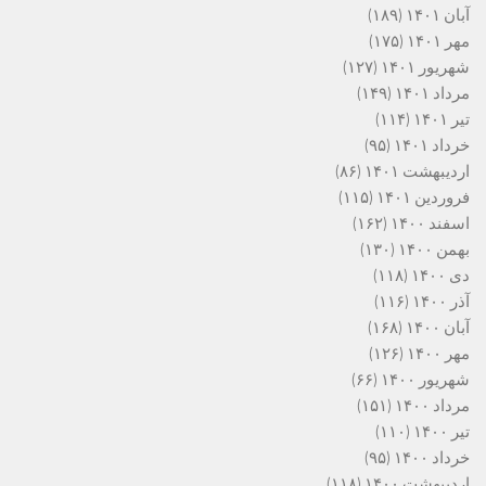
آبان ۱۴۰۱
(۱۸۹)
مهر ۱۴۰۱
(۱۷۵)
شهریور ۱۴۰۱
(۱۲۷)
مرداد ۱۴۰۱
(۱۴۹)
تیر ۱۴۰۱
(۱۱۴)
خرداد ۱۴۰۱
(۹۵)
اردیبهشت ۱۴۰۱
(۸۶)
فروردین ۱۴۰۱
(۱۱۵)
اسفند ۱۴۰۰
(۱۶۲)
بهمن ۱۴۰۰
(۱۳۰)
دی ۱۴۰۰
(۱۱۸)
آذر ۱۴۰۰
(۱۱۶)
آبان ۱۴۰۰
(۱۶۸)
مهر ۱۴۰۰
(۱۲۶)
شهریور ۱۴۰۰
(۶۶)
مرداد ۱۴۰۰
(۱۵۱)
تیر ۱۴۰۰
(۱۱۰)
خرداد ۱۴۰۰
(۹۵)
اردیبهشت ۱۴۰۰
(۱۱۸)