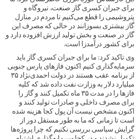
برای جبران کسری گاز صنعت، نیروگاه و
پتروشیمی را قطع می‌کنیم تا مردم در منازل
گاز بیشتری بسوزانند در حالی که مصرف این
گاز در صنعت و بخش تولید ارزش افزوده دارد و
برای کشور درآمدزا است.
وی تاکید کرد: ما برای جبران کسری گاز باید
سرمایه‌گذاری کنیم اکنون فازهای پارس جنوبی
از برنامه عقب هستند در دولت احمدی‌نژاد ۳۵
میلیارد دلار به وزارت نفت داده شد که کلیه
فازها را در مدت ۳۵ ماه تکمیل کنند و گاز را
برای مصرف داخلی و صادرات تولید کنند و
اکنون مشخص نیست آن پول کجا هزینه شده
است تا زمانی که ما به طور مستقل دور از
گرایش سیاسی بررسی نکنیم که چرا پروژه‌ها
تکمیل نشدند و در کجا سرمایه‌گذاری اشتباه