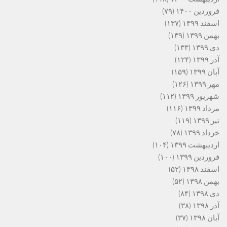
فروردین ۱۴۰۰
(۷۹)
اسفند ۱۳۹۹
(۱۳۷)
بهمن ۱۳۹۹
(۱۳۹)
دی ۱۳۹۹
(۱۳۳)
آذر ۱۳۹۹
(۱۲۴)
آبان ۱۳۹۹
(۱۵۹)
مهر ۱۳۹۹
(۱۲۶)
شهریور ۱۳۹۹
(۱۱۲)
مرداد ۱۳۹۹
(۱۱۶)
تیر ۱۳۹۹
(۱۱۹)
خرداد ۱۳۹۹
(۷۸)
اردیبهشت ۱۳۹۹
(۱۰۴)
فروردین ۱۳۹۹
(۱۰۰)
اسفند ۱۳۹۸
(۵۲)
بهمن ۱۳۹۸
(۵۲)
دی ۱۳۹۸
(۸۴)
آذر ۱۳۹۸
(۳۸)
آبان ۱۳۹۸
(۳۷)