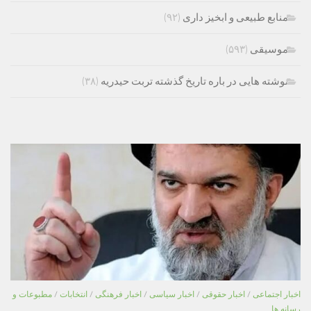
منابع طبیعی و ابخیز داری
(۹۲)
موسیقی
(۵۹۳)
نوشته هایی در باره تاریخ گذشته تربت حیدریه
(۳۸)
اخبار اجتماعی
/
اخبار حقوقی
/
اخبار سیاسی
/
اخبار فرهنگی
/
انتخابات
/
مطبوعات و
رسانه ها