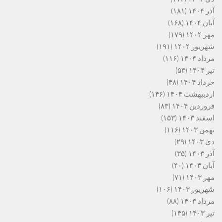
آذر ۱۴۰۴
(۱۸۱)
آبان ۱۴۰۴
(۱۶۸)
مهر ۱۴۰۴
(۱۷۹)
شهریور ۱۴۰۴
(۱۹۱)
مرداد ۱۴۰۴
(۱۱۶)
تیر ۱۴۰۴
(۵۳)
خرداد ۱۴۰۴
(۴۸)
اردیبهشت ۱۴۰۴
(۱۴۶)
فروردین ۱۴۰۴
(۸۳)
اسفند ۱۴۰۳
(۱۵۳)
بهمن ۱۴۰۳
(۱۱۶)
دی ۱۴۰۳
(۲۹)
آذر ۱۴۰۳
(۳۵)
آبان ۱۴۰۳
(۴۰)
مهر ۱۴۰۳
(۷۱)
شهریور ۱۴۰۳
(۱۰۶)
مرداد ۱۴۰۳
(۸۸)
تیر ۱۴۰۳
(۱۴۵)