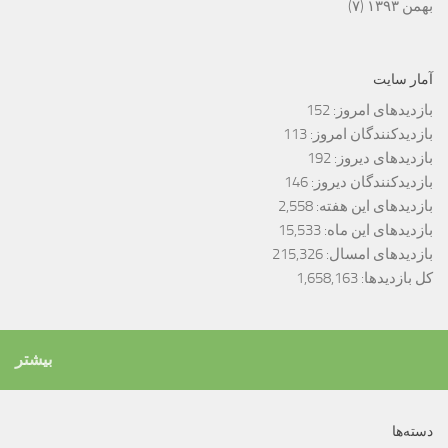
بهمن ۱۳۹۳
(۷)
آمار سایت
بازدیدهای امروز:
152
بازدیدکنندگان امروز:
113
بازدیدهای دیروز:
192
بازدیدکنندگان دیروز:
146
بازدیدهای این هفته:
2,558
بازدیدهای این ماه:
15,533
بازدیدهای امسال:
215,326
کل بازدیدها:
1,658,163
بیشتر
دسته‌ها