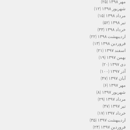
مهر ۱۳۹۸
(۲۵)
شهریور ۱۳۹۸
(۱۲)
مرداد ۱۳۹۸
(۱۵)
تیر ۱۳۹۸
(۵۲)
خرداد ۱۳۹۸
(۳۳)
اردیبهشت ۱۳۹۸
(۲۲)
فروردین ۱۳۹۸
(۱۳)
اسفند ۱۳۹۷
(۲۱)
بهمن ۱۳۹۷
(۱۹)
دی ۱۳۹۷
(۲۰)
آذر ۱۳۹۷
(۱۰۰)
آبان ۱۳۹۷
(۴۷)
مهر ۱۳۹۷
(۶)
شهریور ۱۳۹۷
(۸)
مرداد ۱۳۹۷
(۲۹)
تیر ۱۳۹۷
(۴۷)
خرداد ۱۳۹۷
(۱۷)
اردیبهشت ۱۳۹۷
(۳۵)
فروردین ۱۳۹۷
(۲۴)