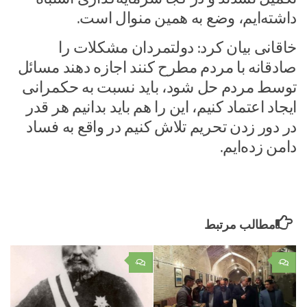
داشته‌ایم، وضع به همین منوال است.
خاقانی بیان کرد: دولتمردان مشکلات را
صادقانه با مردم مطرح کنند اجازه دهند مسائل
توسط مردم حل شود، باید نسبت به حکمرانی
ایجاد اعتماد کنیم، این را هم باید بدانیم هر قدر
در دور زدن تحریم تلاش کنیم در واقع به فساد
دامن زده‌ایم.
مطالب مرتبط
۰
۰