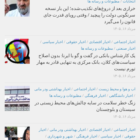
انتخابات
/
مطبوعات و رسانه ها
خرازی بعد از دروغ‌های تکذیب‌شده؛ این بار نسخه
سرنگونی دولت را پیچید / وقتی رویای قدرت جای
قانون را می‌گیرد
مرداد ۱۶, ۱۴۰۵
اخبار اجتماعی
/
اخبار اقتصادی
/
اخبار حقوقی
/
اخبار سیاسی
/
اخبار صنعتی
/
مطبوعات و رسانه ها
یک کارشناس بانکی در گفت و گو با ایرنا: بدون اصلاح
سیاست‌های کلان، بانک مرکزی به تنهایی قادر به مهار
تورم نیست
مرداد ۱۶, ۱۴۰۵
اب و هوا و محیط زیست
/
اخبار اجتماعی
/
اخبار بهداشتی ودر مانی
/
اخبار دانشگاهی
/
اخبار فرهنگی
/
مطبوعات و رسانه ها
زنگ خطر سلامت در سایه چالش‌های محیط زیستی در
سیستان و بلوچستان
مرداد ۱۶, ۱۴۰۵
اخبار اجتماعی
/
اخبار اقتصادی
/
اخبار بهداشتی ودر مانی
/
اخبار
حقوقی
/
اخبار سیاسی
/
اخبار فرهنگی
/
شهر و شهرداری
/