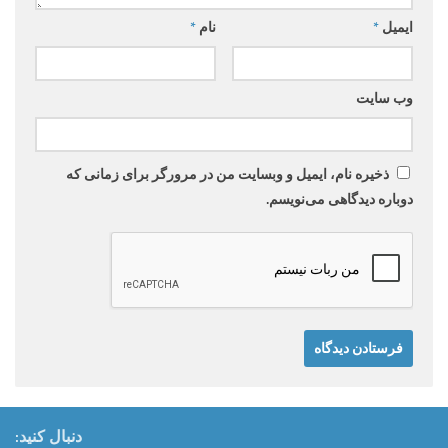
ایمیل
*
نام
*
وب‌ سایت
ذخیره نام، ایمیل و وبسایت من در مرورگر برای زمانی که
دوباره دیدگاهی می‌نویسم.
دنبال کنید: