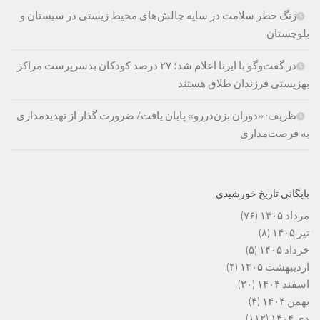
زنگ خطر سلامت در سایه چالش‌های محیط زیستی در سیستان و
بلوچستان
در گفت‌وگو با ایرنا اعلام شد؛ ۲۷ درصد کودکان بدسرپرست مراکز
بهزیستی فرزندان طلاق هستند
ظریف: «دوران بزن‌دررو» پایان یافت/ ضرورت گذار از تهدیدمداری
به فرصت‌مداری
بایگانی تاریخ خورشیدی
مرداد ۱۴۰۵
(۷۶)
تیر ۱۴۰۵
(۸)
خرداد ۱۴۰۵
(۵)
اردیبهشت ۱۴۰۵
(۴)
اسفند ۱۴۰۴
(۲۰)
بهمن ۱۴۰۴
(۴)
دی ۱۴۰۴
(۱۱۲)