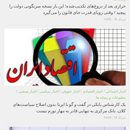
خرازی بعد از دروغ‌های تکذیب‌شده؛ این بار نسخه سرنگونی دولت را
پیچید / وقتی رویای قدرت جای قانون را می‌گیرد
مرداد 16, 1405
اخبار اجتماعی
/
اخبار اقتصادی
/
اخبار حقوقی
/
اخبار سیاسی
/
اخبار صنعتی
/
مطبوعات و رسانه ها
یک کارشناس بانکی در گفت و گو با ایرنا: بدون اصلاح سیاست‌های
کلان، بانک مرکزی به تنهایی قادر به مهار تورم نیست
مرداد 16, 1405