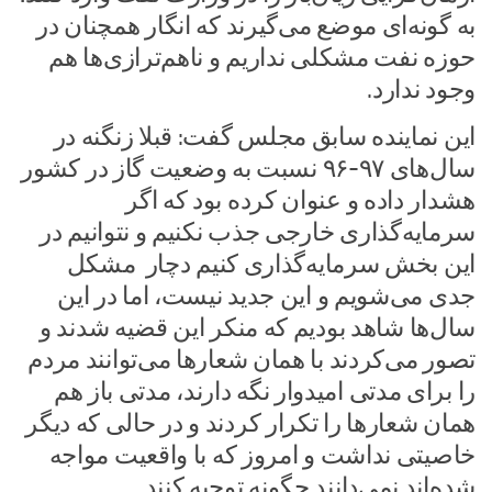
به گونه‌ای موضع می‌گیرند که انگار همچنان در
حوزه نفت مشکلی نداریم و ناهم‌ترازی‌ها هم
وجود ندارد.
این نماینده سابق مجلس گفت: قبلا زنگنه در
سال‌های ۹۷-۹۶ نسبت به وضعیت گاز در کشور
هشدار داده و عنوان کرده بود که اگر
سرمایه‌گذاری خارجی جذب نکنیم و نتوانیم در
این بخش سرمایه‌گذاری کنیم دچار مشکل
جدی می‌شویم و این جدید نیست، اما در این
سال‌ها شاهد بودیم که منکر این قضیه شدند و
تصور می‌کردند با همان شعارها می‌توانند مردم
را برای مدتی امیدوار نگه دارند، مدتی باز هم
همان شعارها را تکرار کردند و در حالی که دیگر
خاصیتی نداشت و امروز که با واقعیت مواجه
شده‌اند نمی‌دانند چگونه توجیه کنند.