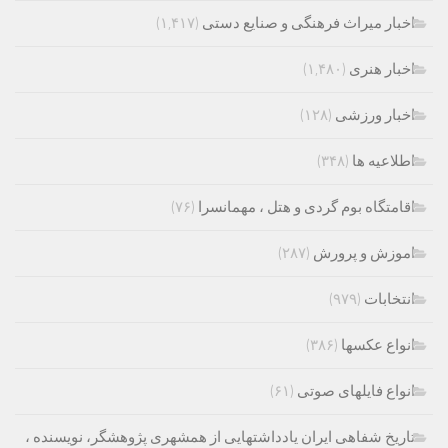
اخبار میراث فرهنگی و صنایع دستی
(۱,۴۱۷)
اخبار هنری
(۱,۴۸۰)
اخبار ورزشی
(۱۲۸)
اطلاعیه ها
(۳۴۸)
اقامتگاه بوم گردی و هتل ، مهمانسرا
(۷۶)
اموزش و پرورش
(۲۸۷)
انتخابات
(۹۷۹)
انواع عکسها
(۳۸۶)
انواع فایلهای صوتی
(۶۱)
تاریخ شفاهی ایران یادداشتهایی از همشهری پژوهشگر، نویسنده ،