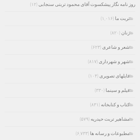
روز نامه نگار پیشکسوت آقای محمود تربتی سنجابی
(۱۲)
تربت ما
(۱,۰۱۶)
زنان
(۸۲۰)
شعر و شاعری
(۶۲۳)
شهر و شهرداری
(۸۱۷)
فایلهای تصویری
(۱۰۴)
فیلم و سینما
(۳۳۰)
کتاب و کتابخانه
(۸۳۱)
مشاهیر تربت حیدریه
(۵۷۹)
مطبوعات و رسانه ها
(۶,۷۳۳)