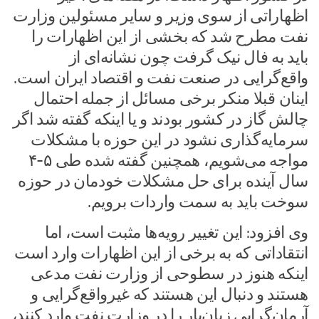
اظهاراتی از سوی وزیر و سایر مسئولین وزارت
نفت مطرح شد که بخشی از این اظهارات را
باید به فال نیک گرفت چون نشانه‌ای از
واقع‌گرایی در صنعت نفت و اقتصاد ایران است.
اینان قبلا منکر برخی مسائل از جمله احتمال
چالش گاز در کشور بودند و یا اینکه گفته شد اگر
سرمایه‌گذاری نشود در این حوزه با مشکلات
مواجه می‌شویم، همچنین گفته شده طی ۵-۴
سال آینده برای حل مشکلات خودمان در حوزه
سوخت باید به سمت واردات برویم.
وی افزود: این تغییر رویه‌ها مثبت است، اما
انتقاداتی که به برخی از این اظهارات وارد است
اینکه هنوز در سطوحی از وزارت نفت مدعی
هستند و دنبال این هستند که غیرواقع‌گرایی و
آرمان‌گرایی زیان‌بار را در وزارت نفت وارد کنند،