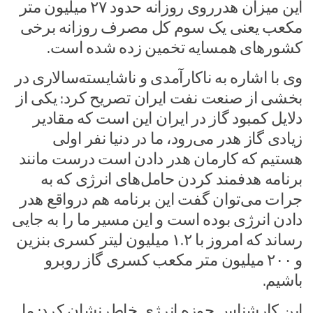
این میزان هدرروی روزانه حدود ۲۷ میلیون متر
مکعب یعنی یک سوم کل مصرف روزانه برخی
کشورهای همسایه تخمین زده شده است.
وی با اشاره به ناکارآمدی و ناشایسته‌سالاری در
بخشی از صنعت نفت ایران تصریح کرد: یکی از
دلایل کمبود گاز در ایران این است که مقادیر
زیادی گاز هدر می‌رود، ما در دنیا نفر اولی
هستیم که کارمان هدر دادن است درست مانند
برنامه هدفمند کردن حامل‌های انرژی که به
جرات می‌توان گفت این برنامه هم درواقع هدر
دادن انرژی بوده است و این مسیر ما را به جایی
رساند که امروز با ۱.۲ میلیون لیتر کسری بنزین
و ۲۰۰ میلیون متر مکعب کسری گاز روبرو
باشیم.
این کارشناس حوزه انرژی خاطرنشان کرد: ما