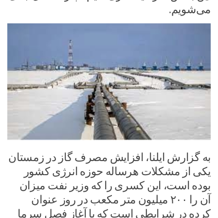
می‌شویم.
به گزارش ایلنا، افزایش مصرف گاز در زمستان
یکی از مشکلات هرساله حوزه انرژی کشور
بوده است، این کسری را که وزیر نفت میزان
آن را ۲۰۰ میلیون متر مکعب در روز عنوان
کرده در شرایطی است که با آغاز فصل سرما