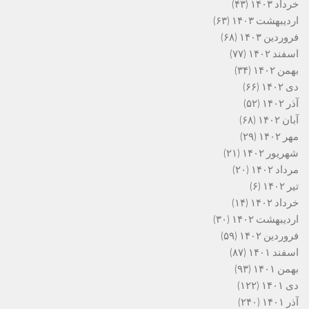
خرداد ۱۴۰۳
(۴۳)
اردیبهشت ۱۴۰۳
(۶۳)
فروردین ۱۴۰۳
(۶۸)
اسفند ۱۴۰۲
(۷۷)
بهمن ۱۴۰۲
(۳۴)
دی ۱۴۰۲
(۶۶)
آذر ۱۴۰۲
(۵۲)
آبان ۱۴۰۲
(۶۸)
مهر ۱۴۰۲
(۲۹)
شهریور ۱۴۰۲
(۲۱)
مرداد ۱۴۰۲
(۲۰)
تیر ۱۴۰۲
(۶)
خرداد ۱۴۰۲
(۱۴)
اردیبهشت ۱۴۰۲
(۳۰)
فروردین ۱۴۰۲
(۵۹)
اسفند ۱۴۰۱
(۸۷)
بهمن ۱۴۰۱
(۹۳)
دی ۱۴۰۱
(۱۲۲)
آذر ۱۴۰۱
(۲۴۰)