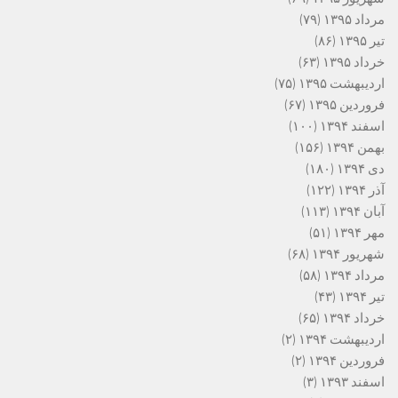
مرداد ۱۳۹۵
(۷۹)
تیر ۱۳۹۵
(۸۶)
خرداد ۱۳۹۵
(۶۳)
اردیبهشت ۱۳۹۵
(۷۵)
فروردین ۱۳۹۵
(۶۷)
اسفند ۱۳۹۴
(۱۰۰)
بهمن ۱۳۹۴
(۱۵۶)
دی ۱۳۹۴
(۱۸۰)
آذر ۱۳۹۴
(۱۲۲)
آبان ۱۳۹۴
(۱۱۳)
مهر ۱۳۹۴
(۵۱)
شهریور ۱۳۹۴
(۶۸)
مرداد ۱۳۹۴
(۵۸)
تیر ۱۳۹۴
(۴۳)
خرداد ۱۳۹۴
(۶۵)
اردیبهشت ۱۳۹۴
(۲)
فروردین ۱۳۹۴
(۲)
اسفند ۱۳۹۳
(۳)