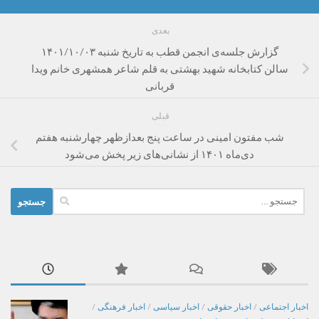
بعدی
گزارش جلسه‌ی انجمن قطب به تاریخ شنبه ۱۴۰۱/۱۰/۰۳
سالن کتابخانه شهید بهشتی به قلم شاعر همشهری خانم ویدا
قربانی
قبلی
شب مفتون امینی در ساعت پنج بعدازظهر چهارشنبه هفتم
دی‌ماه ۱۴۰۱ از نشانی‌های زیر پخش می‌شود
جستجو
برای:
اخبار اجتماعی
/
اخبار حقوقی
/
اخبار سیاسی
/
اخبار فرهنگی
/