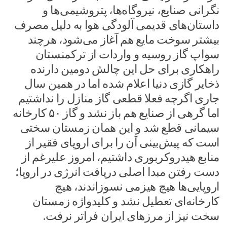
نگرانی صنایع، نیروگاه‌ها، پتروشیمی‌ها و
داستان‌های قدیمی آلودگی هوا به دلیل مصرف
بیشتر سوخت مایع هم آغاز می‌شود، هرچند
سواپ گاز روسیه و واردات از ترکمنستان
راهکاری برای حل این چالش دومین دارنده
ذخایر گازی دنیا اعلام شده اما در همین سال
جاری اگرچه فعلا قطعی گاز منازل را نداشتیم
اما گرهی از صنایع هم باز نشد و گاز ۵۰ کارخانه
سیمانی قطع شد و این همان زمستان سختی
است که پیش‌بینی آن را برای اروپای فقیر از
منابع هیدروکربوری داشتیم، امروز علیرغم از
دست رفتن مبدا اصلی دریافت انرژی در اروپا؛
اروپایی‌ها هیچ هیزمی نسوزاندند، هیچ
کارخانه‌ای تعطیل نشد و کلیدواژه زمستان
سخت نیز از مرزهای ایران فراتر نرفت.