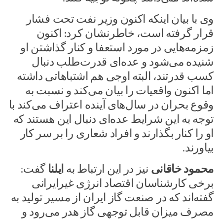
وی با بیان اینکه اکنون وزیر نفت تحت فشار
قرار گرفته است، خاطرنشان کرد: اکنون
زمزمه‌هایی در مورد استعفا و کنار گذاشتن او
شنیده می‌شود و عده‌ای قدرت‌طلب دنبال
کسب قدرتند، البته اوجی هم اشتباهاتی داشته
اما اکنون واقعیات را بیان می‌کند و نسبت به
وقوع بحران در سال‌های آینده اعتراف می‌کند با
توجه به این شرایط عده‌ای دنبال این هستند که
او را کنار بگذارند و افراد شعاری را بر سر کار
بیاورند.
محمود خاقانی
نیز در این ارتباط به
ایلنا
گفت:
برخی کارشناسان اقتصاد انرژی غیرایرانی
گفته‌اند که در صنعت گاز ایران از مسیر تولید به
مصرف میزان قابل توجهی گاز هدر می‌رود و