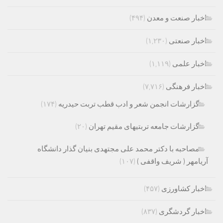
اخبار صنعت و معدن
(۴۹۴)
اخبار صنعتی
(۱,۲۳۰)
اخبار علمی
(۱,۱۱۹)
اخبار فرهنگی
(۷,۷۱۶)
گزارشات انجمن شعر و ادب قطب تربت حیدریه
(۱۷۴)
گزارشات جامعه تربتیهای مقیم تهران
(۲۰)
مصاحبه با دکتر محمد علی مجتهدی بنیان گذار دانشگاه
آریامهر ( شریف واقفی )
(۱۰۷)
اخبار کشاورزی
(۴۵۷)
اخبار گردشگری
(۸۳۷)