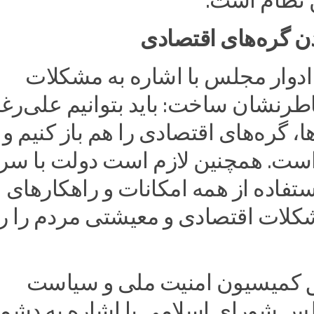
ن نظام است.
ن گره‌های اقتصادی
 ادوار مجلس با اشاره به مشکلات
طرنشان ساخت: باید بتوانیم علی‌رغ
ا، گره‌های اقتصادی را هم باز کنیم و 
ست. همچنین لازم است دولت با س
استفاده از همه امکانات و راهکارهای
کلات اقتصادی و معیشتی مردم را ر
 کمیسیون امنیت ملی و سیاست
 شورای اسلامی با اشاره به دشم