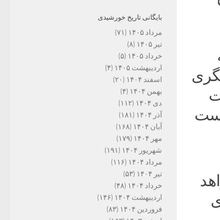
بایگانی تاریخ خورشیدی
مرداد ۱۴۰۵
(۷۱)
تیر ۱۴۰۵
(۸)
خرداد ۱۴۰۵
(۵)
اردیبهشت ۱۴۰۵
(۴)
نگری
اسفند ۱۴۰۴
(۲۰)
ت
بهمن ۱۴۰۴
(۴)
دی ۱۴۰۴
(۱۱۲)
است
آذر ۱۴۰۴
(۱۸۱)
آبان ۱۴۰۴
(۱۶۸)
مهر ۱۴۰۴
(۱۷۹)
شهریور ۱۴۰۴
(۱۹۱)
مرداد ۱۴۰۴
(۱۱۶)
تیر ۱۴۰۴
(۵۳)
هد
خرداد ۱۴۰۴
(۴۸)
ی
اردیبهشت ۱۴۰۴
(۱۴۶)
فروردین ۱۴۰۴
(۸۳)