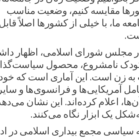
ورها مقایسه کنیم، وضعیت مناسب
معه ما، با خیلی از کشورها اصلاً قابل
ست.
وار مجلس شورای اسلامی، اظهار داش
 کودک نامشروع، محصول سیاست‌گذا
 به زن است. این آماری است که خود
مل آمریکایی‌ها و فرانسوی‌ها و سایر
‌ها، اعلام کرده‌اند. این نشان می‌دهد
ه‌شکل یک ابزار نگاه می‌کنند.
 سیاسی مجمع بیداری اسلامی در ادا