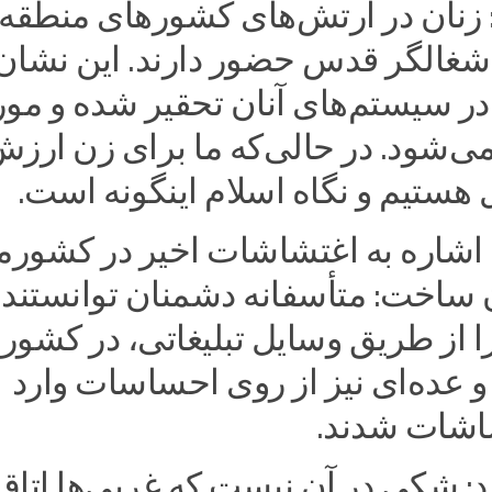
 زنان در ارتش‌های کشورهای منطقه
 اشغالگر قدس حضور دارند. این نشان
در سیستم‌های آنان تحقیر شده و مور
می‌شود. در حالی‌که ما برای زن ارزش
هستیم و نگاه اسلام اینگونه است.
 اشاره به اغتشاشات اخیر در کشورم
ساخت: متأسفانه دشمنان توانستند
 از طریق وسایل تبلیغاتی، در کشور 
 عده‌ای نیز از روی احساسات وارد
اشات شدند.
د: شکی در آن نیست که غربی‌ها اتاق