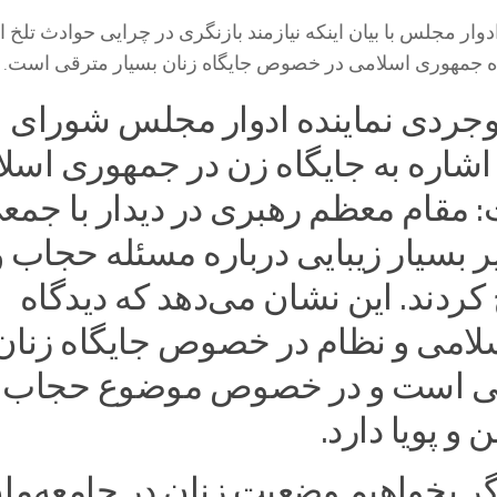
وار مجلس با بیان اینکه نیازمند بازنگری در چرایی حوادث تلخ ای
ه جمهوری اسلامی در خصوص جایگاه زنان بسیار مترقی است.
روجردی نماینده ادوار مجلس شورای
 اشاره به جایگاه زن در جمهوری اسل
 مقام معظم رهبری در دیدار با جمعی
بیر بسیار زیبایی درباره مسئله حجاب و
ردند. این نشان می‌دهد که دیدگاه
امی و نظام در خصوص جایگاه زنان
قی است و در خصوص موضوع حجاب ن
و پویا دارد.
گر بخواهیم وضعیت زنان در جامعه‌مان