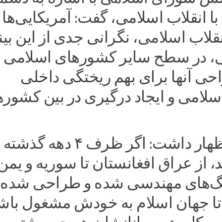
 با انقلاب اسلامی، گفت: آمریکایی‌ها 
نقلاب اسلامی، نگرانی جدی از این ب
بی، در سطح سایر کشورهای اسلامی
حی آنها برای بهم ریختگی داخلی
لامی و ایجاد درگیری در بین کشوره
بروجردی اظهار داشت: اگر ظرف ۴ دهه گذش
، از عراق افغانستان تا سوریه و یمن
نگ‌های مهندسی شده و طراحی شده
تا جهان اسلام به خودش مشغول باش