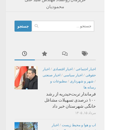
محمودیان
جستجو
برای:
اخبار اجتماعی
/
اخبار اقتصادی
/
اخبار
حقوقی
/
اخبار سیاسی
/
اخبار صنعتی
/
شهر و شهرداری
/
مطبوعات و
رسانه ها
فرماندار تربت‌حیدریه از رشد
۱۰۰ درصدی تسهیلات مشاغل
خانگی شهرستان خبر داد
مرداد ۱۵, ۱۴۰۵
اب و هوا و محیط زیست
/
اخبار