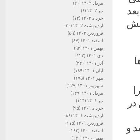
مرداد ۱۴۰۲
(۲۰)
بعد
تیر ۱۴۰۲
(۶)
خرداد ۱۴۰۲
(۱۴)
ینش
اردیبهشت ۱۴۰۲
(۳۰)
فروردین ۱۴۰۲
(۵۹)
اسفند ۱۴۰۱
(۸۷)
بهمن ۱۴۰۱
(۹۳)
دی ۱۴۰۱
(۱۲۲)
ا
آذر ۱۴۰۱
(۲۴۰)
آبان ۱۴۰۱
(۱۸۹)
مهر ۱۴۰۱
(۱۷۵)
شهریور ۱۴۰۱
(۱۲۷)
ته را
مرداد ۱۴۰۱
(۱۴۹)
 در
تیر ۱۴۰۱
(۱۱۴)
خرداد ۱۴۰۱
(۹۵)
اردیبهشت ۱۴۰۱
(۸۶)
فروردین ۱۴۰۱
(۱۱۵)
د و
اسفند ۱۴۰۰
(۱۶۲)
بهمن ۱۴۰۰
(۱۳۰)