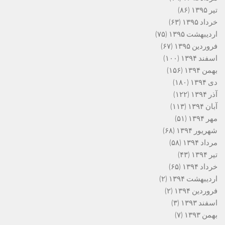
تیر ۱۳۹۵
(۸۶)
خرداد ۱۳۹۵
(۶۳)
اردیبهشت ۱۳۹۵
(۷۵)
فروردین ۱۳۹۵
(۶۷)
اسفند ۱۳۹۴
(۱۰۰)
بهمن ۱۳۹۴
(۱۵۶)
دی ۱۳۹۴
(۱۸۰)
آذر ۱۳۹۴
(۱۲۲)
آبان ۱۳۹۴
(۱۱۳)
مهر ۱۳۹۴
(۵۱)
شهریور ۱۳۹۴
(۶۸)
مرداد ۱۳۹۴
(۵۸)
تیر ۱۳۹۴
(۴۳)
خرداد ۱۳۹۴
(۶۵)
اردیبهشت ۱۳۹۴
(۲)
فروردین ۱۳۹۴
(۲)
اسفند ۱۳۹۳
(۳)
بهمن ۱۳۹۳
(۷)