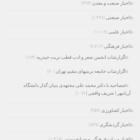
اخبار صنعت و معدن
(۴۹۴)
اخبار صنعتی
(۱,۲۲۸)
اخبار علمی
(۱,۱۱۹)
اخبار فرهنگی
(۷,۷۱۲)
گزارشات انجمن شعر و ادب قطب تربت حیدریه
(۱۷۴)
گزارشات جامعه تربتیهای مقیم تهران
(۲۰)
مصاحبه با دکتر محمد علی مجتهدی بنیان گذار دانشگاه
آریامهر ( شریف واقفی )
(۱۰۷)
اخبار کشاورزی
(۴۵۷)
اخبار گردشگری
(۸۳۷)
اخبار میراث فرهنگی و صنایع دستی
(۱,۴۱۷)