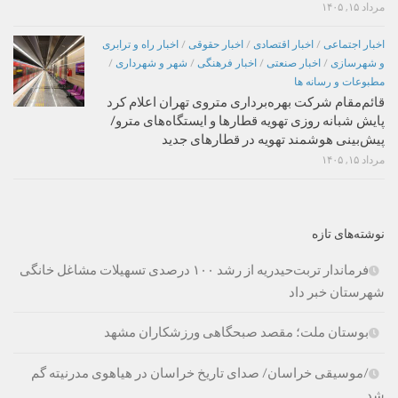
مرداد ۱۵, ۱۴۰۵
اخبار اجتماعی
/
اخبار اقتصادی
/
اخبار حقوقی
/
اخبار راه و ترابری
و شهرسازی
/
اخبار صنعتی
/
اخبار فرهنگی
/
شهر و شهرداری
/
مطبوعات و رسانه ها
قائم‌مقام شرکت بهره‌برداری متروی تهران اعلام کرد
پایش شبانه روزی تهویه قطارها و ایستگاه‌های مترو/
پیش‌بینی هوشمند تهویه در قطارهای جدید
مرداد ۱۵, ۱۴۰۵
نوشته‌های تازه
فرماندار تربت‌حیدریه از رشد ۱۰۰ درصدی تسهیلات مشاغل خانگی
شهرستان خبر داد
بوستان ملت؛ مقصد صبحگاهی ورزشکاران مشهد
/موسیقی خراسان/ صدای تاریخ خراسان در هیاهوی مدرنیته گم
شد