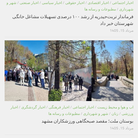
اخبار اجتماعی
/
اخبار اقتصادی
/
اخبار حقوقی
/
اخبار سیاسی
/
اخبار صنعتی
/
شهر و
شهرداری
/
مطبوعات و رسانه ها
فرماندار تربت‌حیدریه از رشد ۱۰۰ درصدی تسهیلات مشاغل خانگی
شهرستان خبر داد
مرداد 15, 1405
اب و هوا و محیط زیست
/
اخبار اجتماعی
/
اخبار فرهنگی
/
اخبار گردشگری
/
اخبار
ورزشی
/
زنان
/
شهر و شهرداری
/
مطبوعات و رسانه ها
بوستان ملت؛ مقصد صبحگاهی ورزشکاران مشهد
مرداد 15, 1405