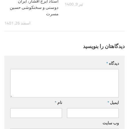
استاد ایرج افشار، ایران
تیر 9, 1400
دوستی و سختکوشی حسین
مسرت
اسفند 26, 1401
دیدگاهتان را بنویسید
دیدگاه
*
ایمیل
*
نام
*
وب‌ سایت