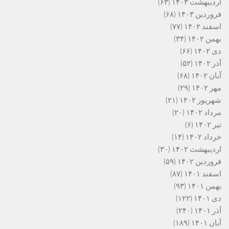
اردیبهشت ۱۴۰۳
(۶۳)
فروردین ۱۴۰۳
(۶۸)
اسفند ۱۴۰۲
(۷۷)
بهمن ۱۴۰۲
(۳۴)
دی ۱۴۰۲
(۶۶)
آذر ۱۴۰۲
(۵۲)
آبان ۱۴۰۲
(۶۸)
مهر ۱۴۰۲
(۲۹)
شهریور ۱۴۰۲
(۲۱)
مرداد ۱۴۰۲
(۲۰)
تیر ۱۴۰۲
(۶)
خرداد ۱۴۰۲
(۱۴)
اردیبهشت ۱۴۰۲
(۳۰)
فروردین ۱۴۰۲
(۵۹)
اسفند ۱۴۰۱
(۸۷)
بهمن ۱۴۰۱
(۹۳)
دی ۱۴۰۱
(۱۲۲)
آذر ۱۴۰۱
(۲۴۰)
آبان ۱۴۰۱
(۱۸۹)