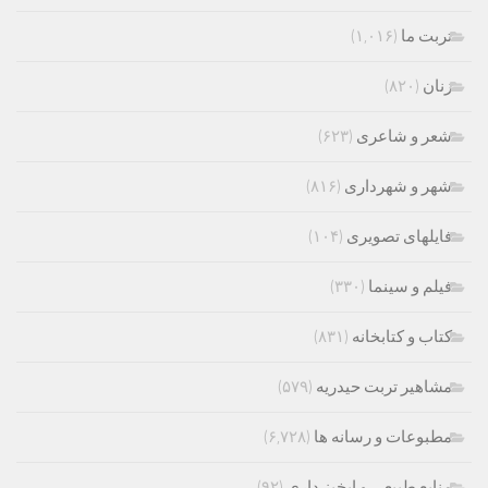
تربت ما
(۱,۰۱۶)
زنان
(۸۲۰)
شعر و شاعری
(۶۲۳)
شهر و شهرداری
(۸۱۶)
فایلهای تصویری
(۱۰۴)
فیلم و سینما
(۳۳۰)
کتاب و کتابخانه
(۸۳۱)
مشاهیر تربت حیدریه
(۵۷۹)
مطبوعات و رسانه ها
(۶,۷۲۸)
منابع طبیعی و ابخیز داری
(۹۲)