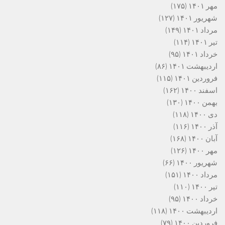
مهر ۱۴۰۱
(۱۷۵)
شهریور ۱۴۰۱
(۱۲۷)
مرداد ۱۴۰۱
(۱۴۹)
تیر ۱۴۰۱
(۱۱۴)
خرداد ۱۴۰۱
(۹۵)
اردیبهشت ۱۴۰۱
(۸۶)
فروردین ۱۴۰۱
(۱۱۵)
اسفند ۱۴۰۰
(۱۶۲)
بهمن ۱۴۰۰
(۱۳۰)
دی ۱۴۰۰
(۱۱۸)
آذر ۱۴۰۰
(۱۱۶)
آبان ۱۴۰۰
(۱۶۸)
مهر ۱۴۰۰
(۱۲۶)
شهریور ۱۴۰۰
(۶۶)
مرداد ۱۴۰۰
(۱۵۱)
تیر ۱۴۰۰
(۱۱۰)
خرداد ۱۴۰۰
(۹۵)
اردیبهشت ۱۴۰۰
(۱۱۸)
فروردین ۱۴۰۰
(۷۹)