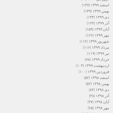
اسفند ۱۳۹۹
(۱۳۷)
بهمن ۱۳۹۹
(۱۳۹)
دی ۱۳۹۹
(۱۳۳)
آذر ۱۳۹۹
(۱۲۴)
آبان ۱۳۹۹
(۱۵۹)
مهر ۱۳۹۹
(۱۲۶)
شهریور ۱۳۹۹
(۱۱۲)
مرداد ۱۳۹۹
(۱۱۶)
تیر ۱۳۹۹
(۱۱۹)
خرداد ۱۳۹۹
(۷۸)
اردیبهشت ۱۳۹۹
(۱۰۴)
فروردین ۱۳۹۹
(۱۰۰)
اسفند ۱۳۹۸
(۵۲)
بهمن ۱۳۹۸
(۵۲)
دی ۱۳۹۸
(۸۴)
آذر ۱۳۹۸
(۳۸)
آبان ۱۳۹۸
(۳۷)
مهر ۱۳۹۸
(۲۵)