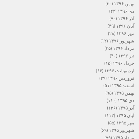
بهمن ۱۳۹۶
(۳۰)
دی ۱۳۹۶
(۴۳)
آذر ۱۳۹۶
(۷۰)
آبان ۱۳۹۶
(۴۹)
مهر ۱۳۹۶
(۲۸)
شهریور ۱۳۹۶
(۱۲)
مرداد ۱۳۹۶
(۳۵)
تیر ۱۳۹۶
(۴۰)
خرداد ۱۳۹۶
(۱۵)
اردیبهشت ۱۳۹۶
(۶۶)
فروردین ۱۳۹۶
(۲۹)
اسفند ۱۳۹۵
(۵۱)
بهمن ۱۳۹۵
(۹۵)
دی ۱۳۹۵
(۱۱۰)
آذر ۱۳۹۵
(۱۳۶)
آبان ۱۳۹۵
(۱۱۲)
مهر ۱۳۹۵
(۵۵)
شهریور ۱۳۹۵
(۶۹)
مرداد ۱۳۹۵
(۷۹)