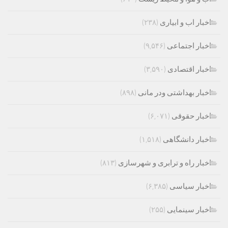
اخبار اب و ابیاری
(۲۳۸)
اخبار اجتماعی
(۹,۵۴۶)
اخبار اقتصادی
(۳,۵۹۰)
اخبار بهداشتی ودر مانی
(۸۹۸)
اخبار حقوقی
(۶,۰۷۱)
اخبار دانشگاهی
(۱,۵۱۸)
اخبار راه و ترابری و شهرسازی
(۸۱۳)
اخبار سیاسی
(۶,۳۸۵)
اخبار سینمایی
(۲۵۵)