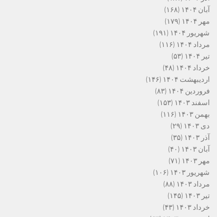
آبان ۱۴۰۴
(۱۶۸)
مهر ۱۴۰۴
(۱۷۹)
شهریور ۱۴۰۴
(۱۹۱)
مرداد ۱۴۰۴
(۱۱۶)
تیر ۱۴۰۴
(۵۳)
خرداد ۱۴۰۴
(۴۸)
اردیبهشت ۱۴۰۴
(۱۴۶)
فروردین ۱۴۰۴
(۸۳)
اسفند ۱۴۰۳
(۱۵۳)
بهمن ۱۴۰۳
(۱۱۶)
دی ۱۴۰۳
(۲۹)
آذر ۱۴۰۳
(۳۵)
آبان ۱۴۰۳
(۴۰)
مهر ۱۴۰۳
(۷۱)
شهریور ۱۴۰۳
(۱۰۶)
مرداد ۱۴۰۳
(۸۸)
تیر ۱۴۰۳
(۱۴۵)
خرداد ۱۴۰۳
(۴۳)