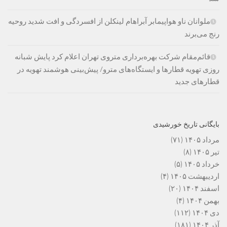
ملوانان ناو هواپیمابر آبراهام لینکلن از افسردگی و افت شدید روحیه
رنج می‌برند
قائم‌مقام شرکت بهره‌برداری متروی تهران اعلام کرد پایش شبانه
روزی تهویه قطارها و ایستگاه‌های مترو/ پیش‌بینی هوشمند تهویه در
قطارهای جدید
بایگانی تاریخ خورشیدی
مرداد ۱۴۰۵
(۷۱)
تیر ۱۴۰۵
(۸)
خرداد ۱۴۰۵
(۵)
اردیبهشت ۱۴۰۵
(۴)
اسفند ۱۴۰۴
(۲۰)
بهمن ۱۴۰۴
(۴)
دی ۱۴۰۴
(۱۱۲)
آذر ۱۴۰۴
(۱۸۱)