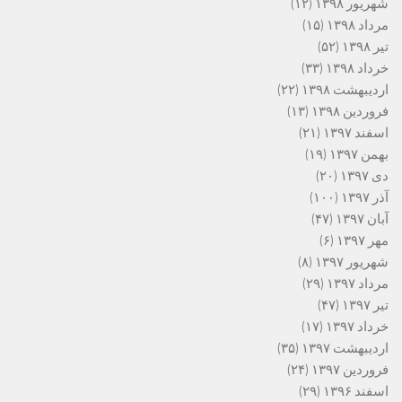
شهریور ۱۳۹۸
(۱۲)
مرداد ۱۳۹۸
(۱۵)
تیر ۱۳۹۸
(۵۲)
خرداد ۱۳۹۸
(۳۳)
اردیبهشت ۱۳۹۸
(۲۲)
فروردین ۱۳۹۸
(۱۳)
اسفند ۱۳۹۷
(۲۱)
بهمن ۱۳۹۷
(۱۹)
دی ۱۳۹۷
(۲۰)
آذر ۱۳۹۷
(۱۰۰)
آبان ۱۳۹۷
(۴۷)
مهر ۱۳۹۷
(۶)
شهریور ۱۳۹۷
(۸)
مرداد ۱۳۹۷
(۲۹)
تیر ۱۳۹۷
(۴۷)
خرداد ۱۳۹۷
(۱۷)
اردیبهشت ۱۳۹۷
(۳۵)
فروردین ۱۳۹۷
(۲۴)
اسفند ۱۳۹۶
(۲۹)