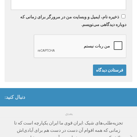
ذخیره نام، ایمیل و وبسایت من در مرورگر برای زمانی که
دوباره دیدگاهی می‌نویسم.
دنبال کنید:
بعدی
تجزیه‌طلب‌های شیک :ایران قوی ما ایران یکپارچه است که تا
زمانی که همه اقوام آن دست در دست هم برای آبادی‌اش