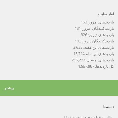
آمار سایت
بازدیدهای امروز:
168
بازدیدکنندگان امروز:
131
بازدیدهای دیروز:
326
بازدیدکنندگان دیروز:
192
بازدیدهای این هفته:
2,633
بازدیدهای این ماه:
15,714
بازدیدهای امسال:
215,283
کل بازدیدها:
1,657,987
بیشتر
دسته‌ها
اب و هوا و محیط زیست
(۶۱۰)