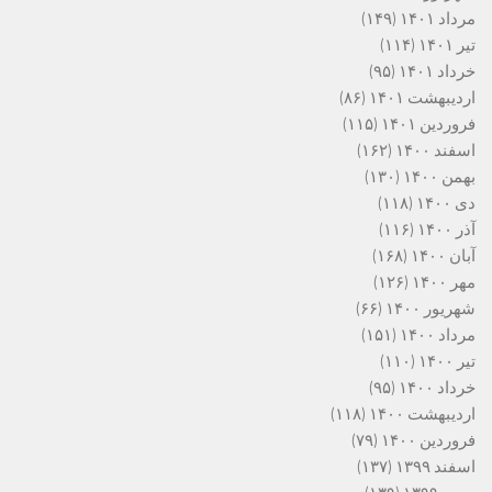
مرداد ۱۴۰۱
(۱۴۹)
تیر ۱۴۰۱
(۱۱۴)
خرداد ۱۴۰۱
(۹۵)
اردیبهشت ۱۴۰۱
(۸۶)
فروردین ۱۴۰۱
(۱۱۵)
اسفند ۱۴۰۰
(۱۶۲)
بهمن ۱۴۰۰
(۱۳۰)
دی ۱۴۰۰
(۱۱۸)
آذر ۱۴۰۰
(۱۱۶)
آبان ۱۴۰۰
(۱۶۸)
مهر ۱۴۰۰
(۱۲۶)
شهریور ۱۴۰۰
(۶۶)
مرداد ۱۴۰۰
(۱۵۱)
تیر ۱۴۰۰
(۱۱۰)
خرداد ۱۴۰۰
(۹۵)
اردیبهشت ۱۴۰۰
(۱۱۸)
فروردین ۱۴۰۰
(۷۹)
اسفند ۱۳۹۹
(۱۳۷)