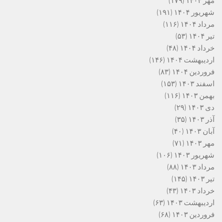
مهر ۱۴۰۴
(۱۷۹)
شهریور ۱۴۰۴
(۱۹۱)
مرداد ۱۴۰۴
(۱۱۶)
تیر ۱۴۰۴
(۵۳)
خرداد ۱۴۰۴
(۴۸)
اردیبهشت ۱۴۰۴
(۱۴۶)
فروردین ۱۴۰۴
(۸۳)
اسفند ۱۴۰۳
(۱۵۳)
بهمن ۱۴۰۳
(۱۱۶)
دی ۱۴۰۳
(۲۹)
آذر ۱۴۰۳
(۳۵)
آبان ۱۴۰۳
(۴۰)
مهر ۱۴۰۳
(۷۱)
شهریور ۱۴۰۳
(۱۰۶)
مرداد ۱۴۰۳
(۸۸)
تیر ۱۴۰۳
(۱۴۵)
خرداد ۱۴۰۳
(۴۳)
اردیبهشت ۱۴۰۳
(۶۳)
فروردین ۱۴۰۳
(۶۸)