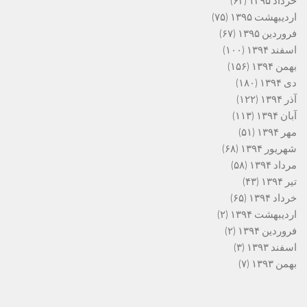
خرداد ۱۳۹۵
(۶۳)
اردیبهشت ۱۳۹۵
(۷۵)
فروردین ۱۳۹۵
(۶۷)
اسفند ۱۳۹۴
(۱۰۰)
بهمن ۱۳۹۴
(۱۵۶)
دی ۱۳۹۴
(۱۸۰)
آذر ۱۳۹۴
(۱۲۲)
آبان ۱۳۹۴
(۱۱۳)
مهر ۱۳۹۴
(۵۱)
شهریور ۱۳۹۴
(۶۸)
مرداد ۱۳۹۴
(۵۸)
تیر ۱۳۹۴
(۴۳)
خرداد ۱۳۹۴
(۶۵)
اردیبهشت ۱۳۹۴
(۲)
فروردین ۱۳۹۴
(۲)
اسفند ۱۳۹۳
(۳)
بهمن ۱۳۹۳
(۷)