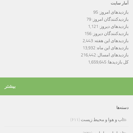
آمار سایت
بازدیدهای امروز:
95
بازدیدکنندگان امروز:
79
بازدیدهای دیروز:
1,121
بازدیدکنندگان دیروز:
156
بازدیدهای این هفته:
2,443
بازدیدهای این ماه:
13,932
بازدیدهای امسال:
216,442
کل بازدیدها:
1,659,645
بیشتر
دسته‌ها
اب و هوا و محیط زیست
(۶۱۱)