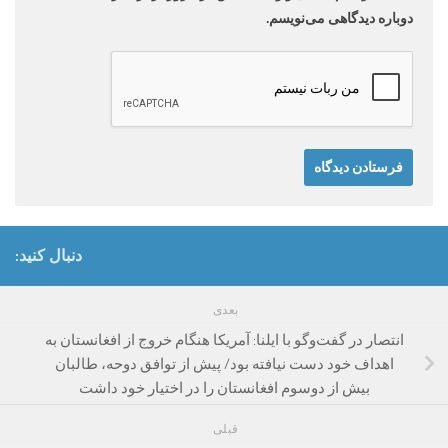
دوباره دیدگاهی می‌نویسم.
دنبال کنید:
بعدی
انتصار در گفت‌وگو با ایلنا: آمریکا هنگام خروج از افغانستان به
اهداف خود دست نیافته بود/ پیش از توافق دوحه، طالبان
بیش از دوسوم افغانستان را در اختیار خود داشت
قبلی