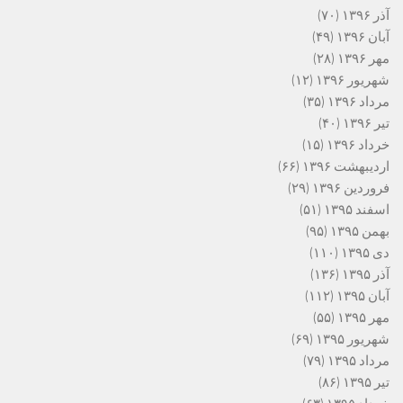
آذر ۱۳۹۶
(۷۰)
آبان ۱۳۹۶
(۴۹)
مهر ۱۳۹۶
(۲۸)
شهریور ۱۳۹۶
(۱۲)
مرداد ۱۳۹۶
(۳۵)
تیر ۱۳۹۶
(۴۰)
خرداد ۱۳۹۶
(۱۵)
اردیبهشت ۱۳۹۶
(۶۶)
فروردین ۱۳۹۶
(۲۹)
اسفند ۱۳۹۵
(۵۱)
بهمن ۱۳۹۵
(۹۵)
دی ۱۳۹۵
(۱۱۰)
آذر ۱۳۹۵
(۱۳۶)
آبان ۱۳۹۵
(۱۱۲)
مهر ۱۳۹۵
(۵۵)
شهریور ۱۳۹۵
(۶۹)
مرداد ۱۳۹۵
(۷۹)
تیر ۱۳۹۵
(۸۶)