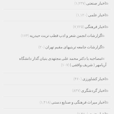
اخبار صنعتی
(۱,۲۳۷)
اخبار علمی
(۱,۱۲۰)
اخبار فرهنگی
(۷,۷۲۵)
گزارشات انجمن شعر و ادب قطب تربت حیدریه
(۱۷۴)
گزارشات جامعه تربتیهای مقیم تهران
(۲۰)
مصاحبه با دکتر محمد علی مجتهدی بنیان گذار دانشگاه
آریامهر ( شریف واقفی )
(۱۰۷)
اخبار کشاورزی
(۴۶۰)
اخبار گردشگری
(۸۳۷)
اخبار میراث فرهنگی و صنایع دستی
(۱,۴۱۸)