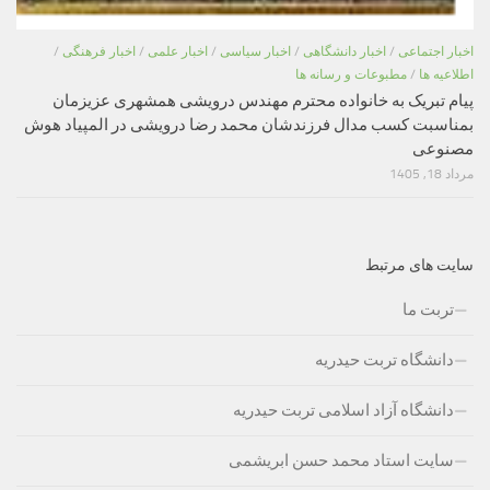
اخبار اجتماعی
/
اخبار دانشگاهی
/
اخبار سیاسی
/
اخبار علمی
/
اخبار فرهنگی
/
اطلاعیه ها
/
مطبوعات و رسانه ها
پیام تبریک به خانواده محترم مهندس درویشی همشهری عزیزمان
بمناسبت کسب مدال فرزندشان محمد رضا درویشی در المپیاد هوش
مصنوعی
مرداد 18, 1405
سایت های مرتبط
تربت ما
دانشگاه تربت حیدریه
دانشگاه آزاد اسلامی تربت حیدریه
سایت استاد محمد حسن ابریشمی