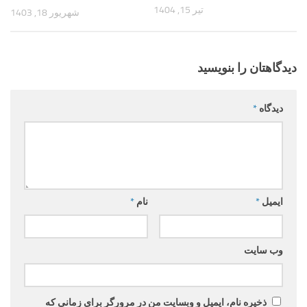
تیر 15, 1404
شهریور 18, 1403
دیدگاهتان را بنویسید
دیدگاه
*
ایمیل
*
نام
*
وب‌ سایت
ذخیره نام، ایمیل و وبسایت من در مرورگر برای زمانی که