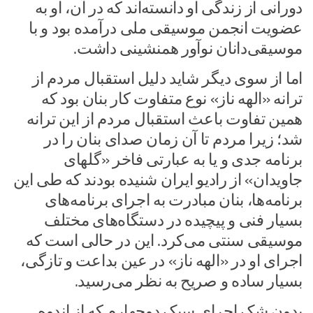
دورانی از زندگی او دانسته‌اند که در آن، او به
عضویت انجمن موسیقی ملی درآمده بود و با
موسیقی‌دانان نوآور همنشینی داشت.
اما از سوی دیگر شاید دلیل استقبال مردم از
ترانه «الهه ناز» نوع متفاوت کار بنان بود که
همین تفاوت باعث استقبال مردم از این ترانه
شد؛ زیرا مردم تا آن زمان صدای بنان را در
برنامه جدی و یا به عبارتی فاخر «گلهای
جاویدان» از رادیو ایران شنیده بودند که طی این
برنامه‌ها، بنان مبادرت به اجرای برنامه‌های
بسیار فنی و پیچیده در دستگاه‌های مختلف
موسیقی سنتی می‌کرد. این در حالی است که
اجرای او در «الهه ناز» در عین بداعت و تازگی،
بسیار ساده و صریح به نظر می‌رسید.
بدون شک اجرای سبک دوچهارم که از اندوه