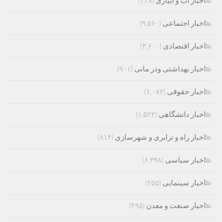
اخبار اب و ابیاری
(۲۳۸)
اخبار اجتماعی
(۹,۵۶۰)
اخبار اقتصادی
(۳,۶۰۰)
اخبار بهداشتی ودر مانی
(۹۰۱)
اخبار حقوقی
(۶,۰۸۲)
اخبار دانشگاهی
(۱,۵۲۲)
اخبار راه و ترابری و شهرسازی
(۸۱۴)
اخبار سیاسی
(۶,۳۹۸)
اخبار سینمایی
(۲۵۵)
اخبار صنعت و معدن
(۴۹۵)