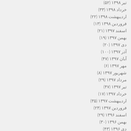
تیر ۱۳۹۸
(۵۲)
خرداد ۱۳۹۸
(۳۳)
اردیبهشت ۱۳۹۸
(۲۲)
فروردین ۱۳۹۸
(۱۳)
اسفند ۱۳۹۷
(۲۱)
بهمن ۱۳۹۷
(۱۹)
دی ۱۳۹۷
(۲۰)
آذر ۱۳۹۷
(۱۰۰)
آبان ۱۳۹۷
(۴۷)
مهر ۱۳۹۷
(۶)
شهریور ۱۳۹۷
(۸)
مرداد ۱۳۹۷
(۲۹)
تیر ۱۳۹۷
(۴۷)
خرداد ۱۳۹۷
(۱۷)
اردیبهشت ۱۳۹۷
(۳۵)
فروردین ۱۳۹۷
(۲۴)
اسفند ۱۳۹۶
(۲۹)
بهمن ۱۳۹۶
(۳۰)
دی ۱۳۹۶
(۴۳)