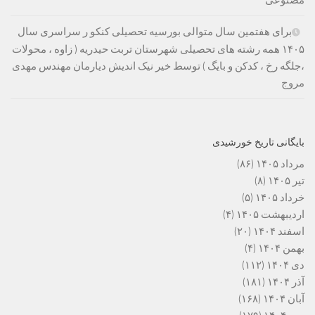
مصنوعی
برای هفتمین سال متوالی بورسیه تحصیلی کنکو ر سراسری سال
۱۴۰۵ همه رشته های تحصیلی شهرستان تربت حیدریه ( زاوه ، محولات
،جلگه رخ ، کدکن و بایگ ) توسط خیر نیک اندیش دیارمان مهندس مهدی
مروج
بایگانی تاریخ خورشیدی
مرداد ۱۴۰۵
(۸۶)
تیر ۱۴۰۵
(۸)
خرداد ۱۴۰۵
(۵)
اردیبهشت ۱۴۰۵
(۴)
اسفند ۱۴۰۴
(۲۰)
بهمن ۱۴۰۴
(۴)
دی ۱۴۰۴
(۱۱۲)
آذر ۱۴۰۴
(۱۸۱)
آبان ۱۴۰۴
(۱۶۸)