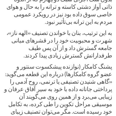
ذاتی آواز دشتی کاسته و ترانه را به حال و هوای
خاصی سوق داده بود نیز در رویکرد عمومی
مردم به این ترانه بی‌تأثیر نبود.
به این ترتیب، بنان با خواندن تصنیف «الهه ناز»،
شهرت و محبوبیت خود را در قشرهای میانی
جامعه گسترش داد و از آن پس طیف
طرفدارانش گسترش زیادی پیدا کردند.
پشنگ کامکار (نوازنده پیشکسوت سنتور و
عضو گروه کامکارها) درباره این قطعه می‌گوید:
«گاهی شنیدن تصنیفی یا ترنمی، روح آدمی را
پرداختی جانانه داده با خود به سیر آفاق عرفان و
زیبایی می‌برد و از همین روی می‌گویند آن
موسیقی مراحل تکوین را طی کرده، به تکامل
خود رسیده‌ است. مگر می‌توان تصنیف زیبای