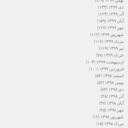
بهمن ۱۳۹۹
(۱۳۹)
دی ۱۳۹۹
(۱۳۳)
آذر ۱۳۹۹
(۱۲۴)
آبان ۱۳۹۹
(۱۵۹)
مهر ۱۳۹۹
(۱۲۶)
شهریور ۱۳۹۹
(۱۱۲)
مرداد ۱۳۹۹
(۱۱۶)
تیر ۱۳۹۹
(۱۱۹)
خرداد ۱۳۹۹
(۷۸)
اردیبهشت ۱۳۹۹
(۱۰۴)
فروردین ۱۳۹۹
(۱۰۰)
اسفند ۱۳۹۸
(۵۲)
بهمن ۱۳۹۸
(۵۲)
دی ۱۳۹۸
(۸۴)
آذر ۱۳۹۸
(۳۸)
آبان ۱۳۹۸
(۳۷)
مهر ۱۳۹۸
(۲۵)
شهریور ۱۳۹۸
(۱۲)
مرداد ۱۳۹۸
(۱۵)