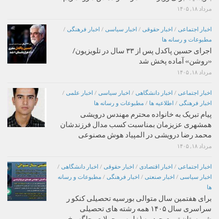
مرداد ۱۸, ۱۴۰۵
اخبار اجتماعی
/
اخبار حقوقی
/
اخبار سیاسی
/
اخبار فرهنگی
/
مطبوعات و رسانه ها
اجرای حسین پاکدل پس از ۳۳ سال در تلویزیون/
«روشن» آماده پخش شد
مرداد ۱۸, ۱۴۰۵
اخبار اجتماعی
/
اخبار دانشگاهی
/
اخبار سیاسی
/
اخبار علمی
/
اخبار فرهنگی
/
اطلاعیه ها
/
مطبوعات و رسانه ها
پیام تبریک به خانواده محترم مهندس درویشی
همشهری عزیزمان بمناسبت کسب مدال فرزندشان
محمد رضا درویشی در المپیاد هوش مصنوعی
مرداد ۱۸, ۱۴۰۵
اخبار اجتماعی
/
اخبار اقتصادی
/
اخبار حقوقی
/
اخبار دانشگاهی
/
اخبار سیاسی
/
اخبار صنعتی
/
اخبار فرهنگی
/
مطبوعات و رسانه
ها
برای هفتمین سال متوالی بورسیه تحصیلی کنکو ر
سراسری سال ۱۴۰۵ همه رشته های تحصیلی