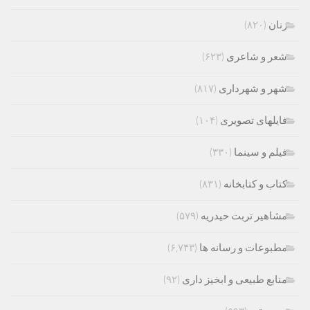
زنان
(۸۲۰)
شعر و شاعری
(۶۲۳)
شهر و شهرداری
(۸۱۷)
فایلهای تصویری
(۱۰۴)
فیلم و سینما
(۳۳۰)
کتاب و کتابخانه
(۸۳۱)
مشاهیر تربت حیدریه
(۵۷۹)
مطبوعات و رسانه ها
(۶,۷۴۳)
منابع طبیعی و ابخیز داری
(۹۲)