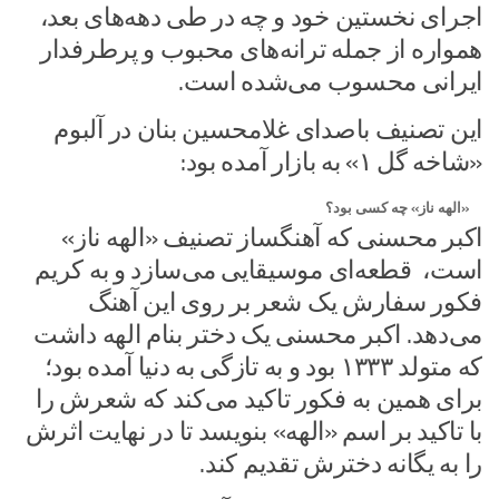
اجرای نخستین خود و چه در طی دهه‌های بعد،
همواره از جمله ترانه‌های محبوب و پرطرفدار
ایرانی محسوب می‌شده‌ است.
این تصنیف باصدای غلامحسین بنان در آلبوم
«شاخه گل ۱» به بازار آمده‌ بود:
«الهه ناز» چه کسی بود؟
اکبر محسنی که آهنگساز تصنیف «الهه ناز»
است، ‌ قطعه‌ای موسیقایی می‌سازد و به کریم
فکور سفارش یک شعر بر روی این آهنگ
می‌دهد. اکبر محسنی یک دختر بنام الهه داشت
که متولد ۱۳۳۳ بود و به تازگی به دنیا آمده بود؛ ‌
برای همین به فکور تاکید می‌کند که شعرش را
با تاکید بر اسم «الهه» بنویسد تا در نهایت اثرش
را به یگانه دخترش تقدیم کند.