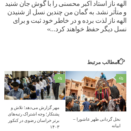
الهه ناز استاد اکبر محسنی را با گوش جان شنید
و متأثر نشد. به گمان من چندین نسل از شنیدن
الهه ناز لذت برده و در خاطر خود ثبت و برای
نسل دیگر حفظ خواهند کرد…»
مطالب مرتبط
۰
۰
مهر گزارش می‌دهد؛ تلاش و
پشتکار؛ وجه اشتراک رتبه‌های
نخل گردانی ظهر عاشورا –
برتر خراسان رضوی در کنکور
ابیانه
۱۴۰۳