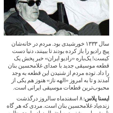
سال ۱۳۳۳ خورشیدی بود. مردم در خانه‌شان
پیچ رادیو را باز کرده بودند تا ببینند، دنیا دست
کیست! یک‌باره «رادیو ایران» خبر پخش یک
قطعه موسیقی جدید با صدای غلامحسین بنان
را داد. توده مردم از شنیدن این قطعه به وجد
آمدند و تا به امروز «الهه ناز» هنوز هم یکی از
محبوب‌ترین قطعات موسیقی ایرانی است.
ایسنا پلاس:
۸ اسفندماه سالروز درگذشت
زنده‌یاد غلامحسین بنان است. مردی که هر گاه