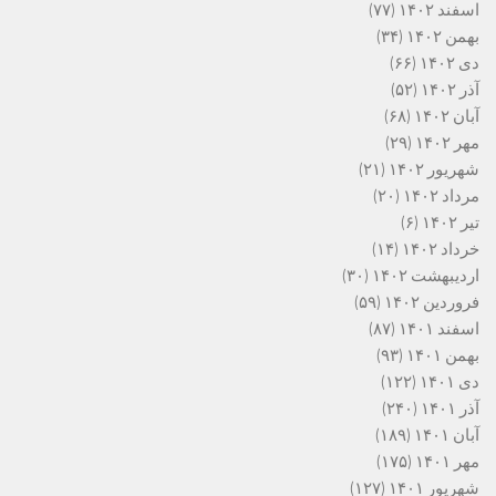
اسفند ۱۴۰۲
(۷۷)
بهمن ۱۴۰۲
(۳۴)
دی ۱۴۰۲
(۶۶)
آذر ۱۴۰۲
(۵۲)
آبان ۱۴۰۲
(۶۸)
مهر ۱۴۰۲
(۲۹)
شهریور ۱۴۰۲
(۲۱)
مرداد ۱۴۰۲
(۲۰)
تیر ۱۴۰۲
(۶)
خرداد ۱۴۰۲
(۱۴)
اردیبهشت ۱۴۰۲
(۳۰)
فروردین ۱۴۰۲
(۵۹)
اسفند ۱۴۰۱
(۸۷)
بهمن ۱۴۰۱
(۹۳)
دی ۱۴۰۱
(۱۲۲)
آذر ۱۴۰۱
(۲۴۰)
آبان ۱۴۰۱
(۱۸۹)
مهر ۱۴۰۱
(۱۷۵)
شهریور ۱۴۰۱
(۱۲۷)