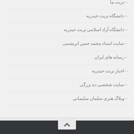
تربت ما
دانشگاه تربت حیدریه
دانشگاه آزاد اسلامی تربت حیدریه
سایت استاد محمد حسن ابریشمی
رسانه های ایران
اخبار تربت حیدریه
سایت شخصی ده بزرگی
وبلاگ هنری سلمان سلیمانی