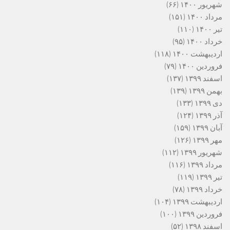
شهریور ۱۴۰۰
(۶۶)
مرداد ۱۴۰۰
(۱۵۱)
تیر ۱۴۰۰
(۱۱۰)
خرداد ۱۴۰۰
(۹۵)
اردیبهشت ۱۴۰۰
(۱۱۸)
فروردین ۱۴۰۰
(۷۹)
اسفند ۱۳۹۹
(۱۳۷)
بهمن ۱۳۹۹
(۱۳۹)
دی ۱۳۹۹
(۱۳۳)
آذر ۱۳۹۹
(۱۲۴)
آبان ۱۳۹۹
(۱۵۹)
مهر ۱۳۹۹
(۱۲۶)
شهریور ۱۳۹۹
(۱۱۲)
مرداد ۱۳۹۹
(۱۱۶)
تیر ۱۳۹۹
(۱۱۹)
خرداد ۱۳۹۹
(۷۸)
اردیبهشت ۱۳۹۹
(۱۰۴)
فروردین ۱۳۹۹
(۱۰۰)
اسفند ۱۳۹۸
(۵۲)