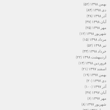
بهمن ۱۳۹۸
(۵۲)
دی ۱۳۹۸
(۸۴)
آذر ۱۳۹۸
(۳۸)
آبان ۱۳۹۸
(۳۷)
مهر ۱۳۹۸
(۲۵)
شهریور ۱۳۹۸
(۱۲)
مرداد ۱۳۹۸
(۱۵)
تیر ۱۳۹۸
(۵۲)
خرداد ۱۳۹۸
(۳۳)
اردیبهشت ۱۳۹۸
(۲۲)
فروردین ۱۳۹۸
(۱۳)
اسفند ۱۳۹۷
(۲۱)
بهمن ۱۳۹۷
(۱۹)
دی ۱۳۹۷
(۲۰)
آذر ۱۳۹۷
(۱۰۰)
آبان ۱۳۹۷
(۴۷)
مهر ۱۳۹۷
(۶)
شهریور ۱۳۹۷
(۸)