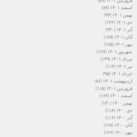
فروردین ۱۴۰۲
(۵۹)
اسفند ۱۴۰۱
(۸۷)
بهمن ۱۴۰۱
(۹۳)
دی ۱۴۰۱
(۱۲۲)
آذر ۱۴۰۱
(۲۴۰)
آبان ۱۴۰۱
(۱۸۹)
مهر ۱۴۰۱
(۱۷۵)
شهریور ۱۴۰۱
(۱۲۷)
مرداد ۱۴۰۱
(۱۴۹)
تیر ۱۴۰۱
(۱۱۴)
خرداد ۱۴۰۱
(۹۵)
اردیبهشت ۱۴۰۱
(۸۶)
فروردین ۱۴۰۱
(۱۱۵)
اسفند ۱۴۰۰
(۱۶۲)
بهمن ۱۴۰۰
(۱۳۰)
دی ۱۴۰۰
(۱۱۸)
آذر ۱۴۰۰
(۱۱۶)
آبان ۱۴۰۰
(۱۶۸)
مهر ۱۴۰۰
(۱۲۶)