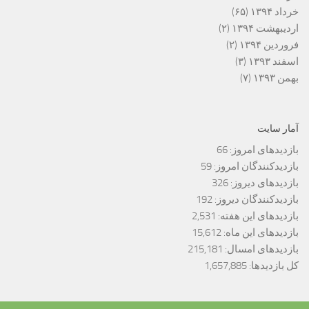
خرداد ۱۳۹۴
(۶۵)
اردیبهشت ۱۳۹۴
(۲)
فروردین ۱۳۹۴
(۲)
اسفند ۱۳۹۳
(۳)
بهمن ۱۳۹۳
(۷)
آمار سایت
بازدیدهای امروز:
66
بازدیدکنندگان امروز:
59
بازدیدهای دیروز:
326
بازدیدکنندگان دیروز:
192
بازدیدهای این هفته:
2,531
بازدیدهای این ماه:
15,612
بازدیدهای امسال:
215,181
کل بازدیدها:
1,657,885