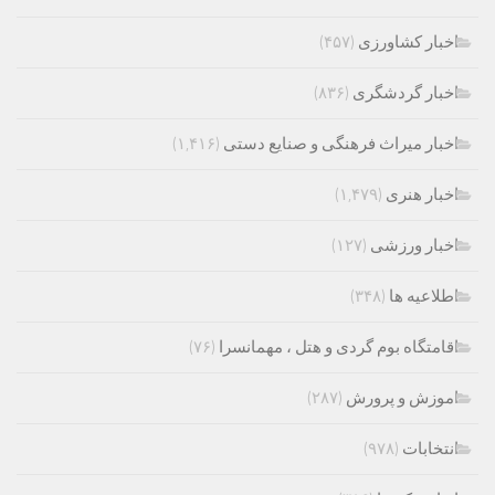
اخبار کشاورزی
(۴۵۷)
اخبار گردشگری
(۸۳۶)
اخبار میراث فرهنگی و صنایع دستی
(۱,۴۱۶)
اخبار هنری
(۱,۴۷۹)
اخبار ورزشی
(۱۲۷)
اطلاعیه ها
(۳۴۸)
اقامتگاه بوم گردی و هتل ، مهمانسرا
(۷۶)
اموزش و پرورش
(۲۸۷)
انتخابات
(۹۷۸)