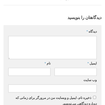
دیدگاهتان را بنویسید
دیدگاه
*
ایمیل
*
نام
*
وب‌ سایت
ذخیره نام، ایمیل و وبسایت من در مرورگر برای زمانی که
دوباره دیدگاهی می‌نویسم.