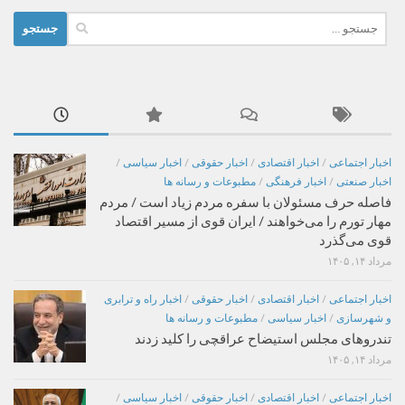
جستجو
برای:
اخبار اجتماعی
/
اخبار اقتصادی
/
اخبار حقوقی
/
اخبار سیاسی
/
اخبار صنعتی
/
اخبار فرهنگی
/
مطبوعات و رسانه ها
فاصله حرف مسئولان با سفره مردم زیاد است / مردم
مهار تورم را می‌خواهند / ایران قوی از مسیر اقتصاد
قوی می‌گذرد
مرداد ۱۴, ۱۴۰۵
اخبار اجتماعی
/
اخبار اقتصادی
/
اخبار حقوقی
/
اخبار راه و ترابری
و شهرسازی
/
اخبار سیاسی
/
مطبوعات و رسانه ها
تندروهای مجلس استیضاح عراقچی را کلید زدند
مرداد ۱۴, ۱۴۰۵
اخبار اجتماعی
/
اخبار اقتصادی
/
اخبار حقوقی
/
اخبار سیاسی
/