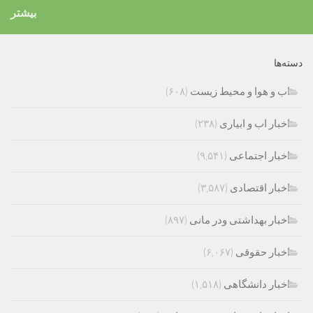
بیشتر
دسته‌ها
اب و هوا و محیط زیست
(۶۰۸)
اخبار اب و ابیاری
(۲۳۸)
اخبار اجتماعی
(۹,۵۴۱)
اخبار اقتصادی
(۳,۵۸۷)
اخبار بهداشتی ودر مانی
(۸۹۷)
اخبار حقوقی
(۶,۰۶۷)
اخبار دانشگاهی
(۱,۵۱۸)