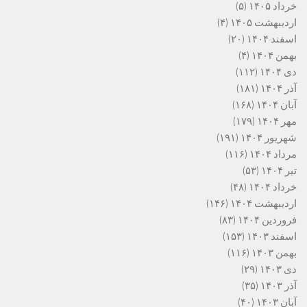
خرداد ۱۴۰۵
(۵)
اردیبهشت ۱۴۰۵
(۴)
اسفند ۱۴۰۴
(۲۰)
بهمن ۱۴۰۴
(۴)
دی ۱۴۰۴
(۱۱۲)
آذر ۱۴۰۴
(۱۸۱)
آبان ۱۴۰۴
(۱۶۸)
مهر ۱۴۰۴
(۱۷۹)
شهریور ۱۴۰۴
(۱۹۱)
مرداد ۱۴۰۴
(۱۱۶)
تیر ۱۴۰۴
(۵۳)
خرداد ۱۴۰۴
(۴۸)
اردیبهشت ۱۴۰۴
(۱۴۶)
فروردین ۱۴۰۴
(۸۳)
اسفند ۱۴۰۳
(۱۵۳)
بهمن ۱۴۰۳
(۱۱۶)
دی ۱۴۰۳
(۲۹)
آذر ۱۴۰۳
(۳۵)
آبان ۱۴۰۳
(۴۰)