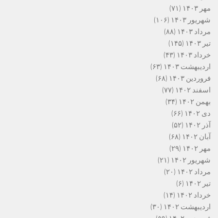
مهر ۱۴۰۳
(۷۱)
شهریور ۱۴۰۳
(۱۰۶)
مرداد ۱۴۰۳
(۸۸)
تیر ۱۴۰۳
(۱۴۵)
خرداد ۱۴۰۳
(۴۳)
اردیبهشت ۱۴۰۳
(۶۳)
فروردین ۱۴۰۳
(۶۸)
اسفند ۱۴۰۲
(۷۷)
بهمن ۱۴۰۲
(۳۴)
دی ۱۴۰۲
(۶۶)
آذر ۱۴۰۲
(۵۲)
آبان ۱۴۰۲
(۶۸)
مهر ۱۴۰۲
(۲۹)
شهریور ۱۴۰۲
(۲۱)
مرداد ۱۴۰۲
(۲۰)
تیر ۱۴۰۲
(۶)
خرداد ۱۴۰۲
(۱۴)
اردیبهشت ۱۴۰۲
(۳۰)