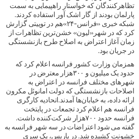
تظاهرکنندگان که خواستار راهپیمایی به سمت
پارلمان بودند از گار اشک آور استفاده کردند.
شبکه خبری «فرانس-۲۴»هم در توییتی گزارش
کرد که در شهر«لیون» خشن‌ترین تظاهرات از
زمان آغاز اعتراض به اصلاح طرح بازنشستگی
در جریان بود.
همزمان وزارت کشور فرانسه اعلام کرد که
حدود یک میلیون و ۳۰۰هزار معترض در
شهرهای مختلف فرانسه در اعتراض به
اصلاحات بازنشستگی که دولت امانوئل مکرون
ارائه داده، به خیابان‌ها آمدند.اتحادیه کارگری
فرانسه هم اعلام کرد تجمعات در پایتخت
فرانسه حدود ۷۰۰هزار شرکت‌کننده داشت.
گفته می شود اعتراضات در سه شهر فرانسه به
خشونت کشیده شد. در پاریس، یک سری