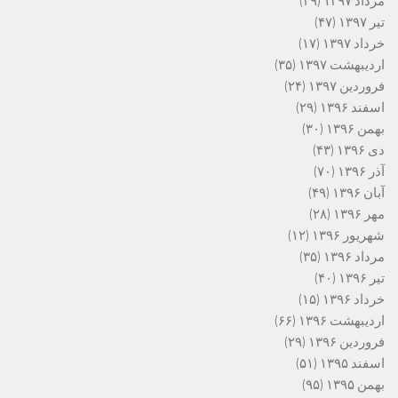
مرداد ۱۳۹۷
(۲۹)
تیر ۱۳۹۷
(۴۷)
خرداد ۱۳۹۷
(۱۷)
اردیبهشت ۱۳۹۷
(۳۵)
فروردین ۱۳۹۷
(۲۴)
اسفند ۱۳۹۶
(۲۹)
بهمن ۱۳۹۶
(۳۰)
دی ۱۳۹۶
(۴۳)
آذر ۱۳۹۶
(۷۰)
آبان ۱۳۹۶
(۴۹)
مهر ۱۳۹۶
(۲۸)
شهریور ۱۳۹۶
(۱۲)
مرداد ۱۳۹۶
(۳۵)
تیر ۱۳۹۶
(۴۰)
خرداد ۱۳۹۶
(۱۵)
اردیبهشت ۱۳۹۶
(۶۶)
فروردین ۱۳۹۶
(۲۹)
اسفند ۱۳۹۵
(۵۱)
بهمن ۱۳۹۵
(۹۵)