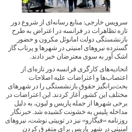
سرویس خارجی: منابع رسانه‌ای از شروع دور
تازه تظاهرات در فرانسه در اعتراض به طرح
بازنشستگی دولت امانوئل مکرون و حضور
گسترده نیروهای امنیتی در شهرها و پرتاب گاز
اشک آور به سوی معترضان خبر دادند.
اتحادیه‌های کارگری فرانسه دور تازه‌ای از
اعتصاب‌ها و اعتراضات علیه اصلاحات
بحث‌برانگیز حقوق بازنشستگی را در شهرهای
مختلف این کشور آغاز کردند. این اعتراضات در
برخی شهرها از جمله پاریس و لیون، به دلیل
مداخله پلیس به خشونت کشیده شد. خبرنگار
روزنامه «فیگارو» نیز در توییتی نوشت، نیروهای
امنیتی در شهر پاریس برای متفرق کردن