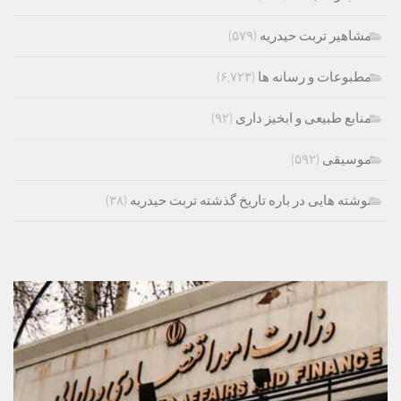
مشاهیر تربت حیدریه
(۵۷۹)
مطبوعات و رسانه ها
(۶,۷۲۳)
منابع طبیعی و ابخیز داری
(۹۲)
موسیقی
(۵۹۲)
نوشته هایی در باره تاریخ گذشته تربت حیدریه
(۳۸)