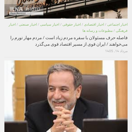
اخبار اجتماعی
/
اخبار اقتصادی
/
اخبار حقوقی
/
اخبار سیاسی
/
اخبار صنعتی
/
اخبار
فرهنگی
/
مطبوعات و رسانه ها
فاصله حرف مسئولان با سفره مردم زیاد است / مردم مهار تورم را
می‌خواهند / ایران قوی از مسیر اقتصاد قوی می‌گذرد
مرداد 14, 1405