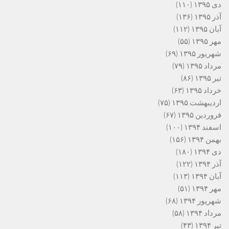
دی ۱۳۹۵
(۱۱۰)
آذر ۱۳۹۵
(۱۳۶)
آبان ۱۳۹۵
(۱۱۲)
مهر ۱۳۹۵
(۵۵)
شهریور ۱۳۹۵
(۶۹)
مرداد ۱۳۹۵
(۷۹)
تیر ۱۳۹۵
(۸۶)
خرداد ۱۳۹۵
(۶۳)
اردیبهشت ۱۳۹۵
(۷۵)
فروردین ۱۳۹۵
(۶۷)
اسفند ۱۳۹۴
(۱۰۰)
بهمن ۱۳۹۴
(۱۵۶)
دی ۱۳۹۴
(۱۸۰)
آذر ۱۳۹۴
(۱۲۲)
آبان ۱۳۹۴
(۱۱۳)
مهر ۱۳۹۴
(۵۱)
شهریور ۱۳۹۴
(۶۸)
مرداد ۱۳۹۴
(۵۸)
تیر ۱۳۹۴
(۴۳)