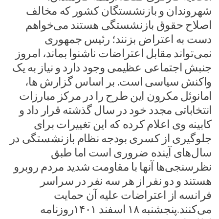
شهروندان و بازنشستگان کشور که مخالف
اصلاح حقوق بازنشستگی هستند می‌خواهم
دست به اعتراض بزنند؛ رئیس جمهوری
نمی‌تواند مقابل اعتراضات ناشنوا بماند، امروز
جنبش اجتماعی عظیمی وجود دارد و نیاز به یک
واکنش سیاسی است. بر اساس گزارش ها،
امانوئل مکرون این طرح را در مرکز مبارزات
انتخاباتی مجدد خود در سال گذشته قرار داد و
کابینه وی اعلام کرده که این تغییرات برای
جلوگیری از کسری بودجه نظام بازنشستگی در
سال‌های آینده ضروری است اما طبق
نظرسنجی‌ها آنها با مقاومت شدید مردم روبرو
هستند و دو نفر از هر سه نفر در سراسر
فرانسه از اعتراضات علیه آن حمایت
می‌کنند.پنجشنبه ۱۸ اسفند ۱۴۰۱روزنامه