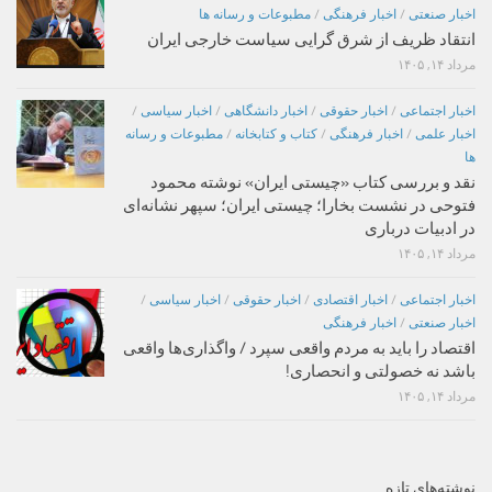
اخبار صنعتی
/
اخبار فرهنگی
/
مطبوعات و رسانه ها
انتقاد ظریف از شرق گرایی سیاست خارجی ایران
مرداد ۱۴, ۱۴۰۵
اخبار اجتماعی
/
اخبار حقوقی
/
اخبار دانشگاهی
/
اخبار سیاسی
/
اخبار علمی
/
اخبار فرهنگی
/
کتاب و کتابخانه
/
مطبوعات و رسانه
ها
نقد و بررسی کتاب «چیستی ایران» نوشته محمود
فتوحی در نشست بخارا؛ چیستی ایران؛ سپهر نشانه‌ای
در ادبیات درباری
مرداد ۱۴, ۱۴۰۵
اخبار اجتماعی
/
اخبار اقتصادی
/
اخبار حقوقی
/
اخبار سیاسی
/
اخبار صنعتی
/
اخبار فرهنگی
اقتصاد را باید به مردم واقعی سپرد / واگذاری‌ها واقعی
باشد نه خصولتی و انحصاری!
مرداد ۱۴, ۱۴۰۵
نوشته‌های تازه