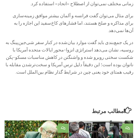
زمانی مختلف نمی‌توان از اصطلاح «اتحاد» استفاده کرد.
برای‌ مثال می‌توان گفت فرانسه و آلمان بیشتر موافق زمینه‌سازی
برای مذاکره و صلح هستند، اما فشارهای کاخ‌سفید این اجازه را به
آن‌ها نمی‌دهد.
در یک جمع‌بندی باید گفت موارد بیان‌شده در کنار سفر شی‌جین‌پینگ به
روسیه، نشان می‌دهد استراتژی انزوا-محور ایالات متحده آمریکا با
شکست سختی روبرو شده و واشنگتن در کاهش مناسبات مسکو-پکن
ناتوان بوده است؛ این دقیقاً دلیل ترس آمریکا و سخت‌ترشدن مقابله با
رقیب همتای خود یعنی چین در شرایط گذار نظام بین‌الملل است.
مطالب مرتبط
۰
۰