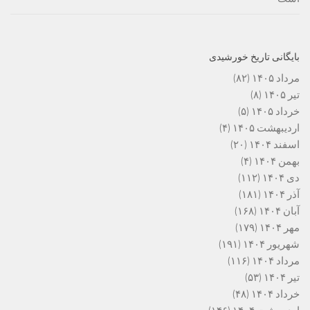
بایگانی تاریخ خورشیدی
مرداد ۱۴۰۵
(۸۲)
تیر ۱۴۰۵
(۸)
خرداد ۱۴۰۵
(۵)
اردیبهشت ۱۴۰۵
(۴)
اسفند ۱۴۰۴
(۲۰)
بهمن ۱۴۰۴
(۴)
دی ۱۴۰۴
(۱۱۲)
آذر ۱۴۰۴
(۱۸۱)
آبان ۱۴۰۴
(۱۶۸)
مهر ۱۴۰۴
(۱۷۹)
شهریور ۱۴۰۴
(۱۹۱)
مرداد ۱۴۰۴
(۱۱۶)
تیر ۱۴۰۴
(۵۳)
خرداد ۱۴۰۴
(۴۸)