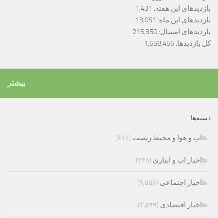
بازدیدهای این هفته:
1,431
بازدیدهای این ماه:
13,051
بازدیدهای امسال:
215,350
کل بازدیدها:
1,658,456
بیشتر
دسته‌ها
اب و هوا و محیط زیست
(۶۱۱)
اخبار اب و ابیاری
(۲۳۸)
اخبار اجتماعی
(۹,۵۵۶)
اخبار اقتصادی
(۳,۵۹۹)