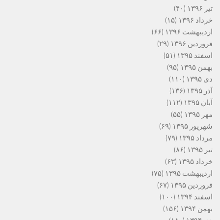
تیر ۱۳۹۶
(۴۰)
خرداد ۱۳۹۶
(۱۵)
اردیبهشت ۱۳۹۶
(۶۶)
فروردین ۱۳۹۶
(۲۹)
اسفند ۱۳۹۵
(۵۱)
بهمن ۱۳۹۵
(۹۵)
دی ۱۳۹۵
(۱۱۰)
آذر ۱۳۹۵
(۱۳۶)
آبان ۱۳۹۵
(۱۱۲)
مهر ۱۳۹۵
(۵۵)
شهریور ۱۳۹۵
(۶۹)
مرداد ۱۳۹۵
(۷۹)
تیر ۱۳۹۵
(۸۶)
خرداد ۱۳۹۵
(۶۳)
اردیبهشت ۱۳۹۵
(۷۵)
فروردین ۱۳۹۵
(۶۷)
اسفند ۱۳۹۴
(۱۰۰)
بهمن ۱۳۹۴
(۱۵۶)