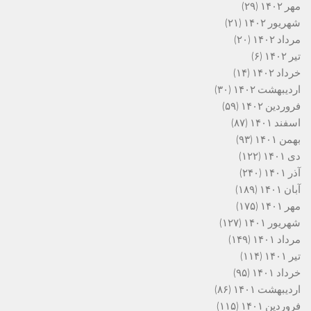
مهر ۱۴۰۲
(۲۹)
شهریور ۱۴۰۲
(۲۱)
مرداد ۱۴۰۲
(۲۰)
تیر ۱۴۰۲
(۶)
خرداد ۱۴۰۲
(۱۴)
اردیبهشت ۱۴۰۲
(۳۰)
فروردین ۱۴۰۲
(۵۹)
اسفند ۱۴۰۱
(۸۷)
بهمن ۱۴۰۱
(۹۳)
دی ۱۴۰۱
(۱۲۲)
آذر ۱۴۰۱
(۲۴۰)
آبان ۱۴۰۱
(۱۸۹)
مهر ۱۴۰۱
(۱۷۵)
شهریور ۱۴۰۱
(۱۲۷)
مرداد ۱۴۰۱
(۱۴۹)
تیر ۱۴۰۱
(۱۱۴)
خرداد ۱۴۰۱
(۹۵)
اردیبهشت ۱۴۰۱
(۸۶)
فروردین ۱۴۰۱
(۱۱۵)