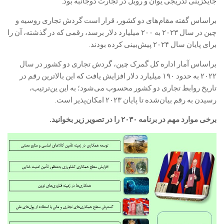
جایگزینی تدریجی یوآن و روبل در تجارت دوجانبه بود.
براساس گفته‌ مقام‌های دو کشور، قرار است گردش تجاری روسیه و
چین در سال ۲۰۲۳ به ۲۰۰ میلیارد دلار برسد، رقمی که در گذشته، آن را
برای پایان سال ۲۰۲۴ پیش‌بینی کرده بودند.
براساس آمار اداره کل گمرک چین، گردش تجاری دو کشور در سال
۲۰۲۲ به حدود ۱۹۰ میلیارد دلار افزایش یافت که این بالاترین رقم در
تاریخ روابط تجاری دو کشور محسوب می‌شود؛ به این ین‌ترتیب،
رسیدن به رقم بیان‌شده تا پایان ۲۰۲۳ امکان‌پذیر است.
برخی موارد مهم در برنامه ۲۰۳۰ را در تصویر زیر بخوانید.