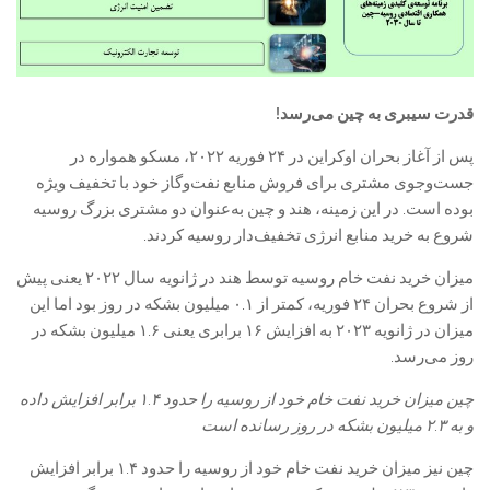
قدرت سیبری به چین می‌رسد!
پس از آغاز بحران اوکراین در ۲۴ فوریه ۲۰۲۲، مسکو همواره در
جست‌وجوی مشتری برای فروش منابع نفت‌وگاز خود با تخفیف ویژه
بوده است. در این زمینه، هند و چین به‌عنوان دو مشتری بزرگ روسیه
شروع به خرید منابع انرژی تخفیف‌دار روسیه کردند.
میزان خرید نفت خام روسیه توسط هند در ژانویه سال ۲۰۲۲ یعنی پیش
از شروع بحران ۲۴ فوریه، کمتر از ۰.۱ میلیون بشکه در روز بود اما این
میزان در ژانویه ۲۰۲۳ به افزایش ۱۶ برابری یعنی ۱.۶ میلیون بشکه در
روز می‌رسد.
چین میزان خرید نفت خام خود از روسیه را حدود ۱.۴ برابر افزایش داده
و به ۲.۳ میلیون بشکه در روز رسانده است
چین نیز میزان خرید نفت خام خود از روسیه را حدود ۱.۴ برابر افزایش