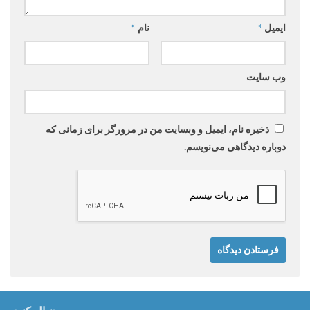
ایمیل
*
نام
*
وب‌ سایت
ذخیره نام، ایمیل و وبسایت من در مرورگر برای زمانی که
دوباره دیدگاهی می‌نویسم.