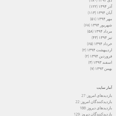
دی ۱۳۹۴
(۱۸۰)
آذر ۱۳۹۴
(۱۲۲)
آبان ۱۳۹۴
(۱۱۳)
مهر ۱۳۹۴
(۵۱)
شهریور ۱۳۹۴
(۶۸)
مرداد ۱۳۹۴
(۵۸)
تیر ۱۳۹۴
(۴۳)
خرداد ۱۳۹۴
(۶۵)
اردیبهشت ۱۳۹۴
(۲)
فروردین ۱۳۹۴
(۲)
اسفند ۱۳۹۳
(۳)
بهمن ۱۳۹۳
(۷)
آمار سایت
بازدیدهای امروز:
27
بازدیدکنندگان امروز:
22
بازدیدهای دیروز:
188
بازدیدکنندگان دیروز:
129