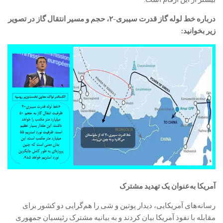
درباره خط لوله گاز قدرت سیبری-۲، حجم و مسیر انتقال گاز در تصویر
زیر بخوانید:
آمریکا به‌عنوان یک تهدید مشترک
رسانه‌های آمریکایی، دیدار پوتین و شی را هم‌گرایی دو کشور برای
مقابله با نفوذ آمریکا بیان کردند و به بیانیه مشترک رئیسیان جمهوری