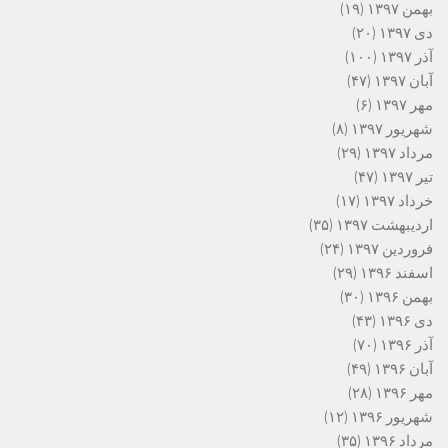
بهمن ۱۳۹۷
(۱۹)
دی ۱۳۹۷
(۲۰)
آذر ۱۳۹۷
(۱۰۰)
آبان ۱۳۹۷
(۴۷)
مهر ۱۳۹۷
(۶)
شهریور ۱۳۹۷
(۸)
مرداد ۱۳۹۷
(۲۹)
تیر ۱۳۹۷
(۴۷)
خرداد ۱۳۹۷
(۱۷)
اردیبهشت ۱۳۹۷
(۳۵)
فروردین ۱۳۹۷
(۲۴)
اسفند ۱۳۹۶
(۲۹)
بهمن ۱۳۹۶
(۳۰)
دی ۱۳۹۶
(۴۳)
آذر ۱۳۹۶
(۷۰)
آبان ۱۳۹۶
(۴۹)
مهر ۱۳۹۶
(۲۸)
شهریور ۱۳۹۶
(۱۲)
مرداد ۱۳۹۶
(۳۵)