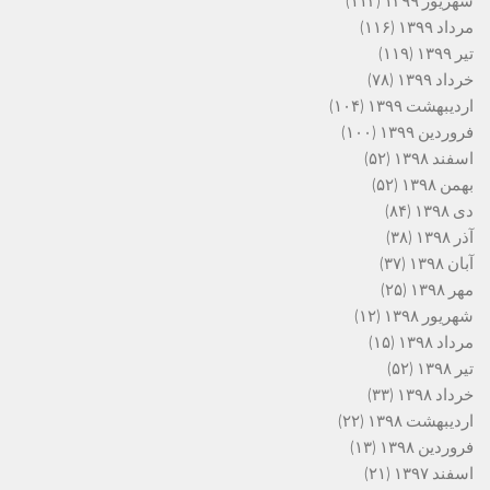
شهریور ۱۳۹۹
(۱۱۲)
مرداد ۱۳۹۹
(۱۱۶)
تیر ۱۳۹۹
(۱۱۹)
خرداد ۱۳۹۹
(۷۸)
اردیبهشت ۱۳۹۹
(۱۰۴)
فروردین ۱۳۹۹
(۱۰۰)
اسفند ۱۳۹۸
(۵۲)
بهمن ۱۳۹۸
(۵۲)
دی ۱۳۹۸
(۸۴)
آذر ۱۳۹۸
(۳۸)
آبان ۱۳۹۸
(۳۷)
مهر ۱۳۹۸
(۲۵)
شهریور ۱۳۹۸
(۱۲)
مرداد ۱۳۹۸
(۱۵)
تیر ۱۳۹۸
(۵۲)
خرداد ۱۳۹۸
(۳۳)
اردیبهشت ۱۳۹۸
(۲۲)
فروردین ۱۳۹۸
(۱۳)
اسفند ۱۳۹۷
(۲۱)