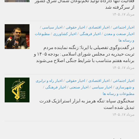
فعالیت تنها کارگاه تولید تخم‌نوغان شمال شرق کشور
از سرگرفته شد
مرداد ۱۷, ۱۴۰۵
اخبار اجتماعی
/
اخبار اقتصادی
/
اخبار حقوقی
/
اخبار سیاسی
/
اخبار صنعت و معدن
/
اخبار فرهنگی
/
اخبار کشاورزی
/
مطبوعات
و رسانه ها
در گفت‌وگوی تفصیلی با ایرنا؛ زنگنه نماینده مردم
تربت حیدریه در مجلس شورای اسلامی : بودجه ۱۴۰۵ و
برنامه هفتم متناسب با شرایط جنگی اصلاح می‌شوند
مرداد ۱۷, ۱۴۰۵
اخبار اجتماعی
/
اخبار اقتصادی
/
اخبار حقوقی
/
اخبار راه و ترابری
و شهرسازی
/
اخبار سیاسی
/
اخبار صنعتی
/
اخبار فرهنگی
/
مطبوعات و رسانه ها
سخنگوی سپاه: تنگه هرمز به ابزار استراتژیک قدرت
تبدیل شده است
مرداد ۱۷, ۱۴۰۵