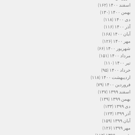
اسفند ۱۴۰۰
(۱۶۲)
بهمن ۱۴۰۰
(۱۳۰)
دی ۱۴۰۰
(۱۱۸)
آذر ۱۴۰۰
(۱۱۶)
آبان ۱۴۰۰
(۱۶۸)
مهر ۱۴۰۰
(۱۲۶)
شهریور ۱۴۰۰
(۶۶)
مرداد ۱۴۰۰
(۱۵۱)
تیر ۱۴۰۰
(۱۱۰)
خرداد ۱۴۰۰
(۹۵)
اردیبهشت ۱۴۰۰
(۱۱۸)
فروردین ۱۴۰۰
(۷۹)
اسفند ۱۳۹۹
(۱۳۷)
بهمن ۱۳۹۹
(۱۳۹)
دی ۱۳۹۹
(۱۳۳)
آذر ۱۳۹۹
(۱۲۴)
آبان ۱۳۹۹
(۱۵۹)
مهر ۱۳۹۹
(۱۲۶)