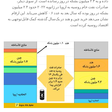
داده و به ۲.۳ میلیون بشکه در روز رسانده است. از سوی‌ دیگر،
صادرات نفت خام روسیه به اروپا در ژانویه ۲۰۲۲ حدود ۲.۴ میلیون
بشکه در روز بوده که سال بعد به عدد ۰.۶ کاهش می‌یابد. این ارقام
نشان می‌دهد خرید چین و هند در یک‌سال گذشته کمک قابل‌توجهی به
اقتصاد روسیه کرده است.