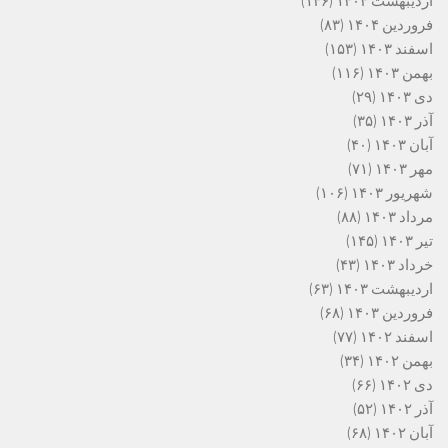
اردیبهشت ۱۴۰۴
(۱۴۶)
فروردین ۱۴۰۴
(۸۳)
اسفند ۱۴۰۳
(۱۵۳)
بهمن ۱۴۰۳
(۱۱۶)
دی ۱۴۰۳
(۲۹)
آذر ۱۴۰۳
(۳۵)
آبان ۱۴۰۳
(۴۰)
مهر ۱۴۰۳
(۷۱)
شهریور ۱۴۰۳
(۱۰۶)
مرداد ۱۴۰۳
(۸۸)
تیر ۱۴۰۳
(۱۴۵)
خرداد ۱۴۰۳
(۴۳)
اردیبهشت ۱۴۰۳
(۶۳)
فروردین ۱۴۰۳
(۶۸)
اسفند ۱۴۰۲
(۷۷)
بهمن ۱۴۰۲
(۳۴)
دی ۱۴۰۲
(۶۶)
آذر ۱۴۰۲
(۵۲)
آبان ۱۴۰۲
(۶۸)