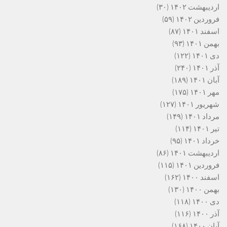
اردیبهشت ۱۴۰۲
(۳۰)
فروردین ۱۴۰۲
(۵۹)
اسفند ۱۴۰۱
(۸۷)
بهمن ۱۴۰۱
(۹۳)
دی ۱۴۰۱
(۱۲۲)
آذر ۱۴۰۱
(۲۴۰)
آبان ۱۴۰۱
(۱۸۹)
مهر ۱۴۰۱
(۱۷۵)
شهریور ۱۴۰۱
(۱۲۷)
مرداد ۱۴۰۱
(۱۴۹)
تیر ۱۴۰۱
(۱۱۴)
خرداد ۱۴۰۱
(۹۵)
اردیبهشت ۱۴۰۱
(۸۶)
فروردین ۱۴۰۱
(۱۱۵)
اسفند ۱۴۰۰
(۱۶۲)
بهمن ۱۴۰۰
(۱۳۰)
دی ۱۴۰۰
(۱۱۸)
آذر ۱۴۰۰
(۱۱۶)
آبان ۱۴۰۰
(۱۶۸)