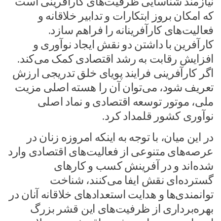
نیازمند شناسایی ظرفیت‌های کارآفرینی است
که امکان بروز ابتکارات و تدابیر خلاقانه و
فعالیت‌های کارآفرینانه را فراهم سازد.
کارآفرین با داشتن دو نقش ایجاد نوآوری و
افزایش رقابت به رشد اقتصادی کمک می‌کند.
اگر کارآفرینی فرایند پویای خلق تدریجی ارزش
تعریف شود، می‌توان آن را هسته اصلی مزیت
ملی، موتور توسعه اقتصادی و نماد اصلی
نوآوری کشور قلمداد کرد.
در این میان، با توجه به اینکه امروزه زنان در
عرصه‌های متنوعی از فعالیت‌های اقتصادی وارد
شده‌اند و در آفرینش کسب و کارهای
گسترده‌ای نقش ایفا می‌کنند، شناخت
توانمندی‌ها و هدایت استعدادهای خلاقانه آنان در
بهره‌برداری از ظرفیت‌های این قشر بزرگ