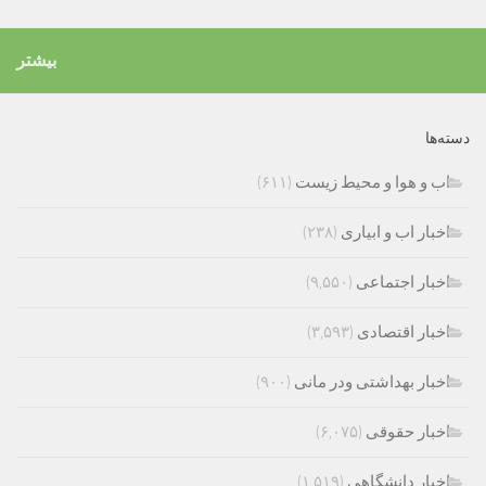
بیشتر
دسته‌ها
اب و هوا و محیط زیست
(۶۱۱)
اخبار اب و ابیاری
(۲۳۸)
اخبار اجتماعی
(۹,۵۵۰)
اخبار اقتصادی
(۳,۵۹۳)
اخبار بهداشتی ودر مانی
(۹۰۰)
اخبار حقوقی
(۶,۰۷۵)
اخبار دانشگاهی
(۱,۵۱۹)