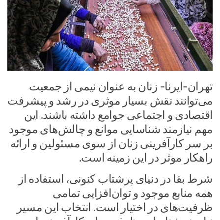
تهران-ایرنا- زنان به عنوان نیمی از جمعیت
می‌توانند نقش بسیار موثری در رشد و پیشرفت
اقتصادی و اجتماعی جوامع داشته باشند. این
مهم نیازمند شناسایی موانع و چالش‌های موجود
بر سر کارآفرینی زنان از سوی مسئولین و ارائه
راهکار موثر در این زمینه است.
شرط بقا در دنیای پرشتاب کنونی، استفاده از
همه منابع موجود و توان‌افزایی تمامی
ظرفیت‌های در اختیار است. انتخاب این مسیر