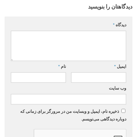
دیدگاهتان را بنویسید
دیدگاه
*
ایمیل
*
نام
*
وب‌ سایت
ذخیره نام، ایمیل و وبسایت من در مرورگر برای زمانی که
دوباره دیدگاهی می‌نویسم.