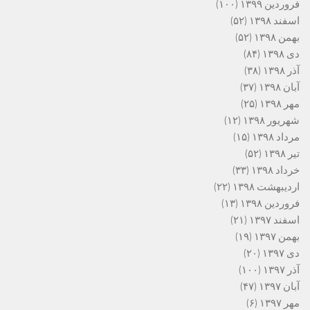
فروردین ۱۳۹۹
(۱۰۰)
اسفند ۱۳۹۸
(۵۲)
بهمن ۱۳۹۸
(۵۲)
دی ۱۳۹۸
(۸۴)
آذر ۱۳۹۸
(۳۸)
آبان ۱۳۹۸
(۳۷)
مهر ۱۳۹۸
(۲۵)
شهریور ۱۳۹۸
(۱۲)
مرداد ۱۳۹۸
(۱۵)
تیر ۱۳۹۸
(۵۲)
خرداد ۱۳۹۸
(۳۳)
اردیبهشت ۱۳۹۸
(۲۲)
فروردین ۱۳۹۸
(۱۳)
اسفند ۱۳۹۷
(۲۱)
بهمن ۱۳۹۷
(۱۹)
دی ۱۳۹۷
(۲۰)
آذر ۱۳۹۷
(۱۰۰)
آبان ۱۳۹۷
(۴۷)
مهر ۱۳۹۷
(۶)