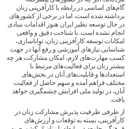
گام‌های اساسی در رابطه با کارآفرینی زنان
برداشته شده است، اما در برخی از کشورهای
در حال توسعه نظیر ایران هنوز اقدامات بنیادی
انجام نشده است. با شناخت دقیق و واقعی
امکانات توسعه کارآفرینی زنان، تواناسازی،
شناسایی نیازهای آموزشی و رفع آنها در جهت
کسب مهارت‌های لازم، امکان مشارکت هر چه
بیشتر زنان برای فعالیت‌های مرتبط با
استعدادها و قابلیت‌های آنان در بخش‌های
مختلف فراهم آمده و سهم حاصل از فعالیت
آنان، در تولید ملی افزایش چشمگیری خواهد
یافت.
از طرفی ظرفیت پذیرش مشارکت زنان در
کارآفرینی، بسته به توقعات و ارزش‌های
فرهنگی جامعه در رابطه با زنان از کشوری به