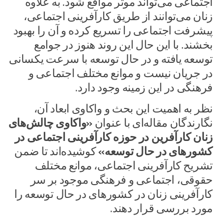
اجتماعی می‌تواند موثر مواقع شود. به علاوه
زنان می‌توانند از طریق کارآفرینی اجتماعی،
پیشرفت اجتماعی را تسریع کرده و آن را بهبود
بخشند. با این حال این روند هنوز در جوامع
توسعه یافته و در حال توسعه با سرعت یکسانی
در جریان نیست و موانع مختلف اجتماعی و
فرهنگی در این زمینه وجود دارد.
نظر به اهمیت این بحث و واکاوی ابعاد آن،
نگارندگان مقاله‌ای با عنوان
«واکاوی چالش‌های
زنان کارآفرین در حوزه کارآفرینی اجتماعی در
کشورهای در حال توسعه»
کوشیده‌اند تا ضمن
تشریح کارآفرینی اجتماعی، موانع مختلف
حقوقی، اجتماعی و فرهنگی موجود بر سر
کارآفرینی زنان در کشورهای در حال توسعه را
مورد بررسی قرار دهند.