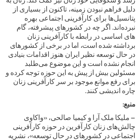
رشد و شکوفایی خود زنان نیز کمک کند. زنان به
دلیل فراهم نبودن زمینه، تاکنون از بسیاری از
پتانسیل‌ها برای کارآفرینی اجتماعی بهره
نبرده‌اند. اگر چه در کشورهای پیشرفته، گام
های اساسی در رابطه با کارآفرینی زنان
برداشته شده است، اما در برخی از کشورهای
در حال توسعه نظیر ایران هنوز اقدامات بنیادی
انجام نشده است و این موضوع می‌طلبد
مسئولین بیش از پیش به این حوزه توجه کرده و
برای رفع موانع موجود بر سر کارآفرینی زنان
چاره اندیشی کنند.
منبع:
– ملیکا ملک آرا و کیمیا صالحی، «واکاوی
چالش‌های زنان کارآفرین در حوزه کارآفرینی
اجتماعی در کشورهای در حال توسعه»، نشریه