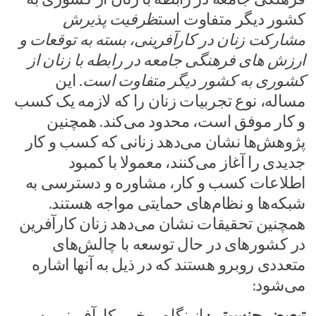
کشور دیگر متفاوت است
ظرفیت پذیرش
مشارکت زنان در کارآفرینی، بسته به توقعات و
ارزش های فرهنگی جامعه در رابطه با زنان از
کشوری به کشور دیگر متفاوت است
. این
مساله، نوع تجربیات زنان را که لازمه یک کسب
و کار موفق است، محدود می‌کند. همچنین
پژوهش‌ها نشان می‌دهد زنانی که کسب و کار
جدیدی را آغاز می‌کنند، معمولا با کمبود
اطلاعات کسب و کار، مشاوره و دسترسی به
شبکه‌ها و نظام‌های حمایتی مواجه هستند.
همچنین تحقیقات نشان می‌دهد زنان کارآفرین
در کشورهای در حال توسعه با چالش‌های
متعددی روبرو هستند که در ذیل به آنها اشاره
می‌شود:
تبعیض جنسیتی:
از نگاه برخی، کارآفرینی به