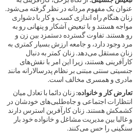
عنوان یک مفهوم مردانه در نظر گرفته می‌شود.
زنان هنگام راه اندازی کسب و کار با دشواری
مواجه هستند و با تبعیض آشکار و پنهانی رو به
رو هستند. تفاوت گسترده‌ دستمزد بین زن و
مرد وجود دارد، و جامعه ارزش بسیار کمتری به
زنان مستقل می‌دهد. زنان کمتر به دنبال
کارآفرینی هستند، زیرا این امر با نقش‌های
جنسیتی سنتی مبتنی بر نظام پدرسالارانه مانند
مادری و همسری مخالف است.
تعارض کار و خانواده:
زنان دائما با تعادل میان
انتظارات اجتماعی و جاه‌طلبی‌های خودشان در
کشمکش هستند. زنان کارآفرین استرس دارند
و غالبا بین مدیریت مشاغل و خانواده خود بار
سنگینی را حس می‌کنند.