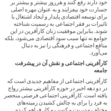
خود دارند رفع کنند و هرروز بیشتر و بیشتر بر
جسارت خود بیفزایند و به عنوان مهره اصلی
برای توسعه اقتصادی پایدار و ایجاد اشتغال با
تاثیرات بر فقر اجتماعی به رسمیت شناخته
شوند. بنابراین موفقیت زنان کارآفرین در این
جوامع نه تنها سبب سود اقتصادی می‌شود، بلکه
منافع اجتماعی و فرهنگی را نیز به دنبال
می‌آورد.
کارآفرینی اجتماعی و نقش آن در پیشرفت
جامعه
کارآفرینی اجتماعی از مفاهیم جدیدی است که
در دو دهه اخیر در حوزه کارآفرینی بیشتر رواج
یافته است. کارآفرینی اجتماعی فرصتی منحصر
به فرد را برای به چالش کشیدن زمینه‌های
مختلف مدیریت و کسب و کار فراهم کرده