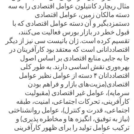
مثال ریچارد کانتیلون عوامل اقتصادی را به سه
دسته مالکان زمین، عوامل اقتصادی
دستمزدبگیر و آن دسته عوامل اقتصادی که با
قبول خطر در بازار بورس فعالیت می‌کنند،
تقسیم کرده است. ژان باتیست سی نیز از دیگر
اقتصاددانانی است که معتقد بود کارآفرینان در
جا به جایی منابع اقتصادی بر اساس اصول
بهره‌وری نقش اساسی دارند. به طور کلی
اقتصاددانان ۴ دسته از عوامل نظیر عوامل
اقتصادی(مزیت‌های بازار و فراهم بودن
سرمایه)، عوامل غیر اقتصادی (مقبولیت
کارآفرینی، تحرکات اجتماعی، امنیت، طبقه
اجتماعی، قدرت و کنترل)، عوامل روانشناختی
(نیاز به توفیق، انگیزه ها و مخاطره پذیری) و
ترکیب عوامل تولید را برای ظهور کارآفرینی