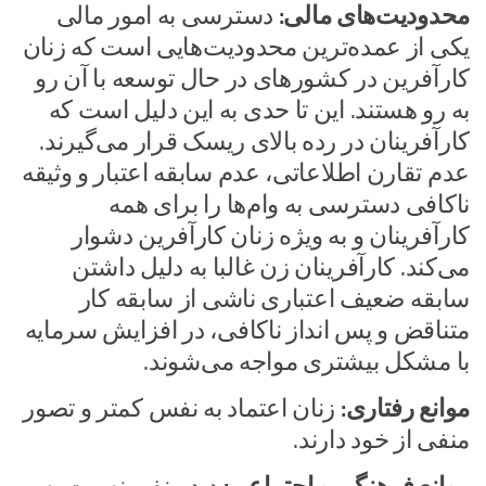
محدودیت‌های مالی:
دسترسی به امور مالی
یکی از عمده‌‍‌ترین محدودیت‌هایی است که زنان
کارآفرین در کشورهای در حال توسعه با آن رو
به رو هستند. این تا حدی به این دلیل است که
کارآفرینان در رده بالای ریسک قرار می‌گیرند.
عدم تقارن اطلاعاتی، عدم سابقه اعتبار و وثیقه
ناکافی دسترسی به وام‌ها را برای همه
کارآفرینان و به ویژه زنان کارآفرین دشوار
می‌کند. کارآفرینان زن غالبا به دلیل داشتن
سابقه ضعیف اعتباری ناشی از سابقه کار
متناقض و پس انداز ناکافی، در افزایش سرمایه
با مشکل بیشتری مواجه می‌شوند.
موانع رفتاری:
زنان اعتماد به نفس کمتر و تصور
منفی از خود دارند.