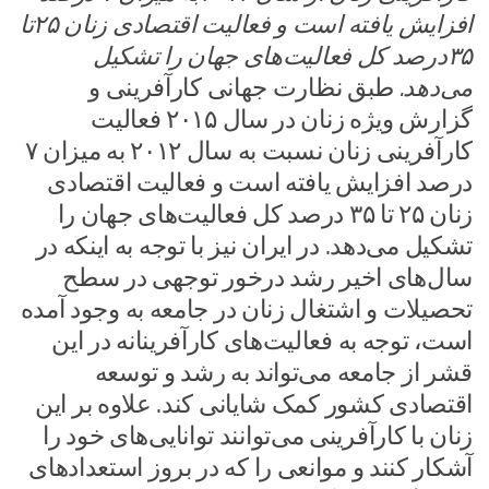
افزایش یافته است و فعالیت اقتصادی زنان ۲۵تا
۳۵درصد کل فعالیت‌های جهان را تشکیل
می‌دهد.
طبق نظارت جهانی کارآفرینی و
گزارش ویژه زنان در سال ۲۰۱۵ فعالیت
کارآفرینی زنان نسبت به سال ۲۰۱۲ به میزان ۷
درصد افزایش یافته است و فعالیت اقتصادی
زنان ۲۵ تا ۳۵ درصد کل فعالیت‌های جهان را
تشکیل می‌دهد. در ایران نیز با توجه به اینکه در
سال‌های اخیر رشد درخور توجهی در سطح
تحصیلات و اشتغال زنان در جامعه به وجود آمده
است، توجه به فعالیت‌های کارآفرینانه در این
قشر از جامعه می‌تواند به رشد و توسعه
اقتصادی کشور کمک شایانی کند. علاوه بر این
زنان با کارآفرینی می‌توانند توانایی‌های خود را
آشکار کنند و موانعی را که در بروز استعدادهای