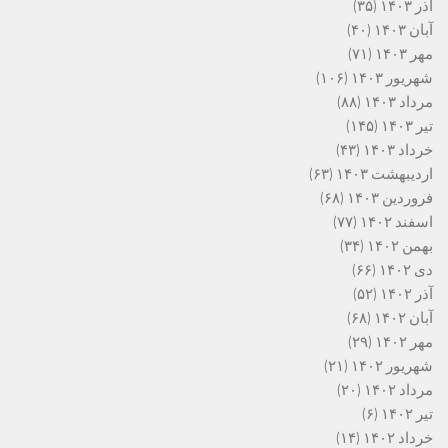
آذر ۱۴۰۳
(۳۵)
آبان ۱۴۰۳
(۴۰)
مهر ۱۴۰۳
(۷۱)
شهریور ۱۴۰۳
(۱۰۶)
مرداد ۱۴۰۳
(۸۸)
تیر ۱۴۰۳
(۱۴۵)
خرداد ۱۴۰۳
(۴۳)
اردیبهشت ۱۴۰۳
(۶۳)
فروردین ۱۴۰۳
(۶۸)
اسفند ۱۴۰۲
(۷۷)
بهمن ۱۴۰۲
(۳۴)
دی ۱۴۰۲
(۶۶)
آذر ۱۴۰۲
(۵۲)
آبان ۱۴۰۲
(۶۸)
مهر ۱۴۰۲
(۲۹)
شهریور ۱۴۰۲
(۲۱)
مرداد ۱۴۰۲
(۲۰)
تیر ۱۴۰۲
(۶)
خرداد ۱۴۰۲
(۱۴)