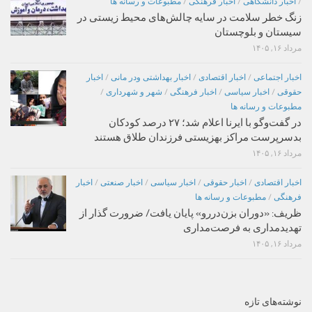
/
اخبار دانشگاهی
/
اخبار فرهنگی
/
مطبوعات و رسانه ها
زنگ خطر سلامت در سایه چالش‌های محیط زیستی در
سیستان و بلوچستان
مرداد ۱۶, ۱۴۰۵
اخبار اجتماعی
/
اخبار اقتصادی
/
اخبار بهداشتی ودر مانی
/
اخبار
حقوقی
/
اخبار سیاسی
/
اخبار فرهنگی
/
شهر و شهرداری
/
مطبوعات و رسانه ها
در گفت‌وگو با ایرنا اعلام شد؛ ۲۷ درصد کودکان
بدسرپرست مراکز بهزیستی فرزندان طلاق هستند
مرداد ۱۶, ۱۴۰۵
اخبار اقتصادی
/
اخبار حقوقی
/
اخبار سیاسی
/
اخبار صنعتی
/
اخبار
فرهنگی
/
مطبوعات و رسانه ها
ظریف: «دوران بزن‌دررو» پایان یافت/ ضرورت گذار از
تهدیدمداری به فرصت‌مداری
مرداد ۱۶, ۱۴۰۵
نوشته‌های تازه