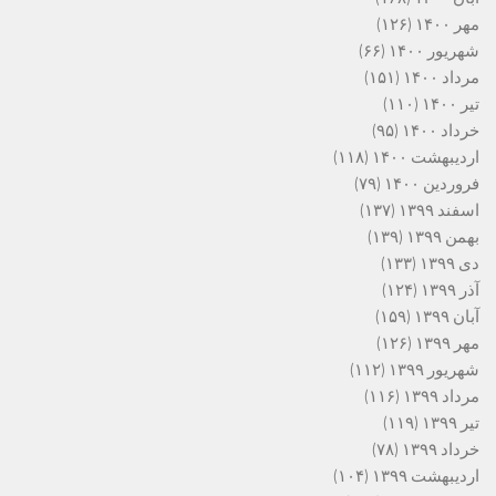
مهر ۱۴۰۰
(۱۲۶)
شهریور ۱۴۰۰
(۶۶)
مرداد ۱۴۰۰
(۱۵۱)
تیر ۱۴۰۰
(۱۱۰)
خرداد ۱۴۰۰
(۹۵)
اردیبهشت ۱۴۰۰
(۱۱۸)
فروردین ۱۴۰۰
(۷۹)
اسفند ۱۳۹۹
(۱۳۷)
بهمن ۱۳۹۹
(۱۳۹)
دی ۱۳۹۹
(۱۳۳)
آذر ۱۳۹۹
(۱۲۴)
آبان ۱۳۹۹
(۱۵۹)
مهر ۱۳۹۹
(۱۲۶)
شهریور ۱۳۹۹
(۱۱۲)
مرداد ۱۳۹۹
(۱۱۶)
تیر ۱۳۹۹
(۱۱۹)
خرداد ۱۳۹۹
(۷۸)
اردیبهشت ۱۳۹۹
(۱۰۴)