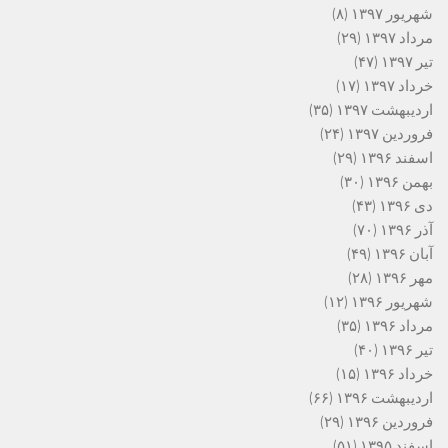
شهریور ۱۳۹۷
(۸)
مرداد ۱۳۹۷
(۲۹)
تیر ۱۳۹۷
(۴۷)
خرداد ۱۳۹۷
(۱۷)
اردیبهشت ۱۳۹۷
(۳۵)
فروردین ۱۳۹۷
(۲۴)
اسفند ۱۳۹۶
(۲۹)
بهمن ۱۳۹۶
(۳۰)
دی ۱۳۹۶
(۴۳)
آذر ۱۳۹۶
(۷۰)
آبان ۱۳۹۶
(۴۹)
مهر ۱۳۹۶
(۲۸)
شهریور ۱۳۹۶
(۱۲)
مرداد ۱۳۹۶
(۳۵)
تیر ۱۳۹۶
(۴۰)
خرداد ۱۳۹۶
(۱۵)
اردیبهشت ۱۳۹۶
(۶۶)
فروردین ۱۳۹۶
(۲۹)
اسفند ۱۳۹۵
(۵۱)