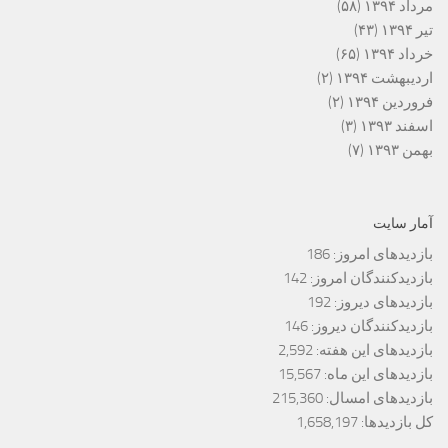
مرداد ۱۳۹۴
(۵۸)
تیر ۱۳۹۴
(۴۳)
خرداد ۱۳۹۴
(۶۵)
اردیبهشت ۱۳۹۴
(۲)
فروردین ۱۳۹۴
(۲)
اسفند ۱۳۹۳
(۳)
بهمن ۱۳۹۳
(۷)
آمار سایت
بازدیدهای امروز:
186
بازدیدکنندگان امروز:
142
بازدیدهای دیروز:
192
بازدیدکنندگان دیروز:
146
بازدیدهای این هفته:
2,592
بازدیدهای این ماه:
15,567
بازدیدهای امسال:
215,360
کل بازدیدها:
1,658,197