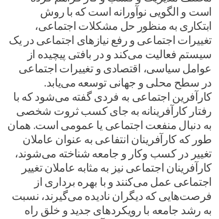
است و الگویی نوآورانه است که با روش
ابتکاری به منظور حل مشکلات اجتماعی،
تغییرات اجتماعی و رفع نیازهای اجتماعی در یک
سیستم فعالیت می‌کند و در بافتی پیچیده از
عوامل سیاسی، اقتصادی و تغییرات اجتماعی
در سطح محلی و جهانی توسعه می‌یابد.
کارآفرین اجتماعی به فردی گفته می‌شود که با
رفتار کارآفرینانه به جای کسب ثروت شخصی
به دنبال منفعت اجتماعی یا عمومی است. همان
طور که کارآفرینان انتفاعی به عنوان عاملان
تغییر در کسب وکار و جامعه شناخته می‌شوند،
کارآفرینان اجتماعی نیز به مثابه عاملان تغییر
اجتماعی عمل می‌کنند و با بهره برداری از
فرصت‌هایی که دیگران نادیده می‌گیرند، نسبت
به رشد جامعه با رویکردهای جدید و خلق راه