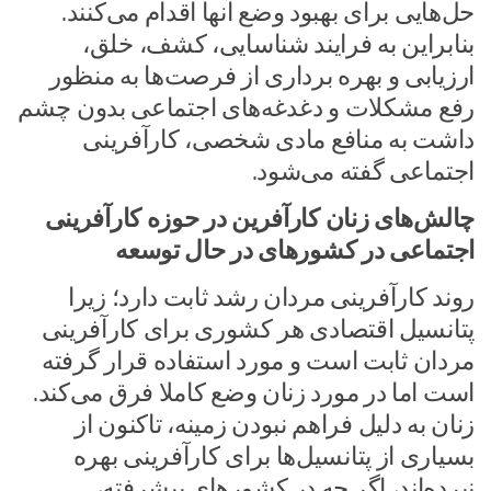
حل‌هایی برای بهبود وضع آنها اقدام می‌کنند.
بنابراین به فرایند شناسایی، کشف، خلق،
ارزیابی و بهره برداری از فرصت‌ها به منظور
رفع مشکلات و دغدغه‌های اجتماعی بدون چشم
داشت به منافع مادی شخصی، کارآفرینی
اجتماعی گفته می‌شود.
چالش‌های زنان کارآفرین در حوزه کارآفرینی
اجتماعی در کشورهای در حال توسعه
روند کارآفرینی مردان رشد ثابت دارد؛ زیرا
پتانسیل اقتصادی هر کشوری برای کارآفرینی
مردان ثابت است و مورد استفاده قرار گرفته
است اما در مورد زنان وضع کاملا فرق می‌کند.
زنان به دلیل فراهم نبودن زمینه، تاکنون از
بسیاری از پتانسیل‌ها برای کارآفرینی بهره
نبرده‌اند، اگر چه در کشورهای پیشرفته،