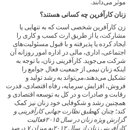
موثر می‌دانند.
زنان کارآفرین چه کسانی هستند؟
زن کارآفرین شخصی است که به تنهایی یا
مشارکت، یا از طریق ارث کسب و کاری را
ایجاد کرده یا پذیرفته و با قبول مسئولیت‌های
اجتماعی، اداری، مالی در اداره امور روزانه آن
شرکت می‌جوید. کارآفرینی زنان، با توجه به
اینکه زنان نیمی از جمعیت فعال جوامع را
تشکیل می‌دهند،می‌تواند به رشد تولید و
فروش، افزایش سرمایه، رفاه اقتصادی، قدرت
رقابت و صادرات و در کل به توسعه اقتصادی و
همچنین رشد و شکوفایی خود زنان نیز کمک
کند؛ چنان که
طبق نظارت جهانی کارآفرینی و
گزارش ویژه زنان در سال ۲۰۱۵فعالیت
کارآفرینی زنان از سال ۲۰۱۲به میزان ۷ درصد