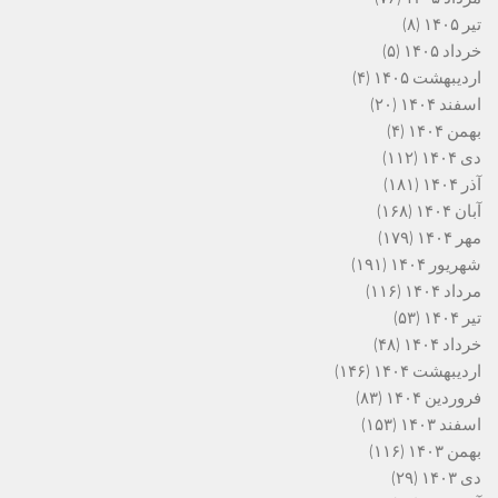
تیر ۱۴۰۵
(۸)
خرداد ۱۴۰۵
(۵)
اردیبهشت ۱۴۰۵
(۴)
اسفند ۱۴۰۴
(۲۰)
بهمن ۱۴۰۴
(۴)
دی ۱۴۰۴
(۱۱۲)
آذر ۱۴۰۴
(۱۸۱)
آبان ۱۴۰۴
(۱۶۸)
مهر ۱۴۰۴
(۱۷۹)
شهریور ۱۴۰۴
(۱۹۱)
مرداد ۱۴۰۴
(۱۱۶)
تیر ۱۴۰۴
(۵۳)
خرداد ۱۴۰۴
(۴۸)
اردیبهشت ۱۴۰۴
(۱۴۶)
فروردین ۱۴۰۴
(۸۳)
اسفند ۱۴۰۳
(۱۵۳)
بهمن ۱۴۰۳
(۱۱۶)
دی ۱۴۰۳
(۲۹)