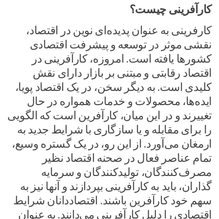
کارآفرینی چیست؟
کارفرینی به عنوان پدیده‌ای نوین در اقتصاد،
نقشی موثر در توسعه و پیشرفت اقتصادی
کشورها یافته است. امروزه، کارآفرینی در
اقتصاد رقابتی و مبتنی بر بازار دارای نقش
کلیدی است. به دیگر سخن، در یک اقتصاد پویا،
ایده‌ها، محصولات و خدمات همواره در حال
تغییرند و در این میان، کارآفرین است که الگویی
را برای مقابله و یا سازگاری با شرایط جدید به
ارمغان می‌آورد. از این رو، در یک گستره وسیع،
تمام عناصر فعال در صحنه اقتصاد نظیر
مصرف‌کنندگان، تولیدکنندگان و سرمایه
گذاران، باید به کارآفرینی بپردازند و آنها نیز به
سهم خود کارآفرین باشند. اقتصاددانان شرایط
اقتصادی را دلیل کارآفرینی می‌دانند. به عنوان