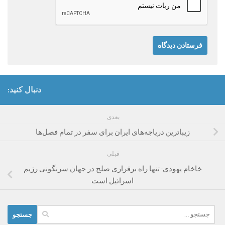
دنبال کنید:
بعدی
زیباترین دریاچه‌های ایران برای سفر در تمام فصل‌ها
قبلی
خاخام یهودی: تنها راه برقراری صلح در جهان سرنگونی رژیم
اسرائیل است
جستجو
برای: