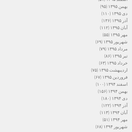
بهمن ۱۳۹۵
(۹۵)
دی ۱۳۹۵
(۱۱۰)
آذر ۱۳۹۵
(۱۳۶)
آبان ۱۳۹۵
(۱۱۲)
مهر ۱۳۹۵
(۵۵)
شهریور ۱۳۹۵
(۶۹)
مرداد ۱۳۹۵
(۷۹)
تیر ۱۳۹۵
(۸۶)
خرداد ۱۳۹۵
(۶۳)
اردیبهشت ۱۳۹۵
(۷۵)
فروردین ۱۳۹۵
(۶۷)
اسفند ۱۳۹۴
(۱۰۰)
بهمن ۱۳۹۴
(۱۵۶)
دی ۱۳۹۴
(۱۸۰)
آذر ۱۳۹۴
(۱۲۲)
آبان ۱۳۹۴
(۱۱۳)
مهر ۱۳۹۴
(۵۱)
شهریور ۱۳۹۴
(۶۸)