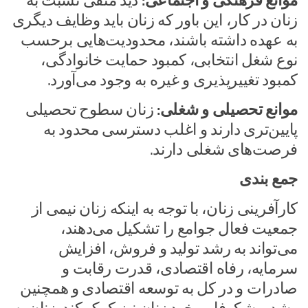
موانع فرهنگی و اجتماعی:
دید منفی نسبت به
زنان در کار، این باور که زنان باید وظایف دیگری
به عهده داشته باشند، محدودیت‌هایی برحسب
نوع شغل انتخابی، کمبود حمایت خانوادگی،
کمبود تغییرپذیری و غیره به وجود می‌آورد.
موانع تحصیلی و شغلی:
زنان سطوح تحصیلی
پایین‌تری دارند و اغلب دسترسی محدود به
فرصت‌های شغلی دارند.
جمع‌ بندی
کارآفرینی زنان، با توجه به اینکه زنان نیمی از
جمعیت فعال جوامع را تشکیل می‌دهند،
می‌تواند به رشد تولید و فروش، افزایش
سرمایه، رفاه اقتصادی، قدرت رقابت و
صادرات و در کل به توسعه اقتصادی و همچنین