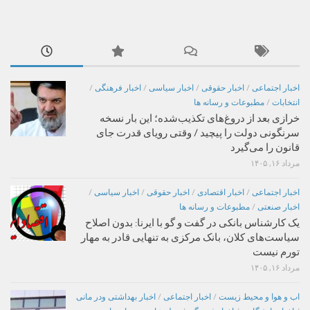
اخبار اجتماعی
/
اخبار حقوقی
/
اخبار سیاسی
/
اخبار فرهنگی
/
انتخابات
/
مطبوعات و رسانه ها
خرازی بعد از دروغ‌های تکذیب‌شده؛ این بار نسخه
سرنگونی دولت را پیچید / وقتی رویای قدرت جای
قانون را می‌گیرد
مرداد ۱۶, ۱۴۰۵
اخبار اجتماعی
/
اخبار اقتصادی
/
اخبار حقوقی
/
اخبار سیاسی
/
اخبار صنعتی
/
مطبوعات و رسانه ها
یک کارشناس بانکی در گفت و گو با ایرنا: بدون اصلاح
سیاست‌های کلان، بانک مرکزی به تنهایی قادر به مهار
تورم نیست
مرداد ۱۶, ۱۴۰۵
اب و هوا و محیط زیست
/
اخبار اجتماعی
/
اخبار بهداشتی ودر مانی