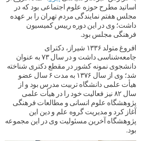
اساتید مطرح حوزه علوم اجتماعی بود که در
مجلس هفتم نمایندگی مردم تهران را بر عهده
داشت؛ وی در این دوره رییس کمیسیون
فرهنگی مجلس بود.
افروغ متولد ۱۳۳۶ شیراز، دکترای
جامعه‌شناسی داشت و در سال ۷۳ به عنوان
دانشجوی نمونه کشور در مقطع دکتری شناخته
شد؛ وی از سال ۱۳۷۶ به مدت ۶ سال عضو
هیأت علمی دانشگاه تربیت مدرس بود و از
سال ۸۲ نیز فعالیت خود را در هیأت علمی
پژوهشگاه علوم انسانی و مطالعات فرهنگی
آغاز کرد و مدیریت گروه علم و دین این
پژوهشگاه آخرین مسئولیت وی در این مجموعه
بود.