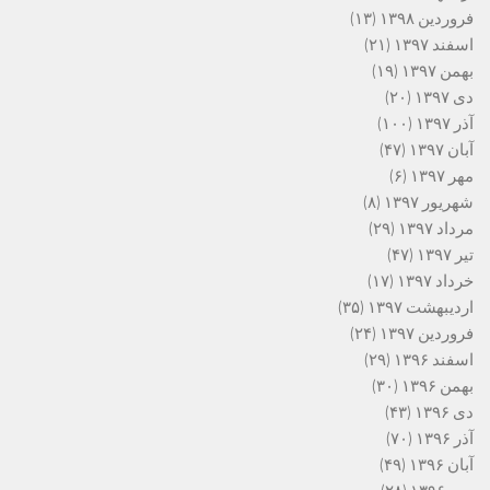
فروردین ۱۳۹۸
(۱۳)
اسفند ۱۳۹۷
(۲۱)
بهمن ۱۳۹۷
(۱۹)
دی ۱۳۹۷
(۲۰)
آذر ۱۳۹۷
(۱۰۰)
آبان ۱۳۹۷
(۴۷)
مهر ۱۳۹۷
(۶)
شهریور ۱۳۹۷
(۸)
مرداد ۱۳۹۷
(۲۹)
تیر ۱۳۹۷
(۴۷)
خرداد ۱۳۹۷
(۱۷)
اردیبهشت ۱۳۹۷
(۳۵)
فروردین ۱۳۹۷
(۲۴)
اسفند ۱۳۹۶
(۲۹)
بهمن ۱۳۹۶
(۳۰)
دی ۱۳۹۶
(۴۳)
آذر ۱۳۹۶
(۷۰)
آبان ۱۳۹۶
(۴۹)