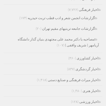
اخبار فرهنگی
(۷,۷۲۶)
گزارشات انجمن شعر و ادب قطب تربت حیدریه
(۱۷۴)
گزارشات جامعه تربتیهای مقیم تهران
(۲۰)
مصاحبه با دکتر محمد علی مجتهدی بنیان گذار دانشگاه
آریامهر ( شریف واقفی )
(۱۰۷)
اخبار کشاورزی
(۴۶۰)
اخبار گردشگری
(۸۳۷)
اخبار میراث فرهنگی و صنایع دستی
(۱,۴۱۸)
اخبار هنری
(۱,۴۸۰)
اخبار ورزشی
(۱۲۸)