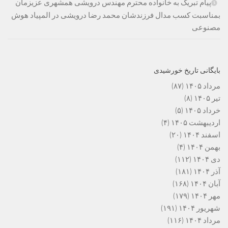
پیام تبریک به خانواده محترم مهندس درویشی همشهری عزیزمان
بمناسبت کسب مدال فرزندشان محمد رضا درویشی در المپیاد هوش
مصنوعی
بایگانی تاریخ خورشیدی
مرداد ۱۴۰۵
(۸۷)
تیر ۱۴۰۵
(۸)
خرداد ۱۴۰۵
(۵)
اردیبهشت ۱۴۰۵
(۴)
اسفند ۱۴۰۴
(۲۰)
بهمن ۱۴۰۴
(۴)
دی ۱۴۰۴
(۱۱۲)
آذر ۱۴۰۴
(۱۸۱)
آبان ۱۴۰۴
(۱۶۸)
مهر ۱۴۰۴
(۱۷۹)
شهریور ۱۴۰۴
(۱۹۱)
مرداد ۱۴۰۴
(۱۱۶)