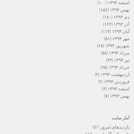
اسفند ۱۳۹۴
(۱۰۰)
بهمن ۱۳۹۴
(۱۵۶)
دی ۱۳۹۴
(۱۸۰)
آذر ۱۳۹۴
(۱۲۲)
آبان ۱۳۹۴
(۱۱۳)
مهر ۱۳۹۴
(۵۱)
شهریور ۱۳۹۴
(۶۸)
مرداد ۱۳۹۴
(۵۸)
تیر ۱۳۹۴
(۴۳)
خرداد ۱۳۹۴
(۶۵)
اردیبهشت ۱۳۹۴
(۲)
فروردین ۱۳۹۴
(۲)
اسفند ۱۳۹۳
(۳)
بهمن ۱۳۹۳
(۷)
آمار سایت
بازدیدهای امروز:
167