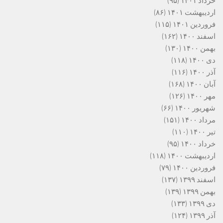
خرداد ۱۴۰۱
(۹۵)
اردیبهشت ۱۴۰۱
(۸۶)
فروردین ۱۴۰۱
(۱۱۵)
اسفند ۱۴۰۰
(۱۶۲)
بهمن ۱۴۰۰
(۱۳۰)
دی ۱۴۰۰
(۱۱۸)
آذر ۱۴۰۰
(۱۱۶)
آبان ۱۴۰۰
(۱۶۸)
مهر ۱۴۰۰
(۱۲۶)
شهریور ۱۴۰۰
(۶۶)
مرداد ۱۴۰۰
(۱۵۱)
تیر ۱۴۰۰
(۱۱۰)
خرداد ۱۴۰۰
(۹۵)
اردیبهشت ۱۴۰۰
(۱۱۸)
فروردین ۱۴۰۰
(۷۹)
اسفند ۱۳۹۹
(۱۳۷)
بهمن ۱۳۹۹
(۱۳۹)
دی ۱۳۹۹
(۱۳۳)
آذر ۱۳۹۹
(۱۲۴)