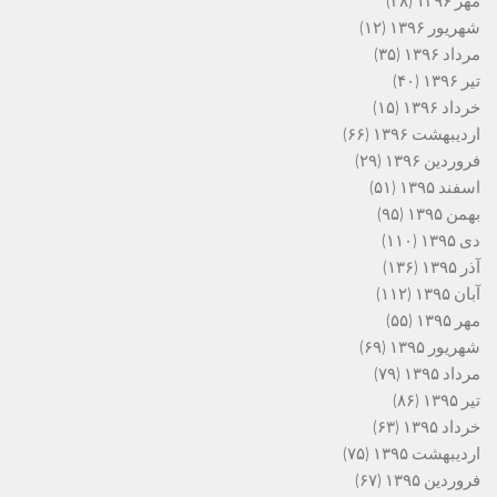
مهر ۱۳۹۶
(۲۸)
شهریور ۱۳۹۶
(۱۲)
مرداد ۱۳۹۶
(۳۵)
تیر ۱۳۹۶
(۴۰)
خرداد ۱۳۹۶
(۱۵)
اردیبهشت ۱۳۹۶
(۶۶)
فروردین ۱۳۹۶
(۲۹)
اسفند ۱۳۹۵
(۵۱)
بهمن ۱۳۹۵
(۹۵)
دی ۱۳۹۵
(۱۱۰)
آذر ۱۳۹۵
(۱۳۶)
آبان ۱۳۹۵
(۱۱۲)
مهر ۱۳۹۵
(۵۵)
شهریور ۱۳۹۵
(۶۹)
مرداد ۱۳۹۵
(۷۹)
تیر ۱۳۹۵
(۸۶)
خرداد ۱۳۹۵
(۶۳)
اردیبهشت ۱۳۹۵
(۷۵)
فروردین ۱۳۹۵
(۶۷)