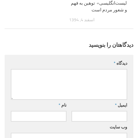
لیست‌انگلیسی» توهین به فهم
و شعور مردم است
اسفند 4, 1394
دیدگاهتان را بنویسید
دیدگاه
*
ایمیل
*
نام
*
وب‌ سایت