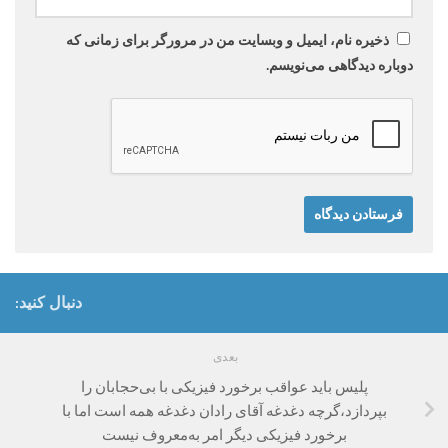
ذخیره نام، ایمیل و وبسایت من در مرورگر برای زمانی که
دوباره دیدگاهی می‌نویسم.
دنبال کنید:
بعدی
پلیس باید عواقب برخورد فیزیکی با بی‌حجابان را
بپردازد،گرچه دغدغه آقای رادان دغدغه همه است اما با
برخورد فیزیکی دیگر امر به‌معروف نیست