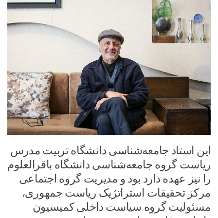
این استاد جامعه‌شناسی دانشگاه تربیت مدرس
ریاست گروه جامعه‌شناسی دانشگاه باقرالعلوم
را نیز عهده دارد بود و مدیریت گروه اجتماعی
مرکز تحقیقات استراتژیک ریاست جمهوری،
مسئولیت گروه سیاست داخلی کمیسیون