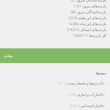
بازدیدکنندگان امروز:
127
بازدیدهای دیروز:
1,121
بازدیدکنندگان دیروز:
156
بازدیدهای این هفته:
2,515
بازدیدهای این ماه:
14,004
بازدیدهای امسال:
216,514
کل بازدیدها:
1,659,717
بیشتر
دسته‌ها
اب و هوا و محیط زیست
(۶۱۱)
اخبار اب و ابیاری
(۲۳۸)
اخبار اجتماعی
(۹,۵۶۱)