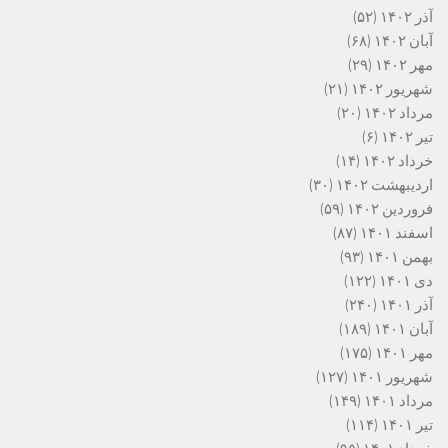
آذر ۱۴۰۲
(۵۲)
آبان ۱۴۰۲
(۶۸)
مهر ۱۴۰۲
(۲۹)
شهریور ۱۴۰۲
(۲۱)
مرداد ۱۴۰۲
(۲۰)
تیر ۱۴۰۲
(۶)
خرداد ۱۴۰۲
(۱۴)
اردیبهشت ۱۴۰۲
(۳۰)
فروردین ۱۴۰۲
(۵۹)
اسفند ۱۴۰۱
(۸۷)
بهمن ۱۴۰۱
(۹۳)
دی ۱۴۰۱
(۱۲۲)
آذر ۱۴۰۱
(۲۴۰)
آبان ۱۴۰۱
(۱۸۹)
مهر ۱۴۰۱
(۱۷۵)
شهریور ۱۴۰۱
(۱۲۷)
مرداد ۱۴۰۱
(۱۴۹)
تیر ۱۴۰۱
(۱۱۴)