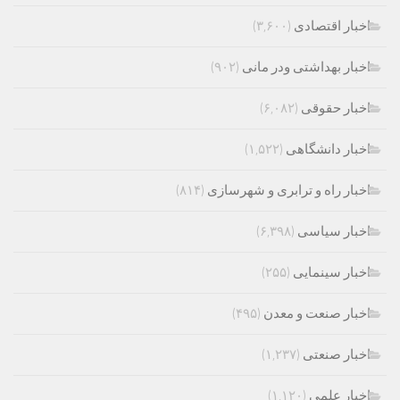
اخبار اقتصادی
(۳,۶۰۰)
اخبار بهداشتی ودر مانی
(۹۰۲)
اخبار حقوقی
(۶,۰۸۲)
اخبار دانشگاهی
(۱,۵۲۲)
اخبار راه و ترابری و شهرسازی
(۸۱۴)
اخبار سیاسی
(۶,۳۹۸)
اخبار سینمایی
(۲۵۵)
اخبار صنعت و معدن
(۴۹۵)
اخبار صنعتی
(۱,۲۳۷)
اخبار علمی
(۱,۱۲۰)