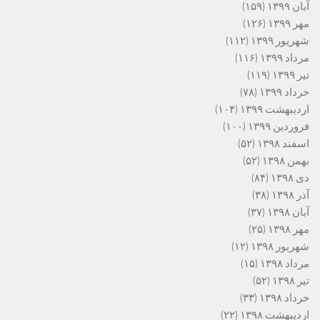
آبان ۱۳۹۹
(۱۵۹)
مهر ۱۳۹۹
(۱۲۶)
شهریور ۱۳۹۹
(۱۱۲)
مرداد ۱۳۹۹
(۱۱۶)
تیر ۱۳۹۹
(۱۱۹)
خرداد ۱۳۹۹
(۷۸)
اردیبهشت ۱۳۹۹
(۱۰۴)
فروردین ۱۳۹۹
(۱۰۰)
اسفند ۱۳۹۸
(۵۲)
بهمن ۱۳۹۸
(۵۲)
دی ۱۳۹۸
(۸۴)
آذر ۱۳۹۸
(۳۸)
آبان ۱۳۹۸
(۳۷)
مهر ۱۳۹۸
(۲۵)
شهریور ۱۳۹۸
(۱۲)
مرداد ۱۳۹۸
(۱۵)
تیر ۱۳۹۸
(۵۲)
خرداد ۱۳۹۸
(۳۳)
اردیبهشت ۱۳۹۸
(۲۲)