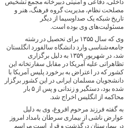
داخلی، دفاعی و امنیتی دبیرخانه مجمع تشخیص
مصلحت نظام، مدیریت گروه فرهنگ، هنر و
تاریخ شبکه یک صداوسیما از دیگر
مسئولیت‌های وی بوده است.
وی که سال ۱۳۵۵ برای تحصیل در رشته
جامعه‌شناسی وارد دانشگاه سالفورد انگلستان
شد، در شهریور ۱۳۵۹ به دلیل برگزاری
تظاهراتی علیه آمریکا در مقابل سفارتخانه این
کشور که در اعتراض به برخورد پلیس آمریکا با
دانشجویان مسلمان ایرانی در این کشور برگزار
شده بود، دستگیر و زندانی و پس از ۵ بار
محاکمه از انگلیس اخراج شد.
به گفته فرزند مرحوم افروغ، وی به دلیل
عوارض ناشی از بیماری سرطان بامداد امروز
در بیمارستان درگذشت و قرار است مراسم