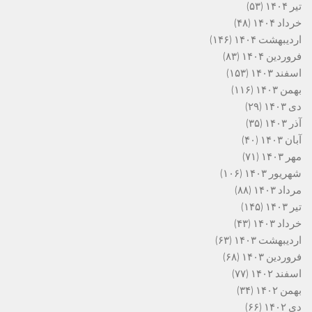
تیر ۱۴۰۴
(۵۳)
خرداد ۱۴۰۴
(۴۸)
اردیبهشت ۱۴۰۴
(۱۴۶)
فروردین ۱۴۰۴
(۸۳)
اسفند ۱۴۰۳
(۱۵۳)
بهمن ۱۴۰۳
(۱۱۶)
دی ۱۴۰۳
(۲۹)
آذر ۱۴۰۳
(۳۵)
آبان ۱۴۰۳
(۴۰)
مهر ۱۴۰۳
(۷۱)
شهریور ۱۴۰۳
(۱۰۶)
مرداد ۱۴۰۳
(۸۸)
تیر ۱۴۰۳
(۱۴۵)
خرداد ۱۴۰۳
(۴۳)
اردیبهشت ۱۴۰۳
(۶۳)
فروردین ۱۴۰۳
(۶۸)
اسفند ۱۴۰۲
(۷۷)
بهمن ۱۴۰۲
(۳۴)
دی ۱۴۰۲
(۶۶)