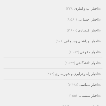
اخبار اب و ابیاری
(۲۳۸)
اخبار اجتماعی
(۹,۵۶۰)
اخبار اقتصادی
(۳,۶۰۰)
اخبار بهداشتی ودر مانی
(۹۰۱)
اخبار حقوقی
(۶,۰۸۲)
اخبار دانشگاهی
(۱,۵۲۲)
اخبار راه و ترابری و شهرسازی
(۸۱۴)
اخبار سیاسی
(۶,۳۹۸)
اخبار سینمایی
(۲۵۵)