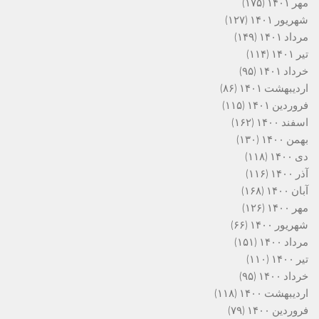
مهر ۱۴۰۱
(۱۷۵)
شهریور ۱۴۰۱
(۱۲۷)
مرداد ۱۴۰۱
(۱۴۹)
تیر ۱۴۰۱
(۱۱۴)
خرداد ۱۴۰۱
(۹۵)
اردیبهشت ۱۴۰۱
(۸۶)
فروردین ۱۴۰۱
(۱۱۵)
اسفند ۱۴۰۰
(۱۶۲)
بهمن ۱۴۰۰
(۱۳۰)
دی ۱۴۰۰
(۱۱۸)
آذر ۱۴۰۰
(۱۱۶)
آبان ۱۴۰۰
(۱۶۸)
مهر ۱۴۰۰
(۱۲۶)
شهریور ۱۴۰۰
(۶۶)
مرداد ۱۴۰۰
(۱۵۱)
تیر ۱۴۰۰
(۱۱۰)
خرداد ۱۴۰۰
(۹۵)
اردیبهشت ۱۴۰۰
(۱۱۸)
فروردین ۱۴۰۰
(۷۹)