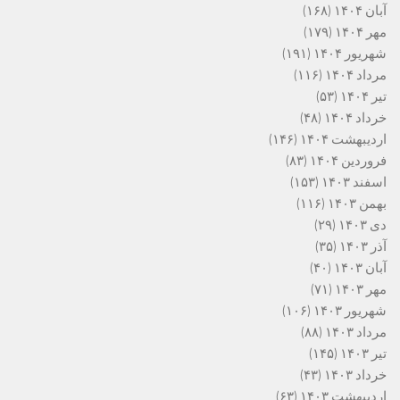
آبان ۱۴۰۴
(۱۶۸)
مهر ۱۴۰۴
(۱۷۹)
شهریور ۱۴۰۴
(۱۹۱)
مرداد ۱۴۰۴
(۱۱۶)
تیر ۱۴۰۴
(۵۳)
خرداد ۱۴۰۴
(۴۸)
اردیبهشت ۱۴۰۴
(۱۴۶)
فروردین ۱۴۰۴
(۸۳)
اسفند ۱۴۰۳
(۱۵۳)
بهمن ۱۴۰۳
(۱۱۶)
دی ۱۴۰۳
(۲۹)
آذر ۱۴۰۳
(۳۵)
آبان ۱۴۰۳
(۴۰)
مهر ۱۴۰۳
(۷۱)
شهریور ۱۴۰۳
(۱۰۶)
مرداد ۱۴۰۳
(۸۸)
تیر ۱۴۰۳
(۱۴۵)
خرداد ۱۴۰۳
(۴۳)
اردیبهشت ۱۴۰۳
(۶۳)