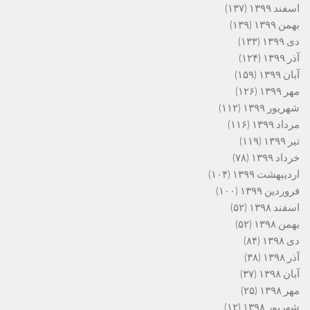
اسفند ۱۳۹۹
(۱۳۷)
بهمن ۱۳۹۹
(۱۳۹)
دی ۱۳۹۹
(۱۳۳)
آذر ۱۳۹۹
(۱۲۴)
آبان ۱۳۹۹
(۱۵۹)
مهر ۱۳۹۹
(۱۲۶)
شهریور ۱۳۹۹
(۱۱۲)
مرداد ۱۳۹۹
(۱۱۶)
تیر ۱۳۹۹
(۱۱۹)
خرداد ۱۳۹۹
(۷۸)
اردیبهشت ۱۳۹۹
(۱۰۴)
فروردین ۱۳۹۹
(۱۰۰)
اسفند ۱۳۹۸
(۵۲)
بهمن ۱۳۹۸
(۵۲)
دی ۱۳۹۸
(۸۴)
آذر ۱۳۹۸
(۳۸)
آبان ۱۳۹۸
(۳۷)
مهر ۱۳۹۸
(۲۵)
شهریور ۱۳۹۸
(۱۲)