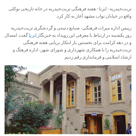
تربت‌حیدریه- ایرنا- هفته فرهنگی تربت‌حیدریه در خانه تاریخی توکلی
واقع در خیابان نواب مشهد آغاز به کار کرد.
رییس اداره میراث فرهنگی، صنایع دستی و گردشگری تربت‌حیدریه
روز یکشنبه در ارتباط با معرفی این رویداد به خبرنگار
ایرنا
گفت: امسال
و در دهه کرامت برای نخستین بار ابتکار برپایی هفته فرهنگی
تربت‌حیدریه را با همکاری شهرداری و شورای شهر، اداره فرهنگ و
ارشاد اسلامی و فرمانداری رقم زدیم.