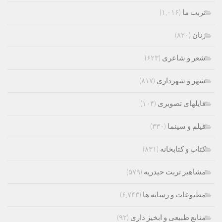
تربت ما
(۱,۰۱۶)
زنان
(۸۲۰)
شعر و شاعری
(۶۲۳)
شهر و شهرداری
(۸۱۷)
فایلهای تصویری
(۱۰۴)
فیلم و سینما
(۳۳۰)
کتاب و کتابخانه
(۸۳۱)
مشاهیر تربت حیدریه
(۵۷۹)
مطبوعات و رسانه ها
(۶,۷۴۳)
منابع طبیعی و ابخیز داری
(۹۲)