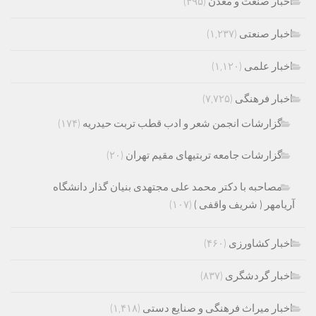
اخبار صنعت و معدن
(۴۹۵)
اخبار صنعتی
(۱,۲۳۷)
اخبار علمی
(۱,۱۲۰)
اخبار فرهنگی
(۷,۷۲۵)
گزارشات انجمن شعر و ادب قطب تربت حیدریه
(۱۷۴)
گزارشات جامعه تربتیهای مقیم تهران
(۲۰)
مصاحبه با دکتر محمد علی مجتهدی بنیان گذار دانشگاه
آریامهر ( شریف واقفی )
(۱۰۷)
اخبار کشاورزی
(۴۶۰)
اخبار گردشگری
(۸۳۷)
اخبار میراث فرهنگی و صنایع دستی
(۱,۴۱۸)