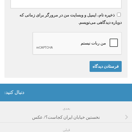
ذخیره نام، ایمیل و وبسایت من در مرورگر برای زمانی که
دوباره دیدگاهی می‌نویسم.
دنبال کنید:
بعدی
نخستین خیابان ایران کجاست؟/ عکس
قبلی