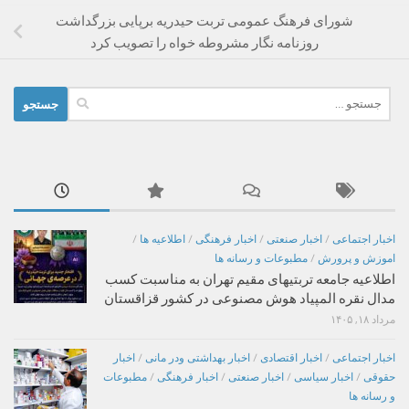
شورای فرهنگ عمومی تربت حیدریه برپایی بزرگداشت
روزنامه نگار مشروطه خواه را تصویب کرد
جستجو
برای:
اخبار اجتماعی
/
اخبار صنعتی
/
اخبار فرهنگی
/
اطلاعیه ها
/
اموزش و پرورش
/
مطبوعات و رسانه ها
اطلاعیه جامعه تربتیهای مقیم تهران به مناسبت کسب
مدال نقره المپیاد هوش مصنوعی در کشور قزاقستان
مرداد ۱۸, ۱۴۰۵
اخبار اجتماعی
/
اخبار اقتصادی
/
اخبار بهداشتی ودر مانی
/
اخبار
حقوقی
/
اخبار سیاسی
/
اخبار صنعتی
/
اخبار فرهنگی
/
مطبوعات
و رسانه ها