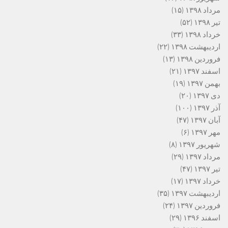
مرداد ۱۳۹۸
(۱۵)
تیر ۱۳۹۸
(۵۲)
خرداد ۱۳۹۸
(۳۳)
اردیبهشت ۱۳۹۸
(۲۲)
فروردین ۱۳۹۸
(۱۳)
اسفند ۱۳۹۷
(۲۱)
بهمن ۱۳۹۷
(۱۹)
دی ۱۳۹۷
(۲۰)
آذر ۱۳۹۷
(۱۰۰)
آبان ۱۳۹۷
(۴۷)
مهر ۱۳۹۷
(۶)
شهریور ۱۳۹۷
(۸)
مرداد ۱۳۹۷
(۲۹)
تیر ۱۳۹۷
(۴۷)
خرداد ۱۳۹۷
(۱۷)
اردیبهشت ۱۳۹۷
(۳۵)
فروردین ۱۳۹۷
(۲۴)
اسفند ۱۳۹۶
(۲۹)