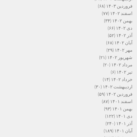
فروردین ۱۴۰۳
(۶۸)
اسفند ۱۴۰۲
(۷۷)
بهمن ۱۴۰۲
(۳۴)
دی ۱۴۰۲
(۶۶)
آذر ۱۴۰۲
(۵۲)
آبان ۱۴۰۲
(۶۸)
مهر ۱۴۰۲
(۲۹)
شهریور ۱۴۰۲
(۲۱)
مرداد ۱۴۰۲
(۲۰)
تیر ۱۴۰۲
(۶)
خرداد ۱۴۰۲
(۱۴)
اردیبهشت ۱۴۰۲
(۳۰)
فروردین ۱۴۰۲
(۵۹)
اسفند ۱۴۰۱
(۸۷)
بهمن ۱۴۰۱
(۹۳)
دی ۱۴۰۱
(۱۲۲)
آذر ۱۴۰۱
(۲۴۰)
آبان ۱۴۰۱
(۱۸۹)