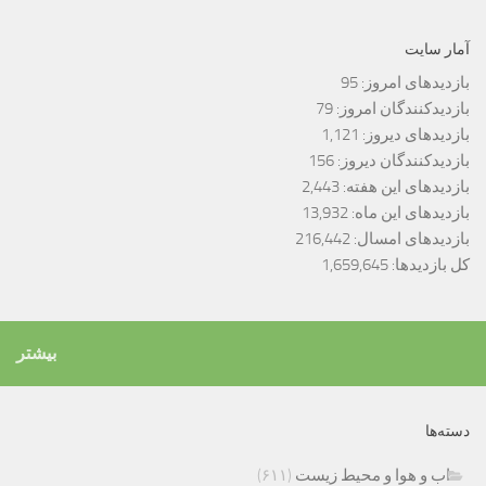
آمار سایت
بازدیدهای امروز:
95
بازدیدکنندگان امروز:
79
بازدیدهای دیروز:
1,121
بازدیدکنندگان دیروز:
156
بازدیدهای این هفته:
2,443
بازدیدهای این ماه:
13,932
بازدیدهای امسال:
216,442
کل بازدیدها:
1,659,645
بیشتر
دسته‌ها
اب و هوا و محیط زیست
(۶۱۱)