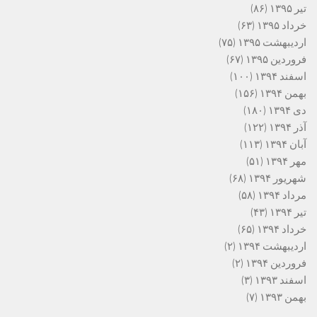
تیر ۱۳۹۵
(۸۶)
خرداد ۱۳۹۵
(۶۳)
اردیبهشت ۱۳۹۵
(۷۵)
فروردین ۱۳۹۵
(۶۷)
اسفند ۱۳۹۴
(۱۰۰)
بهمن ۱۳۹۴
(۱۵۶)
دی ۱۳۹۴
(۱۸۰)
آذر ۱۳۹۴
(۱۲۲)
آبان ۱۳۹۴
(۱۱۳)
مهر ۱۳۹۴
(۵۱)
شهریور ۱۳۹۴
(۶۸)
مرداد ۱۳۹۴
(۵۸)
تیر ۱۳۹۴
(۴۳)
خرداد ۱۳۹۴
(۶۵)
اردیبهشت ۱۳۹۴
(۲)
فروردین ۱۳۹۴
(۲)
اسفند ۱۳۹۳
(۳)
بهمن ۱۳۹۳
(۷)