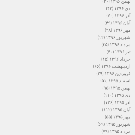
بهمن ۱۳۹۶
(۳۰)
دی ۱۳۹۶
(۴۳)
آذر ۱۳۹۶
(۷۰)
آبان ۱۳۹۶
(۴۹)
مهر ۱۳۹۶
(۲۸)
شهریور ۱۳۹۶
(۱۲)
مرداد ۱۳۹۶
(۳۵)
تیر ۱۳۹۶
(۴۰)
خرداد ۱۳۹۶
(۱۵)
اردیبهشت ۱۳۹۶
(۶۶)
فروردین ۱۳۹۶
(۲۹)
اسفند ۱۳۹۵
(۵۱)
بهمن ۱۳۹۵
(۹۵)
دی ۱۳۹۵
(۱۱۰)
آذر ۱۳۹۵
(۱۳۶)
آبان ۱۳۹۵
(۱۱۲)
مهر ۱۳۹۵
(۵۵)
شهریور ۱۳۹۵
(۶۹)
مرداد ۱۳۹۵
(۷۹)