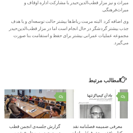
میراث و نیز مزار قطب‌الدین‌حیدر با مشارکت اداره اوقاف و
میراث‌فرهنگی.
وی اضافه کرد: البته مرمت رباط‌ها بیشتر حالت توسعه‌ای و با هدف
جذب بیشتر گردشگر در حال انجام است اما در مزار قطب‌الدین‌حیدر
مجموعه عملیات عمرانی بیشتر برای حفظ و استقامت بنا صورت
می‌گیرد.
مطالب مرتبط
۰
۰
معرفی ضمیمه فصلنامه نقد
گزارش جلسه‌ی انجمن قطب