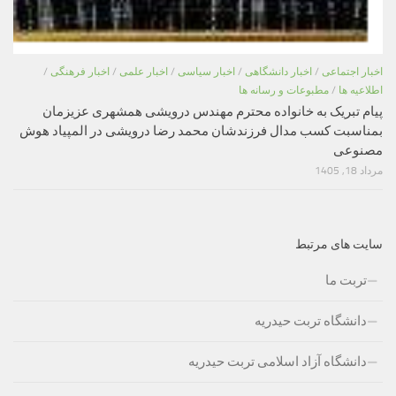
اخبار اجتماعی
/
اخبار دانشگاهی
/
اخبار سیاسی
/
اخبار علمی
/
اخبار فرهنگی
/
اطلاعیه ها
/
مطبوعات و رسانه ها
پیام تبریک به خانواده محترم مهندس درویشی همشهری عزیزمان
بمناسبت کسب مدال فرزندشان محمد رضا درویشی در المپیاد هوش
مصنوعی
مرداد 18, 1405
سایت های مرتبط
تربت ما
دانشگاه تربت حیدریه
دانشگاه آزاد اسلامی تربت حیدریه