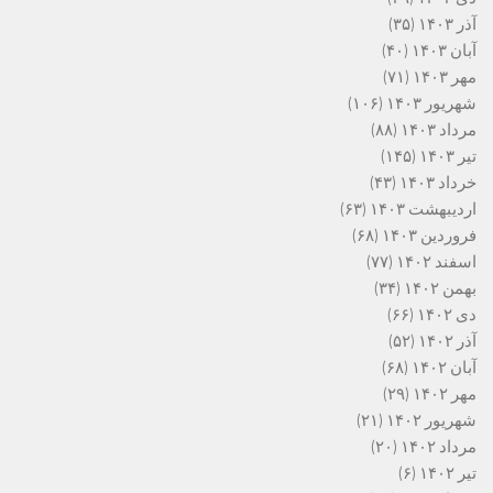
آذر ۱۴۰۳
(۳۵)
آبان ۱۴۰۳
(۴۰)
مهر ۱۴۰۳
(۷۱)
شهریور ۱۴۰۳
(۱۰۶)
مرداد ۱۴۰۳
(۸۸)
تیر ۱۴۰۳
(۱۴۵)
خرداد ۱۴۰۳
(۴۳)
اردیبهشت ۱۴۰۳
(۶۳)
فروردین ۱۴۰۳
(۶۸)
اسفند ۱۴۰۲
(۷۷)
بهمن ۱۴۰۲
(۳۴)
دی ۱۴۰۲
(۶۶)
آذر ۱۴۰۲
(۵۲)
آبان ۱۴۰۲
(۶۸)
مهر ۱۴۰۲
(۲۹)
شهریور ۱۴۰۲
(۲۱)
مرداد ۱۴۰۲
(۲۰)
تیر ۱۴۰۲
(۶)