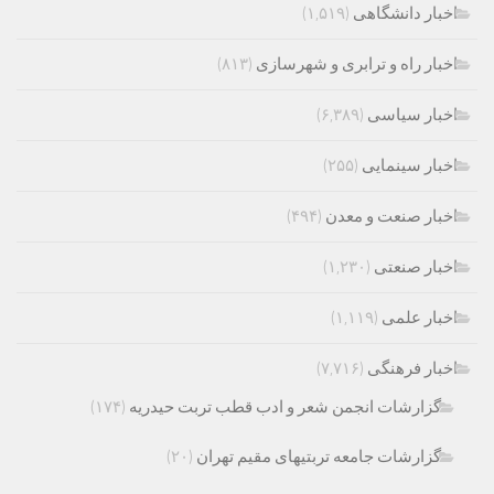
اخبار دانشگاهی
(۱,۵۱۹)
اخبار راه و ترابری و شهرسازی
(۸۱۳)
اخبار سیاسی
(۶,۳۸۹)
اخبار سینمایی
(۲۵۵)
اخبار صنعت و معدن
(۴۹۴)
اخبار صنعتی
(۱,۲۳۰)
اخبار علمی
(۱,۱۱۹)
اخبار فرهنگی
(۷,۷۱۶)
گزارشات انجمن شعر و ادب قطب تربت حیدریه
(۱۷۴)
گزارشات جامعه تربتیهای مقیم تهران
(۲۰)