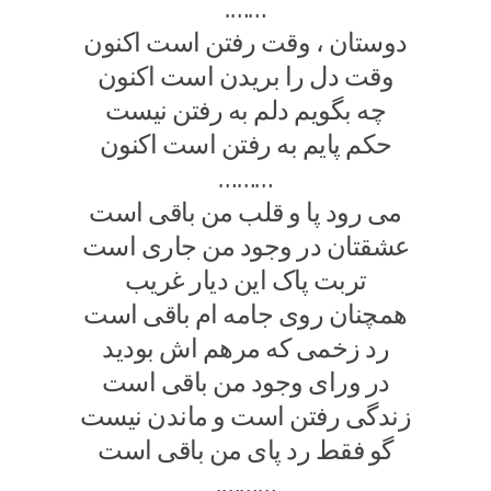
…….
دوستان ، وقت رفتن است اکنون
وقت دل را بریدن است اکنون
چه بگویم دلم به رفتن نیست
حکم پایم به رفتن است اکنون
………
می رود پا و قلب من باقی است
عشقتان در وجود من جاری است
تربت پاک این دیار غریب
همچنان روی جامه ام باقی است
رد زخمی که مرهم اش بودید
در ورای وجود من باقی است
زندگی رفتن است و ماندن نیست
گو فقط رد پای من باقی است
……….