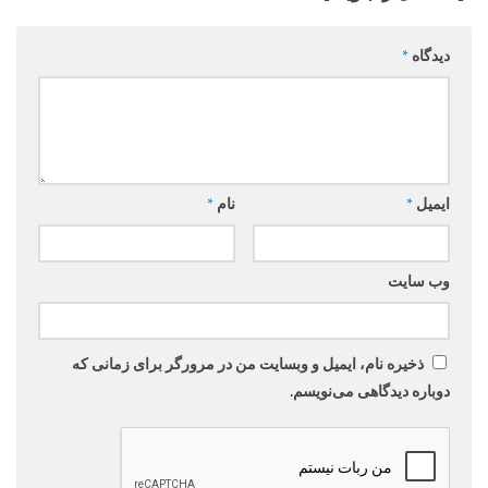
دیدگاه
*
ایمیل
*
نام
*
وب‌ سایت
ذخیره نام، ایمیل و وبسایت من در مرورگر برای زمانی که
دوباره دیدگاهی می‌نویسم.