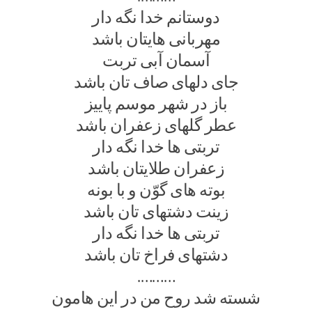
دوستانم خدا نگه دار
مهربانی هایتان باشد
آسمان آبی تربت
جای دلهای صاف تان باشد
باز در شهر موسم پاییز
عطر گلهای زعفران باشد
تربتی ها خدا نگه دار
زعفران طلایتان باشد
بوته های گوّن و با بونه
زینت دشتهای تان باشد
تربتی ها خدا نگه دار
دشتهای فراخ تان باشد
……….
شسته شد روح من در این هامون