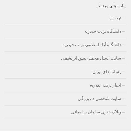
سایت های مرتبط
تربت ما
دانشگاه تربت حیدریه
دانشگاه آزاد اسلامی تربت حیدریه
سایت استاد محمد حسن ابریشمی
رسانه های ایران
اخبار تربت حیدریه
سایت شخصی ده بزرگی
وبلاگ هنری سلمان سلیمانی