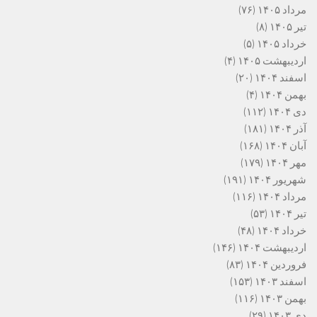
مرداد ۱۴۰۵
(۷۶)
تیر ۱۴۰۵
(۸)
خرداد ۱۴۰۵
(۵)
اردیبهشت ۱۴۰۵
(۴)
اسفند ۱۴۰۴
(۲۰)
بهمن ۱۴۰۴
(۴)
دی ۱۴۰۴
(۱۱۲)
آذر ۱۴۰۴
(۱۸۱)
آبان ۱۴۰۴
(۱۶۸)
مهر ۱۴۰۴
(۱۷۹)
شهریور ۱۴۰۴
(۱۹۱)
مرداد ۱۴۰۴
(۱۱۶)
تیر ۱۴۰۴
(۵۳)
خرداد ۱۴۰۴
(۴۸)
اردیبهشت ۱۴۰۴
(۱۴۶)
فروردین ۱۴۰۴
(۸۳)
اسفند ۱۴۰۳
(۱۵۳)
بهمن ۱۴۰۳
(۱۱۶)
دی ۱۴۰۳
(۲۹)