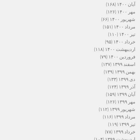
آبان ۱۴۰۰
(۱۶۸)
مهر ۱۴۰۰
(۱۲۶)
شهریور ۱۴۰۰
(۶۶)
مرداد ۱۴۰۰
(۱۵۱)
تیر ۱۴۰۰
(۱۱۰)
خرداد ۱۴۰۰
(۹۵)
اردیبهشت ۱۴۰۰
(۱۱۸)
فروردین ۱۴۰۰
(۷۹)
اسفند ۱۳۹۹
(۱۳۷)
بهمن ۱۳۹۹
(۱۳۹)
دی ۱۳۹۹
(۱۳۳)
آذر ۱۳۹۹
(۱۲۴)
آبان ۱۳۹۹
(۱۵۹)
مهر ۱۳۹۹
(۱۲۶)
شهریور ۱۳۹۹
(۱۱۲)
مرداد ۱۳۹۹
(۱۱۶)
تیر ۱۳۹۹
(۱۱۹)
خرداد ۱۳۹۹
(۷۸)
اردیبهشت ۱۳۹۹
(۱۰۴)