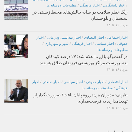
/
اخبار دانشگاهی
/
اخبار فرهنگی
/
مطبوعات و رسانه ها
زنگ خطر سلامت در سایه چالش‌های محیط زیستی در
سیستان و بلوچستان
مرداد ۱۶, ۱۴۰۵
اخبار اجتماعی
/
اخبار اقتصادی
/
اخبار بهداشتی ودر مانی
/
اخبار
حقوقی
/
اخبار سیاسی
/
اخبار فرهنگی
/
شهر و شهرداری
/
مطبوعات و رسانه ها
در گفت‌وگو با ایرنا اعلام شد؛ ۲۷ درصد کودکان
بدسرپرست مراکز بهزیستی فرزندان طلاق هستند
مرداد ۱۶, ۱۴۰۵
اخبار اقتصادی
/
اخبار حقوقی
/
اخبار سیاسی
/
اخبار صنعتی
/
اخبار
فرهنگی
/
مطبوعات و رسانه ها
ظریف: «دوران بزن‌دررو» پایان یافت/ ضرورت گذار از
تهدیدمداری به فرصت‌مداری
مرداد ۱۶, ۱۴۰۵