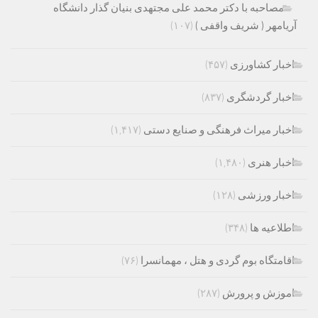
مصاحبه با دکتر محمد علی مجتهدی بنیان گذار دانشگاه
آریامهر ( شریف واقفی )
(۱۰۷)
اخبار کشاورزی
(۴۵۷)
اخبار گردشگری
(۸۳۷)
اخبار میراث فرهنگی و صنایع دستی
(۱,۴۱۷)
اخبار هنری
(۱,۴۸۰)
اخبار ورزشی
(۱۲۸)
اطلاعیه ها
(۳۴۸)
اقامتگاه بوم گردی و هتل ، مهمانسرا
(۷۶)
اموزش و پرورش
(۲۸۷)