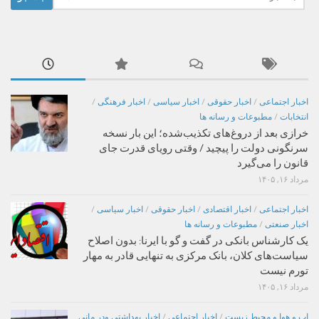
برای:
اخبار اجتماعی
/
اخبار حقوقی
/
اخبار سیاسی
/
اخبار فرهنگی
/
انتخابات
/
مطبوعات و رسانه ها
خرازی بعد از دروغ‌های تکذیب‌شده؛ این بار نسخه
سرنگونی دولت را پیچید / وقتی رویای قدرت جای
قانون را می‌گیرد
مرداد ۱۶, ۱۴۰۵
اخبار اجتماعی
/
اخبار اقتصادی
/
اخبار حقوقی
/
اخبار سیاسی
/
اخبار صنعتی
/
مطبوعات و رسانه ها
یک کارشناس بانکی در گفت و گو با ایرنا: بدون اصلاح
سیاست‌های کلان، بانک مرکزی به تنهایی قادر به مهار
تورم نیست
مرداد ۱۶, ۱۴۰۵
اب و هوا و محیط زیست
/
اخبار اجتماعی
/
اخبار بهداشتی ودر مانی