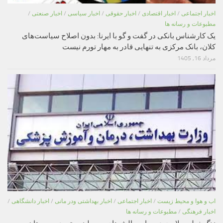
اخبار اجتماعی
/
اخبار اقتصادی
/
اخبار حقوقی
/
اخبار سیاسی
/
اخبار صنعتی
/
مطبوعات و رسانه ها
یک کارشناس بانکی در گفت و گو با ایرنا: بدون اصلاح سیاست‌های
کلان، بانک مرکزی به تنهایی قادر به مهار تورم نیست
مرداد 16, 1405
اب و هوا و محیط زیست
/
اخبار اجتماعی
/
اخبار بهداشتی ودر مانی
/
اخبار دانشگاهی
/
اخبار فرهنگی
/
مطبوعات و رسانه ها