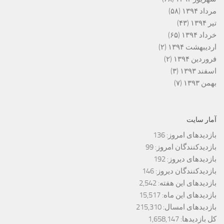
مرداد ۱۳۹۴
(۵۸)
تیر ۱۳۹۴
(۴۳)
خرداد ۱۳۹۴
(۶۵)
اردیبهشت ۱۳۹۴
(۲)
فروردین ۱۳۹۴
(۲)
اسفند ۱۳۹۳
(۳)
بهمن ۱۳۹۳
(۷)
آمار سایت
بازدیدهای امروز:
136
بازدیدکنندگان امروز:
99
بازدیدهای دیروز:
192
بازدیدکنندگان دیروز:
146
بازدیدهای این هفته:
2,542
بازدیدهای این ماه:
15,517
بازدیدهای امسال:
215,310
کل بازدیدها:
1,658,147