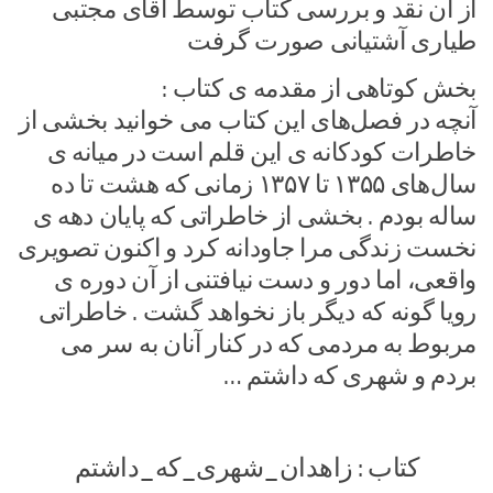
از آن نقد و بررسی کتاب توسط آقای مجتبی
طیاری آشتیانی صورت گرفت
بخش کوتاهی از مقدمه ی کتاب :
آنچه در فصل‌های این کتاب می خوانید بخشی از
خاطرات کودکانه ی این قلم است در میانه ی
سال‌های ۱۳۵۵ تا ۱۳۵۷ زمانی که هشت تا ده
ساله بودم . بخشی از خاطراتی که پایان دهه ی
نخست زندگی مرا جاودانه کرد و اکنون تصویری
واقعی، اما دور و دست نیافتنی از آن دوره ی
رویا گونه که دیگر باز نخواهد گشت . خاطراتی
مربوط به مردمی که در کنار آنان به سر می
بردم و شهری که داشتم …
کتاب : زاهدان_شهری_که_داشتم