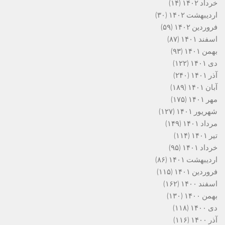
خرداد ۱۴۰۲
(۱۴)
اردیبهشت ۱۴۰۲
(۳۰)
فروردین ۱۴۰۲
(۵۹)
اسفند ۱۴۰۱
(۸۷)
بهمن ۱۴۰۱
(۹۳)
دی ۱۴۰۱
(۱۲۲)
آذر ۱۴۰۱
(۲۴۰)
آبان ۱۴۰۱
(۱۸۹)
مهر ۱۴۰۱
(۱۷۵)
شهریور ۱۴۰۱
(۱۲۷)
مرداد ۱۴۰۱
(۱۴۹)
تیر ۱۴۰۱
(۱۱۴)
خرداد ۱۴۰۱
(۹۵)
اردیبهشت ۱۴۰۱
(۸۶)
فروردین ۱۴۰۱
(۱۱۵)
اسفند ۱۴۰۰
(۱۶۲)
بهمن ۱۴۰۰
(۱۳۰)
دی ۱۴۰۰
(۱۱۸)
آذر ۱۴۰۰
(۱۱۶)