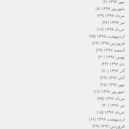
مهر ۱۳۹۷
(۶)
شهریور ۱۳۹۷
(۸)
مرداد ۱۳۹۷
(۲۹)
تیر ۱۳۹۷
(۴۷)
خرداد ۱۳۹۷
(۱۷)
اردیبهشت ۱۳۹۷
(۳۵)
فروردین ۱۳۹۷
(۲۴)
اسفند ۱۳۹۶
(۲۹)
بهمن ۱۳۹۶
(۳۰)
دی ۱۳۹۶
(۴۳)
آذر ۱۳۹۶
(۷۰)
آبان ۱۳۹۶
(۴۹)
مهر ۱۳۹۶
(۲۸)
شهریور ۱۳۹۶
(۱۲)
مرداد ۱۳۹۶
(۳۵)
تیر ۱۳۹۶
(۴۰)
خرداد ۱۳۹۶
(۱۵)
اردیبهشت ۱۳۹۶
(۶۶)
فروردین ۱۳۹۶
(۲۹)