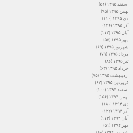
اسفند ۱۳۹۵
(۵۱)
بهمن ۱۳۹۵
(۹۵)
دی ۱۳۹۵
(۱۱۰)
آذر ۱۳۹۵
(۱۳۶)
آبان ۱۳۹۵
(۱۱۲)
مهر ۱۳۹۵
(۵۵)
شهریور ۱۳۹۵
(۶۹)
مرداد ۱۳۹۵
(۷۹)
تیر ۱۳۹۵
(۸۶)
خرداد ۱۳۹۵
(۶۳)
اردیبهشت ۱۳۹۵
(۷۵)
فروردین ۱۳۹۵
(۶۷)
اسفند ۱۳۹۴
(۱۰۰)
بهمن ۱۳۹۴
(۱۵۶)
دی ۱۳۹۴
(۱۸۰)
آذر ۱۳۹۴
(۱۲۲)
آبان ۱۳۹۴
(۱۱۳)
مهر ۱۳۹۴
(۵۱)
شهریور ۱۳۹۴
(۶۸)