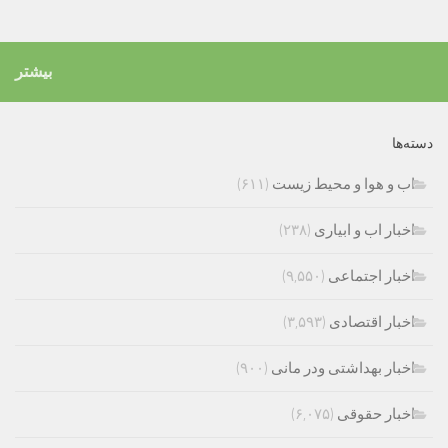
بیشتر
دسته‌ها
اب و هوا و محیط زیست
(۶۱۱)
اخبار اب و ابیاری
(۲۳۸)
اخبار اجتماعی
(۹,۵۵۰)
اخبار اقتصادی
(۳,۵۹۳)
اخبار بهداشتی ودر مانی
(۹۰۰)
اخبار حقوقی
(۶,۰۷۵)