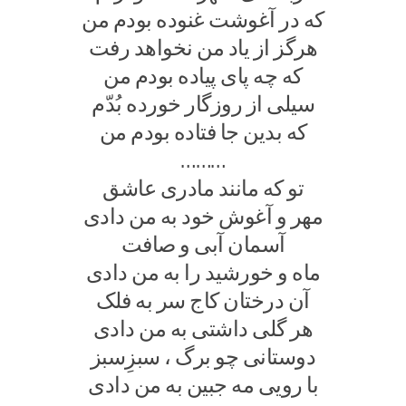
که در آغوشت غنوده بودم من
هرگز از یاد من نخواهد رفت
که چه پای پیاده بودم من
سیلی از روزگار خورده بُدّم
که بدین جا فتاده بودم من
………
تو که مانند مادری عاشق
مهر و آغوش خود به من دادی
آسمان آبی و صافت
ماه و خورشید را به من دادی
آن درختان کاج سر به فلک
هر گلی داشتی به من دادی
دوستانی چو برگ ، سبزِسبز
با رویی مه جبین به من دادی