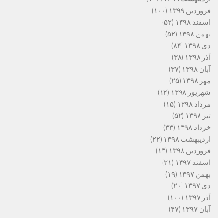
فروردین ۱۳۹۹
(۱۰۰)
اسفند ۱۳۹۸
(۵۲)
بهمن ۱۳۹۸
(۵۲)
دی ۱۳۹۸
(۸۴)
آذر ۱۳۹۸
(۳۸)
آبان ۱۳۹۸
(۳۷)
مهر ۱۳۹۸
(۲۵)
شهریور ۱۳۹۸
(۱۲)
مرداد ۱۳۹۸
(۱۵)
تیر ۱۳۹۸
(۵۲)
خرداد ۱۳۹۸
(۳۳)
اردیبهشت ۱۳۹۸
(۲۲)
فروردین ۱۳۹۸
(۱۳)
اسفند ۱۳۹۷
(۲۱)
بهمن ۱۳۹۷
(۱۹)
دی ۱۳۹۷
(۲۰)
آذر ۱۳۹۷
(۱۰۰)
آبان ۱۳۹۷
(۴۷)