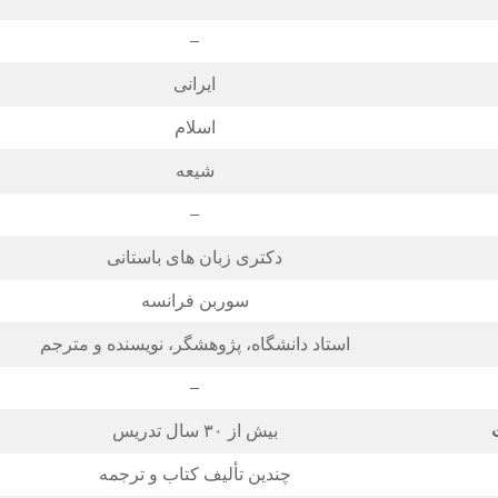
–
ایرانی
اسلام
شیعه
–
دکتری زبان‌ های باستانی
سوربن فرانسه
استاد دانشگاه، پژوهشگر، نویسنده و مترجم
–
بیش از ۳۰ سال تدریس
چندین تألیف کتاب و ترجمه