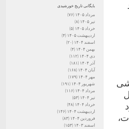
بایگانی تاریخ خورشیدی
مرداد ۱۴۰۵
(۷۶)
تیر ۱۴۰۵
(۸)
خرداد ۱۴۰۵
(۵)
اردیبهشت ۱۴۰۵
(۴)
اسفند ۱۴۰۴
(۲۰)
بهمن ۱۴۰۴
(۴)
دی ۱۴۰۴
(۱۱۲)
آذر ۱۴۰۴
(۱۸۱)
آبان ۱۴۰۴
(۱۶۸)
مهر ۱۴۰۴
(۱۷۹)
شی
شهریور ۱۴۰۴
(۱۹۱)
مرداد ۱۴۰۴
(۱۱۶)
‌
تیر ۱۴۰۴
(۵۳)
د
خرداد ۱۴۰۴
(۴۸)
اردیبهشت ۱۴۰۴
(۱۴۶)
ت،
فروردین ۱۴۰۴
(۸۳)
اسفند ۱۴۰۳
(۱۵۳)