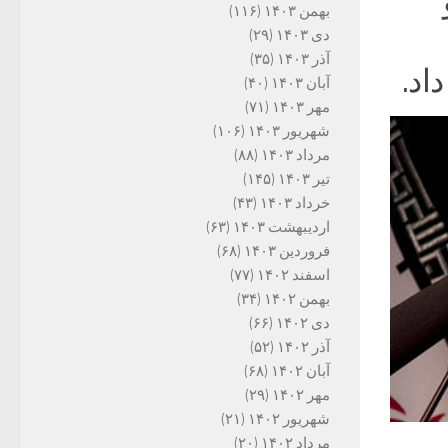
بهمن ۱۴۰۳
(۱۱۶)
دی ۱۴۰۳
(۲۹)
آذر ۱۴۰۳
(۳۵)
اد.
آبان ۱۴۰۳
(۴۰)
مهر ۱۴۰۳
(۷۱)
شهریور ۱۴۰۳
(۱۰۶)
مرداد ۱۴۰۳
(۸۸)
تیر ۱۴۰۳
(۱۴۵)
خرداد ۱۴۰۳
(۴۳)
اردیبهشت ۱۴۰۳
(۶۳)
فروردین ۱۴۰۳
(۶۸)
اسفند ۱۴۰۲
(۷۷)
بهمن ۱۴۰۲
(۳۴)
دی ۱۴۰۲
(۶۶)
آذر ۱۴۰۲
(۵۲)
آبان ۱۴۰۲
(۶۸)
مهر ۱۴۰۲
(۲۹)
شهریور ۱۴۰۲
(۲۱)
مرداد ۱۴۰۲
(۲۰)