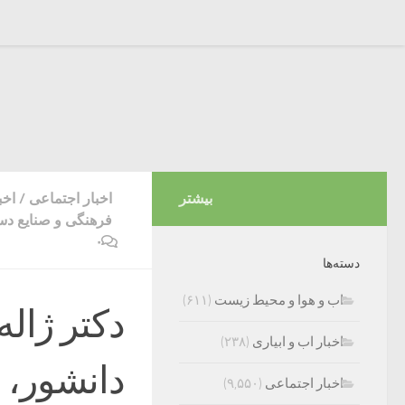
بیشتر
اخبار اجتماعی
/
اخب
فرهنگی و صنایع دس
۰
دسته‌ها
اب و هوا و محیط زیست
(۶۱۱)
دکتر ژاله
اخبار اب و ابیاری
(۲۳۸)
دانشور، 
اخبار اجتماعی
(۹,۵۵۰)