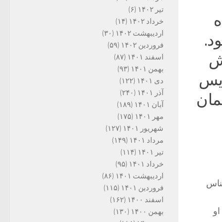
تیر ۱۴۰۲
(۶)
ه
خرداد ۱۴۰۲
(۱۴)
اردیبهشت ۱۴۰۲
(۳۰)
د.
فروردین ۱۴۰۲
(۵۹)
۱ ه.ش تا۱۳۴۲ ه.ش
اسفند ۱۴۰۱
(۸۷)
بهمن ۱۴۰۱
(۹۳)
ریس
دی ۱۴۰۱
(۱۲۲)
آذر ۱۴۰۱
(۲۴۰)
مان
آبان ۱۴۰۱
(۱۸۹)
مهر ۱۴۰۱
(۱۷۵)
شهریور ۱۴۰۱
(۱۲۷)
مرداد ۱۴۰۱
(۱۴۹)
تیر ۱۴۰۱
(۱۱۴)
خرداد ۱۴۰۱
(۹۵)
اردیبهشت ۱۴۰۱
(۸۶)
ناس
فروردین ۱۴۰۱
(۱۱۵)
اسفند ۱۴۰۰
(۱۶۲)
او
بهمن ۱۴۰۰
(۱۳۰)