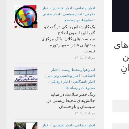
اخبار اجتماعی
/
اخبار اقتصادی
/
اخبار
حقوقی
/
اخبار سیاسی
/
اخبار صنعتی
/
مطبوعات و رسانه ها
یک کارشناس بانکی در گفت و
گو با ایرنا: بدون اصلاح
سیاست‌های کلان، بانک مرکزی
‌های
به تنهایی قادر به مهار تورم
نیست
ن
مرداد ۱۶, ۱۴۰۵
‌ِ
اب و هوا و محیط زیست
/
اخبار
اجتماعی
/
اخبار بهداشتی ودر مانی
/
اخبار دانشگاهی
/
اخبار فرهنگی
/
مطبوعات و رسانه ها
زنگ خطر سلامت در سایه
چالش‌های محیط زیستی در
سیستان و بلوچستان
مرداد ۱۶, ۱۴۰۵
اخبار اجتماعی
/
اخبار اقتصادی
/
اخبار