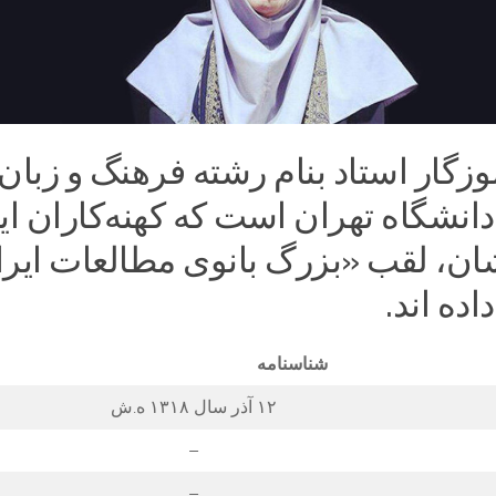
موزگار استاد بنام رشته فرهنگ و زبان
دانشگاه تهران است که کهنه‌کاران ای
ان، لقب «بزرگ‌ بانوی مطالعات ایران
ده‌ اند.
شناسنامه
۱۲ آذر سال ۱۳۱۸ ه.ش
–
–