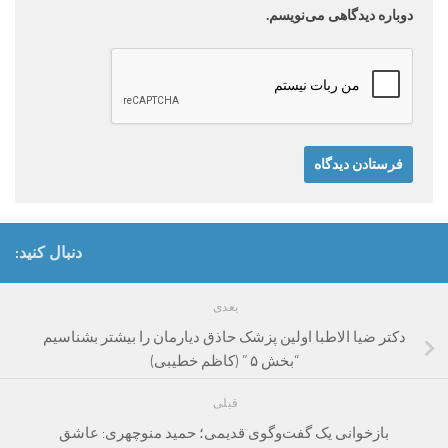
دوباره دیدگاهی می‌نویسم.
دنبال کنید:
بعدی
دکتر ضیا الاطبا اولین پزشک حاذق دیارمان را بیشتر بشناسیم
“بخش ۵ ” (کاظم خطیبی)
قبلی
بازخوانی یک گفت‌وگوی قدیمی؛ حمید منوچهری: عاشق