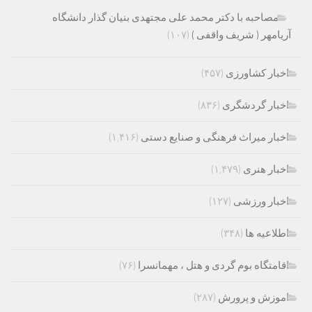
مصاحبه با دکتر محمد علی مجتهدی بنیان گذار دانشگاه
آریامهر ( شریف واقفی )
(۱۰۷)
اخبار کشاورزی
(۴۵۷)
اخبار گردشگری
(۸۳۶)
اخبار میراث فرهنگی و صنایع دستی
(۱,۴۱۶)
اخبار هنری
(۱,۴۷۹)
اخبار ورزشی
(۱۲۷)
اطلاعیه ها
(۳۴۸)
اقامتگاه بوم گردی و هتل ، مهمانسرا
(۷۶)
اموزش و پرورش
(۲۸۷)