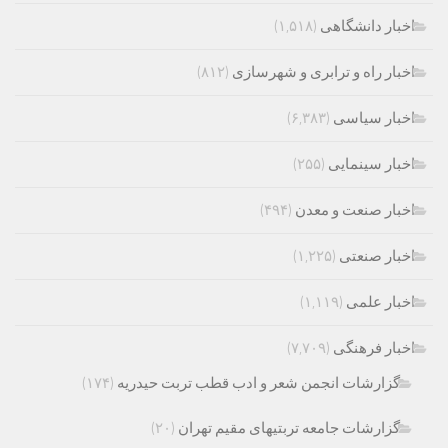
اخبار دانشگاهی
(۱,۵۱۸)
اخبار راه و ترابری و شهرسازی
(۸۱۲)
اخبار سیاسی
(۶,۳۸۳)
اخبار سینمایی
(۲۵۵)
اخبار صنعت و معدن
(۴۹۴)
اخبار صنعتی
(۱,۲۲۵)
اخبار علمی
(۱,۱۱۹)
اخبار فرهنگی
(۷,۷۰۹)
گزارشات انجمن شعر و ادب قطب تربت حیدریه
(۱۷۴)
گزارشات جامعه تربتیهای مقیم تهران
(۲۰)