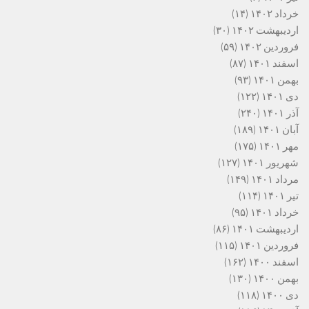
خرداد ۱۴۰۲
(۱۴)
اردیبهشت ۱۴۰۲
(۳۰)
فروردین ۱۴۰۲
(۵۹)
اسفند ۱۴۰۱
(۸۷)
بهمن ۱۴۰۱
(۹۳)
دی ۱۴۰۱
(۱۲۲)
آذر ۱۴۰۱
(۲۴۰)
آبان ۱۴۰۱
(۱۸۹)
مهر ۱۴۰۱
(۱۷۵)
شهریور ۱۴۰۱
(۱۲۷)
مرداد ۱۴۰۱
(۱۴۹)
تیر ۱۴۰۱
(۱۱۴)
خرداد ۱۴۰۱
(۹۵)
اردیبهشت ۱۴۰۱
(۸۶)
فروردین ۱۴۰۱
(۱۱۵)
اسفند ۱۴۰۰
(۱۶۲)
بهمن ۱۴۰۰
(۱۳۰)
دی ۱۴۰۰
(۱۱۸)