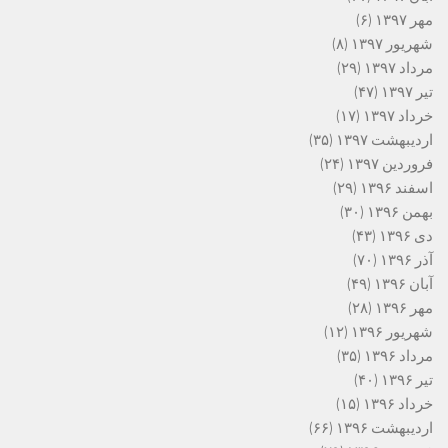
مهر ۱۳۹۷
(۶)
شهریور ۱۳۹۷
(۸)
مرداد ۱۳۹۷
(۲۹)
تیر ۱۳۹۷
(۴۷)
خرداد ۱۳۹۷
(۱۷)
اردیبهشت ۱۳۹۷
(۳۵)
فروردین ۱۳۹۷
(۲۴)
اسفند ۱۳۹۶
(۲۹)
بهمن ۱۳۹۶
(۳۰)
دی ۱۳۹۶
(۴۳)
آذر ۱۳۹۶
(۷۰)
آبان ۱۳۹۶
(۴۹)
مهر ۱۳۹۶
(۲۸)
شهریور ۱۳۹۶
(۱۲)
مرداد ۱۳۹۶
(۳۵)
تیر ۱۳۹۶
(۴۰)
خرداد ۱۳۹۶
(۱۵)
اردیبهشت ۱۳۹۶
(۶۶)