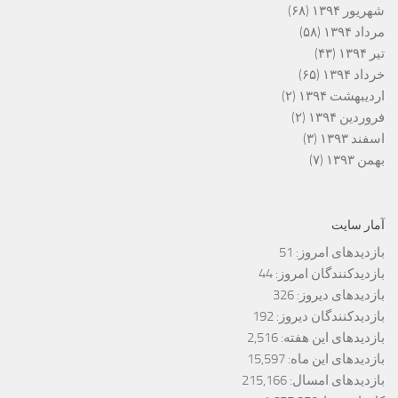
شهریور ۱۳۹۴
(۶۸)
مرداد ۱۳۹۴
(۵۸)
تیر ۱۳۹۴
(۴۳)
خرداد ۱۳۹۴
(۶۵)
اردیبهشت ۱۳۹۴
(۲)
فروردین ۱۳۹۴
(۲)
اسفند ۱۳۹۳
(۳)
بهمن ۱۳۹۳
(۷)
آمار سایت
بازدیدهای امروز:
51
بازدیدکنندگان امروز:
44
بازدیدهای دیروز:
326
بازدیدکنندگان دیروز:
192
بازدیدهای این هفته:
2,516
بازدیدهای این ماه:
15,597
بازدیدهای امسال:
215,166