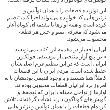
این نوازنده قطعات را با همان نوآنس و
تزئین‌هایی که خواننده می‌تواند اجرا کند، ‌تنظیم
کرده است و همه آوازها با مقدمه‌ای کوتاه آغاز
می‌شود که معرفی تمپو و حس هر قطعه
محسوب می‌شود.
لی‌لی افشار در مقدمه‌ این کتاب می‌نویسد:
«این پنج آواز منتخبی از موسیقی فولکلور
ایرانی است که در این تنظیم فرم اصلی‌شان
حفظ شده است. مردم ایران با این قطعات
کاملاً آشنا هستند و با وجود قدیمی بودنشان تا به
‌امروز نزد ایرانیان قطعات محبوبی بوده‌اند.
آوازها از نواحی مختلف ایران که لهجه‌ها و
گویش‌های گوناگون دارند نشأت گرفته‌اند. تلاش
کرده‌ام قطعات را با همان نوآنس و تزئین‌هایی