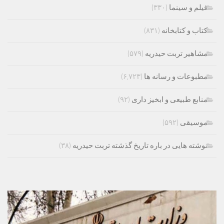
فیلم و سینما
(۳۳۰)
کتاب و کتابخانه
(۸۳۱)
مشاهیر تربت حیدریه
(۵۷۹)
مطبوعات و رسانه ها
(۶,۷۲۳)
منابع طبیعی و ابخیز داری
(۹۲)
موسیقی
(۵۹۲)
نوشته هایی در باره تاریخ گذشته تربت حیدریه
(۳۸)