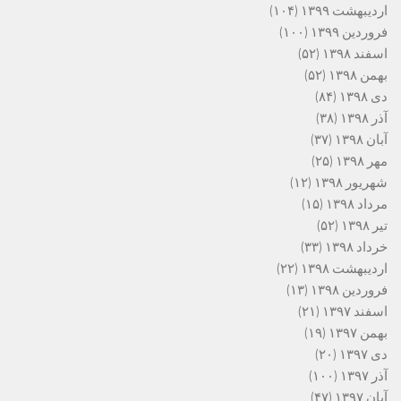
اردیبهشت ۱۳۹۹
(۱۰۴)
فروردین ۱۳۹۹
(۱۰۰)
اسفند ۱۳۹۸
(۵۲)
بهمن ۱۳۹۸
(۵۲)
دی ۱۳۹۸
(۸۴)
آذر ۱۳۹۸
(۳۸)
آبان ۱۳۹۸
(۳۷)
مهر ۱۳۹۸
(۲۵)
شهریور ۱۳۹۸
(۱۲)
مرداد ۱۳۹۸
(۱۵)
تیر ۱۳۹۸
(۵۲)
خرداد ۱۳۹۸
(۳۳)
اردیبهشت ۱۳۹۸
(۲۲)
فروردین ۱۳۹۸
(۱۳)
اسفند ۱۳۹۷
(۲۱)
بهمن ۱۳۹۷
(۱۹)
دی ۱۳۹۷
(۲۰)
آذر ۱۳۹۷
(۱۰۰)
آبان ۱۳۹۷
(۴۷)