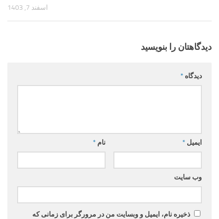
اسفند 7, 1403
دیدگاهتان را بنویسید
دیدگاه
*
ایمیل
*
نام
*
وب‌ سایت
ذخیره نام، ایمیل و وبسایت من در مرورگر برای زمانی که