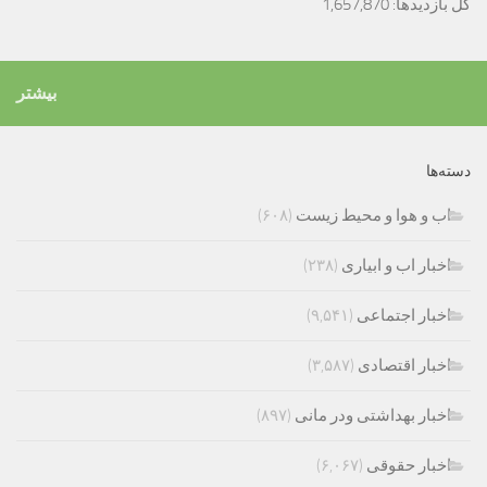
کل بازدیدها:
1,657,870
بیشتر
دسته‌ها
اب و هوا و محیط زیست
(۶۰۸)
اخبار اب و ابیاری
(۲۳۸)
اخبار اجتماعی
(۹,۵۴۱)
اخبار اقتصادی
(۳,۵۸۷)
اخبار بهداشتی ودر مانی
(۸۹۷)
اخبار حقوقی
(۶,۰۶۷)