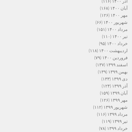
آذر ۱۴۰۰
(۱۱۶)
آبان ۱۴۰۰
(۱۶۸)
مهر ۱۴۰۰
(۱۲۶)
شهریور ۱۴۰۰
(۶۶)
مرداد ۱۴۰۰
(۱۵۱)
تیر ۱۴۰۰
(۱۱۰)
خرداد ۱۴۰۰
(۹۵)
اردیبهشت ۱۴۰۰
(۱۱۸)
فروردین ۱۴۰۰
(۷۹)
اسفند ۱۳۹۹
(۱۳۷)
بهمن ۱۳۹۹
(۱۳۹)
دی ۱۳۹۹
(۱۳۳)
آذر ۱۳۹۹
(۱۲۴)
آبان ۱۳۹۹
(۱۵۹)
مهر ۱۳۹۹
(۱۲۶)
شهریور ۱۳۹۹
(۱۱۲)
مرداد ۱۳۹۹
(۱۱۶)
تیر ۱۳۹۹
(۱۱۹)
خرداد ۱۳۹۹
(۷۸)