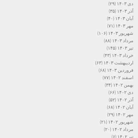
دی ۱۴۰۳
(۲۹)
آذر ۱۴۰۳
(۳۵)
آبان ۱۴۰۳
(۴۰)
مهر ۱۴۰۳
(۷۱)
شهریور ۱۴۰۳
(۱۰۶)
مرداد ۱۴۰۳
(۸۸)
تیر ۱۴۰۳
(۱۴۵)
خرداد ۱۴۰۳
(۴۳)
اردیبهشت ۱۴۰۳
(۶۳)
فروردین ۱۴۰۳
(۶۸)
اسفند ۱۴۰۲
(۷۷)
بهمن ۱۴۰۲
(۳۴)
دی ۱۴۰۲
(۶۶)
آذر ۱۴۰۲
(۵۲)
آبان ۱۴۰۲
(۶۸)
مهر ۱۴۰۲
(۲۹)
شهریور ۱۴۰۲
(۲۱)
مرداد ۱۴۰۲
(۲۰)
تیر ۱۴۰۲
(۶)