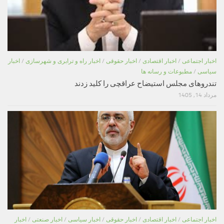
اخبار اجتماعی
/
اخبار اقتصادی
/
اخبار حقوقی
/
اخبار راه و ترابری و شهرسازی
/
اخبار
سیاسی
/
مطبوعات و رسانه ها
تندروهای مجلس استیضاح عراقچی را کلید زدند
مرداد 14, 1405
اخبار اجتماعی
/
اخبار اقتصادی
/
اخبار حقوقی
/
اخبار سیاسی
/
اخبار صنعتی
/
اخبار