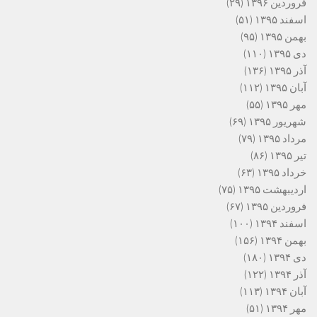
فروردین ۱۳۹۶
(۲۹)
اسفند ۱۳۹۵
(۵۱)
بهمن ۱۳۹۵
(۹۵)
دی ۱۳۹۵
(۱۱۰)
آذر ۱۳۹۵
(۱۳۶)
آبان ۱۳۹۵
(۱۱۲)
مهر ۱۳۹۵
(۵۵)
شهریور ۱۳۹۵
(۶۹)
مرداد ۱۳۹۵
(۷۹)
تیر ۱۳۹۵
(۸۶)
خرداد ۱۳۹۵
(۶۳)
اردیبهشت ۱۳۹۵
(۷۵)
فروردین ۱۳۹۵
(۶۷)
اسفند ۱۳۹۴
(۱۰۰)
بهمن ۱۳۹۴
(۱۵۶)
دی ۱۳۹۴
(۱۸۰)
آذر ۱۳۹۴
(۱۲۲)
آبان ۱۳۹۴
(۱۱۳)
مهر ۱۳۹۴
(۵۱)