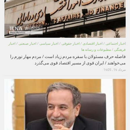
اخبار اجتماعی
/
اخبار اقتصادی
/
اخبار حقوقی
/
اخبار سیاسی
/
اخبار صنعتی
/
اخبار
فرهنگی
/
مطبوعات و رسانه ها
فاصله حرف مسئولان با سفره مردم زیاد است / مردم مهار تورم را
می‌خواهند / ایران قوی از مسیر اقتصاد قوی می‌گذرد
مرداد 14, 1405