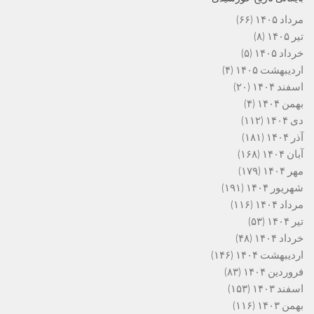
مرداد ۱۴۰۵
(۶۶)
تیر ۱۴۰۵
(۸)
خرداد ۱۴۰۵
(۵)
اردیبهشت ۱۴۰۵
(۴)
اسفند ۱۴۰۴
(۲۰)
بهمن ۱۴۰۴
(۴)
دی ۱۴۰۴
(۱۱۲)
آذر ۱۴۰۴
(۱۸۱)
آبان ۱۴۰۴
(۱۶۸)
مهر ۱۴۰۴
(۱۷۹)
شهریور ۱۴۰۴
(۱۹۱)
مرداد ۱۴۰۴
(۱۱۶)
تیر ۱۴۰۴
(۵۳)
خرداد ۱۴۰۴
(۴۸)
اردیبهشت ۱۴۰۴
(۱۴۶)
فروردین ۱۴۰۴
(۸۳)
اسفند ۱۴۰۳
(۱۵۳)
بهمن ۱۴۰۳
(۱۱۶)