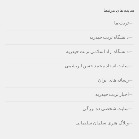
سایت های مرتبط
تربت ما
دانشگاه تربت حیدریه
دانشگاه آزاد اسلامی تربت حیدریه
سایت استاد محمد حسن ابریشمی
رسانه های ایران
اخبار تربت حیدریه
سایت شخصی ده بزرگی
وبلاگ هنری سلمان سلیمانی