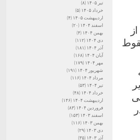
تیر ۱۴۰۵
(۸)
خرداد ۱۴۰۵
(۵)
اردیبهشت ۱۴۰۵
(۴)
اسفند ۱۴۰۴
(۲۰)
از
بهمن ۱۴۰۴
(۴)
سقوط
دی ۱۴۰۴
(۱۱۲)
آذر ۱۴۰۴
(۱۸۱)
آبان ۱۴۰۴
(۱۶۸)
مهر ۱۴۰۴
(۱۷۹)
شهریور ۱۴۰۴
(۱۹۱)
مرداد ۱۴۰۴
(۱۱۶)
ر
تیر ۱۴۰۴
(۵۳)
خرداد ۱۴۰۴
(۴۸)
نی
اردیبهشت ۱۴۰۴
(۱۴۶)
ر
فروردین ۱۴۰۴
(۸۳)
اسفند ۱۴۰۳
(۱۵۳)
بهمن ۱۴۰۳
(۱۱۶)
دی ۱۴۰۳
(۲۹)
آذر ۱۴۰۳
(۳۵)