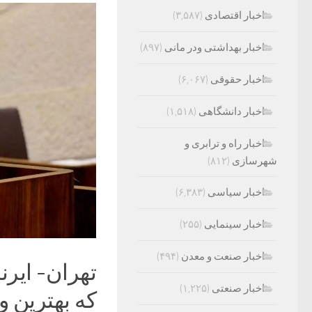
اخبار اقتصادی
(۳,۵۸۷)
اخبار بهداشتی ودر مانی
(۸۹۷)
اخبار حقوقی
(۶,۰۶۷)
اخبار دانشگاهی
(۱,۵۱۸)
اخبار راه و ترابری و
شهرسازی
(۸۱۲)
اخبار سیاسی
(۶,۳۸۳)
اخبار سینمایی
(۲۵۵)
اخبار صنعت و معدن
(۴۹۴)
تهران- ایر
اخبار صنعتی
(۱,۲۲۵)
که بهترین و