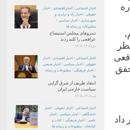
ره
اخبار اجتماعی
/
اخبار اقتصادی
/
اخبار
حقوقی
/
اخبار راه و ترابری و
شهرسازی
/
اخبار سیاسی
/
مطبوعات و رسانه ها
،
تندروهای مجلس استیضاح
عراقچی را کلید زدند
نظر
مرداد ۱۴, ۱۴۰۵
اقعی
اخبار اجتماعی
/
اخبار اقتصادی
/
اخبار
حقوقی
/
اخبار سیاسی
/
اخبار صنعتی
حقق
/
اخبار فرهنگی
/
مطبوعات و رسانه
ها
انتقاد ظریف از شرق گرایی
سیاست خارجی ایران
مرداد ۱۴, ۱۴۰۵
اخبار اجتماعی
/
اخبار حقوقی
/
اخبار
دانشگاهی
/
اخبار سیاسی
/
اخبار
 داد
علمی
/
اخبار فرهنگی
/
کتاب و
کتابخانه
/
مطبوعات و رسانه ها