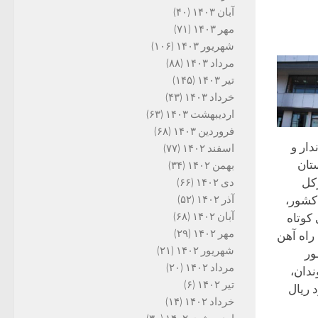
آبان ۱۴۰۳
(۴۰)
مهر ۱۴۰۳
(۷۱)
شهریور ۱۴۰۳
(۱۰۶)
مرداد ۱۴۰۳
(۸۸)
تیر ۱۴۰۳
(۱۴۵)
خرداد ۱۴۰۳
(۴۳)
اردیبهشت ۱۴۰۳
(۶۳)
فروردین ۱۴۰۳
(۶۸)
دار و
اسفند ۱۴۰۲
(۷۷)
تان
بهمن ۱۴۰۲
(۳۴)
کل
دی ۱۴۰۲
(۶۶)
کشور،
آذر ۱۴۰۲
(۵۲)
آبان ۱۴۰۲
(۶۸)
 کوتاه
مهر ۱۴۰۲
(۲۹)
راه آهن
شهریور ۱۴۰۲
(۲۱)
ور
مرداد ۱۴۰۲
(۲۰)
دان،
تیر ۱۴۰۲
(۶)
یلیارد ریال
خرداد ۱۴۰۲
(۱۴)