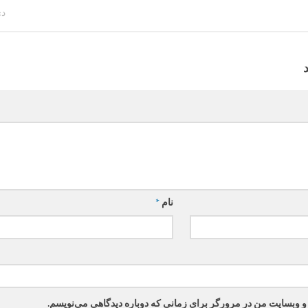
دی 6
نام
*
 و وبسایت من در مرورگر برای زمانی که دوباره دیدگاهی می‌نویسم.