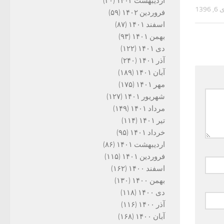
اردیبهشت ۱۴۰۲
(۳۰)
, 1396
فروردین ۱۴۰۲
(۵۹)
اسفند ۱۴۰۱
(۸۷)
بهمن ۱۴۰۱
(۹۳)
دی ۱۴۰۱
(۱۲۲)
آذر ۱۴۰۱
(۲۴۰)
آبان ۱۴۰۱
(۱۸۹)
مهر ۱۴۰۱
(۱۷۵)
شهریور ۱۴۰۱
(۱۲۷)
مرداد ۱۴۰۱
(۱۴۹)
تیر ۱۴۰۱
(۱۱۴)
خرداد ۱۴۰۱
(۹۵)
اردیبهشت ۱۴۰۱
(۸۶)
فروردین ۱۴۰۱
(۱۱۵)
اسفند ۱۴۰۰
(۱۶۲)
بهمن ۱۴۰۰
(۱۳۰)
دی ۱۴۰۰
(۱۱۸)
آذر ۱۴۰۰
(۱۱۶)
آبان ۱۴۰۰
(۱۶۸)